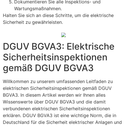
Dokumentieren Sie alle Inspektions- und
Wartungsmaßnahmen.
Halten Sie sich an diese Schritte, um die elektrische
Sicherheit zu gewährleisten.
DGUV BGVA3: Elektrische
Sicherheitsinspektionen
gemäß DGUV BGVA3
Willkommen zu unserem umfassenden Leitfaden zu
elektrischen Sicherheitsinspektionen gemäß DGUV
BGVA3. In diesem Artikel werden wir Ihnen alles
Wissenswerte über DGUV BGVA3 und die damit
verbundenen elektrischen Sicherheitsinspektionen
erklären. DGUV BGVA3 ist eine wichtige Norm, die in
Deutschland für die Sicherheit elektrischer Anlagen und