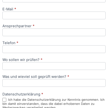
E-Mail
*
Ansprechpartner
*
Telefon
*
Wo sollen wir prüfen?
*
Was und wieviel soll geprüft werden?
*
Datenschutzerklärung
*
Ich habe die Datenschutzerklärung zur Kenntnis genommen. Ich
bin damit einverstanden, dass die dabei erhobenen Daten zu
Werbezwecken verarbeitet werden.