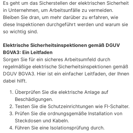
Es geht um das Sicherstellen der elektrischen Sicherheit
in Unternehmen, um Arbeitsunfälle zu vermeiden.
Bleiben Sie dran, um mehr darüber zu erfahren, wie
diese Inspektionen durchgeführt werden und warum sie
so wichtig sind.
Elektrische Sicherheitsinspektionen gemäß DGUV
BGVA3: Ein Leitfaden
Sorgen Sie für ein sicheres Arbeitsumfeld durch
regelmäßige elektrische Sicherheitsinspektionen gemäß
DGUV BGVA3. Hier ist ein einfacher Leitfaden, der Ihnen
dabei hilft.
Überprüfen Sie die elektrische Anlage auf
Beschädigungen.
Testen Sie die Schutzeinrichtungen wie FI-Schalter.
Prüfen Sie die ordnungsgemäße Installation von
Steckdosen und Kabeln.
Führen Sie eine Isolationsprüfung durch.