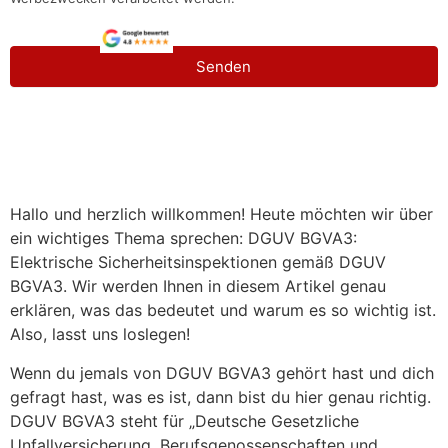
Senden
Hallo und herzlich willkommen! Heute möchten wir über
ein wichtiges Thema sprechen: DGUV BGVA3:
Elektrische Sicherheitsinspektionen gemäß DGUV
BGVA3. Wir werden Ihnen in diesem Artikel genau
erklären, was das bedeutet und warum es so wichtig ist.
Also, lasst uns loslegen!
Wenn du jemals von DGUV BGVA3 gehört hast und dich
gefragt hast, was es ist, dann bist du hier genau richtig.
DGUV BGVA3 steht für „Deutsche Gesetzliche
Unfallversicherung, Berufsgenossenschaften und