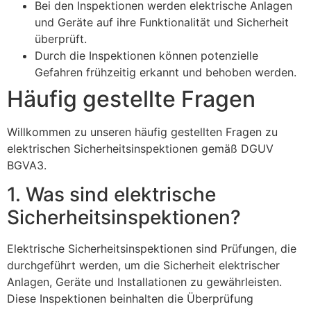
Bei den Inspektionen werden elektrische Anlagen
und Geräte auf ihre Funktionalität und Sicherheit
überprüft.
Durch die Inspektionen können potenzielle
Gefahren frühzeitig erkannt und behoben werden.
Häufig gestellte Fragen
Willkommen zu unseren häufig gestellten Fragen zu
elektrischen Sicherheitsinspektionen gemäß DGUV
BGVA3.
1. Was sind elektrische
Sicherheitsinspektionen?
Elektrische Sicherheitsinspektionen sind Prüfungen, die
durchgeführt werden, um die Sicherheit elektrischer
Anlagen, Geräte und Installationen zu gewährleisten.
Diese Inspektionen beinhalten die Überprüfung