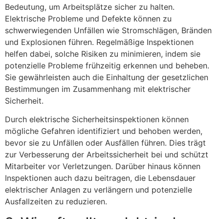
Bedeutung, um Arbeitsplätze sicher zu halten.
Elektrische Probleme und Defekte können zu
schwerwiegenden Unfällen wie Stromschlägen, Bränden
und Explosionen führen. Regelmäßige Inspektionen
helfen dabei, solche Risiken zu minimieren, indem sie
potenzielle Probleme frühzeitig erkennen und beheben.
Sie gewährleisten auch die Einhaltung der gesetzlichen
Bestimmungen im Zusammenhang mit elektrischer
Sicherheit.
Durch elektrische Sicherheitsinspektionen können
mögliche Gefahren identifiziert und behoben werden,
bevor sie zu Unfällen oder Ausfällen führen. Dies trägt
zur Verbesserung der Arbeitssicherheit bei und schützt
Mitarbeiter vor Verletzungen. Darüber hinaus können
Inspektionen auch dazu beitragen, die Lebensdauer
elektrischer Anlagen zu verlängern und potenzielle
Ausfallzeiten zu reduzieren.