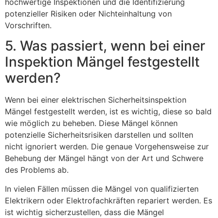
hochwertige Inspektionen und die Identifizierung
potenzieller Risiken oder Nichteinhaltung von
Vorschriften.
5. Was passiert, wenn bei einer
Inspektion Mängel festgestellt
werden?
Wenn bei einer elektrischen Sicherheitsinspektion
Mängel festgestellt werden, ist es wichtig, diese so bald
wie möglich zu beheben. Diese Mängel können
potenzielle Sicherheitsrisiken darstellen und sollten
nicht ignoriert werden. Die genaue Vorgehensweise zur
Behebung der Mängel hängt von der Art und Schwere
des Problems ab.
In vielen Fällen müssen die Mängel von qualifizierten
Elektrikern oder Elektrofachkräften repariert werden. Es
ist wichtig sicherzustellen, dass die Mängel