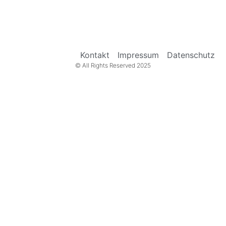
Kontakt
Impressum
Datenschutz
© All Rights Reserved 2025