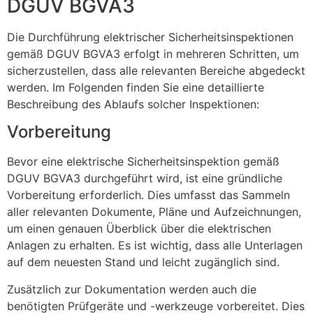
DGUV BGVA3
Die Durchführung elektrischer Sicherheitsinspektionen
gemäß DGUV BGVA3 erfolgt in mehreren Schritten, um
sicherzustellen, dass alle relevanten Bereiche abgedeckt
werden. Im Folgenden finden Sie eine detaillierte
Beschreibung des Ablaufs solcher Inspektionen:
Vorbereitung
Bevor eine elektrische Sicherheitsinspektion gemäß
DGUV BGVA3 durchgeführt wird, ist eine gründliche
Vorbereitung erforderlich. Dies umfasst das Sammeln
aller relevanten Dokumente, Pläne und Aufzeichnungen,
um einen genauen Überblick über die elektrischen
Anlagen zu erhalten. Es ist wichtig, dass alle Unterlagen
auf dem neuesten Stand und leicht zugänglich sind.
Zusätzlich zur Dokumentation werden auch die
benötigten Prüfgeräte und -werkzeuge vorbereitet. Dies