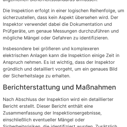
Die Inspektion erfolgt in einer logischen Reihenfolge, um
sicherzustellen, dass kein Aspekt übersehen wird. Der
Inspektor verwendet dabei die Dokumentation und
Prüfgeräte, um genaue Messungen durchzuführen und
mögliche Mängel oder Gefahren zu identifizieren.
Insbesondere bei größeren und komplexeren
elektrischen Anlagen kann die Inspektion einige Zeit in
Anspruch nehmen. Es ist wichtig, dass der Inspektor
gründlich und detailliert vorgeht, um ein genaues Bild
der Sicherheitslage zu erhalten.
Berichterstattung und Maßnahmen
Nach Abschluss der Inspektion wird ein detaillierter
Bericht erstellt. Dieser Bericht enthält eine
Zusammenfassung der Inspektionsergebnisse,
einschließlich eventueller Mängel oder
Sicherheitsrisiken, die identifiziert wurden. Zusätzlich