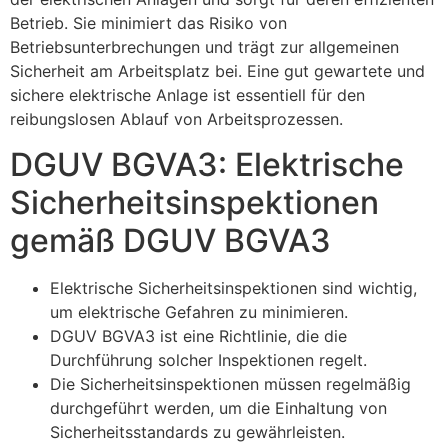
Betrieb. Sie minimiert das Risiko von
Betriebsunterbrechungen und trägt zur allgemeinen
Sicherheit am Arbeitsplatz bei. Eine gut gewartete und
sichere elektrische Anlage ist essentiell für den
reibungslosen Ablauf von Arbeitsprozessen.
DGUV BGVA3: Elektrische
Sicherheitsinspektionen
gemäß DGUV BGVA3
Elektrische Sicherheitsinspektionen sind wichtig,
um elektrische Gefahren zu minimieren.
DGUV BGVA3 ist eine Richtlinie, die die
Durchführung solcher Inspektionen regelt.
Die Sicherheitsinspektionen müssen regelmäßig
durchgeführt werden, um die Einhaltung von
Sicherheitsstandards zu gewährleisten.