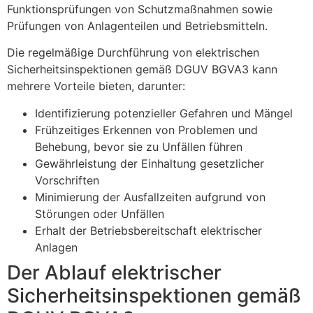
Funktionsprüfungen von Schutzmaßnahmen sowie
Prüfungen von Anlagenteilen und Betriebsmitteln.
Die regelmäßige Durchführung von elektrischen
Sicherheitsinspektionen gemäß DGUV BGVA3 kann
mehrere Vorteile bieten, darunter:
Identifizierung potenzieller Gefahren und Mängel
Frühzeitiges Erkennen von Problemen und
Behebung, bevor sie zu Unfällen führen
Gewährleistung der Einhaltung gesetzlicher
Vorschriften
Minimierung der Ausfallzeiten aufgrund von
Störungen oder Unfällen
Erhalt der Betriebsbereitschaft elektrischer
Anlagen
Der Ablauf elektrischer
Sicherheitsinspektionen gemäß