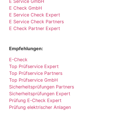
E Service GmbH
E Check GmbH
E Service Check Expert
E Service Check Partners
E Check Partner Expert
Empfehlungen:
E-Check
Top Prüfservice Expert
Top Prüfservice Partners
Top Prüfservice GmbH
Sicherheitsprüfungen Partners
Sicherheitsprüfungen Expert
Prüfung E-Check Expert
Prüfung elektrischer Anlagen