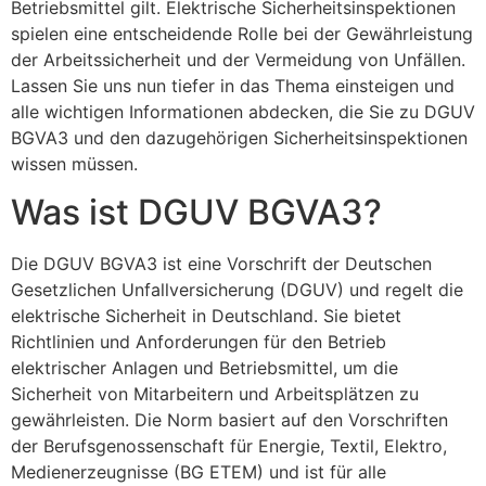
Betriebsmittel gilt. Elektrische Sicherheitsinspektionen
spielen eine entscheidende Rolle bei der Gewährleistung
der Arbeitssicherheit und der Vermeidung von Unfällen.
Lassen Sie uns nun tiefer in das Thema einsteigen und
alle wichtigen Informationen abdecken, die Sie zu DGUV
BGVA3 und den dazugehörigen Sicherheitsinspektionen
wissen müssen.
Was ist DGUV BGVA3?
Die DGUV BGVA3 ist eine Vorschrift der Deutschen
Gesetzlichen Unfallversicherung (DGUV) und regelt die
elektrische Sicherheit in Deutschland. Sie bietet
Richtlinien und Anforderungen für den Betrieb
elektrischer Anlagen und Betriebsmittel, um die
Sicherheit von Mitarbeitern und Arbeitsplätzen zu
gewährleisten. Die Norm basiert auf den Vorschriften
der Berufsgenossenschaft für Energie, Textil, Elektro,
Medienerzeugnisse (BG ETEM) und ist für alle