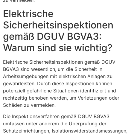
zu vermeiden.
Elektrische
Sicherheitsinspektionen
gemäß DGUV BGVA3:
Warum sind sie wichtig?
Elektrische Sicherheitsinspektionen gemäß DGUV
BGVA3 sind wesentlich, um die Sicherheit in
Arbeitsumgebungen mit elektrischen Anlagen zu
gewährleisten. Durch diese Inspektionen können
potenziell gefährliche Situationen identifiziert und
rechtzeitig behoben werden, um Verletzungen oder
Schäden zu vermeiden.
Die Inspektionsverfahren gemäß DGUV BGVA3
umfassen unter anderem die Überprüfung der
Schutzeinrichtungen, Isolationswiderstandsmessungen,