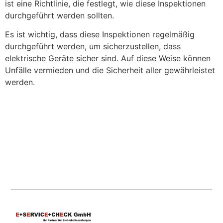
ist eine Richtlinie, die festlegt, wie diese Inspektionen
durchgeführt werden sollten.
Es ist wichtig, dass diese Inspektionen regelmäßig
durchgeführt werden, um sicherzustellen, dass
elektrische Geräte sicher sind. Auf diese Weise können
Unfälle vermieden und die Sicherheit aller gewährleistet
werden.