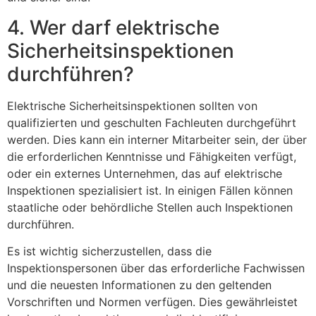
4. Wer darf elektrische
Sicherheitsinspektionen
durchführen?
Elektrische Sicherheitsinspektionen sollten von
qualifizierten und geschulten Fachleuten durchgeführt
werden. Dies kann ein interner Mitarbeiter sein, der über
die erforderlichen Kenntnisse und Fähigkeiten verfügt,
oder ein externes Unternehmen, das auf elektrische
Inspektionen spezialisiert ist. In einigen Fällen können
staatliche oder behördliche Stellen auch Inspektionen
durchführen.
Es ist wichtig sicherzustellen, dass die
Inspektionspersonen über das erforderliche Fachwissen
und die neuesten Informationen zu den geltenden
Vorschriften und Normen verfügen. Dies gewährleistet