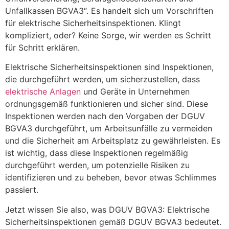
Unfallkassen BGVA3“. Es handelt sich um Vorschriften
für elektrische Sicherheitsinspektionen. Klingt
kompliziert, oder? Keine Sorge, wir werden es Schritt
für Schritt erklären.
Elektrische Sicherheitsinspektionen sind Inspektionen,
die durchgeführt werden, um sicherzustellen, dass
elektrische Anlagen
und Geräte in Unternehmen
ordnungsgemäß funktionieren und sicher sind. Diese
Inspektionen werden nach den Vorgaben der DGUV
BGVA3 durchgeführt, um Arbeitsunfälle zu vermeiden
und die Sicherheit am Arbeitsplatz zu gewährleisten. Es
ist wichtig, dass diese Inspektionen regelmäßig
durchgeführt werden, um potenzielle Risiken zu
identifizieren und zu beheben, bevor etwas Schlimmes
passiert.
Jetzt wissen Sie also, was DGUV BGVA3: Elektrische
Sicherheitsinspektionen gemäß DGUV BGVA3 bedeutet.