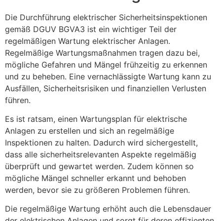
Die Durchführung elektrischer Sicherheitsinspektionen
gemäß DGUV BGVA3 ist ein wichtiger Teil der
regelmäßigen Wartung elektrischer Anlagen.
Regelmäßige Wartungsmaßnahmen tragen dazu bei,
mögliche Gefahren und Mängel frühzeitig zu erkennen
und zu beheben. Eine vernachlässigte Wartung kann zu
Ausfällen, Sicherheitsrisiken und finanziellen Verlusten
führen.
Es ist ratsam, einen Wartungsplan für elektrische
Anlagen zu erstellen und sich an regelmäßige
Inspektionen zu halten. Dadurch wird sichergestellt,
dass alle sicherheitsrelevanten Aspekte regelmäßig
überprüft und gewartet werden. Zudem können so
mögliche Mängel schneller erkannt und behoben
werden, bevor sie zu größeren Problemen führen.
Die regelmäßige Wartung erhöht auch die Lebensdauer
der elektrischen Anlagen und sorgt für deren effizienten