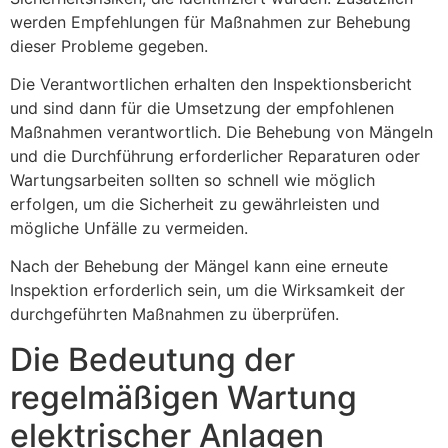
werden Empfehlungen für Maßnahmen zur Behebung
dieser Probleme gegeben.
Die Verantwortlichen erhalten den Inspektionsbericht
und sind dann für die Umsetzung der empfohlenen
Maßnahmen verantwortlich. Die Behebung von Mängeln
und die Durchführung erforderlicher Reparaturen oder
Wartungsarbeiten sollten so schnell wie möglich
erfolgen, um die Sicherheit zu gewährleisten und
mögliche Unfälle zu vermeiden.
Nach der Behebung der Mängel kann eine erneute
Inspektion erforderlich sein, um die Wirksamkeit der
durchgeführten Maßnahmen zu überprüfen.
Die Bedeutung der
regelmäßigen Wartung
elektrischer Anlagen