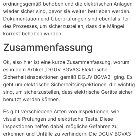
ordnungsgemäß behoben und die elektrischen Anlagen
wieder sicher sind, bevor sie weiter betrieben werden.
Dokumentation und Überprüfungen sind ebenfalls Teil
des Prozesses, um sicherzustellen, dass die Mängel
korrekt behoben wurden.
Zusammenfassung
Ok, also hier ist eine kurze Zusammenfassung, worum
es in dem Artikel „DGUV BGVA3: Elektrische
Sicherheitsinspektionen gemäß DGUV BGVA3“ ging. Es
geht um elektrische Sicherheitsinspektionen, die wichtig
sind, um sicherzustellen, dass elektrische Geräte sicher
benutzt werden können.
Es gibt verschiedene Arten von Inspektionen, wie
visuelle Prüfungen und elektrische Tests. Diese
Inspektionen helfen dabei, mögliche Gefahren zu
erkennen und Unfälle zu verhindern. Die DGUV BGVA3