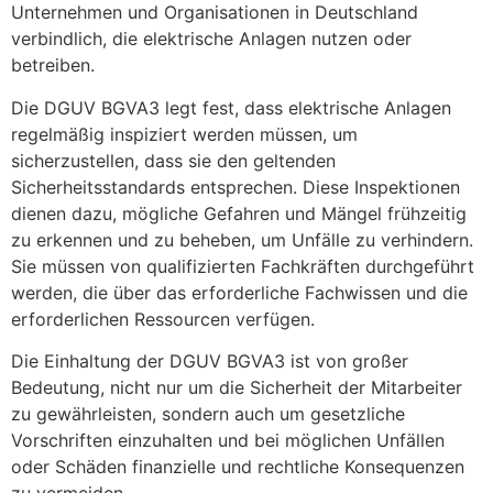
Unternehmen und Organisationen in Deutschland
verbindlich, die elektrische Anlagen nutzen oder
betreiben.
Die DGUV BGVA3 legt fest, dass elektrische Anlagen
regelmäßig inspiziert werden müssen, um
sicherzustellen, dass sie den geltenden
Sicherheitsstandards entsprechen. Diese Inspektionen
dienen dazu, mögliche Gefahren und Mängel frühzeitig
zu erkennen und zu beheben, um Unfälle zu verhindern.
Sie müssen von qualifizierten Fachkräften durchgeführt
werden, die über das erforderliche Fachwissen und die
erforderlichen Ressourcen verfügen.
Die Einhaltung der DGUV BGVA3 ist von großer
Bedeutung, nicht nur um die Sicherheit der Mitarbeiter
zu gewährleisten, sondern auch um gesetzliche
Vorschriften einzuhalten und bei möglichen Unfällen
oder Schäden finanzielle und rechtliche Konsequenzen