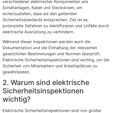
verschiedener elektrischer Komponenten wie
Schaltanlagen, Kabel und Steckdosen, um
sicherzustellen, dass sie den geltenden
Sicherheitsstandards entsprechen. Ziel ist es,
potenzielle Gefahren zu identifizieren und Unfälle durch
elektrische Ausrüstung zu verhindern.
Während dieser Inspektionen werden auch die
Dokumentation und die Einhaltung der relevanten
gesetzlichen Bestimmungen und Normen überprüft.
Elektrische Sicherheitsinspektionen sind wichtig, um die
Sicherheit von Mitarbeitern und Arbeitsplätzen zu
gewährleisten.
2. Warum sind elektrische
Sicherheitsinspektionen
wichtig?
Elektrische Sicherheitsinspektionen sind von großer