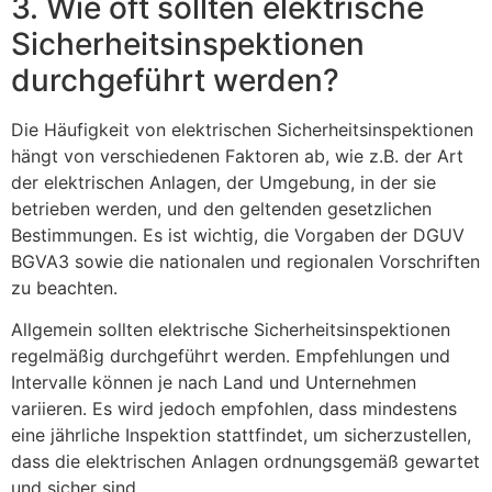
3. Wie oft sollten elektrische
Sicherheitsinspektionen
durchgeführt werden?
Die Häufigkeit von elektrischen Sicherheitsinspektionen
hängt von verschiedenen Faktoren ab, wie z.B. der Art
der elektrischen Anlagen, der Umgebung, in der sie
betrieben werden, und den geltenden gesetzlichen
Bestimmungen. Es ist wichtig, die Vorgaben der DGUV
BGVA3 sowie die nationalen und regionalen Vorschriften
zu beachten.
Allgemein sollten elektrische Sicherheitsinspektionen
regelmäßig durchgeführt werden. Empfehlungen und
Intervalle können je nach Land und Unternehmen
variieren. Es wird jedoch empfohlen, dass mindestens
eine jährliche Inspektion stattfindet, um sicherzustellen,
dass die elektrischen Anlagen ordnungsgemäß gewartet
und sicher sind.