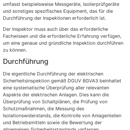
umfasst beispielsweise Messgeräte, Isolierprüfgeräte
und sonstiges spezifisches Equipment, das für die
Durchführung der Inspektionen erforderlich ist.
Der Inspektor muss auch über das erforderliche
Fachwissen und die erforderliche Erfahrung verfügen,
um eine genaue und gründliche Inspektion durchführen
zu können.
Durchführung
Die eigentliche Durchführung der elektrischen
Sicherheitsinspektion gemäß DGUV BGVA3 beinhaltet
eine systematische Überprüfung aller relevanten
Aspekte der elektrischen Anlagen. Dies kann die
Überprüfung von Schaltplänen, die Prüfung von
Schutzmaßnahmen, die Messung des
Isolationswiderstands, die Kontrolle von Anlagenteilen
und Betriebsmitteln sowie die Bewertung der
allgemeinen Sicherheitsstandards umfassen.