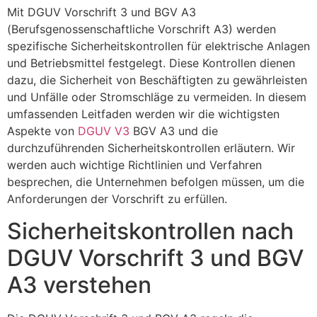
Mit DGUV Vorschrift 3 und BGV A3
(Berufsgenossenschaftliche Vorschrift A3) werden
spezifische Sicherheitskontrollen für elektrische Anlagen
und Betriebsmittel festgelegt. Diese Kontrollen dienen
dazu, die Sicherheit von Beschäftigten zu gewährleisten
und Unfälle oder Stromschläge zu vermeiden. In diesem
umfassenden Leitfaden werden wir die wichtigsten
Aspekte von
DGUV V3
BGV A3 und die
durchzuführenden Sicherheitskontrollen erläutern. Wir
werden auch wichtige Richtlinien und Verfahren
besprechen, die Unternehmen befolgen müssen, um die
Anforderungen der Vorschrift zu erfüllen.
Sicherheitskontrollen nach
DGUV Vorschrift 3 und BGV
A3 verstehen