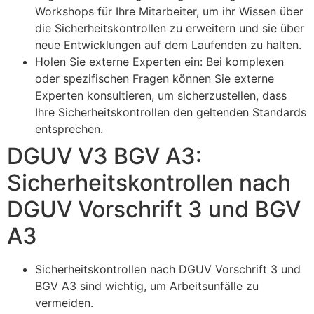
Workshops für Ihre Mitarbeiter, um ihr Wissen über
die Sicherheitskontrollen zu erweitern und sie über
neue Entwicklungen auf dem Laufenden zu halten.
Holen Sie externe Experten ein: Bei komplexen
oder spezifischen Fragen können Sie externe
Experten konsultieren, um sicherzustellen, dass
Ihre Sicherheitskontrollen den geltenden Standards
entsprechen.
DGUV V3 BGV A3:
Sicherheitskontrollen nach
DGUV Vorschrift 3 und BGV
A3
Sicherheitskontrollen nach DGUV Vorschrift 3 und
BGV A3 sind wichtig, um Arbeitsunfälle zu
vermeiden.