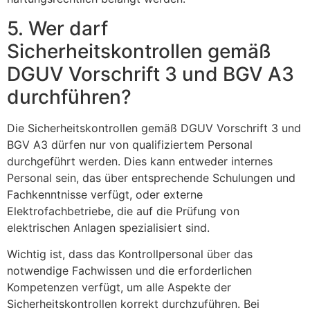
5. Wer darf
Sicherheitskontrollen gemäß
DGUV Vorschrift 3 und BGV A3
durchführen?
Die Sicherheitskontrollen gemäß DGUV Vorschrift 3 und
BGV A3 dürfen nur von qualifiziertem Personal
durchgeführt werden. Dies kann entweder internes
Personal sein, das über entsprechende Schulungen und
Fachkenntnisse verfügt, oder externe
Elektrofachbetriebe, die auf die Prüfung von
elektrischen Anlagen spezialisiert sind.
Wichtig ist, dass das Kontrollpersonal über das
notwendige Fachwissen und die erforderlichen
Kompetenzen verfügt, um alle Aspekte der
Sicherheitskontrollen korrekt durchzuführen. Bei