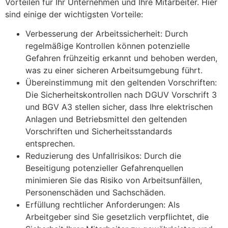
Vorteilen für Ihr Unternehmen und Ihre Mitarbeiter. Hier
sind einige der wichtigsten Vorteile:
Verbesserung der Arbeitssicherheit: Durch
regelmäßige Kontrollen können potenzielle
Gefahren frühzeitig erkannt und behoben werden,
was zu einer sicheren Arbeitsumgebung führt.
Übereinstimmung mit den geltenden Vorschriften:
Die Sicherheitskontrollen nach DGUV Vorschrift 3
und BGV A3 stellen sicher, dass Ihre elektrischen
Anlagen und Betriebsmittel den geltenden
Vorschriften und Sicherheitsstandards
entsprechen.
Reduzierung des Unfallrisikos: Durch die
Beseitigung potenzieller Gefahrenquellen
minimieren Sie das Risiko von Arbeitsunfällen,
Personenschäden und Sachschäden.
Erfüllung rechtlicher Anforderungen: Als
Arbeitgeber sind Sie gesetzlich verpflichtet, die