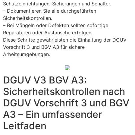
Schutzeinrichtungen, Sicherungen und Schalter.
– Dokumentieren Sie alle durchgeführten
Sicherheitskontrollen.
– Bei Mängeln oder Defekten sollten sofortige
Reparaturen oder Austausche erfolgen.
Diese Schritte gewährleisten die Einhaltung der DGUV
Vorschrift 3 und BGV A3 für sichere
Arbeitsumgebungen.
DGUV V3 BGV A3:
Sicherheitskontrollen nach
DGUV Vorschrift 3 und BGV
A3 – Ein umfassender
Leitfaden