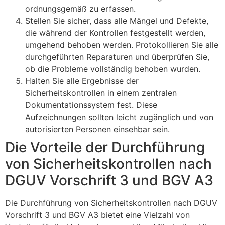
ordnungsgemäß zu erfassen.
Stellen Sie sicher, dass alle Mängel und Defekte,
die während der Kontrollen festgestellt werden,
umgehend behoben werden. Protokollieren Sie alle
durchgeführten Reparaturen und überprüfen Sie,
ob die Probleme vollständig behoben wurden.
Halten Sie alle Ergebnisse der
Sicherheitskontrollen in einem zentralen
Dokumentationssystem fest. Diese
Aufzeichnungen sollten leicht zugänglich und von
autorisierten Personen einsehbar sein.
Die Vorteile der Durchführung
von Sicherheitskontrollen nach
DGUV Vorschrift 3 und BGV A3
Die Durchführung von Sicherheitskontrollen nach DGUV
Vorschrift 3 und BGV A3 bietet eine Vielzahl von