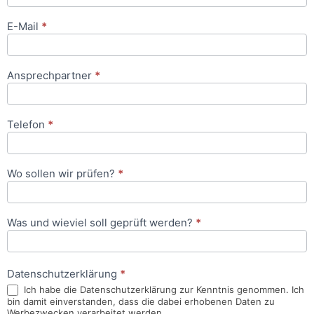
E-Mail
*
Ansprechpartner
*
Telefon
*
Wo sollen wir prüfen?
*
Was und wieviel soll geprüft werden?
*
Datenschutzerklärung
*
Ich habe die Datenschutzerklärung zur Kenntnis genommen. Ich
bin damit einverstanden, dass die dabei erhobenen Daten zu
Werbezwecken verarbeitet werden.