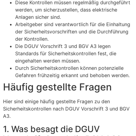
Diese Kontrollen müssen regelmäßig durchgeführt
werden, um sicherzustellen, dass elektrische
Anlagen sicher sind.
Arbeitgeber sind verantwortlich für die Einhaltung
der Sicherheitsvorschriften und die Durchführung
der Kontrollen.
Die DGUV Vorschrift 3 und BGV A3 legen
Standards für Sicherheitskontrollen fest, die
eingehalten werden müssen.
Durch Sicherheitskontrollen können potenzielle
Gefahren frühzeitig erkannt und behoben werden.
Häufig gestellte Fragen
Hier sind einige häufig gestellte Fragen zu den
Sicherheitskontrollen nach DGUV Vorschrift 3 und BGV
A3.
1. Was besagt die DGUV