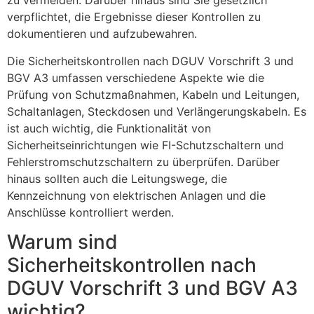
zu vermeiden. Darüber hinaus sind Sie gesetzlich
verpflichtet, die Ergebnisse dieser Kontrollen zu
dokumentieren und aufzubewahren.
Die Sicherheitskontrollen nach DGUV Vorschrift 3 und
BGV A3 umfassen verschiedene Aspekte wie die
Prüfung von Schutzmaßnahmen, Kabeln und Leitungen,
Schaltanlagen, Steckdosen und Verlängerungskabeln. Es
ist auch wichtig, die Funktionalität von
Sicherheitseinrichtungen wie FI-Schutzschaltern und
Fehlerstromschutzschaltern zu überprüfen. Darüber
hinaus sollten auch die Leitungswege, die
Kennzeichnung von elektrischen Anlagen und die
Anschlüsse kontrolliert werden.
Warum sind
Sicherheitskontrollen nach
DGUV Vorschrift 3 und BGV A3
wichtig?