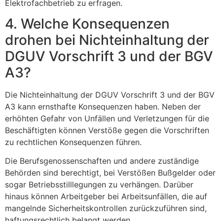
Elektrofachbetrieb zu erfragen.
4. Welche Konsequenzen
drohen bei Nichteinhaltung der
DGUV Vorschrift 3 und der BGV
A3?
Die Nichteinhaltung der DGUV Vorschrift 3 und der BGV
A3 kann ernsthafte Konsequenzen haben. Neben der
erhöhten Gefahr von Unfällen und Verletzungen für die
Beschäftigten können Verstöße gegen die Vorschriften
zu rechtlichen Konsequenzen führen.
Die Berufsgenossenschaften und andere zuständige
Behörden sind berechtigt, bei Verstößen Bußgelder oder
sogar Betriebsstilllegungen zu verhängen. Darüber
hinaus können Arbeitgeber bei Arbeitsunfällen, die auf
mangelnde Sicherheitskontrollen zurückzuführen sind,
haftungsrechtlich belangt werden.