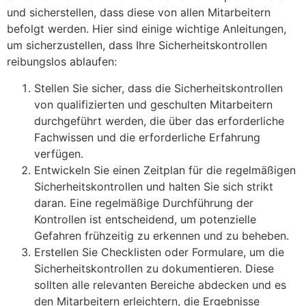
und sicherstellen, dass diese von allen Mitarbeitern
befolgt werden. Hier sind einige wichtige Anleitungen,
um sicherzustellen, dass Ihre Sicherheitskontrollen
reibungslos ablaufen:
Stellen Sie sicher, dass die Sicherheitskontrollen
von qualifizierten und geschulten Mitarbeitern
durchgeführt werden, die über das erforderliche
Fachwissen und die erforderliche Erfahrung
verfügen.
Entwickeln Sie einen Zeitplan für die regelmäßigen
Sicherheitskontrollen und halten Sie sich strikt
daran. Eine regelmäßige Durchführung der
Kontrollen ist entscheidend, um potenzielle
Gefahren frühzeitig zu erkennen und zu beheben.
Erstellen Sie Checklisten oder Formulare, um die
Sicherheitskontrollen zu dokumentieren. Diese
sollten alle relevanten Bereiche abdecken und es
den Mitarbeitern erleichtern, die Ergebnisse