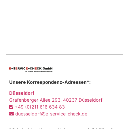
Unsere Korrespondenz-Adressen*:
Düsseldorf
Grafenberger Allee 293, 40237 Düsseldorf
+49 (0)211 616 634 83
duesseldorf@e-service-check.de