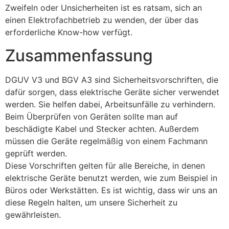
Zweifeln oder Unsicherheiten ist es ratsam, sich an
einen Elektrofachbetrieb zu wenden, der über das
erforderliche Know-how verfügt.
Zusammenfassung
DGUV V3 und BGV A3 sind Sicherheitsvorschriften, die
dafür sorgen, dass elektrische Geräte sicher verwendet
werden. Sie helfen dabei, Arbeitsunfälle zu verhindern.
Beim Überprüfen von Geräten sollte man auf
beschädigte Kabel und Stecker achten. Außerdem
müssen die Geräte regelmäßig von einem Fachmann
geprüft werden.
Diese Vorschriften gelten für alle Bereiche, in denen
elektrische Geräte benutzt werden, wie zum Beispiel in
Büros oder Werkstätten. Es ist wichtig, dass wir uns an
diese Regeln halten, um unsere Sicherheit zu
gewährleisten.