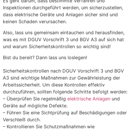
Es geht darum, dass bestimmte Verfahren und
Inspektionen durchgeführt werden, um sicherzustellen,
dass elektrische Geräte und Anlagen sicher sind und
keinen Schaden verursachen.
Also, lass uns gemeinsam eintauchen und herausfinden,
was es mit DGUV Vorschrift 3 und BGV A3 auf sich hat
und warum Sicherheitskontrollen so wichtig sind!
Bist du bereit? Dann lass uns loslegen!
Sicherheitskontrollen nach DGUV Vorschrift 3 und BGV
A3 sind wichtige Maßnahmen zur Gewährleistung der
Arbeitssicherheit. Um diese Kontrollen effektiv
durchzuführen, sollten folgende Schritte befolgt werden:
– Überprüfen Sie regelmäßig
elektrische Anlagen
und
Geräte auf mögliche Defekte.
– Führen Sie eine Sichtprüfung auf Beschädigungen oder
Verschleiß durch.
– Kontrollieren Sie Schutzmaßnahmen wie