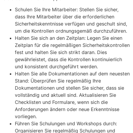
Schulen Sie Ihre Mitarbeiter: Stellen Sie sicher,
dass Ihre Mitarbeiter über die erforderlichen
Sicherheitskenntnisse verfügen und geschult sind,
um die Kontrollen ordnungsgemäß durchzuführen.
Halten Sie sich an den Zeitplan: Legen Sie einen
Zeitplan für die regelmäßigen Sicherheitskontrollen
fest und halten Sie sich strikt daran. Dies
gewährleistet, dass die Kontrollen kontinuierlich
und konsistent durchgeführt werden.
Halten Sie alle Dokumentationen auf dem neuesten
Stand: Überprüfen Sie regelmäßig Ihre
Dokumentationen und stellen Sie sicher, dass sie
vollständig und aktuell sind. Aktualisieren Sie
Checklisten und Formulare, wenn sich die
Anforderungen ändern oder neue Erkenntnisse
vorliegen.
Führen Sie Schulungen und Workshops durch:
Organisieren Sie regelmäßig Schulungen und