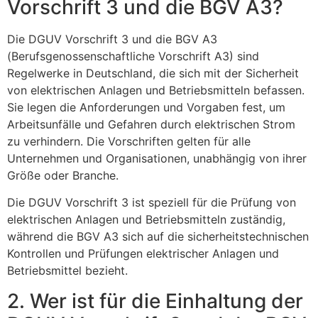
Vorschrift 3 und die BGV A3?
Die DGUV Vorschrift 3 und die BGV A3
(Berufsgenossenschaftliche Vorschrift A3) sind
Regelwerke in Deutschland, die sich mit der Sicherheit
von elektrischen Anlagen und Betriebsmitteln befassen.
Sie legen die Anforderungen und Vorgaben fest, um
Arbeitsunfälle und Gefahren durch elektrischen Strom
zu verhindern. Die Vorschriften gelten für alle
Unternehmen und Organisationen, unabhängig von ihrer
Größe oder Branche.
Die DGUV Vorschrift 3 ist speziell für die Prüfung von
elektrischen Anlagen und Betriebsmitteln zuständig,
während die BGV A3 sich auf die sicherheitstechnischen
Kontrollen und Prüfungen elektrischer Anlagen und
Betriebsmittel bezieht.
2. Wer ist für die Einhaltung der