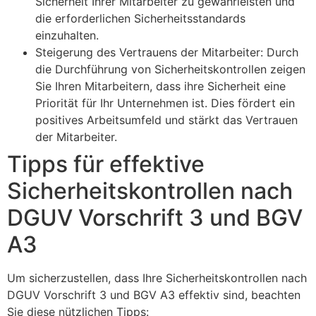
Sicherheit Ihrer Mitarbeiter zu gewährleisten und
die erforderlichen Sicherheitsstandards
einzuhalten.
Steigerung des Vertrauens der Mitarbeiter: Durch
die Durchführung von Sicherheitskontrollen zeigen
Sie Ihren Mitarbeitern, dass ihre Sicherheit eine
Priorität für Ihr Unternehmen ist. Dies fördert ein
positives Arbeitsumfeld und stärkt das Vertrauen
der Mitarbeiter.
Tipps für effektive
Sicherheitskontrollen nach
DGUV Vorschrift 3 und BGV
A3
Um sicherzustellen, dass Ihre Sicherheitskontrollen nach
DGUV Vorschrift 3 und BGV A3 effektiv sind, beachten
Sie diese nützlichen Tipps: