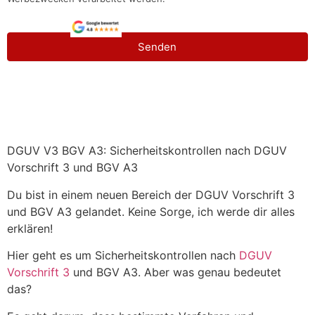
Senden
DGUV V3 BGV A3: Sicherheitskontrollen nach DGUV
Vorschrift 3 und BGV A3
Du bist in einem neuen Bereich der DGUV Vorschrift 3
und BGV A3 gelandet. Keine Sorge, ich werde dir alles
erklären!
Hier geht es um Sicherheitskontrollen nach
DGUV
Vorschrift 3
und BGV A3. Aber was genau bedeutet
das?