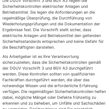
Die DGUV Vorschrift 3 und BGV A3 regeln die
Sicherheitskontrollen elektrischer Anlagen und
Betriebsmittel. Sie legen die Anforderungen an die
regelmäßige Überprüfung, die Durchführung von
Wiederholungsprüfungen und die Dokumentation der
Ergebnisse fest. Die Vorschrift stellt sicher, dass
elektrische Anlagen und Betriebsmittel den geltenden
Sicherheitsstandards entsprechen und keine Gefahr für
die Beschäftigten darstellen.
Als Arbeitgeber ist es Ihre Verantwortung
sicherzustellen, dass die Sicherheitskontrollen gemäß
der DGUV Vorschrift 3 und BGV A3 durchgeführt
werden. Diese Kontrollen sollten von qualifizierten
Fachkräften durchgeführt werden, die über das
notwendige Wissen und die erforderliche Erfahrung
verfügen. Die regelmäßigen Sicherheitskontrollen helfen
dabei, mögliche Mängel oder Defekte frühzeitig zu
erkennen und zu beheben, um Unfälle und Sachschäden