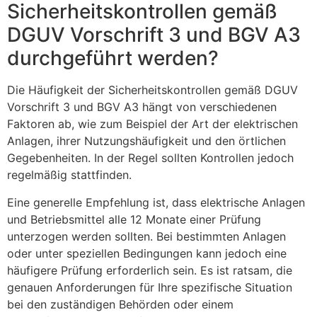
Sicherheitskontrollen gemäß
DGUV Vorschrift 3 und BGV A3
durchgeführt werden?
Die Häufigkeit der Sicherheitskontrollen gemäß DGUV
Vorschrift 3 und BGV A3 hängt von verschiedenen
Faktoren ab, wie zum Beispiel der Art der elektrischen
Anlagen, ihrer Nutzungshäufigkeit und den örtlichen
Gegebenheiten. In der Regel sollten Kontrollen jedoch
regelmäßig stattfinden.
Eine generelle Empfehlung ist, dass elektrische Anlagen
und Betriebsmittel alle 12 Monate einer Prüfung
unterzogen werden sollten. Bei bestimmten Anlagen
oder unter speziellen Bedingungen kann jedoch eine
häufigere Prüfung erforderlich sein. Es ist ratsam, die
genauen Anforderungen für Ihre spezifische Situation
bei den zuständigen Behörden oder einem