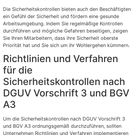
Die Sicherheitskontrollen bieten auch den Beschäftigten
ein Gefühl der Sicherheit und fördern eine gesunde
Arbeitsumgebung. Indem Sie regelmäßige Kontrollen
durchführen und mögliche Gefahren beseitigen, zeigen
Sie Ihren Mitarbeitern, dass ihre Sicherheit oberste
Priorität hat und Sie sich um ihr Wohlergehen kümmern.
Richtlinien und Verfahren
für die
Sicherheitskontrollen nach
DGUV Vorschrift 3 und BGV
A3
Um die Sicherheitskontrollen nach DGUV Vorschrift 3
und BGV A3 ordnungsgemäß durchzuführen, sollten
Unternehmen Richtlinien und Verfahren implementieren