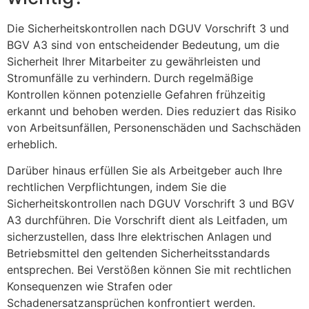
Die Sicherheitskontrollen nach DGUV Vorschrift 3 und
BGV A3 sind von entscheidender Bedeutung, um die
Sicherheit Ihrer Mitarbeiter zu gewährleisten und
Stromunfälle zu verhindern. Durch regelmäßige
Kontrollen können potenzielle Gefahren frühzeitig
erkannt und behoben werden. Dies reduziert das Risiko
von Arbeitsunfällen, Personenschäden und Sachschäden
erheblich.
Darüber hinaus erfüllen Sie als Arbeitgeber auch Ihre
rechtlichen Verpflichtungen, indem Sie die
Sicherheitskontrollen nach DGUV Vorschrift 3 und BGV
A3 durchführen. Die Vorschrift dient als Leitfaden, um
sicherzustellen, dass Ihre elektrischen Anlagen und
Betriebsmittel den geltenden Sicherheitsstandards
entsprechen. Bei Verstößen können Sie mit rechtlichen
Konsequenzen wie Strafen oder
Schadenersatzansprüchen konfrontiert werden.