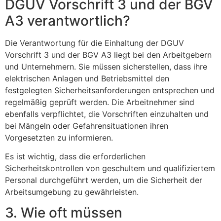
DGUV Vorschrift 3 und der BGV
A3 verantwortlich?
Die Verantwortung für die Einhaltung der DGUV
Vorschrift 3 und der BGV A3 liegt bei den Arbeitgebern
und Unternehmern. Sie müssen sicherstellen, dass ihre
elektrischen Anlagen und Betriebsmittel den
festgelegten Sicherheitsanforderungen entsprechen und
regelmäßig geprüft werden. Die Arbeitnehmer sind
ebenfalls verpflichtet, die Vorschriften einzuhalten und
bei Mängeln oder Gefahrensituationen ihren
Vorgesetzten zu informieren.
Es ist wichtig, dass die erforderlichen
Sicherheitskontrollen von geschultem und qualifiziertem
Personal durchgeführt werden, um die Sicherheit der
Arbeitsumgebung zu gewährleisten.
3. Wie oft müssen