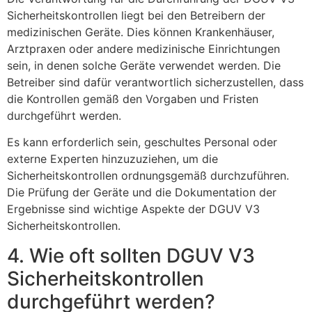
Sicherheitskontrollen liegt bei den Betreibern der
medizinischen Geräte. Dies können Krankenhäuser,
Arztpraxen oder andere medizinische Einrichtungen
sein, in denen solche Geräte verwendet werden. Die
Betreiber sind dafür verantwortlich sicherzustellen, dass
die Kontrollen gemäß den Vorgaben und Fristen
durchgeführt werden.
Es kann erforderlich sein, geschultes Personal oder
externe Experten hinzuzuziehen, um die
Sicherheitskontrollen ordnungsgemäß durchzuführen.
Die Prüfung der Geräte und die Dokumentation der
Ergebnisse sind wichtige Aspekte der DGUV V3
Sicherheitskontrollen.
4. Wie oft sollten DGUV V3
Sicherheitskontrollen
durchgeführt werden?