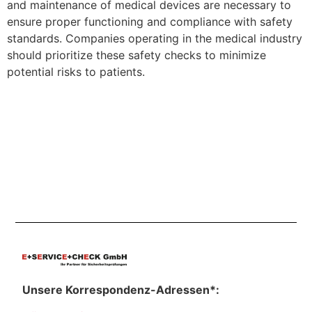
and maintenance of medical devices are necessary to
ensure proper functioning and compliance with safety
standards. Companies operating in the medical industry
should prioritize these safety checks to minimize
potential risks to patients.
Unsere Korrespondenz-Adressen*: