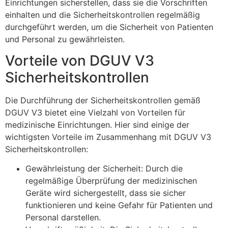
Einrichtungen sicherstellen, dass sie die Vorschriften
einhalten und die Sicherheitskontrollen regelmäßig
durchgeführt werden, um die Sicherheit von Patienten
und Personal zu gewährleisten.
Vorteile von DGUV V3
Sicherheitskontrollen
Die Durchführung der Sicherheitskontrollen gemäß
DGUV V3 bietet eine Vielzahl von Vorteilen für
medizinische Einrichtungen. Hier sind einige der
wichtigsten Vorteile im Zusammenhang mit DGUV V3
Sicherheitskontrollen:
Gewährleistung der Sicherheit: Durch die
regelmäßige Überprüfung der medizinischen
Geräte wird sichergestellt, dass sie sicher
funktionieren und keine Gefahr für Patienten und
Personal darstellen.