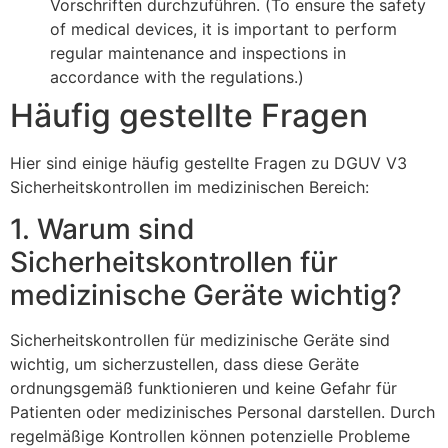
Vorschriften durchzuführen. (To ensure the safety
of medical devices, it is important to perform
regular maintenance and inspections in
accordance with the regulations.)
Häufig gestellte Fragen
Hier sind einige häufig gestellte Fragen zu DGUV V3
Sicherheitskontrollen im medizinischen Bereich:
1. Warum sind
Sicherheitskontrollen für
medizinische Geräte wichtig?
Sicherheitskontrollen für medizinische Geräte sind
wichtig, um sicherzustellen, dass diese Geräte
ordnungsgemäß funktionieren und keine Gefahr für
Patienten oder medizinisches Personal darstellen. Durch
regelmäßige Kontrollen können potenzielle Probleme