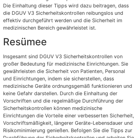
Die Einhaltung dieser Tipps wird dazu beitragen, dass
die DGUV V3 Sicherheitskontrollen reibungslos und
effektiv durchgeführt werden und die Sicherheit im
medizinischen Bereich gewährleistet ist.
Resümee
Insgesamt sind DGUV V3 Sicherheitskontrollen von
großer Bedeutung für medizinische Einrichtungen. Sie
gewährleisten die Sicherheit von Patienten, Personal
und Einrichtungen, indem sie sicherstellen, dass
medizinische Geräte ordnungsgemäß funktionieren und
keine Gefahr darstellen. Durch die Einhaltung der
Vorschriften und die regelmäßige Durchführung der
Sicherheitskontrollen können medizinische
Einrichtungen die Vorteile einer verbesserten Sicherheit,
Vorschriftsmäßigkeit, längerer Geräte-Lebensdauer und
Risikominimierung genießen. Befolgen Sie die Tipps zur
Durchführung der Sicherheitskontrollen und arbeiten Sie