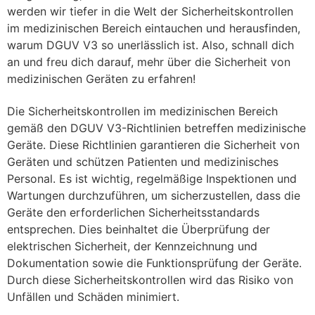
werden wir tiefer in die Welt der Sicherheitskontrollen
im medizinischen Bereich eintauchen und herausfinden,
warum DGUV V3 so unerlässlich ist. Also, schnall dich
an und freu dich darauf, mehr über die Sicherheit von
medizinischen Geräten zu erfahren!
Die Sicherheitskontrollen im medizinischen Bereich
gemäß den DGUV V3-Richtlinien betreffen medizinische
Geräte. Diese Richtlinien garantieren die Sicherheit von
Geräten und schützen Patienten und medizinisches
Personal. Es ist wichtig, regelmäßige Inspektionen und
Wartungen durchzuführen, um sicherzustellen, dass die
Geräte den erforderlichen Sicherheitsstandards
entsprechen. Dies beinhaltet die Überprüfung der
elektrischen Sicherheit, der Kennzeichnung und
Dokumentation sowie die Funktionsprüfung der Geräte.
Durch diese Sicherheitskontrollen wird das Risiko von
Unfällen und Schäden minimiert.