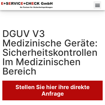
DGUV V3
Medizinische Geräte:
Sicherheitskontrollen
Im Medizinischen
Bereich
Stellen Sie hier ihre direkte
Anfrage