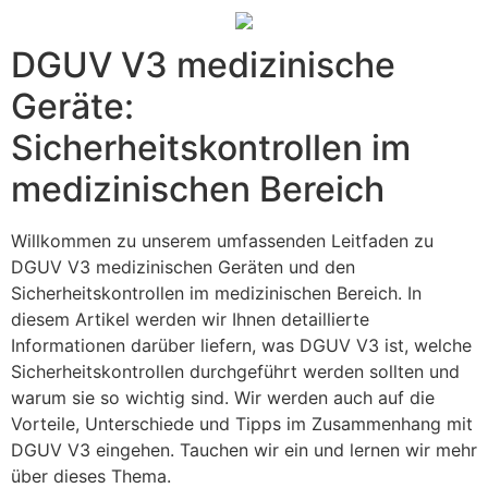
DGUV V3 medizinische
Geräte:
Sicherheitskontrollen im
medizinischen Bereich
Willkommen zu unserem umfassenden Leitfaden zu
DGUV V3 medizinischen Geräten und den
Sicherheitskontrollen im medizinischen Bereich. In
diesem Artikel werden wir Ihnen detaillierte
Informationen darüber liefern, was DGUV V3 ist, welche
Sicherheitskontrollen durchgeführt werden sollten und
warum sie so wichtig sind. Wir werden auch auf die
Vorteile, Unterschiede und Tipps im Zusammenhang mit
DGUV V3 eingehen. Tauchen wir ein und lernen wir mehr
über dieses Thema.