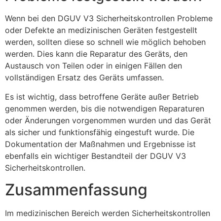
Wenn bei den DGUV V3 Sicherheitskontrollen Probleme
oder Defekte an medizinischen Geräten festgestellt
werden, sollten diese so schnell wie möglich behoben
werden. Dies kann die Reparatur des Geräts, den
Austausch von Teilen oder in einigen Fällen den
vollständigen Ersatz des Geräts umfassen.
Es ist wichtig, dass betroffene Geräte außer Betrieb
genommen werden, bis die notwendigen Reparaturen
oder Änderungen vorgenommen wurden und das Gerät
als sicher und funktionsfähig eingestuft wurde. Die
Dokumentation der Maßnahmen und Ergebnisse ist
ebenfalls ein wichtiger Bestandteil der DGUV V3
Sicherheitskontrollen.
Zusammenfassung
Im medizinischen Bereich werden Sicherheitskontrollen