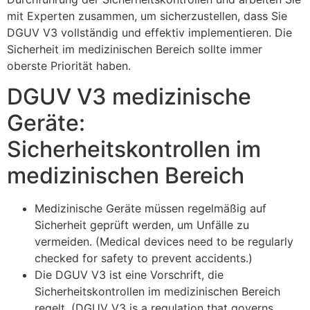
mit Experten zusammen, um sicherzustellen, dass Sie
DGUV V3 vollständig und effektiv implementieren. Die
Sicherheit im medizinischen Bereich sollte immer
oberste Priorität haben.
DGUV V3 medizinische
Geräte:
Sicherheitskontrollen im
medizinischen Bereich
Medizinische Geräte müssen regelmäßig auf
Sicherheit geprüft werden, um Unfälle zu
vermeiden. (Medical devices need to be regularly
checked for safety to prevent accidents.)
Die DGUV V3 ist eine Vorschrift, die
Sicherheitskontrollen im medizinischen Bereich
regelt. (DGUV V3 is a regulation that governs