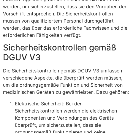
werden, um sicherzustellen, dass sie den Vorgaben der
Vorschrift entsprechen. Die Sicherheitskontrollen
müssen von qualifiziertem Personal durchgeführt
werden, das über das erforderliche Fachwissen und die
erforderlichen Fähigkeiten verfügt.
Sicherheitskontrollen gemäß
DGUV V3
Die Sicherheitskontrollen gemäß DGUV V3 umfassen
verschiedene Aspekte, die überprüft werden müssen,
um die ordnungsgemäße Funktion und Sicherheit von
medizinischen Geräten zu gewährleisten. Dazu gehören:
Elektrische Sicherheit: Bei den
Sicherheitskontrollen werden die elektrischen
Komponenten und Verbindungen des Geräts
überprüft, um sicherzustellen, dass sie
ordnungsgemäß funktionieren und keine