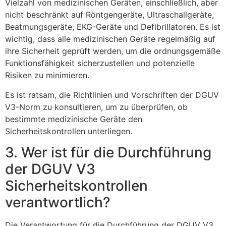
Vielzahl von medizinischen Geräten, einschließlich, aber
nicht beschränkt auf Röntgengeräte, Ultraschallgeräte,
Beatmungsgeräte, EKG-Geräte und Defibrillatoren. Es ist
wichtig, dass alle medizinischen Geräte regelmäßig auf
ihre Sicherheit geprüft werden, um die ordnungsgemäße
Funktionsfähigkeit sicherzustellen und potenzielle
Risiken zu minimieren.
Es ist ratsam, die Richtlinien und Vorschriften der DGUV
V3-Norm zu konsultieren, um zu überprüfen, ob
bestimmte medizinische Geräte den
Sicherheitskontrollen unterliegen.
3. Wer ist für die Durchführung
der DGUV V3
Sicherheitskontrollen
verantwortlich?
Die Verantwortung für die Durchführung der DGUV V3