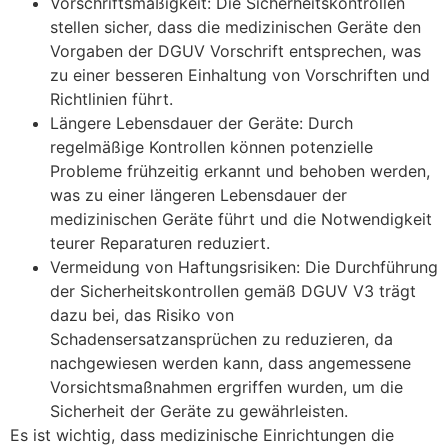
Vorschriftsmäßigkeit: Die Sicherheitskontrollen
stellen sicher, dass die medizinischen Geräte den
Vorgaben der DGUV Vorschrift entsprechen, was
zu einer besseren Einhaltung von Vorschriften und
Richtlinien führt.
Längere Lebensdauer der Geräte: Durch
regelmäßige Kontrollen können potenzielle
Probleme frühzeitig erkannt und behoben werden,
was zu einer längeren Lebensdauer der
medizinischen Geräte führt und die Notwendigkeit
teurer Reparaturen reduziert.
Vermeidung von Haftungsrisiken: Die Durchführung
der Sicherheitskontrollen gemäß DGUV V3 trägt
dazu bei, das Risiko von
Schadensersatzansprüchen zu reduzieren, da
nachgewiesen werden kann, dass angemessene
Vorsichtsmaßnahmen ergriffen wurden, um die
Sicherheit der Geräte zu gewährleisten.
Es ist wichtig, dass medizinische Einrichtungen die