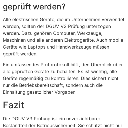
geprüft werden?
Alle elektrischen Geräte, die im Unternehmen verwendet
werden, sollten der DGUV V3 Prüfung unterzogen
werden. Dazu gehören Computer, Werkzeuge,
Maschinen und alle anderen Elektrogeräte. Auch mobile
Geräte wie Laptops und Handwerkzeuge müssen
geprüft werden.
Ein umfassendes Prüfprotokoll hilft, den Überblick über
alle geprüften Geräte zu behalten. Es ist wichtig, alle
Geräte regelmäßig zu kontrollieren. Dies sichert nicht
nur die Betriebsbereitschaft, sondern auch die
Einhaltung gesetzlicher Vorgaben.
Fazit
Die DGUV V3 Prüfung ist ein unverzichtbarer
Bestandteil der Betriebssicherheit. Sie schützt nicht nur