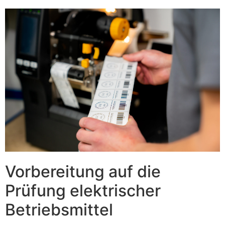
Vorbereitung auf die
Prüfung elektrischer
Betriebsmittel