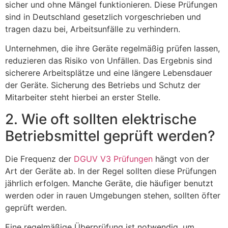
sicher und ohne Mängel funktionieren. Diese Prüfungen
sind in Deutschland gesetzlich vorgeschrieben und
tragen dazu bei, Arbeitsunfälle zu verhindern.
Unternehmen, die ihre Geräte regelmäßig prüfen lassen,
reduzieren das Risiko von Unfällen. Das Ergebnis sind
sicherere Arbeitsplätze und eine längere Lebensdauer
der Geräte. Sicherung des Betriebs und Schutz der
Mitarbeiter steht hierbei an erster Stelle.
2. Wie oft sollten elektrische
Betriebsmittel geprüft werden?
Die Frequenz der
DGUV V3 Prüfungen
hängt von der
Art der Geräte ab. In der Regel sollten diese Prüfungen
jährlich erfolgen. Manche Geräte, die häufiger benutzt
werden oder in rauen Umgebungen stehen, sollten öfter
geprüft werden.
Eine regelmäßige Überprüfung ist notwendig, um