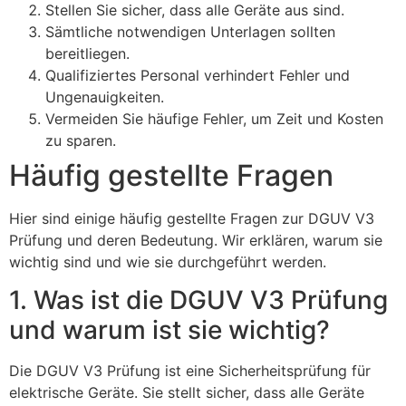
Stellen Sie sicher, dass alle Geräte aus sind.
Sämtliche notwendigen Unterlagen sollten
bereitliegen.
Qualifiziertes Personal verhindert Fehler und
Ungenauigkeiten.
Vermeiden Sie häufige Fehler, um Zeit und Kosten
zu sparen.
Häufig gestellte Fragen
Hier sind einige häufig gestellte Fragen zur DGUV V3
Prüfung und deren Bedeutung. Wir erklären, warum sie
wichtig sind und wie sie durchgeführt werden.
1. Was ist die DGUV V3 Prüfung
und warum ist sie wichtig?
Die DGUV V3 Prüfung ist eine Sicherheitsprüfung für
elektrische Geräte. Sie stellt sicher, dass alle Geräte