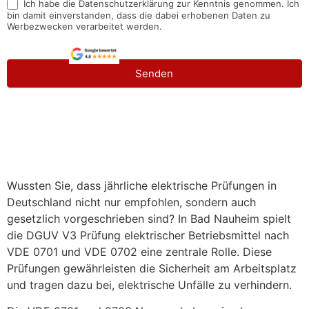
Ich habe die Datenschutzerklärung zur Kenntnis genommen. Ich
bin damit einverstanden, dass die dabei erhobenen Daten zu
Werbezwecken verarbeitet werden.
Senden
Wussten Sie, dass jährliche elektrische Prüfungen in
Deutschland nicht nur empfohlen, sondern auch
gesetzlich vorgeschrieben sind? In Bad Nauheim spielt
die DGUV V3 Prüfung elektrischer Betriebsmittel nach
VDE 0701 und VDE 0702 eine zentrale Rolle. Diese
Prüfungen gewährleisten die Sicherheit am Arbeitsplatz
und tragen dazu bei, elektrische Unfälle zu verhindern.