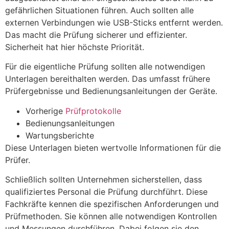
gefährlichen Situationen führen. Auch sollten alle
externen Verbindungen wie USB-Sticks entfernt werden.
Das macht die Prüfung sicherer und effizienter.
Sicherheit hat hier höchste Priorität.
Für die eigentliche Prüfung sollten alle notwendigen
Unterlagen bereithalten werden. Das umfasst frühere
Prüfergebnisse und Bedienungsanleitungen der Geräte.
Vorherige
Prüfprotokolle
Bedienungsanleitungen
Wartungsberichte
Diese Unterlagen bieten wertvolle Informationen für die
Prüfer.
Schließlich sollten Unternehmen sicherstellen, dass
qualifiziertes Personal die Prüfung durchführt. Diese
Fachkräfte kennen die spezifischen Anforderungen und
Prüfmethoden. Sie können alle notwendigen Kontrollen
und Messungen durchführen. Dabei folgen sie den