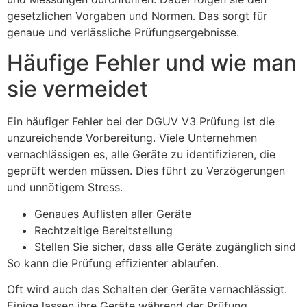
gesetzlichen Vorgaben und Normen. Das sorgt für
genaue und verlässliche Prüfungsergebnisse.
Häufige Fehler und wie man
sie vermeidet
Ein häufiger Fehler bei der DGUV V3 Prüfung ist die
unzureichende Vorbereitung. Viele Unternehmen
vernachlässigen es, alle Geräte zu identifizieren, die
geprüft werden müssen. Dies führt zu Verzögerungen
und unnötigem Stress.
Genaues Auflisten aller Geräte
Rechtzeitige Bereitstellung
Stellen Sie sicher, dass alle Geräte zugänglich sind
So kann die Prüfung effizienter ablaufen.
Oft wird auch das Schalten der Geräte vernachlässigt.
Einige lassen ihre Geräte während der Prüfung