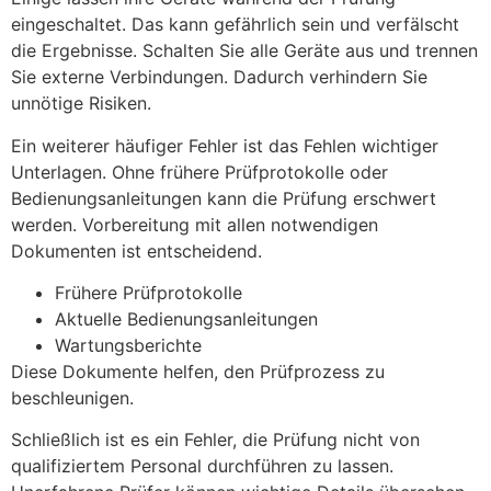
eingeschaltet. Das kann gefährlich sein und verfälscht
die Ergebnisse. Schalten Sie alle Geräte aus und trennen
Sie externe Verbindungen. Dadurch verhindern Sie
unnötige Risiken.
Ein weiterer häufiger Fehler ist das Fehlen wichtiger
Unterlagen. Ohne frühere Prüfprotokolle oder
Bedienungsanleitungen kann die Prüfung erschwert
werden. Vorbereitung mit allen notwendigen
Dokumenten ist entscheidend.
Frühere Prüfprotokolle
Aktuelle Bedienungsanleitungen
Wartungsberichte
Diese Dokumente helfen, den Prüfprozess zu
beschleunigen.
Schließlich ist es ein Fehler, die Prüfung nicht von
qualifiziertem Personal durchführen zu lassen.