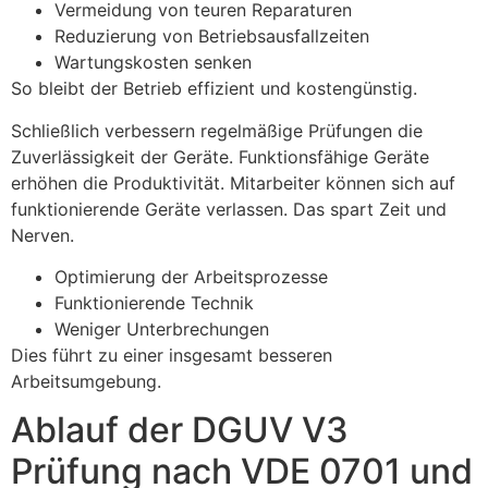
Vermeidung von teuren Reparaturen
Reduzierung von Betriebsausfallzeiten
Wartungskosten senken
So bleibt der Betrieb effizient und kostengünstig.
Schließlich verbessern regelmäßige Prüfungen die
Zuverlässigkeit der Geräte. Funktionsfähige Geräte
erhöhen die Produktivität. Mitarbeiter können sich auf
funktionierende Geräte verlassen. Das spart Zeit und
Nerven.
Optimierung der Arbeitsprozesse
Funktionierende Technik
Weniger Unterbrechungen
Dies führt zu einer insgesamt besseren
Arbeitsumgebung.
Ablauf der DGUV V3
Prüfung nach VDE 0701 und