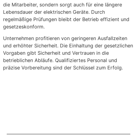
die Mitarbeiter, sondern sorgt auch für eine längere
Lebensdauer der elektrischen Geräte. Durch
regelmäßige Prüfungen bleibt der Betrieb effizient und
gesetzeskonform.
Unternehmen profitieren von geringeren Ausfallzeiten
und erhöhter Sicherheit. Die Einhaltung der gesetzlichen
Vorgaben gibt Sicherheit und Vertrauen in die
betrieblichen Abläufe. Qualifiziertes Personal und
präzise Vorbereitung sind der Schlüssel zum Erfolg.