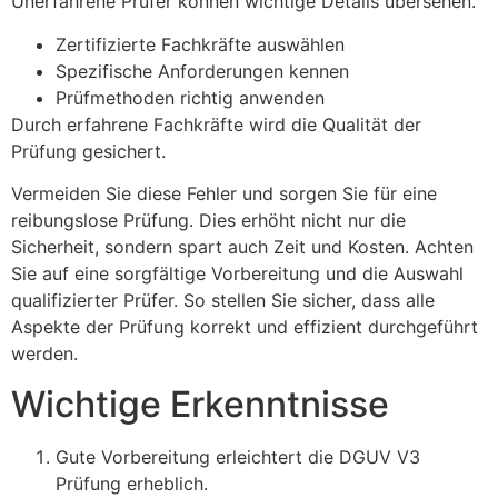
Unerfahrene Prüfer können wichtige Details übersehen.
Zertifizierte Fachkräfte auswählen
Spezifische Anforderungen kennen
Prüfmethoden richtig anwenden
Durch erfahrene Fachkräfte wird die Qualität der
Prüfung gesichert.
Vermeiden Sie diese Fehler und sorgen Sie für eine
reibungslose Prüfung. Dies erhöht nicht nur die
Sicherheit, sondern spart auch Zeit und Kosten. Achten
Sie auf eine sorgfältige Vorbereitung und die Auswahl
qualifizierter Prüfer. So stellen Sie sicher, dass alle
Aspekte der Prüfung korrekt und effizient durchgeführt
werden.
Wichtige Erkenntnisse
Gute Vorbereitung erleichtert die DGUV V3
Prüfung erheblich.