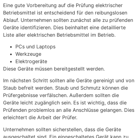
Eine gute Vorbereitung auf die Prüfung elektrischer
Betriebsmittel ist entscheidend für den reibungslosen
Ablauf. Unternehmen sollten zunächst alle zu prüfenden
Geräte identifizieren. Dies beinhaltet eine detaillierte
Liste aller elektrischen Betriebsmittel im Betrieb.
PCs und Laptops
Werkzeuge
Elektrogeräte
Diese Geräte müssen bereitgestellt werden.
Im nächsten Schritt sollten alle Geräte gereinigt und von
Staub befreit werden. Staub und Schmutz können die
Prüfergebnisse verfälschen. Außerdem sollten die
Geräte leicht zugänglich sein. Es ist wichtig, dass die
Prüfenden problemlos an alle Anschlüsse gelangen. Dies
erleichtert die Arbeit der Prüfer.
Unternehmen sollten sicherstellen, dass die Geräte
ausgeschaltet sind. Ein eingeschaltetes Gerät kann zu