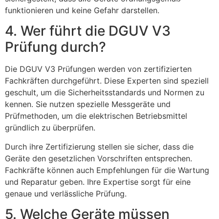
funktionieren und keine Gefahr darstellen.
4. Wer führt die DGUV V3
Prüfung durch?
Die DGUV V3 Prüfungen werden von zertifizierten
Fachkräften durchgeführt. Diese Experten sind speziell
geschult, um die Sicherheitsstandards und Normen zu
kennen. Sie nutzen spezielle Messgeräte und
Prüfmethoden, um die elektrischen Betriebsmittel
gründlich zu überprüfen.
Durch ihre Zertifizierung stellen sie sicher, dass die
Geräte den gesetzlichen Vorschriften entsprechen.
Fachkräfte können auch Empfehlungen für die Wartung
und Reparatur geben. Ihre Expertise sorgt für eine
genaue und verlässliche Prüfung.
5. Welche Geräte müssen