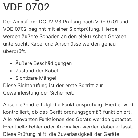
VDE 0702
Der Ablauf der DGUV V3 Prüfung nach VDE 0701 und
VDE 0702 beginnt mit einer Sichtprüfung. Hierbei
werden äußere Schäden an den elektrischen Geräten
untersucht. Kabel und Anschlüsse werden genau
überprüft.
Äußere Beschädigungen
Zustand der Kabel
Sichtbare Mängel
Diese Sichtprüfung ist der erste Schritt zur
Gewährleistung der Sicherheit.
Anschließend erfolgt die Funktionsprüfung. Hierbei wird
kontrolliert, ob das Gerät ordnungsgemäß funktioniert.
Alle relevanten Funktionen des Geräts werden getestet.
Eventuelle Fehler oder Anomalien werden dabei erfasst.
Diese Prüfung hilft, die Zuverlässigkeit der Geräte