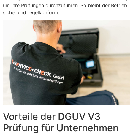
um ihre Prüfungen durchzuführen. So bleibt der Betrieb
sicher und regelkonform.
Vorteile der DGUV V3
Prüfung für Unternehmen