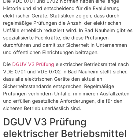
Die VDE 0701 und 0702 Normen haben eine lange
Historie und sind entscheidend für die Evaluierung
elektrischer Geräte. Statistiken zeigen, dass durch
regelmäßige Prüfungen die Anzahl der elektrischen
Unfälle erheblich reduziert wird. In Bad Nauheim gibt es
spezialisierte Fachkräfte, die diese Prüfungen
durchführen und damit zur Sicherheit in Unternehmen
und öffentlichen Einrichtungen beitragen.
Die
DGUV V3 Prüfung
elektrischer Betriebsmittel nach
VDE 0701 und VDE 0702 in Bad Nauheim stellt sicher,
dass alle elektrischen Geräte den aktuellen
Sicherheitsstandards entsprechen. Regelmäßige
Prüfungen verhindern Unfälle, minimieren Ausfallzeiten
und erfüllen gesetzliche Anforderungen, die für den
sicheren Betrieb unerlässlich sind.
DGUV V3 Prüfung
elektrischer Betriebsmittel