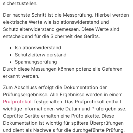
sicherzustellen.
Der nächste Schritt ist die Messprüfung. Hierbei werden
elektrische Werte wie Isolationswiderstand und
Schutzleiterwiderstand gemessen. Diese Werte sind
entscheidend für die Sicherheit des Geräts.
Isolationswiderstand
Schutzleiterwiderstand
Spannungsprüfung
Durch diese Messungen können potenzielle Gefahren
erkannt werden.
Zum Abschluss erfolgt die Dokumentation der
Prüfungsergebnisse. Alle Ergebnisse werden in einem
Prüfprotokoll
festgehalten. Das Prüfprotokoll enthält
wichtige Informationen wie Datum und Prüfergebnisse.
Geprüfte Geräte erhalten eine Prüfplakette. Diese
Dokumentation ist wichtig für spätere Überprüfungen
und dient als Nachweis für die durchgeführte Prüfung.