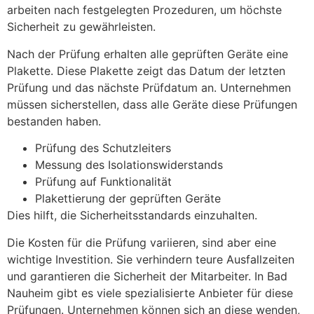
arbeiten nach festgelegten Prozeduren, um höchste
Sicherheit zu gewährleisten.
Nach der Prüfung erhalten alle geprüften Geräte eine
Plakette. Diese Plakette zeigt das Datum der letzten
Prüfung und das nächste Prüfdatum an. Unternehmen
müssen sicherstellen, dass alle Geräte diese Prüfungen
bestanden haben.
Prüfung des Schutzleiters
Messung des Isolationswiderstands
Prüfung auf Funktionalität
Plakettierung der geprüften Geräte
Dies hilft, die Sicherheitsstandards einzuhalten.
Die Kosten für die Prüfung variieren, sind aber eine
wichtige Investition. Sie verhindern teure Ausfallzeiten
und garantieren die Sicherheit der Mitarbeiter. In Bad
Nauheim gibt es viele spezialisierte Anbieter für diese
Prüfungen. Unternehmen können sich an diese wenden,