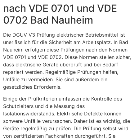
nach VDE 0701 und VDE
0702 Bad Nauheim
Die DGUV V3 Prüfung elektrischer Betriebsmittel ist
unerlässlich für die Sicherheit am Arbeitsplatz. In Bad
Nauheim erfolgen diese Prüfungen nach den Normen
VDE 0701 und VDE 0702. Diese Normen stellen sicher,
dass elektrische Geräte überprüft und bei Bedarf
repariert werden. Regelmäßige Prüfungen helfen,
Unfälle zu vermeiden. Sie sind außerdem ein
gesetzliches Erfordernis.
Einige der Prüfkriterien umfassen die Kontrolle des
Schutzleiters und die Messung des
Isolationswiderstands. Elektrische Defekte können
schwere Unfälle verursachen. Daher ist es wichtig, die
Geräte regelmäßig zu prüfen. Die Prüfung selbst wird
von zertifizierten Fachkräften durchgeführt. Sie