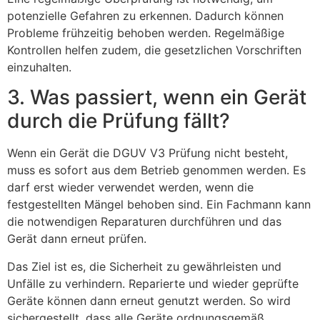
potenzielle Gefahren zu erkennen. Dadurch können
Probleme frühzeitig behoben werden. Regelmäßige
Kontrollen helfen zudem, die gesetzlichen Vorschriften
einzuhalten.
3. Was passiert, wenn ein Gerät
durch die Prüfung fällt?
Wenn ein Gerät die DGUV V3 Prüfung nicht besteht,
muss es sofort aus dem Betrieb genommen werden. Es
darf erst wieder verwendet werden, wenn die
festgestellten Mängel behoben sind. Ein Fachmann kann
die notwendigen Reparaturen durchführen und das
Gerät dann erneut prüfen.
Das Ziel ist es, die Sicherheit zu gewährleisten und
Unfälle zu verhindern. Reparierte und wieder geprüfte
Geräte können dann erneut genutzt werden. So wird
sichergestellt, dass alle Geräte ordnungsgemäß