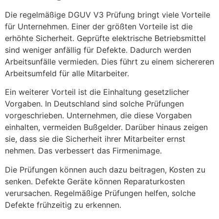
Die regelmäßige DGUV V3 Prüfung bringt viele Vorteile
für Unternehmen. Einer der größten Vorteile ist die
erhöhte Sicherheit. Geprüfte elektrische Betriebsmittel
sind weniger anfällig für Defekte. Dadurch werden
Arbeitsunfälle vermieden. Dies führt zu einem sichereren
Arbeitsumfeld für alle Mitarbeiter.
Ein weiterer Vorteil ist die Einhaltung gesetzlicher
Vorgaben. In Deutschland sind solche Prüfungen
vorgeschrieben. Unternehmen, die diese Vorgaben
einhalten, vermeiden Bußgelder. Darüber hinaus zeigen
sie, dass sie die Sicherheit ihrer Mitarbeiter ernst
nehmen. Das verbessert das Firmenimage.
Die Prüfungen können auch dazu beitragen, Kosten zu
senken. Defekte Geräte können Reparaturkosten
verursachen. Regelmäßige Prüfungen helfen, solche
Defekte frühzeitig zu erkennen.