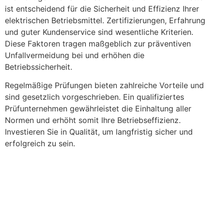
ist entscheidend für die Sicherheit und Effizienz Ihrer
elektrischen Betriebsmittel. Zertifizierungen, Erfahrung
und guter Kundenservice sind wesentliche Kriterien.
Diese Faktoren tragen maßgeblich zur präventiven
Unfallvermeidung bei und erhöhen die
Betriebssicherheit.
Regelmäßige Prüfungen bieten zahlreiche Vorteile und
sind gesetzlich vorgeschrieben. Ein qualifiziertes
Prüfunternehmen gewährleistet die Einhaltung aller
Normen und erhöht somit Ihre Betriebseffizienz.
Investieren Sie in Qualität, um langfristig sicher und
erfolgreich zu sein.