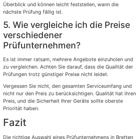
Überblick und können leicht feststellen, wann die
nächste Prüfung fällig ist.
5. Wie vergleiche ich die Preise
verschiedener
Prüfunternehmen?
Es ist immer ratsam, mehrere Angebote einzuholen und
zu vergleichen. Achten Sie darauf, dass die Qualität der
Prüfungen trotz günstiger Preise nicht leidet.
Vergessen Sie nicht, den gesamten Serviceumfang und
nicht nur den Preis zu berücksichtigen. Qualität hat ihren
Preis, und die Sicherheit Ihrer Geräte sollte oberste
Priorität haben.
Fazit
Die richtige Auswahl eines Prüfunternehmens in Bretten