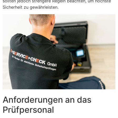
sollten jedoch strengere Regeln beachten, um höchste
Sicherheit zu gewährleisten.
Anforderungen an das
Prüfpersonal