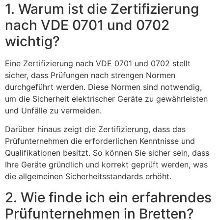
1. Warum ist die Zertifizierung
nach VDE 0701 und 0702
wichtig?
Eine Zertifizierung nach VDE 0701 und 0702 stellt
sicher, dass Prüfungen nach strengen Normen
durchgeführt werden. Diese Normen sind notwendig,
um die Sicherheit elektrischer Geräte zu gewährleisten
und Unfälle zu vermeiden.
Darüber hinaus zeigt die Zertifizierung, dass das
Prüfunternehmen die erforderlichen Kenntnisse und
Qualifikationen besitzt. So können Sie sicher sein, dass
Ihre Geräte gründlich und korrekt geprüft werden, was
die allgemeinen Sicherheitsstandards erhöht.
2. Wie finde ich ein erfahrendes
Prüfunternehmen in Bretten?