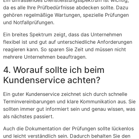
Ein umfassendes Dienstleistungsspektrum ist wichtig,
da es alle Ihre Prüfbedürfnisse abdecken sollte. Dazu
gehören regelmäßige Wartungen, spezielle Prüfungen
und Notfallprüfungen.
Ein breites Spektrum zeigt, dass das Unternehmen
flexibel ist und gut auf unterschiedliche Anforderungen
reagieren kann. So sparen Sie Zeit und müssen nicht
mehrere Unternehmen beauftragen.
4. Worauf sollte ich beim
Kundenservice achten?
Ein guter Kundenservice zeichnet sich durch schnelle
Terminvereinbarungen und klare Kommunikation aus. Sie
sollten immer gut informiert sein und genau wissen, was
als nächstes passiert.
Auch die Dokumentation der Prüfungen sollte lückenlos
und leicht verständlich sein. Dadurch behalten Sie den