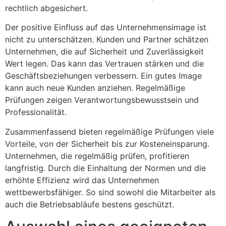
rechtlich abgesichert.
Der positive Einfluss auf das Unternehmensimage ist
nicht zu unterschätzen. Kunden und Partner schätzen
Unternehmen, die auf Sicherheit und Zuverlässigkeit
Wert legen. Das kann das Vertrauen stärken und die
Geschäftsbeziehungen verbessern. Ein gutes Image
kann auch neue Kunden anziehen. Regelmäßige
Prüfungen zeigen Verantwortungsbewusstsein und
Professionalität.
Zusammenfassend bieten regelmäßige Prüfungen viele
Vorteile, von der Sicherheit bis zur Kosteneinsparung.
Unternehmen, die regelmäßig prüfen, profitieren
langfristig. Durch die Einhaltung der Normen und die
erhöhte Effizienz wird das Unternehmen
wettbewerbsfähiger. So sind sowohl die Mitarbeiter als
auch die Betriebsabläufe bestens geschützt.