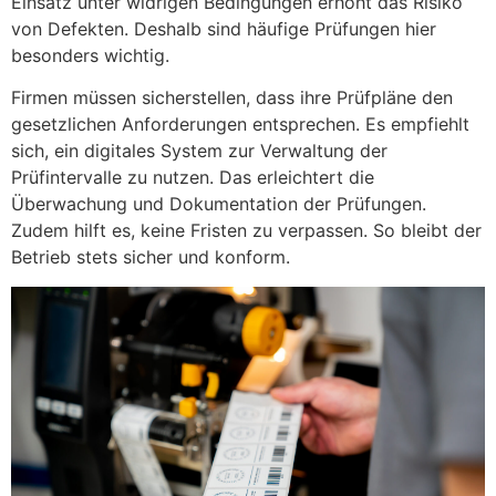
Einsatz unter widrigen Bedingungen erhöht das Risiko
von Defekten. Deshalb sind häufige Prüfungen hier
besonders wichtig.
Firmen müssen sicherstellen, dass ihre Prüfpläne den
gesetzlichen Anforderungen entsprechen. Es empfiehlt
sich, ein digitales System zur Verwaltung der
Prüfintervalle zu nutzen. Das erleichtert die
Überwachung und Dokumentation der Prüfungen.
Zudem hilft es, keine Fristen zu verpassen. So bleibt der
Betrieb stets sicher und konform.