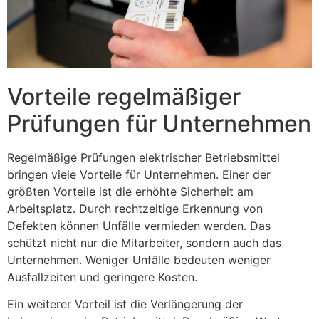
Vorteile regelmäßiger
Prüfungen für Unternehmen
Regelmäßige Prüfungen elektrischer Betriebsmittel
bringen viele Vorteile für Unternehmen. Einer der
größten Vorteile ist die erhöhte Sicherheit am
Arbeitsplatz. Durch rechtzeitige Erkennung von
Defekten können Unfälle vermieden werden. Das
schützt nicht nur die Mitarbeiter, sondern auch das
Unternehmen. Weniger Unfälle bedeuten weniger
Ausfallzeiten und geringere Kosten.
Ein weiterer Vorteil ist die Verlängerung der