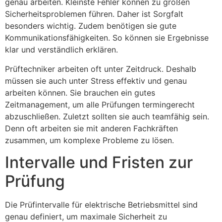
genau arbeiten. Kleinste Fehler können zu großen
Sicherheitsproblemen führen. Daher ist Sorgfalt
besonders wichtig. Zudem benötigen sie gute
Kommunikationsfähigkeiten. So können sie Ergebnisse
klar und verständlich erklären.
Prüftechniker arbeiten oft unter Zeitdruck. Deshalb
müssen sie auch unter Stress effektiv und genau
arbeiten können. Sie brauchen ein gutes
Zeitmanagement, um alle Prüfungen termingerecht
abzuschließen. Zuletzt sollten sie auch teamfähig sein.
Denn oft arbeiten sie mit anderen Fachkräften
zusammen, um komplexe Probleme zu lösen.
Intervalle und Fristen zur
Prüfung
Die Prüfintervalle für elektrische Betriebsmittel sind
genau definiert, um maximale Sicherheit zu