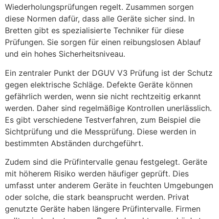
Wiederholungsprüfungen regelt. Zusammen sorgen
diese Normen dafür, dass alle Geräte sicher sind. In
Bretten gibt es spezialisierte Techniker für diese
Prüfungen. Sie sorgen für einen reibungslosen Ablauf
und ein hohes Sicherheitsniveau.
Ein zentraler Punkt der DGUV V3 Prüfung ist der Schutz
gegen elektrische Schläge. Defekte Geräte können
gefährlich werden, wenn sie nicht rechtzeitig erkannt
werden. Daher sind regelmäßige Kontrollen unerlässlich.
Es gibt verschiedene Testverfahren, zum Beispiel die
Sichtprüfung und die Messprüfung. Diese werden in
bestimmten Abständen durchgeführt.
Zudem sind die Prüfintervalle genau festgelegt. Geräte
mit höherem Risiko werden häufiger geprüft. Dies
umfasst unter anderem Geräte in feuchten Umgebungen
oder solche, die stark beansprucht werden. Privat
genutzte Geräte haben längere Prüfintervalle. Firmen