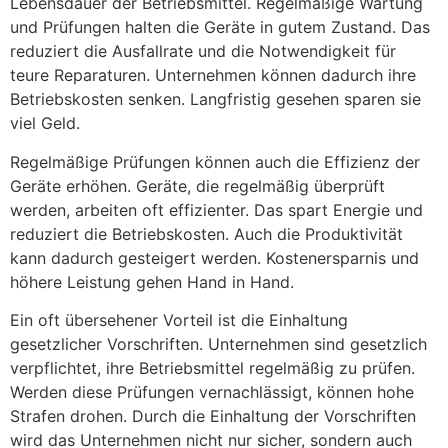
Lebensdauer der Betriebsmittel. Regelmäßige Wartung
und Prüfungen halten die Geräte in gutem Zustand. Das
reduziert die Ausfallrate und die Notwendigkeit für
teure Reparaturen. Unternehmen können dadurch ihre
Betriebskosten senken. Langfristig gesehen sparen sie
viel Geld.
Regelmäßige Prüfungen können auch die Effizienz der
Geräte erhöhen. Geräte, die regelmäßig überprüft
werden, arbeiten oft effizienter. Das spart Energie und
reduziert die Betriebskosten. Auch die Produktivität
kann dadurch gesteigert werden. Kostenersparnis und
höhere Leistung gehen Hand in Hand.
Ein oft übersehener Vorteil ist die Einhaltung
gesetzlicher Vorschriften. Unternehmen sind gesetzlich
verpflichtet, ihre Betriebsmittel regelmäßig zu prüfen.
Werden diese Prüfungen vernachlässigt, können hohe
Strafen drohen. Durch die Einhaltung der Vorschriften
wird das Unternehmen nicht nur sicher, sondern auch