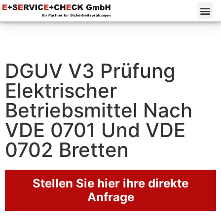
DGUV V3 Prüfung
Elektrischer
Betriebsmittel Nach
VDE 0701 Und VDE
0702 Bretten
Stellen Sie hier ihre direkte
Anfrage