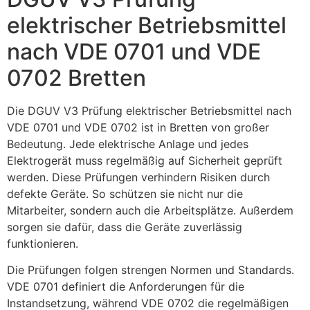
elektrischer Betriebsmittel
nach VDE 0701 und VDE
0702 Bretten
Die DGUV V3 Prüfung elektrischer Betriebsmittel nach
VDE 0701 und VDE 0702 ist in Bretten von großer
Bedeutung. Jede elektrische Anlage und jedes
Elektrogerät muss regelmäßig auf Sicherheit geprüft
werden. Diese Prüfungen verhindern Risiken durch
defekte Geräte. So schützen sie nicht nur die
Mitarbeiter, sondern auch die Arbeitsplätze. Außerdem
sorgen sie dafür, dass die Geräte zuverlässig
funktionieren.
Die Prüfungen folgen strengen Normen und Standards.
VDE 0701 definiert die Anforderungen für die
Instandsetzung, während VDE 0702 die regelmäßigen