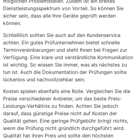
möglichen Problemstellen. Zudem ist ein breites
Dienstleistungsspektrum von Vorteil. So können Sie
sicher sein, dass alle Ihre Geräte geprüft werden
können.
Schließlich sollten Sie auch auf den Kundenservice
achten. Ein gutes Prüfunternehmen bietet schnelle
Terminvereinbarungen und steht Ihnen bei Fragen zur
Verfügung. Eine klare und verständliche Kommunikation
ist wichtig. So wissen Sie immer, was als nächstes zu
tun ist. Auch die Dokumentation der Prüfungen sollte
lückenlos und nachvollziehbar sein.
Kosten spielen ebenfalls eine Rolle. Vergleichen Sie die
Preise verschiedener Anbieter, um das beste Preis-
Leistungs-Verhältnis zu finden. Achten Sie jedoch
darauf, dass günstige Preise nicht auf Kosten der
Qualität gehen. Eine geringe Prüfgebühr bringt nichts,
wenn die Prüfung nicht gründlich durchgeführt wird.
Qualität hat ihren Preis und sollte den höchsten