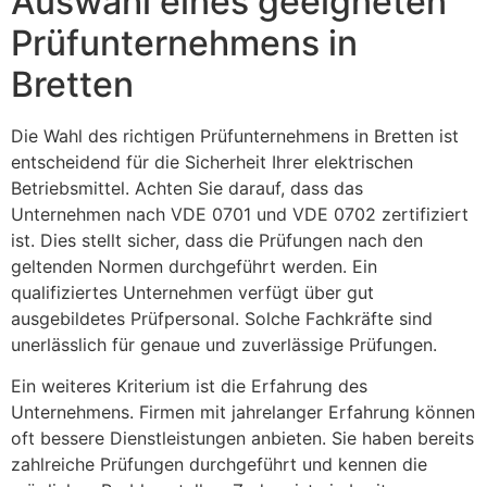
Auswahl eines geeigneten
Prüfunternehmens in
Bretten
Die Wahl des richtigen Prüfunternehmens in Bretten ist
entscheidend für die Sicherheit Ihrer elektrischen
Betriebsmittel. Achten Sie darauf, dass das
Unternehmen nach VDE 0701 und VDE 0702 zertifiziert
ist. Dies stellt sicher, dass die Prüfungen nach den
geltenden Normen durchgeführt werden. Ein
qualifiziertes Unternehmen verfügt über gut
ausgebildetes Prüfpersonal. Solche Fachkräfte sind
unerlässlich für genaue und zuverlässige Prüfungen.
Ein weiteres Kriterium ist die Erfahrung des
Unternehmens. Firmen mit jahrelanger Erfahrung können
oft bessere Dienstleistungen anbieten. Sie haben bereits
zahlreiche Prüfungen durchgeführt und kennen die