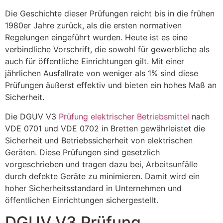
Die Geschichte dieser Prüfungen reicht bis in die frühen
1980er Jahre zurück, als die ersten normativen
Regelungen eingeführt wurden. Heute ist es eine
verbindliche Vorschrift, die sowohl für gewerbliche als
auch für öffentliche Einrichtungen gilt. Mit einer
jährlichen Ausfallrate von weniger als 1% sind diese
Prüfungen äußerst effektiv und bieten ein hohes Maß an
Sicherheit.
Die DGUV V3
Prüfung elektrischer Betriebsmittel
nach
VDE 0701 und VDE 0702 in Bretten gewährleistet die
Sicherheit und Betriebssicherheit von elektrischen
Geräten. Diese Prüfungen sind gesetzlich
vorgeschrieben und tragen dazu bei, Arbeitsunfälle
durch defekte Geräte zu minimieren. Damit wird ein
hoher Sicherheitsstandard in Unternehmen und
öffentlichen Einrichtungen sichergestellt.
DGUV V3 Prüfung