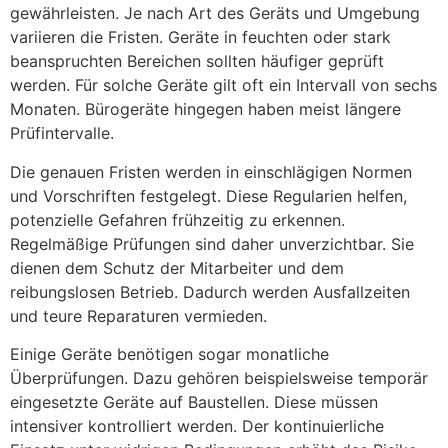
gewährleisten. Je nach Art des Geräts und Umgebung
variieren die Fristen. Geräte in feuchten oder stark
beanspruchten Bereichen sollten häufiger geprüft
werden. Für solche Geräte gilt oft ein Intervall von sechs
Monaten. Bürogeräte hingegen haben meist längere
Prüfintervalle.
Die genauen Fristen werden in einschlägigen Normen
und Vorschriften festgelegt. Diese Regularien helfen,
potenzielle Gefahren frühzeitig zu erkennen.
Regelmäßige Prüfungen sind daher unverzichtbar. Sie
dienen dem Schutz der Mitarbeiter und dem
reibungslosen Betrieb. Dadurch werden Ausfallzeiten
und teure Reparaturen vermieden.
Einige Geräte benötigen sogar monatliche
Überprüfungen. Dazu gehören beispielsweise temporär
eingesetzte Geräte auf Baustellen. Diese müssen
intensiver kontrolliert werden. Der kontinuierliche