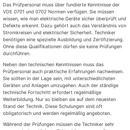
Das Prüfpersonal muss über fundierte Kenntnisse der
VDE 0701 und 0702 Normen verfügen. Sie müssen
wissen, wie man elektrische Geräte sicher überprüft und
Defekte erkennt. Dazu gehört auch das Verständnis von
Stromkreisen und elektrischer Sicherheit. Techniker
benötigen eine spezielle Ausbildung und Zertifizierung.
Ohne diese Qualifikationen dürfen sie keine Prüfungen
durchführen.
Neben den technischen Kenntnissen muss das
Prüfpersonal auch praktische Erfahrungen nachweisen.
Sie sollten in der Lage sein, mit unterschiedlichsten
Geräten und Anlagen umzugehen. Auch der ständige
technische Fortschritt erfordert regelmäßige
Weiterbildung. Nur so bleiben sie auf dem neuesten
Stand der Technik. Diese Schulungen sind oft
obligatorisch und werden regelmäßig angeboten.
Während der Prüfungen müssen die Techniker sehr