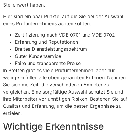
Stellenwert haben.
Hier sind ein paar Punkte, auf die Sie bei der Auswahl
eines Prüfunternehmens achten sollten:
Zertifizierung nach VDE 0701 und VDE 0702
Erfahrung und Reputationen
Breites Dienstleistungsspektrum
Guter Kundenservice
Faire und transparente Preise
In Bretten gibt es viele Prüfunternehmen, aber nur
wenige erfüllen alle oben genannten Kriterien. Nehmen
Sie sich die Zeit, die verschiedenen Anbieter zu
vergleichen. Eine sorgfältige Auswahl schützt Sie und
Ihre Mitarbeiter vor unnötigen Risiken. Bestehen Sie auf
Qualität und Erfahrung, um die besten Ergebnisse zu
erzielen.
Wichtige Erkenntnisse