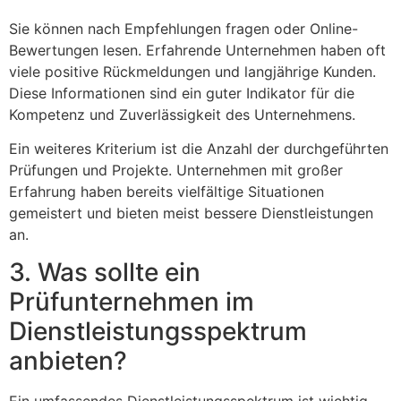
Sie können nach Empfehlungen fragen oder Online-
Bewertungen lesen. Erfahrende Unternehmen haben oft
viele positive Rückmeldungen und langjährige Kunden.
Diese Informationen sind ein guter Indikator für die
Kompetenz und Zuverlässigkeit des Unternehmens.
Ein weiteres Kriterium ist die Anzahl der durchgeführten
Prüfungen und Projekte. Unternehmen mit großer
Erfahrung haben bereits vielfältige Situationen
gemeistert und bieten meist bessere Dienstleistungen
an.
3. Was sollte ein
Prüfunternehmen im
Dienstleistungsspektrum
anbieten?