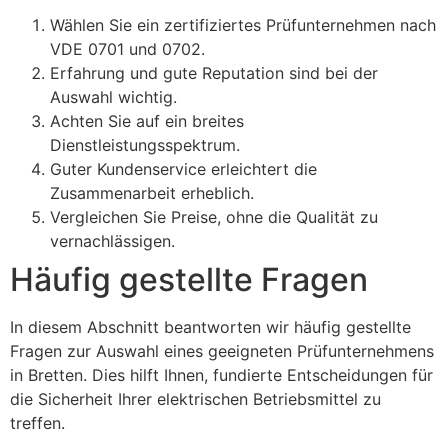
Wählen Sie ein zertifiziertes Prüfunternehmen nach
VDE 0701 und 0702.
Erfahrung und gute Reputation sind bei der
Auswahl wichtig.
Achten Sie auf ein breites
Dienstleistungsspektrum.
Guter Kundenservice erleichtert die
Zusammenarbeit erheblich.
Vergleichen Sie Preise, ohne die Qualität zu
vernachlässigen.
Häufig gestellte Fragen
In diesem Abschnitt beantworten wir häufig gestellte
Fragen zur Auswahl eines geeigneten Prüfunternehmens
in Bretten. Dies hilft Ihnen, fundierte Entscheidungen für
die Sicherheit Ihrer elektrischen Betriebsmittel zu
treffen.