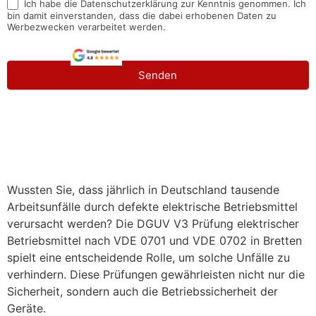
Ich habe die Datenschutzerklärung zur Kenntnis genommen. Ich
bin damit einverstanden, dass die dabei erhobenen Daten zu
Werbezwecken verarbeitet werden.
Senden
Wussten Sie, dass jährlich in Deutschland tausende
Arbeitsunfälle durch defekte elektrische Betriebsmittel
verursacht werden? Die DGUV V3 Prüfung elektrischer
Betriebsmittel nach VDE 0701 und VDE 0702 in Bretten
spielt eine entscheidende Rolle, um solche Unfälle zu
verhindern. Diese Prüfungen gewährleisten nicht nur die
Sicherheit, sondern auch die Betriebssicherheit der
Geräte.