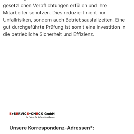
gesetzlichen Verpflichtungen erfüllen und ihre
Mitarbeiter schützen. Dies reduziert nicht nur
Unfallrisiken, sondern auch Betriebsausfallzeiten. Eine
gut durchgeführte Prüfung ist somit eine Investition in
die betriebliche Sicherheit und Effizienz.
Unsere Korrespondenz-Adressen*: