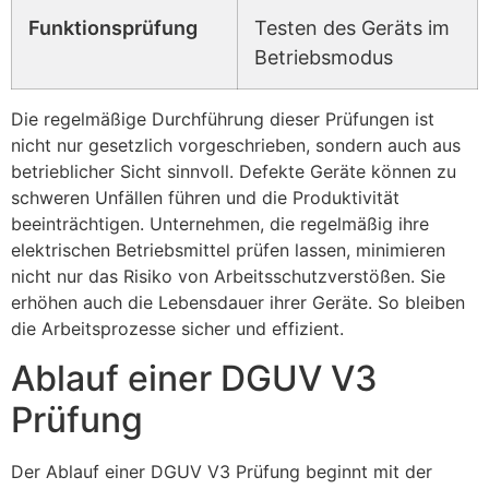
Funktionsprüfung
Testen des Geräts im
Betriebsmodus
Die regelmäßige Durchführung dieser Prüfungen ist
nicht nur gesetzlich vorgeschrieben, sondern auch aus
betrieblicher Sicht sinnvoll. Defekte Geräte können zu
schweren Unfällen führen und die Produktivität
beeinträchtigen. Unternehmen, die regelmäßig ihre
elektrischen Betriebsmittel prüfen lassen, minimieren
nicht nur das Risiko von Arbeitsschutzverstößen. Sie
erhöhen auch die Lebensdauer ihrer Geräte. So bleiben
die Arbeitsprozesse sicher und effizient.
Ablauf einer DGUV V3
Prüfung
Der Ablauf einer DGUV V3 Prüfung beginnt mit der