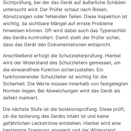
Sichtprüfung, bei der das Gerät auf äußerliche Schäden
untersucht wird. Der Prüfer schaut nach Rissen,
Abnutzungen oder fehlenden Teilen. Diese Inspektion ist
wichtig, da sichtbare Mängel auf ernste Probleme
hinweisen können. Oft wird dabei auch das Typenschild
des Geräts kontrolliert. Damit stellt der Prüfer sicher,
dass das Gerät den Dokumentationen entspricht.
Anschließend erfolgt die Schutzleiterprüfung. Hierbei
wird der Widerstand des Schutzleiters gemessen, um
die einwandfreie Funktion sicherzustellen. Ein
funktionierender Schutzleiter ist wichtig für die
Sicherheit. Die Werte müssen innerhalb von festgelegten
Normen liegen. Bei Abweichungen wird das Gerät als
defekt markiert.
Die nächste Stufe ist die Isolationsprüfung. Diese prüft,
ob die Isolierung des Geräts intakt ist und keine
gefährlichen Leckströme entstehen. Hierbei wird eine
bestimmte Spannung angelegt und der Widerstand