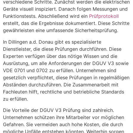
verschiedene Schritte. Zunächst werden die elektrischen
Geräte visuell inspiziert. Danach folgen Messungen und
Funktionstests. Abschließend wird ein
Prüfprotokoll
erstellt, das die Ergebnisse dokumentiert. Diese Schritte
gewährleisten eine umfassende Sicherheitsprüfung.
In Dillingen a.d. Donau gibt es spezialisierte
Dienstleister, die diese Prüfungen durchführen. Diese
Experten verfügen über das nötige Wissen und die
Ausrüstung, um alle Anforderungen der DGUV V3 sowie
VDE 0701 und 0702 zu erfüllen. Unternehmen sind
gesetzlich verpflichtet, diese Prüfungen in regelmäßigen
Abständen durchzuführen. Die Zusammenarbeit mit
Fachleuten hilft, rechtliche und betriebliche Standards
zu erfüllen.
Die Vorteile der DGUV V3 Prüfung sind zahlreich.
Unternehmen schützen ihre Mitarbeiter vor möglichen
Gefahren. Sie vermeiden auch hohe Kosten, die durch
mögliche Unfälle entstehen könnten. Weiterhin sorgen