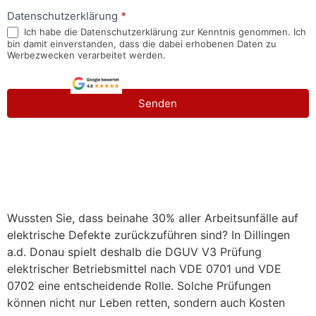
Datenschutzerklärung
*
Ich habe die Datenschutzerklärung zur Kenntnis genommen. Ich
bin damit einverstanden, dass die dabei erhobenen Daten zu
Werbezwecken verarbeitet werden.
Senden
Wussten Sie, dass beinahe 30% aller Arbeitsunfälle auf
elektrische Defekte zurückzuführen sind? In Dillingen
a.d. Donau spielt deshalb die DGUV V3 Prüfung
elektrischer Betriebsmittel nach VDE 0701 und VDE
0702 eine entscheidende Rolle. Solche Prüfungen
können nicht nur Leben retten, sondern auch Kosten