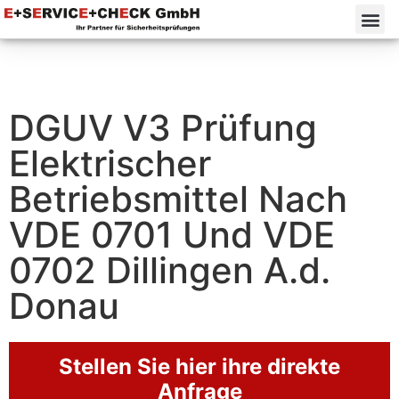
DGUV V3 Prüfung
Elektrischer
Betriebsmittel Nach
VDE 0701 Und VDE
0702 Dillingen A.d.
Donau
Stellen Sie hier ihre direkte
Anfrage