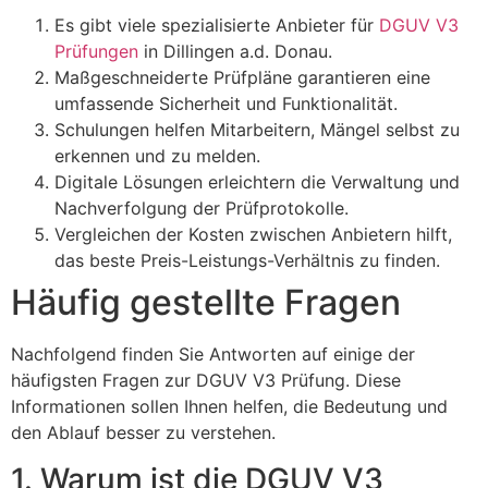
Es gibt viele spezialisierte Anbieter für
DGUV V3
Prüfungen
in Dillingen a.d. Donau.
Maßgeschneiderte Prüfpläne garantieren eine
umfassende Sicherheit und Funktionalität.
Schulungen helfen Mitarbeitern, Mängel selbst zu
erkennen und zu melden.
Digitale Lösungen erleichtern die Verwaltung und
Nachverfolgung der Prüfprotokolle.
Vergleichen der Kosten zwischen Anbietern hilft,
das beste Preis-Leistungs-Verhältnis zu finden.
Häufig gestellte Fragen
Nachfolgend finden Sie Antworten auf einige der
häufigsten Fragen zur DGUV V3 Prüfung. Diese
Informationen sollen Ihnen helfen, die Bedeutung und
den Ablauf besser zu verstehen.
1. Warum ist die DGUV V3