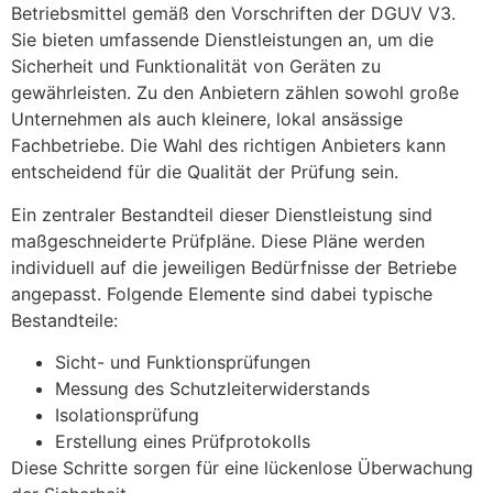
Betriebsmittel gemäß den Vorschriften der DGUV V3.
Sie bieten umfassende Dienstleistungen an, um die
Sicherheit und Funktionalität von Geräten zu
gewährleisten. Zu den Anbietern zählen sowohl große
Unternehmen als auch kleinere, lokal ansässige
Fachbetriebe. Die Wahl des richtigen Anbieters kann
entscheidend für die Qualität der Prüfung sein.
Ein zentraler Bestandteil dieser Dienstleistung sind
maßgeschneiderte Prüfpläne. Diese Pläne werden
individuell auf die jeweiligen Bedürfnisse der Betriebe
angepasst. Folgende Elemente sind dabei typische
Bestandteile:
Sicht- und Funktionsprüfungen
Messung des Schutzleiterwiderstands
Isolationsprüfung
Erstellung eines Prüfprotokolls
Diese Schritte sorgen für eine lückenlose Überwachung