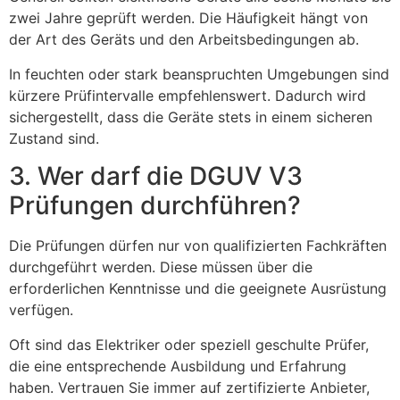
zwei Jahre geprüft werden. Die Häufigkeit hängt von
der Art des Geräts und den Arbeitsbedingungen ab.
In feuchten oder stark beanspruchten Umgebungen sind
kürzere Prüfintervalle empfehlenswert. Dadurch wird
sichergestellt, dass die Geräte stets in einem sicheren
Zustand sind.
3. Wer darf die DGUV V3
Prüfungen durchführen?
Die Prüfungen dürfen nur von qualifizierten Fachkräften
durchgeführt werden. Diese müssen über die
erforderlichen Kenntnisse und die geeignete Ausrüstung
verfügen.
Oft sind das Elektriker oder speziell geschulte Prüfer,
die eine entsprechende Ausbildung und Erfahrung
haben. Vertrauen Sie immer auf zertifizierte Anbieter,