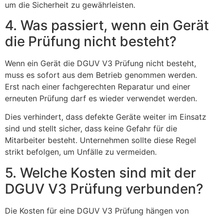
um die Sicherheit zu gewährleisten.
4. Was passiert, wenn ein Gerät
die Prüfung nicht besteht?
Wenn ein Gerät die DGUV V3 Prüfung nicht besteht,
muss es sofort aus dem Betrieb genommen werden.
Erst nach einer fachgerechten Reparatur und einer
erneuten Prüfung darf es wieder verwendet werden.
Dies verhindert, dass defekte Geräte weiter im Einsatz
sind und stellt sicher, dass keine Gefahr für die
Mitarbeiter besteht. Unternehmen sollte diese Regel
strikt befolgen, um Unfälle zu vermeiden.
5. Welche Kosten sind mit der
DGUV V3 Prüfung verbunden?
Die Kosten für eine DGUV V3 Prüfung hängen von