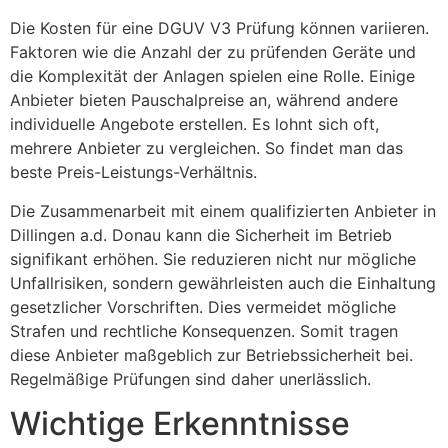
Die Kosten für eine DGUV V3 Prüfung können variieren.
Faktoren wie die Anzahl der zu prüfenden Geräte und
die Komplexität der Anlagen spielen eine Rolle. Einige
Anbieter bieten Pauschalpreise an, während andere
individuelle Angebote erstellen. Es lohnt sich oft,
mehrere Anbieter zu vergleichen. So findet man das
beste Preis-Leistungs-Verhältnis.
Die Zusammenarbeit mit einem qualifizierten Anbieter in
Dillingen a.d. Donau kann die Sicherheit im Betrieb
signifikant erhöhen. Sie reduzieren nicht nur mögliche
Unfallrisiken, sondern gewährleisten auch die Einhaltung
gesetzlicher Vorschriften. Dies vermeidet mögliche
Strafen und rechtliche Konsequenzen. Somit tragen
diese Anbieter maßgeblich zur Betriebssicherheit bei.
Regelmäßige Prüfungen sind daher unerlässlich.
Wichtige Erkenntnisse