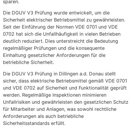
sparen.
Die DGUV V3 Prüfung wurde entwickelt, um die
Sicherheit elektrischer Betriebsmittel zu gewährleisten.
Seit der Einführung der Normen VDE 0701 und VDE
0702 hat sich die Unfallhäufigkeit in vielen Betrieben
deutlich reduziert. Dies unterstreicht die Bedeutung
regelmäßiger Prüfungen und die konsequente
Einhaltung gesetzlicher Anforderungen für die
betriebliche Sicherheit.
Die DGUV V3 Prüfung in Dillingen a.d. Donau stellt
sicher, dass elektrische Betriebsmittel gemäß VDE 0701
und VDE 0702 auf Sicherheit und Funktionalität geprüft
werden. Regelmäßige Inspektionen minimieren
Unfallrisiken und gewährleisten den gesetzlichen Schutz
für Mitarbeiter und Anlagen, was sowohl rechtliche
Anforderungen als auch betriebliche
Sicherheitsstandards erfüllt.