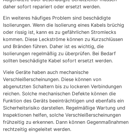
daher sofort repariert oder ersetzt werden.
Ein weiteres häufiges Problem sind beschädigte
Isolierungen. Wenn die Isolierung eines Kabels brüchig
oder rissig ist, kann es zu gefährlichen Stromlecks
kommen. Diese Leckströme können zu Kurzschlüssen
und Bränden führen. Daher ist es wichtig, die
Isolierungen regelmäßig zu überprüfen. Bei Bedarf
sollten beschädigte Kabel sofort ersetzt werden.
Viele Geräte haben auch mechanische
Verschleißerscheinungen. Diese können von
abgenutzten Schaltern bis zu lockeren Verbindungen
reichen. Solche mechanischen Defekte können die
Funktion des Geräts beeinträchtigen und ebenfalls ein
Sicherheitsrisiko darstellen. Regelmäßige Wartung und
Inspektionen helfen, solche Verschleißerscheinungen
frühzeitig zu erkennen. Dann können Gegenmaßnahmen
rechtzeitig eingeleitet werden.