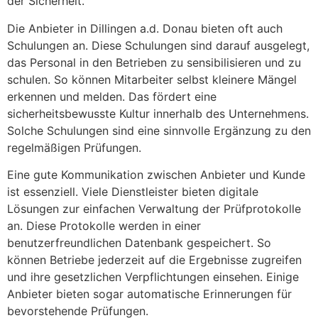
der Sicherheit.
Die Anbieter in Dillingen a.d. Donau bieten oft auch
Schulungen an. Diese Schulungen sind darauf ausgelegt,
das Personal in den Betrieben zu sensibilisieren und zu
schulen. So können Mitarbeiter selbst kleinere Mängel
erkennen und melden. Das fördert eine
sicherheitsbewusste Kultur innerhalb des Unternehmens.
Solche Schulungen sind eine sinnvolle Ergänzung zu den
regelmäßigen Prüfungen.
Eine gute Kommunikation zwischen Anbieter und Kunde
ist essenziell. Viele Dienstleister bieten digitale
Lösungen zur einfachen Verwaltung der Prüfprotokolle
an. Diese Protokolle werden in einer
benutzerfreundlichen Datenbank gespeichert. So
können Betriebe jederzeit auf die Ergebnisse zugreifen
und ihre gesetzlichen Verpflichtungen einsehen. Einige
Anbieter bieten sogar automatische Erinnerungen für
bevorstehende Prüfungen.