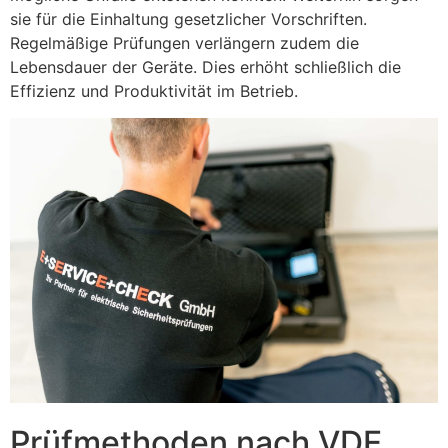
sie für die Einhaltung gesetzlicher Vorschriften.
Regelmäßige Prüfungen verlängern zudem die
Lebensdauer der Geräte. Dies erhöht schließlich die
Effizienz und Produktivität im Betrieb.
Prüfmethoden nach VDE