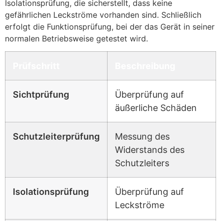
Isolationsprüfung, die sicherstellt, dass keine
gefährlichen Leckströme vorhanden sind. Schließlich
erfolgt die Funktionsprüfung, bei der das Gerät in seiner
normalen Betriebsweise getestet wird.
Prüfschritt
Beschreibung
Sichtprüfung
Überprüfung auf
äußerliche Schäden
Schutzleiterprüfung
Messung des
Widerstands des
Schutzleiters
Isolationsprüfung
Überprüfung auf
Leckströme