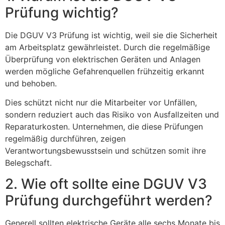
Prüfung wichtig?
Die DGUV V3 Prüfung ist wichtig, weil sie die Sicherheit
am Arbeitsplatz gewährleistet. Durch die regelmäßige
Überprüfung von elektrischen Geräten und Anlagen
werden mögliche Gefahrenquellen frühzeitig erkannt
und behoben.
Dies schützt nicht nur die Mitarbeiter vor Unfällen,
sondern reduziert auch das Risiko von Ausfallzeiten und
Reparaturkosten. Unternehmen, die diese Prüfungen
regelmäßig durchführen, zeigen
Verantwortungsbewusstsein und schützen somit ihre
Belegschaft.
2. Wie oft sollte eine DGUV V3
Prüfung durchgeführt werden?
Generell sollten elektrische Geräte alle sechs Monate bis