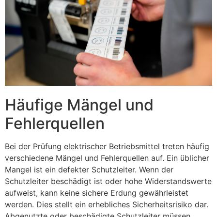
Häufige Mängel und
Fehlerquellen
Bei der Prüfung elektrischer Betriebsmittel treten häufig
verschiedene Mängel und Fehlerquellen auf. Ein üblicher
Mangel ist ein defekter Schutzleiter. Wenn der
Schutzleiter beschädigt ist oder hohe Widerstandswerte
aufweist, kann keine sichere Erdung gewährleistet
werden. Dies stellt ein erhebliches Sicherheitsrisiko dar.
Abgenutzte oder beschädigte Schutzleiter müssen