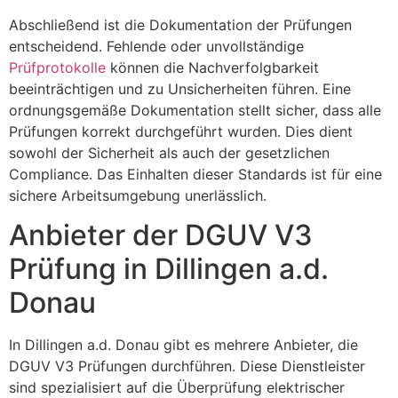
Abschließend ist die Dokumentation der Prüfungen
entscheidend. Fehlende oder unvollständige
Prüfprotokolle
können die Nachverfolgbarkeit
beeinträchtigen und zu Unsicherheiten führen. Eine
ordnungsgemäße Dokumentation stellt sicher, dass alle
Prüfungen korrekt durchgeführt wurden. Dies dient
sowohl der Sicherheit als auch der gesetzlichen
Compliance. Das Einhalten dieser Standards ist für eine
sichere Arbeitsumgebung unerlässlich.
Anbieter der DGUV V3
Prüfung in Dillingen a.d.
Donau
In Dillingen a.d. Donau gibt es mehrere Anbieter, die
DGUV V3 Prüfungen durchführen. Diese Dienstleister
sind spezialisiert auf die Überprüfung elektrischer