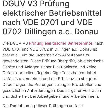
DGUV V3 Prüfung
elektrischer Betriebsmittel
nach VDE 0701 und VDE
0702 Dillingen a.d. Donau
Die DGUV V3
Prüfung elektrischer Betriebsmittel
nach
VDE 0701 und VDE 0702 in Dillingen a.d. Donau ist
essentiell, um die Sicherheit am Arbeitsplatz zu
gewährleisten. Diese Prüfung überprüft, ob elektrische
Geräte und Anlagen sicher funktionieren und keine
Gefahr darstellen. Regelmäßige Tests helfen dabei,
Unfälle zu vermeiden und die Effizienz zu steigern.
Dabei folgen die Prüfungen strengen Protokollen und
gesetzlichen Anforderungen. Das sorgt für Vertrauen
und Sicherheit bei Arbeitgebern und Arbeitnehmern.
Die Durchführung dieser Prüfungen umfasst