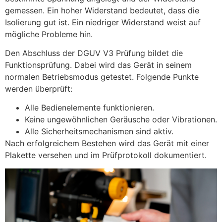
gemessen. Ein hoher Widerstand bedeutet, dass die
Isolierung gut ist. Ein niedriger Widerstand weist auf
mögliche Probleme hin.
Den Abschluss der DGUV V3 Prüfung bildet die
Funktionsprüfung. Dabei wird das Gerät in seinem
normalen Betriebsmodus getestet. Folgende Punkte
werden überprüft:
Alle Bedienelemente funktionieren.
Keine ungewöhnlichen Geräusche oder Vibrationen.
Alle Sicherheitsmechanismen sind aktiv.
Nach erfolgreichem Bestehen wird das Gerät mit einer
Plakette versehen und im Prüfprotokoll dokumentiert.