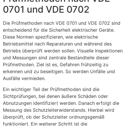
0701 und VDE 0702
Die Prüfmethoden nach VDE 0701 und VDE 0702 sind
entscheidend für die Sicherheit elektrischer Geräte.
Diese Normen spezifizieren, wie elektrische
Betriebsmittel nach Reparaturen und während des
Betriebs überprüft werden sollen. Visuelle Inspektionen
und Messungen sind zentrale Bestandteile dieser
Prüfmethoden. Ziel ist es, Gefahren frühzeitig zu
erkennen und zu beseitigen. So werden Unfälle und
Ausfälle vermieden.
Ein wichtiger Teil der Prüfmethoden sind die
Sichtprüfungen, bei denen äußere Schäden oder
Abnutzungen identifiziert werden. Danach erfolgt die
Messung des Schutzleiterwiderstands. Hierbei wird
überprüft, ob der Schutzleiter ordnungsgemäß
funktioniert. Ein weiterer Schritt ist die