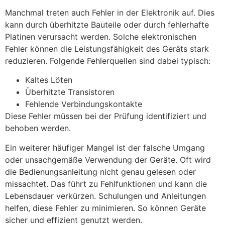
Manchmal treten auch Fehler in der Elektronik auf. Dies
kann durch überhitzte Bauteile oder durch fehlerhafte
Platinen verursacht werden. Solche elektronischen
Fehler können die Leistungsfähigkeit des Geräts stark
reduzieren. Folgende Fehlerquellen sind dabei typisch:
Kaltes Löten
Überhitzte Transistoren
Fehlende Verbindungskontakte
Diese Fehler müssen bei der Prüfung identifiziert und
behoben werden.
Ein weiterer häufiger Mangel ist der falsche Umgang
oder unsachgemäße Verwendung der Geräte. Oft wird
die Bedienungsanleitung nicht genau gelesen oder
missachtet. Das führt zu Fehlfunktionen und kann die
Lebensdauer verkürzen. Schulungen und Anleitungen
helfen, diese Fehler zu minimieren. So können Geräte
sicher und effizient genutzt werden.