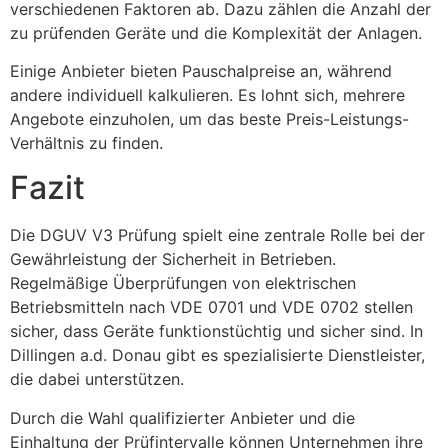
verschiedenen Faktoren ab. Dazu zählen die Anzahl der
zu prüfenden Geräte und die Komplexität der Anlagen.
Einige Anbieter bieten Pauschalpreise an, während
andere individuell kalkulieren. Es lohnt sich, mehrere
Angebote einzuholen, um das beste Preis-Leistungs-
Verhältnis zu finden.
Fazit
Die DGUV V3 Prüfung spielt eine zentrale Rolle bei der
Gewährleistung der Sicherheit in Betrieben.
Regelmäßige Überprüfungen von elektrischen
Betriebsmitteln nach VDE 0701 und VDE 0702 stellen
sicher, dass Geräte funktionstüchtig und sicher sind. In
Dillingen a.d. Donau gibt es spezialisierte Dienstleister,
die dabei unterstützen.
Durch die Wahl qualifizierter Anbieter und die
Einhaltung der Prüfintervalle können Unternehmen ihre