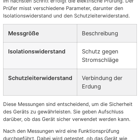
Im nächsten Schritt erfolgt die elektrische Prüfung. Der
Prüfer misst verschiedene Parameter, darunter den
Isolationswiderstand und den Schutzleiterwiderstand.
Messgröße
Beschreibung
Isolationswiderstand
Schutz gegen
Stromschläge
Schutzleiterwiderstand
Verbindung der
Erdung
Diese Messungen sind entscheidend, um die Sicherheit
des Geräts zu gewährleisten. Sie geben Aufschluss
darüber, ob das Gerät sicher verwendet werden kann.
Nach den Messungen wird eine Funktionsprüfung
durchgeführt. Dabei wird getestet, ob das Gerät wie