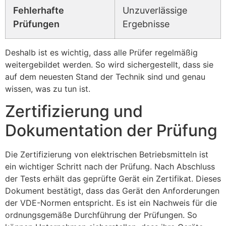
Fehlerhafte
Unzuverlässige
Prüfungen
Ergebnisse
Deshalb ist es wichtig, dass alle Prüfer regelmäßig
weitergebildet werden. So wird sichergestellt, dass sie
auf dem neuesten Stand der Technik sind und genau
wissen, was zu tun ist.
Zertifizierung und
Dokumentation der Prüfung
Die Zertifizierung von elektrischen Betriebsmitteln ist
ein wichtiger Schritt nach der Prüfung. Nach Abschluss
der Tests erhält das geprüfte Gerät ein Zertifikat. Dieses
Dokument bestätigt, dass das Gerät den Anforderungen
der VDE-Normen entspricht. Es ist ein Nachweis für die
ordnungsgemäße Durchführung der Prüfungen. So