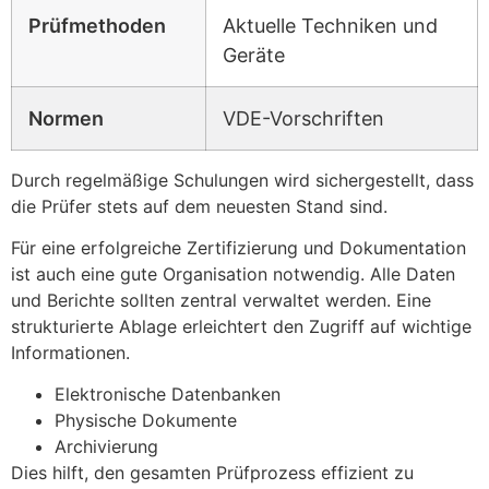
Prüfmethoden
Aktuelle Techniken und
Geräte
Normen
VDE-Vorschriften
Durch regelmäßige Schulungen wird sichergestellt, dass
die Prüfer stets auf dem neuesten Stand sind.
Für eine erfolgreiche Zertifizierung und Dokumentation
ist auch eine gute Organisation notwendig. Alle Daten
und Berichte sollten zentral verwaltet werden. Eine
strukturierte Ablage erleichtert den Zugriff auf wichtige
Informationen.
Elektronische Datenbanken
Physische Dokumente
Archivierung
Dies hilft, den gesamten Prüfprozess effizient zu