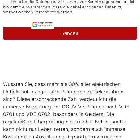
Ich habe die Datenschutzerklärung zur Kenntnis genommen. Ich
bin damit einverstanden, dass die dabei erhobenen Daten zu
Werbezwecken verarbeitet werden.
Senden
Wussten Sie, dass mehr als 30% aller elektrischen
Unfälle auf mangelhafte Prüfungen zurückzuführen
sind? Diese erschreckende Zahl verdeutlicht die
immense Bedeutung der DGUV V3 Prüfung nach VDE
0701 und VDE 0702, besonders in Geldern. Die
regelmäßige Überprüfung elektrischer Betriebsmittel
kann nicht nur Leben retten, sondern auch immense
Kosten durch Ausfälle und Reparaturen vermeiden.