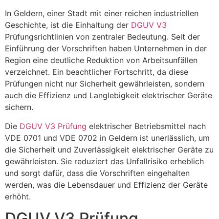
In Geldern, einer Stadt mit einer reichen industriellen
Geschichte, ist die Einhaltung der
DGUV V3
Prüfungsrichtlinien von zentraler Bedeutung. Seit der
Einführung der Vorschriften haben Unternehmen in der
Region eine deutliche Reduktion von Arbeitsunfällen
verzeichnet. Ein beachtlicher Fortschritt, da diese
Prüfungen nicht nur Sicherheit gewährleisten, sondern
auch die Effizienz und Langlebigkeit elektrischer Geräte
sichern.
Die
DGUV V3 Prüfung
elektrischer Betriebsmittel nach
VDE 0701 und VDE 0702 in Geldern ist unerlässlich, um
die Sicherheit und Zuverlässigkeit elektrischer Geräte zu
gewährleisten. Sie reduziert das Unfallrisiko erheblich
und sorgt dafür, dass die Vorschriften eingehalten
werden, was die Lebensdauer und Effizienz der Geräte
erhöht.
DGUV V3 Prüfung