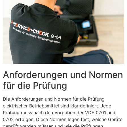
Anforderungen und Normen
für die Prüfung
Die Anforderungen und Normen für die Prüfung
elektrischer Betriebsmittel sind klar definiert. Jede
Prüfung muss nach den Vorgaben der VDE 0701 und
0702 erfolgen. Diese Normen legen fest, welche Geräte
geprüft werden müssen und wie die Prüfungen