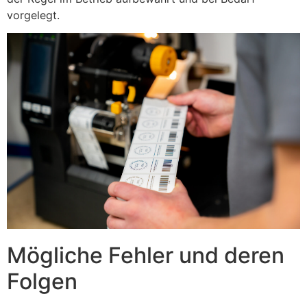
vorgelegt.
Mögliche Fehler und deren
Folgen