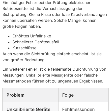
Ein häufiger Fehler bei der Prüfung elektrischer
Betriebsmittel ist die Vernachlässigung der
Sichtprüfung. Kleine Risse oder lose Kabelverbindungen
können übersehen werden. Solche Mängel können
große Folgen haben.
Erhöhtes Unfallrisiko
Schnellerer Geräteausfall
Kurzschlüsse
Auch wenn die Sichtprüfung einfach erscheint, ist sie
von großer Bedeutung.
Ein weiterer Fehler ist die fehlerhafte Durchführung von
Messungen. Unkalibrierte Messgeräte oder falsche
Messmethoden führen oft zu ungenauen Ergebnissen.
Problem
Folge
Unkalibrierte Geräte
Fehlmessungen