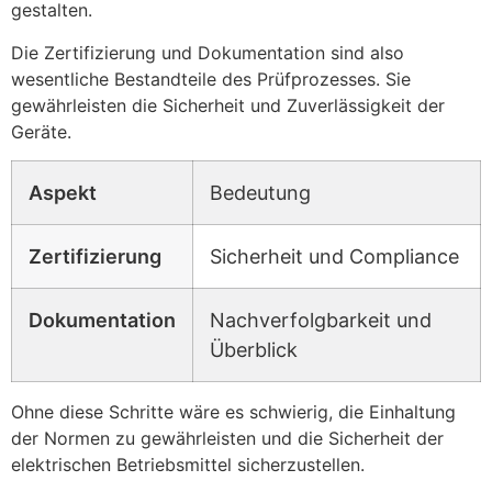
gestalten.
Die Zertifizierung und Dokumentation sind also
wesentliche Bestandteile des Prüfprozesses. Sie
gewährleisten die Sicherheit und Zuverlässigkeit der
Geräte.
Aspekt
Bedeutung
Zertifizierung
Sicherheit und Compliance
Dokumentation
Nachverfolgbarkeit und
Überblick
Ohne diese Schritte wäre es schwierig, die Einhaltung
der Normen zu gewährleisten und die Sicherheit der
elektrischen Betriebsmittel sicherzustellen.