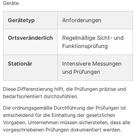
Geräte.
Gerätetyp
Anforderungen
Ortsveränderlich
Regelmäßige Sicht- und
Funktionsprüfung
Stationär
Intensivere Messungen
und Prüfungen
Diese Differenzierung hilft, die Prüfungen präzise und
bedarfsorientiert durchzuführen.
Die ordnungsgemäße Durchführung der Prüfungen ist
entscheidend für die Einhaltung der gesetzlichen
Vorgaben. Unternehmen müssen sicherstellen, dass alle
vorgeschriebenen Prüfungen dokumentiert werden.