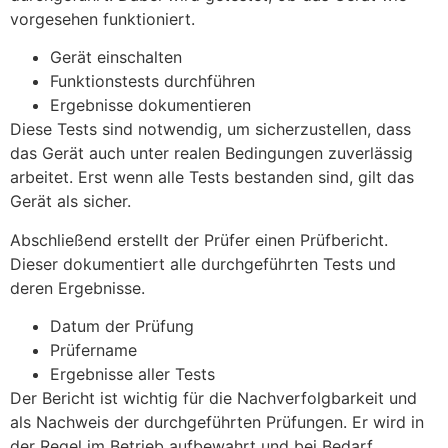
vorgesehen funktioniert.
Gerät einschalten
Funktionstests durchführen
Ergebnisse dokumentieren
Diese Tests sind notwendig, um sicherzustellen, dass
das Gerät auch unter realen Bedingungen zuverlässig
arbeitet. Erst wenn alle Tests bestanden sind, gilt das
Gerät als sicher.
Abschließend erstellt der Prüfer einen Prüfbericht.
Dieser dokumentiert alle durchgeführten Tests und
deren Ergebnisse.
Datum der Prüfung
Prüfername
Ergebnisse aller Tests
Der Bericht ist wichtig für die Nachverfolgbarkeit und
als Nachweis der durchgeführten Prüfungen. Er wird in
der Regel im Betrieb aufbewahrt und bei Bedarf