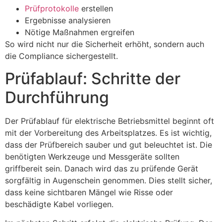
Prüfprotokolle
erstellen
Ergebnisse analysieren
Nötige Maßnahmen ergreifen
So wird nicht nur die Sicherheit erhöht, sondern auch
die Compliance sichergestellt.
Prüfablauf: Schritte der
Durchführung
Der Prüfablauf für elektrische Betriebsmittel beginnt oft
mit der Vorbereitung des Arbeitsplatzes. Es ist wichtig,
dass der Prüfbereich sauber und gut beleuchtet ist. Die
benötigten Werkzeuge und Messgeräte sollten
griffbereit sein. Danach wird das zu prüfende Gerät
sorgfältig in Augenschein genommen. Dies stellt sicher,
dass keine sichtbaren Mängel wie Risse oder
beschädigte Kabel vorliegen.