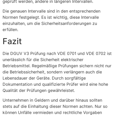
geprüft werden, andere in längeren Intervallen.
Die genauen Intervalle sind in den entsprechenden
Normen festgelegt. Es ist wichtig, diese Intervalle
einzuhalten, um die Sicherheitsanforderungen zu
erfüllen.
Fazit
Die DGUV V3 Prüfung nach VDE 0701 und VDE 0702 ist
unerlässlich für die Sicherheit elektrischer
Betriebsmittel. Regelmäßige Prüfungen sichern nicht nur
die Betriebssicherheit, sondern verlängern auch die
Lebensdauer der Geräte. Durch sorgfältige
Dokumentation und qualifizierte Prüfer wird eine hohe
Qualität der Prüfungen gewährleistet.
Unternehmen in Geldern und darüber hinaus sollten
stets auf die Einhaltung dieser Normen achten. Nur so
können Unfälle vermieden und rechtliche Vorgaben