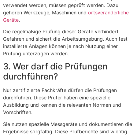
verwendet werden, müssen geprüft werden. Dazu
gehören Werkzeuge, Maschinen und
ortsveränderliche
Geräte
.
Die regelmäßige Prüfung dieser Geräte verhindert
Gefahren und sichert die Arbeitsumgebung. Auch fest
installierte Anlagen können je nach Nutzung einer
Prüfung unterzogen werden.
3. Wer darf die Prüfungen
durchführen?
Nur zertifizierte Fachkräfte dürfen die Prüfungen
durchführen. Diese Prüfer haben eine spezielle
Ausbildung und kennen die relevanten Normen und
Vorschriften.
Sie nutzen spezielle Messgeräte und dokumentieren die
Ergebnisse sorgfältig. Diese Prüfberichte sind wichtig