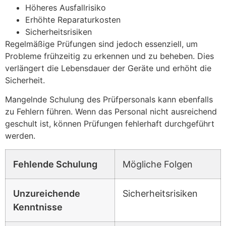
Höheres Ausfallrisiko
Erhöhte Reparaturkosten
Sicherheitsrisiken
Regelmäßige Prüfungen sind jedoch essenziell, um
Probleme frühzeitig zu erkennen und zu beheben. Dies
verlängert die Lebensdauer der Geräte und erhöht die
Sicherheit.
Mangelnde Schulung des Prüfpersonals kann ebenfalls
zu Fehlern führen. Wenn das Personal nicht ausreichend
geschult ist, können Prüfungen fehlerhaft durchgeführt
werden.
Fehlende Schulung
Mögliche Folgen
Unzureichende
Sicherheitsrisiken
Kenntnisse