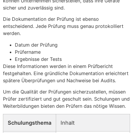
können Unternehmen sicherstellen, dass ihre Geräte
sicher und zuverlässig sind.
Die Dokumentation der Prüfung ist ebenso
entscheidend. Jede Prüfung muss genau protokolliert
werden.
Datum der Prüfung
Prüfername
Ergebnisse der Tests
Diese Informationen werden in einem Prüfbericht
festgehalten. Eine gründliche Dokumentation erleichtert
spätere Überprüfungen und Nachweise bei Audits.
Um die Qualität der Prüfungen sicherzustellen, müssen
Prüfer zertifiziert und gut geschult sein. Schulungen und
Weiterbildungen bieten den Prüfern das nötige Wissen.
Schulungsthema
Inhalt