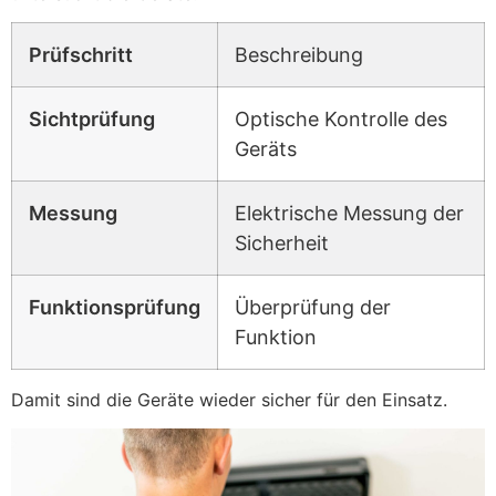
Prüfschritt
Beschreibung
Sichtprüfung
Optische Kontrolle des
Geräts
Messung
Elektrische Messung der
Sicherheit
Funktionsprüfung
Überprüfung der
Funktion
Damit sind die Geräte wieder sicher für den Einsatz.