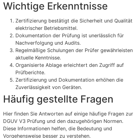
Wichtige Erkenntnisse
Zertifizierung bestätigt die Sicherheit und Qualität
elektrischer Betriebsmittel.
Dokumentation der Prüfung ist unerlässlich für
Nachverfolgung und Audits.
Regelmäßige Schulungen der Prüfer gewährleisten
aktuelle Kenntnisse.
Organisierte Ablage erleichtert den Zugriff auf
Prüfberichte.
Zertifizierung und Dokumentation erhöhen die
Zuverlässigkeit von Geräten.
Häufig gestellte Fragen
Hier finden Sie Antworten auf einige häufige Fragen zur
DGUV V3 Prüfung und den dazugehörigen Normen.
Diese Informationen helfen, die Bedeutung und
Vorgehensweise besser zu verstehen.