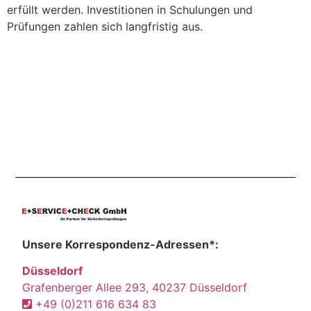
erfüllt werden. Investitionen in Schulungen und
Prüfungen zahlen sich langfristig aus.
Unsere Korrespondenz-Adressen*:
Düsseldorf
Grafenberger Allee 293, 40237 Düsseldorf
+49 (0)211 616 634 83