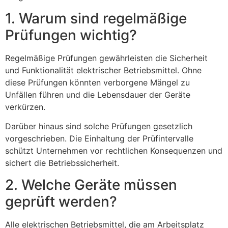
1. Warum sind regelmäßige
Prüfungen wichtig?
Regelmäßige Prüfungen gewährleisten die Sicherheit
und Funktionalität elektrischer Betriebsmittel. Ohne
diese Prüfungen könnten verborgene Mängel zu
Unfällen führen und die Lebensdauer der Geräte
verkürzen.
Darüber hinaus sind solche Prüfungen gesetzlich
vorgeschrieben. Die Einhaltung der Prüfintervalle
schützt Unternehmen vor rechtlichen Konsequenzen und
sichert die Betriebssicherheit.
2. Welche Geräte müssen
geprüft werden?
Alle elektrischen Betriebsmittel, die am Arbeitsplatz