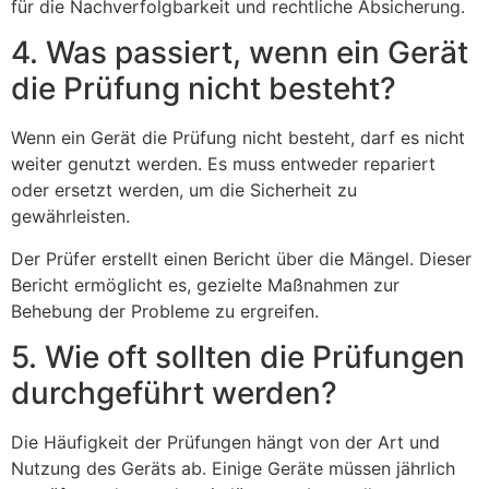
für die Nachverfolgbarkeit und rechtliche Absicherung.
4. Was passiert, wenn ein Gerät
die Prüfung nicht besteht?
Wenn ein Gerät die Prüfung nicht besteht, darf es nicht
weiter genutzt werden. Es muss entweder repariert
oder ersetzt werden, um die Sicherheit zu
gewährleisten.
Der Prüfer erstellt einen Bericht über die Mängel. Dieser
Bericht ermöglicht es, gezielte Maßnahmen zur
Behebung der Probleme zu ergreifen.
5. Wie oft sollten die Prüfungen
durchgeführt werden?
Die Häufigkeit der Prüfungen hängt von der Art und
Nutzung des Geräts ab. Einige Geräte müssen jährlich