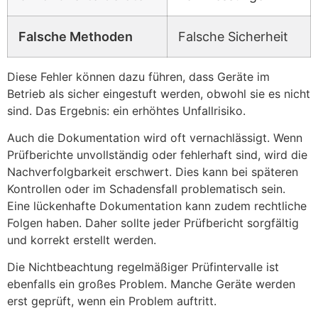
Falsche Methoden
Falsche Sicherheit
Diese Fehler können dazu führen, dass Geräte im
Betrieb als sicher eingestuft werden, obwohl sie es nicht
sind. Das Ergebnis: ein erhöhtes Unfallrisiko.
Auch die Dokumentation wird oft vernachlässigt. Wenn
Prüfberichte unvollständig oder fehlerhaft sind, wird die
Nachverfolgbarkeit erschwert. Dies kann bei späteren
Kontrollen oder im Schadensfall problematisch sein.
Eine lückenhafte Dokumentation kann zudem rechtliche
Folgen haben. Daher sollte jeder Prüfbericht sorgfältig
und korrekt erstellt werden.
Die Nichtbeachtung regelmäßiger Prüfintervalle ist
ebenfalls ein großes Problem. Manche Geräte werden
erst geprüft, wenn ein Problem auftritt.