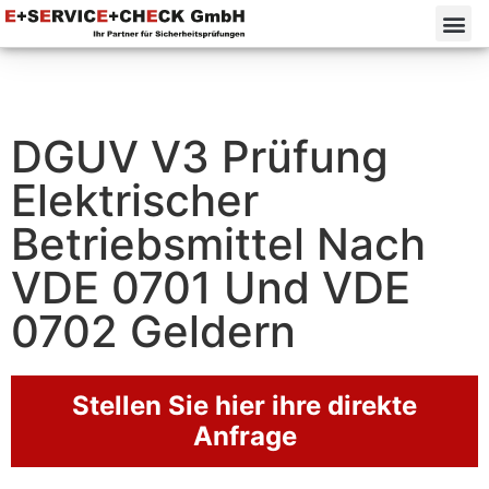
DGUV V3 Prüfung
Elektrischer
Betriebsmittel Nach
VDE 0701 Und VDE
0702 Geldern
Stellen Sie hier ihre direkte
Anfrage