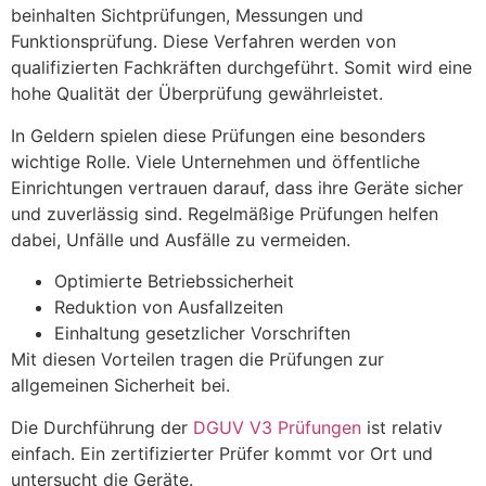
beinhalten Sichtprüfungen, Messungen und
Funktionsprüfung. Diese Verfahren werden von
qualifizierten Fachkräften durchgeführt. Somit wird eine
hohe Qualität der Überprüfung gewährleistet.
In Geldern spielen diese Prüfungen eine besonders
wichtige Rolle. Viele Unternehmen und öffentliche
Einrichtungen vertrauen darauf, dass ihre Geräte sicher
und zuverlässig sind. Regelmäßige Prüfungen helfen
dabei, Unfälle und Ausfälle zu vermeiden.
Optimierte Betriebssicherheit
Reduktion von Ausfallzeiten
Einhaltung gesetzlicher Vorschriften
Mit diesen Vorteilen tragen die Prüfungen zur
allgemeinen Sicherheit bei.
Die Durchführung der
DGUV V3 Prüfungen
ist relativ
einfach. Ein zertifizierter Prüfer kommt vor Ort und
untersucht die Geräte.