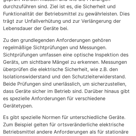
durchzuführen sind. Ziel ist es, die Sicherheit und
Funktionalität der Betriebsmittel zu gewährleisten. Dies
trägt zur Unfallverhütung und zur Verlängerung der
Lebensdauer der Geräte bei.
Zu den grundlegenden Anforderungen gehören
regelmäßige Sichtprüfungen und Messungen.
Sichtprüfungen umfassen eine optische Inspektion des
Geräts, um sichtbare Mängel zu erkennen. Messungen
überprüfen die elektrische Sicherheit, wie z.B. den
Isolationswiderstand und den Schutzleiterwiderstand.
Beide Prüfungen sind unerlässlich, um sicherzustellen,
dass Geräte sicher im Betrieb sind. Darüber hinaus gibt
es spezielle Anforderungen für verschiedene
Gerätetypen.
Es gibt spezielle Normen für unterschiedliche Geräte.
Zum Beispiel gelten für ortsveränderliche elektrische
Betriebsmittel andere Anforderungen als für stationäre