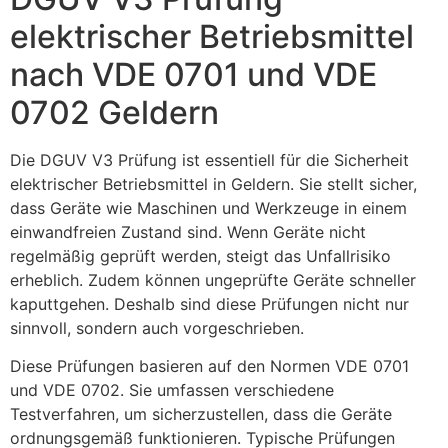
elektrischer Betriebsmittel
nach VDE 0701 und VDE
0702 Geldern
Die DGUV V3 Prüfung ist essentiell für die Sicherheit
elektrischer Betriebsmittel in Geldern. Sie stellt sicher,
dass Geräte wie Maschinen und Werkzeuge in einem
einwandfreien Zustand sind. Wenn Geräte nicht
regelmäßig geprüft werden, steigt das Unfallrisiko
erheblich. Zudem können ungeprüfte Geräte schneller
kaputtgehen. Deshalb sind diese Prüfungen nicht nur
sinnvoll, sondern auch vorgeschrieben.
Diese Prüfungen basieren auf den Normen VDE 0701
und VDE 0702. Sie umfassen verschiedene
Testverfahren, um sicherzustellen, dass die Geräte
ordnungsgemäß funktionieren. Typische Prüfungen