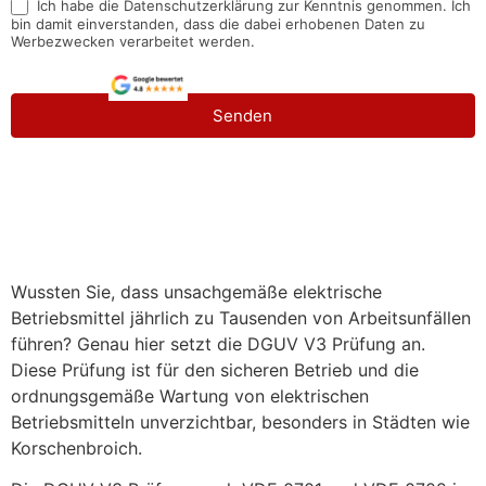
Ich habe die Datenschutzerklärung zur Kenntnis genommen. Ich
bin damit einverstanden, dass die dabei erhobenen Daten zu
Werbezwecken verarbeitet werden.
Senden
Wussten Sie, dass unsachgemäße elektrische
Betriebsmittel jährlich zu Tausenden von Arbeitsunfällen
führen? Genau hier setzt die DGUV V3 Prüfung an.
Diese Prüfung ist für den sicheren Betrieb und die
ordnungsgemäße Wartung von elektrischen
Betriebsmitteln unverzichtbar, besonders in Städten wie
Korschenbroich.