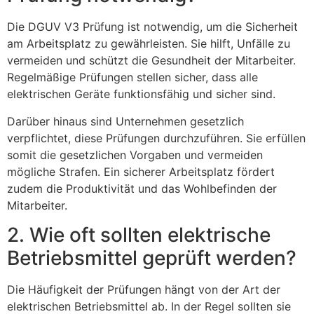
Die DGUV V3 Prüfung ist notwendig, um die Sicherheit
am Arbeitsplatz zu gewährleisten. Sie hilft, Unfälle zu
vermeiden und schützt die Gesundheit der Mitarbeiter.
Regelmäßige Prüfungen stellen sicher, dass alle
elektrischen Geräte funktionsfähig und sicher sind.
Darüber hinaus sind Unternehmen gesetzlich
verpflichtet, diese Prüfungen durchzuführen. Sie erfüllen
somit die gesetzlichen Vorgaben und vermeiden
mögliche Strafen. Ein sicherer Arbeitsplatz fördert
zudem die Produktivität und das Wohlbefinden der
Mitarbeiter.
2. Wie oft sollten elektrische
Betriebsmittel geprüft werden?
Die Häufigkeit der Prüfungen hängt von der Art der
elektrischen Betriebsmittel ab. In der Regel sollten sie