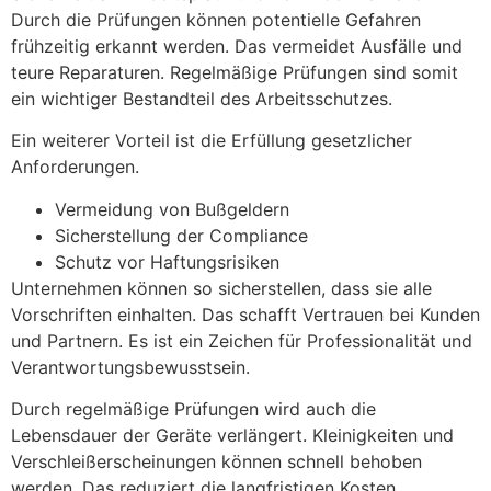
Durch die Prüfungen können potentielle Gefahren
frühzeitig erkannt werden. Das vermeidet Ausfälle und
teure Reparaturen. Regelmäßige Prüfungen sind somit
ein wichtiger Bestandteil des Arbeitsschutzes.
Ein weiterer Vorteil ist die Erfüllung gesetzlicher
Anforderungen.
Vermeidung von Bußgeldern
Sicherstellung der Compliance
Schutz vor Haftungsrisiken
Unternehmen können so sicherstellen, dass sie alle
Vorschriften einhalten. Das schafft Vertrauen bei Kunden
und Partnern. Es ist ein Zeichen für Professionalität und
Verantwortungsbewusstsein.
Durch regelmäßige Prüfungen wird auch die
Lebensdauer der Geräte verlängert. Kleinigkeiten und
Verschleißerscheinungen können schnell behoben
werden. Das reduziert die langfristigen Kosten