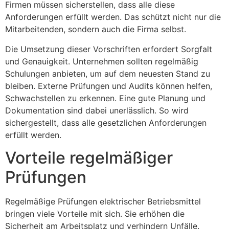
Firmen müssen sicherstellen, dass alle diese
Anforderungen erfüllt werden. Das schützt nicht nur die
Mitarbeitenden, sondern auch die Firma selbst.
Die Umsetzung dieser Vorschriften erfordert Sorgfalt
und Genauigkeit. Unternehmen sollten regelmäßig
Schulungen anbieten, um auf dem neuesten Stand zu
bleiben. Externe Prüfungen und Audits können helfen,
Schwachstellen zu erkennen. Eine gute Planung und
Dokumentation sind dabei unerlässlich. So wird
sichergestellt, dass alle gesetzlichen Anforderungen
erfüllt werden.
Vorteile regelmäßiger
Prüfungen
Regelmäßige Prüfungen elektrischer Betriebsmittel
bringen viele Vorteile mit sich. Sie erhöhen die
Sicherheit am Arbeitsplatz und verhindern Unfälle.