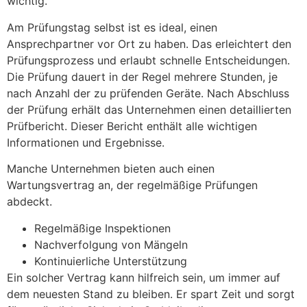
wichtig.
Am Prüfungstag selbst ist es ideal, einen
Ansprechpartner vor Ort zu haben. Das erleichtert den
Prüfungsprozess und erlaubt schnelle Entscheidungen.
Die Prüfung dauert in der Regel mehrere Stunden, je
nach Anzahl der zu prüfenden Geräte. Nach Abschluss
der Prüfung erhält das Unternehmen einen detaillierten
Prüfbericht. Dieser Bericht enthält alle wichtigen
Informationen und Ergebnisse.
Manche Unternehmen bieten auch einen
Wartungsvertrag an, der regelmäßige Prüfungen
abdeckt.
Regelmäßige Inspektionen
Nachverfolgung von Mängeln
Kontinuierliche Unterstützung
Ein solcher Vertrag kann hilfreich sein, um immer auf
dem neuesten Stand zu bleiben. Er spart Zeit und sorgt