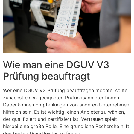
Wie man eine DGUV V3
Prüfung beauftragt
Wer eine DGUV V3 Prüfung beauftragen möchte, sollte
zunächst einen geeigneten Prüfungsanbieter finden.
Dabei können Empfehlungen von anderen Unternehmen
hilfreich sein. Es ist wichtig, einen Anbieter zu wählen,
der qualifiziert und zertifiziert ist. Vertrauen spielt
hierbei eine große Rolle. Eine gründliche Recherche hilft,
den besten Dienstleister zu finden.