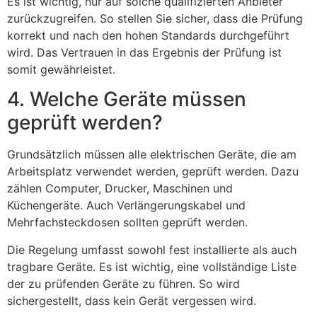
Es ist wichtig, nur auf solche qualifizierten Anbieter
zurückzugreifen. So stellen Sie sicher, dass die Prüfung
korrekt und nach den hohen Standards durchgeführt
wird. Das Vertrauen in das Ergebnis der Prüfung ist
somit gewährleistet.
4. Welche Geräte müssen
geprüft werden?
Grundsätzlich müssen alle elektrischen Geräte, die am
Arbeitsplatz verwendet werden, geprüft werden. Dazu
zählen Computer, Drucker, Maschinen und
Küchengeräte. Auch Verlängerungskabel und
Mehrfachsteckdosen sollten geprüft werden.
Die Regelung umfasst sowohl fest installierte als auch
tragbare Geräte. Es ist wichtig, eine vollständige Liste
der zu prüfenden Geräte zu führen. So wird
sichergestellt, dass kein Gerät vergessen wird.