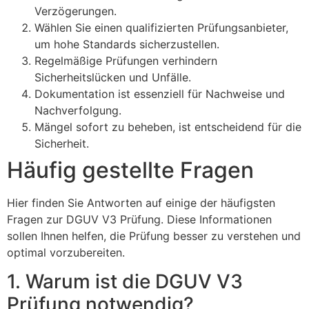
Verzögerungen.
Wählen Sie einen qualifizierten Prüfungsanbieter,
um hohe Standards sicherzustellen.
Regelmäßige Prüfungen verhindern
Sicherheitslücken und Unfälle.
Dokumentation ist essenziell für Nachweise und
Nachverfolgung.
Mängel sofort zu beheben, ist entscheidend für die
Sicherheit.
Häufig gestellte Fragen
Hier finden Sie Antworten auf einige der häufigsten
Fragen zur DGUV V3 Prüfung. Diese Informationen
sollen Ihnen helfen, die Prüfung besser zu verstehen und
optimal vorzubereiten.
1. Warum ist die DGUV V3
Prüfung notwendig?