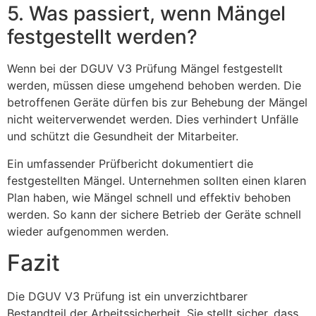
5. Was passiert, wenn Mängel
festgestellt werden?
Wenn bei der DGUV V3 Prüfung Mängel festgestellt
werden, müssen diese umgehend behoben werden. Die
betroffenen Geräte dürfen bis zur Behebung der Mängel
nicht weiterverwendet werden. Dies verhindert Unfälle
und schützt die Gesundheit der Mitarbeiter.
Ein umfassender Prüfbericht dokumentiert die
festgestellten Mängel. Unternehmen sollten einen klaren
Plan haben, wie Mängel schnell und effektiv behoben
werden. So kann der sichere Betrieb der Geräte schnell
wieder aufgenommen werden.
Fazit
Die DGUV V3 Prüfung ist ein unverzichtbarer
Bestandteil der Arbeitssicherheit. Sie stellt sicher, dass