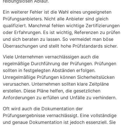
reibungslosen Ablauf.
Ein weiterer Fehler ist die Wahl eines ungeeigneten
Prüfungsanbieters. Nicht alle Anbieter sind gleich
qualifiziert. Manchmal fehlen wichtige Zertifizierungen
oder Erfahrungen. Es ist wichtig, Referenzen zu prüfen
und sich beraten zu lassen. So vermeidet man böse
Überraschungen und stellt hohe Prüfstandards sicher.
Viele Unternehmen vernachlässigen auch die
regelmäßige Durchführung der Prüfungen. Prüfungen
sollten in festgelegten Abständen erfolgen.
Unregelmäßige Prüfungen können Sicherheitslücken
verursachen. Unternehmen sollten klare Zeitpläne
erstellen. Diese Pläne helfen, die gesetzlichen
Anforderungen zu erfüllen und Unfälle zu verhindern.
Oft wird auch die Dokumentation der
Prüfungsergebnisse vernachlässigt. Eine vollständige
und genaue Dokumentation ist jedoch essenziell. Sie