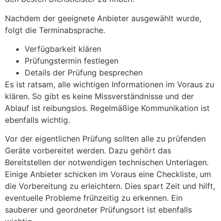
Nachdem der geeignete Anbieter ausgewählt wurde,
folgt die Terminabsprache.
Verfügbarkeit klären
Prüfungstermin festlegen
Details der Prüfung besprechen
Es ist ratsam, alle wichtigen Informationen im Voraus zu
klären. So gibt es keine Missverständnisse und der
Ablauf ist reibungslos. Regelmäßige Kommunikation ist
ebenfalls wichtig.
Vor der eigentlichen Prüfung sollten alle zu prüfenden
Geräte vorbereitet werden. Dazu gehört das
Bereitstellen der notwendigen technischen Unterlagen.
Einige Anbieter schicken im Voraus eine Checkliste, um
die Vorbereitung zu erleichtern. Dies spart Zeit und hilft,
eventuelle Probleme frühzeitig zu erkennen. Ein
sauberer und geordneter Prüfungsort ist ebenfalls