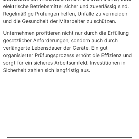
elektrische Betriebsmittel sicher und zuverlässig sind.
Regelmäßige Prüfungen helfen, Unfälle zu vermeiden
und die Gesundheit der Mitarbeiter zu schützen.
Unternehmen profitieren nicht nur durch die Erfüllung
gesetzlicher Anforderungen, sondern auch durch
verlängerte Lebensdauer der Geräte. Ein gut
organisierter Prüfungsprozess erhöht die Effizienz und
sorgt für ein sicheres Arbeitsumfeld. Investitionen in
Sicherheit zahlen sich langfristig aus.