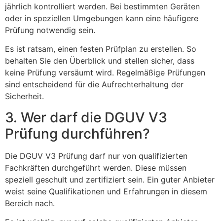
jährlich kontrolliert werden. Bei bestimmten Geräten
oder in speziellen Umgebungen kann eine häufigere
Prüfung notwendig sein.
Es ist ratsam, einen festen Prüfplan zu erstellen. So
behalten Sie den Überblick und stellen sicher, dass
keine Prüfung versäumt wird. Regelmäßige Prüfungen
sind entscheidend für die Aufrechterhaltung der
Sicherheit.
3. Wer darf die DGUV V3
Prüfung durchführen?
Die DGUV V3 Prüfung darf nur von qualifizierten
Fachkräften durchgeführt werden. Diese müssen
speziell geschult und zertifiziert sein. Ein guter Anbieter
weist seine Qualifikationen und Erfahrungen in diesem
Bereich nach.