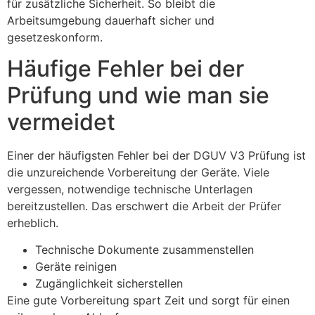
für zusätzliche Sicherheit. So bleibt die
Arbeitsumgebung dauerhaft sicher und
gesetzeskonform.
Häufige Fehler bei der
Prüfung und wie man sie
vermeidet
Einer der häufigsten Fehler bei der DGUV V3 Prüfung ist
die unzureichende Vorbereitung der Geräte. Viele
vergessen, notwendige technische Unterlagen
bereitzustellen. Das erschwert die Arbeit der Prüfer
erheblich.
Technische Dokumente zusammenstellen
Geräte reinigen
Zugänglichkeit sicherstellen
Eine gute Vorbereitung spart Zeit und sorgt für einen