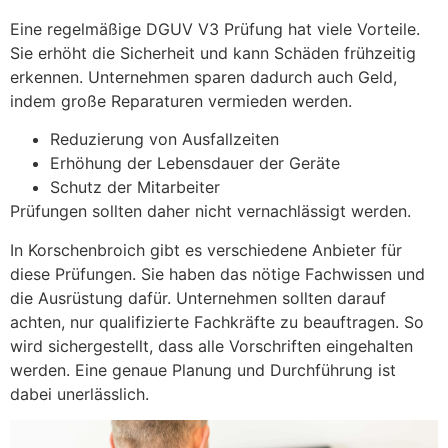
Eine regelmäßige DGUV V3 Prüfung hat viele Vorteile.
Sie erhöht die Sicherheit und kann Schäden frühzeitig
erkennen. Unternehmen sparen dadurch auch Geld,
indem große Reparaturen vermieden werden.
Reduzierung von Ausfallzeiten
Erhöhung der Lebensdauer der Geräte
Schutz der Mitarbeiter
Prüfungen sollten daher nicht vernachlässigt werden.
In Korschenbroich gibt es verschiedene Anbieter für
diese Prüfungen. Sie haben das nötige Fachwissen und
die Ausrüstung dafür. Unternehmen sollten darauf
achten, nur qualifizierte Fachkräfte zu beauftragen. So
wird sichergestellt, dass alle Vorschriften eingehalten
werden. Eine genaue Planung und Durchführung ist
dabei unerlässlich.