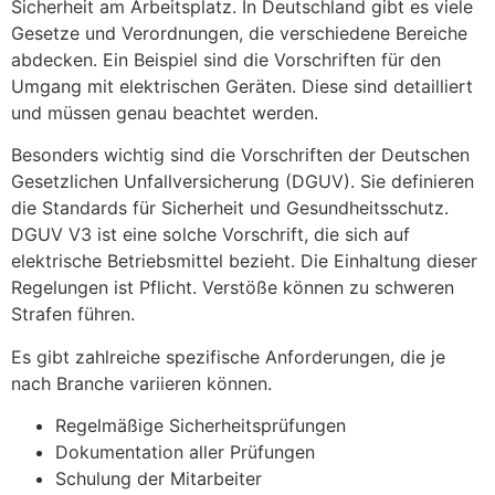
Sicherheit am Arbeitsplatz. In Deutschland gibt es viele
Gesetze und Verordnungen, die verschiedene Bereiche
abdecken. Ein Beispiel sind die Vorschriften für den
Umgang mit elektrischen Geräten. Diese sind detailliert
und müssen genau beachtet werden.
Besonders wichtig sind die Vorschriften der Deutschen
Gesetzlichen Unfallversicherung (DGUV). Sie definieren
die Standards für Sicherheit und Gesundheitsschutz.
DGUV V3 ist eine solche Vorschrift, die sich auf
elektrische Betriebsmittel bezieht. Die Einhaltung dieser
Regelungen ist Pflicht. Verstöße können zu schweren
Strafen führen.
Es gibt zahlreiche spezifische Anforderungen, die je
nach Branche variieren können.
Regelmäßige Sicherheitsprüfungen
Dokumentation aller Prüfungen
Schulung der Mitarbeiter