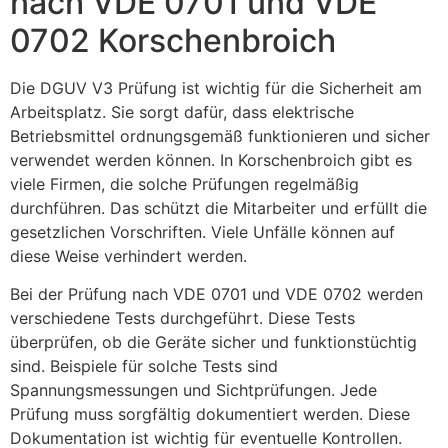
nach VDE 0701 und VDE
0702 Korschenbroich
Die DGUV V3 Prüfung ist wichtig für die Sicherheit am
Arbeitsplatz. Sie sorgt dafür, dass elektrische
Betriebsmittel ordnungsgemäß funktionieren und sicher
verwendet werden können. In Korschenbroich gibt es
viele Firmen, die solche Prüfungen regelmäßig
durchführen. Das schützt die Mitarbeiter und erfüllt die
gesetzlichen Vorschriften. Viele Unfälle können auf
diese Weise verhindert werden.
Bei der Prüfung nach VDE 0701 und VDE 0702 werden
verschiedene Tests durchgeführt. Diese Tests
überprüfen, ob die Geräte sicher und funktionstüchtig
sind. Beispiele für solche Tests sind
Spannungsmessungen und Sichtprüfungen. Jede
Prüfung muss sorgfältig dokumentiert werden. Diese
Dokumentation ist wichtig für eventuelle Kontrollen.