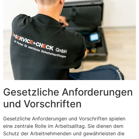
Gesetzliche Anforderungen
und Vorschriften
Gesetzliche Anforderungen und Vorschriften spielen
eine zentrale Rolle im Arbeitsalltag. Sie dienen dem
Schutz der Arbeitnehmenden und gewährleisten die