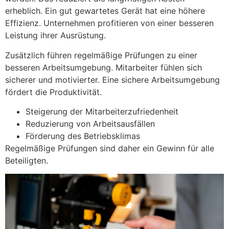
erheblich. Ein gut gewartetes Gerät hat eine höhere
Effizienz. Unternehmen profitieren von einer besseren
Leistung ihrer Ausrüstung.
Zusätzlich führen regelmäßige Prüfungen zu einer
besseren Arbeitsumgebung. Mitarbeiter fühlen sich
sicherer und motivierter. Eine sichere Arbeitsumgebung
fördert die Produktivität.
Steigerung der Mitarbeiterzufriedenheit
Reduzierung von Arbeitsausfällen
Förderung des Betriebsklimas
Regelmäßige Prüfungen sind daher ein Gewinn für alle
Beteiligten.