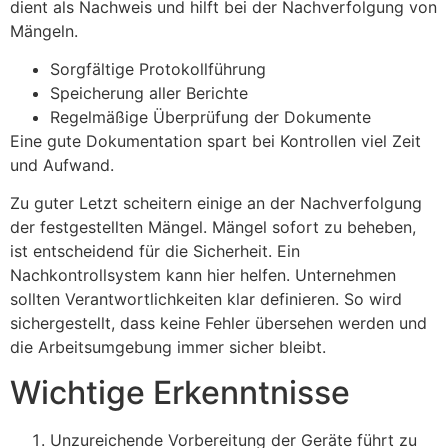
dient als Nachweis und hilft bei der Nachverfolgung von
Mängeln.
Sorgfältige Protokollführung
Speicherung aller Berichte
Regelmäßige Überprüfung der Dokumente
Eine gute Dokumentation spart bei Kontrollen viel Zeit
und Aufwand.
Zu guter Letzt scheitern einige an der Nachverfolgung
der festgestellten Mängel. Mängel sofort zu beheben,
ist entscheidend für die Sicherheit. Ein
Nachkontrollsystem kann hier helfen. Unternehmen
sollten Verantwortlichkeiten klar definieren. So wird
sichergestellt, dass keine Fehler übersehen werden und
die Arbeitsumgebung immer sicher bleibt.
Wichtige Erkenntnisse
Unzureichende Vorbereitung der Geräte führt zu