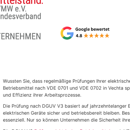
Wussten Sie, dass regelmäßige Prüfungen Ihrer elektrisch
Betriebsmittel nach VDE 0701 und VDE 0702 in Vechta spie
und Effizienz ihrer Arbeitsprozesse.
Die Prüfung nach DGUV V3 basiert auf jahrzehntelanger E
elektrischen Geräte sicher und betriebsbereit bleiben. B
essenziell. Nur so können Unternehmen die Sicherheit ihre