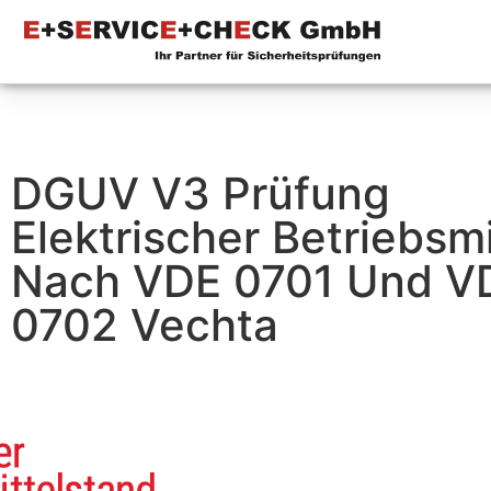
DGUV V3 Prüfung
Elektrischer Betriebsmi
Nach VDE 0701 Und V
0702 Vechta