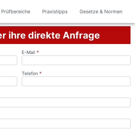
Prüfbereiche
Praxistipps
Gesetze & Normen
er ihre direkte Anfrage
E-Mail
*
Telefon
*