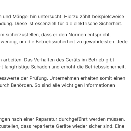
 und Mängel hin untersucht. Hierzu zählt beispielsweise
ng. Diese ist essenziell für die elektrische Sicherheit.
m sicherzustellen, dass er den Normen entspricht.
wendig, um die Betriebssicherheit zu gewährleisten. Jede
arbeiten. Das Verhalten des Geräts im Betrieb gibt
 langfristige Schäden und erhöht die Betriebssicherheit.
Messwerte der Prüfung. Unternehmen erhalten somit einen
 durch Behörden. So sind alle wichtigen Informationen
fungen nach einer Reparatur durchgeführt werden müssen.
tellen, dass reparierte Geräte wieder sicher sind. Eine