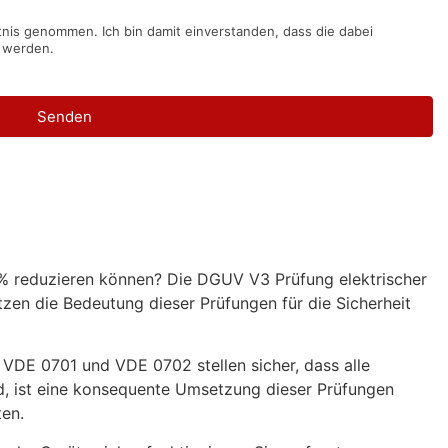
nis genommen. Ich bin damit einverstanden, dass die dabei
 werden.
Senden
0 % reduzieren können? Die DGUV V3 Prüfung elektrischer
zen die Bedeutung dieser Prüfungen für die Sicherheit
 VDE 0701 und VDE 0702 stellen sicher, dass alle
ind, ist eine konsequente Umsetzung dieser Prüfungen
ten.