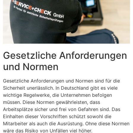
Gesetzliche Anforderungen
und Normen
Gesetzliche Anforderungen und Normen sind für die
Sicherheit unerlässlich. In Deutschland gibt es viele
wichtige Regelwerke, die Unternehmen befolgen
müssen. Diese Normen gewährleisten, dass
Arbeitsplätze sicher und frei von Gefahren sind. Das
Einhalten dieser Vorschriften schützt sowohl die
Mitarbeiter als auch die Ausrüstung. Ohne diese Normen
wäre das Risiko von Unfällen viel höher.