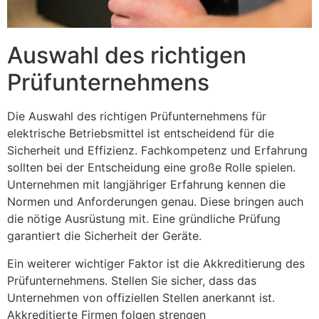
Auswahl des richtigen
Prüfunternehmens
Die Auswahl des richtigen Prüfunternehmens für
elektrische Betriebsmittel ist entscheidend für die
Sicherheit und Effizienz. Fachkompetenz und Erfahrung
sollten bei der Entscheidung eine große Rolle spielen.
Unternehmen mit langjähriger Erfahrung kennen die
Normen und Anforderungen genau. Diese bringen auch
die nötige Ausrüstung mit. Eine gründliche Prüfung
garantiert die Sicherheit der Geräte.
Ein weiterer wichtiger Faktor ist die Akkreditierung des
Prüfunternehmens. Stellen Sie sicher, dass das
Unternehmen von offiziellen Stellen anerkannt ist.
Akkreditierte Firmen folgen strengen