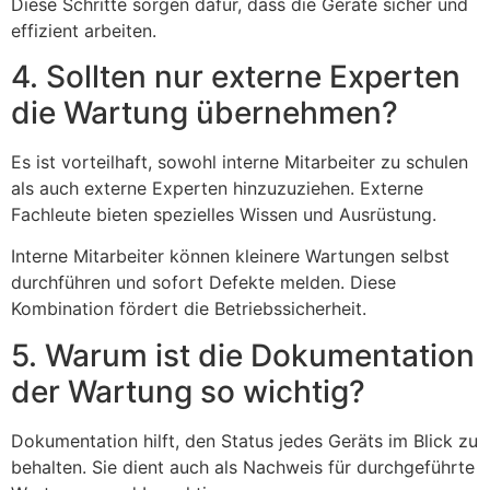
Diese Schritte sorgen dafür, dass die Geräte sicher und
effizient arbeiten.
4. Sollten nur externe Experten
die Wartung übernehmen?
Es ist vorteilhaft, sowohl interne Mitarbeiter zu schulen
als auch externe Experten hinzuzuziehen. Externe
Fachleute bieten spezielles Wissen und Ausrüstung.
Interne Mitarbeiter können kleinere Wartungen selbst
durchführen und sofort Defekte melden. Diese
Kombination fördert die Betriebssicherheit.
5. Warum ist die Dokumentation
der Wartung so wichtig?
Dokumentation hilft, den Status jedes Geräts im Blick zu
behalten. Sie dient auch als Nachweis für durchgeführte