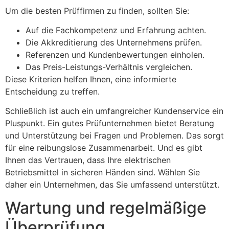
Um die besten Prüffirmen zu finden, sollten Sie:
Auf die Fachkompetenz und Erfahrung achten.
Die Akkreditierung des Unternehmens prüfen.
Referenzen und Kundenbewertungen einholen.
Das Preis-Leistungs-Verhältnis vergleichen.
Diese Kriterien helfen Ihnen, eine informierte
Entscheidung zu treffen.
Schließlich ist auch ein umfangreicher Kundenservice ein
Pluspunkt. Ein gutes Prüfunternehmen bietet Beratung
und Unterstützung bei Fragen und Problemen. Das sorgt
für eine reibungslose Zusammenarbeit. Und es gibt
Ihnen das Vertrauen, dass Ihre elektrischen
Betriebsmittel in sicheren Händen sind. Wählen Sie
daher ein Unternehmen, das Sie umfassend unterstützt.
Wartung und regelmäßige
Überprüfung