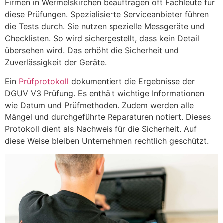
Firmen in Wermelskirchen beauftragen oft Fachleute für
diese Prüfungen. Spezialisierte Serviceanbieter führen
die Tests durch. Sie nutzen spezielle Messgeräte und
Checklisten. So wird sichergestellt, dass kein Detail
übersehen wird. Das erhöht die Sicherheit und
Zuverlässigkeit der Geräte.
Ein
Prüfprotokoll
dokumentiert die Ergebnisse der
DGUV V3 Prüfung. Es enthält wichtige Informationen
wie Datum und Prüfmethoden. Zudem werden alle
Mängel und durchgeführte Reparaturen notiert. Dieses
Protokoll dient als Nachweis für die Sicherheit. Auf
diese Weise bleiben Unternehmen rechtlich geschützt.