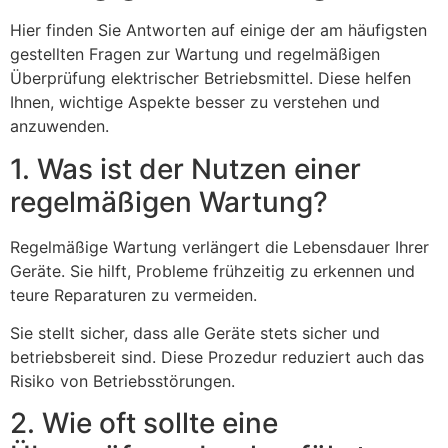
Hier finden Sie Antworten auf einige der am häufigsten
gestellten Fragen zur Wartung und regelmäßigen
Überprüfung elektrischer Betriebsmittel. Diese helfen
Ihnen, wichtige Aspekte besser zu verstehen und
anzuwenden.
1. Was ist der Nutzen einer
regelmäßigen Wartung?
Regelmäßige Wartung verlängert die Lebensdauer Ihrer
Geräte. Sie hilft, Probleme frühzeitig zu erkennen und
teure Reparaturen zu vermeiden.
Sie stellt sicher, dass alle Geräte stets sicher und
betriebsbereit sind. Diese Prozedur reduziert auch das
Risiko von Betriebsstörungen.
2. Wie oft sollte eine