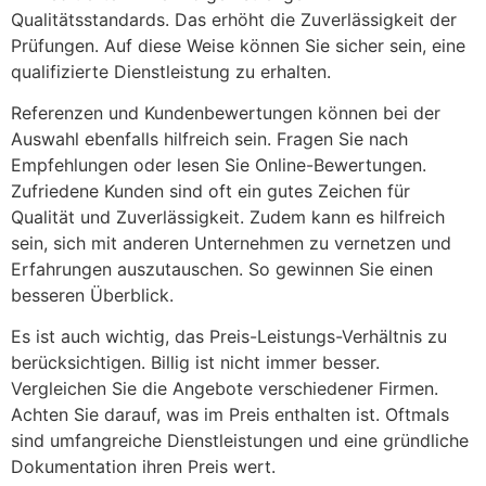
Qualitätsstandards. Das erhöht die Zuverlässigkeit der
Prüfungen. Auf diese Weise können Sie sicher sein, eine
qualifizierte Dienstleistung zu erhalten.
Referenzen und Kundenbewertungen können bei der
Auswahl ebenfalls hilfreich sein. Fragen Sie nach
Empfehlungen oder lesen Sie Online-Bewertungen.
Zufriedene Kunden sind oft ein gutes Zeichen für
Qualität und Zuverlässigkeit. Zudem kann es hilfreich
sein, sich mit anderen Unternehmen zu vernetzen und
Erfahrungen auszutauschen. So gewinnen Sie einen
besseren Überblick.
Es ist auch wichtig, das Preis-Leistungs-Verhältnis zu
berücksichtigen. Billig ist nicht immer besser.
Vergleichen Sie die Angebote verschiedener Firmen.
Achten Sie darauf, was im Preis enthalten ist. Oftmals
sind umfangreiche Dienstleistungen und eine gründliche
Dokumentation ihren Preis wert.