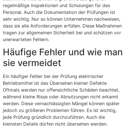
regelmäßige Inspektionen und Schulungen für das
Personal. Auch die Dokumentation der Prüfungen ist
sehr wichtig. Nur so können Unternehmen nachweisen,
dass sie alle Anforderungen erfüllen. Diese Maßnahmen
tragen zur allgemeinen Sicherheit bei und schützen vor
unerwarteten Fehlern.
Häufige Fehler und wie man
sie vermeidet
Ein häufiger Fehler bei der Prüfung elektrischer
Betriebsmittel ist das Übersehen kleiner Defekte.
Oftmals werden nur offensichtliche Schäden beachtet,
während kleine Risse oder Abnutzungen nicht erkannt
werden. Diese vernachlässigten Mängel können später
jedoch zu größeren Problemen führen. Es ist wichtig,
jede Prüfung gründlich durchzuführen. Auch die
kleinsten Details dürfen nicht übersehen werden.