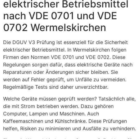
elektrischer Betriebsmittel
nach VDE 0701 und VDE
0702 Wermelskirchen
Die DGUV V3 Prüfung ist essenziell für die Sicherheit
elektrischer Betriebsmittel. In Wermelskirchen folgen
Firmen den Normen VDE 0701 und VDE 0702. Diese
Regelungen sorgen dafür, dass elektrische Geräte nach
Reparaturen oder Änderungen sicher bleiben. Sie
werden auf Fehler geprüft, um Unfälle zu vermeiden.
Regelmäßige Tests sind daher unverzichtbar.
Welche Geräte müssen geprüft werden? Tatsächlich alle,
die mit Strom betrieben werden. Dazu gehören
Computer, Lampen und Maschinen. Auch
Kaffeemaschinen und Kühlschränke. Diese Prüfungen
helfen, Risiken zu minimieren und Ausfälle zu verhindern.