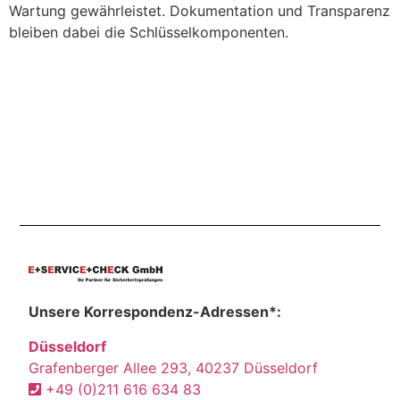
Wartung gewährleistet. Dokumentation und Transparenz
bleiben dabei die Schlüsselkomponenten.
Unsere Korrespondenz-Adressen*:
Düsseldorf
Grafenberger Allee 293, 40237 Düsseldorf
+49 (0)211 616 634 83