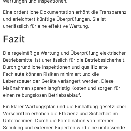
Wartungen und Inspektionen.
Eine ordentliche Dokumentation erhöht die Transparenz
und erleichtert künftige Überprüfungen. Sie ist
unerlässlich für eine effektive Wartung.
Fazit
Die regelmäßige Wartung und Überprüfung elektrischer
Betriebsmittel ist unerlässlich für die Betriebssicherheit.
Durch gründliche Inspektionen und qualifizierte
Fachleute können Risiken minimiert und die
Lebensdauer der Geräte verlängert werden. Diese
Maßnahmen sparen langfristig Kosten und sorgen für
einen reibungslosen Betriebsablauf.
Ein klarer Wartungsplan und die Einhaltung gesetzlicher
Vorschriften erhöhen die Effizienz und Sicherheit im
Unternehmen. Durch die Kombination von interner
Schulung und externen Experten wird eine umfassende