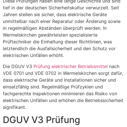
Diese Prüfungen haben eine lange Geschichte und sind
tief in der deutschen Sicherheitskultur verwurzelt. Seit
Jahren stellen sie sicher, dass elektrische Geräte
unmittelbar nach einer Reparatur oder Änderung sowie
in regelmäßigen Abständen überprüft werden. In
Wermelskirchen gewährleisten spezialisierte
Prüftechniker die Einhaltung dieser Richtlinien, was
letztendlich die Ausfallsicherheit und den Schutz vor
elektrischen Unfällen erhöht.
Die DGUV V3
Prüfung elektrischer Betriebsmittel
nach
VDE 0701 und VDE 0702 in Wermelskirchen sorgt dafür,
dass elektrische Geräte und Installationen sicher und
einsatzfähig sind. Regelmäßige Prüfzyklen und
fachgerechte Inspektionen minimieren das Risiko von
elektrischen Unfällen und erhöhen die Betriebssicherheit
signifikant.
DGUV V3 Prüfung