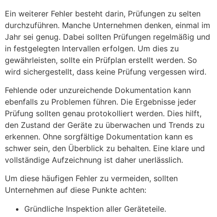
Ein weiterer Fehler besteht darin, Prüfungen zu selten
durchzuführen. Manche Unternehmen denken, einmal im
Jahr sei genug. Dabei sollten Prüfungen regelmäßig und
in festgelegten Intervallen erfolgen. Um dies zu
gewährleisten, sollte ein Prüfplan erstellt werden. So
wird sichergestellt, dass keine Prüfung vergessen wird.
Fehlende oder unzureichende Dokumentation kann
ebenfalls zu Problemen führen. Die Ergebnisse jeder
Prüfung sollten genau protokolliert werden. Dies hilft,
den Zustand der Geräte zu überwachen und Trends zu
erkennen. Ohne sorgfältige Dokumentation kann es
schwer sein, den Überblick zu behalten. Eine klare und
vollständige Aufzeichnung ist daher unerlässlich.
Um diese häufigen Fehler zu vermeiden, sollten
Unternehmen auf diese Punkte achten:
Gründliche Inspektion aller Geräteteile.