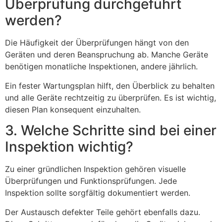
Überprüfung durchgeführt
werden?
Die Häufigkeit der Überprüfungen hängt von den
Geräten und deren Beanspruchung ab. Manche Geräte
benötigen monatliche Inspektionen, andere jährlich.
Ein fester Wartungsplan hilft, den Überblick zu behalten
und alle Geräte rechtzeitig zu überprüfen. Es ist wichtig,
diesen Plan konsequent einzuhalten.
3. Welche Schritte sind bei einer
Inspektion wichtig?
Zu einer gründlichen Inspektion gehören visuelle
Überprüfungen und Funktionsprüfungen. Jede
Inspektion sollte sorgfältig dokumentiert werden.
Der Austausch defekter Teile gehört ebenfalls dazu.