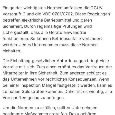
Einige der wichtigsten Normen umfassen die DGUV
Vorschrift 3 und die VDE 0701/0702. Diese Regelungen
betreffen elektrische Betriebsmittel und deren
Sicherheit. Durch regelmäßige Prüfungen wird
sichergestellt, dass alle Geräte einwandfrei
funktionieren. So können Betriebsunfälle verhindert
werden. Jedes Unternehmen muss diese Normen
einhalten.
Die Einhaltung gesetzlicher Anforderungen bringt viele
Vorteile mit sich. Zum einen erhöht es das Vertrauen der
Mitarbeiter in ihre Sicherheit. Zum anderen schützt es
das Unternehmen vor rechtlichen Konsequenzen. Wenn
bei einer Inspektion Mängel festgestellt werden, kann es
zu hohen Geldstrafen kommen. Daher ist es wichtig, alle
Vorschriften genau zu befolgen.
Um die Normen zu erfüllen, sollten Unternehmen
bestimmte Maßnahmen ergreifen. Dazu gehören