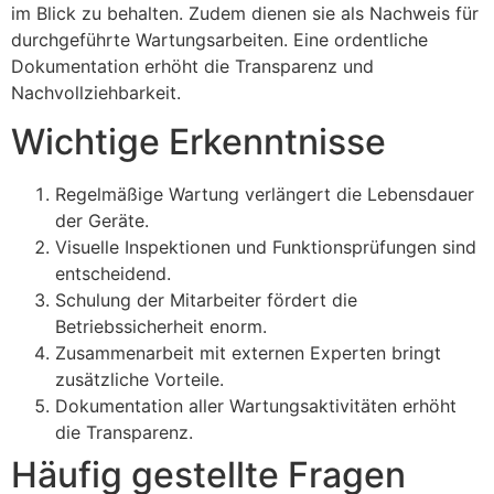
im Blick zu behalten. Zudem dienen sie als Nachweis für
durchgeführte Wartungsarbeiten. Eine ordentliche
Dokumentation erhöht die Transparenz und
Nachvollziehbarkeit.
Wichtige Erkenntnisse
Regelmäßige Wartung verlängert die Lebensdauer
der Geräte.
Visuelle Inspektionen und Funktionsprüfungen sind
entscheidend.
Schulung der Mitarbeiter fördert die
Betriebssicherheit enorm.
Zusammenarbeit mit externen Experten bringt
zusätzliche Vorteile.
Dokumentation aller Wartungsaktivitäten erhöht
die Transparenz.
Häufig gestellte Fragen