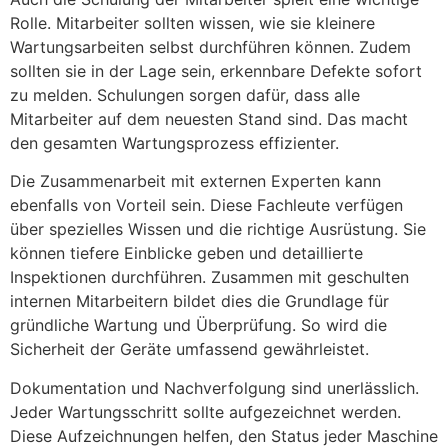
Rolle. Mitarbeiter sollten wissen, wie sie kleinere
Wartungsarbeiten selbst durchführen können. Zudem
sollten sie in der Lage sein, erkennbare Defekte sofort
zu melden. Schulungen sorgen dafür, dass alle
Mitarbeiter auf dem neuesten Stand sind. Das macht
den gesamten Wartungsprozess effizienter.
Die Zusammenarbeit mit externen Experten kann
ebenfalls von Vorteil sein. Diese Fachleute verfügen
über spezielles Wissen und die richtige Ausrüstung. Sie
können tiefere Einblicke geben und detaillierte
Inspektionen durchführen. Zusammen mit geschulten
internen Mitarbeitern bildet dies die Grundlage für
gründliche Wartung und Überprüfung. So wird die
Sicherheit der Geräte umfassend gewährleistet.
Dokumentation und Nachverfolgung sind unerlässlich.
Jeder Wartungsschritt sollte aufgezeichnet werden.
Diese Aufzeichnungen helfen, den Status jeder Maschine