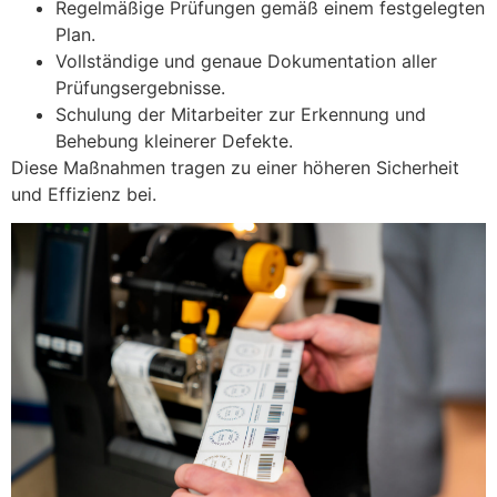
Regelmäßige Prüfungen gemäß einem festgelegten
Plan.
Vollständige und genaue Dokumentation aller
Prüfungsergebnisse.
Schulung der Mitarbeiter zur Erkennung und
Behebung kleinerer Defekte.
Diese Maßnahmen tragen zu einer höheren Sicherheit
und Effizienz bei.