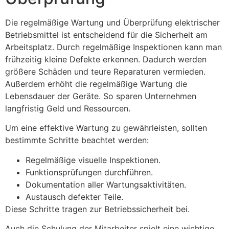
Die regelmäßige Wartung und Überprüfung elektrischer
Betriebsmittel ist entscheidend für die Sicherheit am
Arbeitsplatz. Durch regelmäßige Inspektionen kann man
frühzeitig kleine Defekte erkennen. Dadurch werden
größere Schäden und teure Reparaturen vermieden.
Außerdem erhöht die regelmäßige Wartung die
Lebensdauer der Geräte. So sparen Unternehmen
langfristig Geld und Ressourcen.
Um eine effektive Wartung zu gewährleisten, sollten
bestimmte Schritte beachtet werden:
Regelmäßige visuelle Inspektionen.
Funktionsprüfungen durchführen.
Dokumentation aller Wartungsaktivitäten.
Austausch defekter Teile.
Diese Schritte tragen zur Betriebssicherheit bei.
Auch die Schulung der Mitarbeiter spielt eine wichtige