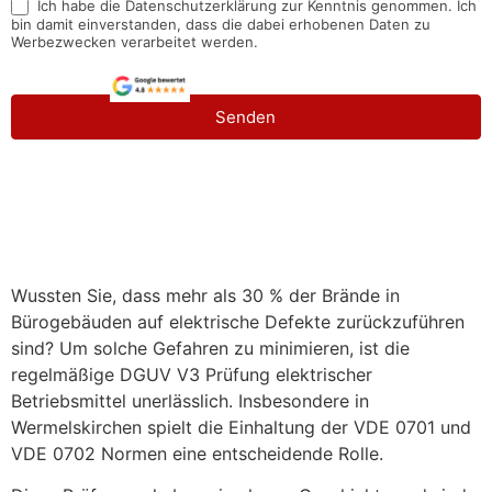
Ich habe die Datenschutzerklärung zur Kenntnis genommen. Ich
bin damit einverstanden, dass die dabei erhobenen Daten zu
Werbezwecken verarbeitet werden.
Senden
Wussten Sie, dass mehr als 30 % der Brände in
Bürogebäuden auf elektrische Defekte zurückzuführen
sind? Um solche Gefahren zu minimieren, ist die
regelmäßige DGUV V3 Prüfung elektrischer
Betriebsmittel unerlässlich. Insbesondere in
Wermelskirchen spielt die Einhaltung der VDE 0701 und
VDE 0702 Normen eine entscheidende Rolle.