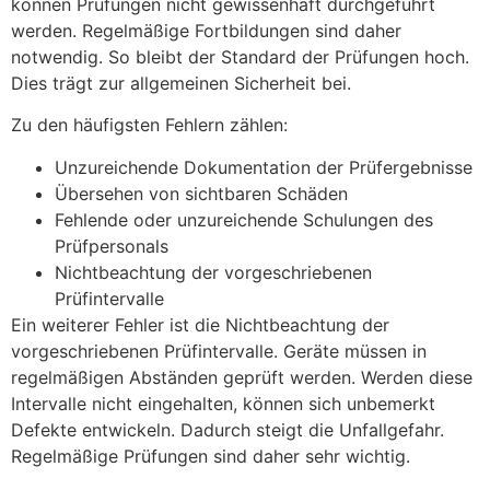
können Prüfungen nicht gewissenhaft durchgeführt
werden. Regelmäßige Fortbildungen sind daher
notwendig. So bleibt der Standard der Prüfungen hoch.
Dies trägt zur allgemeinen Sicherheit bei.
Zu den häufigsten Fehlern zählen:
Unzureichende Dokumentation der Prüfergebnisse
Übersehen von sichtbaren Schäden
Fehlende oder unzureichende Schulungen des
Prüfpersonals
Nichtbeachtung der vorgeschriebenen
Prüfintervalle
Ein weiterer Fehler ist die Nichtbeachtung der
vorgeschriebenen Prüfintervalle. Geräte müssen in
regelmäßigen Abständen geprüft werden. Werden diese
Intervalle nicht eingehalten, können sich unbemerkt
Defekte entwickeln. Dadurch steigt die Unfallgefahr.
Regelmäßige Prüfungen sind daher sehr wichtig.