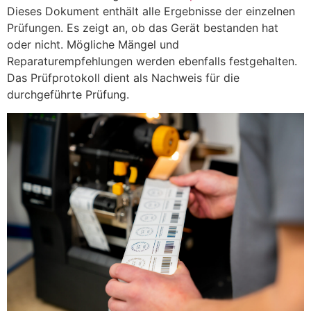
Dieses Dokument enthält alle Ergebnisse der einzelnen
Prüfungen. Es zeigt an, ob das Gerät bestanden hat
oder nicht. Mögliche Mängel und
Reparaturempfehlungen werden ebenfalls festgehalten.
Das Prüfprotokoll dient als Nachweis für die
durchgeführte Prüfung.