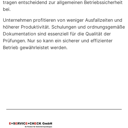
tragen entscheidend zur allgemeinen Betriebssicherheit
bei.
Unternehmen profitieren von weniger Ausfallzeiten und
höherer Produktivität. Schulungen und ordnungsgemäße
Dokumentation sind essenziell für die Qualität der
Prüfungen. Nur so kann ein sicherer und effizienter
Betrieb gewährleistet werden.