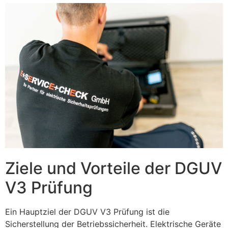
Ziele und Vorteile der DGUV
V3 Prüfung
Ein Hauptziel der DGUV V3 Prüfung ist die
Sicherstellung der Betriebssicherheit. Elektrische Geräte