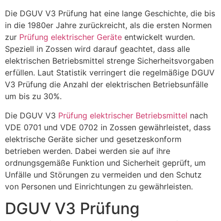
Die DGUV V3 Prüfung hat eine lange Geschichte, die bis
in die 1980er Jahre zurückreicht, als die ersten Normen
zur
Prüfung elektrischer Geräte
entwickelt wurden.
Speziell in Zossen wird darauf geachtet, dass alle
elektrischen Betriebsmittel strenge Sicherheitsvorgaben
erfüllen. Laut Statistik verringert die regelmäßige DGUV
V3 Prüfung die Anzahl der elektrischen Betriebsunfälle
um bis zu 30%.
Die DGUV V3
Prüfung elektrischer Betriebsmittel
nach
VDE 0701 und VDE 0702 in Zossen gewährleistet, dass
elektrische Geräte sicher und gesetzeskonform
betrieben werden. Dabei werden sie auf ihre
ordnungsgemäße Funktion und Sicherheit geprüft, um
Unfälle und Störungen zu vermeiden und den Schutz
von Personen und Einrichtungen zu gewährleisten.
DGUV V3 Prüfung