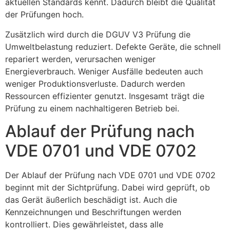
aktuellen Standards kennt. Dadurch bleibt die Qualität
der Prüfungen hoch.
Zusätzlich wird durch die DGUV V3 Prüfung die
Umweltbelastung reduziert. Defekte Geräte, die schnell
repariert werden, verursachen weniger
Energieverbrauch. Weniger Ausfälle bedeuten auch
weniger Produktionsverluste. Dadurch werden
Ressourcen effizienter genutzt. Insgesamt trägt die
Prüfung zu einem nachhaltigeren Betrieb bei.
Ablauf der Prüfung nach
VDE 0701 und VDE 0702
Der Ablauf der Prüfung nach VDE 0701 und VDE 0702
beginnt mit der Sichtprüfung. Dabei wird geprüft, ob
das Gerät äußerlich beschädigt ist. Auch die
Kennzeichnungen und Beschriftungen werden
kontrolliert. Dies gewährleistet, dass alle