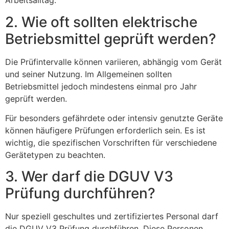
Arbeitsalltag.
2. Wie oft sollten elektrische
Betriebsmittel geprüft werden?
Die Prüfintervalle können variieren, abhängig vom Gerät
und seiner Nutzung. Im Allgemeinen sollten
Betriebsmittel jedoch mindestens einmal pro Jahr
geprüft werden.
Für besonders gefährdete oder intensiv genutzte Geräte
können häufigere Prüfungen erforderlich sein. Es ist
wichtig, die spezifischen Vorschriften für verschiedene
Gerätetypen zu beachten.
3. Wer darf die DGUV V3
Prüfung durchführen?
Nur speziell geschultes und zertifiziertes Personal darf
die DGUV V3 Prüfung durchführen. Diese Personen