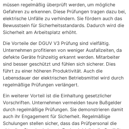
müssen regelmäßig überprüft werden, um mögliche
Gefahren zu erkennen. Diese Prüfungen tragen dazu bei,
elektrische Unfälle zu verhindern. Sie fördern auch das
Bewusstsein für Sicherheitsstandards. Dadurch wird die
Sicherheit am Arbeitsplatz erhöht.
Die Vorteile der DGUV V3 Prüfung sind vielfältig.
Unternehmen profitieren von weniger Ausfallzeiten, da
defekte Geräte frühzeitig erkannt werden. Mitarbeiter
sind besser geschützt und fühlen sich sicherer. Dies
führt zu einer höheren Produktivität. Auch die
Lebensdauer der elektrischen Betriebsmittel wird durch
regelmäßige Prüfungen verlängert.
Ein weiterer Vorteil ist die Einhaltung gesetzlicher
Vorschriften. Unternehmen vermeiden teure Bußgelder
durch regelmäßige Prüfungen. Sie demonstrieren damit
auch ihr Engagement für Sicherheit. Regelmäßige
Schulungen stellen sicher, dass das Prüfpersonal die