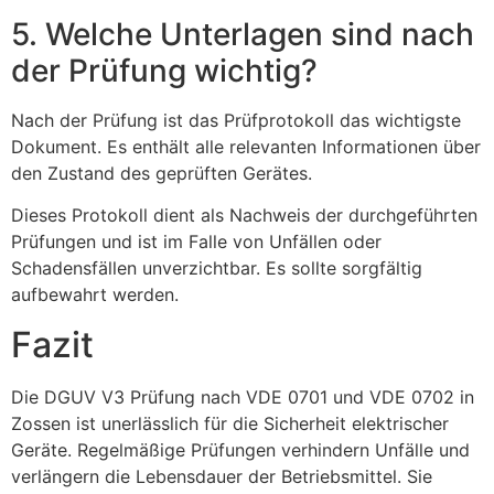
5. Welche Unterlagen sind nach
der Prüfung wichtig?
Nach der Prüfung ist das Prüfprotokoll das wichtigste
Dokument. Es enthält alle relevanten Informationen über
den Zustand des geprüften Gerätes.
Dieses Protokoll dient als Nachweis der durchgeführten
Prüfungen und ist im Falle von Unfällen oder
Schadensfällen unverzichtbar. Es sollte sorgfältig
aufbewahrt werden.
Fazit
Die DGUV V3 Prüfung nach VDE 0701 und VDE 0702 in
Zossen ist unerlässlich für die Sicherheit elektrischer
Geräte. Regelmäßige Prüfungen verhindern Unfälle und
verlängern die Lebensdauer der Betriebsmittel. Sie