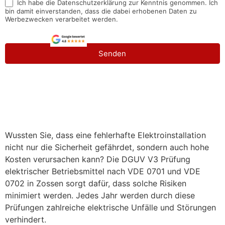
Ich habe die Datenschutzerklärung zur Kenntnis genommen. Ich
bin damit einverstanden, dass die dabei erhobenen Daten zu
Werbezwecken verarbeitet werden.
Senden
Wussten Sie, dass eine fehlerhafte Elektroinstallation
nicht nur die Sicherheit gefährdet, sondern auch hohe
Kosten verursachen kann? Die DGUV V3 Prüfung
elektrischer Betriebsmittel nach VDE 0701 und VDE
0702 in Zossen sorgt dafür, dass solche Risiken
minimiert werden. Jedes Jahr werden durch diese
Prüfungen zahlreiche elektrische Unfälle und Störungen
verhindert.