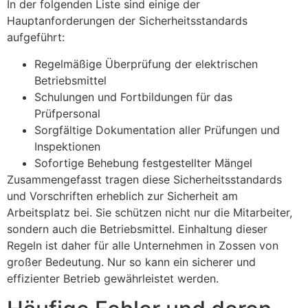
In der folgenden Liste sind einige der
Hauptanforderungen der Sicherheitsstandards
aufgeführt:
Regelmäßige Überprüfung der elektrischen
Betriebsmittel
Schulungen und Fortbildungen für das
Prüfpersonal
Sorgfältige Dokumentation aller Prüfungen und
Inspektionen
Sofortige Behebung festgestellter Mängel
Zusammengefasst tragen diese Sicherheitsstandards
und Vorschriften erheblich zur Sicherheit am
Arbeitsplatz bei. Sie schützen nicht nur die Mitarbeiter,
sondern auch die Betriebsmittel. Einhaltung dieser
Regeln ist daher für alle Unternehmen in Zossen von
großer Bedeutung. Nur so kann ein sicherer und
effizienter Betrieb gewährleistet werden.