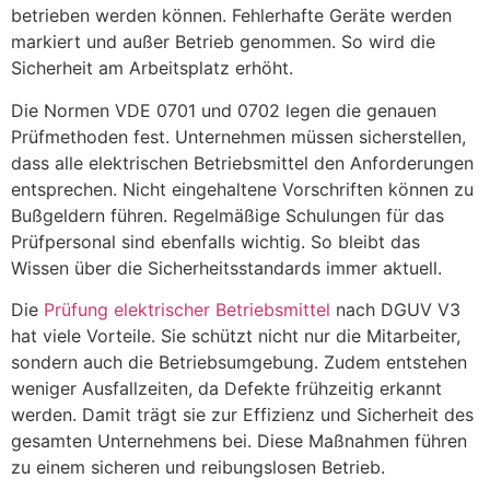
betrieben werden können. Fehlerhafte Geräte werden
markiert und außer Betrieb genommen. So wird die
Sicherheit am Arbeitsplatz erhöht.
Die Normen VDE 0701 und 0702 legen die genauen
Prüfmethoden fest. Unternehmen müssen sicherstellen,
dass alle elektrischen Betriebsmittel den Anforderungen
entsprechen. Nicht eingehaltene Vorschriften können zu
Bußgeldern führen. Regelmäßige Schulungen für das
Prüfpersonal sind ebenfalls wichtig. So bleibt das
Wissen über die Sicherheitsstandards immer aktuell.
Die
Prüfung elektrischer Betriebsmittel
nach DGUV V3
hat viele Vorteile. Sie schützt nicht nur die Mitarbeiter,
sondern auch die Betriebsumgebung. Zudem entstehen
weniger Ausfallzeiten, da Defekte frühzeitig erkannt
werden. Damit trägt sie zur Effizienz und Sicherheit des
gesamten Unternehmens bei. Diese Maßnahmen führen
zu einem sicheren und reibungslosen Betrieb.