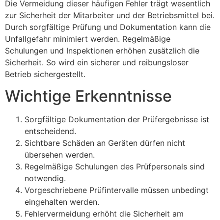
Die Vermeidung dieser häufigen Fehler trägt wesentlich
zur Sicherheit der Mitarbeiter und der Betriebsmittel bei.
Durch sorgfältige Prüfung und Dokumentation kann die
Unfallgefahr minimiert werden. Regelmäßige
Schulungen und Inspektionen erhöhen zusätzlich die
Sicherheit. So wird ein sicherer und reibungsloser
Betrieb sichergestellt.
Wichtige Erkenntnisse
Sorgfältige Dokumentation der Prüfergebnisse ist
entscheidend.
Sichtbare Schäden an Geräten dürfen nicht
übersehen werden.
Regelmäßige Schulungen des Prüfpersonals sind
notwendig.
Vorgeschriebene Prüfintervalle müssen unbedingt
eingehalten werden.
Fehlervermeidung erhöht die Sicherheit am