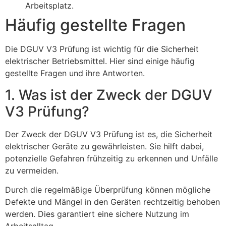
Arbeitsplatz.
Häufig gestellte Fragen
Die DGUV V3 Prüfung ist wichtig für die Sicherheit
elektrischer Betriebsmittel. Hier sind einige häufig
gestellte Fragen und ihre Antworten.
1. Was ist der Zweck der DGUV
V3 Prüfung?
Der Zweck der DGUV V3 Prüfung ist es, die Sicherheit
elektrischer Geräte zu gewährleisten. Sie hilft dabei,
potenzielle Gefahren frühzeitig zu erkennen und Unfälle
zu vermeiden.
Durch die regelmäßige Überprüfung können mögliche
Defekte und Mängel in den Geräten rechtzeitig behoben
werden. Dies garantiert eine sichere Nutzung im