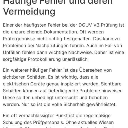
Häufige Fehler und deren
Vermeidung
Einer der häufigsten Fehler bei der DGUV V3 Prüfung ist
die unzureichende Dokumentation. Oft werden
Prüfergebnisse nicht richtig festgehalten. Das kann zu
Problemen bei Nachprüfungen führen. Auch im Fall von
Unfällen fehlen dann wichtige Nachweise. Daher ist eine
sorgfältige Protokollierung unerlässlich.
Ein weiterer häufiger Fehler ist das Übersehen von
sichtbaren Schäden. Es ist wichtig, dass alle
elektrischen Geräte genau inspiziert werden. Sichtbare
Schäden können auf tieferliegende Probleme hinweisen.
Diese sollten unbedingt untersucht und behoben
werden. Nur so ist die volle Sicherheit gewährleistet.
Ein oft vernachlässigter Punkt ist die regelmäßige
Schulung des Prüfpersonals. Ohne aktuelles Wissen