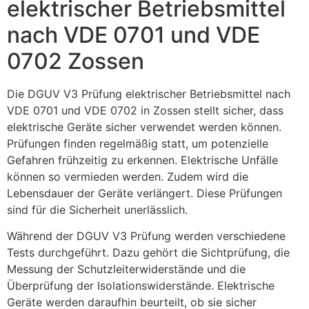
elektrischer Betriebsmittel
nach VDE 0701 und VDE
0702 Zossen
Die DGUV V3 Prüfung elektrischer Betriebsmittel nach
VDE 0701 und VDE 0702 in Zossen stellt sicher, dass
elektrische Geräte sicher verwendet werden können.
Prüfungen finden regelmäßig statt, um potenzielle
Gefahren frühzeitig zu erkennen. Elektrische Unfälle
können so vermieden werden. Zudem wird die
Lebensdauer der Geräte verlängert. Diese Prüfungen
sind für die Sicherheit unerlässlich.
Während der DGUV V3 Prüfung werden verschiedene
Tests durchgeführt. Dazu gehört die Sichtprüfung, die
Messung der Schutzleiterwiderstände und die
Überprüfung der Isolationswiderstände. Elektrische
Geräte werden daraufhin beurteilt, ob sie sicher