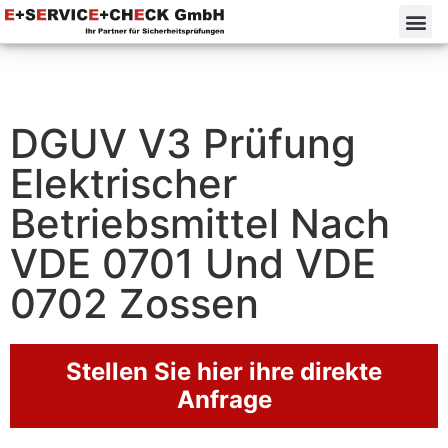
DGUV V3 Prüfung
Elektrischer
Betriebsmittel Nach
VDE 0701 Und VDE
0702 Zossen
Stellen Sie hier ihre direkte
Anfrage