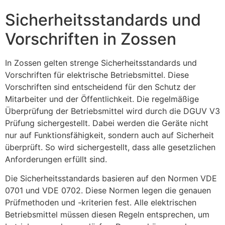
Sicherheitsstandards und
Vorschriften in Zossen
In Zossen gelten strenge Sicherheitsstandards und
Vorschriften für elektrische Betriebsmittel. Diese
Vorschriften sind entscheidend für den Schutz der
Mitarbeiter und der Öffentlichkeit. Die regelmäßige
Überprüfung der Betriebsmittel wird durch die DGUV V3
Prüfung sichergestellt. Dabei werden die Geräte nicht
nur auf Funktionsfähigkeit, sondern auch auf Sicherheit
überprüft. So wird sichergestellt, dass alle gesetzlichen
Anforderungen erfüllt sind.
Die Sicherheitsstandards basieren auf den Normen VDE
0701 und VDE 0702. Diese Normen legen die genauen
Prüfmethoden und -kriterien fest. Alle elektrischen
Betriebsmittel müssen diesen Regeln entsprechen, um