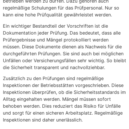
betrieben werden zu dürfen. Dazu gehören auch
regelmäßige Schulungen für das Prüfpersonal. Nur so
kann eine hohe Prüfqualität gewährleistet werden.
Ein wichtiger Bestandteil der Vorschriften ist die
Dokumentation jeder Prüfung. Das bedeutet, dass alle
Prüfergebnisse und Mängel protokolliert werden
müssen. Diese Dokumente dienen als Nachweis für die
durchgeführten Prüfungen. Sie sind auch bei möglichen
Unfällen oder Versicherungsfällen sehr wichtig. So bleibt
die Sicherheit transparent und nachvollziehbar.
Zusätzlich zu den Prüfungen sind regelmäßige
Inspektionen der Betriebsstätten vorgeschrieben. Diese
Inspektionen überprüfen, ob die Sicherheitsstandards im
Alltag eingehalten werden. Mängel müssen sofort
behoben werden. Dies reduziert das Risiko für Unfälle
und sorgt für einen sicheren Arbeitsplatz. Regelmäßige
Inspektionen sind daher unerlässlich.