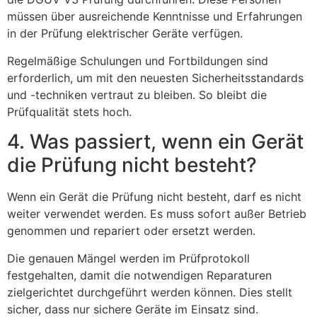
müssen über ausreichende Kenntnisse und Erfahrungen
in der Prüfung elektrischer Geräte verfügen.
Regelmäßige Schulungen und Fortbildungen sind
erforderlich, um mit den neuesten Sicherheitsstandards
und -techniken vertraut zu bleiben. So bleibt die
Prüfqualität stets hoch.
4. Was passiert, wenn ein Gerät
die Prüfung nicht besteht?
Wenn ein Gerät die Prüfung nicht besteht, darf es nicht
weiter verwendet werden. Es muss sofort außer Betrieb
genommen und repariert oder ersetzt werden.
Die genauen Mängel werden im Prüfprotokoll
festgehalten, damit die notwendigen Reparaturen
zielgerichtet durchgeführt werden können. Dies stellt
sicher, dass nur sichere Geräte im Einsatz sind.