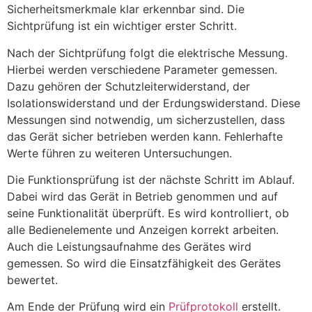
Sicherheitsmerkmale klar erkennbar sind. Die
Sichtprüfung ist ein wichtiger erster Schritt.
Nach der Sichtprüfung folgt die elektrische Messung.
Hierbei werden verschiedene Parameter gemessen.
Dazu gehören der Schutzleiterwiderstand, der
Isolationswiderstand und der Erdungswiderstand. Diese
Messungen sind notwendig, um sicherzustellen, dass
das Gerät sicher betrieben werden kann. Fehlerhafte
Werte führen zu weiteren Untersuchungen.
Die Funktionsprüfung ist der nächste Schritt im Ablauf.
Dabei wird das Gerät in Betrieb genommen und auf
seine Funktionalität überprüft. Es wird kontrolliert, ob
alle Bedienelemente und Anzeigen korrekt arbeiten.
Auch die Leistungsaufnahme des Gerätes wird
gemessen. So wird die Einsatzfähigkeit des Gerätes
bewertet.
Am Ende der Prüfung wird ein
Prüfprotokoll
erstellt.