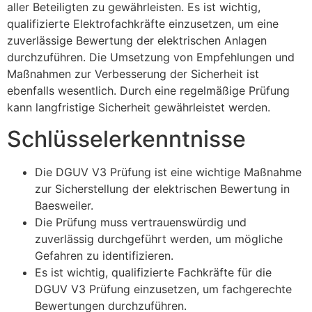
aller Beteiligten zu gewährleisten. Es ist wichtig,
qualifizierte Elektrofachkräfte einzusetzen, um eine
zuverlässige Bewertung der elektrischen Anlagen
durchzuführen. Die Umsetzung von Empfehlungen und
Maßnahmen zur Verbesserung der Sicherheit ist
ebenfalls wesentlich. Durch eine regelmäßige Prüfung
kann langfristige Sicherheit gewährleistet werden.
Schlüsselerkenntnisse
Die DGUV V3 Prüfung ist eine wichtige Maßnahme
zur Sicherstellung der elektrischen Bewertung in
Baesweiler.
Die Prüfung muss vertrauenswürdig und
zuverlässig durchgeführt werden, um mögliche
Gefahren zu identifizieren.
Es ist wichtig, qualifizierte Fachkräfte für die
DGUV V3 Prüfung einzusetzen, um fachgerechte
Bewertungen durchzuführen.