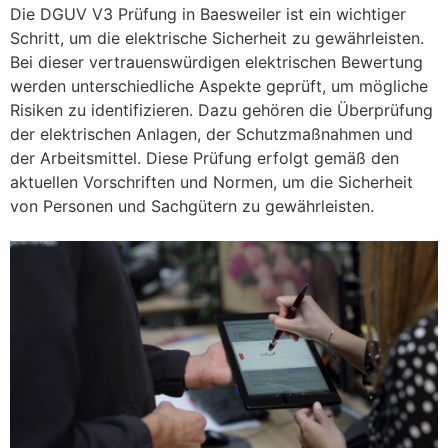
Die DGUV V3 Prüfung in Baesweiler ist ein wichtiger
Schritt, um die elektrische Sicherheit zu gewährleisten.
Bei dieser vertrauenswürdigen elektrischen Bewertung
werden unterschiedliche Aspekte geprüft, um mögliche
Risiken zu identifizieren. Dazu gehören die Überprüfung
der elektrischen Anlagen, der Schutzmaßnahmen und
der Arbeitsmittel. Diese Prüfung erfolgt gemäß den
aktuellen Vorschriften und Normen, um die Sicherheit
von Personen und Sachgütern zu gewährleisten.