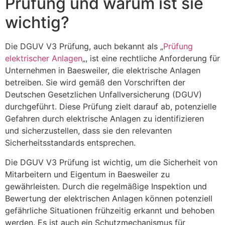
Prüfung und warum ist sie
wichtig?
Die DGUV V3 Prüfung, auch bekannt als „
Prüfung
elektrischer Anlagen
„, ist eine rechtliche Anforderung für
Unternehmen in Baesweiler, die elektrische Anlagen
betreiben. Sie wird gemäß den Vorschriften der
Deutschen Gesetzlichen Unfallversicherung (DGUV)
durchgeführt. Diese Prüfung zielt darauf ab, potenzielle
Gefahren durch elektrische Anlagen zu identifizieren
und sicherzustellen, dass sie den relevanten
Sicherheitsstandards entsprechen.
Die DGUV V3 Prüfung ist wichtig, um die Sicherheit von
Mitarbeitern und Eigentum in Baesweiler zu
gewährleisten. Durch die regelmäßige Inspektion und
Bewertung der elektrischen Anlagen können potenziell
gefährliche Situationen frühzeitig erkannt und behoben
werden. Es ist auch ein Schutzmechanismus für