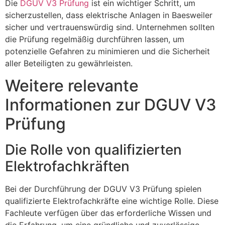
Die
DGUV V3 Prüfung
ist ein wichtiger Schritt, um
sicherzustellen, dass elektrische Anlagen in Baesweiler
sicher und vertrauenswürdig sind. Unternehmen sollten
die Prüfung regelmäßig durchführen lassen, um
potenzielle Gefahren zu minimieren und die Sicherheit
aller Beteiligten zu gewährleisten.
Weitere relevante
Informationen zur DGUV V3
Prüfung
Die Rolle von qualifizierten
Elektrofachkräften
Bei der Durchführung der DGUV V3 Prüfung spielen
qualifizierte Elektrofachkräfte eine wichtige Rolle. Diese
Fachleute verfügen über das erforderliche Wissen und
die Erfahrung, um eine gründliche und zuverlässige