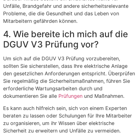
Unfälle, Brandgefahr und andere sicherheitsrelevante
Probleme, die die Gesundheit und das Leben von
Mitarbeitern gefährden können.
4. Wie bereite ich mich auf die
DGUV V3 Prüfung vor?
Um sich auf die DGUV V3 Prüfung vorzubereiten,
sollten Sie sicherstellen, dass Ihre elektrische Anlage
den gesetzlichen Anforderungen entspricht. Überprüfen
Sie regelmäßig die Sicherheitsmaßnahmen, führen Sie
erforderliche Wartungsarbeiten durch und
dokumentieren Sie alle
Prüfungen
und Maßnahmen.
Es kann auch hilfreich sein, sich von einem Experten
beraten zu lassen oder Schulungen für Ihre Mitarbeiter
zu organisieren, um ihr Wissen über elektrische
Sicherheit zu erweitern und Unfälle zu vermeiden.