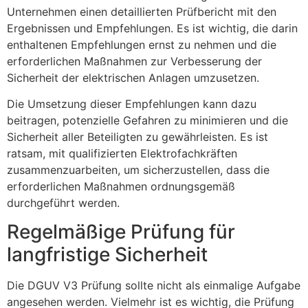
Unternehmen einen detaillierten Prüfbericht mit den
Ergebnissen und Empfehlungen. Es ist wichtig, die darin
enthaltenen Empfehlungen ernst zu nehmen und die
erforderlichen Maßnahmen zur Verbesserung der
Sicherheit der elektrischen Anlagen umzusetzen.
Die Umsetzung dieser Empfehlungen kann dazu
beitragen, potenzielle Gefahren zu minimieren und die
Sicherheit aller Beteiligten zu gewährleisten. Es ist
ratsam, mit qualifizierten Elektrofachkräften
zusammenzuarbeiten, um sicherzustellen, dass die
erforderlichen Maßnahmen ordnungsgemäß
durchgeführt werden.
Regelmäßige Prüfung für
langfristige Sicherheit
Die DGUV V3 Prüfung sollte nicht als einmalige Aufgabe
angesehen werden. Vielmehr ist es wichtig, die Prüfung