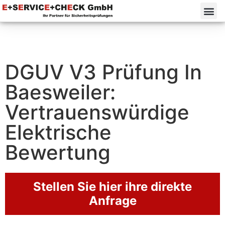
DGUV V3 Prüfung In
Baesweiler:
Vertrauenswürdige
Elektrische
Bewertung
Stellen Sie hier ihre direkte
Anfrage