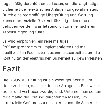
regelmäßig durchführen zu lassen, um die langfristige
Sicherheit der elektrischen Anlagen zu gewährleisten.
Durch eine regelmäßige Überprüfung und Wartung
können potenzielle Risiken frühzeitig erkannt und
behoben werden, was letztendlich zu einer sicheren
Arbeitsumgebung führt.
Es wird empfohlen, ein regelmäßiges
Prüfungsprogramm zu implementieren und mit
qualifizierten Fachleuten zusammenzuarbeiten, um die
Kontinuität der elektrischen Sicherheit zu gewährleisten.
Fazit
Die DGUV V3 Prüfung ist ein wichtiger Schritt, um
sicherzustellen, dass elektrische Anlagen in Baesweiler
sicher und vertrauenswürdig sind. Unternehmen sollten
regelmäßig die Prüfung durchführen lassen, um
potenzielle Gefahren zu minimieren und die Sicherheit