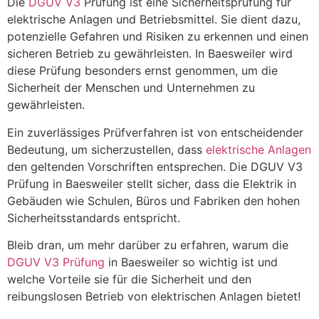
Die
DGUV V3
Prüfung ist eine Sicherheitsprüfung für
elektrische Anlagen und Betriebsmittel. Sie dient dazu,
potenzielle Gefahren und Risiken zu erkennen und einen
sicheren Betrieb zu gewährleisten. In Baesweiler wird
diese Prüfung besonders ernst genommen, um die
Sicherheit der Menschen und Unternehmen zu
gewährleisten.
Ein zuverlässiges Prüfverfahren ist von entscheidender
Bedeutung, um sicherzustellen, dass
elektrische Anlagen
den geltenden Vorschriften entsprechen. Die DGUV V3
Prüfung in Baesweiler stellt sicher, dass die Elektrik in
Gebäuden wie Schulen, Büros und Fabriken den hohen
Sicherheitsstandards entspricht.
Bleib dran, um mehr darüber zu erfahren, warum die
DGUV V3 Prüfung
in Baesweiler so wichtig ist und
welche Vorteile sie für die Sicherheit und den
reibungslosen Betrieb von elektrischen Anlagen bietet!