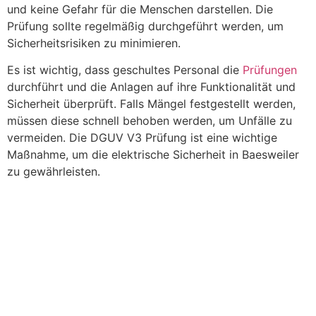
und keine Gefahr für die Menschen darstellen. Die
Prüfung sollte regelmäßig durchgeführt werden, um
Sicherheitsrisiken zu minimieren.
Es ist wichtig, dass geschultes Personal die
Prüfungen
durchführt und die Anlagen auf ihre Funktionalität und
Sicherheit überprüft. Falls Mängel festgestellt werden,
müssen diese schnell behoben werden, um Unfälle zu
vermeiden. Die DGUV V3 Prüfung ist eine wichtige
Maßnahme, um die elektrische Sicherheit in Baesweiler
zu gewährleisten.