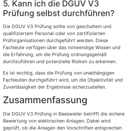
5. Kann ich die DGUV V3
Prüfung selbst durchführen?
Die DGUV V3 Prüfung sollte von geschultem und
qualifiziertem Personal oder von zertifizierten
Prüforganisationen durchgeführt werden. Diese
Fachleute verfügen über das notwendige Wissen und
die Erfahrung, um die Prüfung ordnungsgemäß
durchzuführen und potenzielle Risiken zu erkennen.
Es ist wichtig, dass die Prüfung von unabhängigen
Fachleuten durchgeführt wird, um die Objektivität und
Zuverlässigkeit der Ergebnisse sicherzustellen.
Zusammenfassung
Die DGUV V3 Prüfung in Baesweiler betrifft die sichere
Bewertung von elektrischen Anlagen. Dabei wird
geprüft, ob die Anlagen den Vorschriften entsprechen