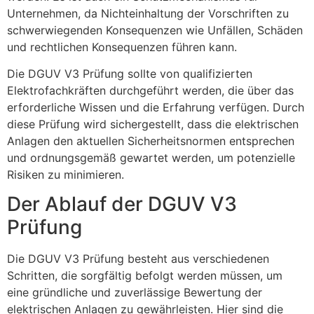
Unternehmen, da Nichteinhaltung der Vorschriften zu
schwerwiegenden Konsequenzen wie Unfällen, Schäden
und rechtlichen Konsequenzen führen kann.
Die DGUV V3 Prüfung sollte von qualifizierten
Elektrofachkräften durchgeführt werden, die über das
erforderliche Wissen und die Erfahrung verfügen. Durch
diese Prüfung wird sichergestellt, dass die elektrischen
Anlagen den aktuellen Sicherheitsnormen entsprechen
und ordnungsgemäß gewartet werden, um potenzielle
Risiken zu minimieren.
Der Ablauf der DGUV V3
Prüfung
Die DGUV V3 Prüfung besteht aus verschiedenen
Schritten, die sorgfältig befolgt werden müssen, um
eine gründliche und zuverlässige Bewertung der
elektrischen Anlagen zu gewährleisten. Hier sind die