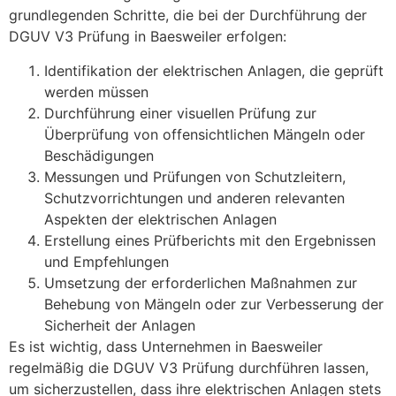
grundlegenden Schritte, die bei der Durchführung der
DGUV V3 Prüfung in Baesweiler erfolgen:
Identifikation der elektrischen Anlagen, die geprüft
werden müssen
Durchführung einer visuellen Prüfung zur
Überprüfung von offensichtlichen Mängeln oder
Beschädigungen
Messungen und Prüfungen von Schutzleitern,
Schutzvorrichtungen und anderen relevanten
Aspekten der elektrischen Anlagen
Erstellung eines Prüfberichts mit den Ergebnissen
und Empfehlungen
Umsetzung der erforderlichen Maßnahmen zur
Behebung von Mängeln oder zur Verbesserung der
Sicherheit der Anlagen
Es ist wichtig, dass Unternehmen in Baesweiler
regelmäßig die DGUV V3 Prüfung durchführen lassen,
um sicherzustellen, dass ihre elektrischen Anlagen stets