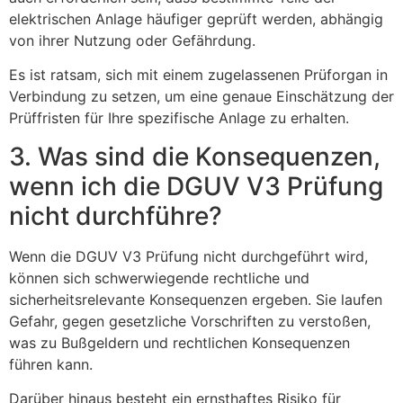
elektrischen Anlage häufiger geprüft werden, abhängig
von ihrer Nutzung oder Gefährdung.
Es ist ratsam, sich mit einem zugelassenen Prüforgan in
Verbindung zu setzen, um eine genaue Einschätzung der
Prüffristen für Ihre spezifische Anlage zu erhalten.
3. Was sind die Konsequenzen,
wenn ich die DGUV V3 Prüfung
nicht durchführe?
Wenn die DGUV V3 Prüfung nicht durchgeführt wird,
können sich schwerwiegende rechtliche und
sicherheitsrelevante Konsequenzen ergeben. Sie laufen
Gefahr, gegen gesetzliche Vorschriften zu verstoßen,
was zu Bußgeldern und rechtlichen Konsequenzen
führen kann.
Darüber hinaus besteht ein ernsthaftes Risiko für