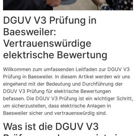
DGUV V3 Prüfung in
Baesweiler:
Vertrauenswürdige
elektrische Bewertung
Willkommen zum umfassenden Leitfaden zur DGUV V3
Prüfung in Baesweiler. In diesem Artikel werden wir uns
eingehend mit der Bedeutung und Durchführung der
DGUV V3 Prüfung für elektrische Bewertungen
befassen. Die DGUV V3 Prüfung ist ein wichtiger Schritt,
um sicherzustellen, dass elektrische Anlagen in
Baesweiler sicher und vertrauenswürdig sind.
Was ist die DGUV V3