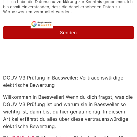
Ich habe die Datenschutzerklärung zur Kenntnis genommen. Ich
bin damit einverstanden, dass die dabei erhobenen Daten zu
Werbezwecken verarbeitet werden.
Senden
DGUV V3 Prüfung in Baesweiler: Vertrauenswürdige
elektrische Bewertung
Willkommen in Baesweiler! Wenn du dich fragst, was die
DGUV V3 Prüfung ist und warum sie in Baesweiler so
wichtig ist, dann bist du hier genau richtig. In diesem
Artikel erfährst du alles über diese vertrauenswürdige
elektrische Bewertung.