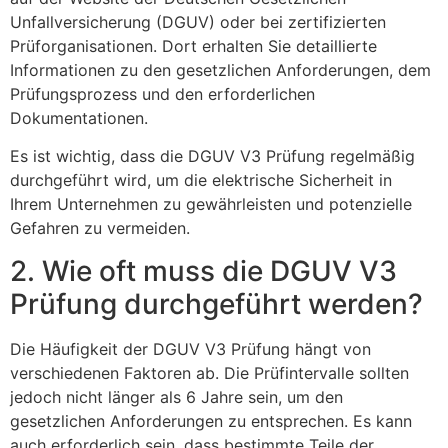
Unfallversicherung (DGUV) oder bei zertifizierten
Prüforganisationen. Dort erhalten Sie detaillierte
Informationen zu den gesetzlichen Anforderungen, dem
Prüfungsprozess und den erforderlichen
Dokumentationen.
Es ist wichtig, dass die DGUV V3 Prüfung regelmäßig
durchgeführt wird, um die elektrische Sicherheit in
Ihrem Unternehmen zu gewährleisten und potenzielle
Gefahren zu vermeiden.
2. Wie oft muss die DGUV V3
Prüfung durchgeführt werden?
Die Häufigkeit der DGUV V3 Prüfung hängt von
verschiedenen Faktoren ab. Die Prüfintervalle sollten
jedoch nicht länger als 6 Jahre sein, um den
gesetzlichen Anforderungen zu entsprechen. Es kann
auch erforderlich sein, dass bestimmte Teile der