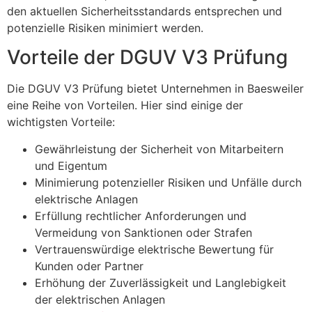
den aktuellen Sicherheitsstandards entsprechen und
potenzielle Risiken minimiert werden.
Vorteile der DGUV V3 Prüfung
Die DGUV V3 Prüfung bietet Unternehmen in Baesweiler
eine Reihe von Vorteilen. Hier sind einige der
wichtigsten Vorteile:
Gewährleistung der Sicherheit von Mitarbeitern
und Eigentum
Minimierung potenzieller Risiken und Unfälle durch
elektrische Anlagen
Erfüllung rechtlicher Anforderungen und
Vermeidung von Sanktionen oder Strafen
Vertrauenswürdige elektrische Bewertung für
Kunden oder Partner
Erhöhung der Zuverlässigkeit und Langlebigkeit
der elektrischen Anlagen