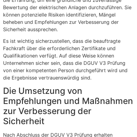
Bewertung der elektrischen Anlagen durchzuführen. Sie
können potenzielle Risiken identifizieren, Mängel
beheben und Empfehlungen zur Verbesserung der
Sicherheit aussprechen.
Es ist wichtig sicherzustellen, dass die beauftragte
Fachkraft über die erforderlichen Zertifikate und
Qualifikationen verfügt. Auf diese Weise können
Unternehmen sicher sein, dass die DGUV V3 Prüfung
von einer kompetenten Person durchgeführt wird und
die Ergebnisse vertrauenswürdig sind.
Die Umsetzung von
Empfehlungen und Maßnahmen
zur Verbesserung der
Sicherheit
Nach Abschluss der DGUV V3 Prüfung erhalten