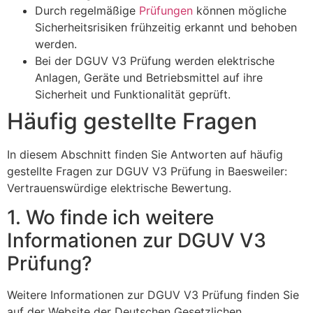
Durch regelmäßige
Prüfungen
können mögliche
Sicherheitsrisiken frühzeitig erkannt und behoben
werden.
Bei der DGUV V3 Prüfung werden elektrische
Anlagen, Geräte und Betriebsmittel auf ihre
Sicherheit und Funktionalität geprüft.
Häufig gestellte Fragen
In diesem Abschnitt finden Sie Antworten auf häufig
gestellte Fragen zur DGUV V3 Prüfung in Baesweiler:
Vertrauenswürdige elektrische Bewertung.
1. Wo finde ich weitere
Informationen zur DGUV V3
Prüfung?
Weitere Informationen zur DGUV V3 Prüfung finden Sie
auf der Website der Deutschen Gesetzlichen