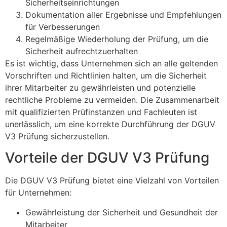
Sicherheitseinrichtungen
Dokumentation aller Ergebnisse und Empfehlungen
für Verbesserungen
Regelmäßige Wiederholung der Prüfung, um die
Sicherheit aufrechtzuerhalten
Es ist wichtig, dass Unternehmen sich an alle geltenden
Vorschriften und Richtlinien halten, um die Sicherheit
ihrer Mitarbeiter zu gewährleisten und potenzielle
rechtliche Probleme zu vermeiden. Die Zusammenarbeit
mit qualifizierten Prüfinstanzen und Fachleuten ist
unerlässlich, um eine korrekte Durchführung der DGUV
V3 Prüfung sicherzustellen.
Vorteile der DGUV V3 Prüfung
Die DGUV V3 Prüfung bietet eine Vielzahl von Vorteilen
für Unternehmen:
Gewährleistung der Sicherheit und Gesundheit der
Mitarbeiter