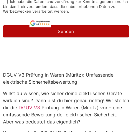
Ich habe die Datenschutzerklärung zur Kenntnis genommen. Ich
bin damit einverstanden, dass die dabei erhobenen Daten zu
Werbezwecken verarbeitet werden.
Senden
DGUV V3 Prüfung in Waren (Müritz): Umfassende
elektrische Sicherheitsbewertung
Willst du wissen, wie sicher deine elektrischen Geräte
wirklich sind? Dann bist du hier genau richtig! Wir stellen
dir die
DGUV V3
Prüfung in Waren (Müritz) vor – eine
umfassende Bewertung der elektrischen Sicherheit.
Aber was bedeutet das eigentlich?