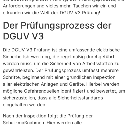
Anforderungen und vieles mehr. Tauchen wir ein und
erkunden wir die Welt der DGUV V3 Prüfung!
Der Prüfungsprozess der
DGUV V3
Die DGUV V3 Prüfung ist eine umfassende elektrische
Sicherheitsbewertung, die regelmäßig durchgeführt
werden muss, um die Sicherheit von Arbeitsstätten zu
gewährleisten. Der Prüfungsprozess umfasst mehrere
Schritte, beginnend mit einer gründlichen Inspektion
aller elektrischen Anlagen und Geräte. Hierbei werden
mögliche Gefahrenquellen identifiziert und bewertet, um
sicherzustellen, dass alle Sicherheitsstandards
eingehalten werden.
Nach der Inspektion folgt die Prüfung der
Schutzmaßnahmen. Hier werden alle