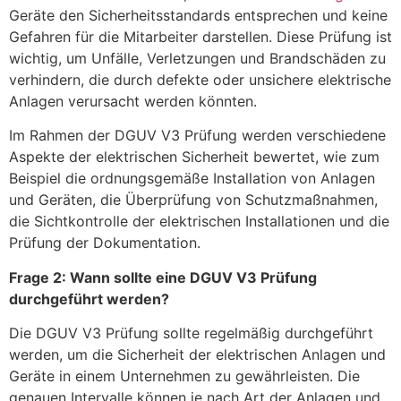
Geräte den Sicherheitsstandards entsprechen und keine
Gefahren für die Mitarbeiter darstellen. Diese Prüfung ist
wichtig, um Unfälle, Verletzungen und Brandschäden zu
verhindern, die durch defekte oder unsichere elektrische
Anlagen verursacht werden könnten.
Im Rahmen der DGUV V3 Prüfung werden verschiedene
Aspekte der elektrischen Sicherheit bewertet, wie zum
Beispiel die ordnungsgemäße Installation von Anlagen
und Geräten, die Überprüfung von Schutzmaßnahmen,
die Sichtkontrolle der elektrischen Installationen und die
Prüfung der Dokumentation.
Frage 2: Wann sollte eine DGUV V3 Prüfung
durchgeführt werden?
Die DGUV V3 Prüfung sollte regelmäßig durchgeführt
werden, um die Sicherheit der elektrischen Anlagen und
Geräte in einem Unternehmen zu gewährleisten. Die
genauen Intervalle können je nach Art der Anlagen und