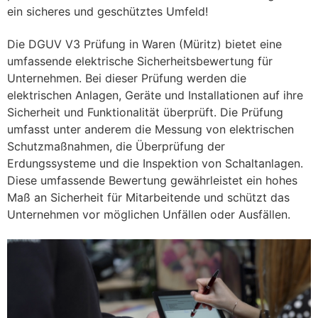
ein sicheres und geschütztes Umfeld!
Die DGUV V3 Prüfung in Waren (Müritz) bietet eine
umfassende elektrische Sicherheitsbewertung für
Unternehmen. Bei dieser Prüfung werden die
elektrischen Anlagen, Geräte und Installationen auf ihre
Sicherheit und Funktionalität überprüft. Die Prüfung
umfasst unter anderem die Messung von elektrischen
Schutzmaßnahmen, die Überprüfung der
Erdungssysteme und die Inspektion von Schaltanlagen.
Diese umfassende Bewertung gewährleistet ein hohes
Maß an Sicherheit für Mitarbeitende und schützt das
Unternehmen vor möglichen Unfällen oder Ausfällen.