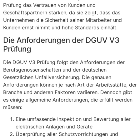
Prüfung das Vertrauen von Kunden und
Geschäftspartnern stärken, da sie zeigt, dass das
Unternehmen die Sicherheit seiner Mitarbeiter und
Kunden ernst nimmt und hohe Standards einhält.
Die Anforderungen der DGUV V3
Prüfung
Die DGUV V3 Prüfung folgt den Anforderungen der
Berufsgenossenschaften und der deutschen
Gesetzlichen Unfallversicherung. Die genauen
Anforderungen können je nach Art der Arbeitsstätte, der
Branche und anderen Faktoren variieren. Dennoch gibt
es einige allgemeine Anforderungen, die erfüllt werden
müssen:
Eine umfassende Inspektion und Bewertung aller
elektrischen Anlagen und Geräte
Überprüfung aller Schutzvorrichtungen und