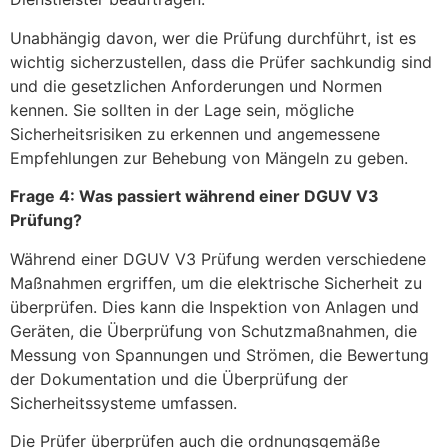
Unabhängig davon, wer die Prüfung durchführt, ist es
wichtig sicherzustellen, dass die Prüfer sachkundig sind
und die gesetzlichen Anforderungen und Normen
kennen. Sie sollten in der Lage sein, mögliche
Sicherheitsrisiken zu erkennen und angemessene
Empfehlungen zur Behebung von Mängeln zu geben.
Frage 4: Was passiert während einer DGUV V3
Prüfung?
Während einer DGUV V3 Prüfung werden verschiedene
Maßnahmen ergriffen, um die elektrische Sicherheit zu
überprüfen. Dies kann die Inspektion von Anlagen und
Geräten, die Überprüfung von Schutzmaßnahmen, die
Messung von Spannungen und Strömen, die Bewertung
der Dokumentation und die Überprüfung der
Sicherheitssysteme umfassen.
Die Prüfer überprüfen auch die ordnungsgemäße