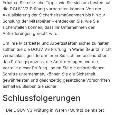
Erhalten Sie nützliche Tipps, wie Sie sich am besten auf
die DGUV V3 Prüfung vorbereiten können. Von der
Aktualisierung der Sicherheitsmaßnahmen bis hin zur
Schulung der Mitarbeiter – entdecken Sie, wie Sie
sicherstellen können, dass Ihr Unternehmen den
Anforderungen gerecht wird.
Um Ihre Mitarbeiter und Arbeitsstätten sicher zu halten,
sollten Sie die DGUV V3 Prüfung in Waren (Müritz) nicht
vernachlässigen. Informieren Sie sich umfassend über
den Prüfungsprozess, die Anforderungen und die
Vorteile dieser Prüfung. Indem Sie die erforderlichen
Schritte unternehmen, können Sie die Sicherheit
gewährleisten und gleichzeitig gesetzliche Vorschriften
einhalten. Bleiben Sie sicher!
Schlussfolgerungen
– Die DGUV V3 Prüfung in Waren (Müritz) beinhaltet