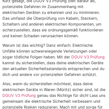
Kurz gesagt, die DGUV V3 Prüfung zielt darauf ab,
potenzielle Gefahren im Zusammenhang mit
elektrischen Geräten zu erkennen und zu minimieren.
Das umfasst die Überprüfung von Kabeln, Steckern,
Schaltern und anderen elektrischen Komponenten, um
sicherzustellen, dass sie ordnungsgemäß funktionieren
und keinen Schaden verursachen können.
Warum ist das wichtig? Ganz einfach: Elektrische
Unfälle können schwerwiegende Verletzungen oder
sogar tödliche Folgen haben. Mit der
DGUV V3 Prüfung
kannst du sicherstellen, dass deine elektrischen Geräte
den aktuellen Sicherheitsstandards entsprechen und du
dich und andere vor potenziellen Gefahren schützt.
Also, wenn du sicherstellen möchtest, dass deine
elektrischen Geräte in Waren (Müritz) sicher sind, ist die
DGUV V3 Prüfung
genau das Richtige für dich! Lass uns
gemeinsam die elektrische Sicherheit verbessern und
potenzielle Risiken reduzieren. Mach mit und sorge für