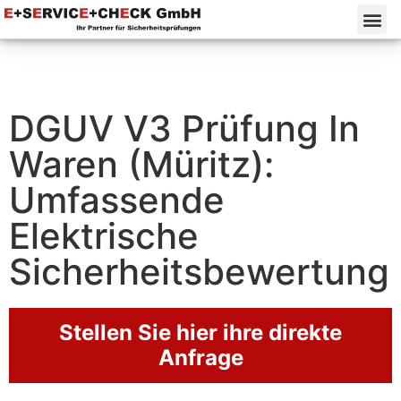
DGUV V3 Prüfung In
Waren (Müritz):
Umfassende
Elektrische
Sicherheitsbewertung
Stellen Sie hier ihre direkte
Anfrage