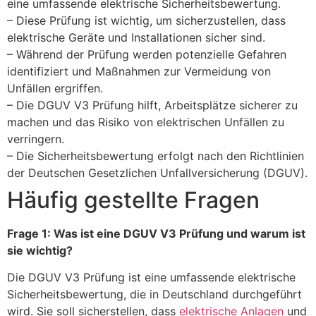
eine umfassende elektrische Sicherheitsbewertung.
– Diese Prüfung ist wichtig, um sicherzustellen, dass
elektrische Geräte und Installationen sicher sind.
– Während der Prüfung werden potenzielle Gefahren
identifiziert und Maßnahmen zur Vermeidung von
Unfällen ergriffen.
– Die DGUV V3 Prüfung hilft, Arbeitsplätze sicherer zu
machen und das Risiko von elektrischen Unfällen zu
verringern.
– Die Sicherheitsbewertung erfolgt nach den Richtlinien
der Deutschen Gesetzlichen Unfallversicherung (DGUV).
Häufig gestellte Fragen
Frage 1: Was ist eine DGUV V3 Prüfung und warum ist
sie wichtig?
Die DGUV V3 Prüfung ist eine umfassende elektrische
Sicherheitsbewertung, die in Deutschland durchgeführt
wird. Sie soll sicherstellen, dass
elektrische Anlagen
und