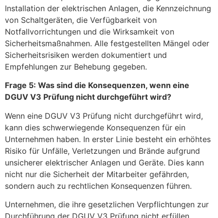
Installation der elektrischen Anlagen, die Kennzeichnung
von Schaltgeräten, die Verfügbarkeit von
Notfallvorrichtungen und die Wirksamkeit von
Sicherheitsmaßnahmen. Alle festgestellten Mängel oder
Sicherheitsrisiken werden dokumentiert und
Empfehlungen zur Behebung gegeben.
Frage 5: Was sind die Konsequenzen, wenn eine
DGUV V3 Prüfung nicht durchgeführt wird?
Wenn eine DGUV V3 Prüfung nicht durchgeführt wird,
kann dies schwerwiegende Konsequenzen für ein
Unternehmen haben. In erster Linie besteht ein erhöhtes
Risiko für Unfälle, Verletzungen und Brände aufgrund
unsicherer elektrischer Anlagen und Geräte. Dies kann
nicht nur die Sicherheit der Mitarbeiter gefährden,
sondern auch zu rechtlichen Konsequenzen führen.
Unternehmen, die ihre gesetzlichen Verpflichtungen zur
Durchführung der DGUV V3 Prüfung nicht erfüllen,