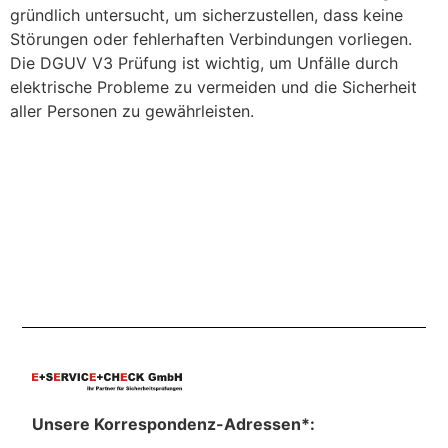
gründlich untersucht, um sicherzustellen, dass keine
Störungen oder fehlerhaften Verbindungen vorliegen.
Die DGUV V3 Prüfung ist wichtig, um Unfälle durch
elektrische Probleme zu vermeiden und die Sicherheit
aller Personen zu gewährleisten.
Unsere Korrespondenz-Adressen*: