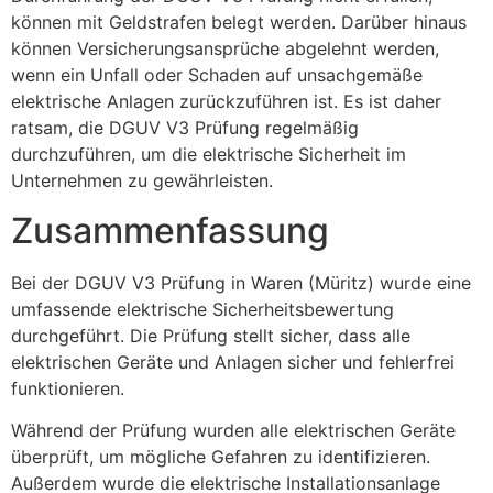
können mit Geldstrafen belegt werden. Darüber hinaus
können Versicherungsansprüche abgelehnt werden,
wenn ein Unfall oder Schaden auf unsachgemäße
elektrische Anlagen zurückzuführen ist. Es ist daher
ratsam, die DGUV V3 Prüfung regelmäßig
durchzuführen, um die elektrische Sicherheit im
Unternehmen zu gewährleisten.
Zusammenfassung
Bei der DGUV V3 Prüfung in Waren (Müritz) wurde eine
umfassende elektrische Sicherheitsbewertung
durchgeführt. Die Prüfung stellt sicher, dass alle
elektrischen Geräte und Anlagen sicher und fehlerfrei
funktionieren.
Während der Prüfung wurden alle elektrischen Geräte
überprüft, um mögliche Gefahren zu identifizieren.
Außerdem wurde die elektrische Installationsanlage