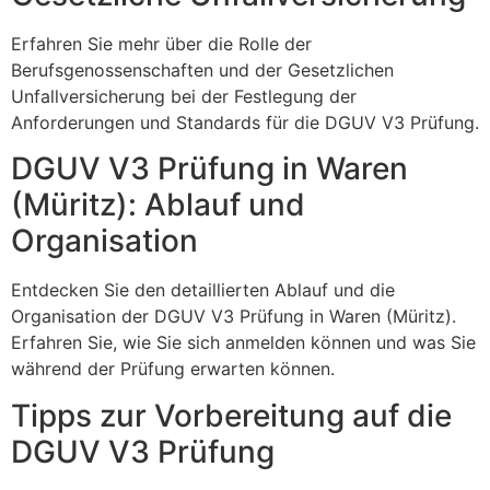
Erfahren Sie mehr über die Rolle der
Berufsgenossenschaften und der Gesetzlichen
Unfallversicherung bei der Festlegung der
Anforderungen und Standards für die DGUV V3 Prüfung.
DGUV V3 Prüfung in Waren
(Müritz): Ablauf und
Organisation
Entdecken Sie den detaillierten Ablauf und die
Organisation der DGUV V3 Prüfung in Waren (Müritz).
Erfahren Sie, wie Sie sich anmelden können und was Sie
während der Prüfung erwarten können.
Tipps zur Vorbereitung auf die
DGUV V3 Prüfung