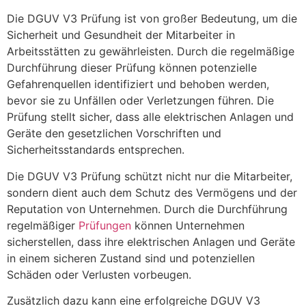
Die DGUV V3 Prüfung ist von großer Bedeutung, um die
Sicherheit und Gesundheit der Mitarbeiter in
Arbeitsstätten zu gewährleisten. Durch die regelmäßige
Durchführung dieser Prüfung können potenzielle
Gefahrenquellen identifiziert und behoben werden,
bevor sie zu Unfällen oder Verletzungen führen. Die
Prüfung stellt sicher, dass alle elektrischen Anlagen und
Geräte den gesetzlichen Vorschriften und
Sicherheitsstandards entsprechen.
Die DGUV V3 Prüfung schützt nicht nur die Mitarbeiter,
sondern dient auch dem Schutz des Vermögens und der
Reputation von Unternehmen. Durch die Durchführung
regelmäßiger
Prüfungen
können Unternehmen
sicherstellen, dass ihre elektrischen Anlagen und Geräte
in einem sicheren Zustand sind und potenziellen
Schäden oder Verlusten vorbeugen.
Zusätzlich dazu kann eine erfolgreiche DGUV V3