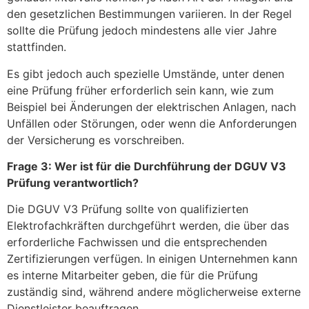
den gesetzlichen Bestimmungen variieren. In der Regel
sollte die Prüfung jedoch mindestens alle vier Jahre
stattfinden.
Es gibt jedoch auch spezielle Umstände, unter denen
eine Prüfung früher erforderlich sein kann, wie zum
Beispiel bei Änderungen der elektrischen Anlagen, nach
Unfällen oder Störungen, oder wenn die Anforderungen
der Versicherung es vorschreiben.
Frage 3: Wer ist für die Durchführung der DGUV V3
Prüfung verantwortlich?
Die DGUV V3 Prüfung sollte von qualifizierten
Elektrofachkräften durchgeführt werden, die über das
erforderliche Fachwissen und die entsprechenden
Zertifizierungen verfügen. In einigen Unternehmen kann
es interne Mitarbeiter geben, die für die Prüfung
zuständig sind, während andere möglicherweise externe
Dienstleister beauftragen.