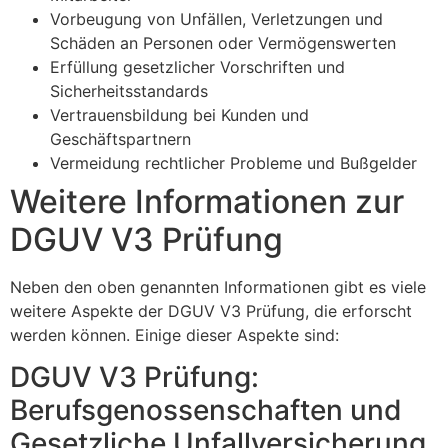
Vorbeugung von Unfällen, Verletzungen und
Schäden an Personen oder Vermögenswerten
Erfüllung gesetzlicher Vorschriften und
Sicherheitsstandards
Vertrauensbildung bei Kunden und
Geschäftspartnern
Vermeidung rechtlicher Probleme und Bußgelder
Weitere Informationen zur
DGUV V3 Prüfung
Neben den oben genannten Informationen gibt es viele
weitere Aspekte der DGUV V3 Prüfung, die erforscht
werden können. Einige dieser Aspekte sind:
DGUV V3 Prüfung:
Berufsgenossenschaften und
Gesetzliche Unfallversicherung