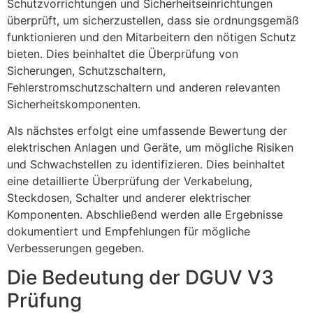
Schutzvorrichtungen und Sicherheitseinrichtungen
überprüft, um sicherzustellen, dass sie ordnungsgemäß
funktionieren und den Mitarbeitern den nötigen Schutz
bieten. Dies beinhaltet die Überprüfung von
Sicherungen, Schutzschaltern,
Fehlerstromschutzschaltern und anderen relevanten
Sicherheitskomponenten.
Als nächstes erfolgt eine umfassende Bewertung der
elektrischen Anlagen und Geräte, um mögliche Risiken
und Schwachstellen zu identifizieren. Dies beinhaltet
eine detaillierte Überprüfung der Verkabelung,
Steckdosen, Schalter und anderer elektrischer
Komponenten. Abschließend werden alle Ergebnisse
dokumentiert und Empfehlungen für mögliche
Verbesserungen gegeben.
Die Bedeutung der DGUV V3
Prüfung