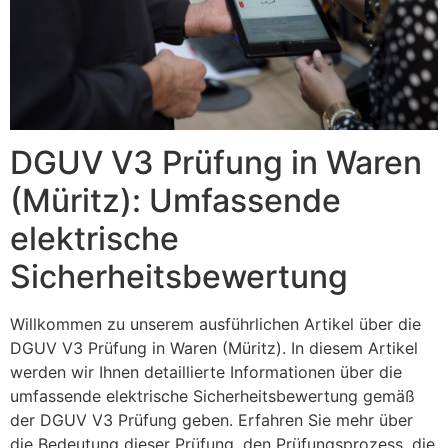
DGUV V3 Prüfung in Waren
(Müritz): Umfassende
elektrische
Sicherheitsbewertung
Willkommen zu unserem ausführlichen Artikel über die
DGUV V3 Prüfung in Waren (Müritz). In diesem Artikel
werden wir Ihnen detaillierte Informationen über die
umfassende elektrische Sicherheitsbewertung gemäß
der DGUV V3 Prüfung geben. Erfahren Sie mehr über
die Bedeutung dieser Prüfung, den Prüfungsprozess, die