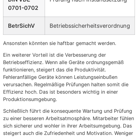
0701-0702
BetrSichV
Betriebssicherheitsverordnung
Ansonsten könnten sie haftbar gemacht werden.
Ein weiterer Vorteil ist die Verbesserung der
Betriebseffizienz. Wenn alle Geräte ordnungsgemäß
funktionieren, steigert das die Produktivität.
Fehleranfällige Geräte können Leistungseinbußen
verursachen. Regelmäßige Prüfungen halten somit die
Effizienz hoch. Das ist besonders wichtig in einer
Produktionsumgebung.
Schließlich führt die konsequente Wartung und Prüfung
zu einer besseren Arbeitsatmosphäre. Mitarbeiter fühlen
sich sicherer und wohler in ihrer Arbeitsumgebung. Das
steigert auch die Zufriedenheit und Motivation. Weniger