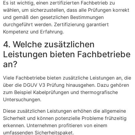
Es ist wichtig, einen zertifizierten Fachbetrieb zu
wählen, um sicherzustellen, dass alle Prüfungen korrekt
und gemäß den gesetzlichen Bestimmungen
durchgeführt werden. Zertifizierung garantiert
Kompetenz und Erfahrung.
4. Welche zusätzlichen
Leistungen bieten Fachbetriebe
an?
Viele Fachbetriebe bieten zusätzliche Leistungen an, die
über die DGUV V3 Prüfung hinausgehen. Dazu gehören
zum Beispiel Kabelprüfungen und thermografische
Untersuchungen.
Diese zusätzlichen Leistungen erhöhen die allgemeine
Sicherheit und können potenzielle Probleme frühzeitig
erkennen. Unternehmen profitieren von einem
umfassenden Sicherheitspaket.