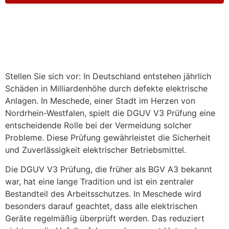
Stellen Sie sich vor: In Deutschland entstehen jährlich
Schäden in Milliardenhöhe durch defekte elektrische
Anlagen. In Meschede, einer Stadt im Herzen von
Nordrhein-Westfalen, spielt die DGUV V3 Prüfung eine
entscheidende Rolle bei der Vermeidung solcher
Probleme. Diese Prüfung gewährleistet die Sicherheit
und Zuverlässigkeit elektrischer Betriebsmittel.
Die DGUV V3 Prüfung, die früher als BGV A3 bekannt
war, hat eine lange Tradition und ist ein zentraler
Bestandteil des Arbeitsschutzes. In Meschede wird
besonders darauf geachtet, dass alle elektrischen
Geräte regelmäßig überprüft werden. Das reduziert