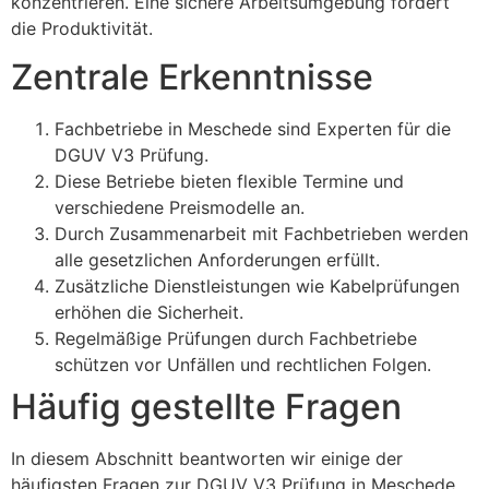
konzentrieren. Eine sichere Arbeitsumgebung fördert
die Produktivität.
Zentrale Erkenntnisse
Fachbetriebe in Meschede sind Experten für die
DGUV V3 Prüfung.
Diese Betriebe bieten flexible Termine und
verschiedene Preismodelle an.
Durch Zusammenarbeit mit Fachbetrieben werden
alle gesetzlichen Anforderungen erfüllt.
Zusätzliche Dienstleistungen wie Kabelprüfungen
erhöhen die Sicherheit.
Regelmäßige Prüfungen durch Fachbetriebe
schützen vor Unfällen und rechtlichen Folgen.
Häufig gestellte Fragen
In diesem Abschnitt beantworten wir einige der
häufigsten Fragen zur DGUV V3 Prüfung in Meschede.