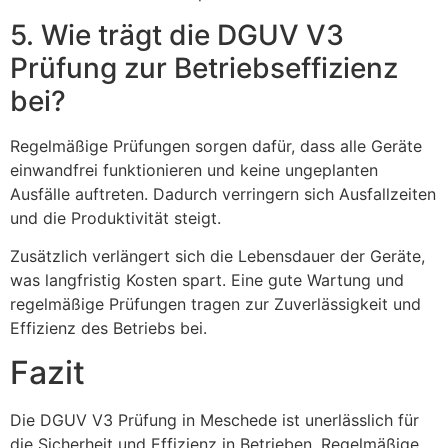
5. Wie trägt die DGUV V3
Prüfung zur Betriebseffizienz
bei?
Regelmäßige Prüfungen sorgen dafür, dass alle Geräte
einwandfrei funktionieren und keine ungeplanten
Ausfälle auftreten. Dadurch verringern sich Ausfallzeiten
und die Produktivität steigt.
Zusätzlich verlängert sich die Lebensdauer der Geräte,
was langfristig Kosten spart. Eine gute Wartung und
regelmäßige Prüfungen tragen zur Zuverlässigkeit und
Effizienz des Betriebs bei.
Fazit
Die DGUV V3 Prüfung in Meschede ist unerlässlich für
die Sicherheit und Effizienz in Betrieben. Regelmäßige