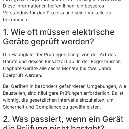
Diese Informationen helfen Ihnen, ein besseres
Verständnis für den Prozess und seine Vorteile zu
bekommen.
1. Wie oft müssen elektrische
Geräte geprüft werden?
Die Häufigkeit der Prüfungen hängt von der Art des
Geräts und dessen Einsatzort ab. In der Regel müssen
tragbare Geräte alle sechs Monate bis zwei Jahre
überprüft werden.
Bei Geräten in besonders gefährdeten Umgebungen, wie
Baustellen, sind häufigere Prüfungen erforderlich. Es ist
wichtig, die gesetzlichen Intervalle einzuhalten, um
Sicherheit und Compliance zu gewährleisten.
2. Was passiert, wenn ein Gerät
die Prüfung nicht besteht?