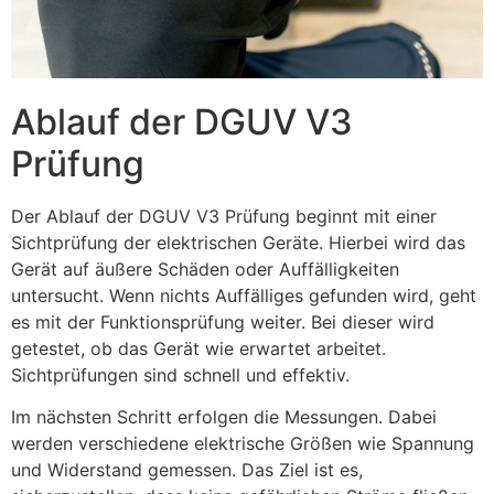
Ablauf der DGUV V3
Prüfung
Der Ablauf der DGUV V3 Prüfung beginnt mit einer
Sichtprüfung der elektrischen Geräte. Hierbei wird das
Gerät auf äußere Schäden oder Auffälligkeiten
untersucht. Wenn nichts Auffälliges gefunden wird, geht
es mit der Funktionsprüfung weiter. Bei dieser wird
getestet, ob das Gerät wie erwartet arbeitet.
Sichtprüfungen sind schnell und effektiv.
Im nächsten Schritt erfolgen die Messungen. Dabei
werden verschiedene elektrische Größen wie Spannung
und Widerstand gemessen. Das Ziel ist es,