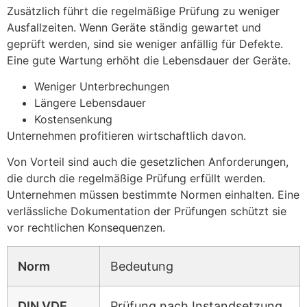
Zusätzlich führt die regelmäßige Prüfung zu weniger
Ausfallzeiten. Wenn Geräte ständig gewartet und
geprüft werden, sind sie weniger anfällig für Defekte.
Eine gute Wartung erhöht die Lebensdauer der Geräte.
Weniger Unterbrechungen
Längere Lebensdauer
Kostensenkung
Unternehmen profitieren wirtschaftlich davon.
Von Vorteil sind auch die gesetzlichen Anforderungen,
die durch die regelmäßige Prüfung erfüllt werden.
Unternehmen müssen bestimmte Normen einhalten. Eine
verlässliche Dokumentation der Prüfungen schützt sie
vor rechtlichen Konsequenzen.
Norm
Bedeutung
DIN VDE
Prüfung nach Instandsetzung