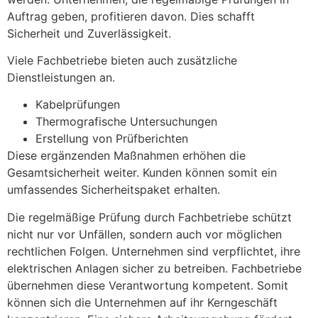
Auftrag geben, profitieren davon. Dies schafft
Sicherheit und Zuverlässigkeit.
Viele Fachbetriebe bieten auch zusätzliche
Dienstleistungen an.
Kabelprüfungen
Thermografische Untersuchungen
Erstellung von Prüfberichten
Diese ergänzenden Maßnahmen erhöhen die
Gesamtsicherheit weiter. Kunden können somit ein
umfassendes Sicherheitspaket erhalten.
Die regelmäßige Prüfung durch Fachbetriebe schützt
nicht nur vor Unfällen, sondern auch vor möglichen
rechtlichen Folgen. Unternehmen sind verpflichtet, ihre
elektrischen Anlagen sicher zu betreiben. Fachbetriebe
übernehmen diese Verantwortung kompetent. Somit
können sich die Unternehmen auf ihr Kerngeschäft