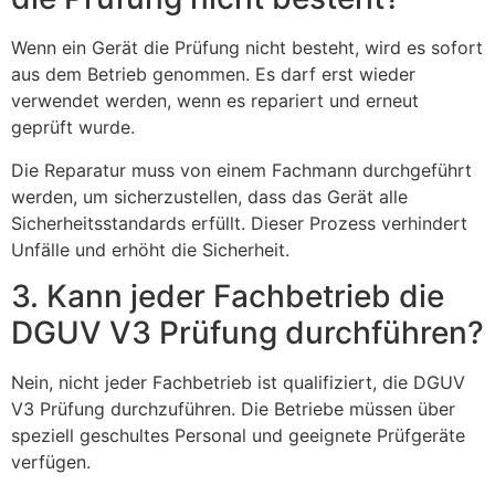
Wenn ein Gerät die Prüfung nicht besteht, wird es sofort
aus dem Betrieb genommen. Es darf erst wieder
verwendet werden, wenn es repariert und erneut
geprüft wurde.
Die Reparatur muss von einem Fachmann durchgeführt
werden, um sicherzustellen, dass das Gerät alle
Sicherheitsstandards erfüllt. Dieser Prozess verhindert
Unfälle und erhöht die Sicherheit.
3. Kann jeder Fachbetrieb die
DGUV V3 Prüfung durchführen?
Nein, nicht jeder Fachbetrieb ist qualifiziert, die DGUV
V3 Prüfung durchzuführen. Die Betriebe müssen über
speziell geschultes Personal und geeignete Prüfgeräte
verfügen.