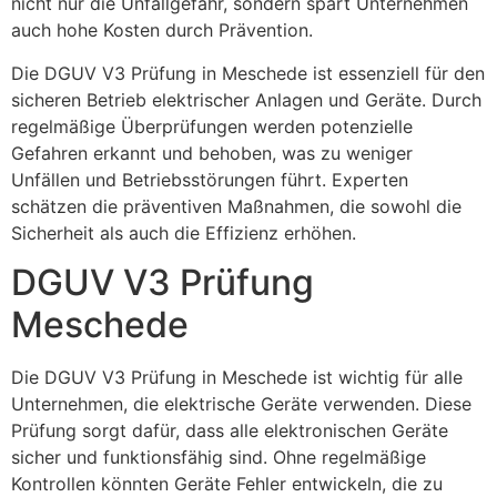
nicht nur die Unfallgefahr, sondern spart Unternehmen
auch hohe Kosten durch Prävention.
Die DGUV V3 Prüfung in Meschede ist essenziell für den
sicheren Betrieb elektrischer Anlagen und Geräte. Durch
regelmäßige Überprüfungen werden potenzielle
Gefahren erkannt und behoben, was zu weniger
Unfällen und Betriebsstörungen führt. Experten
schätzen die präventiven Maßnahmen, die sowohl die
Sicherheit als auch die Effizienz erhöhen.
DGUV V3 Prüfung
Meschede
Die DGUV V3 Prüfung in Meschede ist wichtig für alle
Unternehmen, die elektrische Geräte verwenden. Diese
Prüfung sorgt dafür, dass alle elektronischen Geräte
sicher und funktionsfähig sind. Ohne regelmäßige
Kontrollen könnten Geräte Fehler entwickeln, die zu