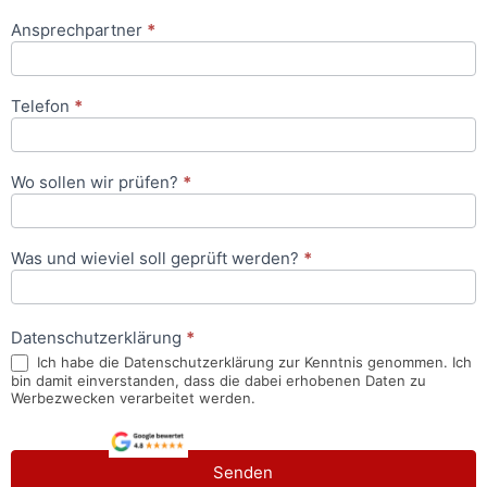
Ansprechpartner
*
Telefon
*
Wo sollen wir prüfen?
*
Was und wieviel soll geprüft werden?
*
Datenschutzerklärung
*
Ich habe die Datenschutzerklärung zur Kenntnis genommen. Ich
bin damit einverstanden, dass die dabei erhobenen Daten zu
Werbezwecken verarbeitet werden.
Senden