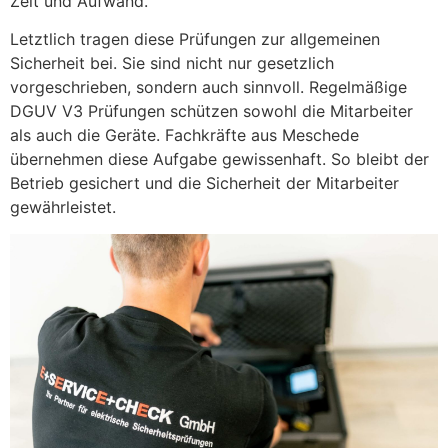
Zeit und Aufwand.
Letztlich tragen diese Prüfungen zur allgemeinen
Sicherheit bei. Sie sind nicht nur gesetzlich
vorgeschrieben, sondern auch sinnvoll. Regelmäßige
DGUV V3 Prüfungen schützen sowohl die Mitarbeiter
als auch die Geräte. Fachkräfte aus Meschede
übernehmen diese Aufgabe gewissenhaft. So bleibt der
Betrieb gesichert und die Sicherheit der Mitarbeiter
gewährleistet.