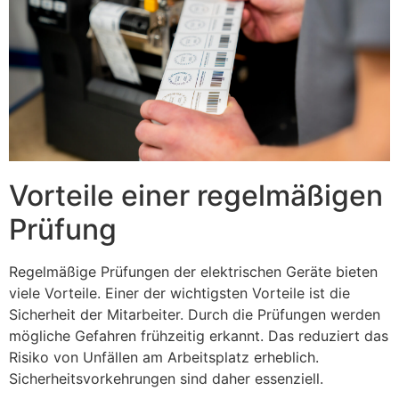
Vorteile einer regelmäßigen
Prüfung
Regelmäßige Prüfungen der elektrischen Geräte bieten
viele Vorteile. Einer der wichtigsten Vorteile ist die
Sicherheit der Mitarbeiter. Durch die Prüfungen werden
mögliche Gefahren frühzeitig erkannt. Das reduziert das
Risiko von Unfällen am Arbeitsplatz erheblich.
Sicherheitsvorkehrungen sind daher essenziell.