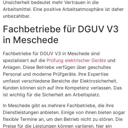
Unsicherheit bedeutet mehr Vertrauen in die
Arbeitsmittel. Eine positive Arbeitsatmosphäre ist daher
unbezahlbar.
Fachbetriebe für DGUV V3
in Meschede
Fachbetriebe für DGUV V3 in Meschede sind
spezialisiert auf die
Prüfung elektrischer Geräte
und
Anlagen. Diese Betriebe verfügen über geschultes
Personal und moderne Prüfgeräte. Ihre Expertise
umfasst verschiedene Bereiche der Elektrosicherheit.
Kunden können sich auf ihre Kompetenz verlassen. Das
ist wichtig für die Sicherheit am Arbeitsplatz.
In Meschede gibt es mehrere Fachbetriebe, die ihre
Dienstleistungen anbieten. Einige von ihnen bieten sogar
flexible Termine an, um den Betrieb nicht zu stören. Die
Preise für die Leistungen können variieren, hier ein