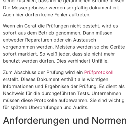
sicherzustellen, dass keine gefährlichen Ströme fließen.
Die Messergebnisse werden sorgfältig dokumentiert.
Auch hier dürfen keine Fehler auftreten.
Wenn ein Gerät die Prüfungen nicht besteht, wird es
sofort aus dem Betrieb genommen. Dann müssen
entweder Reparaturen oder ein Austausch
vorgenommen werden. Meistens werden solche Geräte
sofort markiert. So weiß jeder, dass sie nicht mehr
benutzt werden dürfen. Dies verhindert Unfälle.
Zum Abschluss der Prüfung wird ein
Prüfprotokoll
erstellt. Dieses Dokument enthält alle wichtigen
Informationen und Ergebnisse der Prüfung. Es dient als
Nachweis für die durchgeführten Tests. Unternehmen
müssen diese Protokolle aufbewahren. Sie sind wichtig
für spätere Überprüfungen und Audits.
Anforderungen und Normen