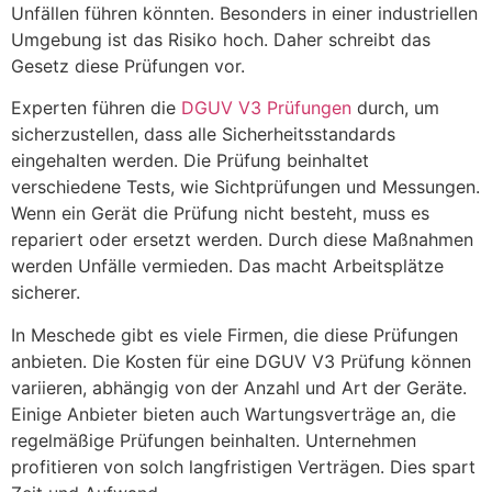
Unfällen führen könnten. Besonders in einer industriellen
Umgebung ist das Risiko hoch. Daher schreibt das
Gesetz diese Prüfungen vor.
Experten führen die
DGUV V3 Prüfungen
durch, um
sicherzustellen, dass alle Sicherheitsstandards
eingehalten werden. Die Prüfung beinhaltet
verschiedene Tests, wie Sichtprüfungen und Messungen.
Wenn ein Gerät die Prüfung nicht besteht, muss es
repariert oder ersetzt werden. Durch diese Maßnahmen
werden Unfälle vermieden. Das macht Arbeitsplätze
sicherer.
In Meschede gibt es viele Firmen, die diese Prüfungen
anbieten. Die Kosten für eine DGUV V3 Prüfung können
variieren, abhängig von der Anzahl und Art der Geräte.
Einige Anbieter bieten auch Wartungsverträge an, die
regelmäßige Prüfungen beinhalten. Unternehmen
profitieren von solch langfristigen Verträgen. Dies spart