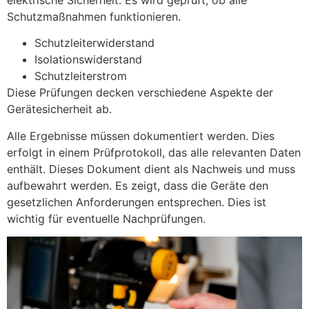
Schutzmaßnahmen funktionieren.
Schutzleiterwiderstand
Isolationswiderstand
Schutzleiterstrom
Diese Prüfungen decken verschiedene Aspekte der
Gerätesicherheit ab.
Alle Ergebnisse müssen dokumentiert werden. Dies
erfolgt in einem Prüfprotokoll, das alle relevanten Daten
enthält. Dieses Dokument dient als Nachweis und muss
aufbewahrt werden. Es zeigt, dass die Geräte den
gesetzlichen Anforderungen entsprechen. Dies ist
wichtig für eventuelle Nachprüfungen.