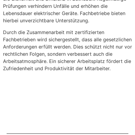
Prüfungen verhindern Unfälle und erhöhen die
Lebensdauer elektrischer Geräte. Fachbetriebe bieten
hierbei unverzichtbare Unterstützung.
Durch die Zusammenarbeit mit zertifizierten
Fachbetrieben wird sichergestellt, dass alle gesetzlichen
Anforderungen erfüllt werden. Dies schützt nicht nur vor
rechtlichen Folgen, sondern verbessert auch die
Arbeitsatmosphäre. Ein sicherer Arbeitsplatz fördert die
Zufriedenheit und Produktivität der Mitarbeiter.