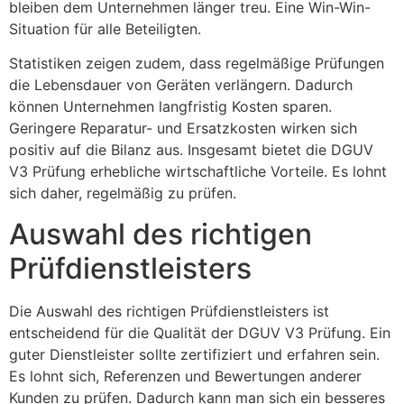
bleiben dem Unternehmen länger treu. Eine Win-Win-
Situation für alle Beteiligten.
Statistiken zeigen zudem, dass regelmäßige Prüfungen
die Lebensdauer von Geräten verlängern. Dadurch
können Unternehmen langfristig Kosten sparen.
Geringere Reparatur- und Ersatzkosten wirken sich
positiv auf die Bilanz aus. Insgesamt bietet die DGUV
V3 Prüfung erhebliche wirtschaftliche Vorteile. Es lohnt
sich daher, regelmäßig zu prüfen.
Auswahl des richtigen
Prüfdienstleisters
Die Auswahl des richtigen Prüfdienstleisters ist
entscheidend für die Qualität der DGUV V3 Prüfung. Ein
guter Dienstleister sollte zertifiziert und erfahren sein.
Es lohnt sich, Referenzen und Bewertungen anderer
Kunden zu prüfen. Dadurch kann man sich ein besseres