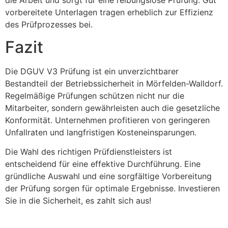
vorbereitete Unterlagen tragen erheblich zur Effizienz
des Prüfprozesses bei.
Fazit
Die DGUV V3 Prüfung ist ein unverzichtbarer
Bestandteil der Betriebssicherheit in Mörfelden-Walldorf.
Regelmäßige Prüfungen schützen nicht nur die
Mitarbeiter, sondern gewährleisten auch die gesetzliche
Konformität. Unternehmen profitieren von geringeren
Unfallraten und langfristigen Kosteneinsparungen.
Die Wahl des richtigen Prüfdienstleisters ist
entscheidend für eine effektive Durchführung. Eine
gründliche Auswahl und eine sorgfältige Vorbereitung
der Prüfung sorgen für optimale Ergebnisse. Investieren
Sie in die Sicherheit, es zahlt sich aus!