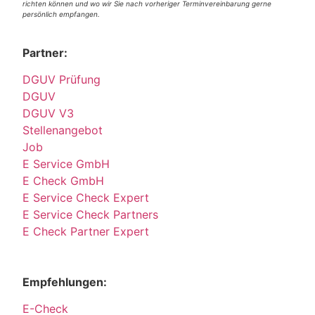
richten können und wo wir Sie nach vorheriger Terminvereinbarung gerne
persönlich empfangen.
Partner:
DGUV Prüfung
DGUV
DGUV V3
Stellenangebot
Job
E Service GmbH
E Check GmbH
E Service Check Expert
E Service Check Partners
E Check Partner Expert
Empfehlungen:
E-Check