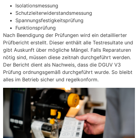
Isolationsmessung
Schutzleiterwiderstandsmessung
Spannungsfestigkeitsprüfung
Funktionsprüfung
Nach Beendigung der Prüfungen wird ein detaillierter
Prüfbericht erstellt. Dieser enthält alle Testresultate und
gibt Auskunft über mögliche Mängel. Falls Reparaturen
nötig sind, müssen diese zeitnah durchgeführt werden.
Der Bericht dient als Nachweis, dass die DGUV V3
Prüfung ordnungsgemäß durchgeführt wurde. So bleibt
alles im Betrieb sicher und regelkonform.