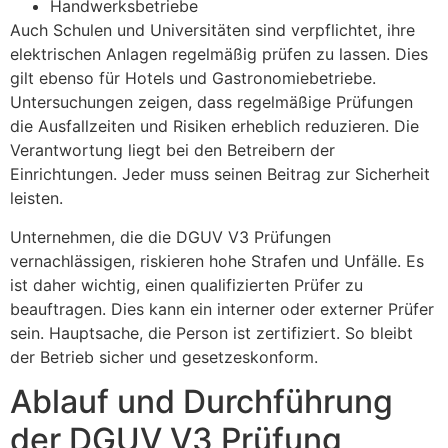
Handwerksbetriebe
Auch Schulen und Universitäten sind verpflichtet, ihre
elektrischen Anlagen regelmäßig prüfen zu lassen. Dies
gilt ebenso für Hotels und Gastronomiebetriebe.
Untersuchungen zeigen, dass regelmäßige Prüfungen
die Ausfallzeiten und Risiken erheblich reduzieren. Die
Verantwortung liegt bei den Betreibern der
Einrichtungen. Jeder muss seinen Beitrag zur Sicherheit
leisten.
Unternehmen, die die DGUV V3 Prüfungen
vernachlässigen, riskieren hohe Strafen und Unfälle. Es
ist daher wichtig, einen qualifizierten Prüfer zu
beauftragen. Dies kann ein interner oder externer Prüfer
sein. Hauptsache, die Person ist zertifiziert. So bleibt
der Betrieb sicher und gesetzeskonform.
Ablauf und Durchführung
der DGUV V3 Prüfung