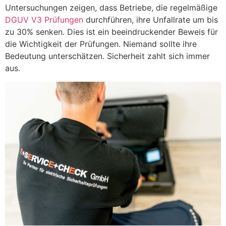
Untersuchungen zeigen, dass Betriebe, die regelmäßige
DGUV V3 Prüfungen
durchführen, ihre Unfallrate um bis
zu 30% senken. Dies ist ein beeindruckender Beweis für
die Wichtigkeit der Prüfungen. Niemand sollte ihre
Bedeutung unterschätzen. Sicherheit zahlt sich immer
aus.