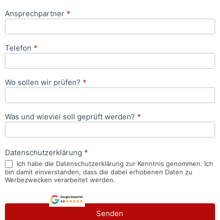
Ansprechpartner
*
Telefon
*
Wo sollen wir prüfen?
*
Was und wieviel soll geprüft werden?
*
Datenschutzerklärung
*
Ich habe die Datenschutzerklärung zur Kenntnis genommen. Ich
bin damit einverstanden, dass die dabei erhobenen Daten zu
Werbezwecken verarbeitet werden.
Senden