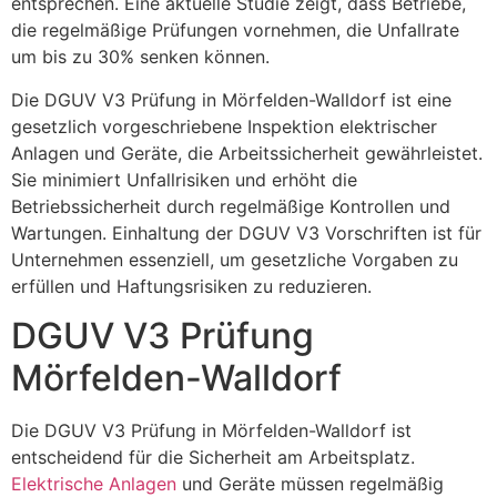
entsprechen. Eine aktuelle Studie zeigt, dass Betriebe,
die regelmäßige Prüfungen vornehmen, die Unfallrate
um bis zu 30% senken können.
Die DGUV V3 Prüfung in Mörfelden-Walldorf ist eine
gesetzlich vorgeschriebene Inspektion elektrischer
Anlagen und Geräte, die Arbeitssicherheit gewährleistet.
Sie minimiert Unfallrisiken und erhöht die
Betriebssicherheit durch regelmäßige Kontrollen und
Wartungen. Einhaltung der DGUV V3 Vorschriften ist für
Unternehmen essenziell, um gesetzliche Vorgaben zu
erfüllen und Haftungsrisiken zu reduzieren.
DGUV V3 Prüfung
Mörfelden-Walldorf
Die DGUV V3 Prüfung in Mörfelden-Walldorf ist
entscheidend für die Sicherheit am Arbeitsplatz.
Elektrische Anlagen
und Geräte müssen regelmäßig