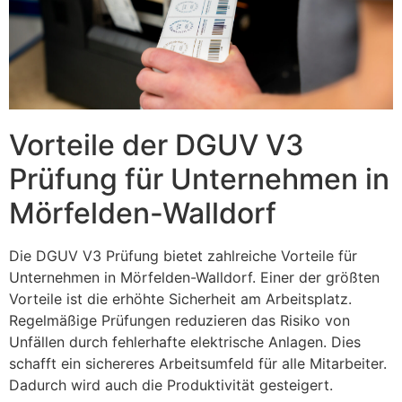
Vorteile der DGUV V3
Prüfung für Unternehmen in
Mörfelden-Walldorf
Die DGUV V3 Prüfung bietet zahlreiche Vorteile für
Unternehmen in Mörfelden-Walldorf. Einer der größten
Vorteile ist die erhöhte Sicherheit am Arbeitsplatz.
Regelmäßige Prüfungen reduzieren das Risiko von
Unfällen durch fehlerhafte elektrische Anlagen. Dies
schafft ein sichereres Arbeitsumfeld für alle Mitarbeiter.
Dadurch wird auch die Produktivität gesteigert.