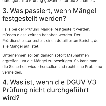
durchgeführte Prüfung gewährleistet die Sicherheit.
3. Was passiert, wenn Mängel
festgestellt werden?
Falls bei der Prüfung Mängel festgestellt werden,
müssen diese zeitnah behoben werden. Der
Prüfdienstleister erstellt einen detaillierten Bericht, der
alle Mängel auflistet.
Unternehmen sollten danach sofort Maßnahmen
ergreifen, um die Mängel zu beseitigen. So kann man
die Sicherheit wiederherstellen und rechtliche Probleme
vermeiden.
4. Was ist, wenn die DGUV V3
Prüfung nicht durchgeführt
wird?