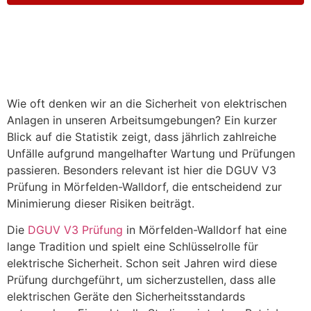
Wie oft denken wir an die Sicherheit von elektrischen
Anlagen in unseren Arbeitsumgebungen? Ein kurzer
Blick auf die Statistik zeigt, dass jährlich zahlreiche
Unfälle aufgrund mangelhafter Wartung und Prüfungen
passieren. Besonders relevant ist hier die DGUV V3
Prüfung in Mörfelden-Walldorf, die entscheidend zur
Minimierung dieser Risiken beiträgt.
Die
DGUV V3 Prüfung
in Mörfelden-Walldorf hat eine
lange Tradition und spielt eine Schlüsselrolle für
elektrische Sicherheit. Schon seit Jahren wird diese
Prüfung durchgeführt, um sicherzustellen, dass alle
elektrischen Geräte den Sicherheitsstandards