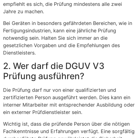
empfiehlt es sich, die Prüfung mindestens alle zwei
Jahre zu machen.
Bei Geräten in besonders gefährdeten Bereichen, wie in
Fertigungsindustrien, kann eine jährliche Prüfung
notwendig sein. Halten Sie sich immer an die
gesetzlichen Vorgaben und die Empfehlungen des
Dienstleisters.
2. Wer darf die DGUV V3
Prüfung ausführen?
Die Prüfung darf nur von einer qualifizierten und
zertifizierten Person ausgeführt werden. Dies kann ein
interner Mitarbeiter mit entsprechender Ausbildung oder
ein externer Prüfdienstleister sein.
Wichtig ist, dass die prüfende Person über die nötigen
Fachkenntnisse und Erfahrungen verfügt. Eine sorgfältig