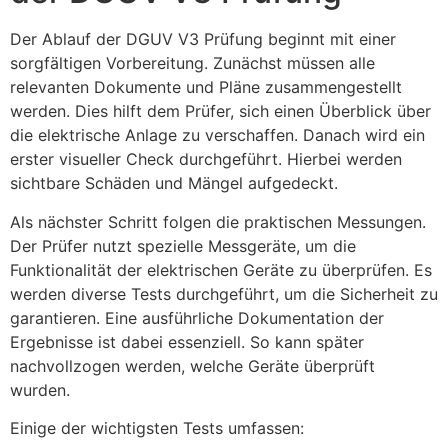
Der Ablauf der DGUV V3 Prüfung beginnt mit einer
sorgfältigen Vorbereitung. Zunächst müssen alle
relevanten Dokumente und Pläne zusammengestellt
werden. Dies hilft dem Prüfer, sich einen Überblick über
die elektrische Anlage zu verschaffen. Danach wird ein
erster visueller Check durchgeführt. Hierbei werden
sichtbare Schäden und Mängel aufgedeckt.
Als nächster Schritt folgen die praktischen Messungen.
Der Prüfer nutzt spezielle Messgeräte, um die
Funktionalität der elektrischen Geräte zu überprüfen. Es
werden diverse Tests durchgeführt, um die Sicherheit zu
garantieren. Eine ausführliche Dokumentation der
Ergebnisse ist dabei essenziell. So kann später
nachvollzogen werden, welche Geräte überprüft
wurden.
Einige der wichtigsten Tests umfassen: