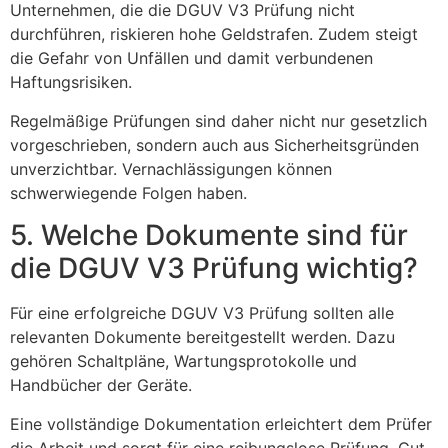
Unternehmen, die die DGUV V3 Prüfung nicht
durchführen, riskieren hohe Geldstrafen. Zudem steigt
die Gefahr von Unfällen und damit verbundenen
Haftungsrisiken.
Regelmäßige Prüfungen sind daher nicht nur gesetzlich
vorgeschrieben, sondern auch aus Sicherheitsgründen
unverzichtbar. Vernachlässigungen können
schwerwiegende Folgen haben.
5. Welche Dokumente sind für
die DGUV V3 Prüfung wichtig?
Für eine erfolgreiche DGUV V3 Prüfung sollten alle
relevanten Dokumente bereitgestellt werden. Dazu
gehören Schaltpläne, Wartungsprotokolle und
Handbücher der Geräte.
Eine vollständige Dokumentation erleichtert dem Prüfer
die Arbeit und sorgt für eine reibungslose Prüfung. Gut