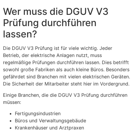
Wer muss die DGUV V3
Prüfung durchführen
lassen?
Die DGUV V3 Prüfung ist für viele wichtig. Jeder
Betrieb, der elektrische Anlagen nutzt, muss
regelmäßige Prüfungen durchführen lassen. Dies betrifft
sowohl große Fabriken als auch kleine Büros. Besonders
gefährdet sind Branchen mit vielen elektrischen Geräten.
Die Sicherheit der Mitarbeiter steht hier im Vordergrund.
Einige Branchen, die die DGUV V3 Prüfung durchführen
müssen:
Fertigungsindustrien
Büros und Verwaltungsgebäude
Krankenhäuser und Arztpraxen