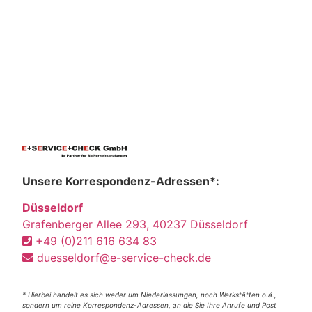
Unsere Korrespondenz-Adressen*:
Düsseldorf
Grafenberger Allee 293, 40237 Düsseldorf
+49 (0)211 616 634 83
duesseldorf@e-service-check.de
* Hierbei handelt es sich weder um Niederlassungen, noch Werkstätten o.ä.,
sondern um reine Korrespondenz-Adressen, an die Sie Ihre Anrufe und Post