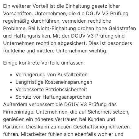
Ein weiterer Vorteil ist die Einhaltung gesetzlicher
Vorschriften. Unternehmen, die die DGUV V3 Prüfung
regelmäßig durchführen, vermeiden rechtliche
Probleme. Bei Nicht-Einhaltung drohen hohe Geldstrafen
und Haftungsrisiken. Mit der DGUV V3 Prüfung sind
Unternehmen rechtlich abgesichert. Dies ist besonders
für kleine und mittlere Unternehmen wichtig.
Einige konkrete Vorteile umfassen:
Verringerung von Ausfallzeiten
Langfristige Kosteneinsparungen
Verbesserte Betriebssicherheit
Schutz vor Haftungsansprüchen
Außerdem verbessert die DGUV V3 Prüfung das
Firmenimage. Unternehmen, die auf Sicherheit setzen,
genießen ein höheres Vertrauen bei Kunden und
Partnern. Dies kann zu neuen Geschäftsmöglichkeiten
führen. Mitarbeiter fühlen sich ebenfalls wohler und