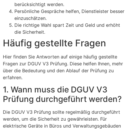
berücksichtigt werden.
Persönliche Gespräche helfen, Dienstleister besser
einzuschätzen.
Die richtige Wahl spart Zeit und Geld und erhöht
die Sicherheit.
Häufig gestellte Fragen
Hier finden Sie Antworten auf einige häufig gestellte
Fragen zur DGUV V3 Prüfung. Diese helfen Ihnen, mehr
über die Bedeutung und den Ablauf der Prüfung zu
erfahren.
1. Wann muss die DGUV V3
Prüfung durchgeführt werden?
Die DGUV V3 Prüfung sollte regelmäßig durchgeführt
werden, um die Sicherheit zu gewährleisten. Für
elektrische Geräte in Büros und Verwaltungsgebäuden