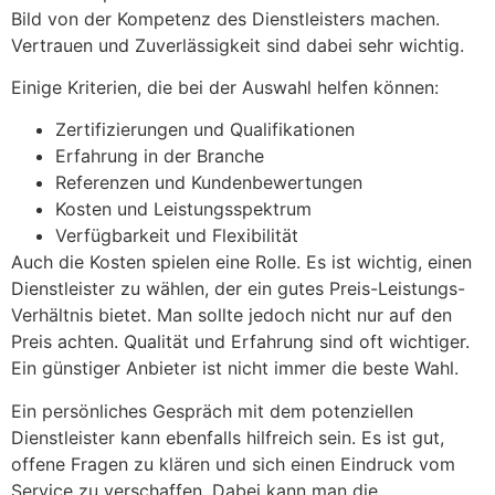
Bild von der Kompetenz des Dienstleisters machen.
Vertrauen und Zuverlässigkeit sind dabei sehr wichtig.
Einige Kriterien, die bei der Auswahl helfen können:
Zertifizierungen und Qualifikationen
Erfahrung in der Branche
Referenzen und Kundenbewertungen
Kosten und Leistungsspektrum
Verfügbarkeit und Flexibilität
Auch die Kosten spielen eine Rolle. Es ist wichtig, einen
Dienstleister zu wählen, der ein gutes Preis-Leistungs-
Verhältnis bietet. Man sollte jedoch nicht nur auf den
Preis achten. Qualität und Erfahrung sind oft wichtiger.
Ein günstiger Anbieter ist nicht immer die beste Wahl.
Ein persönliches Gespräch mit dem potenziellen
Dienstleister kann ebenfalls hilfreich sein. Es ist gut,
offene Fragen zu klären und sich einen Eindruck vom
Service zu verschaffen. Dabei kann man die