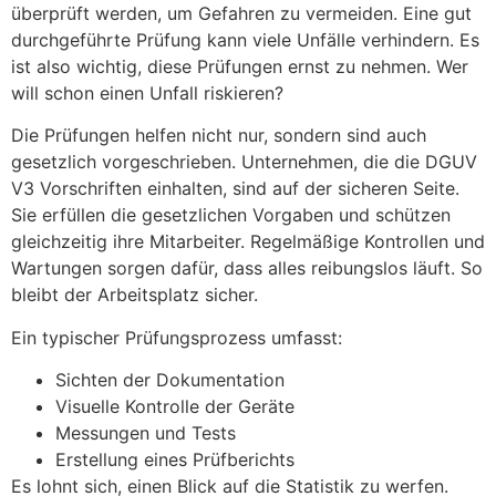
überprüft werden, um Gefahren zu vermeiden. Eine gut
durchgeführte Prüfung kann viele Unfälle verhindern. Es
ist also wichtig, diese Prüfungen ernst zu nehmen. Wer
will schon einen Unfall riskieren?
Die Prüfungen helfen nicht nur, sondern sind auch
gesetzlich vorgeschrieben. Unternehmen, die die DGUV
V3 Vorschriften einhalten, sind auf der sicheren Seite.
Sie erfüllen die gesetzlichen Vorgaben und schützen
gleichzeitig ihre Mitarbeiter. Regelmäßige Kontrollen und
Wartungen sorgen dafür, dass alles reibungslos läuft. So
bleibt der Arbeitsplatz sicher.
Ein typischer Prüfungsprozess umfasst:
Sichten der Dokumentation
Visuelle Kontrolle der Geräte
Messungen und Tests
Erstellung eines Prüfberichts
Es lohnt sich, einen Blick auf die Statistik zu werfen.