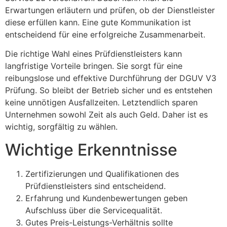
Erwartungen erläutern und prüfen, ob der Dienstleister
diese erfüllen kann. Eine gute Kommunikation ist
entscheidend für eine erfolgreiche Zusammenarbeit.
Die richtige Wahl eines Prüfdienstleisters kann
langfristige Vorteile bringen. Sie sorgt für eine
reibungslose und effektive Durchführung der DGUV V3
Prüfung. So bleibt der Betrieb sicher und es entstehen
keine unnötigen Ausfallzeiten. Letztendlich sparen
Unternehmen sowohl Zeit als auch Geld. Daher ist es
wichtig, sorgfältig zu wählen.
Wichtige Erkenntnisse
Zertifizierungen und Qualifikationen des
Prüfdienstleisters sind entscheidend.
Erfahrung und Kundenbewertungen geben
Aufschluss über die Servicequalität.
Gutes Preis-Leistungs-Verhältnis sollte