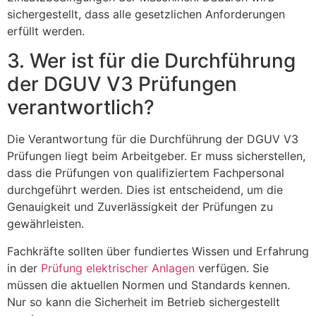
sichergestellt, dass alle gesetzlichen Anforderungen
erfüllt werden.
3. Wer ist für die Durchführung
der DGUV V3 Prüfungen
verantwortlich?
Die Verantwortung für die Durchführung der DGUV V3
Prüfungen liegt beim Arbeitgeber. Er muss sicherstellen,
dass die Prüfungen von qualifiziertem Fachpersonal
durchgeführt werden. Dies ist entscheidend, um die
Genauigkeit und Zuverlässigkeit der Prüfungen zu
gewährleisten.
Fachkräfte sollten über fundiertes Wissen und Erfahrung
in der
Prüfung elektrischer Anlagen
verfügen. Sie
müssen die aktuellen Normen und Standards kennen.
Nur so kann die Sicherheit im Betrieb sichergestellt