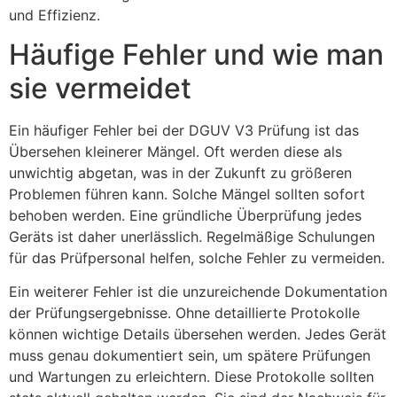
und Effizienz.
Häufige Fehler und wie man
sie vermeidet
Ein häufiger Fehler bei der DGUV V3 Prüfung ist das
Übersehen kleinerer Mängel. Oft werden diese als
unwichtig abgetan, was in der Zukunft zu größeren
Problemen führen kann. Solche Mängel sollten sofort
behoben werden. Eine gründliche Überprüfung jedes
Geräts ist daher unerlässlich. Regelmäßige Schulungen
für das Prüfpersonal helfen, solche Fehler zu vermeiden.
Ein weiterer Fehler ist die unzureichende Dokumentation
der Prüfungsergebnisse. Ohne detaillierte Protokolle
können wichtige Details übersehen werden. Jedes Gerät
muss genau dokumentiert sein, um spätere Prüfungen
und Wartungen zu erleichtern. Diese Protokolle sollten