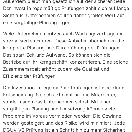
Außerdem bleibt man gesetzlich auf der sicheren Seite.
Der Invest in regelmäßige Prüfungen zahlt sich auf lange
Sicht aus. Unternehmen sollten daher großen Wert auf
eine sorgfältige Planung legen.
Viele Unternehmen nutzen auch Wartungsverträge mit
spezialisierten Firmen. Diese Anbieter übernehmen die
komplette Planung und Durchführung der Prüfungen.
Das spart Zeit und Aufwand. So können sich die
Betriebe auf ihr Kerngeschäft konzentrieren. Eine solche
Zusammenarbeit erhöht zudem die Qualität und
Effizienz der Prüfungen.
Die Investition in regelmäßige Prüfungen ist eine kluge
Entscheidung. Sie schützt nicht nur die Mitarbeiter,
sondern auch das Unternehmen selbst. Mit einer
sorgfältigen Planung und Umsetzung können viele
Probleme im Voraus vermieden werden. Die Gewinne
werden gesteigert und das Risiko wird minimiert. Jede
DGUV V3 Prüfung ist ein Schritt hin zu mehr Sicherheit