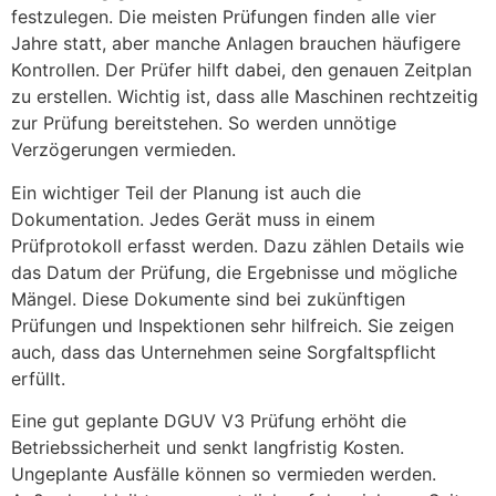
festzulegen. Die meisten Prüfungen finden alle vier
Jahre statt, aber manche Anlagen brauchen häufigere
Kontrollen. Der Prüfer hilft dabei, den genauen Zeitplan
zu erstellen. Wichtig ist, dass alle Maschinen rechtzeitig
zur Prüfung bereitstehen. So werden unnötige
Verzögerungen vermieden.
Ein wichtiger Teil der Planung ist auch die
Dokumentation. Jedes Gerät muss in einem
Prüfprotokoll erfasst werden. Dazu zählen Details wie
das Datum der Prüfung, die Ergebnisse und mögliche
Mängel. Diese Dokumente sind bei zukünftigen
Prüfungen und Inspektionen sehr hilfreich. Sie zeigen
auch, dass das Unternehmen seine Sorgfaltspflicht
erfüllt.
Eine gut geplante DGUV V3 Prüfung erhöht die
Betriebssicherheit und senkt langfristig Kosten.
Ungeplante Ausfälle können so vermieden werden.