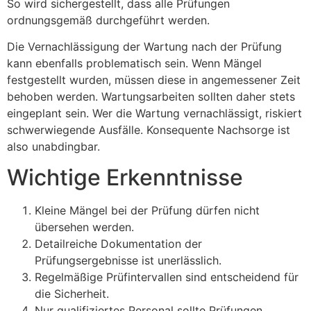
So wird sichergestellt, dass alle Prüfungen
ordnungsgemäß durchgeführt werden.
Die Vernachlässigung der Wartung nach der Prüfung
kann ebenfalls problematisch sein. Wenn Mängel
festgestellt wurden, müssen diese in angemessener Zeit
behoben werden. Wartungsarbeiten sollten daher stets
eingeplant sein. Wer die Wartung vernachlässigt, riskiert
schwerwiegende Ausfälle. Konsequente Nachsorge ist
also unabdingbar.
Wichtige Erkenntnisse
Kleine Mängel bei der Prüfung dürfen nicht
übersehen werden.
Detailreiche Dokumentation der
Prüfungsergebnisse ist unerlässlich.
Regelmäßige Prüfintervallen sind entscheidend für
die Sicherheit.
Nur qualifiziertes Personal sollte Prüfungen