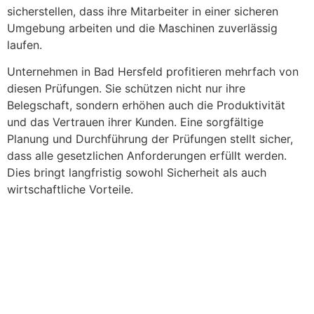
sicherstellen, dass ihre Mitarbeiter in einer sicheren
Umgebung arbeiten und die Maschinen zuverlässig
laufen.
Unternehmen in Bad Hersfeld profitieren mehrfach von
diesen Prüfungen. Sie schützen nicht nur ihre
Belegschaft, sondern erhöhen auch die Produktivität
und das Vertrauen ihrer Kunden. Eine sorgfältige
Planung und Durchführung der Prüfungen stellt sicher,
dass alle gesetzlichen Anforderungen erfüllt werden.
Dies bringt langfristig sowohl Sicherheit als auch
wirtschaftliche Vorteile.