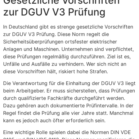
Gesetzliche Vorschriften
zur DGUV V3 Prüfung
In Deutschland gibt es strenge gesetzliche Vorschriften
zur DGUV V3 Prüfung. Diese Norm regelt die
Sicherheitsüberprüfungen ortsfester elektrischer
Anlagen und Maschinen. Unternehmen sind verpflichtet,
diese Prüfungen regelmäßig durchzuführen. Ziel ist es,
Unfälle und Ausfälle zu verhindern. Wer sich nicht an
diese Vorschriften hält, riskiert hohe Strafen.
Die Verantwortung für die Einhaltung der DGUV V3 liegt
beim Arbeitgeber. Er muss sicherstellen, dass Prüfungen
durch qualifizierte Fachkräfte durchgeführt werden.
Dazu gehören auch dokumentierte Prüfintervalle. In der
Regel findet die Prüfung alle vier Jahre statt. Manchmal
kann es jedoch auch öfter erforderlich sein.
Eine wichtige Rolle spielen dabei die Normen DIN VDE