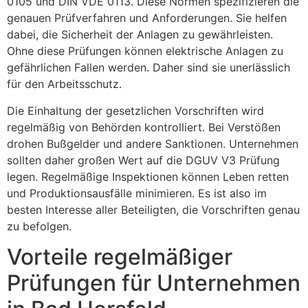
0105 und DIN VDE 0113. Diese Normen spezifizieren die
genauen Prüfverfahren und Anforderungen. Sie helfen
dabei, die Sicherheit der Anlagen zu gewährleisten.
Ohne diese Prüfungen können elektrische Anlagen zu
gefährlichen Fallen werden. Daher sind sie unerlässlich
für den Arbeitsschutz.
Die Einhaltung der gesetzlichen Vorschriften wird
regelmäßig von Behörden kontrolliert. Bei Verstößen
drohen Bußgelder und andere Sanktionen. Unternehmen
sollten daher großen Wert auf die DGUV V3 Prüfung
legen. Regelmäßige Inspektionen können Leben retten
und Produktionsausfälle minimieren. Es ist also im
besten Interesse aller Beteiligten, die Vorschriften genau
zu befolgen.
Vorteile regelmäßiger
Prüfungen für Unternehmen