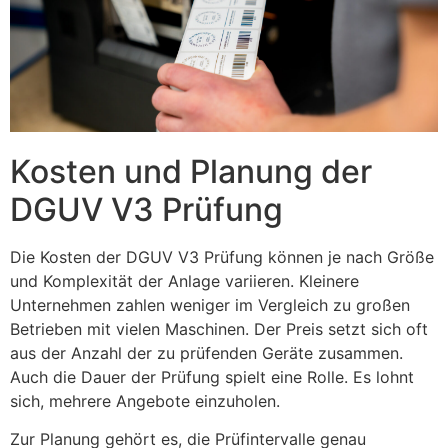
Kosten und Planung der
DGUV V3 Prüfung
Die Kosten der DGUV V3 Prüfung können je nach Größe
und Komplexität der Anlage variieren. Kleinere
Unternehmen zahlen weniger im Vergleich zu großen
Betrieben mit vielen Maschinen. Der Preis setzt sich oft
aus der Anzahl der zu prüfenden Geräte zusammen.
Auch die Dauer der Prüfung spielt eine Rolle. Es lohnt
sich, mehrere Angebote einzuholen.
Zur Planung gehört es, die Prüfintervalle genau