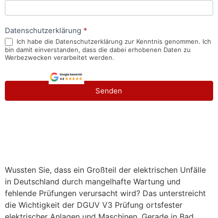
Datenschutzerklärung
*
Ich habe die Datenschutzerklärung zur Kenntnis genommen. Ich
bin damit einverstanden, dass die dabei erhobenen Daten zu
Werbezwecken verarbeitet werden.
Senden
Wussten Sie, dass ein Großteil der elektrischen Unfälle
in Deutschland durch mangelhafte Wartung und
fehlende Prüfungen verursacht wird? Das unterstreicht
die Wichtigkeit der DGUV V3 Prüfung ortsfester
elektrischer Anlagen und Maschinen. Gerade in Bad