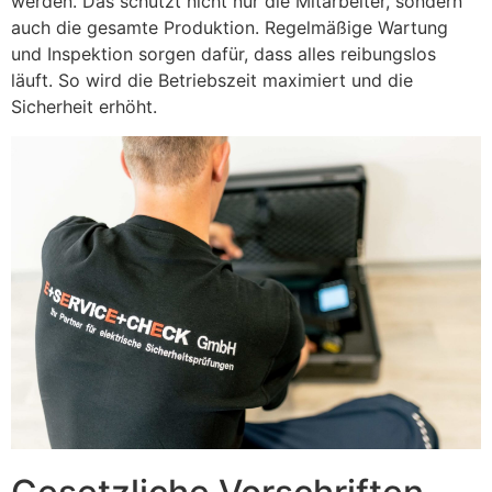
werden. Das schützt nicht nur die Mitarbeiter, sondern
auch die gesamte Produktion. Regelmäßige Wartung
und Inspektion sorgen dafür, dass alles reibungslos
läuft. So wird die Betriebszeit maximiert und die
Sicherheit erhöht.