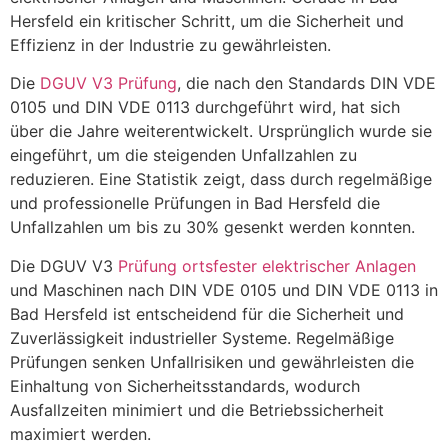
Hersfeld ein kritischer Schritt, um die Sicherheit und
Effizienz in der Industrie zu gewährleisten.
Die
DGUV V3 Prüfung
, die nach den Standards DIN VDE
0105 und DIN VDE 0113 durchgeführt wird, hat sich
über die Jahre weiterentwickelt. Ursprünglich wurde sie
eingeführt, um die steigenden Unfallzahlen zu
reduzieren. Eine Statistik zeigt, dass durch regelmäßige
und professionelle Prüfungen in Bad Hersfeld die
Unfallzahlen um bis zu 30% gesenkt werden konnten.
Die DGUV V3
Prüfung ortsfester elektrischer Anlagen
und Maschinen nach DIN VDE 0105 und DIN VDE 0113 in
Bad Hersfeld ist entscheidend für die Sicherheit und
Zuverlässigkeit industrieller Systeme. Regelmäßige
Prüfungen senken Unfallrisiken und gewährleisten die
Einhaltung von Sicherheitsstandards, wodurch
Ausfallzeiten minimiert und die Betriebssicherheit
maximiert werden.