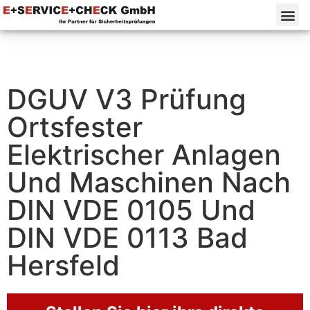
DGUV V3 Prüfung
Ortsfester
Elektrischer Anlagen
Und Maschinen Nach
DIN VDE 0105 Und
DIN VDE 0113 Bad
Hersfeld