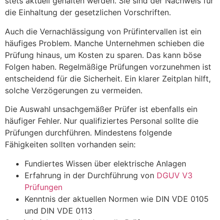
stets aktuell gehalten werden. Sie sind der Nachweis für
die Einhaltung der gesetzlichen Vorschriften.
Auch die Vernachlässigung von Prüfintervallen ist ein
häufiges Problem. Manche Unternehmen schieben die
Prüfung hinaus, um Kosten zu sparen. Das kann böse
Folgen haben. Regelmäßige Prüfungen vorzunehmen ist
entscheidend für die Sicherheit. Ein klarer Zeitplan hilft,
solche Verzögerungen zu vermeiden.
Die Auswahl unsachgemäßer Prüfer ist ebenfalls ein
häufiger Fehler. Nur qualifiziertes Personal sollte die
Prüfungen durchführen. Mindestens folgende
Fähigkeiten sollten vorhanden sein:
Fundiertes Wissen über elektrische Anlagen
Erfahrung in der Durchführung von
DGUV V3
Prüfungen
Kenntnis der aktuellen Normen wie DIN VDE 0105
und DIN VDE 0113