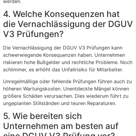
werden.
4. Welche Konsequenzen hat
die Vernachlässigung der DGUV
V3 Prüfungen?
Die Vernachlässigung der DGUV V3 Prüfungen kann
schwerwiegende Konsequenzen haben. Unternehmen
riskieren hohe Bußgelder und rechtliche Probleme. Noch
schlimmer, es erhöht das Unfallrisiko für Mitarbeiter.
Unregelmäßige oder fehlende Prüfungen führen auch zu
höheren Wartungskosten. Unentdeckte Mängel können
größere Schäden verursachen. Dies wiederum führt zu
ungeplanten Stillständen und teuren Reparaturen.
5. Wie bereiten sich
Unternehmen am besten auf
eine DGUV V3 Prüfung vor?