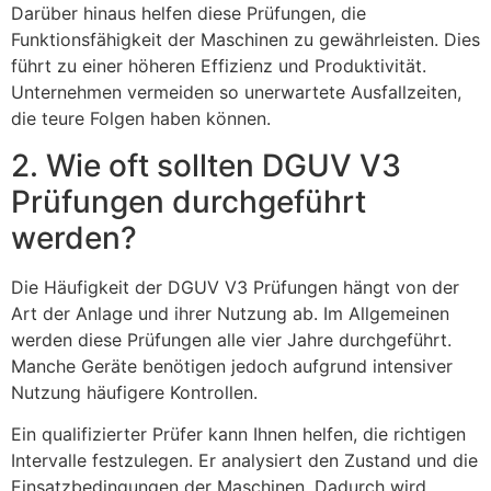
Darüber hinaus helfen diese Prüfungen, die
Funktionsfähigkeit der Maschinen zu gewährleisten. Dies
führt zu einer höheren Effizienz und Produktivität.
Unternehmen vermeiden so unerwartete Ausfallzeiten,
die teure Folgen haben können.
2. Wie oft sollten DGUV V3
Prüfungen durchgeführt
werden?
Die Häufigkeit der DGUV V3 Prüfungen hängt von der
Art der Anlage und ihrer Nutzung ab. Im Allgemeinen
werden diese Prüfungen alle vier Jahre durchgeführt.
Manche Geräte benötigen jedoch aufgrund intensiver
Nutzung häufigere Kontrollen.
Ein qualifizierter Prüfer kann Ihnen helfen, die richtigen
Intervalle festzulegen. Er analysiert den Zustand und die
Einsatzbedingungen der Maschinen. Dadurch wird