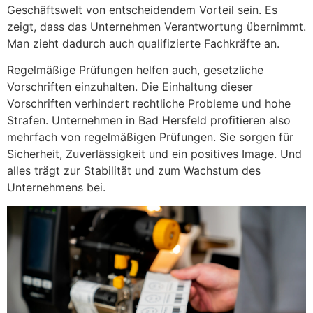
Geschäftswelt von entscheidendem Vorteil sein. Es
zeigt, dass das Unternehmen Verantwortung übernimmt.
Man zieht dadurch auch qualifizierte Fachkräfte an.
Regelmäßige Prüfungen helfen auch, gesetzliche
Vorschriften einzuhalten. Die Einhaltung dieser
Vorschriften verhindert rechtliche Probleme und hohe
Strafen. Unternehmen in Bad Hersfeld profitieren also
mehrfach von regelmäßigen Prüfungen. Sie sorgen für
Sicherheit, Zuverlässigkeit und ein positives Image. Und
alles trägt zur Stabilität und zum Wachstum des
Unternehmens bei.