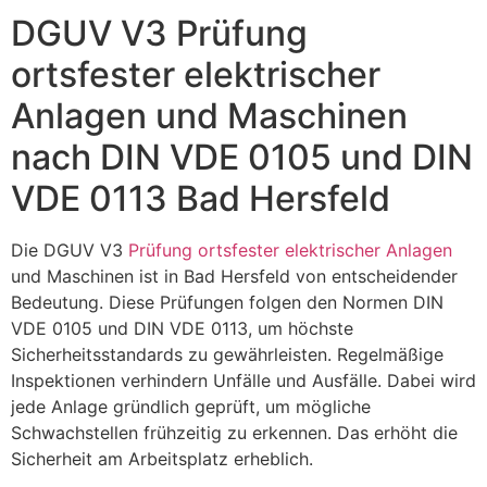
DGUV V3 Prüfung
ortsfester elektrischer
Anlagen und Maschinen
nach DIN VDE 0105 und DIN
VDE 0113 Bad Hersfeld
Die DGUV V3
Prüfung ortsfester elektrischer Anlagen
und Maschinen ist in Bad Hersfeld von entscheidender
Bedeutung. Diese Prüfungen folgen den Normen DIN
VDE 0105 und DIN VDE 0113, um höchste
Sicherheitsstandards zu gewährleisten. Regelmäßige
Inspektionen verhindern Unfälle und Ausfälle. Dabei wird
jede Anlage gründlich geprüft, um mögliche
Schwachstellen frühzeitig zu erkennen. Das erhöht die
Sicherheit am Arbeitsplatz erheblich.