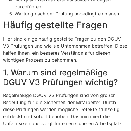
durchführen.
Wartung nach der Prüfung unbedingt einplanen.
Häufig gestellte Fragen
Hier sind einige häufig gestellte Fragen zu den DGUV
V3 Prüfungen und wie sie Unternehmen betreffen. Diese
helfen Ihnen, ein besseres Verständnis für diesen
wichtigen Prozess zu bekommen.
1. Warum sind regelmäßige
DGUV V3 Prüfungen wichtig?
Regelmäßige DGUV V3 Prüfungen sind von großer
Bedeutung für die Sicherheit der Mitarbeiter. Durch
diese Prüfungen werden mögliche Defekte frühzeitig
entdeckt und sofort behoben. Das minimiert die
Unfallrisiken und sorgt für einen sicheren Arbeitsplatz.