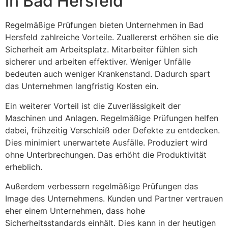
in Bad Hersfeld
Regelmäßige Prüfungen bieten Unternehmen in Bad
Hersfeld zahlreiche Vorteile. Zuallererst erhöhen sie die
Sicherheit am Arbeitsplatz. Mitarbeiter fühlen sich
sicherer und arbeiten effektiver. Weniger Unfälle
bedeuten auch weniger Krankenstand. Dadurch spart
das Unternehmen langfristig Kosten ein.
Ein weiterer Vorteil ist die Zuverlässigkeit der
Maschinen und Anlagen. Regelmäßige Prüfungen helfen
dabei, frühzeitig Verschleiß oder Defekte zu entdecken.
Dies minimiert unerwartete Ausfälle. Produziert wird
ohne Unterbrechungen. Das erhöht die Produktivität
erheblich.
Außerdem verbessern regelmäßige Prüfungen das
Image des Unternehmens. Kunden und Partner vertrauen
eher einem Unternehmen, dass hohe
Sicherheitsstandards einhält. Dies kann in der heutigen