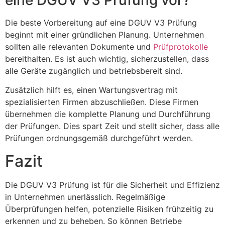
Die beste Vorbereitung auf eine DGUV V3 Prüfung
beginnt mit einer gründlichen Planung. Unternehmen
sollten alle relevanten Dokumente und
Prüfprotokolle
bereithalten. Es ist auch wichtig, sicherzustellen, dass
alle Geräte zugänglich und betriebsbereit sind.
Zusätzlich hilft es, einen Wartungsvertrag mit
spezialisierten Firmen abzuschließen. Diese Firmen
übernehmen die komplette Planung und Durchführung
der Prüfungen. Dies spart Zeit und stellt sicher, dass alle
Prüfungen ordnungsgemäß durchgeführt werden.
Fazit
Die DGUV V3 Prüfung ist für die Sicherheit und Effizienz
in Unternehmen unerlässlich. Regelmäßige
Überprüfungen helfen, potenzielle Risiken frühzeitig zu
erkennen und zu beheben. So können Betriebe