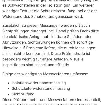
es Schwachstellen in der Isolation gibt. Ein weiterer
wichtiger Test ist die Schutzleiterprüfung, bei der der
Widerstand des Schutzleiters gemessen wird.
Zusätzlich zu diesen Messungen werden oft auch
Sichtprüfungen durchgeführt. Dabei prüfen Fachkräfte
die elektrische Anlage auf sichtbare Schäden oder
Abnutzungen. Sichtprüfungen können oft sofortige
Hinweise auf Probleme liefern, die durch Messungen
allein nicht erkennbar sind. Diese Prüfmethode ist
besonders wichtig für ältere Anlagen. Visuelle
Inspektionen sind schnell und effektiv.
Einige der wichtigsten Messverfahren umfassen:
Isolationswiderstandsmessung
Schutzleiterwiderstandsmessung
Sichtprüfung
Diese Prüfparameter und Messverfahren sind essentiell,