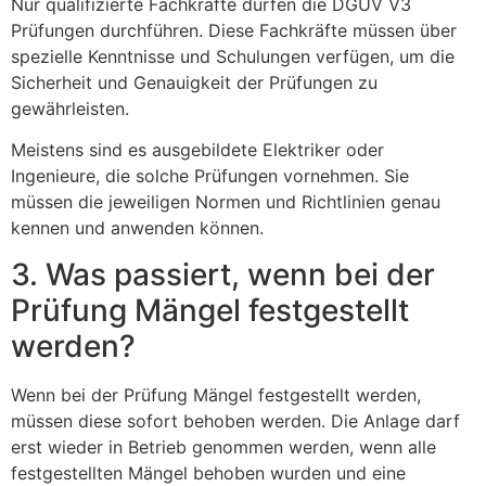
Nur qualifizierte Fachkräfte dürfen die DGUV V3
Prüfungen durchführen. Diese Fachkräfte müssen über
spezielle Kenntnisse und Schulungen verfügen, um die
Sicherheit und Genauigkeit der Prüfungen zu
gewährleisten.
Meistens sind es ausgebildete Elektriker oder
Ingenieure, die solche Prüfungen vornehmen. Sie
müssen die jeweiligen Normen und Richtlinien genau
kennen und anwenden können.
3. Was passiert, wenn bei der
Prüfung Mängel festgestellt
werden?
Wenn bei der Prüfung Mängel festgestellt werden,
müssen diese sofort behoben werden. Die Anlage darf
erst wieder in Betrieb genommen werden, wenn alle
festgestellten Mängel behoben wurden und eine