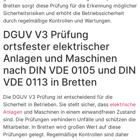
Bretten sorgt diese Prüfung für die Erkennung möglicher
Sicherheitsrisiken und erhöht die Betriebssicherheit
durch regelmäßige Kontrollen und Wartungen.
DGUV V3 Prüfung
ortsfester elektrischer
Anlagen und Maschinen
nach DIN VDE 0105 und DIN
VDE 0113 in Bretten
Die DGUV V3 Prüfung ist entscheidend für die
Sicherheit in Betrieben. Sie stellt sicher, dass
elektrische
Anlagen
und Maschinen in einem einwandfreien Zustand
sind. Die Prüfungen verhindern Unfälle und schützen die
Mitarbeiter. In Bretten wird großen Wert auf diese
Prüfungen gelegt. Regelmäßige Kontrollen sind daher