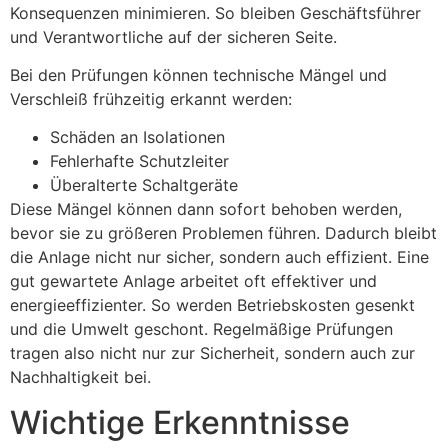
Konsequenzen minimieren. So bleiben Geschäftsführer
und Verantwortliche auf der sicheren Seite.
Bei den Prüfungen können technische Mängel und
Verschleiß frühzeitig erkannt werden:
Schäden an Isolationen
Fehlerhafte Schutzleiter
Überalterte Schaltgeräte
Diese Mängel können dann sofort behoben werden,
bevor sie zu größeren Problemen führen. Dadurch bleibt
die Anlage nicht nur sicher, sondern auch effizient. Eine
gut gewartete Anlage arbeitet oft effektiver und
energieeffizienter. So werden Betriebskosten gesenkt
und die Umwelt geschont. Regelmäßige Prüfungen
tragen also nicht nur zur Sicherheit, sondern auch zur
Nachhaltigkeit bei.
Wichtige Erkenntnisse