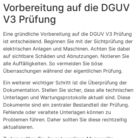
Vorbereitung auf die DGUV
V3 Prüfung
Eine gründliche Vorbereitung auf die DGUV V3 Prüfung
ist entscheidend. Beginnen Sie mit der Sichtprüfung der
elektrischen Anlagen und Maschinen. Achten Sie dabei
auf sichtbare Schäden und Abnutzungen. Notieren Sie
alle Auffälligkeiten. So vermeiden Sie böse
Überraschungen während der eigentlichen Prüfung.
Ein weiterer wichtiger Schritt ist die Überprüfung der
Dokumentation. Stellen Sie sicher, dass alle technischen
Unterlagen und Wartungsprotokolle aktuell sind. Diese
Dokumente sind ein zentraler Bestandteil der Prüfung.
Fehlende oder veraltete Unterlagen können zu
Problemen führen. Daher sollten Sie diese rechtzeitig
aktualisieren.