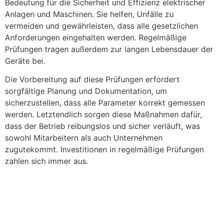
Bedeutung für die Sicherheit und Effizienz elektrischer
Anlagen und Maschinen. Sie helfen, Unfälle zu
vermeiden und gewährleisten, dass alle gesetzlichen
Anforderungen eingehalten werden. Regelmäßige
Prüfungen tragen außerdem zur langen Lebensdauer der
Geräte bei.
Die Vorbereitung auf diese Prüfungen erfordert
sorgfältige Planung und Dokumentation, um
sicherzustellen, dass alle Parameter korrekt gemessen
werden. Letztendlich sorgen diese Maßnahmen dafür,
dass der Betrieb reibungslos und sicher verläuft, was
sowohl Mitarbeitern als auch Unternehmen
zugutekommt. Investitionen in regelmäßige Prüfungen
zahlen sich immer aus.