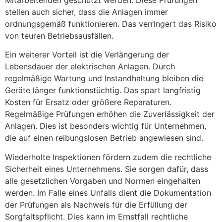
stellen auch sicher, dass die Anlagen immer
ordnungsgemäß funktionieren. Das verringert das Risiko
von teuren Betriebsausfällen.
Ein weiterer Vorteil ist die Verlängerung der
Lebensdauer der elektrischen Anlagen. Durch
regelmäßige Wartung und Instandhaltung bleiben die
Geräte länger funktionstüchtig. Das spart langfristig
Kosten für Ersatz oder größere Reparaturen.
Regelmäßige Prüfungen erhöhen die Zuverlässigkeit der
Anlagen. Dies ist besonders wichtig für Unternehmen,
die auf einen reibungslosen Betrieb angewiesen sind.
Wiederholte Inspektionen fördern zudem die rechtliche
Sicherheit eines Unternehmens. Sie sorgen dafür, dass
alle gesetzlichen Vorgaben und Normen eingehalten
werden. Im Falle eines Unfalls dient die Dokumentation
der Prüfungen als Nachweis für die Erfüllung der
Sorgfaltspflicht. Dies kann im Ernstfall rechtliche