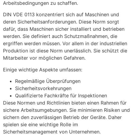
Arbeitsbedingungen zu schaffen.
DIN VDE 0113 konzentriert sich auf Maschinen und
deren Sicherheitsanforderungen. Diese Norm sorgt
dafür, dass Maschinen sicher installiert und betrieben
werden. Sie definiert auch Schutzmaßnahmen, die
ergriffen werden müssen. Vor allem in der industriellen
Produktion ist diese Norm unerlässlich. Sie schützt die
Mitarbeiter vor möglichen Gefahren.
Einige wichtige Aspekte umfassen:
Regelmäßige Überprüfungen
Sicherheitsvorkehrungen
Qualifizierte Fachkräfte für Inspektionen
Diese Normen und Richtlinien bieten einen Rahmen für
sichere Arbeitsumgebungen. Sie minimieren Risiken und
sichern den zuverlässigen Betrieb der Geräte. Daher
spielen sie eine wichtige Rolle im
Sicherheitsmanagement von Unternehmen.