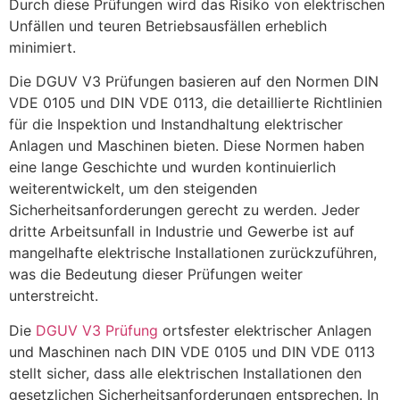
Durch diese Prüfungen wird das Risiko von elektrischen
Unfällen und teuren Betriebsausfällen erheblich
minimiert.
Die DGUV V3 Prüfungen basieren auf den Normen DIN
VDE 0105 und DIN VDE 0113, die detaillierte Richtlinien
für die Inspektion und Instandhaltung elektrischer
Anlagen und Maschinen bieten. Diese Normen haben
eine lange Geschichte und wurden kontinuierlich
weiterentwickelt, um den steigenden
Sicherheitsanforderungen gerecht zu werden. Jeder
dritte Arbeitsunfall in Industrie und Gewerbe ist auf
mangelhafte elektrische Installationen zurückzuführen,
was die Bedeutung dieser Prüfungen weiter
unterstreicht.
Die
DGUV V3 Prüfung
ortsfester elektrischer Anlagen
und Maschinen nach DIN VDE 0105 und DIN VDE 0113
stellt sicher, dass alle elektrischen Installationen den
gesetzlichen Sicherheitsanforderungen entsprechen. In