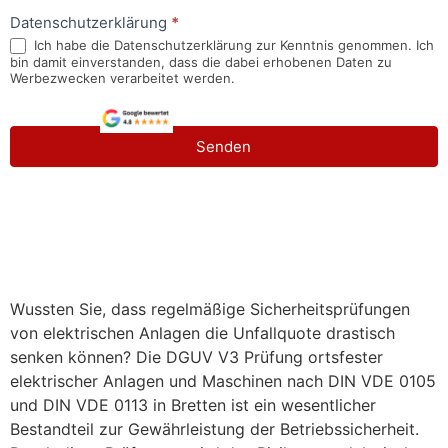
Datenschutzerklärung
*
Ich habe die Datenschutzerklärung zur Kenntnis genommen. Ich
bin damit einverstanden, dass die dabei erhobenen Daten zu
Werbezwecken verarbeitet werden.
Senden
Wussten Sie, dass regelmäßige Sicherheitsprüfungen
von elektrischen Anlagen die Unfallquote drastisch
senken können? Die DGUV V3 Prüfung ortsfester
elektrischer Anlagen und Maschinen nach DIN VDE 0105
und DIN VDE 0113 in Bretten ist ein wesentlicher
Bestandteil zur Gewährleistung der Betriebssicherheit.