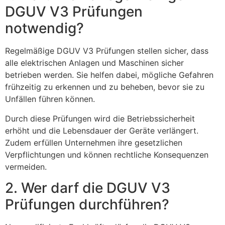
DGUV V3 Prüfungen
notwendig?
Regelmäßige DGUV V3 Prüfungen stellen sicher, dass
alle elektrischen Anlagen und Maschinen sicher
betrieben werden. Sie helfen dabei, mögliche Gefahren
frühzeitig zu erkennen und zu beheben, bevor sie zu
Unfällen führen können.
Durch diese Prüfungen wird die Betriebssicherheit
erhöht und die Lebensdauer der Geräte verlängert.
Zudem erfüllen Unternehmen ihre gesetzlichen
Verpflichtungen und können rechtliche Konsequenzen
vermeiden.
2. Wer darf die DGUV V3
Prüfungen durchführen?