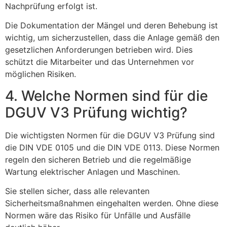
Nachprüfung erfolgt ist.
Die Dokumentation der Mängel und deren Behebung ist
wichtig, um sicherzustellen, dass die Anlage gemäß den
gesetzlichen Anforderungen betrieben wird. Dies
schützt die Mitarbeiter und das Unternehmen vor
möglichen Risiken.
4. Welche Normen sind für die
DGUV V3 Prüfung wichtig?
Die wichtigsten Normen für die DGUV V3 Prüfung sind
die DIN VDE 0105 und die DIN VDE 0113. Diese Normen
regeln den sicheren Betrieb und die regelmäßige
Wartung elektrischer Anlagen und Maschinen.
Sie stellen sicher, dass alle relevanten
Sicherheitsmaßnahmen eingehalten werden. Ohne diese
Normen wäre das Risiko für Unfälle und Ausfälle