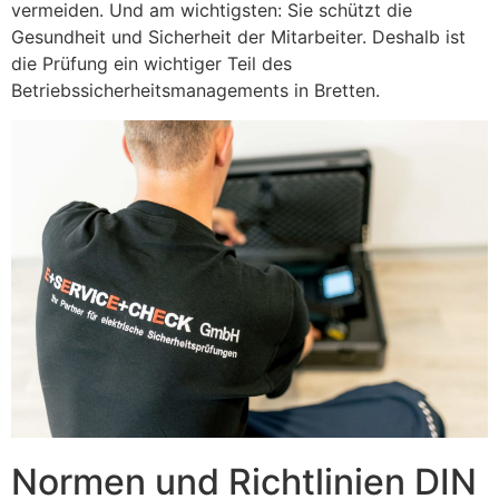
vermeiden. Und am wichtigsten: Sie schützt die
Gesundheit und Sicherheit der Mitarbeiter. Deshalb ist
die Prüfung ein wichtiger Teil des
Betriebssicherheitsmanagements in Bretten.
Normen und Richtlinien DIN