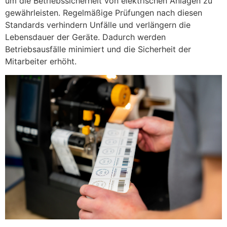
um die Betriebssicherheit von elektrischen Anlagen zu
gewährleisten. Regelmäßige Prüfungen nach diesen
Standards verhindern Unfälle und verlängern die
Lebensdauer der Geräte. Dadurch werden
Betriebsausfälle minimiert und die Sicherheit der
Mitarbeiter erhöht.