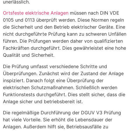
unerlässlich.
Ortsfeste elektrische Anlagen
müssen nach DIN VDE
0105 und 0113 überprüft werden. Diese Normen regeln
die Sicherheit und den Betrieb elektrischer Geräte. Eine
nicht durchgeführte Prüfung kann zu schweren Unfällen
führen. Die Prüfungen werden daher von qualifizierten
Fachkräften durchgeführt. Dies gewährleistet eine hohe
Qualität und Sicherheit.
Die Prüfung umfasst verschiedene Schritte und
Überprüfungen. Zunächst wird der Zustand der Anlage
inspiziert. Danach folgt eine Überprüfung der
elektrischen Schutzmaßnahmen. Schließlich werden
Funktionstests durchgeführt. Dies stellt sicher, dass die
Anlage sicher und betriebsbereit ist.
Die regelmäßige Durchführung der DGUV V3 Prüfung
hat viele Vorteile. Sie erhöht die Lebensdauer der
Anlagen. Außerdem hilft sie, Betriebsausfälle zu