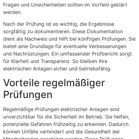
Fragen und Unsicherheiten sollten im Vorfeld geklärt
werden.
Nach der Prüfung ist es wichtig, die Ergebnisse
sorgfältig zu dokumentieren. Diese Dokumentation
dient als Nachweis und hilft bei künftigen Prüfungen. Sie
bietet eine Grundlage für eventuelle Verbesserungen
und Nachrüstungen. Ein umfassender Prüfbericht sorgt
für Klarheit und Transparenz. So bleiben Ihre
elektrischen Anlagen sicher und betriebsfähig.
Vorteile regelmäßiger
Prüfungen
Regelmäßige Prüfungen elektrischer Anlagen sind
unverzichtbar für die Sicherheit im Betrieb. Sie helfen,
potenzielle Gefahren frühzeitig zu erkennen. Dadurch
können Unfälle verhindert und die Gesundheit der
Mitarbeitenden geschützt werden. Diese Prüfungen