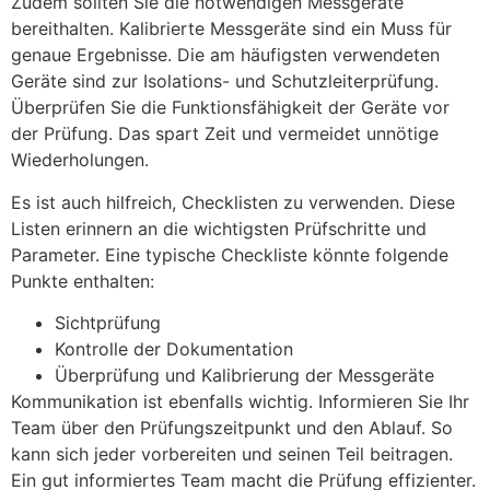
Zudem sollten Sie die notwendigen Messgeräte
bereithalten. Kalibrierte Messgeräte sind ein Muss für
genaue Ergebnisse. Die am häufigsten verwendeten
Geräte sind zur Isolations- und Schutzleiterprüfung.
Überprüfen Sie die Funktionsfähigkeit der Geräte vor
der Prüfung. Das spart Zeit und vermeidet unnötige
Wiederholungen.
Es ist auch hilfreich, Checklisten zu verwenden. Diese
Listen erinnern an die wichtigsten Prüfschritte und
Parameter. Eine typische Checkliste könnte folgende
Punkte enthalten:
Sichtprüfung
Kontrolle der Dokumentation
Überprüfung und Kalibrierung der Messgeräte
Kommunikation ist ebenfalls wichtig. Informieren Sie Ihr
Team über den Prüfungszeitpunkt und den Ablauf. So
kann sich jeder vorbereiten und seinen Teil beitragen.
Ein gut informiertes Team macht die Prüfung effizienter.