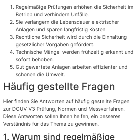
Regelmäßige Prüfungen erhöhen die Sicherheit im
Betrieb und verhindern Unfälle.
Sie verlängern die Lebensdauer elektrischer
Anlagen und sparen langfristig Kosten.
Rechtliche Sicherheit wird durch die Einhaltung
gesetzlicher Vorgaben gefördert.
Technische Mängel werden frühzeitig erkannt und
sofort behoben.
Gut gewartete Anlagen arbeiten effizienter und
schonen die Umwelt.
Häufig gestellte Fragen
Hier finden Sie Antworten auf häufig gestellte Fragen
zur DGUV V3 Prüfung, Normen und Messverfahren.
Diese Antworten sollen Ihnen helfen, ein besseres
Verständnis für das Thema zu gewinnen.
1. Warum sind regelmäßige