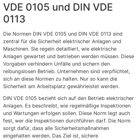
VDE 0105 und DIN VDE
0113
Die Normen DIN VDE 0105 und DIN VDE 0113 sind
zentral für die Sicherheit elektrischer Anlagen und
Maschinen. Sie regeln detailliert, wie elektrische
Anlagen gewartet und betrieben werden müssen. Diese
Vorgaben verhindern Unfälle und sichern den
reibungslosen Betrieb. Unternehmen sind verpflichtet,
sich an diese Normen zu halten. Nur so kann die
Sicherheit am Arbeitsplatz gewährleistet werden.
DIN VDE 0105 bezieht sich auf den Betrieb elektrischer
Anlagen. Es beschreibt, wie regelmäßige Inspektionen
und Wartungen erfolgen sollen. Diese Norm legt auch
fest, wer die Inspektionen durchführen darf. Die Norm
sorgt dafür, dass alle Sicherheitsmaßnahmen
eingehalten werden. Das Ziel ist, sichere