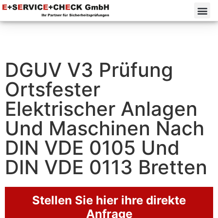
DGUV V3 Prüfung
Ortsfester
Elektrischer Anlagen
Und Maschinen Nach
DIN VDE 0105 Und
DIN VDE 0113 Bretten
Stellen Sie hier ihre direkte
Anfrage