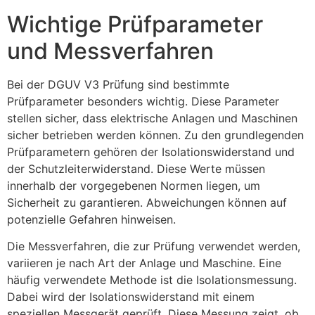
Wichtige Prüfparameter
und Messverfahren
Bei der DGUV V3 Prüfung sind bestimmte
Prüfparameter besonders wichtig. Diese Parameter
stellen sicher, dass elektrische Anlagen und Maschinen
sicher betrieben werden können. Zu den grundlegenden
Prüfparametern gehören der Isolationswiderstand und
der Schutzleiterwiderstand. Diese Werte müssen
innerhalb der vorgegebenen Normen liegen, um
Sicherheit zu garantieren. Abweichungen können auf
potenzielle Gefahren hinweisen.
Die Messverfahren, die zur Prüfung verwendet werden,
variieren je nach Art der Anlage und Maschine. Eine
häufig verwendete Methode ist die Isolationsmessung.
Dabei wird der Isolationswiderstand mit einem
speziellen Messgerät geprüft. Diese Messung zeigt, ob