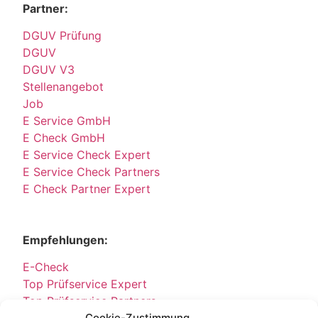
Partner:
DGUV Prüfung
DGUV
DGUV V3
Stellenangebot
Job
E Service GmbH
E Check GmbH
E Service Check Expert
E Service Check Partners
E Check Partner Expert
Empfehlungen:
E-Check
Top Prüfservice Expert
Top Prüfservice Partners
Cookie-Zustimmung