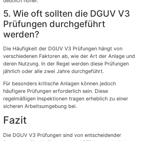
deutlich höher.
5. Wie oft sollten die DGUV V3
Prüfungen durchgeführt
werden?
Die Häufigkeit der DGUV V3 Prüfungen hängt von
verschiedenen Faktoren ab, wie der Art der Anlage und
deren Nutzung. In der Regel werden diese Prüfungen
jährlich oder alle zwei Jahre durchgeführt.
Für besonders kritische Anlagen können jedoch
häufigere Prüfungen erforderlich sein. Diese
regelmäßigen Inspektionen tragen erheblich zu einer
sicheren Arbeitsumgebung bei.
Fazit
Die DGUV V3 Prüfungen sind von entscheidender