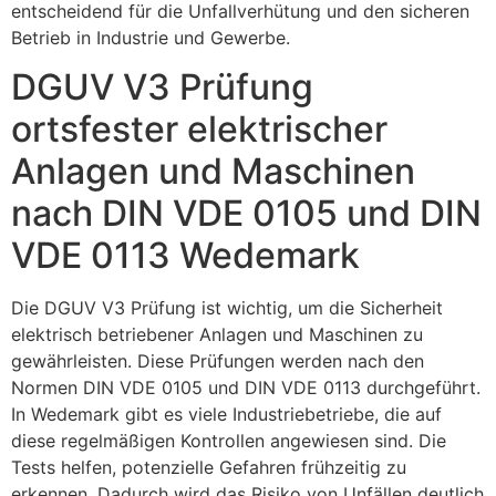
entscheidend für die Unfallverhütung und den sicheren
Betrieb in Industrie und Gewerbe.
DGUV V3 Prüfung
ortsfester elektrischer
Anlagen und Maschinen
nach DIN VDE 0105 und DIN
VDE 0113 Wedemark
Die DGUV V3 Prüfung ist wichtig, um die Sicherheit
elektrisch betriebener Anlagen und Maschinen zu
gewährleisten. Diese Prüfungen werden nach den
Normen DIN VDE 0105 und DIN VDE 0113 durchgeführt.
In Wedemark gibt es viele Industriebetriebe, die auf
diese regelmäßigen Kontrollen angewiesen sind. Die
Tests helfen, potenzielle Gefahren frühzeitig zu
erkennen. Dadurch wird das Risiko von Unfällen deutlich