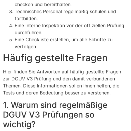
checken und bereithalten.
Technisches Personal regelmäßig schulen und
fortbilden.
Eine interne Inspektion vor der offiziellen Prüfung
durchführen.
Eine Checkliste erstellen, um alle Schritte zu
verfolgen.
Häufig gestellte Fragen
Hier finden Sie Antworten auf häufig gestellte Fragen
zur DGUV V3 Prüfung und den damit verbundenen
Themen. Diese Informationen sollen Ihnen helfen, die
Tests und deren Bedeutung besser zu verstehen.
1. Warum sind regelmäßige
DGUV V3 Prüfungen so
wichtig?