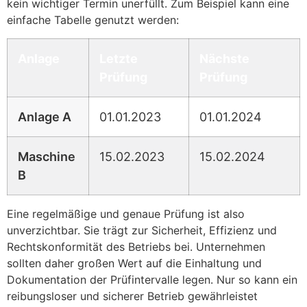
kein wichtiger Termin unerfüllt. Zum Beispiel kann eine
einfache Tabelle genutzt werden:
Anlage
Letzte
Nächste
Prüfung
Prüfung
Anlage A
01.01.2023
01.01.2024
Maschine
15.02.2023
15.02.2024
B
Eine regelmäßige und genaue Prüfung ist also
unverzichtbar. Sie trägt zur Sicherheit, Effizienz und
Rechtskonformität des Betriebs bei. Unternehmen
sollten daher großen Wert auf die Einhaltung und
Dokumentation der Prüfintervalle legen. Nur so kann ein
reibungsloser und sicherer Betrieb gewährleistet