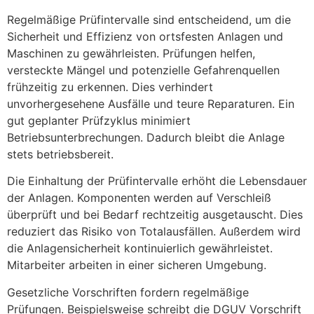
Regelmäßige Prüfintervalle sind entscheidend, um die
Sicherheit und Effizienz von ortsfesten Anlagen und
Maschinen zu gewährleisten. Prüfungen helfen,
versteckte Mängel und potenzielle Gefahrenquellen
frühzeitig zu erkennen. Dies verhindert
unvorhergesehene Ausfälle und teure Reparaturen. Ein
gut geplanter Prüfzyklus minimiert
Betriebsunterbrechungen. Dadurch bleibt die Anlage
stets betriebsbereit.
Die Einhaltung der Prüfintervalle erhöht die Lebensdauer
der Anlagen. Komponenten werden auf Verschleiß
überprüft und bei Bedarf rechtzeitig ausgetauscht. Dies
reduziert das Risiko von Totalausfällen. Außerdem wird
die Anlagensicherheit kontinuierlich gewährleistet.
Mitarbeiter arbeiten in einer sicheren Umgebung.
Gesetzliche Vorschriften fordern regelmäßige
Prüfungen. Beispielsweise schreibt die DGUV Vorschrift