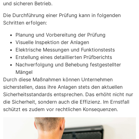
und sicheren Betrieb.
Die Durchführung einer Prüfung kann in folgenden
Schritten erfolgen:
Planung und Vorbereitung der Prüfung
Visuelle Inspektion der Anlagen
Elektrische Messungen und Funktionstests
Erstellung eines detaillierten Prüfberichts
Nachverfolgung und Behebung festgestellter
Mängel
Durch diese Maßnahmen können Unternehmen
sicherstellen, dass ihre Anlagen stets den aktuellen
Sicherheitsstandards entsprechen. Das erhöht nicht nur
die Sicherheit, sondern auch die Effizienz. Im Ernstfall
schützt es zudem vor rechtlichen Konsequenzen.