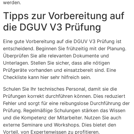
werden.
Tipps zur Vorbereitung auf
die DGUV V3 Prüfung
Eine gute Vorbereitung auf die DGUV V3 Prüfung ist
entscheidend. Beginnen Sie frühzeitig mit der Planung.
Überprüfen Sie alle relevanten Dokumente und
Unterlagen. Stellen Sie sicher, dass alle nötigen
Prüfgeräte vorhanden und einsatzbereit sind. Eine
Checkliste kann hier sehr hilfreich sein.
Schulen Sie Ihr technisches Personal, damit sie die
Prüfungen korrekt durchführen können. Dies reduziert
Fehler und sorgt für eine reibungslose Durchführung der
Prüfung. Regelmäßige Schulungen stärken das Wissen
und die Kompetenz der Mitarbeiter. Nutzen Sie auch
externe Seminare und Workshops. Dies bietet den
Vorteil, von Expertenwissen zu profitieren.