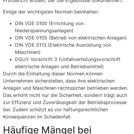
Prüfbericht erstellt, der die Ergebnisse dokumentiert.
Einige der wichtigsten Normen beinhalten:
DIN VDE 0100 (Errichtung von
Niederspannungsanlagen)
DIN VDE 0105 (Betrieb von elektrischen Anlagen)
DIN VDE 0113 (Elektrische Ausrüstung von
Maschinen)
DGUV Vorschrift 3 (Unfallverhütungsvorschrift
elektrische Anlagen und Betriebsmittel)
Durch die Einhaltung dieser Normen können
Unternehmen sicherstellen, dass ihre elektrischen
Anlagen und Maschinen rechtssicher betrieben werden.
Das erhöht nicht nur die Sicherheit, sondern trägt auch
zur Effizienz und Zuverlässigkeit der Betriebsprozesse
bei. Zudem schützt es vor haftungsrechtlichen
Konsequenzen im Schadenfall.
Häufige Mängel bei