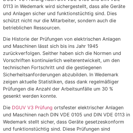
0113 in Wedemark wird sichergestellt, dass alle Geräte
und Anlagen sicher und funktionstüchtig sind. Dies
schützt nicht nur die Mitarbeiter, sondern auch die
betrieblichen Ressourcen.
Die Historie der Prüfungen von elektrischen Anlagen
und Maschinen lässt sich bis ins Jahr 1945
zurückverfolgen. Seither haben sich die Normen und
Vorschriften kontinuierlich weiterentwickelt, um den
technischen Fortschritt und die gestiegenen
Sicherheitsanforderungen abzubilden. In Wedemark
zeigen aktuelle Statistiken, dass dank regelmäßiger
Prüfungen die Anzahl der Arbeitsunfälle um 30 %
gesenkt werden konnte.
Die
DGUV V3 Prüfung
ortsfester elektrischer Anlagen
und Maschinen nach DIN VDE 0105 und DIN VDE 0113 in
Wedemark stellt sicher, dass Geräte gesetzeskonform
und funktionstüchtig sind. Diese Prüfungen sind