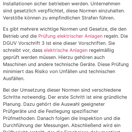
Installationen sicher betrieben werden. Unternehmen
sind gesetzlich verpflichtet, diese Normen einzuhalten.
Verstöße können zu empfindlichen Strafen führen.
Es gibt mehrere wichtige Normen und Gesetze, die den
Betrieb und die
Prüfung elektrischer Anlagen
regeln. Die
DGUV Vorschrift 3 ist eine dieser Vorschriften. Sie
schreibt vor, dass
elektrische Anlagen
regelmäßig
geprüft werden müssen. Hierzu gehören auch
Maschinen und andere technische Geräte. Diese Prüfung
minimiert das Risiko von Unfällen und technischen
Ausfällen.
Bei der Umsetzung dieser Normen sind verschiedene
Schritte notwendig. Der erste Schritt ist eine gründliche
Planung. Dazu gehört die Auswahl geeigneter
Prüfgeräte und die Festlegung spezifischer
Prüfmethoden. Danach folgen die Inspektion und die
Durchführung der Messungen. Abschließend wird ein