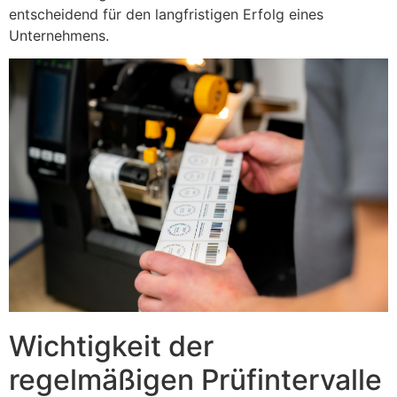
entscheidend für den langfristigen Erfolg eines
Unternehmens.
Wichtigkeit der
regelmäßigen Prüfintervalle