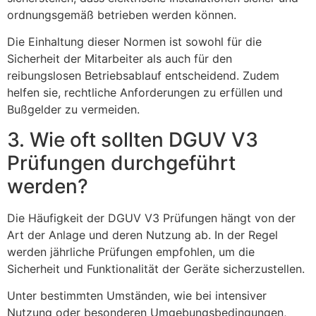
ordnungsgemäß betrieben werden können.
Die Einhaltung dieser Normen ist sowohl für die
Sicherheit der Mitarbeiter als auch für den
reibungslosen Betriebsablauf entscheidend. Zudem
helfen sie, rechtliche Anforderungen zu erfüllen und
Bußgelder zu vermeiden.
3. Wie oft sollten DGUV V3
Prüfungen durchgeführt
werden?
Die Häufigkeit der DGUV V3 Prüfungen hängt von der
Art der Anlage und deren Nutzung ab. In der Regel
werden jährliche Prüfungen empfohlen, um die
Sicherheit und Funktionalität der Geräte sicherzustellen.
Unter bestimmten Umständen, wie bei intensiver
Nutzung oder besonderen Umgebungsbedingungen,