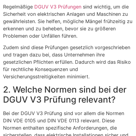
Regelmäßige
DGUV V3 Prüfungen
sind wichtig, um die
Sicherheit von elektrischen Anlagen und Maschinen zu
gewährleisten. Sie helfen, mögliche Mängel frühzeitig zu
erkennen und zu beheben, bevor sie zu größeren
Problemen oder Unfällen führen.
Zudem sind diese Prüfungen gesetzlich vorgeschrieben
und tragen dazu bei, dass Unternehmen ihre
gesetzlichen Pflichten erfüllen. Dadurch wird das Risiko
für rechtliche Konsequenzen und
Versicherungsstreitigkeiten minimiert.
2. Welche Normen sind bei der
DGUV V3 Prüfung relevant?
Bei der DGUV V3 Prüfung sind vor allem die Normen
DIN VDE 0105 und DIN VDE 0113 relevant. Diese
Normen enthalten spezifische Anforderungen, die
sicherstellen, dass elektrische Installationen sicher und