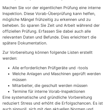
Machen Sie vor der eigentlichen Prüfung eine interne
Inspektion. Diese Vorab-Überprüfung kann helfen,
mögliche Mängel frühzeitig zu erkennen und zu
beheben. So sparen Sie Zeit und Arbeit während der
offiziellen Prüfung. Erfassen Sie dabei auch alle
relevanten Daten und Befunde. Dies erleichtert die
spätere Dokumentation.
Zur Vorbereitung können folgende Listen erstellt
werden:
Alle erforderlichen Prüfgeräte und -tools
Welche Anlagen und Maschinen geprüft werden
müssen
Mitarbeiter, die geschult werden müssen
Termine für interne Vorab-Inspektionen
Eine systematische und gründliche Vorbereitung
reduziert Stress und erhöht die Erfolgschancen. Es ist
auch sinnvoll, sich mit den aktuellen Normen und