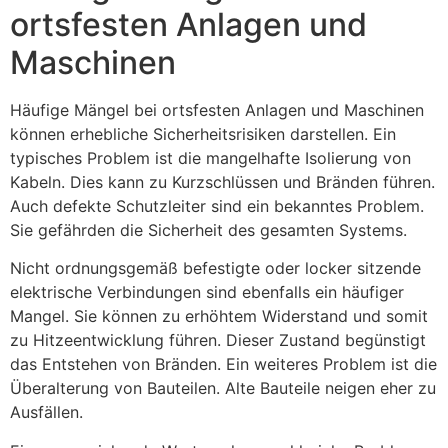
ortsfesten Anlagen und
Maschinen
Häufige Mängel bei ortsfesten Anlagen und Maschinen
können erhebliche Sicherheitsrisiken darstellen. Ein
typisches Problem ist die mangelhafte Isolierung von
Kabeln. Dies kann zu Kurzschlüssen und Bränden führen.
Auch defekte Schutzleiter sind ein bekanntes Problem.
Sie gefährden die Sicherheit des gesamten Systems.
Nicht ordnungsgemäß befestigte oder locker sitzende
elektrische Verbindungen sind ebenfalls ein häufiger
Mangel. Sie können zu erhöhtem Widerstand und somit
zu Hitzeentwicklung führen. Dieser Zustand begünstigt
das Entstehen von Bränden. Ein weiteres Problem ist die
Überalterung von Bauteilen. Alte Bauteile neigen eher zu
Ausfällen.