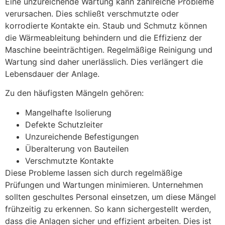
Eine unzureichende Wartung kann zahlreiche Probleme
verursachen. Dies schließt verschmutzte oder
korrodierte Kontakte ein. Staub und Schmutz können
die Wärmeableitung behindern und die Effizienz der
Maschine beeinträchtigen. Regelmäßige Reinigung und
Wartung sind daher unerlässlich. Dies verlängert die
Lebensdauer der Anlage.
Zu den häufigsten Mängeln gehören:
Mangelhafte Isolierung
Defekte Schutzleiter
Unzureichende Befestigungen
Überalterung von Bauteilen
Verschmutzte Kontakte
Diese Probleme lassen sich durch regelmäßige
Prüfungen und Wartungen minimieren. Unternehmen
sollten geschultes Personal einsetzen, um diese Mängel
frühzeitig zu erkennen. So kann sichergestellt werden,
dass die Anlagen sicher und effizient arbeiten. Dies ist