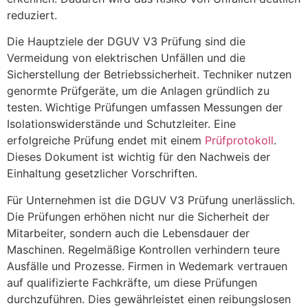
reduziert.
Die Hauptziele der DGUV V3 Prüfung sind die
Vermeidung von elektrischen Unfällen und die
Sicherstellung der Betriebssicherheit. Techniker nutzen
genormte Prüfgeräte, um die Anlagen gründlich zu
testen. Wichtige Prüfungen umfassen Messungen der
Isolationswiderstände und Schutzleiter. Eine
erfolgreiche Prüfung endet mit einem
Prüfprotokoll
.
Dieses Dokument ist wichtig für den Nachweis der
Einhaltung gesetzlicher Vorschriften.
Für Unternehmen ist die DGUV V3 Prüfung unerlässlich.
Die Prüfungen erhöhen nicht nur die Sicherheit der
Mitarbeiter, sondern auch die Lebensdauer der
Maschinen. Regelmäßige Kontrollen verhindern teure
Ausfälle und Prozesse. Firmen in Wedemark vertrauen
auf qualifizierte Fachkräfte, um diese Prüfungen
durchzuführen. Dies gewährleistet einen reibungslosen