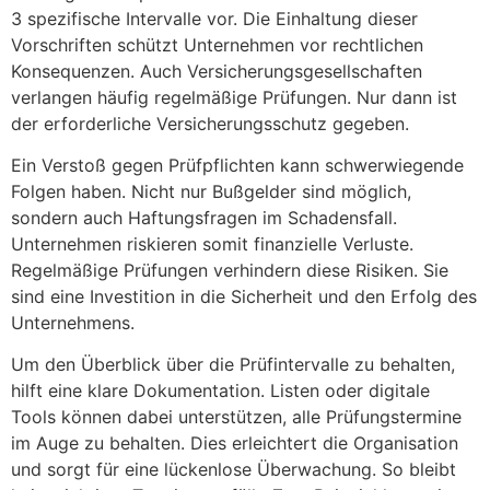
3 spezifische Intervalle vor. Die Einhaltung dieser
Vorschriften schützt Unternehmen vor rechtlichen
Konsequenzen. Auch Versicherungsgesellschaften
verlangen häufig regelmäßige Prüfungen. Nur dann ist
der erforderliche Versicherungsschutz gegeben.
Ein Verstoß gegen Prüfpflichten kann schwerwiegende
Folgen haben. Nicht nur Bußgelder sind möglich,
sondern auch Haftungsfragen im Schadensfall.
Unternehmen riskieren somit finanzielle Verluste.
Regelmäßige Prüfungen verhindern diese Risiken. Sie
sind eine Investition in die Sicherheit und den Erfolg des
Unternehmens.
Um den Überblick über die Prüfintervalle zu behalten,
hilft eine klare Dokumentation. Listen oder digitale
Tools können dabei unterstützen, alle Prüfungstermine
im Auge zu behalten. Dies erleichtert die Organisation
und sorgt für eine lückenlose Überwachung. So bleibt