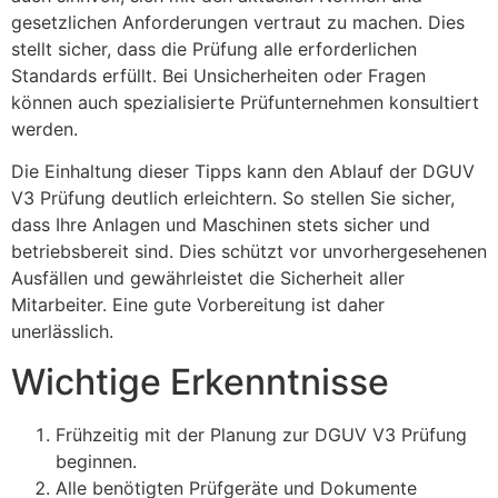
gesetzlichen Anforderungen vertraut zu machen. Dies
stellt sicher, dass die Prüfung alle erforderlichen
Standards erfüllt. Bei Unsicherheiten oder Fragen
können auch spezialisierte Prüfunternehmen konsultiert
werden.
Die Einhaltung dieser Tipps kann den Ablauf der DGUV
V3 Prüfung deutlich erleichtern. So stellen Sie sicher,
dass Ihre Anlagen und Maschinen stets sicher und
betriebsbereit sind. Dies schützt vor unvorhergesehenen
Ausfällen und gewährleistet die Sicherheit aller
Mitarbeiter. Eine gute Vorbereitung ist daher
unerlässlich.
Wichtige Erkenntnisse
Frühzeitig mit der Planung zur DGUV V3 Prüfung
beginnen.
Alle benötigten Prüfgeräte und Dokumente