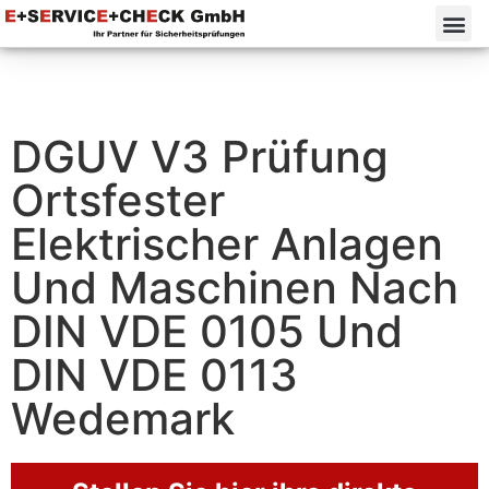
DGUV V3 Prüfung
Ortsfester
Elektrischer Anlagen
Und Maschinen Nach
DIN VDE 0105 Und
DIN VDE 0113
Wedemark⁠