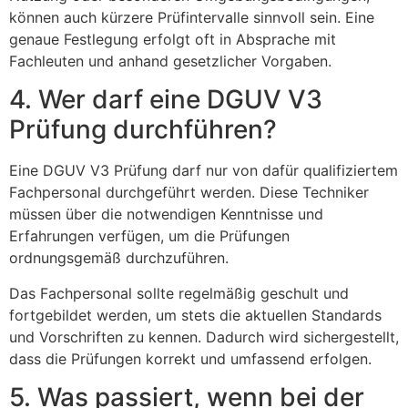
können auch kürzere Prüfintervalle sinnvoll sein. Eine
genaue Festlegung erfolgt oft in Absprache mit
Fachleuten und anhand gesetzlicher Vorgaben.
4. Wer darf eine DGUV V3
Prüfung durchführen?
Eine DGUV V3 Prüfung darf nur von dafür qualifiziertem
Fachpersonal durchgeführt werden. Diese Techniker
müssen über die notwendigen Kenntnisse und
Erfahrungen verfügen, um die Prüfungen
ordnungsgemäß durchzuführen.
Das Fachpersonal sollte regelmäßig geschult und
fortgebildet werden, um stets die aktuellen Standards
und Vorschriften zu kennen. Dadurch wird sichergestellt,
dass die Prüfungen korrekt und umfassend erfolgen.
5. Was passiert, wenn bei der