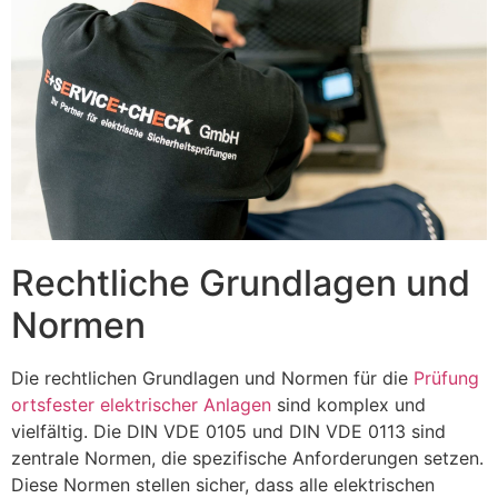
Rechtliche Grundlagen und
Normen
Die rechtlichen Grundlagen und Normen für die
Prüfung
ortsfester elektrischer Anlagen
sind komplex und
vielfältig. Die DIN VDE 0105 und DIN VDE 0113 sind
zentrale Normen, die spezifische Anforderungen setzen.
Diese Normen stellen sicher, dass alle elektrischen