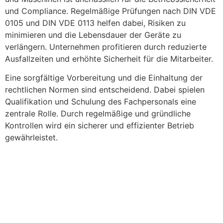
und Compliance. Regelmäßige Prüfungen nach DIN VDE
0105 und DIN VDE 0113 helfen dabei, Risiken zu
minimieren und die Lebensdauer der Geräte zu
verlängern. Unternehmen profitieren durch reduzierte
Ausfallzeiten und erhöhte Sicherheit für die Mitarbeiter.
Eine sorgfältige Vorbereitung und die Einhaltung der
rechtlichen Normen sind entscheidend. Dabei spielen
Qualifikation und Schulung des Fachpersonals eine
zentrale Rolle. Durch regelmäßige und gründliche
Kontrollen wird ein sicherer und effizienter Betrieb
gewährleistet.