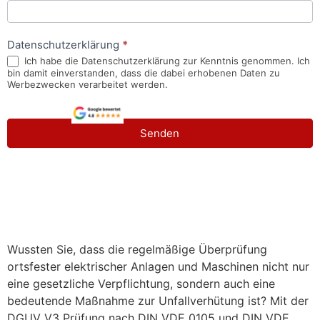
Datenschutzerklärung
*
Ich habe die Datenschutzerklärung zur Kenntnis genommen. Ich
bin damit einverstanden, dass die dabei erhobenen Daten zu
Werbezwecken verarbeitet werden.
Senden
Wussten Sie, dass die regelmäßige Überprüfung
ortsfester elektrischer Anlagen und Maschinen nicht nur
eine gesetzliche Verpflichtung, sondern auch eine
bedeutende Maßnahme zur Unfallverhütung ist? Mit der
DGUV V3 Prüfung nach DIN VDE 0105 und DIN VDE