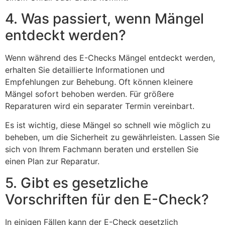
4. Was passiert, wenn Mängel
entdeckt werden?
Wenn während des E-Checks Mängel entdeckt werden,
erhalten Sie detaillierte Informationen und
Empfehlungen zur Behebung. Oft können kleinere
Mängel sofort behoben werden. Für größere
Reparaturen wird ein separater Termin vereinbart.
Es ist wichtig, diese Mängel so schnell wie möglich zu
beheben, um die Sicherheit zu gewährleisten. Lassen Sie
sich von Ihrem Fachmann beraten und erstellen Sie
einen Plan zur Reparatur.
5. Gibt es gesetzliche
Vorschriften für den E-Check?
In einigen Fällen kann der E-Check gesetzlich