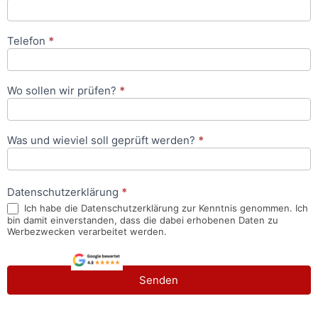
Telefon
*
Wo sollen wir prüfen?
*
Was und wieviel soll geprüft werden?
*
Datenschutzerklärung
*
Ich habe die Datenschutzerklärung zur Kenntnis genommen. Ich
bin damit einverstanden, dass die dabei erhobenen Daten zu
Werbezwecken verarbeitet werden.
Senden