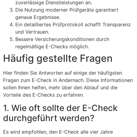
zuverlässige Dienstleistungen an.
Die Nutzung moderner Prüfgeräte garantiert
genaue Ergebnisse.
Ein detailliertes Prüfprotokoll schafft Transparenz
und Vertrauen.
Bessere Versicherungskonditionen durch
regelmäßige E-Checks möglich.
Häufig gestellte Fragen
Hier finden Sie Antworten auf einige der häufigsten
Fragen zum E-Check in Andernach. Diese Informationen
sollen Ihnen helfen, mehr über den Ablauf und die
Vorteile des E-Checks zu erfahren.
1. Wie oft sollte der E-Check
durchgeführt werden?
Es wird empfohlen, den E-Check alle vier Jahre