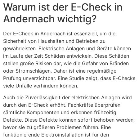
Warum ist der E-Check in
Andernach wichtig?
Der E-Check in Andernach ist essenziell, um die
Sicherheit von Haushalten und Betrieben zu
gewährleisten. Elektrische Anlagen und Geräte können
im Laufe der Zeit Schäden entwickeln. Diese Schäden
stellen große Risiken dar, wie die Gefahr von Bränden
oder Stromschlägen. Daher ist eine regelmäßige
Prüfung unverzichtbar. Eine Studie zeigt, dass E-Checks
viele Unfälle verhindern können.
Auch die Zuverlässigkeit der elektrischen Anlagen wird
durch den E-Check erhöht. Fachkräfte überprüfen
sämtliche Komponenten und erkennen frühzeitig
Defekte. Diese Defekte können sofort behoben werden,
bevor sie zu größeren Problemen führen. Eine
funktionierende Elektroinstallation ist für den