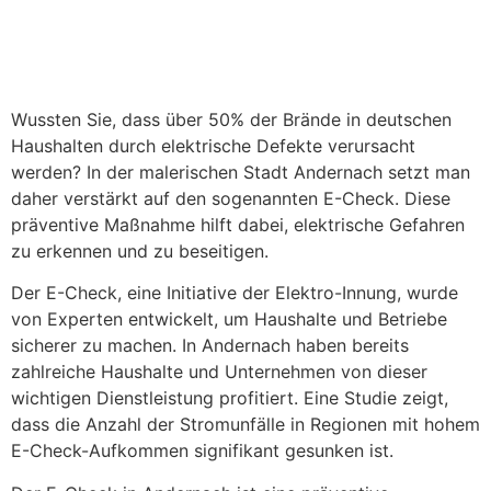
Wussten Sie, dass über 50% der Brände in deutschen
Haushalten durch elektrische Defekte verursacht
werden? In der malerischen Stadt Andernach setzt man
daher verstärkt auf den sogenannten E-Check. Diese
präventive Maßnahme hilft dabei, elektrische Gefahren
zu erkennen und zu beseitigen.
Der E-Check, eine Initiative der Elektro-Innung, wurde
von Experten entwickelt, um Haushalte und Betriebe
sicherer zu machen. In Andernach haben bereits
zahlreiche Haushalte und Unternehmen von dieser
wichtigen Dienstleistung profitiert. Eine Studie zeigt,
dass die Anzahl der Stromunfälle in Regionen mit hohem
E-Check-Aufkommen signifikant gesunken ist.