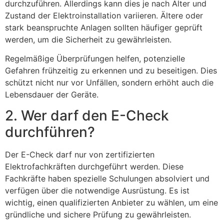
durchzuführen. Allerdings kann dies je nach Alter und
Zustand der Elektroinstallation variieren. Ältere oder
stark beanspruchte Anlagen sollten häufiger geprüft
werden, um die Sicherheit zu gewährleisten.
Regelmäßige Überprüfungen helfen, potenzielle
Gefahren frühzeitig zu erkennen und zu beseitigen. Dies
schützt nicht nur vor Unfällen, sondern erhöht auch die
Lebensdauer der Geräte.
2. Wer darf den E-Check
durchführen?
Der E-Check darf nur von zertifizierten
Elektrofachkräften durchgeführt werden. Diese
Fachkräfte haben spezielle Schulungen absolviert und
verfügen über die notwendige Ausrüstung. Es ist
wichtig, einen qualifizierten Anbieter zu wählen, um eine
gründliche und sichere Prüfung zu gewährleisten.