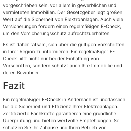
vorgeschrieben sein, vor allem in gewerblichen und
vermieteten Immobilien. Der Gesetzgeber legt großen
Wert auf die Sicherheit von Elektroanlagen. Auch viele
Versicherungen fordern einen regelmäßigen E-Check,
um den Versicherungsschutz aufrechtzuerhalten.
Es ist daher ratsam, sich über die gültigen Vorschriften
in Ihrer Region zu informieren. Ein regelmäßiger E-
Check hilft nicht nur bei der Einhaltung von
Vorschriften, sondern schützt auch Ihre Immobilie und
deren Bewohner.
Fazit
Ein regelmäßiger E-Check in Andernach ist unerlässlich
für die Sicherheit und Effizienz Ihrer Elektroanlagen.
Zertifizierte Fachkräfte garantieren eine gründliche
Überprüfung und bieten wertvolle Empfehlungen. So
schützen Sie Ihr Zuhause und Ihren Betrieb vor