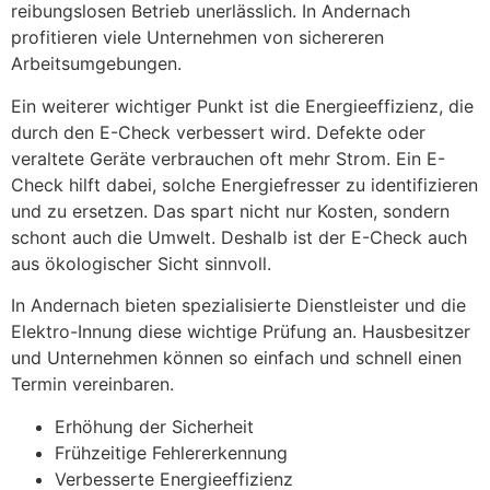
reibungslosen Betrieb unerlässlich. In Andernach
profitieren viele Unternehmen von sichereren
Arbeitsumgebungen.
Ein weiterer wichtiger Punkt ist die Energieeffizienz, die
durch den E-Check verbessert wird. Defekte oder
veraltete Geräte verbrauchen oft mehr Strom. Ein E-
Check hilft dabei, solche Energiefresser zu identifizieren
und zu ersetzen. Das spart nicht nur Kosten, sondern
schont auch die Umwelt. Deshalb ist der E-Check auch
aus ökologischer Sicht sinnvoll.
In Andernach bieten spezialisierte Dienstleister und die
Elektro-Innung diese wichtige Prüfung an. Hausbesitzer
und Unternehmen können so einfach und schnell einen
Termin vereinbaren.
Erhöhung der Sicherheit
Frühzeitige Fehlererkennung
Verbesserte Energieeffizienz