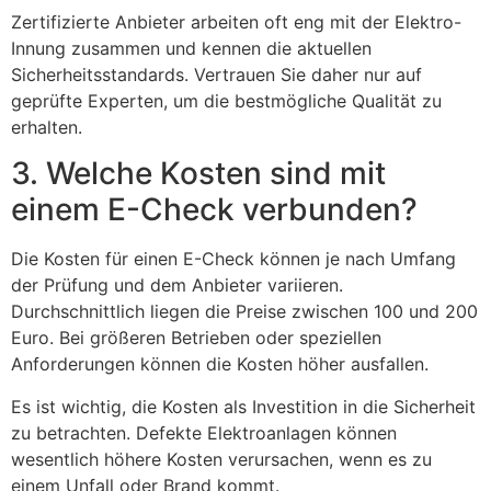
Zertifizierte Anbieter arbeiten oft eng mit der Elektro-
Innung zusammen und kennen die aktuellen
Sicherheitsstandards. Vertrauen Sie daher nur auf
geprüfte Experten, um die bestmögliche Qualität zu
erhalten.
3. Welche Kosten sind mit
einem E-Check verbunden?
Die Kosten für einen E-Check können je nach Umfang
der Prüfung und dem Anbieter variieren.
Durchschnittlich liegen die Preise zwischen 100 und 200
Euro. Bei größeren Betrieben oder speziellen
Anforderungen können die Kosten höher ausfallen.
Es ist wichtig, die Kosten als Investition in die Sicherheit
zu betrachten. Defekte Elektroanlagen können
wesentlich höhere Kosten verursachen, wenn es zu
einem Unfall oder Brand kommt.