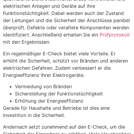
elektrischen Anlagen und Geräte auf ihre
Funktionstüchtigkeit. Dabei werden auch der Zustand
der Leitungen und die Sicherheit der Anschlüsse penibel
überprüft. Defekte oder veraltete Komponenten werden
identifiziert. Anschließend erhalten Sie ein
Prüfprotokoll
mit den Ergebnissen.
Ein regelmäßiger E-Check bietet viele Vorteile. Er
erhöht die Sicherheit, schützt vor Bränden und anderen
elektrischen Gefahren. Zudem verbessert er die
Energieeffizienz Ihrer Elektrogeräte.
Vermeidung von Bränden
Sicherstellung der Funktionstüchtigkeit
Erhöhung der Energieeffizienz
Gerade für Haushalte und Betriebe ist dies eine
Investition in die Sicherheit.
Andernach setzt zunehmend auf den E-Check, um die
Sicherheit der Einwohner zu erhöhen. Viele Hausbesitzer