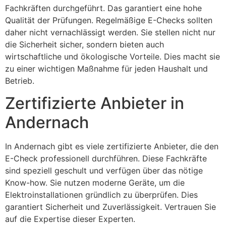
Fachkräften durchgeführt. Das garantiert eine hohe
Qualität der Prüfungen. Regelmäßige E-Checks sollten
daher nicht vernachlässigt werden. Sie stellen nicht nur
die Sicherheit sicher, sondern bieten auch
wirtschaftliche und ökologische Vorteile. Dies macht sie
zu einer wichtigen Maßnahme für jeden Haushalt und
Betrieb.
Zertifizierte Anbieter in
Andernach
In Andernach gibt es viele zertifizierte Anbieter, die den
E-Check professionell durchführen. Diese Fachkräfte
sind speziell geschult und verfügen über das nötige
Know-how. Sie nutzen moderne Geräte, um die
Elektroinstallationen gründlich zu überprüfen. Dies
garantiert Sicherheit und Zuverlässigkeit. Vertrauen Sie
auf die Expertise dieser Experten.