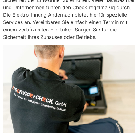
und Unternehmen führen den Check regelmäßig durch.
Die Elektro-Innung Andernach bietet hierfür spezielle
Services an. Vereinbaren Sie einfach einen Termin mit
einem zertifizierten Elektriker. Sorgen Sie für die
Sicherheit Ihres Zuhauses oder Betriebs.