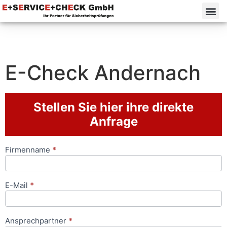
E-Check Andernach
Stellen Sie hier ihre direkte
Anfrage
Firmenname
*
Anfrageformular
E-Mail
*
Ansprechpartner
*