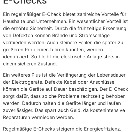
E-Checks
Ein regelmäßiger E-Check bietet zahlreiche Vorteile für
Haushalte und Unternehmen. Ein wesentlicher Vorteil ist
die erhöhte Sicherheit. Durch die frühzeitige Erkennung
von Defekten können Brände und Stromschläge
vermieden werden. Auch kleinere Fehler, die später zu
größeren Problemen führen könnten, werden
identifiziert. So bleibt die elektrische Anlage stets in
einem sicheren Zustand.
Ein weiteres Plus ist die Verlängerung der Lebensdauer
der Elektrogeräte. Defekte Kabel oder Anschlüsse
können die Geräte auf Dauer beschädigen. Der E-Check
sorgt dafür, dass solche Probleme rechtzeitig behoben
werden. Dadurch halten die Geräte länger und laufen
zuverlässiger. Das spart auch Geld, da kostenintensive
Reparaturen vermieden werden.
Regelmäßige E-Checks steigern die Energieeffizienz.