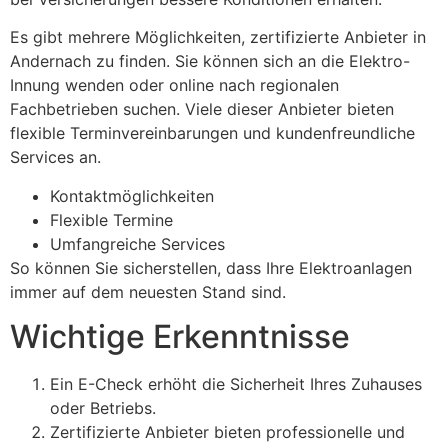
Es gibt mehrere Möglichkeiten, zertifizierte Anbieter in
Andernach zu finden. Sie können sich an die Elektro-
Innung wenden oder online nach regionalen
Fachbetrieben suchen. Viele dieser Anbieter bieten
flexible Terminvereinbarungen und kundenfreundliche
Services an.
Kontaktmöglichkeiten
Flexible Termine
Umfangreiche Services
So können Sie sicherstellen, dass Ihre Elektroanlagen
immer auf dem neuesten Stand sind.
Wichtige Erkenntnisse
Ein E-Check erhöht die Sicherheit Ihres Zuhauses
oder Betriebs.
Zertifizierte Anbieter bieten professionelle und