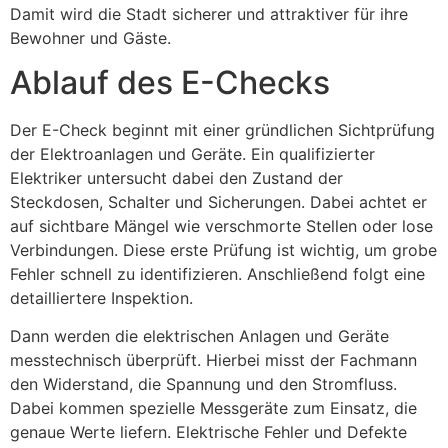
Damit wird die Stadt sicherer und attraktiver für ihre
Bewohner und Gäste.
Ablauf des E-Checks
Der E-Check beginnt mit einer gründlichen Sichtprüfung
der Elektroanlagen und Geräte. Ein qualifizierter
Elektriker untersucht dabei den Zustand der
Steckdosen, Schalter und Sicherungen. Dabei achtet er
auf sichtbare Mängel wie verschmorte Stellen oder lose
Verbindungen. Diese erste Prüfung ist wichtig, um grobe
Fehler schnell zu identifizieren. Anschließend folgt eine
detailliertere Inspektion.
Dann werden die elektrischen Anlagen und Geräte
messtechnisch überprüft. Hierbei misst der Fachmann
den Widerstand, die Spannung und den Stromfluss.
Dabei kommen spezielle Messgeräte zum Einsatz, die
genaue Werte liefern. Elektrische Fehler und Defekte