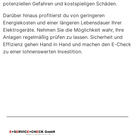
potenziellen Gefahren und kostspieligen Schäden.
Darüber hinaus profitierst du von geringeren
Energiekosten und einer längeren Lebensdauer Ihrer
Elektrogeräte. Nehmen Sie die Möglichkeit wahr, Ihre
Anlagen regelmäßig prüfen zu lassen. Sicherheit und
Effizienz gehen Hand in Hand und machen den E-Check
zu einer lohnenswerten Investition.