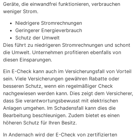
Geräte, die einwandfrei funktionieren, verbrauchen
weniger Strom.
Niedrigere Stromrechnungen
Geringerer Energieverbrauch
Schutz der Umwelt
Dies führt zu niedrigeren Stromrechnungen und schont
die Umwelt. Unternehmen profitieren ebenfalls von
diesen Einsparungen.
Ein E-Check kann auch im Versicherungsfall von Vorteil
sein. Viele Versicherungen gewähren Rabatte oder
besseren Schutz, wenn ein regelmäßiger Check
nachgewiesen werden kann. Dies zeigt dem Versicherer,
dass Sie verantwortungsbewusst mit elektrischen
Anlagen umgehen. Im Schadensfall kann dies die
Bearbeitung beschleunigen. Zudem bietet es einen
höheren Schutz für Ihren Besitz.
In Andernach wird der E-Check von zertifizierten