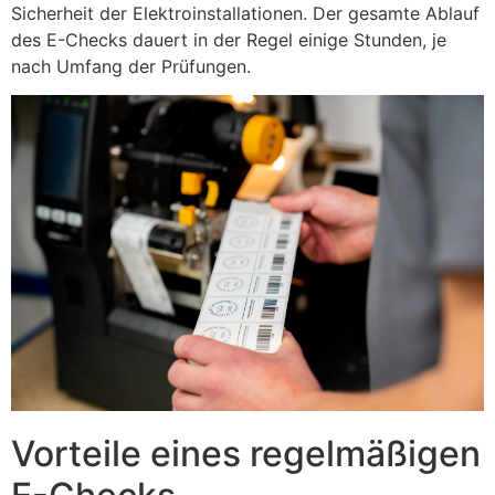
Sicherheit der Elektroinstallationen. Der gesamte Ablauf
des E-Checks dauert in der Regel einige Stunden, je
nach Umfang der Prüfungen.
Vorteile eines regelmäßigen