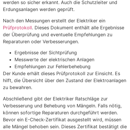
werden so sicher erkannt. Auch die Schutzleiter und
Erdungsanlagen werden geprüft.
Nach den Messungen erstellt der Elektriker ein
Prüfprotokoll
. Dieses Dokument enthält alle Ergebnisse
der Überprüfung und eventuelle Empfehlungen zu
Reparaturen oder Verbesserungen.
Ergebnisse der Sichtprüfung
Messwerte der elektrischen Anlagen
Empfehlungen zur Fehlerbehebung
Der Kunde erhält dieses Prüfprotokoll zur Einsicht. Es
hilft, die Übersicht über den Zustand der Elektroanlagen
zu bewahren.
Abschließend gibt der Elektriker Ratschläge zur
Verbesserung und Behebung von Mängeln. Falls nötig,
können sofortige Reparaturen durchgeführt werden.
Bevor ein E-Check-Zertifikat ausgestellt wird, müssen
alle Mängel behoben sein. Dieses Zertifikat bestätigt die