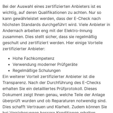
Bei der Auswahl eines zertifizierten Anbieters ist es
wichtig, auf deren Qualifikationen zu achten. Nur so
kann gewährleistet werden, dass der E-Check nach
höchsten Standards durchgeführt wird. Viele Anbieter in
Andernach arbeiten eng mit der Elektro-Innung
zusammen. Dies stellt sicher, dass sie regelmäßig
geschult und zertifiziert werden. Hier einige Vorteile
zertifizierter Anbieter:
Hohe Fachkompetenz
Verwendung moderner Prüfgeräte
Regelmäßige Schulungen
Ein weiterer Vorteil zertifizierter Anbieter ist die
Transparenz. Nach der Durchführung des E-Checks
erhalten Sie ein detailliertes Prüfprotokoll. Dieses
Dokument zeigt Ihnen genau, welche Teile der Anlage
überprüft wurden und ob Reparaturen notwendig sind.
Dies schafft Vertrauen und Klarheit. Zudem können Sie
bei Versicherungen bessere Konditionen erhalten.