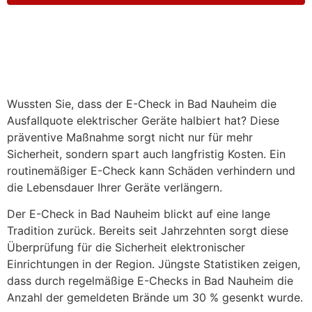
Wussten Sie, dass der E-Check in Bad Nauheim die
Ausfallquote elektrischer Geräte halbiert hat? Diese
präventive Maßnahme sorgt nicht nur für mehr
Sicherheit, sondern spart auch langfristig Kosten. Ein
routinemäßiger E-Check kann Schäden verhindern und
die Lebensdauer Ihrer Geräte verlängern.
Der E-Check in Bad Nauheim blickt auf eine lange
Tradition zurück. Bereits seit Jahrzehnten sorgt diese
Überprüfung für die Sicherheit elektronischer
Einrichtungen in der Region. Jüngste Statistiken zeigen,
dass durch regelmäßige E-Checks in Bad Nauheim die
Anzahl der gemeldeten Brände um 30 % gesenkt wurde.