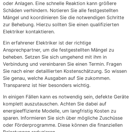
oder Anlagen. Eine schnelle Reaktion kann größere
Schäden verhindern. Notieren Sie alle festgestellten
Mängel und koordinieren Sie die notwendigen Schritte
zur Behebung. Hierzu sollten Sie einen qualifizierten
Elektriker kontaktieren.
Ein erfahrener Elektriker ist der richtige
Ansprechpartner, um die festgestellten Mängel zu
beheben. Setzen Sie sich umgehend mit ihm in
Verbindung und vereinbaren Sie einen Termin. Fragen
Sie nach einer detaillierten Kostenschätzung. So wissen
Sie genau, welche Ausgaben auf Sie zukommen.
Transparenz ist hier besonders wichtig.
In einigen Fällen kann es notwendig sein, defekte Geräte
komplett auszutauschen. Achten Sie dabei auf
energieeffiziente Modelle, um langfristig Kosten zu
sparen. Informieren Sie sich über mögliche Zuschüsse
oder Förderprogramme. Diese können die finanziellen
Belastungen reduzieren.