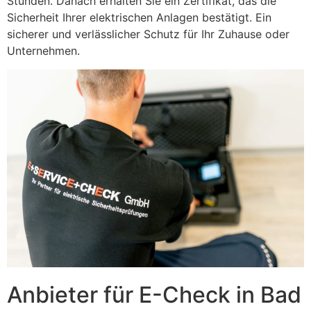
Stunden. Danach erhalten Sie ein Zertifikat, das die
Sicherheit Ihrer elektrischen Anlagen bestätigt. Ein
sicherer und verlässlicher Schutz für Ihr Zuhause oder
Unternehmen.
Anbieter für E-Check in Bad