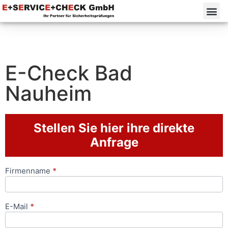
E-Check Bad
Nauheim
Stellen Sie hier ihre direkte
Anfrage
Firmenname
*
Anfrageformular
E-Mail
*