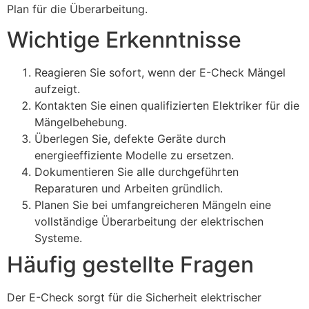
Plan für die Überarbeitung.
Wichtige Erkenntnisse
Reagieren Sie sofort, wenn der E-Check Mängel
aufzeigt.
Kontakten Sie einen qualifizierten Elektriker für die
Mängelbehebung.
Überlegen Sie, defekte Geräte durch
energieeffiziente Modelle zu ersetzen.
Dokumentieren Sie alle durchgeführten
Reparaturen und Arbeiten gründlich.
Planen Sie bei umfangreicheren Mängeln eine
vollständige Überarbeitung der elektrischen
Systeme.
Häufig gestellte Fragen
Der E-Check sorgt für die Sicherheit elektrischer