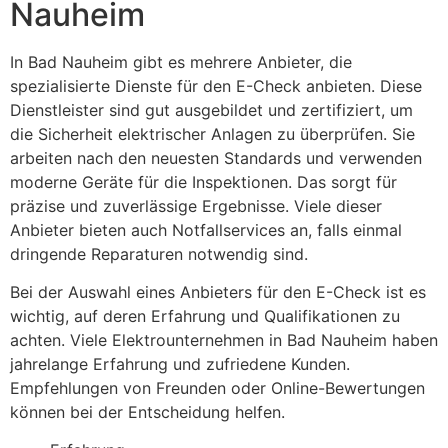
Nauheim
In Bad Nauheim gibt es mehrere Anbieter, die
spezialisierte Dienste für den E-Check anbieten. Diese
Dienstleister sind gut ausgebildet und zertifiziert, um
die Sicherheit elektrischer Anlagen zu überprüfen. Sie
arbeiten nach den neuesten Standards und verwenden
moderne Geräte für die Inspektionen. Das sorgt für
präzise und zuverlässige Ergebnisse. Viele dieser
Anbieter bieten auch Notfallservices an, falls einmal
dringende Reparaturen notwendig sind.
Bei der Auswahl eines Anbieters für den E-Check ist es
wichtig, auf deren Erfahrung und Qualifikationen zu
achten. Viele Elektrounternehmen in Bad Nauheim haben
jahrelange Erfahrung und zufriedene Kunden.
Empfehlungen von Freunden oder Online-Bewertungen
können bei der Entscheidung helfen.