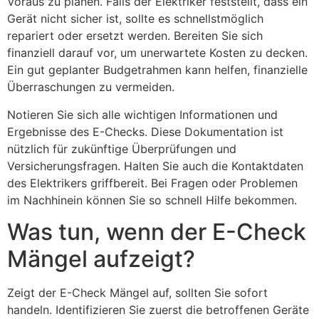
Voraus zu planen. Falls der Elektriker feststellt, dass ein
Gerät nicht sicher ist, sollte es schnellstmöglich
repariert oder ersetzt werden. Bereiten Sie sich
finanziell darauf vor, um unerwartete Kosten zu decken.
Ein gut geplanter Budgetrahmen kann helfen, finanzielle
Überraschungen zu vermeiden.
Notieren Sie sich alle wichtigen Informationen und
Ergebnisse des E-Checks. Diese Dokumentation ist
nützlich für zukünftige Überprüfungen und
Versicherungsfragen. Halten Sie auch die Kontaktdaten
des Elektrikers griffbereit. Bei Fragen oder Problemen
im Nachhinein können Sie so schnell Hilfe bekommen.
Was tun, wenn der E-Check
Mängel aufzeigt?
Zeigt der E-Check Mängel auf, sollten Sie sofort
handeln. Identifizieren Sie zuerst die betroffenen Geräte