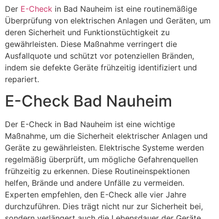
Der
E-Check
in Bad Nauheim ist eine routinemäßige
Überprüfung von elektrischen Anlagen und Geräten, um
deren Sicherheit und Funktionstüchtigkeit zu
gewährleisten. Diese Maßnahme verringert die
Ausfallquote und schützt vor potenziellen Bränden,
indem sie defekte Geräte frühzeitig identifiziert und
repariert.
E-Check Bad Nauheim
Der E-Check in Bad Nauheim ist eine wichtige
Maßnahme, um die Sicherheit elektrischer Anlagen und
Geräte zu gewährleisten. Elektrische Systeme werden
regelmäßig überprüft, um mögliche Gefahrenquellen
frühzeitig zu erkennen. Diese Routineinspektionen
helfen, Brände und andere Unfälle zu vermeiden.
Experten empfehlen, den E-Check alle vier Jahre
durchzuführen. Dies trägt nicht nur zur Sicherheit bei,
sondern verlängert auch die Lebensdauer der Geräte.