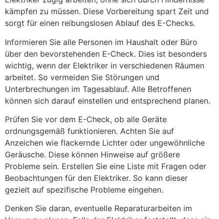
kämpfen zu müssen. Diese Vorbereitung spart Zeit und
sorgt für einen reibungslosen Ablauf des E-Checks.
Informieren Sie alle Personen im Haushalt oder Büro
über den bevorstehenden E-Check. Dies ist besonders
wichtig, wenn der Elektriker in verschiedenen Räumen
arbeitet. So vermeiden Sie Störungen und
Unterbrechungen im Tagesablauf. Alle Betroffenen
können sich darauf einstellen und entsprechend planen.
Prüfen Sie vor dem E-Check, ob alle Geräte
ordnungsgemäß funktionieren. Achten Sie auf
Anzeichen wie flackernde Lichter oder ungewöhnliche
Geräusche. Diese können Hinweise auf größere
Probleme sein. Erstellen Sie eine Liste mit Fragen oder
Beobachtungen für den Elektriker. So kann dieser
gezielt auf spezifische Probleme eingehen.
Denken Sie daran, eventuelle Reparaturarbeiten im