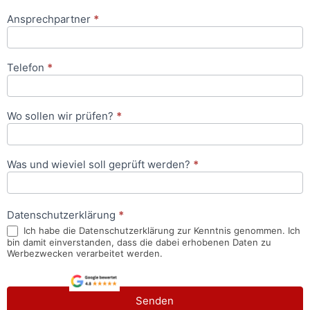
Ansprechpartner
*
Telefon
*
Wo sollen wir prüfen?
*
Was und wieviel soll geprüft werden?
*
Datenschutzerklärung
*
Ich habe die Datenschutzerklärung zur Kenntnis genommen. Ich
bin damit einverstanden, dass die dabei erhobenen Daten zu
Werbezwecken verarbeitet werden.
Senden