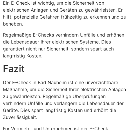
Ein E-Check ist wichtig, um die Sicherheit von
elektrischen Anlagen und Geräten zu gewährleisten. Er
hilft, potenzielle Gefahren frühzeitig zu erkennen und zu
beheben.
Regelmäßige E-Checks verhindern Unfälle und erhöhen
die Lebensdauer Ihrer elektrischen Systeme. Dies
garantiert nicht nur Sicherheit, sondern spart auch
langfristig Kosten.
Fazit
Der E-Check in Bad Nauheim ist eine unverzichtbare
Maßnahme, um die Sicherheit Ihrer elektrischen Anlagen
zu gewährleisten. Regelmäßige Überprüfungen
verhindern Unfälle und verlängern die Lebensdauer der
Geräte. Dies spart langfristig Kosten und erhöht die
Zuverlässigkeit.
Für Vermieter und Unternehmen ist der E-Check