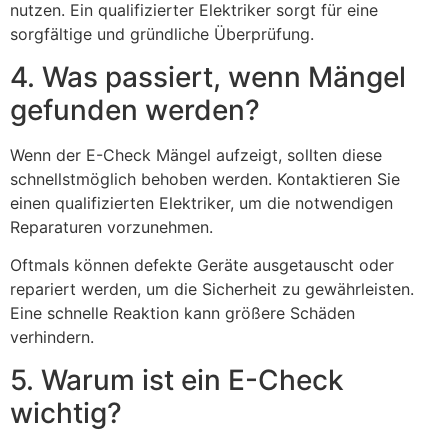
nutzen. Ein qualifizierter Elektriker sorgt für eine
sorgfältige und gründliche Überprüfung.
4. Was passiert, wenn Mängel
gefunden werden?
Wenn der E-Check Mängel aufzeigt, sollten diese
schnellstmöglich behoben werden. Kontaktieren Sie
einen qualifizierten Elektriker, um die notwendigen
Reparaturen vorzunehmen.
Oftmals können defekte Geräte ausgetauscht oder
repariert werden, um die Sicherheit zu gewährleisten.
Eine schnelle Reaktion kann größere Schäden
verhindern.
5. Warum ist ein E-Check
wichtig?