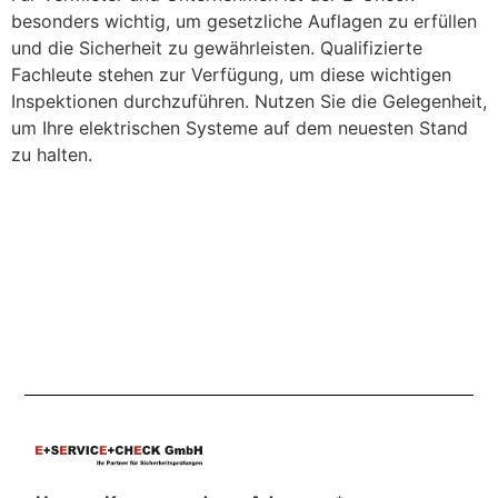
besonders wichtig, um gesetzliche Auflagen zu erfüllen
und die Sicherheit zu gewährleisten. Qualifizierte
Fachleute stehen zur Verfügung, um diese wichtigen
Inspektionen durchzuführen. Nutzen Sie die Gelegenheit,
um Ihre elektrischen Systeme auf dem neuesten Stand
zu halten.