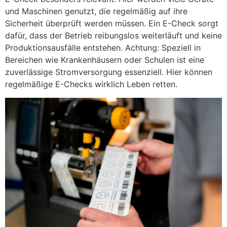
und Maschinen genutzt, die regelmäßig auf ihre
Sicherheit überprüft werden müssen. Ein E-Check sorgt
dafür, dass der Betrieb reibungslos weiterläuft und keine
Produktionsausfälle entstehen. Achtung: Speziell in
Bereichen wie Krankenhäusern oder Schulen ist eine
zuverlässige Stromversorgung essenziell. Hier können
regelmäßige E-Checks wirklich Leben retten.