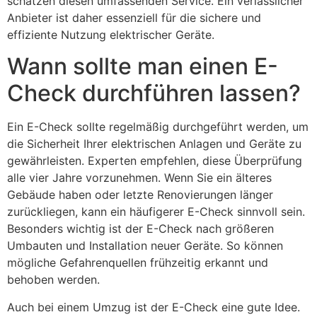
schätzen diesen umfassenden Service. Ein verlässlicher
Anbieter ist daher essenziell für die sichere und
effiziente Nutzung elektrischer Geräte.
Wann sollte man einen E-
Check durchführen lassen?
Ein E-Check sollte regelmäßig durchgeführt werden, um
die Sicherheit Ihrer elektrischen Anlagen und Geräte zu
gewährleisten. Experten empfehlen, diese Überprüfung
alle vier Jahre vorzunehmen. Wenn Sie ein älteres
Gebäude haben oder letzte Renovierungen länger
zurückliegen, kann ein häufigerer E-Check sinnvoll sein.
Besonders wichtig ist der E-Check nach größeren
Umbauten und Installation neuer Geräte. So können
mögliche Gefahrenquellen frühzeitig erkannt und
behoben werden.
Auch bei einem Umzug ist der E-Check eine gute Idee.