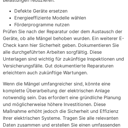
Defekte Geräte ersetzen
Energieeffiziente Modelle wählen
Förderprogramme nutzen
Prüfen Sie nach der Reparatur oder dem Austausch der
Geräte, ob alle Mängel behoben wurden. Ein weiterer E-
Check kann hier Sicherheit geben. Dokumentieren Sie
alle durchgeführten Arbeiten sorgfältig. Diese
Unterlagen sind wichtig für zukünftige Inspektionen und
Versicherungsfälle. Gut dokumentierte Reparaturen
erleichtern auch zukünftige Wartungen.
Wenn die Mängel umfangreicher sind, könnte eine
komplette Überarbeitung der elektrischen Anlage
notwendig sein. Das erfordert eine gründliche Planung
und möglicherweise höhere Investitionen. Diese
Maßnahme erhöht jedoch die Sicherheit und Effizienz
Ihrer elektrischen Systeme. Tragen Sie alle relevanten
Daten zusammen und erstellen Sie einen umfassenden