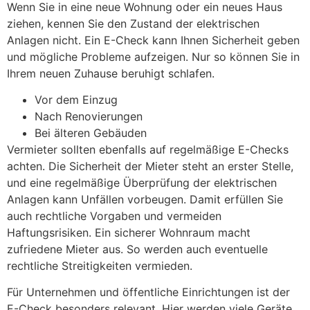
Wenn Sie in eine neue Wohnung oder ein neues Haus
ziehen, kennen Sie den Zustand der elektrischen
Anlagen nicht. Ein E-Check kann Ihnen Sicherheit geben
und mögliche Probleme aufzeigen. Nur so können Sie in
Ihrem neuen Zuhause beruhigt schlafen.
Vor dem Einzug
Nach Renovierungen
Bei älteren Gebäuden
Vermieter sollten ebenfalls auf regelmäßige E-Checks
achten. Die Sicherheit der Mieter steht an erster Stelle,
und eine regelmäßige Überprüfung der elektrischen
Anlagen kann Unfällen vorbeugen. Damit erfüllen Sie
auch rechtliche Vorgaben und vermeiden
Haftungsrisiken. Ein sicherer Wohnraum macht
zufriedene Mieter aus. So werden auch eventuelle
rechtliche Streitigkeiten vermieden.
Für Unternehmen und öffentliche Einrichtungen ist der
E-Check besonders relevant. Hier werden viele Geräte