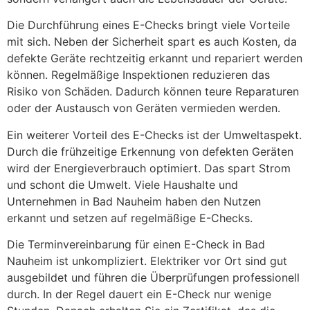
Die Durchführung eines E-Checks bringt viele Vorteile
mit sich. Neben der Sicherheit spart es auch Kosten, da
defekte Geräte rechtzeitig erkannt und repariert werden
können. Regelmäßige Inspektionen reduzieren das
Risiko von Schäden. Dadurch können teure Reparaturen
oder der Austausch von Geräten vermieden werden.
Ein weiterer Vorteil des E-Checks ist der Umweltaspekt.
Durch die frühzeitige Erkennung von defekten Geräten
wird der Energieverbrauch optimiert. Das spart Strom
und schont die Umwelt. Viele Haushalte und
Unternehmen in Bad Nauheim haben den Nutzen
erkannt und setzen auf regelmäßige E-Checks.
Die Terminvereinbarung für einen E-Check in Bad
Nauheim ist unkompliziert. Elektriker vor Ort sind gut
ausgebildet und führen die Überprüfungen professionell
durch. In der Regel dauert ein E-Check nur wenige