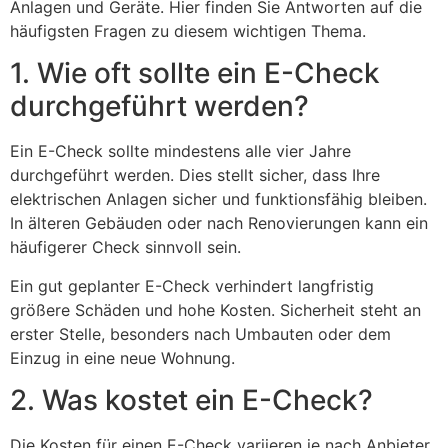
Anlagen und Geräte. Hier finden Sie Antworten auf die
häufigsten Fragen zu diesem wichtigen Thema.
1. Wie oft sollte ein E-Check
durchgeführt werden?
Ein E-Check sollte mindestens alle vier Jahre
durchgeführt werden. Dies stellt sicher, dass Ihre
elektrischen Anlagen sicher und funktionsfähig bleiben.
In älteren Gebäuden oder nach Renovierungen kann ein
häufigerer Check sinnvoll sein.
Ein gut geplanter E-Check verhindert langfristig
größere Schäden und hohe Kosten. Sicherheit steht an
erster Stelle, besonders nach Umbauten oder dem
Einzug in eine neue Wohnung.
2. Was kostet ein E-Check?
Die Kosten für einen E-Check variieren je nach Anbieter