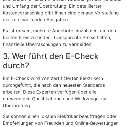
und Umfang der Überprüfung. Ein detaillierter
Kostenvoranschlag gibt Ihnen eine genaue Vorstellung
der zu erwartenden Ausgaben.
Es ist ratsam, mehrere Angebote einzuholen, um den
besten Preis zu finden. Transparente Preise helfen,
finanzielle Überraschungen zu vermeiden.
3. Wer führt den E-Check
durch?
Ein E-Check wird von zertifizierten Elektrikern
durchgeführt, die nach den neuesten Standards
arbeiten. Diese Experten verfügen über alle
notwendigen Qualifikationen und Werkzeuge zur
Überprüfung.
Sie können einen lokalen Elektriker beauftragen oder
Empfehlungen von Freunden und Online-Bewertungen