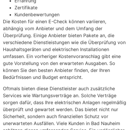
Erfahrung
Zertifikate
Kundenbewertungen
Die Kosten für einen E-Check können variieren,
abhängig vom Anbieter und dem Umfang der
Überprüfung. Einige Anbieter bieten Pakete an, die
verschiedene Dienstleistungen wie die Überprüfung von
Haushaltsgeräten und elektrischen Installationen
umfassen. Ein vorheriger Kostenvoranschlag gibt eine
gute Vorstellung von den erwarteten Ausgaben. So
können Sie den besten Anbieter finden, der Ihren
Bedürfnissen und Budget entspricht.
Oftmals bieten diese Dienstleister auch zusätzliche
Services wie Wartungsverträge an. Solche Verträge
sorgen dafür, dass Ihre elektrischen Anlagen regelmäßig
überprüft und gewartet werden. Das bietet nicht nur
Sicherheit, sondern auch finanziellen Schutz vor
unerwarteten Ausfällen. Viele Kunden in Bad Nauheim