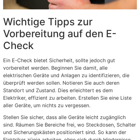
Wichtige Tipps zur
Vorbereitung auf den E-
Check
Ein E-Check bietet Sicherheit, sollte jedoch gut
vorbereitet werden. Beginnen Sie damit, alle
elektrischen Geräte und Anlagen zu identifizieren, die
überprüft werden sollen. Notieren Sie auch deren
Standort und Zustand. Dies erleichtert es dem
Elektriker, effizient zu arbeiten. Erstellen Sie eine Liste
aller Geräte, um nichts zu vergessen.
Stellen Sie sicher, dass alle Geräte leicht zugänglich
sind. Räumen Sie Bereiche frei, wo Steckdosen, Schalter
und Sicherungskästen positioniert sind. So kann der
Elektriker zügig arbeiten, ohne sich durch Hindernisse