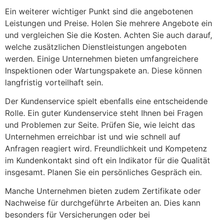
Ein weiterer wichtiger Punkt sind die angebotenen
Leistungen und Preise. Holen Sie mehrere Angebote ein
und vergleichen Sie die Kosten. Achten Sie auch darauf,
welche zusätzlichen Dienstleistungen angeboten
werden. Einige Unternehmen bieten umfangreichere
Inspektionen oder Wartungspakete an. Diese können
langfristig vorteilhaft sein.
Der Kundenservice spielt ebenfalls eine entscheidende
Rolle. Ein guter Kundenservice steht Ihnen bei Fragen
und Problemen zur Seite. Prüfen Sie, wie leicht das
Unternehmen erreichbar ist und wie schnell auf
Anfragen reagiert wird. Freundlichkeit und Kompetenz
im Kundenkontakt sind oft ein Indikator für die Qualität
insgesamt. Planen Sie ein persönliches Gespräch ein.
Manche Unternehmen bieten zudem Zertifikate oder
Nachweise für durchgeführte Arbeiten an. Dies kann
besonders für Versicherungen oder bei