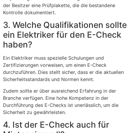
der Besitzer eine Prüfplakette, die die bestandene
Kontrolle dokumentiert.
3. Welche Qualifikationen sollte
ein Elektriker für den E-Check
haben?
Ein Elektriker muss spezielle Schulungen und
Zertifizierungen vorweisen, um einen E-Check
durchzuführen. Dies stellt sicher, dass er die aktuellen
Sicherheitsstandards und Normen kennt.
Zudem sollte er über ausreichend Erfahrung in der
Branche verfügen. Eine hohe Kompetenz in der
Durchführung des E-Checks ist unerlässlich, um die
Sicherheit zu gewährleisten.
4. Ist der E-Check auch für