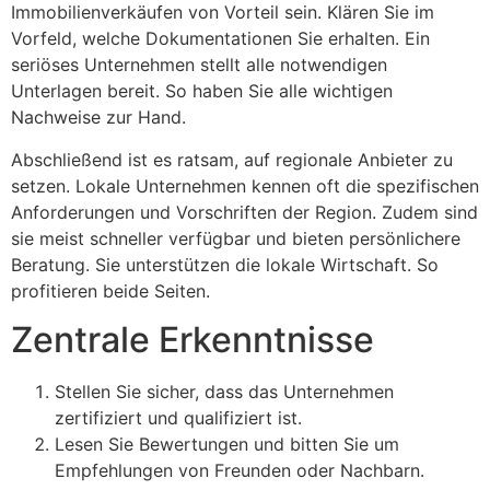
Immobilienverkäufen von Vorteil sein. Klären Sie im
Vorfeld, welche Dokumentationen Sie erhalten. Ein
seriöses Unternehmen stellt alle notwendigen
Unterlagen bereit. So haben Sie alle wichtigen
Nachweise zur Hand.
Abschließend ist es ratsam, auf regionale Anbieter zu
setzen. Lokale Unternehmen kennen oft die spezifischen
Anforderungen und Vorschriften der Region. Zudem sind
sie meist schneller verfügbar und bieten persönlichere
Beratung. Sie unterstützen die lokale Wirtschaft. So
profitieren beide Seiten.
Zentrale Erkenntnisse
Stellen Sie sicher, dass das Unternehmen
zertifiziert und qualifiziert ist.
Lesen Sie Bewertungen und bitten Sie um
Empfehlungen von Freunden oder Nachbarn.