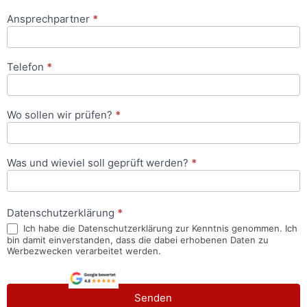
Ansprechpartner
*
Telefon
*
Wo sollen wir prüfen?
*
Was und wieviel soll geprüft werden?
*
Datenschutzerklärung
*
Ich habe die Datenschutzerklärung zur Kenntnis genommen. Ich
bin damit einverstanden, dass die dabei erhobenen Daten zu
Werbezwecken verarbeitet werden.
Senden