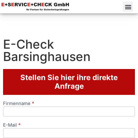
E-Check
Barsinghausen
Stellen Sie hier ihre direkte
Anfrage
Firmenname
*
Anfrageformular
E-Mail
*