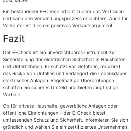
abschätzen.
Ein bestandener E-Check erhöht zudem das Vertrauen
und kann den Verhandlungsprozess erleichtern. Auch für
Verkäufer ist dies ein positives Verkaufsargument.
Fazit
Der E-Check ist ein unverzichtbares Instrument zur
Sicherstellung der elektrischen Sicherheit in Haushalten
und Unternehmen. Er schützt vor Gefahren, reduziert
das Risiko von Unfällen und verlängert die Lebensdauer
elektrischer Anlagen. Regelmäßige Überprüfungen
schaffen ein sicheres Umfeld und bieten langfristige
Vorteile.
Ob für private Haushalte, gewerbliche Anlagen oder
öffentliche Einrichtungen – der E-Check bietet
umfassenden Schutz und Sicherheit. Informieren Sie sich
gründlich und wählen Sie ein zertifiziertes Unternehmen