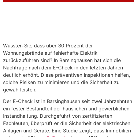
Wussten Sie, dass über 30 Prozent der
Wohnungsbrände auf fehlerhafte Elektrik
zurückzuführen sind? In Barsinghausen hat sich die
Nachfrage nach dem E-Check in den letzten Jahren
deutlich erhöht. Diese präventiven Inspektionen helfen,
solche Risiken zu minimieren und die Sicherheit zu
gewährleisten.
Der E-Check ist in Barsinghausen seit zwei Jahrzehnten
ein fester Bestandteil der häuslichen und gewerblichen
Instandhaltung. Durchgeführt von zertifizierten
Fachleuten, überprüft er die Sicherheit der elektrischen
Anlagen und Geräte. Eine Studie zeigt, dass Immobilien