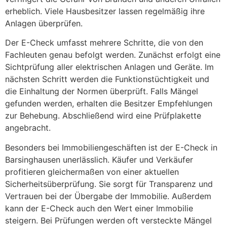
erheblich. Viele Hausbesitzer lassen regelmäßig ihre
Anlagen überprüfen.
Der E-Check umfasst mehrere Schritte, die von den
Fachleuten genau befolgt werden. Zunächst erfolgt eine
Sichtprüfung aller elektrischen Anlagen und Geräte. Im
nächsten Schritt werden die Funktionstüchtigkeit und
die Einhaltung der Normen überprüft. Falls Mängel
gefunden werden, erhalten die Besitzer Empfehlungen
zur Behebung. Abschließend wird eine Prüfplakette
angebracht.
Besonders bei Immobiliengeschäften ist der E-Check in
Barsinghausen unerlässlich. Käufer und Verkäufer
profitieren gleichermaßen von einer aktuellen
Sicherheitsüberprüfung. Sie sorgt für Transparenz und
Vertrauen bei der Übergabe der Immobilie. Außerdem
kann der E-Check auch den Wert einer Immobilie
steigern. Bei Prüfungen werden oft versteckte Mängel