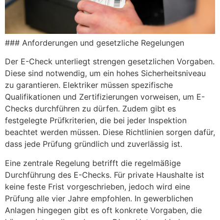
### Anforderungen und gesetzliche Regelungen
Der E-Check unterliegt strengen gesetzlichen Vorgaben.
Diese sind notwendig, um ein hohes Sicherheitsniveau
zu garantieren. Elektriker müssen spezifische
Qualifikationen und Zertifizierungen vorweisen, um E-
Checks durchführen zu dürfen. Zudem gibt es
festgelegte Prüfkriterien, die bei jeder Inspektion
beachtet werden müssen. Diese Richtlinien sorgen dafür,
dass jede Prüfung gründlich und zuverlässig ist.
Eine zentrale Regelung betrifft die regelmäßige
Durchführung des E-Checks. Für private Haushalte ist
keine feste Frist vorgeschrieben, jedoch wird eine
Prüfung alle vier Jahre empfohlen. In gewerblichen
Anlagen hingegen gibt es oft konkrete Vorgaben, die