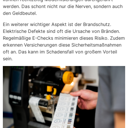
werden. Das schont nicht nur die Nerven, sondern auch
den Geldbeutel.
Ein weiterer wichtiger Aspekt ist der Brandschutz.
Elektrische Defekte sind oft die Ursache von Bränden.
Regelmäßige E-Checks minimieren dieses Risiko. Zudem
erkennen Versicherungen diese Sicherheitsmaßnahmen
oft an. Das kann im Schadensfall von großem Vorteil
sein.