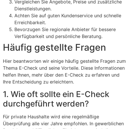
Vergleichen Sie Angebote, Preise und zusätzliche
Dienstleistungen.
Achten Sie auf guten Kundenservice und schnelle
Erreichbarkeit.
Bevorzugen Sie regionale Anbieter für bessere
Verfügbarkeit und persönliche Beratung.
Häufig gestellte Fragen
Hier beantworten wir einige häufig gestellte Fragen zum
Thema E-Check und seine Vorteile. Diese Informationen
helfen Ihnen, mehr über den E-Check zu erfahren und
Ihre Entscheidung zu erleichtern.
1. Wie oft sollte ein E-Check
durchgeführt werden?
Für private Haushalte wird eine regelmäßige
Überprüfung alle vier Jahre empfohlen. In gewerblichen