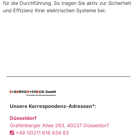
für die Durchführung. So tragen Sie aktiv zur Sicherheit
und Effizienz Ihrer elektrischen Systeme bei.
Unsere Korrespondenz-Adressen*:
Düsseldorf
Grafenberger Allee 293, 40237 Düsseldorf
+49 (0)211 616 634 83