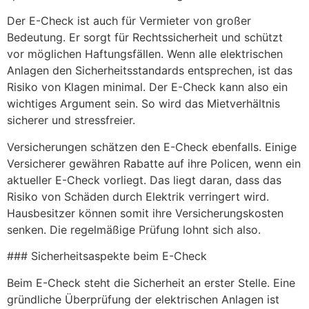
Der E-Check ist auch für Vermieter von großer
Bedeutung. Er sorgt für Rechtssicherheit und schützt
vor möglichen Haftungsfällen. Wenn alle elektrischen
Anlagen den Sicherheitsstandards entsprechen, ist das
Risiko von Klagen minimal. Der E-Check kann also ein
wichtiges Argument sein. So wird das Mietverhältnis
sicherer und stressfreier.
Versicherungen schätzen den E-Check ebenfalls. Einige
Versicherer gewähren Rabatte auf ihre Policen, wenn ein
aktueller E-Check vorliegt. Das liegt daran, dass das
Risiko von Schäden durch Elektrik verringert wird.
Hausbesitzer können somit ihre Versicherungskosten
senken. Die regelmäßige Prüfung lohnt sich also.
### Sicherheitsaspekte beim E-Check
Beim E-Check steht die Sicherheit an erster Stelle. Eine
gründliche Überprüfung der elektrischen Anlagen ist