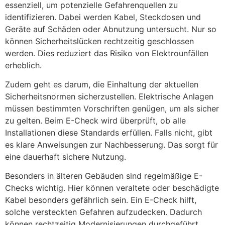
essenziell, um potenzielle Gefahrenquellen zu
identifizieren. Dabei werden Kabel, Steckdosen und
Geräte auf Schäden oder Abnutzung untersucht. Nur so
können Sicherheitslücken rechtzeitig geschlossen
werden. Dies reduziert das Risiko von Elektrounfällen
erheblich.
Zudem geht es darum, die Einhaltung der aktuellen
Sicherheitsnormen sicherzustellen. Elektrische Anlagen
müssen bestimmten Vorschriften genügen, um als sicher
zu gelten. Beim E-Check wird überprüft, ob alle
Installationen diese Standards erfüllen. Falls nicht, gibt
es klare Anweisungen zur Nachbesserung. Das sorgt für
eine dauerhaft sichere Nutzung.
Besonders in älteren Gebäuden sind regelmäßige E-
Checks wichtig. Hier können veraltete oder beschädigte
Kabel besonders gefährlich sein. Ein E-Check hilft,
solche versteckten Gefahren aufzudecken. Dadurch
können rechtzeitig Modernisierungen durchgeführt