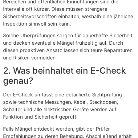
Bereichen und öffentlichen Einrichtungen sind die
Intervalle oft kürzer. Diese müssen strengere
Sicherheitsvorschriften einhalten, weshalb eine jährliche
Inspektion sinnvoll sein kann.
Solche Überprüfungen sorgen für dauerhafte Sicherheit
und decken eventuelle Mängel frühzeitig auf. Durch
diesen proaktiven Ansatz lassen sich teure Reparaturen
und Risiken vermeiden.
2. Was beinhaltet ein E-Check
genau?
Der E-Check umfasst eine detaillierte Sichtprüfung
sowie technische Messungen. Kabel, Steckdosen,
Schalter und alle elektrischen Geräte werden auf
Funktion und Sicherheit geprüft.
Falls Mängel entdeckt werden, gibt der Prüfer
Empfehlungen zu deren Behebung. Abschließend erhält