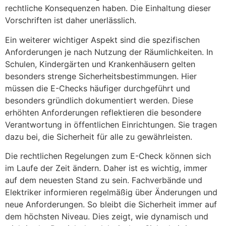
rechtliche Konsequenzen haben. Die Einhaltung dieser
Vorschriften ist daher unerlässlich.
Ein weiterer wichtiger Aspekt sind die spezifischen
Anforderungen je nach Nutzung der Räumlichkeiten. In
Schulen, Kindergärten und Krankenhäusern gelten
besonders strenge Sicherheitsbestimmungen. Hier
müssen die E-Checks häufiger durchgeführt und
besonders gründlich dokumentiert werden. Diese
erhöhten Anforderungen reflektieren die besondere
Verantwortung in öffentlichen Einrichtungen. Sie tragen
dazu bei, die Sicherheit für alle zu gewährleisten.
Die rechtlichen Regelungen zum E-Check können sich
im Laufe der Zeit ändern. Daher ist es wichtig, immer
auf dem neuesten Stand zu sein. Fachverbände und
Elektriker informieren regelmäßig über Änderungen und
neue Anforderungen. So bleibt die Sicherheit immer auf
dem höchsten Niveau. Dies zeigt, wie dynamisch und