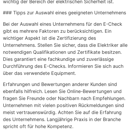
wichtig der Bereich der elektrischen Sicherheit ist.
### Tipps zur Auswahl eines geeigneten Unternehmens
Bei der Auswahl eines Unternehmens für den E-Check
gibt es mehrere Faktoren zu berücksichtigen. Ein
wichtiger Aspekt ist die Zertifizierung des
Unternehmens. Stellen Sie sicher, dass die Elektriker alle
notwendigen Qualifikationen und Zertifikate besitzen.
Dies garantiert eine fachkundige und zuverlässige
Durchführung des E-Checks. Informieren Sie sich auch
über das verwendete Equipment.
Erfahrungen und Bewertungen anderer Kunden sind
ebenfalls hilfreich. Lesen Sie Online-Bewertungen und
fragen Sie Freunde oder Nachbarn nach Empfehlungen.
Unternehmen mit vielen positiven Rückmeldungen sind
meist vertrauenswürdig. Achten Sie auf die Erfahrung
des Unternehmens. Langjährige Praxis in der Branche
spricht oft für hohe Kompetenz.