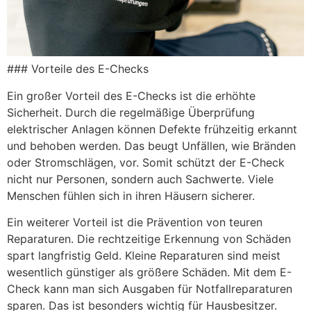
### Vorteile des E-Checks
Ein großer Vorteil des E-Checks ist die erhöhte
Sicherheit. Durch die regelmäßige Überprüfung
elektrischer Anlagen können Defekte frühzeitig erkannt
und behoben werden. Das beugt Unfällen, wie Bränden
oder Stromschlägen, vor. Somit schützt der E-Check
nicht nur Personen, sondern auch Sachwerte. Viele
Menschen fühlen sich in ihren Häusern sicherer.
Ein weiterer Vorteil ist die Prävention von teuren
Reparaturen. Die rechtzeitige Erkennung von Schäden
spart langfristig Geld. Kleine Reparaturen sind meist
wesentlich günstiger als größere Schäden. Mit dem E-
Check kann man sich Ausgaben für Notfallreparaturen
sparen. Das ist besonders wichtig für Hausbesitzer.