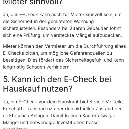
Mieter sinnvoll?
Ja, der E-Check kann auch für Mieter sinnvoll sein, um
die Sicherheit in der gemieteten Wohnung
sicherzustellen. Besonders bei älteren Gebäuden lohnt
sich eine Prüfung, um versteckte Mängel aufzudecken.
Mieter können den Vermieter um die Durchführung eines
E-Checks bitten, um mögliche Gefahrenquellen zu
beseitigen. Dies fördert das Sicherheitsgefühl und kann
langfristig Schäden verhindern.
5. Kann ich den E-Check bei
Hauskauf nutzen?
Ja, ein E-Check vor dem Hauskauf bietet viele Vorteile.
Er schafft Transparenz über den aktuellen Zustand der
elektrischen Anlagen. Damit können Käufer etwaige
Mängel und notwendige Investitionen besser