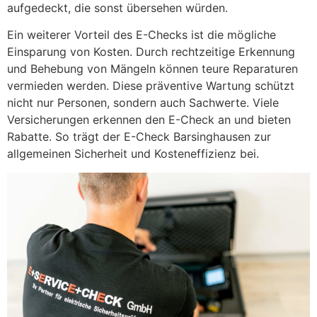
aufgedeckt, die sonst übersehen würden.
Ein weiterer Vorteil des E-Checks ist die mögliche
Einsparung von Kosten. Durch rechtzeitige Erkennung
und Behebung von Mängeln können teure Reparaturen
vermieden werden. Diese präventive Wartung schützt
nicht nur Personen, sondern auch Sachwerte. Viele
Versicherungen erkennen den E-Check an und bieten
Rabatte. So trägt der E-Check Barsinghausen zur
allgemeinen Sicherheit und Kosteneffizienz bei.