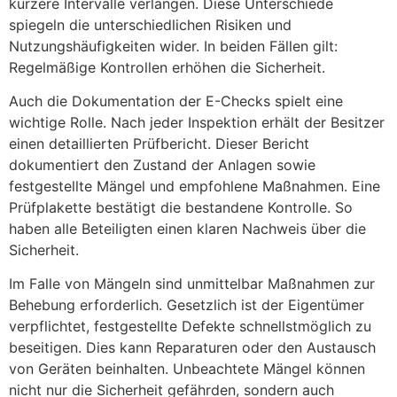
kürzere Intervalle verlangen. Diese Unterschiede
spiegeln die unterschiedlichen Risiken und
Nutzungshäufigkeiten wider. In beiden Fällen gilt:
Regelmäßige Kontrollen erhöhen die Sicherheit.
Auch die Dokumentation der E-Checks spielt eine
wichtige Rolle. Nach jeder Inspektion erhält der Besitzer
einen detaillierten Prüfbericht. Dieser Bericht
dokumentiert den Zustand der Anlagen sowie
festgestellte Mängel und empfohlene Maßnahmen. Eine
Prüfplakette bestätigt die bestandene Kontrolle. So
haben alle Beteiligten einen klaren Nachweis über die
Sicherheit.
Im Falle von Mängeln sind unmittelbar Maßnahmen zur
Behebung erforderlich. Gesetzlich ist der Eigentümer
verpflichtet, festgestellte Defekte schnellstmöglich zu
beseitigen. Dies kann Reparaturen oder den Austausch
von Geräten beinhalten. Unbeachtete Mängel können
nicht nur die Sicherheit gefährden, sondern auch