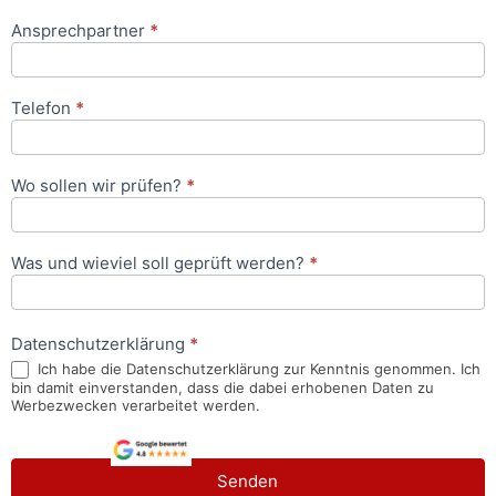
Ansprechpartner
*
Telefon
*
Wo sollen wir prüfen?
*
Was und wieviel soll geprüft werden?
*
Datenschutzerklärung
*
Ich habe die Datenschutzerklärung zur Kenntnis genommen. Ich
bin damit einverstanden, dass die dabei erhobenen Daten zu
Werbezwecken verarbeitet werden.
Senden