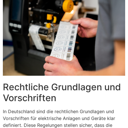
Rechtliche Grundlagen und
Vorschriften
In Deutschland sind die rechtlichen Grundlagen und
Vorschriften für elektrische Anlagen und Geräte klar
definiert. Diese Regelungen stellen sicher, dass die