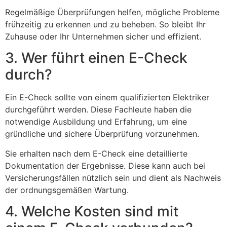
Regelmäßige Überprüfungen helfen, mögliche Probleme
frühzeitig zu erkennen und zu beheben. So bleibt Ihr
Zuhause oder Ihr Unternehmen sicher und effizient.
3. Wer führt einen E-Check
durch?
Ein E-Check sollte von einem qualifizierten Elektriker
durchgeführt werden. Diese Fachleute haben die
notwendige Ausbildung und Erfahrung, um eine
gründliche und sichere Überprüfung vorzunehmen.
Sie erhalten nach dem E-Check eine detaillierte
Dokumentation der Ergebnisse. Diese kann auch bei
Versicherungsfällen nützlich sein und dient als Nachweis
der ordnungsgemäßen Wartung.
4. Welche Kosten sind mit