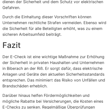
dienen der Sicherheit und dem Schutz vor elektrischen
Gefahren.
Durch die Einhaltung dieser Vorschriften können
Unternehmen rechtliche Strafen vermeiden. Ebenso wird
die Sicherheit für alle Beteiligten erhöht, was zu einem
sicheren Arbeitsumfeld beiträgt.
Fazit
Der E-Check ist eine wichtige Maßnahme zur Erhöhung
der Sicherheit in privaten Haushalten und Unternehmen
in Biberach an der Riß. Er sorgt dafür, dass elektrische
Anlagen und Geräte den aktuellen Sicherheitsstandards
entsprechen. Das minimiert das Risiko von Unfällen und
Brandschäden erheblich.
Darüber hinaus helfen Fördermöglichkeiten und
mögliche Rabatte bei Versicherungen, die Kosten eines
E-Checks zu senken. Regelmäßige Überprüfungen