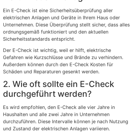
Ein E-Check ist eine Sicherheitsüberprüfung aller
elektrischen Anlagen und Geräte in Ihrem Haus oder
Unternehmen. Diese Überprüfung stellt sicher, dass alles
ordnungsgemäß funktioniert und den aktuellen
Sicherheitsstandards entspricht.
Der E-Check ist wichtig, weil er hilft, elektrische
Gefahren wie Kurzschlüsse und Brände zu verhindern.
Außerdem können durch den E-Check Kosten für
Schäden und Reparaturen gesenkt werden.
2. Wie oft sollte ein E-Check
durchgeführt werden?
Es wird empfohlen, den E-Check alle vier Jahre in
Haushalten und alle zwei Jahre in Unternehmen
durchzuführen. Diese Intervalle können je nach Nutzung
und Zustand der elektrischen Anlagen variieren.