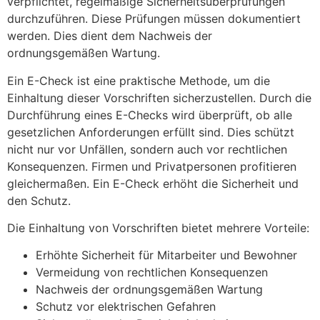
verpflichtet, regelmäßige Sicherheitsüberprüfungen
durchzuführen. Diese Prüfungen müssen dokumentiert
werden. Dies dient dem Nachweis der
ordnungsgemäßen Wartung.
Ein E-Check ist eine praktische Methode, um die
Einhaltung dieser Vorschriften sicherzustellen. Durch die
Durchführung eines E-Checks wird überprüft, ob alle
gesetzlichen Anforderungen erfüllt sind. Dies schützt
nicht nur vor Unfällen, sondern auch vor rechtlichen
Konsequenzen. Firmen und Privatpersonen profitieren
gleichermaßen. Ein E-Check erhöht die Sicherheit und
den Schutz.
Die Einhaltung von Vorschriften bietet mehrere Vorteile:
Erhöhte Sicherheit für Mitarbeiter und Bewohner
Vermeidung von rechtlichen Konsequenzen
Nachweis der ordnungsgemäßen Wartung
Schutz vor elektrischen Gefahren