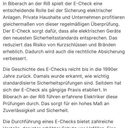
In Biberach an der Riß spielt der E-Check eine
entscheidende Rolle bei der Sicherung elektrischer
Anlagen. Private Haushalte und Unternehmen profitieren
gleichermaßen von dieser regelmäßigen Überprüfung.
Der E-Check sorgt dafür, dass alle elektrischen Geräte
den neuesten Sicherheitsstandards entsprechen. Das
reduziert das Risiko von Kurzschlüssen und Bränden
erheblich. Dadurch wird auch die rechtliche Absicherung
verbessert.
Die Geschichte des E-Checks reicht bis in die 1990er
Jahre zurück. Damals wurde erkannt, wie wichtig
standardisierte Sicherheitsprüfungen sind. Seitdem hat
sich der E-Check als gängige Praxis etabliert. In
Biberach an der Riß führen erfahrene Elektriker diese
Prüfungen durch. Das sorgt für ein hohes Maß an
Zuverlässigkeit und Sicherheit.
Die Durchführung eines E-Checks bietet zahlreiche