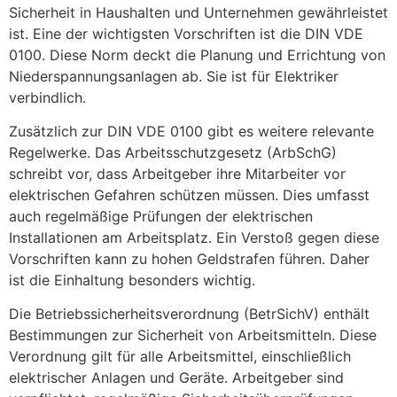
Sicherheit in Haushalten und Unternehmen gewährleistet
ist. Eine der wichtigsten Vorschriften ist die DIN VDE
0100. Diese Norm deckt die Planung und Errichtung von
Niederspannungsanlagen ab. Sie ist für Elektriker
verbindlich.
Zusätzlich zur DIN VDE 0100 gibt es weitere relevante
Regelwerke. Das Arbeitsschutzgesetz (ArbSchG)
schreibt vor, dass Arbeitgeber ihre Mitarbeiter vor
elektrischen Gefahren schützen müssen. Dies umfasst
auch regelmäßige Prüfungen der elektrischen
Installationen am Arbeitsplatz. Ein Verstoß gegen diese
Vorschriften kann zu hohen Geldstrafen führen. Daher
ist die Einhaltung besonders wichtig.
Die Betriebssicherheitsverordnung (BetrSichV) enthält
Bestimmungen zur Sicherheit von Arbeitsmitteln. Diese
Verordnung gilt für alle Arbeitsmittel, einschließlich
elektrischer Anlagen und Geräte. Arbeitgeber sind