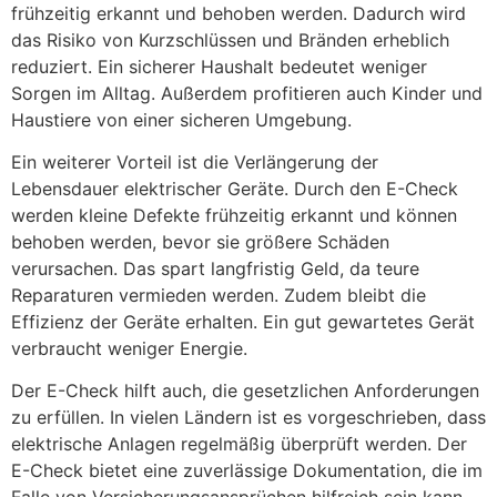
frühzeitig erkannt und behoben werden. Dadurch wird
das Risiko von Kurzschlüssen und Bränden erheblich
reduziert. Ein sicherer Haushalt bedeutet weniger
Sorgen im Alltag. Außerdem profitieren auch Kinder und
Haustiere von einer sicheren Umgebung.
Ein weiterer Vorteil ist die Verlängerung der
Lebensdauer elektrischer Geräte. Durch den E-Check
werden kleine Defekte frühzeitig erkannt und können
behoben werden, bevor sie größere Schäden
verursachen. Das spart langfristig Geld, da teure
Reparaturen vermieden werden. Zudem bleibt die
Effizienz der Geräte erhalten. Ein gut gewartetes Gerät
verbraucht weniger Energie.
Der E-Check hilft auch, die gesetzlichen Anforderungen
zu erfüllen. In vielen Ländern ist es vorgeschrieben, dass
elektrische Anlagen regelmäßig überprüft werden. Der
E-Check bietet eine zuverlässige Dokumentation, die im