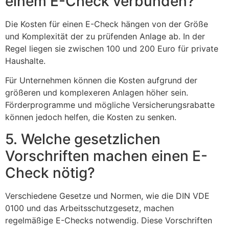
einem E-Check verbunden?
Die Kosten für einen E-Check hängen von der Größe
und Komplexität der zu prüfenden Anlage ab. In der
Regel liegen sie zwischen 100 und 200 Euro für private
Haushalte.
Für Unternehmen können die Kosten aufgrund der
größeren und komplexeren Anlagen höher sein.
Förderprogramme und mögliche Versicherungsrabatte
können jedoch helfen, die Kosten zu senken.
5. Welche gesetzlichen
Vorschriften machen einen E-
Check nötig?
Verschiedene Gesetze und Normen, wie die DIN VDE
0100 und das Arbeitsschutzgesetz, machen
regelmäßige E-Checks notwendig. Diese Vorschriften