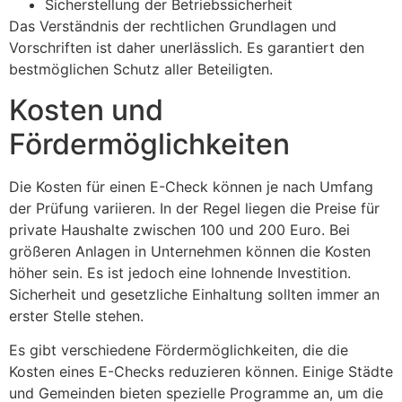
Sicherstellung der Betriebssicherheit
Das Verständnis der rechtlichen Grundlagen und
Vorschriften ist daher unerlässlich. Es garantiert den
bestmöglichen Schutz aller Beteiligten.
Kosten und
Fördermöglichkeiten
Die Kosten für einen E-Check können je nach Umfang
der Prüfung variieren. In der Regel liegen die Preise für
private Haushalte zwischen 100 und 200 Euro. Bei
größeren Anlagen in Unternehmen können die Kosten
höher sein. Es ist jedoch eine lohnende Investition.
Sicherheit und gesetzliche Einhaltung sollten immer an
erster Stelle stehen.
Es gibt verschiedene Fördermöglichkeiten, die die
Kosten eines E-Checks reduzieren können. Einige Städte
und Gemeinden bieten spezielle Programme an, um die