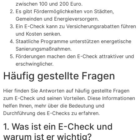
zwischen 100 und 200 Euro.
Es gibt Fördermöglichkeiten von Städten,
Gemeinden und Energieversorgern.
Ein E-Check kann zu Versicherungsrabatten führen
und Kosten senken.
Staatliche Programme unterstützen energetische
Sanierungsmaßnahmen.
Förderungen machen den E-Check attraktiver und
erschwinglicher.
Häufig gestellte Fragen
Hier finden Sie Antworten auf häufig gestellte Fragen
zum E-Check und seinen Vorteilen. Diese Informationen
helfen Ihnen, mehr über die Bedeutung und
Durchführung des E-Checks zu erfahren.
1. Was ist ein E-Check und
warum ist er wichtig?