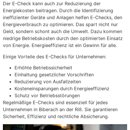
Der E-Check kann auch zur Reduzierung der
Energiekosten beitragen. Durch die Identifizierung
ineffizienter Geräte und Anlagen helfen E-Checks, den
Energieverbrauch zu optimieren. Das spart nicht nur
Geld, sondern schont auch die Umwelt. Dazu kommen
niedrige Betriebskosten durch den optimierten Einsatz
von Energie. Energieeffizienz ist ein Gewinn für alle.
Einige Vorteile des E-Checks für Unternehmen:
Erhöhte Betriebssicherheit
Einhaltung gesetzlicher Vorschriften
Reduzierung von Ausfallzeiten
Kosteneinsparungen durch Energieeffizienz
Schutz vor Betriebsstörungen
Regelmäßige E-Checks sind essenziell für jedes
Unternehmen in Biberach an der Riß. Sie garantieren
Sicherheit, Effizienz und rechtliche Absicherung.