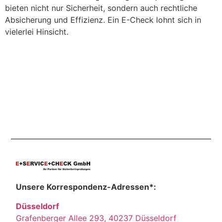
bieten nicht nur Sicherheit, sondern auch rechtliche
Absicherung und Effizienz. Ein E-Check lohnt sich in
vielerlei Hinsicht.
Unsere Korrespondenz-Adressen*:
Düsseldorf
Grafenberger Allee 293, 40237 Düsseldorf