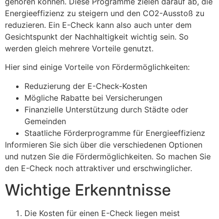
gehören können. Diese Programme zielen darauf ab, die
Energieeffizienz zu steigern und den CO2-Ausstoß zu
reduzieren. Ein E-Check kann also auch unter dem
Gesichtspunkt der Nachhaltigkeit wichtig sein. So
werden gleich mehrere Vorteile genutzt.
Hier sind einige Vorteile von Fördermöglichkeiten:
Reduzierung der E-Check-Kosten
Mögliche Rabatte bei Versicherungen
Finanzielle Unterstützung durch Städte oder
Gemeinden
Staatliche Förderprogramme für Energieeffizienz
Informieren Sie sich über die verschiedenen Optionen
und nutzen Sie die Fördermöglichkeiten. So machen Sie
den E-Check noch attraktiver und erschwinglicher.
Wichtige Erkenntnisse
Die Kosten für einen E-Check liegen meist