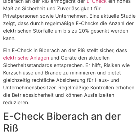
Biberach an der Riß ermöglicht der
E-Check
ein hohes
Maß an Sicherheit und Zuverlässigkeit für
Privatpersonen sowie Unternehmen. Eine aktuelle Studie
zeigt, dass durch regelmäßige E-Checks die Anzahl der
elektrischen Störfälle um bis zu 20% gesenkt werden
kann.
Ein E-Check in Biberach an der Riß stellt sicher, dass
elektrische Anlagen
und Geräte den aktuellen
Sicherheitsstandards entsprechen. Er hilft, Risiken wie
Kurzschlüsse und Brände zu minimieren und bietet
gleichzeitig rechtliche Absicherung für Haus- und
Unternehmensbesitzer. Regelmäßige Kontrollen erhöhen
die Betriebssicherheit und können Ausfallzeiten
reduzieren.
E-Check Biberach an der
Riß