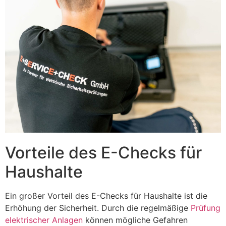
Vorteile des E-Checks für
Haushalte
Ein großer Vorteil des E-Checks für Haushalte ist die
Erhöhung der Sicherheit. Durch die regelmäßige
Prüfung
elektrischer Anlagen
können mögliche Gefahren