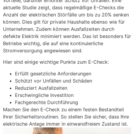
Vorteile, darunter erhöhter Schutz vor Unfällen. Eine
aktuelle Studie zeigt, dass regelmäßige E-Checks die
Anzahl der elektrischen Störfälle um bis zu 20% senken
können. Dies gilt für private Haushalte ebenso wie für
Unternehmen. Zudem können Ausfallzeiten durch
defekte Elektrik minimiert werden. Das ist besonders für
Betriebe wichtig, die auf eine kontinuierliche
Stromversorgung angewiesen sind.
Hier sind einige wichtige Punkte zum E-Check:
Erfüllt gesetzliche Anforderungen
Schützt vor Unfällen und Schäden
Reduziert Ausfallzeiten
Erschwingliche Investition
Fachgerechte Durchführung
Machen Sie den E-Check zu einem festen Bestandteil
Ihrer Sicherheitsroutinen. So stellen Sie sicher, dass Ihre
elektrische Anlage immer in einwandfreiem Zustand ist.