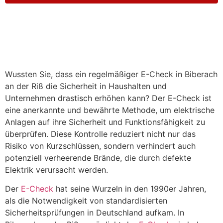
Wussten Sie, dass ein regelmäßiger E-Check in Biberach
an der Riß die Sicherheit in Haushalten und
Unternehmen drastisch erhöhen kann? Der E-Check ist
eine anerkannte und bewährte Methode, um elektrische
Anlagen auf ihre Sicherheit und Funktionsfähigkeit zu
überprüfen. Diese Kontrolle reduziert nicht nur das
Risiko von Kurzschlüssen, sondern verhindert auch
potenziell verheerende Brände, die durch defekte
Elektrik verursacht werden.
Der
E-Check
hat seine Wurzeln in den 1990er Jahren,
als die Notwendigkeit von standardisierten
Sicherheitsprüfungen in Deutschland aufkam. In