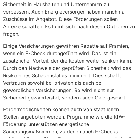
Sicherheit in Haushalten und Unternehmen zu
verbessern. Auch Energieversorger haben manchmal
Zuschüsse im Angebot. Diese Förderungen sollen
Anreize schaffen. Es lohnt sich, nach diesen Optionen zu
fragen.
Einige Versicherungen gewähren Rabatte auf Prämien,
wenn ein E-Check durchgeführt wird. Das ist ein
zusätzlicher Vorteil, der die Kosten weiter senken kann.
Durch den Nachweis der geprüften Sicherheit wird das
Risiko eines Schadensfalles minimiert. Dies schafft
Vertrauen sowohl bei privaten als auch bei
gewerblichen Versicherungen. So wird nicht nur
Sicherheit gewährleistet, sondern auch Geld gespart.
Fördermöglichkeiten können auch von staatlichen
Stellen angeboten werden. Programme wie die KfW-
Förderung unterstützen energetische
Sanierungsmaßnahmen, zu denen auch E-Checks