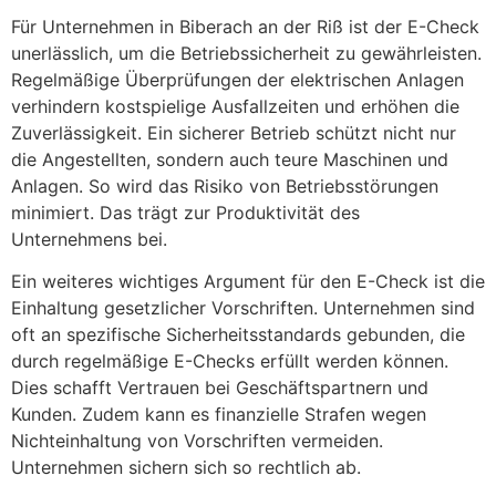
Für Unternehmen in Biberach an der Riß ist der E-Check
unerlässlich, um die Betriebssicherheit zu gewährleisten.
Regelmäßige Überprüfungen der elektrischen Anlagen
verhindern kostspielige Ausfallzeiten und erhöhen die
Zuverlässigkeit. Ein sicherer Betrieb schützt nicht nur
die Angestellten, sondern auch teure Maschinen und
Anlagen. So wird das Risiko von Betriebsstörungen
minimiert. Das trägt zur Produktivität des
Unternehmens bei.
Ein weiteres wichtiges Argument für den E-Check ist die
Einhaltung gesetzlicher Vorschriften. Unternehmen sind
oft an spezifische Sicherheitsstandards gebunden, die
durch regelmäßige E-Checks erfüllt werden können.
Dies schafft Vertrauen bei Geschäftspartnern und
Kunden. Zudem kann es finanzielle Strafen wegen
Nichteinhaltung von Vorschriften vermeiden.
Unternehmen sichern sich so rechtlich ab.