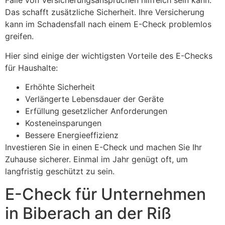
Falle von Versicherungsansprüchen hilfreich sein kann.
Das schafft zusätzliche Sicherheit. Ihre Versicherung
kann im Schadensfall nach einem E-Check problemlos
greifen.
Hier sind einige der wichtigsten Vorteile des E-Checks
für Haushalte:
Erhöhte Sicherheit
Verlängerte Lebensdauer der Geräte
Erfüllung gesetzlicher Anforderungen
Kosteneinsparungen
Bessere Energieeffizienz
Investieren Sie in einen E-Check und machen Sie Ihr
Zuhause sicherer. Einmal im Jahr genügt oft, um
langfristig geschützt zu sein.
E-Check für Unternehmen
in Biberach an der Riß