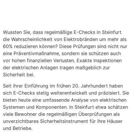
Wussten Sie, dass regelmäßige E-Checks in Steinfurt
die Wahrscheinlichkeit von Elektrobränden um mehr als
60% reduzieren können? Diese Prüfungen sind nicht nur
eine Präventivmaßnahme, sondern sie schützen auch
vor hohen finanziellen Verlusten. Exakte Inspektionen
der elektrischen Anlagen tragen maßgeblich zur
Sicherheit bei.
Seit ihrer Einführung im frühen 20. Jahrhundert haben
sich E-Checks stetig weiterentwickelt und präzisiert. Sie
bieten heute eine umfassende Analyse von elektrischen
Systemen und Komponenten. In Steinfurt etwa schätzen
viele Bewohner die regelmäßigen Überprüfungen als
unverzichtbares Sicherheitsinstrument für ihre Häuser
und Betriebe.