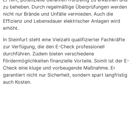
zu beheben. Durch regelmäßige Überprüfungen werden
nicht nur Brände und Unfälle vermieden. Auch die
Effizienz und Lebensdauer elektrischer Anlagen wird
erhöht.
In Steinfurt steht eine Vielzahl qualifizierter Fachkräfte
zur Verfügung, die den E-Check professionell
durchführen. Zudem bieten verschiedene
Fördermöglichkeiten finanzielle Vorteile. Somit ist der E-
Check eine kluge und vorbeugende Maßnahme. Er
garantiert nicht nur Sicherheit, sondern spart langfristig
auch Kosten.