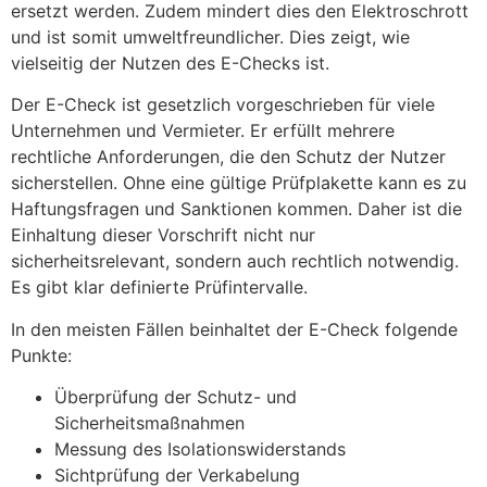
ersetzt werden. Zudem mindert dies den Elektroschrott
und ist somit umweltfreundlicher. Dies zeigt, wie
vielseitig der Nutzen des E-Checks ist.
Der E-Check ist gesetzlich vorgeschrieben für viele
Unternehmen und Vermieter. Er erfüllt mehrere
rechtliche Anforderungen, die den Schutz der Nutzer
sicherstellen. Ohne eine gültige Prüfplakette kann es zu
Haftungsfragen und Sanktionen kommen. Daher ist die
Einhaltung dieser Vorschrift nicht nur
sicherheitsrelevant, sondern auch rechtlich notwendig.
Es gibt klar definierte Prüfintervalle.
In den meisten Fällen beinhaltet der E-Check folgende
Punkte:
Überprüfung der Schutz- und
Sicherheitsmaßnahmen
Messung des Isolationswiderstands
Sichtprüfung der Verkabelung