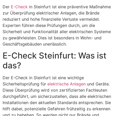
Der
E-Check
in Steinfurt ist eine präventive Maßnahme
zur Überprüfung elektrischer Anlagen, die Brände
reduziert und hohe finanzielle Verluste vermeidet.
Experten führen diese Prüfungen durch, um die
Sicherheit und Funktionalität aller elektrischen Systeme
zu gewährleisten. Dies ist besonders in Wohn- und
Geschäftsgebäuden unerlässlich.
E-Check Steinfurt: Was ist
das?
Der E-Check in Steinfurt ist eine wichtige
Sicherheitsprüfung für
elektrische Anlagen
und Geräte.
Diese Überprüfung wird von zertifizierten Fachleuten
durchgeführt, um sicherzustellen, dass alle elektrischen
Installationen den aktuellen Standards entsprechen. Sie
hilft dabei, potenzielle Gefahren frühzeitig zu erkennen
und zu beheben. So werden nicht nur Brände und