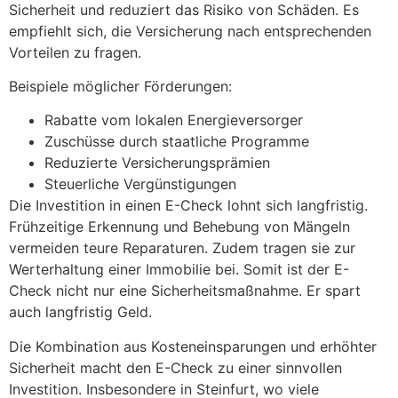
Sicherheit und reduziert das Risiko von Schäden. Es
empfiehlt sich, die Versicherung nach entsprechenden
Vorteilen zu fragen.
Beispiele möglicher Förderungen:
Rabatte vom lokalen Energieversorger
Zuschüsse durch staatliche Programme
Reduzierte Versicherungsprämien
Steuerliche Vergünstigungen
Die Investition in einen E-Check lohnt sich langfristig.
Frühzeitige Erkennung und Behebung von Mängeln
vermeiden teure Reparaturen. Zudem tragen sie zur
Werterhaltung einer Immobilie bei. Somit ist der E-
Check nicht nur eine Sicherheitsmaßnahme. Er spart
auch langfristig Geld.
Die Kombination aus Kosteneinsparungen und erhöhter
Sicherheit macht den E-Check zu einer sinnvollen
Investition. Insbesondere in Steinfurt, wo viele