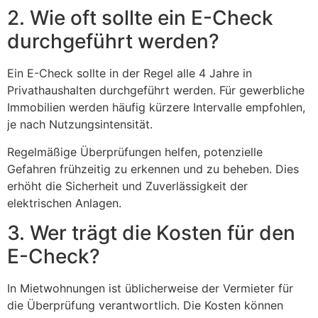
2. Wie oft sollte ein E-Check
durchgeführt werden?
Ein E-Check sollte in der Regel alle 4 Jahre in
Privathaushalten durchgeführt werden. Für gewerbliche
Immobilien werden häufig kürzere Intervalle empfohlen,
je nach Nutzungsintensität.
Regelmäßige Überprüfungen helfen, potenzielle
Gefahren frühzeitig zu erkennen und zu beheben. Dies
erhöht die Sicherheit und Zuverlässigkeit der
elektrischen Anlagen.
3. Wer trägt die Kosten für den
E-Check?
In Mietwohnungen ist üblicherweise der Vermieter für
die Überprüfung verantwortlich. Die Kosten können