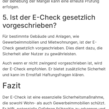
der Behebung der Mängel kann eine erneute Prüfung
erfolgen.
5. Ist der E-Check gesetzlich
vorgeschrieben?
Für bestimmte Gebäude und Anlagen, wie
Gewerbeimmobilien und Mietwohnungen, ist der E-
Check gesetzlich vorgeschrieben. Dies dient dazu, die
Sicherheit aller Nutzer zu gewährleisten.
Auch wenn er nicht zwingend vorgeschrieben ist, wird
der E-Check empfohlen. Er bietet zusätzliche Sicherheit
und kann im Ernstfall Haftungsfragen klären.
Fazit
Der E-Check ist eine essenzielle Sicherheitsmaßnahme,
die sowohl Wohn- als auch Gewerbeimmobilien schützt.
Er hilft, potenzielle Gefahren frühzeitig zu erkennen und