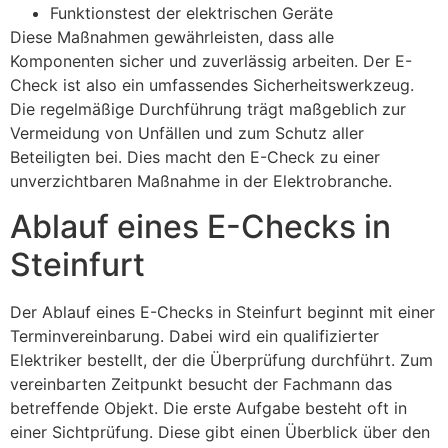
Funktionstest der elektrischen Geräte
Diese Maßnahmen gewährleisten, dass alle
Komponenten sicher und zuverlässig arbeiten. Der E-
Check ist also ein umfassendes Sicherheitswerkzeug.
Die regelmäßige Durchführung trägt maßgeblich zur
Vermeidung von Unfällen und zum Schutz aller
Beteiligten bei. Dies macht den E-Check zu einer
unverzichtbaren Maßnahme in der Elektrobranche.
Ablauf eines E-Checks in
Steinfurt
Der Ablauf eines E-Checks in Steinfurt beginnt mit einer
Terminvereinbarung. Dabei wird ein qualifizierter
Elektriker bestellt, der die Überprüfung durchführt. Zum
vereinbarten Zeitpunkt besucht der Fachmann das
betreffende Objekt. Die erste Aufgabe besteht oft in
einer Sichtprüfung. Diese gibt einen Überblick über den