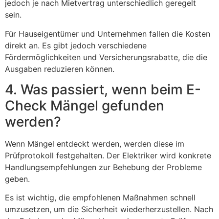
jedoch je nach Mietvertrag unterschiedlich geregelt
sein.
Für Hauseigentümer und Unternehmen fallen die Kosten
direkt an. Es gibt jedoch verschiedene
Fördermöglichkeiten und Versicherungsrabatte, die die
Ausgaben reduzieren können.
4. Was passiert, wenn beim E-
Check Mängel gefunden
werden?
Wenn Mängel entdeckt werden, werden diese im
Prüfprotokoll festgehalten. Der Elektriker wird konkrete
Handlungsempfehlungen zur Behebung der Probleme
geben.
Es ist wichtig, die empfohlenen Maßnahmen schnell
umzusetzen, um die Sicherheit wiederherzustellen. Nach