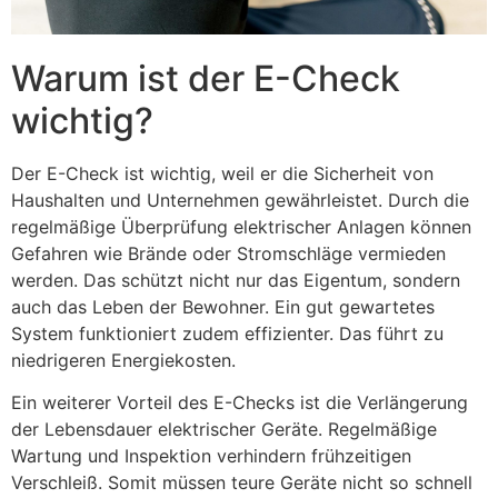
Warum ist der E-Check
wichtig?
Der E-Check ist wichtig, weil er die Sicherheit von
Haushalten und Unternehmen gewährleistet. Durch die
regelmäßige Überprüfung elektrischer Anlagen können
Gefahren wie Brände oder Stromschläge vermieden
werden. Das schützt nicht nur das Eigentum, sondern
auch das Leben der Bewohner. Ein gut gewartetes
System funktioniert zudem effizienter. Das führt zu
niedrigeren Energiekosten.
Ein weiterer Vorteil des E-Checks ist die Verlängerung
der Lebensdauer elektrischer Geräte. Regelmäßige
Wartung und Inspektion verhindern frühzeitigen
Verschleiß. Somit müssen teure Geräte nicht so schnell