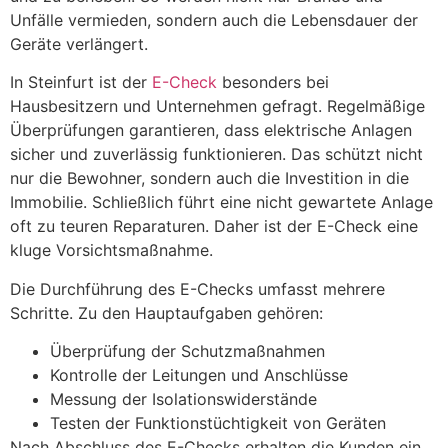
Unfälle vermieden, sondern auch die Lebensdauer der
Geräte verlängert.
In Steinfurt ist der
E-Check
besonders bei
Hausbesitzern und Unternehmen gefragt. Regelmäßige
Überprüfungen garantieren, dass elektrische Anlagen
sicher und zuverlässig funktionieren. Das schützt nicht
nur die Bewohner, sondern auch die Investition in die
Immobilie. Schließlich führt eine nicht gewartete Anlage
oft zu teuren Reparaturen. Daher ist der E-Check eine
kluge Vorsichtsmaßnahme.
Die Durchführung des E-Checks umfasst mehrere
Schritte. Zu den Hauptaufgaben gehören:
Überprüfung der Schutzmaßnahmen
Kontrolle der Leitungen und Anschlüsse
Messung der Isolationswiderstände
Testen der Funktionstüchtigkeit von Geräten
Nach Abschluss des E-Checks erhalten die Kunden ein