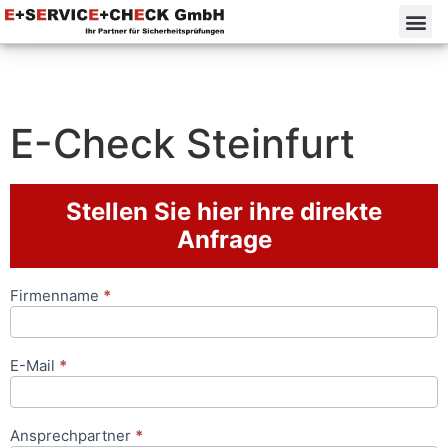
E-Check Steinfurt⁠
Stellen Sie hier ihre direkte
Anfrage
Firmenname
*
Anfrageformular
E-Mail
*
Ansprechpartner
*