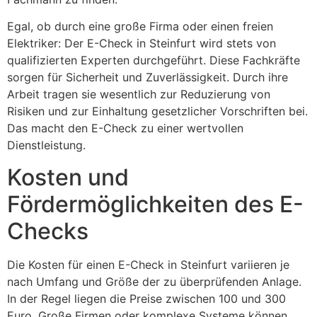
Egal, ob durch eine große Firma oder einen freien
Elektriker: Der E-Check in Steinfurt wird stets von
qualifizierten Experten durchgeführt. Diese Fachkräfte
sorgen für Sicherheit und Zuverlässigkeit. Durch ihre
Arbeit tragen sie wesentlich zur Reduzierung von
Risiken und zur Einhaltung gesetzlicher Vorschriften bei.
Das macht den E-Check zu einer wertvollen
Dienstleistung.
Kosten und
Fördermöglichkeiten des E-
Checks
Die Kosten für einen E-Check in Steinfurt variieren je
nach Umfang und Größe der zu überprüfenden Anlage.
In der Regel liegen die Preise zwischen 100 und 300
Euro. Große Firmen oder komplexe Systeme können