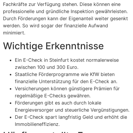
Fachkräfte zur Verfügung stehen. Diese können eine
professionelle und gründliche Inspektion gewährleisten.
Durch Förderungen kann der Eigenanteil weiter gesenkt
werden. So wird sogar der finanzielle Aufwand
minimiert.
Wichtige Erkenntnisse
Ein E-Check in Steinfurt kostet normalerweise
zwischen 100 und 300 Euro.
Staatliche Förderprogramme wie KfW bieten
finanzielle Unterstützung für den E-Check an.
Versicherungen können günstigere Prämien für
regelmäßige E-Checks gewähren.
Förderungen gibt es auch durch lokale
Energieversorger und steuerliche Vergünstigungen.
Der E-Check spart langfristig Geld und erhöht die
Immobilieneffizienz.