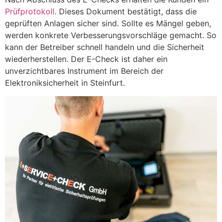
Prüfprotokoll
. Dieses Dokument bestätigt, dass die
geprüften Anlagen sicher sind. Sollte es Mängel geben,
werden konkrete Verbesserungsvorschläge gemacht. So
kann der Betreiber schnell handeln und die Sicherheit
wiederherstellen. Der E-Check ist daher ein
unverzichtbares Instrument im Bereich der
Elektroniksicherheit in Steinfurt.