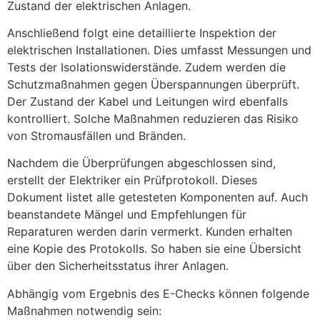
Zustand der elektrischen Anlagen.
Anschließend folgt eine detaillierte Inspektion der
elektrischen Installationen. Dies umfasst Messungen und
Tests der Isolationswiderstände. Zudem werden die
Schutzmaßnahmen gegen Überspannungen überprüft.
Der Zustand der Kabel und Leitungen wird ebenfalls
kontrolliert. Solche Maßnahmen reduzieren das Risiko
von Stromausfällen und Bränden.
Nachdem die Überprüfungen abgeschlossen sind,
erstellt der Elektriker ein Prüfprotokoll. Dieses
Dokument listet alle getesteten Komponenten auf. Auch
beanstandete Mängel und Empfehlungen für
Reparaturen werden darin vermerkt. Kunden erhalten
eine Kopie des Protokolls. So haben sie eine Übersicht
über den Sicherheitsstatus ihrer Anlagen.
Abhängig vom Ergebnis des E-Checks können folgende
Maßnahmen notwendig sein: