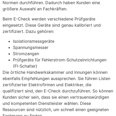
Normen durchführen. Dadurch haben Kunden eine
größere Auswahl an Fachkräften.
Beim E-Check werden verschiedene Prüfgeräte
eingesetzt. Diese Geräte sind genau kalibriert und
zertifiziert. Dazu gehören:
Isolationsmessgeräte
Spannungsmesser
Stromzangen
Prüfgeräte für Fehlerstrom-Schutzeinrichtungen
(FI-Schalter)
Die örtliche Handwerkskammer und Innungen können
ebenfalls Empfehlungen aussprechen. Sie führen Listen
zertifizierter Elektrofirmen und Elektriker, die
qualifiziert sind, den E-Check durchzuführen. So können
Kunden sicher sein, dass sie einen vertrauenswürdigen
und kompetenten Dienstleister wählen. Diese
Ressourcen sind nützlich, um schnell einen geeigneten
Fachmann zu finden.