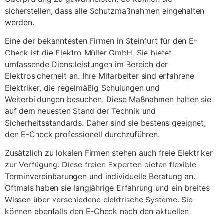
sicherstellen, dass alle Schutzmaßnahmen eingehalten
werden.
Eine der bekanntesten Firmen in Steinfurt für den E-
Check ist die Elektro Müller GmbH. Sie bietet
umfassende Dienstleistungen im Bereich der
Elektrosicherheit an. Ihre Mitarbeiter sind erfahrene
Elektriker, die regelmäßig Schulungen und
Weiterbildungen besuchen. Diese Maßnahmen halten sie
auf dem neuesten Stand der Technik und
Sicherheitsstandards. Daher sind sie bestens geeignet,
den E-Check professionell durchzuführen.
Zusätzlich zu lokalen Firmen stehen auch freie Elektriker
zur Verfügung. Diese freien Experten bieten flexible
Terminvereinbarungen und individuelle Beratung an.
Oftmals haben sie langjährige Erfahrung und ein breites
Wissen über verschiedene elektrische Systeme. Sie
können ebenfalls den E-Check nach den aktuellen