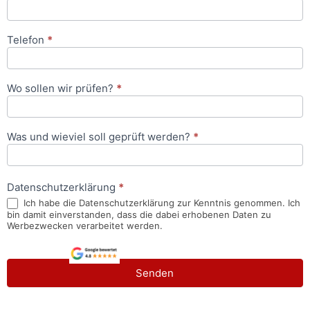
Telefon
*
Wo sollen wir prüfen?
*
Was und wieviel soll geprüft werden?
*
Datenschutzerklärung
*
Ich habe die Datenschutzerklärung zur Kenntnis genommen. Ich
bin damit einverstanden, dass die dabei erhobenen Daten zu
Werbezwecken verarbeitet werden.
Senden