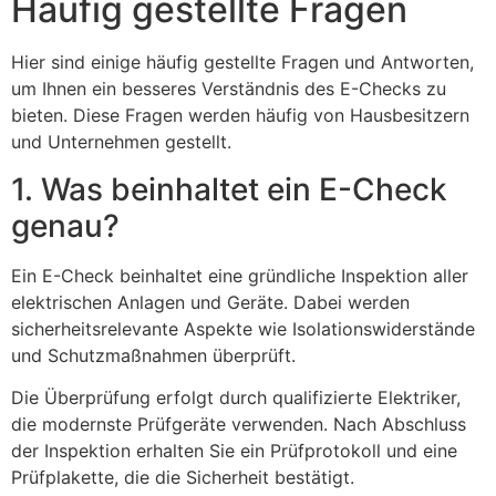
Häufig gestellte Fragen
Hier sind einige häufig gestellte Fragen und Antworten,
um Ihnen ein besseres Verständnis des E-Checks zu
bieten. Diese Fragen werden häufig von Hausbesitzern
und Unternehmen gestellt.
1. Was beinhaltet ein E-Check
genau?
Ein E-Check beinhaltet eine gründliche Inspektion aller
elektrischen Anlagen und Geräte. Dabei werden
sicherheitsrelevante Aspekte wie Isolationswiderstände
und Schutzmaßnahmen überprüft.
Die Überprüfung erfolgt durch qualifizierte Elektriker,
die modernste Prüfgeräte verwenden. Nach Abschluss
der Inspektion erhalten Sie ein Prüfprotokoll und eine
Prüfplakette, die die Sicherheit bestätigt.