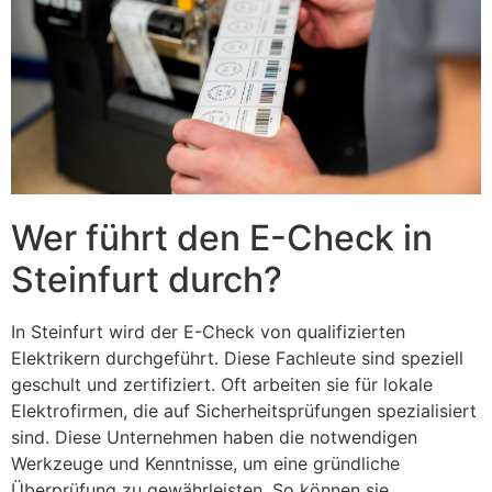
Wer führt den E-Check in
Steinfurt durch?
In Steinfurt wird der E-Check von qualifizierten
Elektrikern durchgeführt. Diese Fachleute sind speziell
geschult und zertifiziert. Oft arbeiten sie für lokale
Elektrofirmen, die auf Sicherheitsprüfungen spezialisiert
sind. Diese Unternehmen haben die notwendigen
Werkzeuge und Kenntnisse, um eine gründliche
Überprüfung zu gewährleisten. So können sie