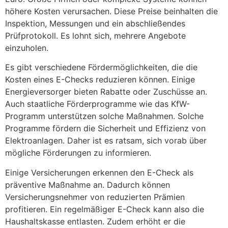
höhere Kosten verursachen. Diese Preise beinhalten die
Inspektion, Messungen und ein abschließendes
Prüfprotokoll. Es lohnt sich, mehrere Angebote
einzuholen.
Es gibt verschiedene Fördermöglichkeiten, die die
Kosten eines E-Checks reduzieren können. Einige
Energieversorger bieten Rabatte oder Zuschüsse an.
Auch staatliche Förderprogramme wie das KfW-
Programm unterstützen solche Maßnahmen. Solche
Programme fördern die Sicherheit und Effizienz von
Elektroanlagen. Daher ist es ratsam, sich vorab über
mögliche Förderungen zu informieren.
Einige Versicherungen erkennen den E-Check als
präventive Maßnahme an. Dadurch können
Versicherungsnehmer von reduzierten Prämien
profitieren. Ein regelmäßiger E-Check kann also die
Haushaltskasse entlasten. Zudem erhöht er die