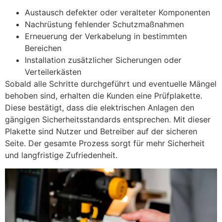
Austausch defekter oder veralteter Komponenten
Nachrüstung fehlender Schutzmaßnahmen
Erneuerung der Verkabelung in bestimmten
Bereichen
Installation zusätzlicher Sicherungen oder
Verteilerkästen
Sobald alle Schritte durchgeführt und eventuelle Mängel
behoben sind, erhalten die Kunden eine Prüfplakette.
Diese bestätigt, dass die elektrischen Anlagen den
gängigen Sicherheitsstandards entsprechen. Mit dieser
Plakette sind Nutzer und Betreiber auf der sicheren
Seite. Der gesamte Prozess sorgt für mehr Sicherheit
und langfristige Zufriedenheit.