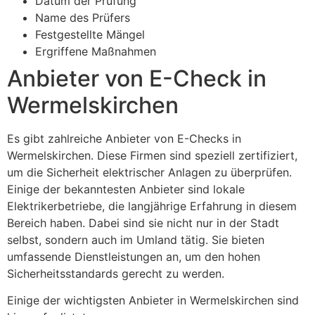
Datum der Prüfung
Name des Prüfers
Festgestellte Mängel
Ergriffene Maßnahmen
Anbieter von E-Check in
Wermelskirchen
Es gibt zahlreiche Anbieter von E-Checks in
Wermelskirchen. Diese Firmen sind speziell zertifiziert,
um die Sicherheit elektrischer Anlagen zu überprüfen.
Einige der bekanntesten Anbieter sind lokale
Elektrikerbetriebe, die langjährige Erfahrung in diesem
Bereich haben. Dabei sind sie nicht nur in der Stadt
selbst, sondern auch im Umland tätig. Sie bieten
umfassende Dienstleistungen an, um den hohen
Sicherheitsstandards gerecht zu werden.
Einige der wichtigsten Anbieter in Wermelskirchen sind