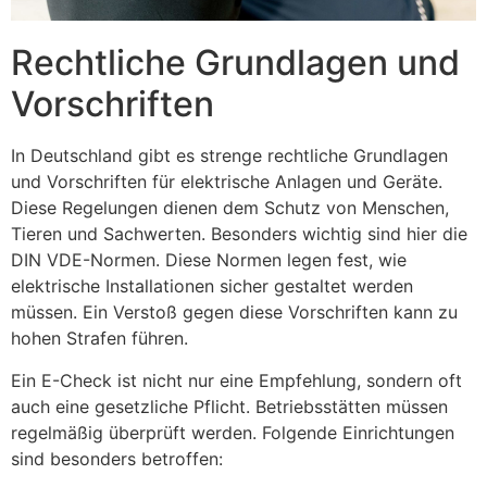
Rechtliche Grundlagen und
Vorschriften
In Deutschland gibt es strenge rechtliche Grundlagen
und Vorschriften für elektrische Anlagen und Geräte.
Diese Regelungen dienen dem Schutz von Menschen,
Tieren und Sachwerten. Besonders wichtig sind hier die
DIN VDE-Normen. Diese Normen legen fest, wie
elektrische Installationen sicher gestaltet werden
müssen. Ein Verstoß gegen diese Vorschriften kann zu
hohen Strafen führen.
Ein E-Check ist nicht nur eine Empfehlung, sondern oft
auch eine gesetzliche Pflicht. Betriebsstätten müssen
regelmäßig überprüft werden. Folgende Einrichtungen
sind besonders betroffen: