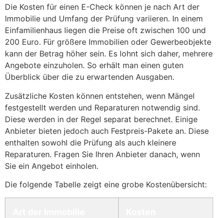
Die Kosten für einen E-Check können je nach Art der
Immobilie und Umfang der Prüfung variieren. In einem
Einfamilienhaus liegen die Preise oft zwischen 100 und
200 Euro. Für größere Immobilien oder Gewerbeobjekte
kann der Betrag höher sein. Es lohnt sich daher, mehrere
Angebote einzuholen. So erhält man einen guten
Überblick über die zu erwartenden Ausgaben.
Zusätzliche Kosten können entstehen, wenn Mängel
festgestellt werden und Reparaturen notwendig sind.
Diese werden in der Regel separat berechnet. Einige
Anbieter bieten jedoch auch Festpreis-Pakete an. Diese
enthalten sowohl die Prüfung als auch kleinere
Reparaturen. Fragen Sie Ihren Anbieter danach, wenn
Sie ein Angebot einholen.
Die folgende Tabelle zeigt eine grobe Kostenübersicht:
Art der Immobilie
Kosten