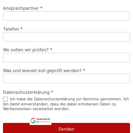
Ansprechpartner
*
Telefon
*
Wo sollen wir prüfen?
*
Was und wieviel soll geprüft werden?
*
Datenschutzerklärung
*
Ich habe die Datenschutzerklärung zur Kenntnis genommen. Ich
bin damit einverstanden, dass die dabei erhobenen Daten zu
Werbezwecken verarbeitet werden.
Senden