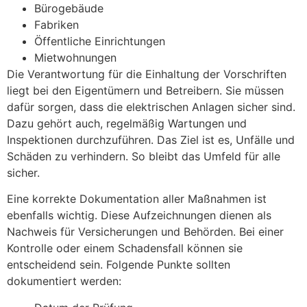
Bürogebäude
Fabriken
Öffentliche Einrichtungen
Mietwohnungen
Die Verantwortung für die Einhaltung der Vorschriften
liegt bei den Eigentümern und Betreibern. Sie müssen
dafür sorgen, dass die elektrischen Anlagen sicher sind.
Dazu gehört auch, regelmäßig Wartungen und
Inspektionen durchzuführen. Das Ziel ist es, Unfälle und
Schäden zu verhindern. So bleibt das Umfeld für alle
sicher.
Eine korrekte Dokumentation aller Maßnahmen ist
ebenfalls wichtig. Diese Aufzeichnungen dienen als
Nachweis für Versicherungen und Behörden. Bei einer
Kontrolle oder einem Schadensfall können sie
entscheidend sein. Folgende Punkte sollten
dokumentiert werden: