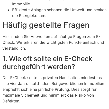
Immobilie.
Effiziente Anlagen schonen die Umwelt und senken
die Energiekosten.
Häufig gestellte Fragen
Hier finden Sie Antworten auf häufige Fragen zum E-
Check. Wir erklären die wichtigsten Punkte einfach und
verständlich.
1. Wie oft sollte ein E-Check
durchgeführt werden?
Der E-Check sollte in privaten Haushalten mindestens
alle vier Jahre stattfinden. Bei gewerblichen Immobilien
empfiehlt sich eine jährliche Prüfung. Dies sorgt für
maximale Sicherheit und minimiert das Risiko von
Defekten.