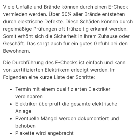
Viele Unfälle und Brände können durch einen E-Check
vermieden werden. Über 50% aller Brände entstehen
durch elektrische Defekte. Diese Schäden können durch
regelmäßige Prüfungen oft frühzeitig erkannt werden.
Somit erhöht sich die Sicherheit in Ihrem Zuhause oder
Geschäft. Das sorgt auch für ein gutes Gefühl bei den
Bewohnern.
Die Durchführung des E-Checks ist einfach und kann
von zertifizierten Elektrikern erledigt werden. Im
Folgenden eine kurze Liste der Schritte:
Termin mit einem qualifizierten Elektriker
vereinbaren
Elektriker überprüft die gesamte elektrische
Anlage
Eventuelle Mängel werden dokumentiert und
behoben
Plakette wird angebracht