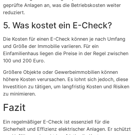
geprüfte Anlagen an, was die Betriebskosten weiter
reduziert.
5. Was kostet ein E-Check?
Die Kosten für einen E-Check können je nach Umfang
und Größe der Immobilie variieren. Für ein
Einfamilienhaus liegen die Preise in der Regel zwischen
100 und 200 Euro.
Größere Objekte oder Gewerbeimmobilien können
höhere Kosten verursachen. Es lohnt sich jedoch, diese
Investition zu tätigen, um langfristig Kosten und Risiken
zu minimieren.
Fazit
Ein regelmäßiger E-Check ist essenziell für die
Sicherheit und Effizienz elektrischer Anlagen. Er schützt