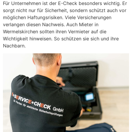
Für Unternehmen ist der E-Check besonders wichtig. Er
sorgt nicht nur für Sicherheit, sondern schützt auch vor
möglichen Haftungsrisiken. Viele Versicherungen
verlangen diesen Nachweis. Auch Mieter in
Wermelskirchen sollten ihren Vermieter auf die
Wichtigkeit hinweisen. So schützen sie sich und ihre
Nachbarn.