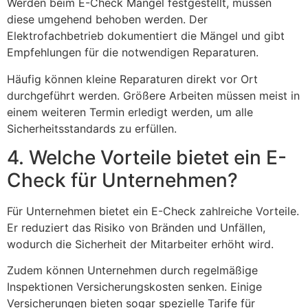
Werden beim E-Check Mängel festgestellt, müssen
diese umgehend behoben werden. Der
Elektrofachbetrieb dokumentiert die Mängel und gibt
Empfehlungen für die notwendigen Reparaturen.
Häufig können kleine Reparaturen direkt vor Ort
durchgeführt werden. Größere Arbeiten müssen meist in
einem weiteren Termin erledigt werden, um alle
Sicherheitsstandards zu erfüllen.
4. Welche Vorteile bietet ein E-
Check für Unternehmen?
Für Unternehmen bietet ein E-Check zahlreiche Vorteile.
Er reduziert das Risiko von Bränden und Unfällen,
wodurch die Sicherheit der Mitarbeiter erhöht wird.
Zudem können Unternehmen durch regelmäßige
Inspektionen Versicherungskosten senken. Einige
Versicherungen bieten sogar spezielle Tarife für