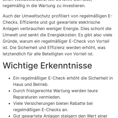
regelmäßig in die Wartung zu investieren.
Auch der Umweltschutz profitiert von regelmäßigen E-
Checks. Effiziente und gut gewartete elektrische
Anlagen verbrauchen weniger Energie. Dies schont die
Umwelt und senkt die Energiekosten. Es gibt also viele
Gründe, warum ein regelmäßiger E-Check von Vorteil
ist. Die Sicherheit und Effizienz werden erhöht, was
letztendlich für alle Beteiligten von Vorteil ist.
Wichtige Erkenntnisse
Ein regelmäßiger E-Check erhöht die Sicherheit in
Haus und Betrieb.
Durch fristgerechte Wartung werden teure
Reparaturen vermieden.
Viele Versicherungen bieten Rabatte bei
regelmäßigen E-Checks an.
Gut gewartete Anlagen steigern den Wert einer