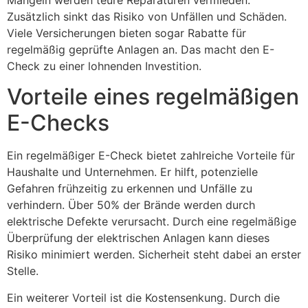
Zusätzlich sinkt das Risiko von Unfällen und Schäden.
Viele Versicherungen bieten sogar Rabatte für
regelmäßig geprüfte Anlagen an. Das macht den E-
Check zu einer lohnenden Investition.
Vorteile eines regelmäßigen
E-Checks
Ein regelmäßiger E-Check bietet zahlreiche Vorteile für
Haushalte und Unternehmen. Er hilft, potenzielle
Gefahren frühzeitig zu erkennen und Unfälle zu
verhindern. Über 50% der Brände werden durch
elektrische Defekte verursacht. Durch eine regelmäßige
Überprüfung der elektrischen Anlagen kann dieses
Risiko minimiert werden. Sicherheit steht dabei an erster
Stelle.
Ein weiterer Vorteil ist die Kostensenkung. Durch die