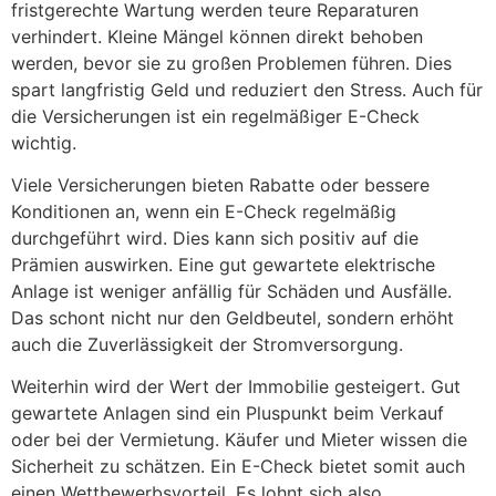
fristgerechte Wartung werden teure Reparaturen
verhindert. Kleine Mängel können direkt behoben
werden, bevor sie zu großen Problemen führen. Dies
spart langfristig Geld und reduziert den Stress. Auch für
die Versicherungen ist ein regelmäßiger E-Check
wichtig.
Viele Versicherungen bieten Rabatte oder bessere
Konditionen an, wenn ein E-Check regelmäßig
durchgeführt wird. Dies kann sich positiv auf die
Prämien auswirken. Eine gut gewartete elektrische
Anlage ist weniger anfällig für Schäden und Ausfälle.
Das schont nicht nur den Geldbeutel, sondern erhöht
auch die Zuverlässigkeit der Stromversorgung.
Weiterhin wird der Wert der Immobilie gesteigert. Gut
gewartete Anlagen sind ein Pluspunkt beim Verkauf
oder bei der Vermietung. Käufer und Mieter wissen die
Sicherheit zu schätzen. Ein E-Check bietet somit auch
einen Wettbewerbsvorteil. Es lohnt sich also,