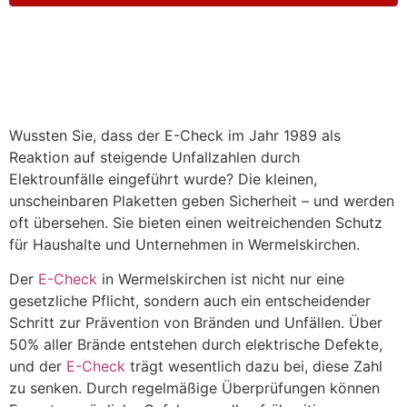
Wussten Sie, dass der E-Check im Jahr 1989 als
Reaktion auf steigende Unfallzahlen durch
Elektrounfälle eingeführt wurde? Die kleinen,
unscheinbaren Plaketten geben Sicherheit – und werden
oft übersehen. Sie bieten einen weitreichenden Schutz
für Haushalte und Unternehmen in Wermelskirchen.
Der
E-Check
in Wermelskirchen ist nicht nur eine
gesetzliche Pflicht, sondern auch ein entscheidender
Schritt zur Prävention von Bränden und Unfällen. Über
50% aller Brände entstehen durch elektrische Defekte,
und der
E-Check
trägt wesentlich dazu bei, diese Zahl
zu senken. Durch regelmäßige Überprüfungen können