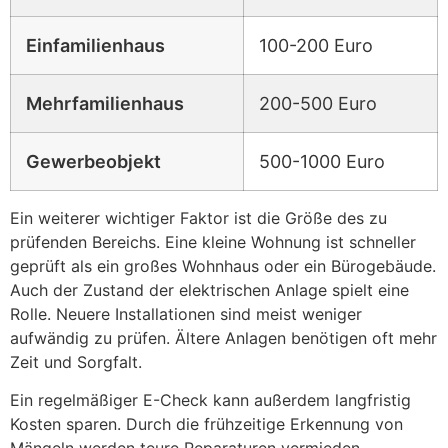
Einfamilienhaus
100-200 Euro
Mehrfamilienhaus
200-500 Euro
Gewerbeobjekt
500-1000 Euro
Ein weiterer wichtiger Faktor ist die Größe des zu
prüfenden Bereichs. Eine kleine Wohnung ist schneller
geprüft als ein großes Wohnhaus oder ein Bürogebäude.
Auch der Zustand der elektrischen Anlage spielt eine
Rolle. Neuere Installationen sind meist weniger
aufwändig zu prüfen. Ältere Anlagen benötigen oft mehr
Zeit und Sorgfalt.
Ein regelmäßiger E-Check kann außerdem langfristig
Kosten sparen. Durch die frühzeitige Erkennung von
Mängeln werden teure Reparaturen vermieden.