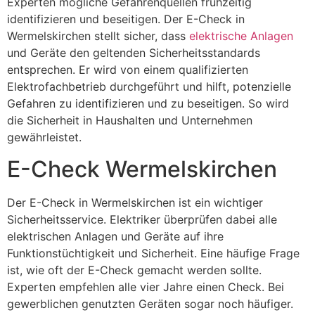
Experten mögliche Gefahrenquellen frühzeitig
identifizieren und beseitigen. Der E-Check in
Wermelskirchen stellt sicher, dass
elektrische Anlagen
und Geräte den geltenden Sicherheitsstandards
entsprechen. Er wird von einem qualifizierten
Elektrofachbetrieb durchgeführt und hilft, potenzielle
Gefahren zu identifizieren und zu beseitigen. So wird
die Sicherheit in Haushalten und Unternehmen
gewährleistet.
E-Check Wermelskirchen
Der E-Check in Wermelskirchen ist ein wichtiger
Sicherheitsservice. Elektriker überprüfen dabei alle
elektrischen Anlagen und Geräte auf ihre
Funktionstüchtigkeit und Sicherheit. Eine häufige Frage
ist, wie oft der E-Check gemacht werden sollte.
Experten empfehlen alle vier Jahre einen Check. Bei
gewerblichen genutzten Geräten sogar noch häufiger.