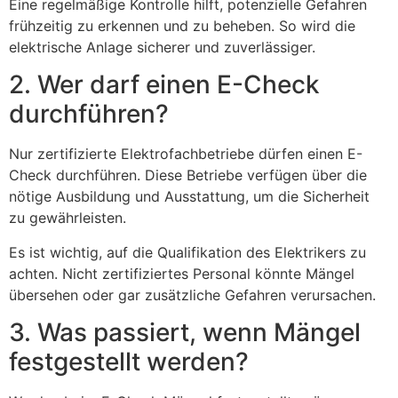
Eine regelmäßige Kontrolle hilft, potenzielle Gefahren
frühzeitig zu erkennen und zu beheben. So wird die
elektrische Anlage sicherer und zuverlässiger.
2. Wer darf einen E-Check
durchführen?
Nur zertifizierte Elektrofachbetriebe dürfen einen E-
Check durchführen. Diese Betriebe verfügen über die
nötige Ausbildung und Ausstattung, um die Sicherheit
zu gewährleisten.
Es ist wichtig, auf die Qualifikation des Elektrikers zu
achten. Nicht zertifiziertes Personal könnte Mängel
übersehen oder gar zusätzliche Gefahren verursachen.
3. Was passiert, wenn Mängel
festgestellt werden?