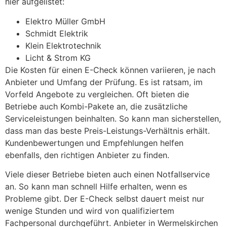
hier aufgelistet:
Elektro Müller GmbH
Schmidt Elektrik
Klein Elektrotechnik
Licht & Strom KG
Die Kosten für einen E-Check können variieren, je nach
Anbieter und Umfang der Prüfung. Es ist ratsam, im
Vorfeld Angebote zu vergleichen. Oft bieten die
Betriebe auch Kombi-Pakete an, die zusätzliche
Serviceleistungen beinhalten. So kann man sicherstellen,
dass man das beste Preis-Leistungs-Verhältnis erhält.
Kundenbewertungen und Empfehlungen helfen
ebenfalls, den richtigen Anbieter zu finden.
Viele dieser Betriebe bieten auch einen Notfallservice
an. So kann man schnell Hilfe erhalten, wenn es
Probleme gibt. Der E-Check selbst dauert meist nur
wenige Stunden und wird von qualifiziertem
Fachpersonal durchgeführt. Anbieter in Wermelskirchen