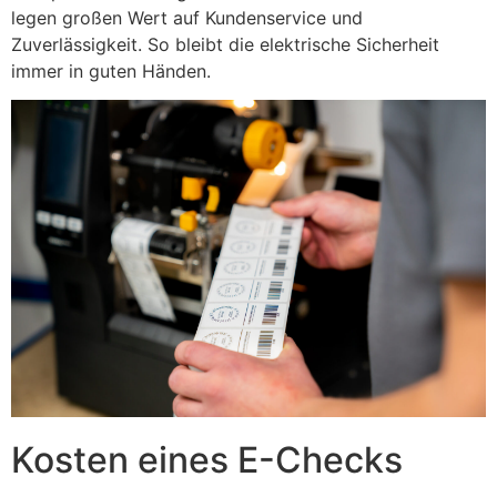
legen großen Wert auf Kundenservice und
Zuverlässigkeit. So bleibt die elektrische Sicherheit
immer in guten Händen.
Kosten eines E-Checks