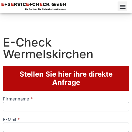
E-Check
Wermelskirchen
Stellen Sie hier ihre direkte
Anfrage
Firmenname
*
Anfrageformular
E-Mail
*