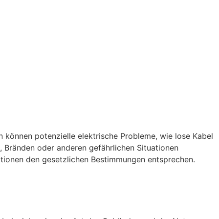
n können potenzielle elektrische Probleme, wie lose Kabel
, Bränden oder anderen gefährlichen Situationen
llationen den gesetzlichen Bestimmungen entsprechen.