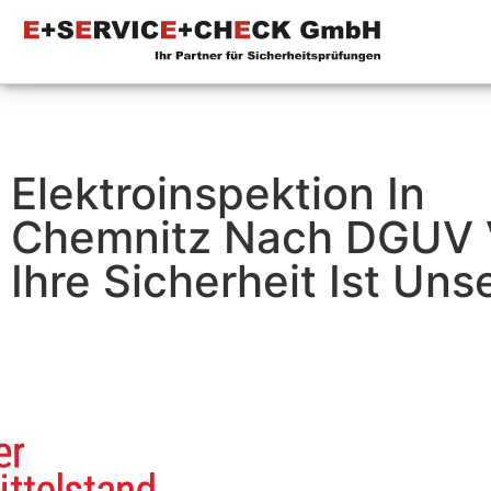
Elektroinspektion In
Chemnitz Nach DGUV 
Ihre Sicherheit Ist Unse