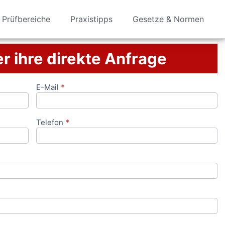
Prüfbereiche
Praxistipps
Gesetze & Normen
er ihre direkte Anfrage
E-Mail
*
Telefon
*