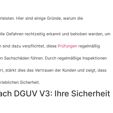
eisten. Hier sind einige Gründe, warum die
lle Gefahren rechtzeitig erkannt und behoben werden, um
sind dazu verpflichtet, diese
Prüfungen
regelmäßig
ren Sachschäden führen. Durch regelmäßige Inspektionen
t, stärkt dies das Vertrauen der Kunden und zeigt, dass
rieblichen Sicherheit.
nach DGUV V3: Ihre Sicherheit