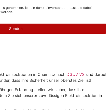
nis genommen. Ich bin damit einverstanden, dass die dabei
 werden.
Senden
Elektroinspektionen in Chemnitz nach
DGUV V3
sind darauf
er, dass Ihre Sicherheit unser oberstes Ziel ist!
rigen Erfahrung stellen wir sicher, dass Ihre
dem Sie sich unserer zuverlässigen Elektroinspektion in