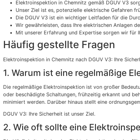
Elektroinspektion in Chemnitz gemäß DGUV V3 sorgt 
Unser Ziel ist es, potenzielle elektrische Gefahren 
Die DGUV V3 ist ein wichtiger Leitfaden für die Dur
Wir gewährleisten, dass Ihre elektrischen Anlagen d
Mit unserer Erfahrung und Expertise sorgen wir für I
Häufig gestellte Fragen
Elektroinspektion in Chemnitz nach DGUV V3: Ihre Sicherhe
1. Warum ist eine regelmäßige El
Die regelmäßige Elektroinspektion ist von großer Bedeutu
oder beschädigte Schaltungen, frühzeitig erkannt und be
minimiert werden. Darüber hinaus stellt eine ordnungsgem
DGUV V3: Ihre Sicherheit ist unser Ziel.
2. Wie oft sollte eine Elektroin