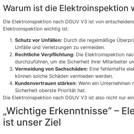
Warum ist die Elektroinspektion 
Die Elektroinspektion nach DGUV V3 ist von entscheidend
Elektroinspektion wichtig ist:
Schutz vor Unfällen:
Durch die regelmäßige Überprü
Unfälle und Verletzungen zu vermeiden.
Rechtliche Verpflichtung:
Die Elektroinspektion na
durchzuführen, um die Sicherheit ihrer Mitarbeiter 
Vermeidung von Sachschäden:
Eine fehlerhafte el
können solche Schäden vermieden werden.
Kundenvertrauen stärken:
Wenn ein Unternehmen nac
Sicherheit oberste Priorität hat.
Die Elektroinspektion nach DGUV V3 ist also nicht nur eine
„Wichtige Erkenntnisse“ – El
ist unser Ziel