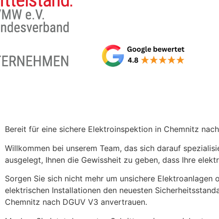
Bereit für eine sichere Elektroinspektion in Chemnitz na
Willkommen bei unserem Team, das sich darauf spezialisier
ausgelegt, Ihnen die Gewissheit zu geben, dass Ihre elekt
Sorgen Sie sich nicht mehr um unsichere Elektroanlagen od
elektrischen Installationen den neuesten Sicherheitsstand
Chemnitz nach DGUV V3 anvertrauen.