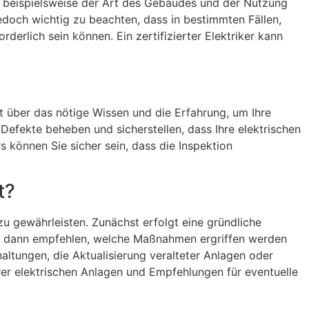
ie beispielsweise der Art des Gebäudes und der Nutzung
 jedoch wichtig zu beachten, dass in bestimmten Fällen,
erlich sein können. Ein zertifizierter Elektriker kann
ügt über das nötige Wissen und die Erfahrung, um Ihre
, Defekte beheben und sicherstellen, dass Ihre elektrischen
s können Sie sicher sein, dass die Inspektion
t?
zu gewährleisten. Zunächst erfolgt eine gründliche
ird dann empfehlen, welche Maßnahmen ergriffen werden
ltungen, die Aktualisierung veralteter Anlagen oder
rer elektrischen Anlagen und Empfehlungen für eventuelle