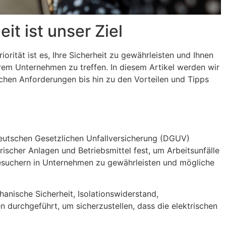
t ist unser Ziel
tät ist es, Ihre Sicherheit zu gewährleisten und Ihnen
Ihrem Unternehmen zu treffen. In diesem Artikel werden wir
chen Anforderungen bis hin zu den Vorteilen und Tipps
Deutschen Gesetzlichen Unfallversicherung (DGUV)
scher Anlagen und Betriebsmittel fest, um Arbeitsunfälle
Besuchern in Unternehmen zu gewährleisten und mögliche
anische Sicherheit, Isolationswiderstand,
durchgeführt, um sicherzustellen, dass die elektrischen