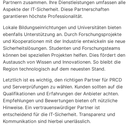
Partnern zusammen. Ihre Dienstleistungen umfassen alle
Aspekte der IT-Sicherheit. Diese Partnerschaften
garantieren höchste Professionalität.
Lokale Bildungseinrichtungen und Universitäten bieten
ebenfalls Unterstützung an. Durch Forschungsprojekte
und Kooperationen mit der Industrie entwickeln sie neue
Sicherheitslösungen. Studenten und Forschungsteams
können bei speziellen Projekten helfen. Dies fördert den
Austausch von Wissen und Innovationen. So bleibt die
Region technologisch auf dem neuesten Stand.
Letztlich ist es wichtig, den richtigen Partner für PRCD
und Serverprüfungen zu wählen. Kunden sollten auf die
Qualifikationen und Erfahrungen der Anbieter achten.
Empfehlungen und Bewertungen bieten oft nützliche
Hinweise. Ein vertrauenswürdiger Partner ist
entscheidend für die IT-Sicherheit. Transparenz und
Kommunikation sind hierbei unerlässlich.