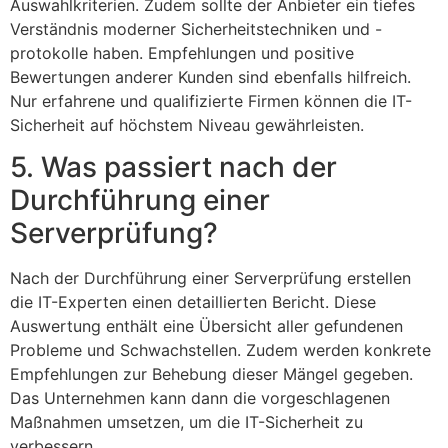
Auswahlkriterien. Zudem sollte der Anbieter ein tiefes
Verständnis moderner Sicherheitstechniken und -
protokolle haben. Empfehlungen und positive
Bewertungen anderer Kunden sind ebenfalls hilfreich.
Nur erfahrene und qualifizierte Firmen können die IT-
Sicherheit auf höchstem Niveau gewährleisten.
5. Was passiert nach der
Durchführung einer
Serverprüfung?
Nach der Durchführung einer Serverprüfung erstellen
die IT-Experten einen detaillierten Bericht. Diese
Auswertung enthält eine Übersicht aller gefundenen
Probleme und Schwachstellen. Zudem werden konkrete
Empfehlungen zur Behebung dieser Mängel gegeben.
Das Unternehmen kann dann die vorgeschlagenen
Maßnahmen umsetzen, um die IT-Sicherheit zu
verbessern.