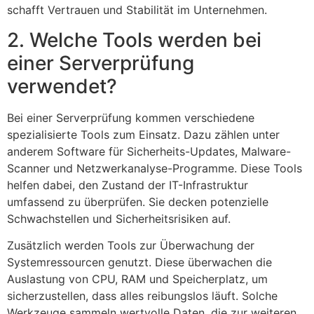
schafft Vertrauen und Stabilität im Unternehmen.
2. Welche Tools werden bei
einer Serverprüfung
verwendet?
Bei einer Serverprüfung kommen verschiedene
spezialisierte Tools zum Einsatz. Dazu zählen unter
anderem Software für Sicherheits-Updates, Malware-
Scanner und Netzwerkanalyse-Programme. Diese Tools
helfen dabei, den Zustand der IT-Infrastruktur
umfassend zu überprüfen. Sie decken potenzielle
Schwachstellen und Sicherheitsrisiken auf.
Zusätzlich werden Tools zur Überwachung der
Systemressourcen genutzt. Diese überwachen die
Auslastung von CPU, RAM und Speicherplatz, um
sicherzustellen, dass alles reibungslos läuft. Solche
Werkzeuge sammeln wertvolle Daten, die zur weiteren