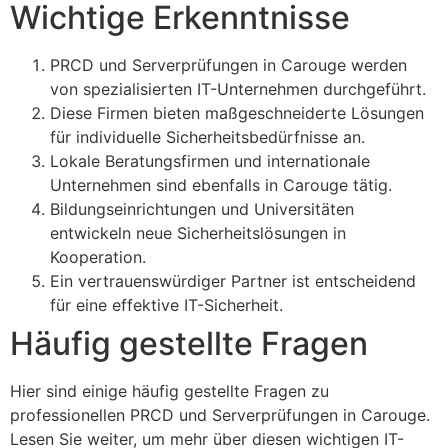
Wichtige Erkenntnisse
PRCD und Serverprüfungen in Carouge werden
von spezialisierten IT-Unternehmen durchgeführt.
Diese Firmen bieten maßgeschneiderte Lösungen
für individuelle Sicherheitsbedürfnisse an.
Lokale Beratungsfirmen und internationale
Unternehmen sind ebenfalls in Carouge tätig.
Bildungseinrichtungen und Universitäten
entwickeln neue Sicherheitslösungen in
Kooperation.
Ein vertrauenswürdiger Partner ist entscheidend
für eine effektive IT-Sicherheit.
Häufig gestellte Fragen
Hier sind einige häufig gestellte Fragen zu
professionellen PRCD und Serverprüfungen in Carouge.
Lesen Sie weiter, um mehr über diesen wichtigen IT-