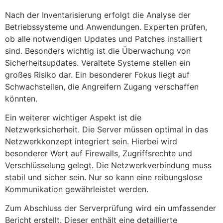
Nach der Inventarisierung erfolgt die Analyse der
Betriebssysteme und Anwendungen. Experten prüfen,
ob alle notwendigen Updates und Patches installiert
sind. Besonders wichtig ist die Überwachung von
Sicherheitsupdates. Veraltete Systeme stellen ein
großes Risiko dar. Ein besonderer Fokus liegt auf
Schwachstellen, die Angreifern Zugang verschaffen
könnten.
Ein weiterer wichtiger Aspekt ist die
Netzwerksicherheit. Die Server müssen optimal in das
Netzwerkkonzept integriert sein. Hierbei wird
besonderer Wert auf Firewalls, Zugriffsrechte und
Verschlüsselung gelegt. Die Netzwerkverbindung muss
stabil und sicher sein. Nur so kann eine reibungslose
Kommunikation gewährleistet werden.
Zum Abschluss der Serverprüfung wird ein umfassender
Bericht erstellt. Dieser enthält eine detaillierte