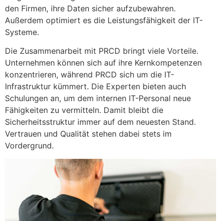
den Firmen, ihre Daten sicher aufzubewahren.
Außerdem optimiert es die Leistungsfähigkeit der IT-
Systeme.
Die Zusammenarbeit mit PRCD bringt viele Vorteile.
Unternehmen können sich auf ihre Kernkompetenzen
konzentrieren, während PRCD sich um die IT-
Infrastruktur kümmert. Die Experten bieten auch
Schulungen an, um dem internen IT-Personal neue
Fähigkeiten zu vermitteln. Damit bleibt die
Sicherheitsstruktur immer auf dem neuesten Stand.
Vertrauen und Qualität stehen dabei stets im
Vordergrund.