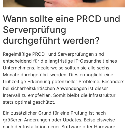
Wann sollte eine PRCD und
Serverprüfung
durchgeführt werden?
Regelmäßige PRCD- und Serverprüfungen sind
entscheidend für die langfristige IT-Gesundheit eines
Unternehmens. Idealerweise sollten sie alle sechs
Monate durchgeführt werden. Dies ermöglicht eine
frühzeitige Erkennung potenzieller Probleme. Besonders
bei sicherheitskritischen Anwendungen ist dieser
Intervall zu empfehlen. Somit bleibt die Infrastruktur
stets optimal geschützt.
Ein zusätzlicher Grund für eine Prüfung ist nach
größeren Änderungen oder Updates. Beispielsweise
nach der Installation neuer Software oder Hardware.