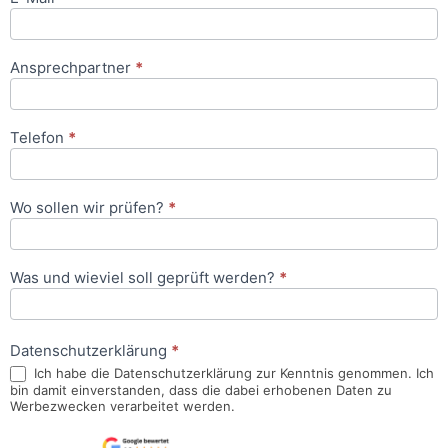
Ansprechpartner
*
Telefon
*
Wo sollen wir prüfen?
*
Was und wieviel soll geprüft werden?
*
Datenschutzerklärung
*
Ich habe die Datenschutzerklärung zur Kenntnis genommen. Ich
bin damit einverstanden, dass die dabei erhobenen Daten zu
Werbezwecken verarbeitet werden.