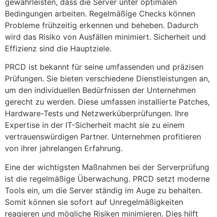
gewährleisten, dass die Server unter optimalen
Bedingungen arbeiten. Regelmäßige Checks können
Probleme frühzeitig erkennen und beheben. Dadurch
wird das Risiko von Ausfällen minimiert. Sicherheit und
Effizienz sind die Hauptziele.
PRCD ist bekannt für seine umfassenden und präzisen
Prüfungen. Sie bieten verschiedene Dienstleistungen an,
um den individuellen Bedürfnissen der Unternehmen
gerecht zu werden. Diese umfassen installierte Patches,
Hardware-Tests und Netzwerküberprüfungen. Ihre
Expertise in der IT-Sicherheit macht sie zu einem
vertrauenswürdigen Partner. Unternehmen profitieren
von ihrer jahrelangen Erfahrung.
Eine der wichtigsten Maßnahmen bei der Serverprüfung
ist die regelmäßige Überwachung. PRCD setzt moderne
Tools ein, um die Server ständig im Auge zu behalten.
Somit können sie sofort auf Unregelmäßigkeiten
reagieren und mögliche Risiken minimieren. Dies hilft