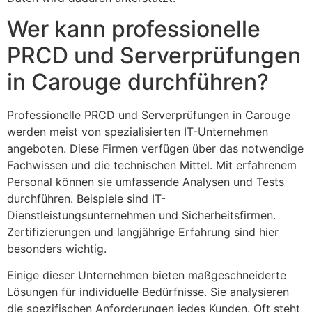
Wer kann professionelle
PRCD und Serverprüfungen
in Carouge durchführen?
Professionelle PRCD und Serverprüfungen in Carouge
werden meist von spezialisierten IT-Unternehmen
angeboten. Diese Firmen verfügen über das notwendige
Fachwissen und die technischen Mittel. Mit erfahrenem
Personal können sie umfassende Analysen und Tests
durchführen. Beispiele sind IT-
Dienstleistungsunternehmen und Sicherheitsfirmen.
Zertifizierungen und langjährige Erfahrung sind hier
besonders wichtig.
Einige dieser Unternehmen bieten maßgeschneiderte
Lösungen für individuelle Bedürfnisse. Sie analysieren
die spezifischen Anforderungen jedes Kunden. Oft steht