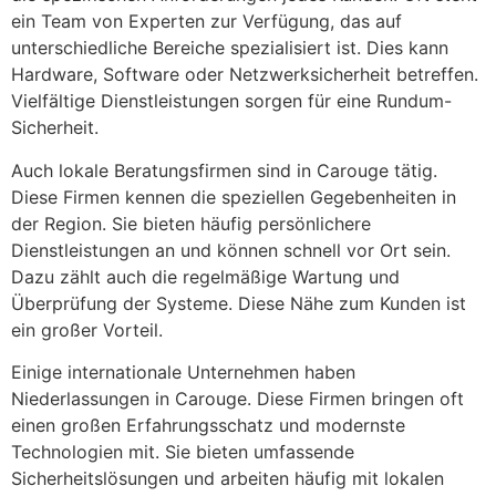
ein Team von Experten zur Verfügung, das auf
unterschiedliche Bereiche spezialisiert ist. Dies kann
Hardware, Software oder Netzwerksicherheit betreffen.
Vielfältige Dienstleistungen sorgen für eine Rundum-
Sicherheit.
Auch lokale Beratungsfirmen sind in Carouge tätig.
Diese Firmen kennen die speziellen Gegebenheiten in
der Region. Sie bieten häufig persönlichere
Dienstleistungen an und können schnell vor Ort sein.
Dazu zählt auch die regelmäßige Wartung und
Überprüfung der Systeme. Diese Nähe zum Kunden ist
ein großer Vorteil.
Einige internationale Unternehmen haben
Niederlassungen in Carouge. Diese Firmen bringen oft
einen großen Erfahrungsschatz und modernste
Technologien mit. Sie bieten umfassende
Sicherheitslösungen und arbeiten häufig mit lokalen