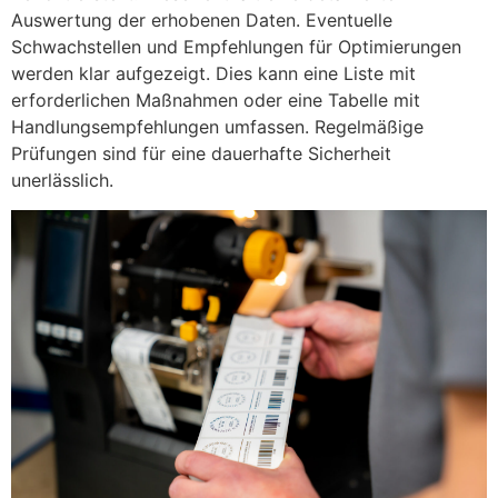
Auswertung der erhobenen Daten. Eventuelle
Schwachstellen und Empfehlungen für Optimierungen
werden klar aufgezeigt. Dies kann eine Liste mit
erforderlichen Maßnahmen oder eine Tabelle mit
Handlungsempfehlungen umfassen. Regelmäßige
Prüfungen sind für eine dauerhafte Sicherheit
unerlässlich.