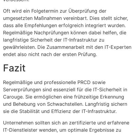
Oft wird ein Folgetermin zur Überprüfung der
umgesetzten Maßnahmen vereinbart. Dies stellt sicher,
dass alle Empfehlungen erfolgreich integriert wurden.
Regelmäßige Nachprüfungen können dabei helfen, die
langfristige Sicherheit der IT-Infrastruktur zu
gewährleisten. Die Zusammenarbeit mit den IT-Experten
endet also nicht nach der ersten Prüfung.
Fazit
Regelmäßige und professionelle PRCD sowie
Serverprüfungen sind essenziell für die IT-Sicherheit in
Carouge. Sie ermöglichen eine frühzeitige Erkennung
und Behebung von Schwachstellen. Langfristig sichern
sie die Stabilität und Effizienz der IT-Infrastruktur.
Unternehmen sollten sich an zertifizierte und erfahrene
IT-Dienstleister wenden, um optimale Ergebnisse zu