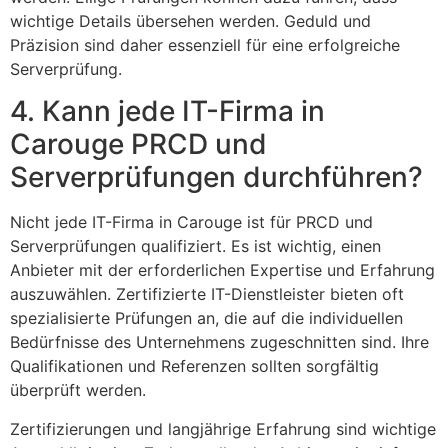
wichtige Details übersehen werden. Geduld und
Präzision sind daher essenziell für eine erfolgreiche
Serverprüfung.
4. Kann jede IT-Firma in
Carouge PRCD und
Serverprüfungen durchführen?
Nicht jede IT-Firma in Carouge ist für PRCD und
Serverprüfungen qualifiziert. Es ist wichtig, einen
Anbieter mit der erforderlichen Expertise und Erfahrung
auszuwählen. Zertifizierte IT-Dienstleister bieten oft
spezialisierte Prüfungen an, die auf die individuellen
Bedürfnisse des Unternehmens zugeschnitten sind. Ihre
Qualifikationen und Referenzen sollten sorgfältig
überprüft werden.
Zertifizierungen und langjährige Erfahrung sind wichtige