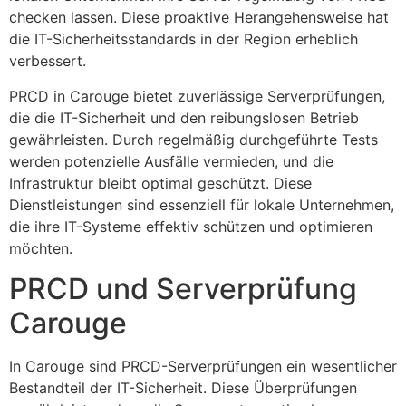
checken lassen. Diese proaktive Herangehensweise hat
die IT-Sicherheitsstandards in der Region erheblich
verbessert.
PRCD in Carouge bietet zuverlässige Serverprüfungen,
die die IT-Sicherheit und den reibungslosen Betrieb
gewährleisten. Durch regelmäßig durchgeführte Tests
werden potenzielle Ausfälle vermieden, und die
Infrastruktur bleibt optimal geschützt. Diese
Dienstleistungen sind essenziell für lokale Unternehmen,
die ihre IT-Systeme effektiv schützen und optimieren
möchten.
PRCD und Serverprüfung
Carouge
In Carouge sind PRCD-Serverprüfungen ein wesentlicher
Bestandteil der IT-Sicherheit. Diese Überprüfungen