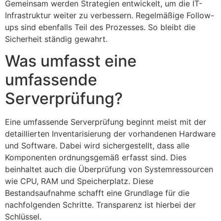
Gemeinsam werden Strategien entwickelt, um die IT-
Infrastruktur weiter zu verbessern. Regelmäßige Follow-
ups sind ebenfalls Teil des Prozesses. So bleibt die
Sicherheit ständig gewahrt.
Was umfasst eine
umfassende
Serverprüfung?
Eine umfassende Serverprüfung beginnt meist mit der
detaillierten Inventarisierung der vorhandenen Hardware
und Software. Dabei wird sichergestellt, dass alle
Komponenten ordnungsgemäß erfasst sind. Dies
beinhaltet auch die Überprüfung von Systemressourcen
wie CPU, RAM und Speicherplatz. Diese
Bestandsaufnahme schafft eine Grundlage für die
nachfolgenden Schritte. Transparenz ist hierbei der
Schlüssel.