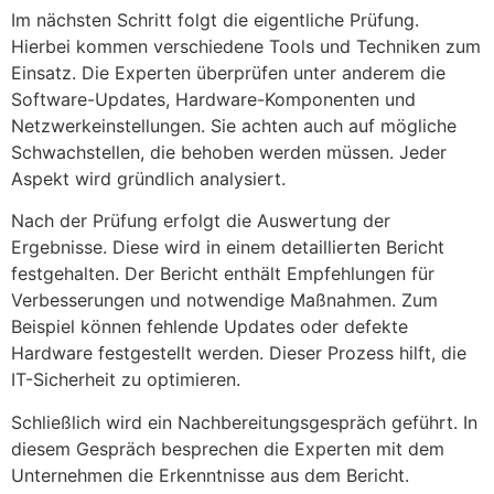
Im nächsten Schritt folgt die eigentliche Prüfung.
Hierbei kommen verschiedene Tools und Techniken zum
Einsatz. Die Experten überprüfen unter anderem die
Software-Updates, Hardware-Komponenten und
Netzwerkeinstellungen. Sie achten auch auf mögliche
Schwachstellen, die behoben werden müssen. Jeder
Aspekt wird gründlich analysiert.
Nach der Prüfung erfolgt die Auswertung der
Ergebnisse. Diese wird in einem detaillierten Bericht
festgehalten. Der Bericht enthält Empfehlungen für
Verbesserungen und notwendige Maßnahmen. Zum
Beispiel können fehlende Updates oder defekte
Hardware festgestellt werden. Dieser Prozess hilft, die
IT-Sicherheit zu optimieren.
Schließlich wird ein Nachbereitungsgespräch geführt. In
diesem Gespräch besprechen die Experten mit dem
Unternehmen die Erkenntnisse aus dem Bericht.