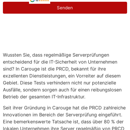
Senden
Wussten Sie, dass regelmäßige Serverprüfungen
entscheidend für die IT-Sicherheit von Unternehmen
sind? In Carouge ist die PRCD, bekannt für ihre
exzellenten Dienstleistungen, ein Vorreiter auf diesem
Gebiet. Diese Tests verhindern nicht nur potenzielle
Ausfälle, sondern sorgen auch für einen reibungslosen
Betrieb der gesamten IT-Infrastruktur.
Seit ihrer Gründung in Carouge hat die PRCD zahlreiche
Innovationen im Bereich der Serverprüfung eingeführt.
Eine bemerkenswerte Tatsache ist, dass über 80 % der
lokalen Unternehmen ihre Server regelmäßig von PRCD