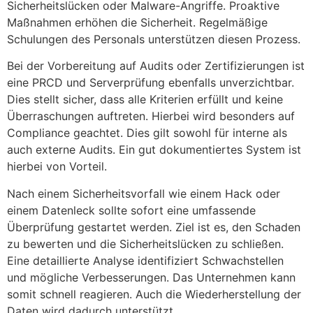
Sicherheitslücken oder Malware-Angriffe. Proaktive
Maßnahmen erhöhen die Sicherheit. Regelmäßige
Schulungen des Personals unterstützen diesen Prozess.
Bei der Vorbereitung auf Audits oder Zertifizierungen ist
eine PRCD und Serverprüfung ebenfalls unverzichtbar.
Dies stellt sicher, dass alle Kriterien erfüllt und keine
Überraschungen auftreten. Hierbei wird besonders auf
Compliance geachtet. Dies gilt sowohl für interne als
auch externe Audits. Ein gut dokumentiertes System ist
hierbei von Vorteil.
Nach einem Sicherheitsvorfall wie einem Hack oder
einem Datenleck sollte sofort eine umfassende
Überprüfung gestartet werden. Ziel ist es, den Schaden
zu bewerten und die Sicherheitslücken zu schließen.
Eine detaillierte Analyse identifiziert Schwachstellen
und mögliche Verbesserungen. Das Unternehmen kann
somit schnell reagieren. Auch die Wiederherstellung der
Daten wird dadurch unterstützt.