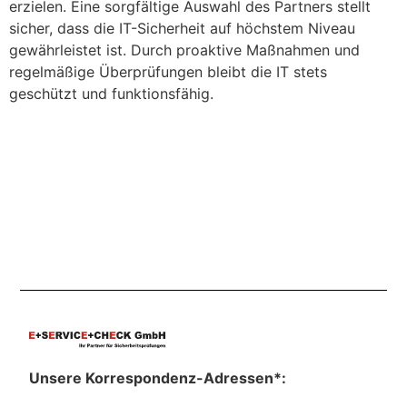
erzielen. Eine sorgfältige Auswahl des Partners stellt
sicher, dass die IT-Sicherheit auf höchstem Niveau
gewährleistet ist. Durch proaktive Maßnahmen und
regelmäßige Überprüfungen bleibt die IT stets
geschützt und funktionsfähig.
Unsere Korrespondenz-Adressen*: