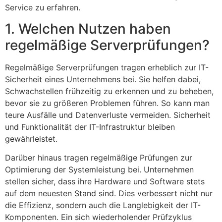
Service zu erfahren.
1. Welchen Nutzen haben
regelmäßige Serverprüfungen?
Regelmäßige Serverprüfungen tragen erheblich zur IT-
Sicherheit eines Unternehmens bei. Sie helfen dabei,
Schwachstellen frühzeitig zu erkennen und zu beheben,
bevor sie zu größeren Problemen führen. So kann man
teure Ausfälle und Datenverluste vermeiden. Sicherheit
und Funktionalität der IT-Infrastruktur bleiben
gewährleistet.
Darüber hinaus tragen regelmäßige Prüfungen zur
Optimierung der Systemleistung bei. Unternehmen
stellen sicher, dass ihre Hardware und Software stets
auf dem neuesten Stand sind. Dies verbessert nicht nur
die Effizienz, sondern auch die Langlebigkeit der IT-
Komponenten. Ein sich wiederholender Prüfzyklus