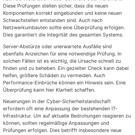
Diese Prüfungen stellen sicher, dass die neuen
Komponenten korrekt eingebunden und keine neuen
Schwachstellen entstanden sind. Auch nach
Netzwerkumbauten sollte eine Überprüfung erfolgen.
Dies garantiert die Integrität des gesamten Systems.
Server-Abstürze oder unerwartete Ausfälle sind
ebenfalls Anzeichen für eine notwendige Prüfung. In
solchen Fällen ist es wichtig, die Ursache schnell zu
finden und zu beheben. Ein gezielter Check kann dabei
helfen, größere Schäden zu vermeiden. Auch
Performance-Einbrüche können ein Hinweis sein. Eine
Überprüfung kann hier Klarheit schaffen.
Neuerungen in der Cyber-Sicherheitslandschaft
erfordern oft eine Anpassung der bestehenden IT-
Infrastruktur. Um auf aktuelle Bedrohungen reagieren zu
können, sollten regelmäßige Anpassungen und
Prüfungen erfolgen. Dies betrifft insbesondere neue