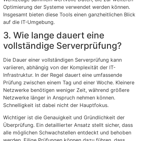
Optimierung der Systeme verwendet werden können.
Insgesamt bieten diese Tools einen ganzheitlichen Blick
auf die IT-Umgebung.
3. Wie lange dauert eine
vollständige Serverprüfung?
Die Dauer einer vollständigen Serverprüfung kann
variieren, abhängig von der Komplexität der IT-
Infrastruktur. In der Regel dauert eine umfassende
Prüfung zwischen einem Tag und einer Woche. Kleinere
Netzwerke benötigen weniger Zeit, während größere
Netzwerke länger in Anspruch nehmen können.
Schnelligkeit ist dabei nicht der Hauptfokus.
Wichtiger ist die Genauigkeit und Gründlichkeit der
Überprüfung. Ein detaillierter Ansatz stellt sicher, dass
alle möglichen Schwachstellen entdeckt und behoben
werden. Eilige Prüfungen können dazu führen, dass