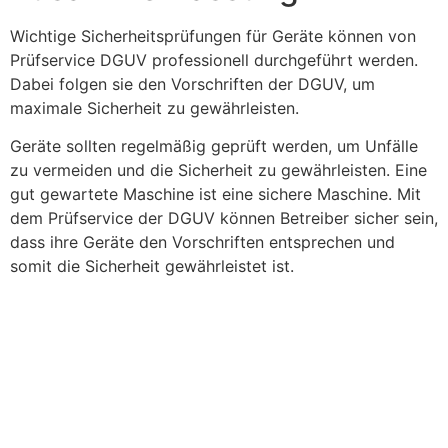
Wichtige Sicherheitsprüfungen für Geräte können von
Prüfservice DGUV professionell durchgeführt werden.
Dabei folgen sie den Vorschriften der DGUV, um
maximale Sicherheit zu gewährleisten.
Geräte sollten regelmäßig geprüft werden, um Unfälle
zu vermeiden und die Sicherheit zu gewährleisten. Eine
gut gewartete Maschine ist eine sichere Maschine. Mit
dem Prüfservice der DGUV können Betreiber sicher sein,
dass ihre Geräte den Vorschriften entsprechen und
somit die Sicherheit gewährleistet ist.