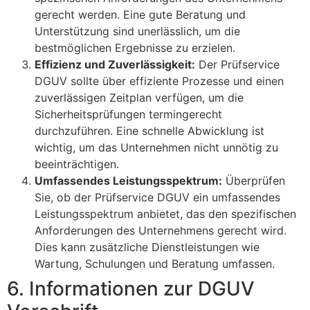
gerecht werden. Eine gute Beratung und
Unterstützung sind unerlässlich, um die
bestmöglichen Ergebnisse zu erzielen.
Effizienz und Zuverlässigkeit:
Der Prüfservice
DGUV sollte über effiziente Prozesse und einen
zuverlässigen Zeitplan verfügen, um die
Sicherheitsprüfungen termingerecht
durchzuführen. Eine schnelle Abwicklung ist
wichtig, um das Unternehmen nicht unnötig zu
beeinträchtigen.
Umfassendes Leistungsspektrum:
Überprüfen
Sie, ob der Prüfservice DGUV ein umfassendes
Leistungsspektrum anbietet, das den spezifischen
Anforderungen des Unternehmens gerecht wird.
Dies kann zusätzliche Dienstleistungen wie
Wartung, Schulungen und Beratung umfassen.
6. Informationen zur DGUV