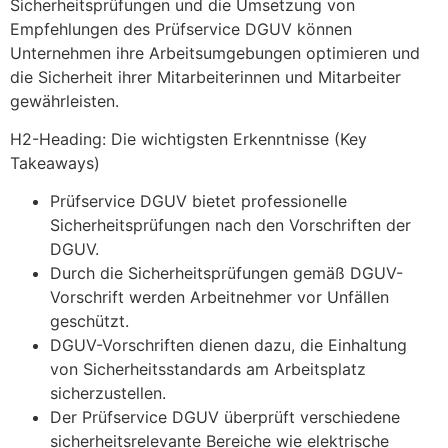
Sicherheitsprüfungen und die Umsetzung von
Empfehlungen des Prüfservice DGUV können
Unternehmen ihre Arbeitsumgebungen optimieren und
die Sicherheit ihrer Mitarbeiterinnen und Mitarbeiter
gewährleisten.
H2-Heading: Die wichtigsten Erkenntnisse (Key
Takeaways)
Prüfservice DGUV bietet professionelle
Sicherheitsprüfungen nach den Vorschriften der
DGUV.
Durch die Sicherheitsprüfungen gemäß DGUV-
Vorschrift werden Arbeitnehmer vor Unfällen
geschützt.
DGUV-Vorschriften dienen dazu, die Einhaltung
von Sicherheitsstandards am Arbeitsplatz
sicherzustellen.
Der Prüfservice DGUV überprüft verschiedene
sicherheitsrelevante Bereiche wie elektrische