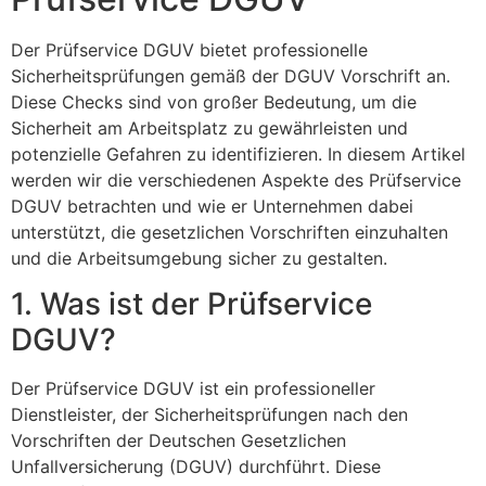
Der Prüfservice DGUV bietet professionelle
Sicherheitsprüfungen gemäß der DGUV Vorschrift an.
Diese Checks sind von großer Bedeutung, um die
Sicherheit am Arbeitsplatz zu gewährleisten und
potenzielle Gefahren zu identifizieren. In diesem Artikel
werden wir die verschiedenen Aspekte des Prüfservice
DGUV betrachten und wie er Unternehmen dabei
unterstützt, die gesetzlichen Vorschriften einzuhalten
und die Arbeitsumgebung sicher zu gestalten.
1. Was ist der Prüfservice
DGUV?
Der Prüfservice DGUV ist ein professioneller
Dienstleister, der Sicherheitsprüfungen nach den
Vorschriften der Deutschen Gesetzlichen
Unfallversicherung (DGUV) durchführt. Diese