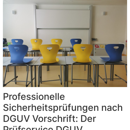
Professionelle
Sicherheitsprüfungen nach
DGUV Vorschrift: Der
Prüfservice DGUV