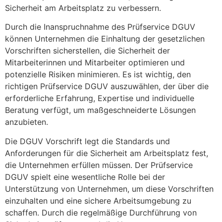
Sicherheit am Arbeitsplatz zu verbessern.
Durch die Inanspruchnahme des Prüfservice DGUV
können Unternehmen die Einhaltung der gesetzlichen
Vorschriften sicherstellen, die Sicherheit der
Mitarbeiterinnen und Mitarbeiter optimieren und
potenzielle Risiken minimieren. Es ist wichtig, den
richtigen Prüfservice DGUV auszuwählen, der über die
erforderliche Erfahrung, Expertise und individuelle
Beratung verfügt, um maßgeschneiderte Lösungen
anzubieten.
Die DGUV Vorschrift legt die Standards und
Anforderungen für die Sicherheit am Arbeitsplatz fest,
die Unternehmen erfüllen müssen. Der Prüfservice
DGUV spielt eine wesentliche Rolle bei der
Unterstützung von Unternehmen, um diese Vorschriften
einzuhalten und eine sichere Arbeitsumgebung zu
schaffen. Durch die regelmäßige Durchführung von