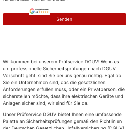
Senden
Willkommen bei unserem Prüfservice DGUV! Wenn es
um professionelle Sicherheitsprüfungen nach DGUV
Vorschrift geht, sind Sie bei uns genau richtig. Egal ob
Sie ein Unternehmen sind, das die gesetzlichen
Anforderungen erfüllen muss, oder ein Privatperson, die
sicherstellen möchte, dass ihre elektrischen Geräte und
Anlagen sicher sind, wir sind für Sie da.
Unser Prüfservice DGUV bietet Ihnen eine umfassende
Palette an Sicherheitsprüfungen gemäß den Richtlinien
der Deutschen Gesetzlichen Unfallversicherung (DGUV).