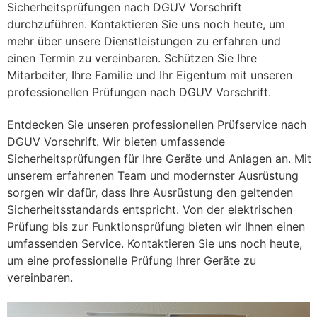
Sicherheitsprüfungen nach DGUV Vorschrift
durchzuführen. Kontaktieren Sie uns noch heute, um
mehr über unsere Dienstleistungen zu erfahren und
einen Termin zu vereinbaren. Schützen Sie Ihre
Mitarbeiter, Ihre Familie und Ihr Eigentum mit unseren
professionellen Prüfungen nach DGUV Vorschrift.
Entdecken Sie unseren professionellen Prüfservice nach
DGUV Vorschrift. Wir bieten umfassende
Sicherheitsprüfungen für Ihre Geräte und Anlagen an. Mit
unserem erfahrenen Team und modernster Ausrüstung
sorgen wir dafür, dass Ihre Ausrüstung den geltenden
Sicherheitsstandards entspricht. Von der elektrischen
Prüfung bis zur Funktionsprüfung bieten wir Ihnen einen
umfassenden Service. Kontaktieren Sie uns noch heute,
um eine professionelle Prüfung Ihrer Geräte zu
vereinbaren.