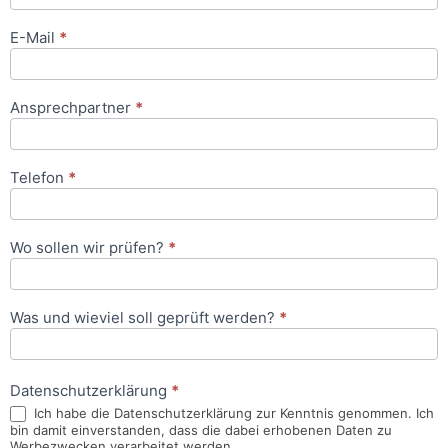
E-Mail
*
Ansprechpartner
*
Telefon
*
Wo sollen wir prüfen?
*
Was und wieviel soll geprüft werden?
*
Datenschutzerklärung
*
Ich habe die Datenschutzerklärung zur Kenntnis genommen. Ich
bin damit einverstanden, dass die dabei erhobenen Daten zu
Werbezwecken verarbeitet werden.