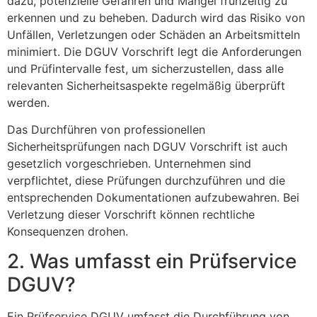
dazu, potenzielle Gefahren und Mängel frühzeitig zu
erkennen und zu beheben. Dadurch wird das Risiko von
Unfällen, Verletzungen oder Schäden an Arbeitsmitteln
minimiert. Die DGUV Vorschrift legt die Anforderungen
und Prüfintervalle fest, um sicherzustellen, dass alle
relevanten Sicherheitsaspekte regelmäßig überprüft
werden.
Das Durchführen von professionellen
Sicherheitsprüfungen nach DGUV Vorschrift ist auch
gesetzlich vorgeschrieben. Unternehmen sind
verpflichtet, diese Prüfungen durchzuführen und die
entsprechenden Dokumentationen aufzubewahren. Bei
Verletzung dieser Vorschrift können rechtliche
Konsequenzen drohen.
2. Was umfasst ein Prüfservice
DGUV?
Ein Prüfservice DGUV umfasst die Durchführung von