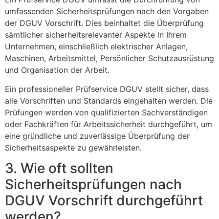
umfassenden Sicherheitsprüfungen nach den Vorgaben
der DGUV Vorschrift. Dies beinhaltet die Überprüfung
sämtlicher sicherheitsrelevanter Aspekte in Ihrem
Unternehmen, einschließlich elektrischer Anlagen,
Maschinen, Arbeitsmittel, Persönlicher Schutzausrüstung
und Organisation der Arbeit.
Ein professioneller Prüfservice DGUV stellt sicher, dass
alle Vorschriften und Standards eingehalten werden. Die
Prüfungen werden von qualifizierten Sachverständigen
oder Fachkräften für Arbeitssicherheit durchgeführt, um
eine gründliche und zuverlässige Überprüfung der
Sicherheitsaspekte zu gewährleisten.
3. Wie oft sollten
Sicherheitsprüfungen nach
DGUV Vorschrift durchgeführt
werden?