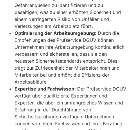
Gefahrenquellen zu identifizieren und zu
beseitigen, was zu einer erhöhten Sicherheit und
einem verringerten Risiko von Unfällen und
Verletzungen am Arbeitsplatz führt.
Optimierung der Arbeitsumgebung:
Durch die
Empfehlungen des Prüfservice DGUV können
Unternehmen ihre Arbeitsumgebung kontinuierlich
verbessern und sicherstellen, dass sie den
neuesten Sicherheitsstandards entspricht. Dies
trägt zur Zufriedenheit der Mitarbeiterinnen und
Mitarbeiter bei und erhöht die Effizienz der
Arbeitsabläufe.
Expertise und Fachwissen:
Der Prüfservice DGUV
verfügt über qualifizierte Expertinnen und
Experten, die über ein umfangreiches Wissen und
Erfahrung in der Durchführung von
Sicherheitsprüfungen verfügen. Unternehmen
können von ihrem Fachwissen und ihrer Beratung