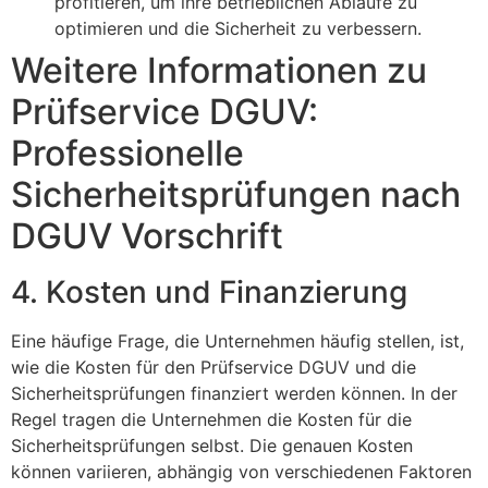
profitieren, um ihre betrieblichen Abläufe zu
optimieren und die Sicherheit zu verbessern.
Weitere Informationen zu
Prüfservice DGUV:
Professionelle
Sicherheitsprüfungen nach
DGUV Vorschrift
4. Kosten und Finanzierung
Eine häufige Frage, die Unternehmen häufig stellen, ist,
wie die Kosten für den Prüfservice DGUV und die
Sicherheitsprüfungen finanziert werden können. In der
Regel tragen die Unternehmen die Kosten für die
Sicherheitsprüfungen selbst. Die genauen Kosten
können variieren, abhängig von verschiedenen Faktoren