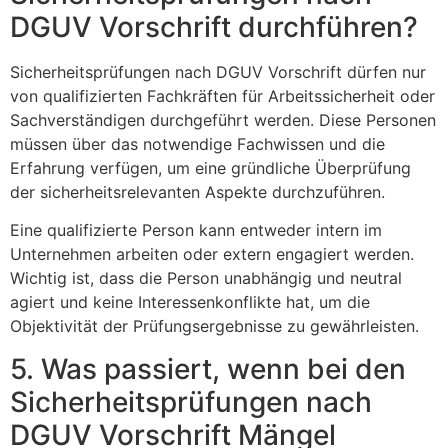
DGUV Vorschrift durchführen?
Sicherheitsprüfungen nach DGUV Vorschrift dürfen nur
von qualifizierten Fachkräften für Arbeitssicherheit oder
Sachverständigen durchgeführt werden. Diese Personen
müssen über das notwendige Fachwissen und die
Erfahrung verfügen, um eine gründliche Überprüfung
der sicherheitsrelevanten Aspekte durchzuführen.
Eine qualifizierte Person kann entweder intern im
Unternehmen arbeiten oder extern engagiert werden.
Wichtig ist, dass die Person unabhängig und neutral
agiert und keine Interessenkonflikte hat, um die
Objektivität der Prüfungsergebnisse zu gewährleisten.
5. Was passiert, wenn bei den
Sicherheitsprüfungen nach
DGUV Vorschrift Mängel