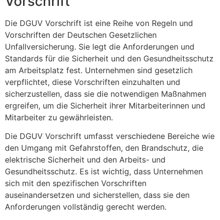
Vorschrift
Die DGUV Vorschrift ist eine Reihe von Regeln und
Vorschriften der Deutschen Gesetzlichen
Unfallversicherung. Sie legt die Anforderungen und
Standards für die Sicherheit und den Gesundheitsschutz
am Arbeitsplatz fest. Unternehmen sind gesetzlich
verpflichtet, diese Vorschriften einzuhalten und
sicherzustellen, dass sie die notwendigen Maßnahmen
ergreifen, um die Sicherheit ihrer Mitarbeiterinnen und
Mitarbeiter zu gewährleisten.
Die DGUV Vorschrift umfasst verschiedene Bereiche wie
den Umgang mit Gefahrstoffen, den Brandschutz, die
elektrische Sicherheit und den Arbeits- und
Gesundheitsschutz. Es ist wichtig, dass Unternehmen
sich mit den spezifischen Vorschriften
auseinandersetzen und sicherstellen, dass sie den
Anforderungen vollständig gerecht werden.