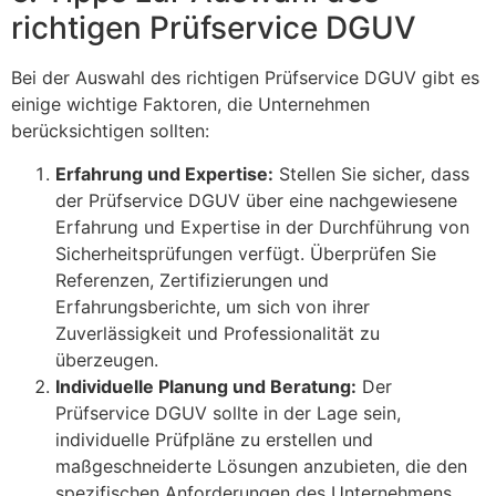
richtigen Prüfservice DGUV
Bei der Auswahl des richtigen Prüfservice DGUV gibt es
einige wichtige Faktoren, die Unternehmen
berücksichtigen sollten:
Erfahrung und Expertise:
Stellen Sie sicher, dass
der Prüfservice DGUV über eine nachgewiesene
Erfahrung und Expertise in der Durchführung von
Sicherheitsprüfungen verfügt. Überprüfen Sie
Referenzen, Zertifizierungen und
Erfahrungsberichte, um sich von ihrer
Zuverlässigkeit und Professionalität zu
überzeugen.
Individuelle Planung und Beratung:
Der
Prüfservice DGUV sollte in der Lage sein,
individuelle Prüfpläne zu erstellen und
maßgeschneiderte Lösungen anzubieten, die den
spezifischen Anforderungen des Unternehmens