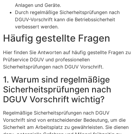
Anlagen und Geräte.
Durch regelmäßige Sicherheitsprüfungen nach
DGUV-Vorschrift kann die Betriebssicherheit
verbessert werden.
Häufig gestellte Fragen
Hier finden Sie Antworten auf häufig gestellte Fragen zu
Prüfservice DGUV und professionellen
Sicherheitsprüfungen nach DGUV Vorschrift.
1. Warum sind regelmäßige
Sicherheitsprüfungen nach
DGUV Vorschrift wichtig?
Regelmäßige Sicherheitsprüfungen nach DGUV
Vorschrift sind von entscheidender Bedeutung, um die
Sicherheit am Arbeitsplatz zu gewährleisten. Sie dienen