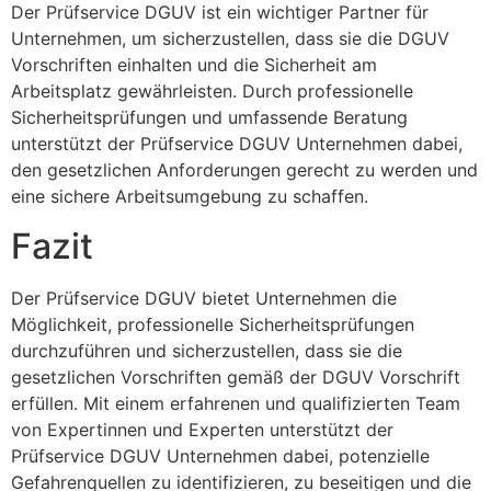
Der Prüfservice DGUV ist ein wichtiger Partner für
Unternehmen, um sicherzustellen, dass sie die DGUV
Vorschriften einhalten und die Sicherheit am
Arbeitsplatz gewährleisten. Durch professionelle
Sicherheitsprüfungen und umfassende Beratung
unterstützt der Prüfservice DGUV Unternehmen dabei,
den gesetzlichen Anforderungen gerecht zu werden und
eine sichere Arbeitsumgebung zu schaffen.
Fazit
Der Prüfservice DGUV bietet Unternehmen die
Möglichkeit, professionelle Sicherheitsprüfungen
durchzuführen und sicherzustellen, dass sie die
gesetzlichen Vorschriften gemäß der DGUV Vorschrift
erfüllen. Mit einem erfahrenen und qualifizierten Team
von Expertinnen und Experten unterstützt der
Prüfservice DGUV Unternehmen dabei, potenzielle
Gefahrenquellen zu identifizieren, zu beseitigen und die