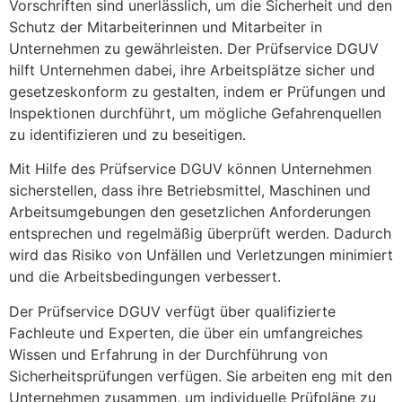
Vorschriften sind unerlässlich, um die Sicherheit und den
Schutz der Mitarbeiterinnen und Mitarbeiter in
Unternehmen zu gewährleisten. Der Prüfservice DGUV
hilft Unternehmen dabei, ihre Arbeitsplätze sicher und
gesetzeskonform zu gestalten, indem er Prüfungen und
Inspektionen durchführt, um mögliche Gefahrenquellen
zu identifizieren und zu beseitigen.
Mit Hilfe des Prüfservice DGUV können Unternehmen
sicherstellen, dass ihre Betriebsmittel, Maschinen und
Arbeitsumgebungen den gesetzlichen Anforderungen
entsprechen und regelmäßig überprüft werden. Dadurch
wird das Risiko von Unfällen und Verletzungen minimiert
und die Arbeitsbedingungen verbessert.
Der Prüfservice DGUV verfügt über qualifizierte
Fachleute und Experten, die über ein umfangreiches
Wissen und Erfahrung in der Durchführung von
Sicherheitsprüfungen verfügen. Sie arbeiten eng mit den
Unternehmen zusammen, um individuelle Prüfpläne zu