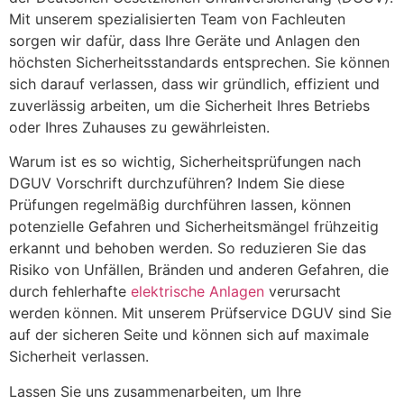
Mit unserem spezialisierten Team von Fachleuten
sorgen wir dafür, dass Ihre Geräte und Anlagen den
höchsten Sicherheitsstandards entsprechen. Sie können
sich darauf verlassen, dass wir gründlich, effizient und
zuverlässig arbeiten, um die Sicherheit Ihres Betriebs
oder Ihres Zuhauses zu gewährleisten.
Warum ist es so wichtig, Sicherheitsprüfungen nach
DGUV Vorschrift durchzuführen? Indem Sie diese
Prüfungen regelmäßig durchführen lassen, können
potenzielle Gefahren und Sicherheitsmängel frühzeitig
erkannt und behoben werden. So reduzieren Sie das
Risiko von Unfällen, Bränden und anderen Gefahren, die
durch fehlerhafte
elektrische Anlagen
verursacht
werden können. Mit unserem Prüfservice DGUV sind Sie
auf der sicheren Seite und können sich auf maximale
Sicherheit verlassen.
Lassen Sie uns zusammenarbeiten, um Ihre