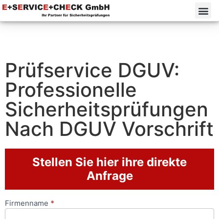
Prüfservice DGUV:
Professionelle
Sicherheitsprüfungen
Nach DGUV Vorschrift
Stellen Sie hier ihre direkte
Anfrage
Firmenname
*
Anfrageformular