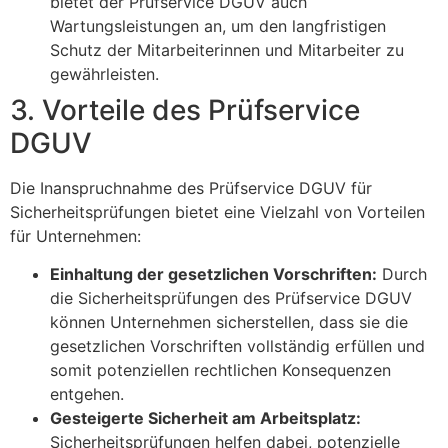
bietet der Prüfservice DGUV auch
Wartungsleistungen an, um den langfristigen
Schutz der Mitarbeiterinnen und Mitarbeiter zu
gewährleisten.
3. Vorteile des Prüfservice
DGUV
Die Inanspruchnahme des Prüfservice DGUV für
Sicherheitsprüfungen bietet eine Vielzahl von Vorteilen
für Unternehmen:
Einhaltung der gesetzlichen Vorschriften:
Durch
die Sicherheitsprüfungen des Prüfservice DGUV
können Unternehmen sicherstellen, dass sie die
gesetzlichen Vorschriften vollständig erfüllen und
somit potenziellen rechtlichen Konsequenzen
entgehen.
Gesteigerte Sicherheit am Arbeitsplatz:
Sicherheitsprüfungen helfen dabei, potenzielle