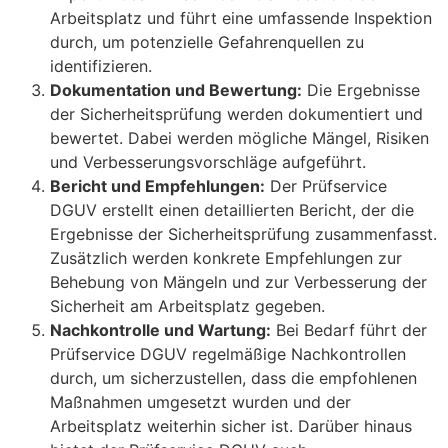
Arbeitsplatz und führt eine umfassende Inspektion
durch, um potenzielle Gefahrenquellen zu
identifizieren.
Dokumentation und Bewertung:
Die Ergebnisse
der Sicherheitsprüfung werden dokumentiert und
bewertet. Dabei werden mögliche Mängel, Risiken
und Verbesserungsvorschläge aufgeführt.
Bericht und Empfehlungen:
Der Prüfservice
DGUV erstellt einen detaillierten Bericht, der die
Ergebnisse der Sicherheitsprüfung zusammenfasst.
Zusätzlich werden konkrete Empfehlungen zur
Behebung von Mängeln und zur Verbesserung der
Sicherheit am Arbeitsplatz gegeben.
Nachkontrolle und Wartung:
Bei Bedarf führt der
Prüfservice DGUV regelmäßige Nachkontrollen
durch, um sicherzustellen, dass die empfohlenen
Maßnahmen umgesetzt wurden und der
Arbeitsplatz weiterhin sicher ist. Darüber hinaus