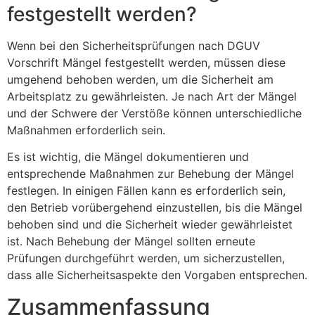
festgestellt werden?
Wenn bei den Sicherheitsprüfungen nach DGUV
Vorschrift Mängel festgestellt werden, müssen diese
umgehend behoben werden, um die Sicherheit am
Arbeitsplatz zu gewährleisten. Je nach Art der Mängel
und der Schwere der Verstöße können unterschiedliche
Maßnahmen erforderlich sein.
Es ist wichtig, die Mängel dokumentieren und
entsprechende Maßnahmen zur Behebung der Mängel
festlegen. In einigen Fällen kann es erforderlich sein,
den Betrieb vorübergehend einzustellen, bis die Mängel
behoben sind und die Sicherheit wieder gewährleistet
ist. Nach Behebung der Mängel sollten erneute
Prüfungen durchgeführt werden, um sicherzustellen,
dass alle Sicherheitsaspekte den Vorgaben entsprechen.
Zusammenfassung