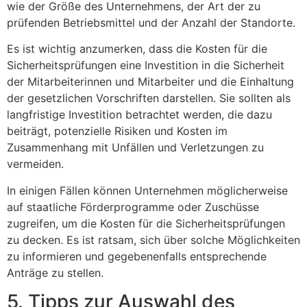
wie der Größe des Unternehmens, der Art der zu
prüfenden Betriebsmittel und der Anzahl der Standorte.
Es ist wichtig anzumerken, dass die Kosten für die
Sicherheitsprüfungen eine Investition in die Sicherheit
der Mitarbeiterinnen und Mitarbeiter und die Einhaltung
der gesetzlichen Vorschriften darstellen. Sie sollten als
langfristige Investition betrachtet werden, die dazu
beiträgt, potenzielle Risiken und Kosten im
Zusammenhang mit Unfällen und Verletzungen zu
vermeiden.
In einigen Fällen können Unternehmen möglicherweise
auf staatliche Förderprogramme oder Zuschüsse
zugreifen, um die Kosten für die Sicherheitsprüfungen
zu decken. Es ist ratsam, sich über solche Möglichkeiten
zu informieren und gegebenenfalls entsprechende
Anträge zu stellen.
5. Tipps zur Auswahl des