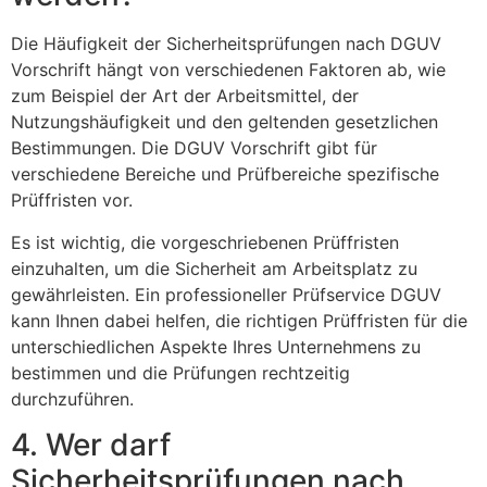
Die Häufigkeit der Sicherheitsprüfungen nach DGUV
Vorschrift hängt von verschiedenen Faktoren ab, wie
zum Beispiel der Art der Arbeitsmittel, der
Nutzungshäufigkeit und den geltenden gesetzlichen
Bestimmungen. Die DGUV Vorschrift gibt für
verschiedene Bereiche und Prüfbereiche spezifische
Prüffristen vor.
Es ist wichtig, die vorgeschriebenen Prüffristen
einzuhalten, um die Sicherheit am Arbeitsplatz zu
gewährleisten. Ein professioneller Prüfservice DGUV
kann Ihnen dabei helfen, die richtigen Prüffristen für die
unterschiedlichen Aspekte Ihres Unternehmens zu
bestimmen und die Prüfungen rechtzeitig
durchzuführen.
4. Wer darf
Sicherheitsprüfungen nach