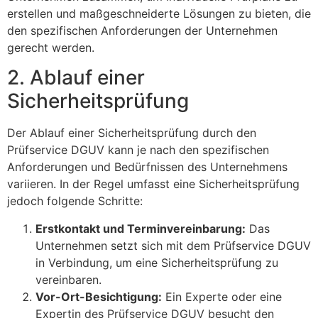
erstellen und maßgeschneiderte Lösungen zu bieten, die
den spezifischen Anforderungen der Unternehmen
gerecht werden.
2. Ablauf einer
Sicherheitsprüfung
Der Ablauf einer Sicherheitsprüfung durch den
Prüfservice DGUV kann je nach den spezifischen
Anforderungen und Bedürfnissen des Unternehmens
variieren. In der Regel umfasst eine Sicherheitsprüfung
jedoch folgende Schritte:
Erstkontakt und Terminvereinbarung:
Das
Unternehmen setzt sich mit dem Prüfservice DGUV
in Verbindung, um eine Sicherheitsprüfung zu
vereinbaren.
Vor-Ort-Besichtigung:
Ein Experte oder eine
Expertin des Prüfservice DGUV besucht den