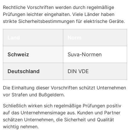
Rechtliche Vorschriften werden durch regelmäßige
Prüfungen leichter eingehalten. Viele Länder haben
strikte Sicherheitsbestimmungen für elektrische Geräte.
Land
Norm
Schweiz
Suva-Normen
Deutschland
DIN VDE
Die Einhaltung dieser Vorschriften schützt Unternehmen
vor Strafen und Bußgeldern.
Schließlich wirken sich regelmäßige Prüfungen positiv
auf das Unternehmensimage aus. Kunden und Partner
schätzen Unternehmen, die Sicherheit und Qualität
wichtig nehmen.