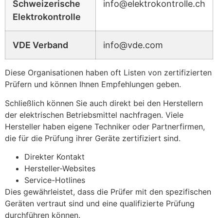
Schweizerische
info@elektrokontrolle.ch
Elektrokontrolle
VDE Verband
info@vde.com
Diese Organisationen haben oft Listen von zertifizierten
Prüfern und können Ihnen Empfehlungen geben.
Schließlich können Sie auch direkt bei den Herstellern
der elektrischen Betriebsmittel nachfragen. Viele
Hersteller haben eigene Techniker oder Partnerfirmen,
die für die Prüfung ihrer Geräte zertifiziert sind.
Direkter Kontakt
Hersteller-Websites
Service-Hotlines
Dies gewährleistet, dass die Prüfer mit den spezifischen
Geräten vertraut sind und eine qualifizierte Prüfung
durchführen können.