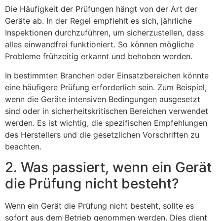
Die Häufigkeit der Prüfungen hängt von der Art der
Geräte ab. In der Regel empfiehlt es sich, jährliche
Inspektionen durchzuführen, um sicherzustellen, dass
alles einwandfrei funktioniert. So können mögliche
Probleme frühzeitig erkannt und behoben werden.
In bestimmten Branchen oder Einsatzbereichen könnte
eine häufigere Prüfung erforderlich sein. Zum Beispiel,
wenn die Geräte intensiven Bedingungen ausgesetzt
sind oder in sicherheitskritischen Bereichen verwendet
werden. Es ist wichtig, die spezifischen Empfehlungen
des Herstellers und die gesetzlichen Vorschriften zu
beachten.
2. Was passiert, wenn ein Gerät
die Prüfung nicht besteht?
Wenn ein Gerät die Prüfung nicht besteht, sollte es
sofort aus dem Betrieb genommen werden. Dies dient