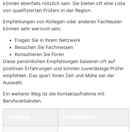
können ebenfalls nützlich sein. Sie bieten oft eine Liste
von qualifizierten Prüfern in der Region.
Empfehlungen von Kollegen oder anderen Fachleuten
können sehr wertvoll sein.
Fragen Sie in Ihrem Netzwerk
Besuchen Sie Fachmessen
Konsultieren Sie Foren
Diese persönlichen Empfehlungen basieren oft auf
positiven Erfahrungen und können zuverlässige Prüfer
empfehlen. Das spart Ihnen Zeit und Mühe bei der
Auswahl.
Ein weiterer Weg ist die Kontaktaufnahme mit
Berufsverbänden.
Verband
Kontaktdaten