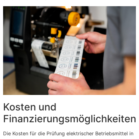
Kosten und
Finanzierungsmöglichkeiten
Die Kosten für die Prüfung elektrischer Betriebsmittel in