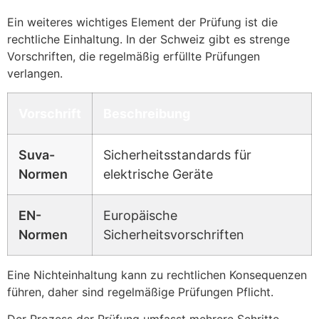
Ein weiteres wichtiges Element der Prüfung ist die
rechtliche Einhaltung. In der Schweiz gibt es strenge
Vorschriften, die regelmäßig erfüllte Prüfungen
verlangen.
Vorschrift
Beschreibung
Suva-
Sicherheitsstandards für
Normen
elektrische Geräte
EN-
Europäische
Normen
Sicherheitsvorschriften
Eine Nichteinhaltung kann zu rechtlichen Konsequenzen
führen, daher sind regelmäßige Prüfungen Pflicht.
Der Prozess der Prüfung umfasst mehrere Schritte.