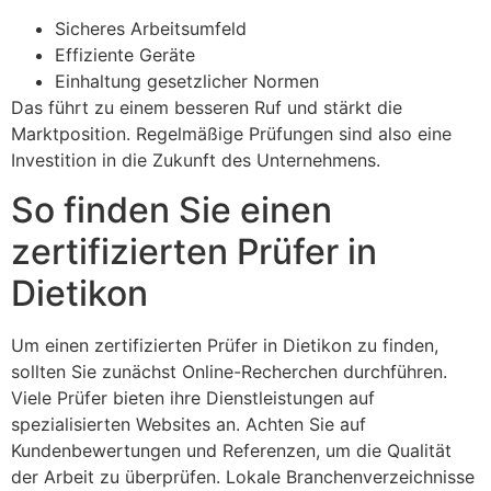
Sicheres Arbeitsumfeld
Effiziente Geräte
Einhaltung gesetzlicher Normen
Das führt zu einem besseren Ruf und stärkt die
Marktposition. Regelmäßige Prüfungen sind also eine
Investition in die Zukunft des Unternehmens.
So finden Sie einen
zertifizierten Prüfer in
Dietikon
Um einen zertifizierten Prüfer in Dietikon zu finden,
sollten Sie zunächst Online-Recherchen durchführen.
Viele Prüfer bieten ihre Dienstleistungen auf
spezialisierten Websites an. Achten Sie auf
Kundenbewertungen und Referenzen, um die Qualität
der Arbeit zu überprüfen. Lokale Branchenverzeichnisse