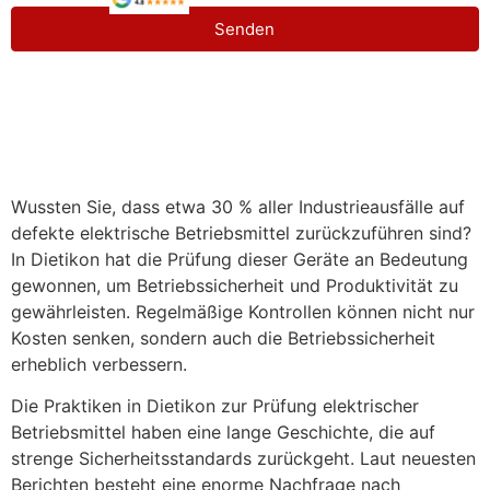
Senden
Wussten Sie, dass etwa 30 % aller Industrieausfälle auf
defekte elektrische Betriebsmittel zurückzuführen sind?
In Dietikon hat die Prüfung dieser Geräte an Bedeutung
gewonnen, um Betriebssicherheit und Produktivität zu
gewährleisten. Regelmäßige Kontrollen können nicht nur
Kosten senken, sondern auch die Betriebssicherheit
erheblich verbessern.
Die Praktiken in Dietikon zur Prüfung elektrischer
Betriebsmittel haben eine lange Geschichte, die auf
strenge Sicherheitsstandards zurückgeht. Laut neuesten
Berichten besteht eine enorme Nachfrage nach