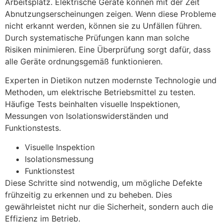
Arbeitsplatz. Elektrische Geräte können mit der Zeit
Abnutzungserscheinungen zeigen. Wenn diese Probleme
nicht erkannt werden, können sie zu Unfällen führen.
Durch systematische Prüfungen kann man solche
Risiken minimieren. Eine Überprüfung sorgt dafür, dass
alle Geräte ordnungsgemäß funktionieren.
Experten in Dietikon nutzen modernste Technologie und
Methoden, um elektrische Betriebsmittel zu testen.
Häufige Tests beinhalten visuelle Inspektionen,
Messungen von Isolationswiderständen und
Funktionstests.
Visuelle Inspektion
Isolationsmessung
Funktionstest
Diese Schritte sind notwendig, um mögliche Defekte
frühzeitig zu erkennen und zu beheben. Dies
gewährleistet nicht nur die Sicherheit, sondern auch die
Effizienz im Betrieb.