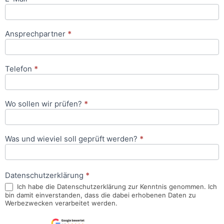
Ansprechpartner
*
Telefon
*
Wo sollen wir prüfen?
*
Was und wieviel soll geprüft werden?
*
Datenschutzerklärung
*
Ich habe die Datenschutzerklärung zur Kenntnis genommen. Ich
bin damit einverstanden, dass die dabei erhobenen Daten zu
Werbezwecken verarbeitet werden.