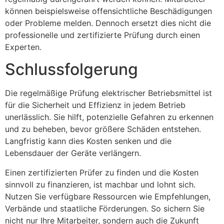
können beispielsweise offensichtliche Beschädigungen
oder Probleme melden. Dennoch ersetzt dies nicht die
professionelle und zertifizierte Prüfung durch einen
Experten.
Schlussfolgerung
Die regelmäßige Prüfung elektrischer Betriebsmittel ist
für die Sicherheit und Effizienz in jedem Betrieb
unerlässlich. Sie hilft, potenzielle Gefahren zu erkennen
und zu beheben, bevor größere Schäden entstehen.
Langfristig kann dies Kosten senken und die
Lebensdauer der Geräte verlängern.
Einen zertifizierten Prüfer zu finden und die Kosten
sinnvoll zu finanzieren, ist machbar und lohnt sich.
Nutzen Sie verfügbare Ressourcen wie Empfehlungen,
Verbände und staatliche Förderungen. So sichern Sie
nicht nur Ihre Mitarbeiter, sondern auch die Zukunft