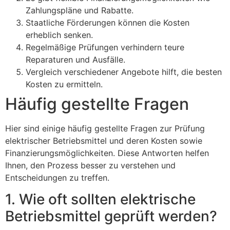
Zahlungspläne und Rabatte.
Staatliche Förderungen können die Kosten
erheblich senken.
Regelmäßige Prüfungen verhindern teure
Reparaturen und Ausfälle.
Vergleich verschiedener Angebote hilft, die besten
Kosten zu ermitteln.
Häufig gestellte Fragen
Hier sind einige häufig gestellte Fragen zur Prüfung
elektrischer Betriebsmittel und deren Kosten sowie
Finanzierungsmöglichkeiten. Diese Antworten helfen
Ihnen, den Prozess besser zu verstehen und
Entscheidungen zu treffen.
1. Wie oft sollten elektrische
Betriebsmittel geprüft werden?