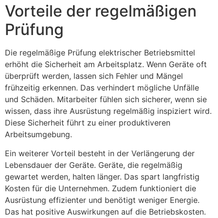
Vorteile der regelmäßigen
Prüfung
Die regelmäßige Prüfung elektrischer Betriebsmittel
erhöht die Sicherheit am Arbeitsplatz. Wenn Geräte oft
überprüft werden, lassen sich Fehler und Mängel
frühzeitig erkennen. Das verhindert mögliche Unfälle
und Schäden. Mitarbeiter fühlen sich sicherer, wenn sie
wissen, dass ihre Ausrüstung regelmäßig inspiziert wird.
Diese Sicherheit führt zu einer produktiveren
Arbeitsumgebung.
Ein weiterer Vorteil besteht in der Verlängerung der
Lebensdauer der Geräte. Geräte, die regelmäßig
gewartet werden, halten länger. Das spart langfristig
Kosten für die Unternehmen. Zudem funktioniert die
Ausrüstung effizienter und benötigt weniger Energie.
Das hat positive Auswirkungen auf die Betriebskosten.