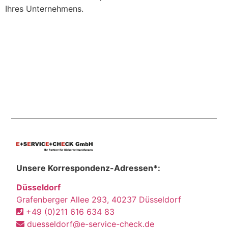
Ihres Unternehmens.
Unsere Korrespondenz-Adressen*:
Düsseldorf
Grafenberger Allee 293, 40237 Düsseldorf
+49 (0)211 616 634 83
duesseldorf@e-service-check.de