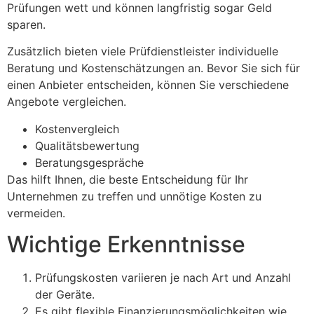
Prüfungen wett und können langfristig sogar Geld
sparen.
Zusätzlich bieten viele Prüfdienstleister individuelle
Beratung und Kostenschätzungen an. Bevor Sie sich für
einen Anbieter entscheiden, können Sie verschiedene
Angebote vergleichen.
Kostenvergleich
Qualitätsbewertung
Beratungsgespräche
Das hilft Ihnen, die beste Entscheidung für Ihr
Unternehmen zu treffen und unnötige Kosten zu
vermeiden.
Wichtige Erkenntnisse
Prüfungskosten variieren je nach Art und Anzahl
der Geräte.
Es gibt flexible Finanzierungsmöglichkeiten wie