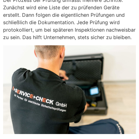
Zunächst wird eine Liste der zu prüfenden Geräte
erstellt. Dann folgen die eigentlichen Prüfungen und
schließlich die Dokumentation. Jede Prüfung wird
protokolliert, um bei späteren Inspektionen nachweisbar
zu sein. Das hilft Unternehmen, stets sicher zu bleiben.