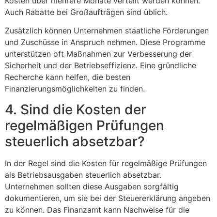
Kosten über mehrere Monate verteilt werden können.
Auch Rabatte bei Großaufträgen sind üblich.
Zusätzlich können Unternehmen staatliche Förderungen
und Zuschüsse in Anspruch nehmen. Diese Programme
unterstützen oft Maßnahmen zur Verbesserung der
Sicherheit und der Betriebseffizienz. Eine gründliche
Recherche kann helfen, die besten
Finanzierungsmöglichkeiten zu finden.
4. Sind die Kosten der
regelmäßigen Prüfungen
steuerlich absetzbar?
In der Regel sind die Kosten für regelmäßige Prüfungen
als Betriebsausgaben steuerlich absetzbar.
Unternehmen sollten diese Ausgaben sorgfältig
dokumentieren, um sie bei der Steuererklärung angeben
zu können. Das Finanzamt kann Nachweise für die