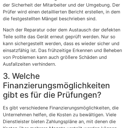
der Sicherheit der Mitarbeiter und der Umgebung. Der
Prüfer wird einen detaillierten Bericht erstellen, in dem
die festgestellten Mängel beschrieben sind.
Nach der Reparatur oder dem Austausch der defekten
Teile sollte das Gerät erneut geprüft werden. Nur so
kann sichergestellt werden, dass es wieder sicher und
einsatzfähig ist. Das frühzeitige Erkennen und Beheben
von Problemen kann auch größere Schäden und
Ausfallzeiten verhindern.
3. Welche
Finanzierungsmöglichkeiten
gibt es für die Prüfungen?
Es gibt verschiedene Finanzierungsmöglichkeiten, die
Unternehmen helfen, die Kosten zu bewältigen. Viele
Dienstleister bieten Zahlungspläne an, mit denen die