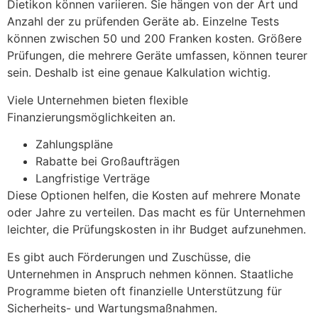
Dietikon können variieren. Sie hängen von der Art und
Anzahl der zu prüfenden Geräte ab. Einzelne Tests
können zwischen 50 und 200 Franken kosten. Größere
Prüfungen, die mehrere Geräte umfassen, können teurer
sein. Deshalb ist eine genaue Kalkulation wichtig.
Viele Unternehmen bieten flexible
Finanzierungsmöglichkeiten an.
Zahlungspläne
Rabatte bei Großaufträgen
Langfristige Verträge
Diese Optionen helfen, die Kosten auf mehrere Monate
oder Jahre zu verteilen. Das macht es für Unternehmen
leichter, die Prüfungskosten in ihr Budget aufzunehmen.
Es gibt auch Förderungen und Zuschüsse, die
Unternehmen in Anspruch nehmen können. Staatliche
Programme bieten oft finanzielle Unterstützung für
Sicherheits- und Wartungsmaßnahmen.