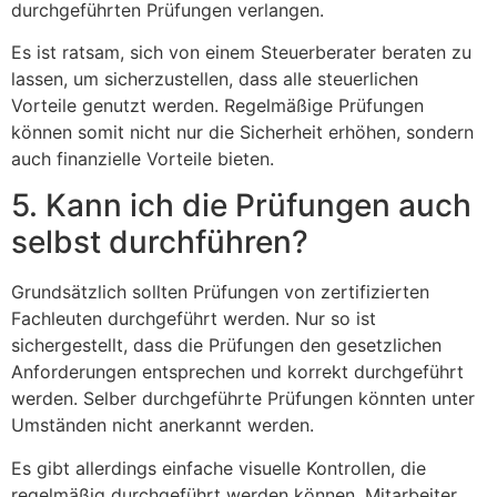
durchgeführten Prüfungen verlangen.
Es ist ratsam, sich von einem Steuerberater beraten zu
lassen, um sicherzustellen, dass alle steuerlichen
Vorteile genutzt werden. Regelmäßige Prüfungen
können somit nicht nur die Sicherheit erhöhen, sondern
auch finanzielle Vorteile bieten.
5. Kann ich die Prüfungen auch
selbst durchführen?
Grundsätzlich sollten Prüfungen von zertifizierten
Fachleuten durchgeführt werden. Nur so ist
sichergestellt, dass die Prüfungen den gesetzlichen
Anforderungen entsprechen und korrekt durchgeführt
werden. Selber durchgeführte Prüfungen könnten unter
Umständen nicht anerkannt werden.
Es gibt allerdings einfache visuelle Kontrollen, die
regelmäßig durchgeführt werden können. Mitarbeiter