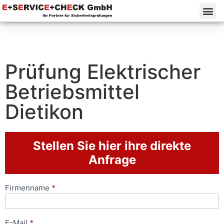
Prüfung Elektrischer
Betriebsmittel
Dietikon
Stellen Sie hier ihre direkte
Anfrage
Firmenname
*
Anfrageformular
E-Mail
*