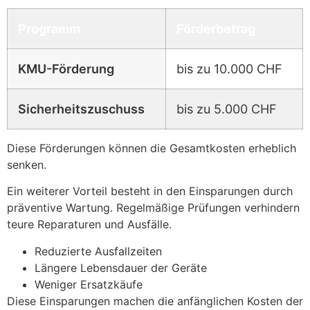
Programm
Förderbetrag
KMU-Förderung
bis zu 10.000 CHF
Sicherheitszuschuss
bis zu 5.000 CHF
Diese Förderungen können die Gesamtkosten erheblich
senken.
Ein weiterer Vorteil besteht in den Einsparungen durch
präventive Wartung. Regelmäßige Prüfungen verhindern
teure Reparaturen und Ausfälle.
Reduzierte Ausfallzeiten
Längere Lebensdauer der Geräte
Weniger Ersatzkäufe
Diese Einsparungen machen die anfänglichen Kosten der