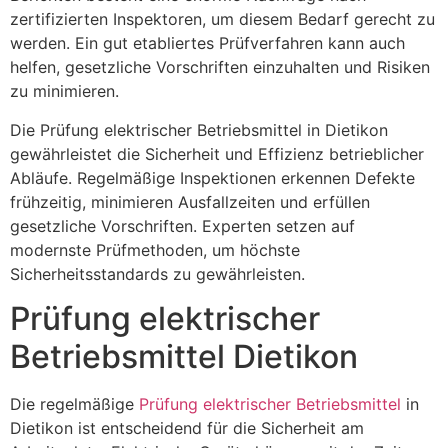
zertifizierten Inspektoren, um diesem Bedarf gerecht zu
werden. Ein gut etabliertes Prüfverfahren kann auch
helfen, gesetzliche Vorschriften einzuhalten und Risiken
zu minimieren.
Die Prüfung elektrischer Betriebsmittel in Dietikon
gewährleistet die Sicherheit und Effizienz betrieblicher
Abläufe. Regelmäßige Inspektionen erkennen Defekte
frühzeitig, minimieren Ausfallzeiten und erfüllen
gesetzliche Vorschriften. Experten setzen auf
modernste Prüfmethoden, um höchste
Sicherheitsstandards zu gewährleisten.
Prüfung elektrischer
Betriebsmittel Dietikon
Die regelmäßige
Prüfung elektrischer Betriebsmittel
in
Dietikon ist entscheidend für die Sicherheit am