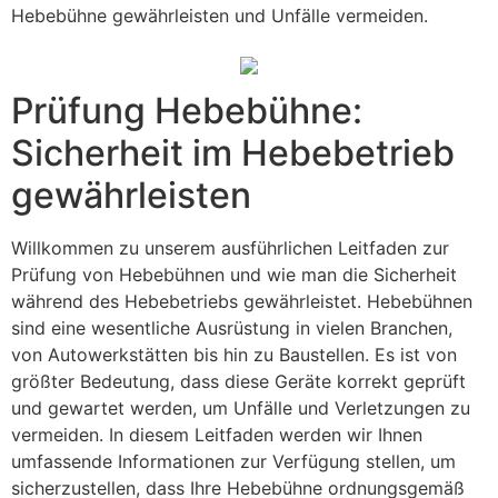
Hebebühne gewährleisten und Unfälle vermeiden.
Prüfung Hebebühne:
Sicherheit im Hebebetrieb
gewährleisten
Willkommen zu unserem ausführlichen Leitfaden zur
Prüfung von Hebebühnen und wie man die Sicherheit
während des Hebebetriebs gewährleistet. Hebebühnen
sind eine wesentliche Ausrüstung in vielen Branchen,
von Autowerkstätten bis hin zu Baustellen. Es ist von
größter Bedeutung, dass diese Geräte korrekt geprüft
und gewartet werden, um Unfälle und Verletzungen zu
vermeiden. In diesem Leitfaden werden wir Ihnen
umfassende Informationen zur Verfügung stellen, um
sicherzustellen, dass Ihre Hebebühne ordnungsgemäß