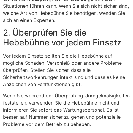
Situationen führen kann. Wenn Sie sich nicht sicher sind,
welche Art von Hebebühne Sie benötigen, wenden Sie
sich an einen Experten.
2. Überprüfen Sie die
Hebebühne vor jedem Einsatz
Vor jedem Einsatz sollten Sie die Hebebühne auf
mögliche Schäden, Verschleiß oder andere Probleme
überprüfen. Stellen Sie sicher, dass alle
Sicherheitsvorkehrungen intakt sind und dass es keine
Anzeichen von Fehlfunktionen gibt.
Wenn Sie während der Überprüfung Unregelmäßigkeiten
feststellen, verwenden Sie die Hebebühne nicht und
informieren Sie sofort das Wartungspersonal. Es ist
besser, auf Nummer sicher zu gehen und potenzielle
Probleme vor dem Betrieb zu beheben.