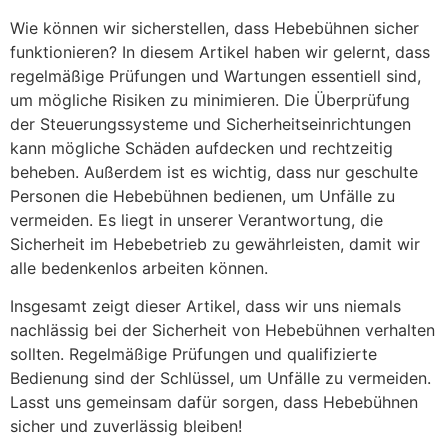
Wie können wir sicherstellen, dass Hebebühnen sicher
funktionieren? In diesem Artikel haben wir gelernt, dass
regelmäßige Prüfungen und Wartungen essentiell sind,
um mögliche Risiken zu minimieren. Die Überprüfung
der Steuerungssysteme und Sicherheitseinrichtungen
kann mögliche Schäden aufdecken und rechtzeitig
beheben. Außerdem ist es wichtig, dass nur geschulte
Personen die Hebebühnen bedienen, um Unfälle zu
vermeiden. Es liegt in unserer Verantwortung, die
Sicherheit im Hebebetrieb zu gewährleisten, damit wir
alle bedenkenlos arbeiten können.
Insgesamt zeigt dieser Artikel, dass wir uns niemals
nachlässig bei der Sicherheit von Hebebühnen verhalten
sollten. Regelmäßige Prüfungen und qualifizierte
Bedienung sind der Schlüssel, um Unfälle zu vermeiden.
Lasst uns gemeinsam dafür sorgen, dass Hebebühnen
sicher und zuverlässig bleiben!