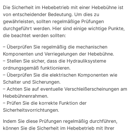
Die Sicherheit im Hebebetrieb mit einer Hebebühne ist
von entscheidender Bedeutung. Um dies zu
gewährleisten, sollten regelmäßige Prüfungen
durchgeführt werden. Hier sind einige wichtige Punkte,
die beachtet werden sollten:
– Überprüfen Sie regelmäßig die mechanischen
Komponenten und Verriegelungen der Hebebühne.
– Stellen Sie sicher, dass die Hydrauliksysteme
ordnungsgemäß funktionieren.
– Überprüfen Sie die elektrischen Komponenten wie
Schalter und Sicherungen.
– Achten Sie auf eventuelle Verschleißerscheinungen am
Hebebühnenrahmen.
– Prüfen Sie die korrekte Funktion der
Sicherheitsvorrichtungen.
Indem Sie diese Prüfungen regelmäßig durchführen,
können Sie die Sicherheit im Hebebetrieb mit Ihrer