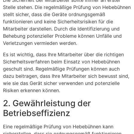
Stelle stehen. Die regelmäßige Prüfung von Hebebühnen
stellt sicher, dass die Geräte ordnungsgemäß
funktionieren und keine Sicherheitsrisiken für die
Mitarbeiter darstellen. Durch die Identifizierung und
Behebung potenzieller Probleme können Unfälle und
Verletzungen vermieden werden.
Es ist wichtig, dass Ihre Mitarbeiter über die richtigen
Sicherheitsverfahren beim Einsatz von Hebebühnen
geschult sind. Regelmäßige Prüfungen können auch
dazu beitragen, dass Ihre Mitarbeiter sich bewusst sind,
wie sie das Gerät sicher verwenden und potenzielle
Risiken erkennen können.
2. Gewährleistung der
Betriebseffizienz
Eine regelmäßige Prüfung von Hebebühnen kann
sicherstellen, dass sie ordnungsgemäß funktionieren