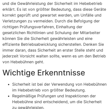
und die Gewährleistung der Sicherheit im Hebebetrieb
erklärt. Es ist von größter Bedeutung, dass diese Geräte
korrekt geprüft und gewartet werden, um Unfälle und
Verletzungen zu vermeiden. Durch die Befolgung der
richtigen Prüfungsverfahren, Einhaltung der
gesetzlichen Richtlinien und Schulung der Mitarbeiter
können Sie die Sicherheit gewährleisten und eine
effiziente Betriebsabwicklung sicherstellen. Denken Sie
immer daran, dass Sicherheit an erster Stelle steht und
jederzeit Vorsicht walten sollte, wenn es um den Betrieb
von Hebebühnen geht.
Wichtige Erkenntnisse
Sicherheit ist bei der Verwendung von Hebebühnen
im Hebebetrieb von größter Bedeutung.
Regelmäßige Prüfungen und Inspektionen der
Hebebühne sind entscheidend, um die Sicherheit
zu gewährleisten.