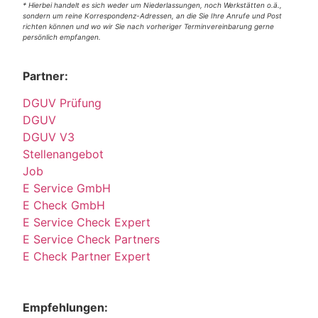
* Hierbei handelt es sich weder um Niederlassungen, noch Werkstätten o.ä.,
sondern um reine Korrespondenz-Adressen, an die Sie Ihre Anrufe und Post
richten können und wo wir Sie nach vorheriger Terminvereinbarung gerne
persönlich empfangen.
Partner:
DGUV Prüfung
DGUV
DGUV V3
Stellenangebot
Job
E Service GmbH
E Check GmbH
E Service Check Expert
E Service Check Partners
E Check Partner Expert
Empfehlungen: