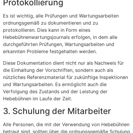
Protokollierung
Es ist wichtig, alle Prüfungen und Wartungsarbeiten
ordnungsgemäß zu dokumentieren und zu
protokollieren. Dies kann in Form eines
Hebebühnenwartungsjournals erfolgen, in dem alle
durchgeführten Prüfungen, Wartungsarbeiten und
erkannten Probleme festgehalten werden.
Diese Dokumentation dient nicht nur als Nachweis für
die Einhaltung der Vorschriften, sondern auch als
nützliches Referenzmaterial für zukünftige Inspektionen
und Wartungsarbeiten. Es ermöglicht auch die
Verfolgung des Zustands und der Leistung der
Hebebühnen im Laufe der Zeit.
3. Schulung der Mitarbeiter
Alle Personen, die mit der Verwendung von Hebebühnen
betraut sind, sollten über die ordnungsgemäße Schulung