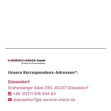
Unsere Korrespondenz-Adressen*:
Düsseldorf
Grafenberger Allee 293, 40237 Düsseldorf
+49 (0)211 616 634 83
duesseldorf@e-service-check.de