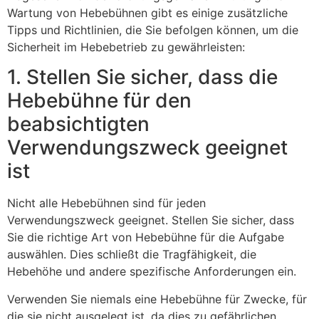
Wartung von Hebebühnen gibt es einige zusätzliche
Tipps und Richtlinien, die Sie befolgen können, um die
Sicherheit im Hebebetrieb zu gewährleisten:
1. Stellen Sie sicher, dass die
Hebebühne für den
beabsichtigten
Verwendungszweck geeignet
ist
Nicht alle Hebebühnen sind für jeden
Verwendungszweck geeignet. Stellen Sie sicher, dass
Sie die richtige Art von Hebebühne für die Aufgabe
auswählen. Dies schließt die Tragfähigkeit, die
Hebehöhe und andere spezifische Anforderungen ein.
Verwenden Sie niemals eine Hebebühne für Zwecke, für
die sie nicht ausgelegt ist, da dies zu gefährlichen