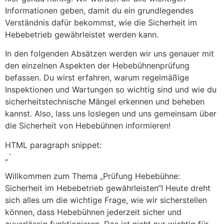
Informationen geben, damit du ein grundlegendes
Verständnis dafür bekommst, wie die Sicherheit im
Hebebetrieb gewährleistet werden kann.
In den folgenden Absätzen werden wir uns genauer mit
den einzelnen Aspekten der Hebebühnenprüfung
befassen. Du wirst erfahren, warum regelmäßige
Inspektionen und Wartungen so wichtig sind und wie du
sicherheitstechnische Mängel erkennen und beheben
kannst. Also, lass uns loslegen und uns gemeinsam über
die Sicherheit von Hebebühnen informieren!
HTML paragraph snippet:
„`
Willkommen zum Thema „Prüfung Hebebühne:
Sicherheit im Hebebetrieb gewährleisten“! Heute dreht
sich alles um die wichtige Frage, wie wir sicherstellen
können, dass Hebebühnen jederzeit sicher und