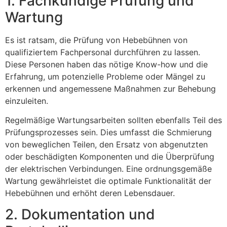
1. Fachkundige Prüfung und
Wartung
Es ist ratsam, die Prüfung von Hebebühnen von
qualifiziertem Fachpersonal durchführen zu lassen.
Diese Personen haben das nötige Know-how und die
Erfahrung, um potenzielle Probleme oder Mängel zu
erkennen und angemessene Maßnahmen zur Behebung
einzuleiten.
Regelmäßige Wartungsarbeiten sollten ebenfalls Teil des
Prüfungsprozesses sein. Dies umfasst die Schmierung
von beweglichen Teilen, den Ersatz von abgenutzten
oder beschädigten Komponenten und die Überprüfung
der elektrischen Verbindungen. Eine ordnungsgemäße
Wartung gewährleistet die optimale Funktionalität der
Hebebühnen und erhöht deren Lebensdauer.
2. Dokumentation und