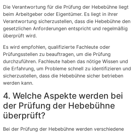
Die Verantwortung für die Prüfung der Hebebühne liegt
beim Arbeitgeber oder Eigentümer. Es liegt in ihrer
Verantwortung sicherzustellen, dass die Hebebühne den
gesetzlichen Anforderungen entspricht und regelmäßig
überprüft wird.
Es wird empfohlen, qualifizierte Fachleute oder
Prüfungsstellen zu beauftragen, um die Prüfung
durchzuführen. Fachleute haben das nötige Wissen und
die Erfahrung, um Probleme schnell zu identifizieren und
sicherzustellen, dass die Hebebühne sicher betrieben
werden kann.
4. Welche Aspekte werden bei
der Prüfung der Hebebühne
überprüft?
Bei der Prüfung der Hebebühne werden verschiedene