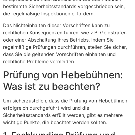
bestimmte Sicherheitsstandards vorgeschrieben sein,
die regelmäßige Inspektionen erfordern.
Das Nichteinhalten dieser Vorschriften kann zu
rechtlichen Konsequenzen führen, wie z.B. Geldstrafen
oder einer Abschaltung Ihres Betriebs. Indem Sie
regelmäßige Prüfungen durchführen, stellen Sie sicher,
dass Sie die geltenden Vorschriften einhalten und
rechtliche Probleme vermeiden.
Prüfung von Hebebühnen:
Was ist zu beachten?
Um sicherzustellen, dass die Prüfung von Hebebühnen
erfolgreich durchgeführt wird und die
Sicherheitsstandards erfüllt werden, gibt es mehrere
wichtige Punkte, die beachtet werden sollten.