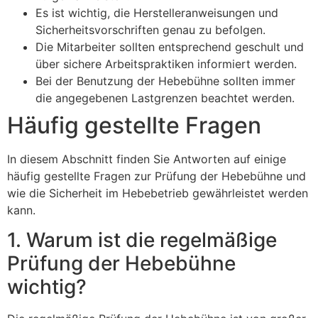
Es ist wichtig, die Herstelleranweisungen und
Sicherheitsvorschriften genau zu befolgen.
Die Mitarbeiter sollten entsprechend geschult und
über sichere Arbeitspraktiken informiert werden.
Bei der Benutzung der Hebebühne sollten immer
die angegebenen Lastgrenzen beachtet werden.
Häufig gestellte Fragen
In diesem Abschnitt finden Sie Antworten auf einige
häufig gestellte Fragen zur Prüfung der Hebebühne und
wie die Sicherheit im Hebebetrieb gewährleistet werden
kann.
1. Warum ist die regelmäßige
Prüfung der Hebebühne
wichtig?