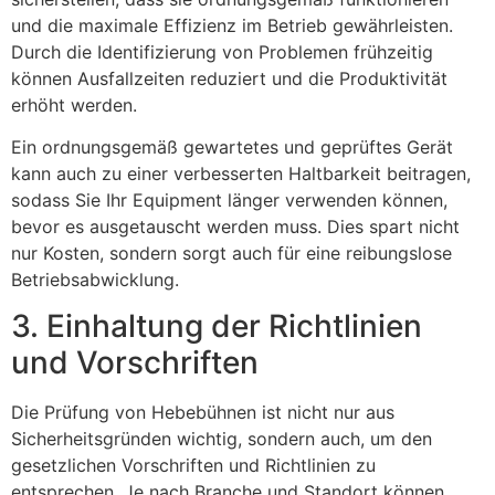
und die maximale Effizienz im Betrieb gewährleisten.
Durch die Identifizierung von Problemen frühzeitig
können Ausfallzeiten reduziert und die Produktivität
erhöht werden.
Ein ordnungsgemäß gewartetes und geprüftes Gerät
kann auch zu einer verbesserten Haltbarkeit beitragen,
sodass Sie Ihr Equipment länger verwenden können,
bevor es ausgetauscht werden muss. Dies spart nicht
nur Kosten, sondern sorgt auch für eine reibungslose
Betriebsabwicklung.
3. Einhaltung der Richtlinien
und Vorschriften
Die Prüfung von Hebebühnen ist nicht nur aus
Sicherheitsgründen wichtig, sondern auch, um den
gesetzlichen Vorschriften und Richtlinien zu
entsprechen. Je nach Branche und Standort können