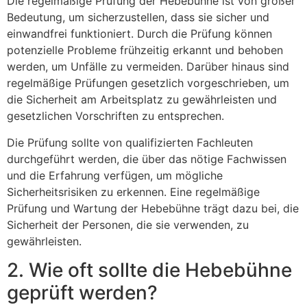
Die regelmäßige Prüfung der Hebebühne ist von großer
Bedeutung, um sicherzustellen, dass sie sicher und
einwandfrei funktioniert. Durch die Prüfung können
potenzielle Probleme frühzeitig erkannt und behoben
werden, um Unfälle zu vermeiden. Darüber hinaus sind
regelmäßige Prüfungen gesetzlich vorgeschrieben, um
die Sicherheit am Arbeitsplatz zu gewährleisten und
gesetzlichen Vorschriften zu entsprechen.
Die Prüfung sollte von qualifizierten Fachleuten
durchgeführt werden, die über das nötige Fachwissen
und die Erfahrung verfügen, um mögliche
Sicherheitsrisiken zu erkennen. Eine regelmäßige
Prüfung und Wartung der Hebebühne trägt dazu bei, die
Sicherheit der Personen, die sie verwenden, zu
gewährleisten.
2. Wie oft sollte die Hebebühne
geprüft werden?