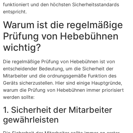
funktioniert und den höchsten Sicherheitsstandards
entspricht.
Warum ist die regelmäßige
Prüfung von Hebebühnen
wichtig?
Die regelmäßige Prüfung von Hebebühnen ist von
entscheidender Bedeutung, um die Sicherheit der
Mitarbeiter und die ordnungsgemäße Funktion des
Geräts sicherzustellen. Hier sind einige Hauptgründe,
warum die Prüfung von Hebebühnen immer priorisiert
werden sollte:
1. Sicherheit der Mitarbeiter
gewährleisten
Die Sicherheit der Mitarbeiter sollte immer an erster