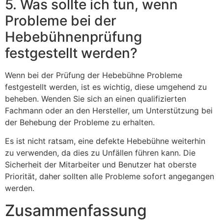
5. Was sollte ich tun, wenn
Probleme bei der
Hebebühnenprüfung
festgestellt werden?
Wenn bei der Prüfung der Hebebühne Probleme
festgestellt werden, ist es wichtig, diese umgehend zu
beheben. Wenden Sie sich an einen qualifizierten
Fachmann oder an den Hersteller, um Unterstützung bei
der Behebung der Probleme zu erhalten.
Es ist nicht ratsam, eine defekte Hebebühne weiterhin
zu verwenden, da dies zu Unfällen führen kann. Die
Sicherheit der Mitarbeiter und Benutzer hat oberste
Priorität, daher sollten alle Probleme sofort angegangen
werden.
Zusammenfassung