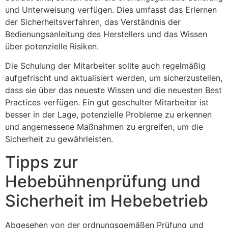
und Unterweisung verfügen. Dies umfasst das Erlernen
der Sicherheitsverfahren, das Verständnis der
Bedienungsanleitung des Herstellers und das Wissen
über potenzielle Risiken.
Die Schulung der Mitarbeiter sollte auch regelmäßig
aufgefrischt und aktualisiert werden, um sicherzustellen,
dass sie über das neueste Wissen und die neuesten Best
Practices verfügen. Ein gut geschulter Mitarbeiter ist
besser in der Lage, potenzielle Probleme zu erkennen
und angemessene Maßnahmen zu ergreifen, um die
Sicherheit zu gewährleisten.
Tipps zur
Hebebühnenprüfung und
Sicherheit im Hebebetrieb
Abgesehen von der ordnungsgemäßen Prüfung und