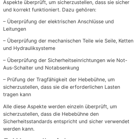
Aspekte überprüft, um sicherzustellen, dass sie sicher
und korrekt funktioniert. Dazu gehören:
– Überprüfung der elektrischen Anschlüsse und
Leitungen
– Überprüfung der mechanischen Teile wie Seile, Ketten
und Hydrauliksysteme
– Überprüfung der Sicherheitseinrichtungen wie Not-
Aus-Schalter und Notabsenkung
– Prüfung der Tragfähigkeit der Hebebühne, um
sicherzustellen, dass sie die erforderlichen Lasten
tragen kann
Alle diese Aspekte werden einzeln überprüft, um
sicherzustellen, dass die Hebebühne den
Sicherheitsstandards entspricht und sicher verwendet
werden kann.