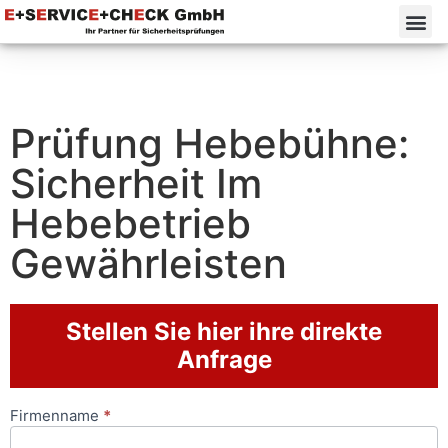
Prüfung Hebebühne:
Sicherheit Im
Hebebetrieb
Gewährleisten
Stellen Sie hier ihre direkte
Anfrage
Firmenname
*
Anfrageformular