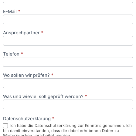
E-Mail
*
Ansprechpartner
*
Telefon
*
Wo sollen wir prüfen?
*
Was und wieviel soll geprüft werden?
*
Datenschutzerklärung
*
Ich habe die Datenschutzerklärung zur Kenntnis genommen. Ich
bin damit einverstanden, dass die dabei erhobenen Daten zu
Werbezwecken verarbeitet werden.