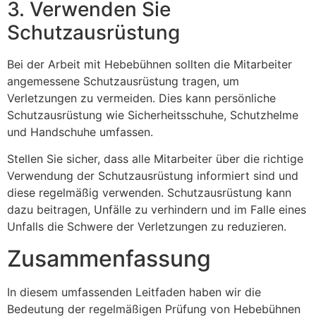
3. Verwenden Sie
Schutzausrüstung
Bei der Arbeit mit Hebebühnen sollten die Mitarbeiter
angemessene Schutzausrüstung tragen, um
Verletzungen zu vermeiden. Dies kann persönliche
Schutzausrüstung wie Sicherheitsschuhe, Schutzhelme
und Handschuhe umfassen.
Stellen Sie sicher, dass alle Mitarbeiter über die richtige
Verwendung der Schutzausrüstung informiert sind und
diese regelmäßig verwenden. Schutzausrüstung kann
dazu beitragen, Unfälle zu verhindern und im Falle eines
Unfalls die Schwere der Verletzungen zu reduzieren.
Zusammenfassung
In diesem umfassenden Leitfaden haben wir die
Bedeutung der regelmäßigen Prüfung von Hebebühnen