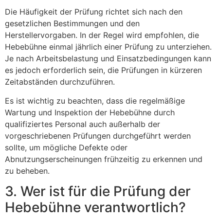
Die Häufigkeit der Prüfung richtet sich nach den
gesetzlichen Bestimmungen und den
Herstellervorgaben. In der Regel wird empfohlen, die
Hebebühne einmal jährlich einer Prüfung zu unterziehen.
Je nach Arbeitsbelastung und Einsatzbedingungen kann
es jedoch erforderlich sein, die Prüfungen in kürzeren
Zeitabständen durchzuführen.
Es ist wichtig zu beachten, dass die regelmäßige
Wartung und Inspektion der Hebebühne durch
qualifiziertes Personal auch außerhalb der
vorgeschriebenen Prüfungen durchgeführt werden
sollte, um mögliche Defekte oder
Abnutzungserscheinungen frühzeitig zu erkennen und
zu beheben.
3. Wer ist für die Prüfung der
Hebebühne verantwortlich?