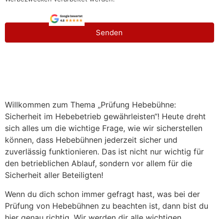
Senden
Willkommen zum Thema „Prüfung Hebebühne:
Sicherheit im Hebebetrieb gewährleisten“! Heute dreht
sich alles um die wichtige Frage, wie wir sicherstellen
können, dass Hebebühnen jederzeit sicher und
zuverlässig funktionieren. Das ist nicht nur wichtig für
den betrieblichen Ablauf, sondern vor allem für die
Sicherheit aller Beteiligten!
Wenn du dich schon immer gefragt hast, was bei der
Prüfung von Hebebühnen zu beachten ist, dann bist du
hier genau richtig. Wir werden dir alle wichtigen