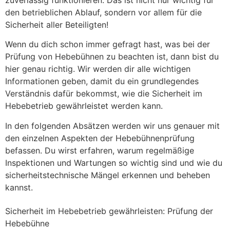
zuverlässig funktionieren. Das ist nicht nur wichtig für
den betrieblichen Ablauf, sondern vor allem für die
Sicherheit aller Beteiligten!
Wenn du dich schon immer gefragt hast, was bei der
Prüfung von Hebebühnen zu beachten ist, dann bist du
hier genau richtig. Wir werden dir alle wichtigen
Informationen geben, damit du ein grundlegendes
Verständnis dafür bekommst, wie die Sicherheit im
Hebebetrieb gewährleistet werden kann.
In den folgenden Absätzen werden wir uns genauer mit
den einzelnen Aspekten der Hebebühnenprüfung
befassen. Du wirst erfahren, warum regelmäßige
Inspektionen und Wartungen so wichtig sind und wie du
sicherheitstechnische Mängel erkennen und beheben
kannst.
Sicherheit im Hebebetrieb gewährleisten: Prüfung der
Hebebühne