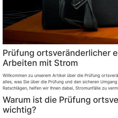
Prüfung ortsveränderlicher e
Arbeiten mit Strom
Willkommen zu unserem Artikel über die Prüfung ortsveränd
alles, was Sie über die Prüfung und den sicheren Umgang
Ratschlägen, helfen wir Ihnen dabei, Stromunfälle zu verm
Warum ist die Prüfung ortsve
wichtig?