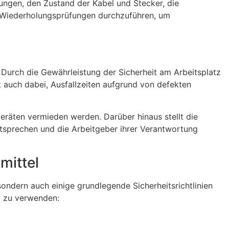
ungen, den Zustand der Kabel und Stecker, die
 Wiederholungsprüfungen durchzuführen, um
. Durch die Gewährleistung der Sicherheit am Arbeitsplatz
 auch dabei, Ausfallzeiten aufgrund von defekten
räten vermieden werden. Darüber hinaus stellt die
ntsprechen und die Arbeitgeber ihrer Verantwortung
mittel
sondern auch einige grundlegende Sicherheitsrichtlinien
iv zu verwenden: