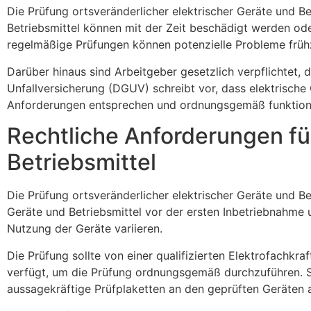
Die Prüfung ortsveränderlicher elektrischer Geräte und Bet
Betriebsmittel können mit der Zeit beschädigt werden od
regelmäßige Prüfungen können potenzielle Probleme früh
Darüber hinaus sind Arbeitgeber gesetzlich verpflichtet,
Unfallversicherung (DGUV) schreibt vor, dass elektrische
Anforderungen entsprechen und ordnungsgemäß funktion
Rechtliche Anforderungen für
Betriebsmittel
Die Prüfung ortsveränderlicher elektrischer Geräte und B
Geräte und Betriebsmittel vor der ersten Inbetriebnahme 
Nutzung der Geräte variieren.
Die Prüfung sollte von einer qualifizierten Elektrofachkr
verfügt, um die Prüfung ordnungsgemäß durchzuführen. S
aussagekräftige Prüfplaketten an den geprüften Geräten