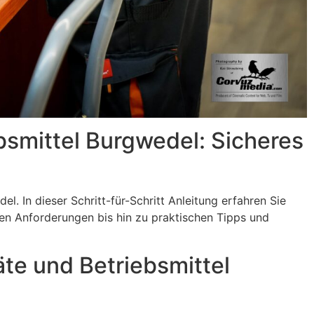
bsmittel Burgwedel⁠: Sicheres
. In dieser Schritt-für-Schritt Anleitung erfahren Sie
en Anforderungen bis hin zu praktischen Tipps und
äte und Betriebsmittel