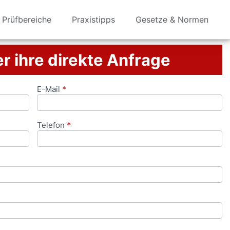
Prüfbereiche
Praxistipps
Gesetze & Normen
er ihre direkte Anfrage
E-Mail
*
Telefon
*