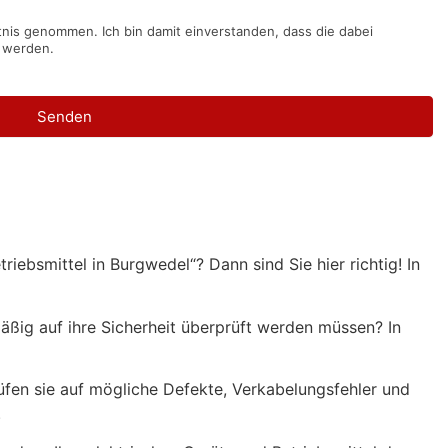
nis genommen. Ich bin damit einverstanden, dass die dabei
 werden.
Senden
ebsmittel in Burgwedel“? Dann sind Sie hier richtig! In
äßig auf ihre Sicherheit überprüft werden müssen? In
üfen sie auf mögliche Defekte, Verkabelungsfehler und
.