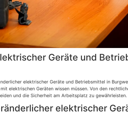
lektrischer Geräte und Betrie
erlicher elektrischer Geräte und Betriebsmittel in Burgwedel
 mit elektrischen Geräten wissen müssen. Von den rechtlich
eiden und die Sicherheit am Arbeitsplatz zu gewährleisten.
ränderlicher elektrischer Ger