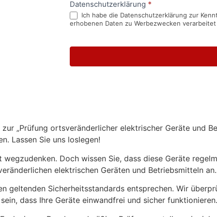
Datenschutzerklärung
*
Ich habe die Datenschutzerklärung zur Kennt
erhobenen Daten zu Werbezwecken verarbeitet
r „Prüfung ortsveränderlicher elektrischer Geräte und Betri
en. Lassen Sie uns loslegen!
ht wegzudenken. Doch wissen Sie, dass diese Geräte regelm
eränderlichen elektrischen Geräten und Betriebsmitteln an.
en geltenden Sicherheitsstandards entsprechen. Wir überpr
sein, dass Ihre Geräte einwandfrei und sicher funktionieren