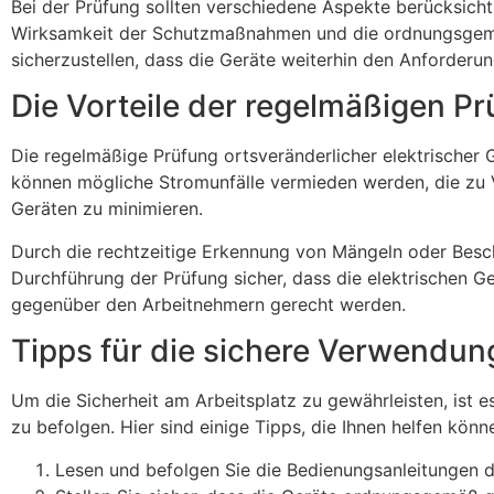
Bei der Prüfung sollten verschiedene Aspekte berücksich
Wirksamkeit der Schutzmaßnahmen und die ordnungsgemäß
sicherzustellen, dass die Geräte weiterhin den Anforderu
Die Vorteile der regelmäßigen P
Die regelmäßige Prüfung ortsveränderlicher elektrischer G
können mögliche Stromunfälle vermieden werden, die zu V
Geräten zu minimieren.
Durch die rechtzeitige Erkennung von Mängeln oder Besch
Durchführung der Prüfung sicher, dass die elektrischen 
gegenüber den Arbeitnehmern gerecht werden.
Tipps für die sichere Verwendung
Um die Sicherheit am Arbeitsplatz zu gewährleisten, ist e
zu befolgen. Hier sind einige Tipps, die Ihnen helfen könn
Lesen und befolgen Sie die Bedienungsanleitungen de