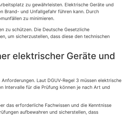
 Arbeitsplatz zu gewährleisten. Elektrische Geräte und
en Brand- und Unfallgefahr führen kann. Durch
munfällen zu minimieren.
ren zu schützen. Die Deutsche Gesetzliche
en, um sicherzustellen, dass diese den technischen
er elektrischer Geräte und
hen Anforderungen. Laut DGUV-Regel 3 müssen elektrische
 Intervalle für die Prüfung können je nach Art und
über das erforderliche Fachwissen und die Kenntnisse
rüfungen aufbewahren und sicherstellen, dass