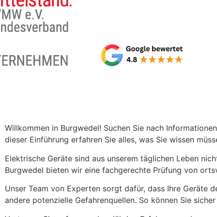
Willkommen in Burgwedel! Suchen Sie nach Informationen zu
dieser Einführung erfahren Sie alles, was Sie wissen müss
Elektrische Geräte sind aus unserem täglichen Leben nic
Burgwedel bieten wir eine fachgerechte Prüfung von ortsv
Unser Team von Experten sorgt dafür, dass Ihre Geräte d
andere potenzielle Gefahrenquellen. So können Sie sicher 