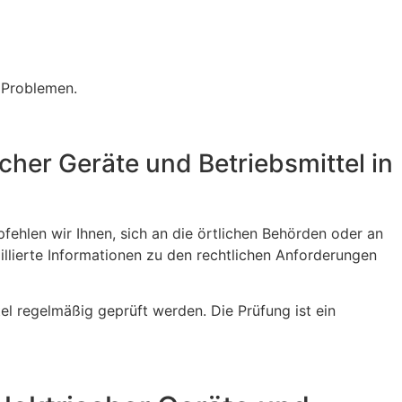
 Problemen.
cher Geräte und Betriebsmittel in
fehlen wir Ihnen, sich an die örtlichen Behörden oder an
illierte Informationen zu den rechtlichen Anforderungen
tel regelmäßig geprüft werden. Die Prüfung ist ein