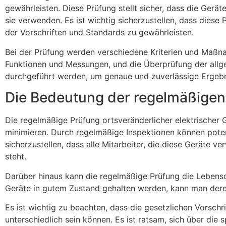
gewährleisten. Diese Prüfung stellt sicher, dass die Gerä
sie verwenden. Es ist wichtig sicherzustellen, dass dies
der Vorschriften und Standards zu gewährleisten.
Bei der Prüfung werden verschiedene Kriterien und Maßna
Funktionen und Messungen, und die Überprüfung der allge
durchgeführt werden, um genaue und zuverlässige Ergebn
Die Bedeutung der regelmäßigen
Die regelmäßige Prüfung ortsveränderlicher elektrischer 
minimieren. Durch regelmäßige Inspektionen können potenz
sicherzustellen, dass alle Mitarbeiter, die diese Geräte
steht.
Darüber hinaus kann die regelmäßige Prüfung die Lebensd
Geräte in gutem Zustand gehalten werden, kann man deren
Es ist wichtig zu beachten, dass die gesetzlichen Vorschr
unterschiedlich sein können. Es ist ratsam, sich über die 