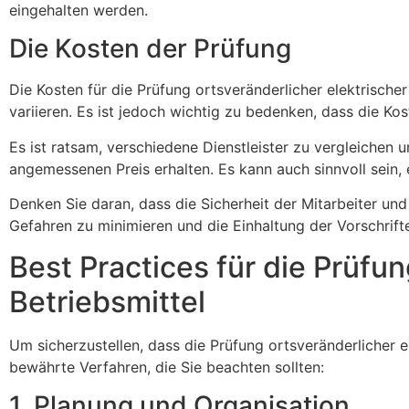
eingehalten werden.
Die Kosten der Prüfung
Die Kosten für die Prüfung ortsveränderlicher elektrisch
variieren. Es ist jedoch wichtig zu bedenken, dass die Ko
Es ist ratsam, verschiedene Dienstleister zu vergleichen 
angemessenen Preis erhalten. Es kann auch sinnvoll sein,
Denken Sie daran, dass die Sicherheit der Mitarbeiter und
Gefahren zu minimieren und die Einhaltung der Vorschrifte
Best Practices für die Prüfu
Betriebsmittel
Um sicherzustellen, dass die Prüfung ortsveränderlicher el
bewährte Verfahren, die Sie beachten sollten:
1. Planung und Organisation