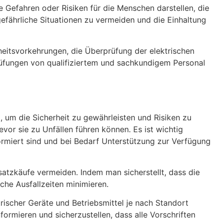
e Gefahren oder Risiken für die Menschen darstellen, die
gefährliche Situationen zu vermeiden und die Einhaltung
eitsvorkehrungen, die Überprüfung der elektrischen
Prüfungen von qualifiziertem und sachkundigem Personal
, um die Sicherheit zu gewährleisten und Risiken zu
or sie zu Unfällen führen können. Es ist wichtig
formiert sind und bei Bedarf Unterstützung zur Verfügung
atzkäufe vermeiden. Indem man sicherstellt, dass die
che Ausfallzeiten minimieren.
trischer Geräte und Betriebsmittel je nach Standort
formieren und sicherzustellen, dass alle Vorschriften