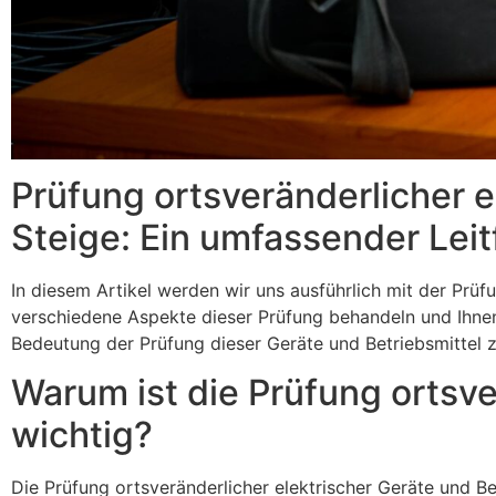
Prüfung ortsveränderlicher e
Steige: Ein umfassender Lei
In diesem Artikel werden wir uns ausführlich mit der Prüf
verschiedene Aspekte dieser Prüfung behandeln und Ihnen 
Bedeutung der Prüfung dieser Geräte und Betriebsmittel z
Warum ist die Prüfung ortsve
wichtig?
Die Prüfung ortsveränderlicher elektrischer Geräte und B