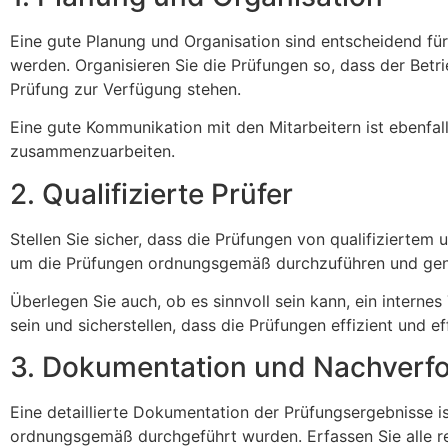
Eine gute Planung und Organisation sind entscheidend für 
werden. Organisieren Sie die Prüfungen so, dass der Betri
Prüfung zur Verfügung stehen.
Eine gute Kommunikation mit den Mitarbeitern ist ebenfalls
zusammenzuarbeiten.
2. Qualifizierte Prüfer
Stellen Sie sicher, dass die Prüfungen von qualifiziertem
um die Prüfungen ordnungsgemäß durchzuführen und genaue
Überlegen Sie auch, ob es sinnvoll sein kann, ein intern
sein und sicherstellen, dass die Prüfungen effizient und e
3. Dokumentation und Nachverf
Eine detaillierte Dokumentation der Prüfungsergebnisse i
ordnungsgemäß durchgeführt wurden. Erfassen Sie alle r