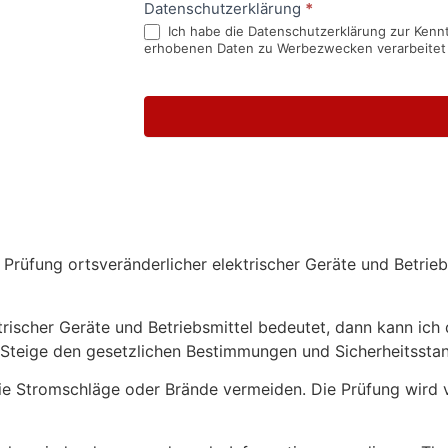
Datenschutzerklärung
*
Ich habe die Datenschutzerklärung zur Kennt
erhobenen Daten zu Werbezwecken verarbeitet
Prüfung ortsveränderlicher elektrischer Geräte und Betriebs
rischer Geräte und Betriebsmittel bedeutet, dann kann ich d
r Steige den gesetzlichen Bestimmungen und Sicherheitssta
ie Stromschläge oder Brände vermeiden. Die Prüfung wird vo