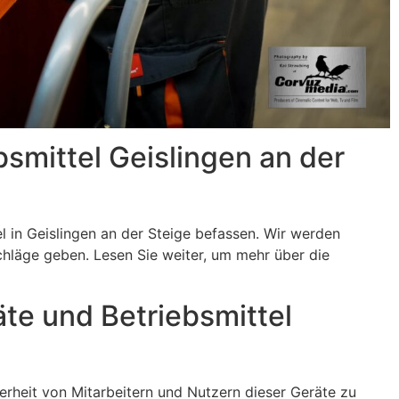
bsmittel Geislingen an der
el in Geislingen an der Steige befassen. Wir werden
chläge geben. Lesen Sie weiter, um mehr über die
äte und Betriebsmittel
erheit von Mitarbeitern und Nutzern dieser Geräte zu