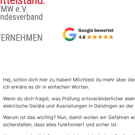
Hej, schön dich hier zu haben! Möchtest du mehr über die 
ich erkläre es dir in einfachen Worten.
Wenn du dich fragst, was Prüfung ortsveränderlicher elekt
elektrische Geräte und Ausrüstungen in Geislingen an de
Warum ist das wichtig? Nun, damit wollen wir Gefahren w
sicherstellen, dass alles funktioniert und sicher ist.