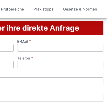
Prüfbereiche
Praxistipps
Gesetze & Normen
er ihre direkte Anfrage
E-Mail
*
Telefon
*