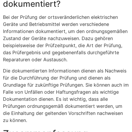
dokumentiert?
Bei der Prüfung der ortsveränderlichen elektrischen
Geräte und Betriebsmittel werden verschiedene
Informationen dokumentiert, um den ordnungsgemäßen
Zustand der Geräte nachzuweisen. Dazu gehören
beispielsweise der Prüfzeitpunkt, die Art der Prüfung,
das Prüfergebnis und gegebenenfalls durchgeführte
Reparaturen oder Austausch.
Die dokumentierten Informationen dienen als Nachweis
für die Durchführung der Prüfung und dienen als
Grundlage für zukünftige Prüfungen. Sie können auch im
Falle von Unfällen oder Haftungsfragen als wichtige
Dokumentation dienen. Es ist wichtig, dass alle
Prüfungen ordnungsgemäß dokumentiert werden, um
die Einhaltung der geltenden Vorschriften nachweisen
zu können.