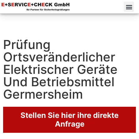
Prüfung
Ortsveränderlicher
Elektrischer Geräte
Und Betriebsmittel
Germersheim
Stellen Sie hier ihre direkte
Anfrage