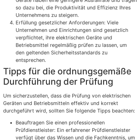
so dazu bei, die Produktivität und Effizienz Ihres
Unternehmens zu steigern.
Erfüllung gesetzlicher Anforderungen: Viele
Unternehmen und Einrichtungen sind gesetzlich
verpflichtet, ihre elektrischen Geräte und
Betriebsmittel regelmäßig prüfen zu lassen, um
den geltenden Sicherheitsstandards zu
entsprechen.
Tipps für die ordnungsgemäße
Durchführung der Prüfung
Um sicherzustellen, dass die Prüfung von elektrischen
Geräten und Betriebsmitteln effektiv und korrekt
durchgeführt wird, sollten Sie folgende Tipps beachten:
Beauftragen Sie einen professionellen
Prüfdienstleister: Ein erfahrener Prüfdienstleister
verfügt über das Wissen und die Fachkenntnis, um