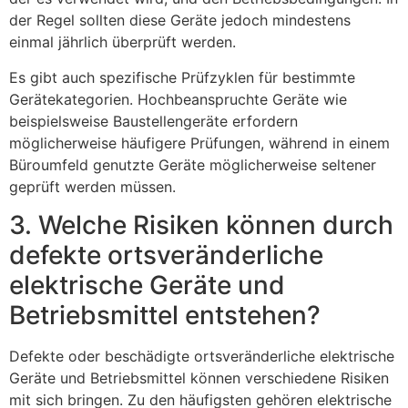
der Regel sollten diese Geräte jedoch mindestens
einmal jährlich überprüft werden.
Es gibt auch spezifische Prüfzyklen für bestimmte
Gerätekategorien. Hochbeanspruchte Geräte wie
beispielsweise Baustellengeräte erfordern
möglicherweise häufigere Prüfungen, während in einem
Büroumfeld genutzte Geräte möglicherweise seltener
geprüft werden müssen.
3. Welche Risiken können durch
defekte ortsveränderliche
elektrische Geräte und
Betriebsmittel entstehen?
Defekte oder beschädigte ortsveränderliche elektrische
Geräte und Betriebsmittel können verschiedene Risiken
mit sich bringen. Zu den häufigsten gehören elektrische