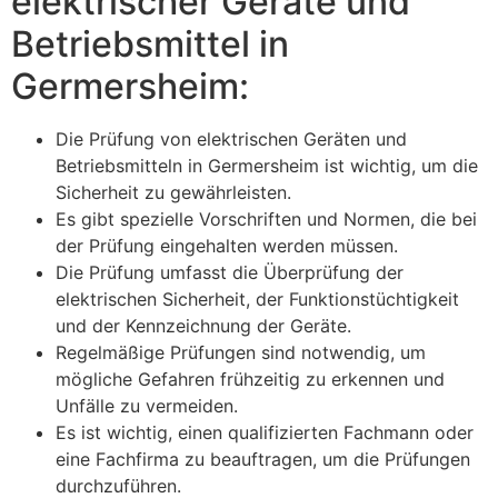
elektrischer Geräte und
Betriebsmittel in
Germersheim:
Die Prüfung von elektrischen Geräten und
Betriebsmitteln in Germersheim ist wichtig, um die
Sicherheit zu gewährleisten.
Es gibt spezielle Vorschriften und Normen, die bei
der Prüfung eingehalten werden müssen.
Die Prüfung umfasst die Überprüfung der
elektrischen Sicherheit, der Funktionstüchtigkeit
und der Kennzeichnung der Geräte.
Regelmäßige Prüfungen sind notwendig, um
mögliche Gefahren frühzeitig zu erkennen und
Unfälle zu vermeiden.
Es ist wichtig, einen qualifizierten Fachmann oder
eine Fachfirma zu beauftragen, um die Prüfungen
durchzuführen.