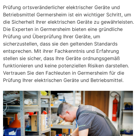
Prüfung ortsveränderlicher elektrischer Geräte und
Betriebsmittel Germersheim ist ein wichtiger Schritt, um
die Sicherheit Ihrer elektrischen Geräte zu gewährleisten.
Die Experten in Germersheim bieten eine gründliche
Prüfung und Überprüfung Ihrer Geräte, um
sicherzustellen, dass sie den geltenden Standards
entsprechen. Mit ihrer Fachkenntnis und Erfahrung
stellen sie sicher, dass Ihre Geräte ordnungsgemäß
funktionieren und keine potenziellen Risiken darstellen.
Vertrauen Sie den Fachleuten in Germersheim für die
Prüfung Ihrer elektrischen Geräte und Betriebsmittel.