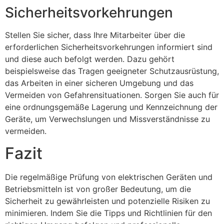
Sicherheitsvorkehrungen
Stellen Sie sicher, dass Ihre Mitarbeiter über die
erforderlichen Sicherheitsvorkehrungen informiert sind
und diese auch befolgt werden. Dazu gehört
beispielsweise das Tragen geeigneter Schutzausrüstung,
das Arbeiten in einer sicheren Umgebung und das
Vermeiden von Gefahrensituationen. Sorgen Sie auch für
eine ordnungsgemäße Lagerung und Kennzeichnung der
Geräte, um Verwechslungen und Missverständnisse zu
vermeiden.
Fazit
Die regelmäßige Prüfung von elektrischen Geräten und
Betriebsmitteln ist von großer Bedeutung, um die
Sicherheit zu gewährleisten und potenzielle Risiken zu
minimieren. Indem Sie die Tipps und Richtlinien für den