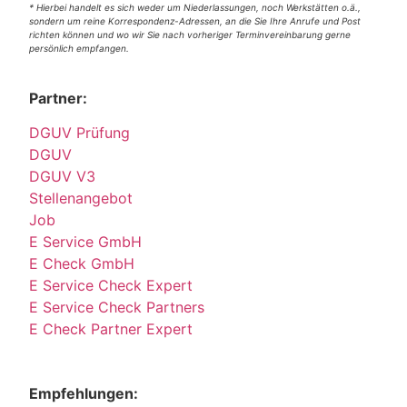
* Hierbei handelt es sich weder um Niederlassungen, noch Werkstätten o.ä.,
sondern um reine Korrespondenz-Adressen, an die Sie Ihre Anrufe und Post
richten können und wo wir Sie nach vorheriger Terminvereinbarung gerne
persönlich empfangen.
Partner:
DGUV Prüfung
DGUV
DGUV V3
Stellenangebot
Job
E Service GmbH
E Check GmbH
E Service Check Expert
E Service Check Partners
E Check Partner Expert
Empfehlungen: