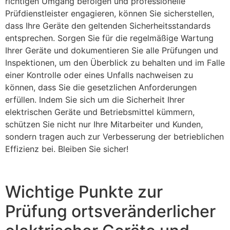
richtigen Umgang befolgen und professionelle
Prüfdienstleister engagieren, können Sie sicherstellen,
dass Ihre Geräte den geltenden Sicherheitsstandards
entsprechen. Sorgen Sie für die regelmäßige Wartung
Ihrer Geräte und dokumentieren Sie alle Prüfungen und
Inspektionen, um den Überblick zu behalten und im Falle
einer Kontrolle oder eines Unfalls nachweisen zu
können, dass Sie die gesetzlichen Anforderungen
erfüllen. Indem Sie sich um die Sicherheit Ihrer
elektrischen Geräte und Betriebsmittel kümmern,
schützen Sie nicht nur Ihre Mitarbeiter und Kunden,
sondern tragen auch zur Verbesserung der betrieblichen
Effizienz bei. Bleiben Sie sicher!
Wichtige Punkte zur
Prüfung ortsveränderlicher