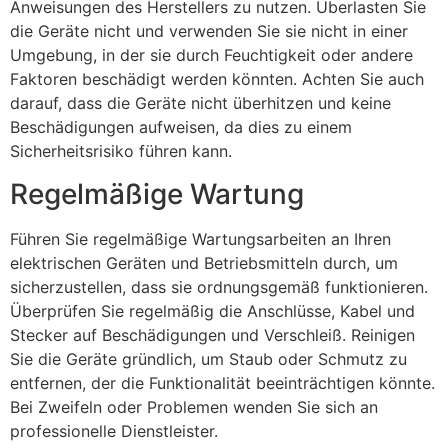
Anweisungen des Herstellers zu nutzen. Überlasten Sie
die Geräte nicht und verwenden Sie sie nicht in einer
Umgebung, in der sie durch Feuchtigkeit oder andere
Faktoren beschädigt werden könnten. Achten Sie auch
darauf, dass die Geräte nicht überhitzen und keine
Beschädigungen aufweisen, da dies zu einem
Sicherheitsrisiko führen kann.
Regelmäßige Wartung
Führen Sie regelmäßige Wartungsarbeiten an Ihren
elektrischen Geräten und Betriebsmitteln durch, um
sicherzustellen, dass sie ordnungsgemäß funktionieren.
Überprüfen Sie regelmäßig die Anschlüsse, Kabel und
Stecker auf Beschädigungen und Verschleiß. Reinigen
Sie die Geräte gründlich, um Staub oder Schmutz zu
entfernen, der die Funktionalität beeinträchtigen könnte.
Bei Zweifeln oder Problemen wenden Sie sich an
professionelle Dienstleister.