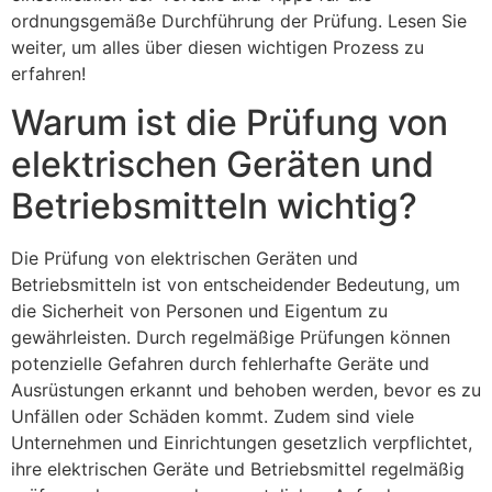
ordnungsgemäße Durchführung der Prüfung. Lesen Sie
weiter, um alles über diesen wichtigen Prozess zu
erfahren!
Warum ist die Prüfung von
elektrischen Geräten und
Betriebsmitteln wichtig?
Die Prüfung von elektrischen Geräten und
Betriebsmitteln ist von entscheidender Bedeutung, um
die Sicherheit von Personen und Eigentum zu
gewährleisten. Durch regelmäßige Prüfungen können
potenzielle Gefahren durch fehlerhafte Geräte und
Ausrüstungen erkannt und behoben werden, bevor es zu
Unfällen oder Schäden kommt. Zudem sind viele
Unternehmen und Einrichtungen gesetzlich verpflichtet,
ihre elektrischen Geräte und Betriebsmittel regelmäßig