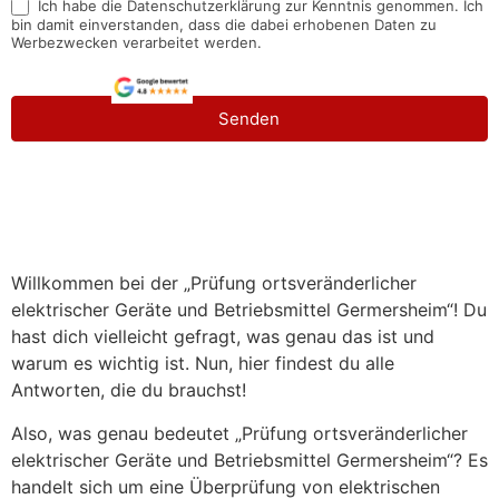
Ich habe die Datenschutzerklärung zur Kenntnis genommen. Ich
bin damit einverstanden, dass die dabei erhobenen Daten zu
Werbezwecken verarbeitet werden.
Senden
Willkommen bei der „Prüfung ortsveränderlicher
elektrischer Geräte und Betriebsmittel Germersheim“! Du
hast dich vielleicht gefragt, was genau das ist und
warum es wichtig ist. Nun, hier findest du alle
Antworten, die du brauchst!
Also, was genau bedeutet „Prüfung ortsveränderlicher
elektrischer Geräte und Betriebsmittel Germersheim“? Es
handelt sich um eine Überprüfung von elektrischen