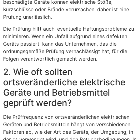
beschädigte Geräte können elektrische Stöße,
Kurzschlüsse oder Brände verursachen, daher ist eine
Prüfung unerlässlich.
Die Prüfung hilft auch, eventuelle Haftungsprobleme zu
minimieren. Wenn ein Unfall aufgrund eines defekten
Geräts passiert, kann das Unternehmen, das die
ordnungsgemäße Prüfung vernachlässigt hat, für die
Folgen verantwortlich gemacht werden.
2. Wie oft sollten
ortsveränderliche elektrische
Geräte und Betriebsmittel
geprüft werden?
Die Prüffrequenz von ortsveränderlichen elektrischen
Geräten und Betriebsmitteln hängt von verschiedenen
Faktoren ab, wie der Art des Geräts, der Umgebung, in
der es verwendet wird, und den Betriebsbedingungen. In