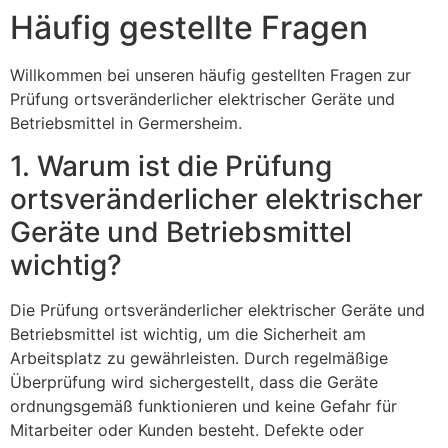
Häufig gestellte Fragen
Willkommen bei unseren häufig gestellten Fragen zur
Prüfung ortsveränderlicher elektrischer Geräte und
Betriebsmittel in Germersheim.
1. Warum ist die Prüfung
ortsveränderlicher elektrischer
Geräte und Betriebsmittel
wichtig?
Die Prüfung ortsveränderlicher elektrischer Geräte und
Betriebsmittel ist wichtig, um die Sicherheit am
Arbeitsplatz zu gewährleisten. Durch regelmäßige
Überprüfung wird sichergestellt, dass die Geräte
ordnungsgemäß funktionieren und keine Gefahr für
Mitarbeiter oder Kunden besteht. Defekte oder