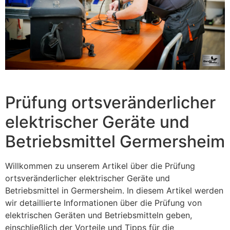
Prüfung ortsveränderlicher
elektrischer Geräte und
Betriebsmittel Germersheim
Willkommen zu unserem Artikel über die Prüfung
ortsveränderlicher elektrischer Geräte und
Betriebsmittel in Germersheim. In diesem Artikel werden
wir detaillierte Informationen über die Prüfung von
elektrischen Geräten und Betriebsmitteln geben,
einschließlich der Vorteile und Tipps für die