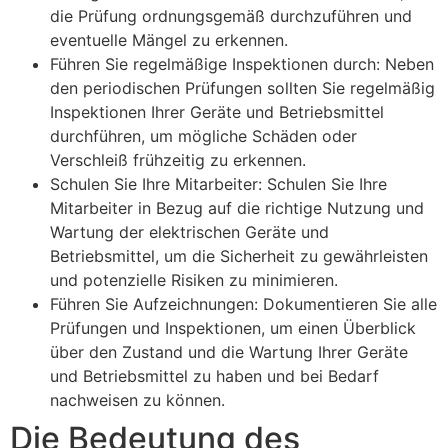
die Prüfung ordnungsgemäß durchzuführen und
eventuelle Mängel zu erkennen.
Führen Sie regelmäßige Inspektionen durch: Neben
den periodischen Prüfungen sollten Sie regelmäßig
Inspektionen Ihrer Geräte und Betriebsmittel
durchführen, um mögliche Schäden oder
Verschleiß frühzeitig zu erkennen.
Schulen Sie Ihre Mitarbeiter: Schulen Sie Ihre
Mitarbeiter in Bezug auf die richtige Nutzung und
Wartung der elektrischen Geräte und
Betriebsmittel, um die Sicherheit zu gewährleisten
und potenzielle Risiken zu minimieren.
Führen Sie Aufzeichnungen: Dokumentieren Sie alle
Prüfungen und Inspektionen, um einen Überblick
über den Zustand und die Wartung Ihrer Geräte
und Betriebsmittel zu haben und bei Bedarf
nachweisen zu können.
Die Bedeutung des