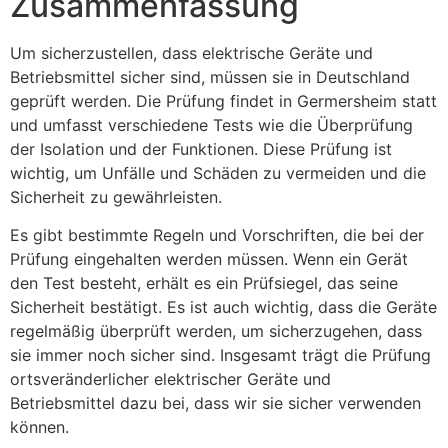
Zusammenfassung
Um sicherzustellen, dass elektrische Geräte und
Betriebsmittel sicher sind, müssen sie in Deutschland
geprüft werden. Die Prüfung findet in Germersheim statt
und umfasst verschiedene Tests wie die Überprüfung
der Isolation und der Funktionen. Diese Prüfung ist
wichtig, um Unfälle und Schäden zu vermeiden und die
Sicherheit zu gewährleisten.
Es gibt bestimmte Regeln und Vorschriften, die bei der
Prüfung eingehalten werden müssen. Wenn ein Gerät
den Test besteht, erhält es ein Prüfsiegel, das seine
Sicherheit bestätigt. Es ist auch wichtig, dass die Geräte
regelmäßig überprüft werden, um sicherzugehen, dass
sie immer noch sicher sind. Insgesamt trägt die Prüfung
ortsveränderlicher elektrischer Geräte und
Betriebsmittel dazu bei, dass wir sie sicher verwenden
können.