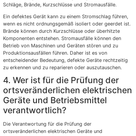
Schläge, Brände, Kurzschlüsse und Stromausfälle.
Ein defektes Gerät kann zu einem Stromschlag führen,
wenn es nicht ordnungsgemäß isoliert oder geerdet ist.
Brände können durch Kurzschlüsse oder überhitzte
Komponenten entstehen. Stromausfälle können den
Betrieb von Maschinen und Geräten stören und zu
Produktionsausfällen führen. Daher ist es von
entscheidender Bedeutung, defekte Geräte rechtzeitig
zu erkennen und zu reparieren oder auszutauschen.
4. Wer ist für die Prüfung der
ortsveränderlichen elektrischen
Geräte und Betriebsmittel
verantwortlich?
Die Verantwortung für die Prüfung der
ortsveränderlichen elektrischen Geräte und