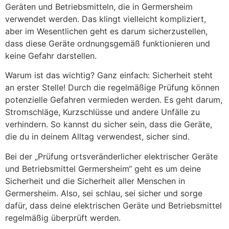
Geräten und Betriebsmitteln, die in Germersheim
verwendet werden. Das klingt vielleicht kompliziert,
aber im Wesentlichen geht es darum sicherzustellen,
dass diese Geräte ordnungsgemäß funktionieren und
keine Gefahr darstellen.
Warum ist das wichtig? Ganz einfach: Sicherheit steht
an erster Stelle! Durch die regelmäßige Prüfung können
potenzielle Gefahren vermieden werden. Es geht darum,
Stromschläge, Kurzschlüsse und andere Unfälle zu
verhindern. So kannst du sicher sein, dass die Geräte,
die du in deinem Alltag verwendest, sicher sind.
Bei der „Prüfung ortsveränderlicher elektrischer Geräte
und Betriebsmittel Germersheim“ geht es um deine
Sicherheit und die Sicherheit aller Menschen in
Germersheim. Also, sei schlau, sei sicher und sorge
dafür, dass deine elektrischen Geräte und Betriebsmittel
regelmäßig überprüft werden.