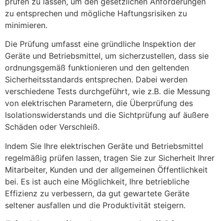
prüfen zu lassen, um den gesetzlichen Anforderungen
zu entsprechen und mögliche Haftungsrisiken zu
minimieren.
Die Prüfung umfasst eine gründliche Inspektion der
Geräte und Betriebsmittel, um sicherzustellen, dass sie
ordnungsgemäß funktionieren und den geltenden
Sicherheitsstandards entsprechen. Dabei werden
verschiedene Tests durchgeführt, wie z.B. die Messung
von elektrischen Parametern, die Überprüfung des
Isolationswiderstands und die Sichtprüfung auf äußere
Schäden oder Verschleiß.
Indem Sie Ihre elektrischen Geräte und Betriebsmittel
regelmäßig prüfen lassen, tragen Sie zur Sicherheit Ihrer
Mitarbeiter, Kunden und der allgemeinen Öffentlichkeit
bei. Es ist auch eine Möglichkeit, Ihre betriebliche
Effizienz zu verbessern, da gut gewartete Geräte
seltener ausfallen und die Produktivität steigern.