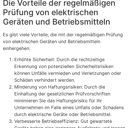
Die Vorteile der regelmäßigen
Prüfung von elektrischen
Geräten und Betriebsmitteln
Es gibt viele Vorteile, die mit der regelmäßigen Prüfung
von elektrischen Geräten und Betriebsmitteln
einhergehen:
Erhöhte Sicherheit: Durch die rechtzeitige
Erkennung von potenziellen Sicherheitsrisiken
können Unfälle vermieden und Verletzungen oder
Schäden verhindert werden.
Minderung von Haftungsrisiken: Durch die
Einhaltung der gesetzlichen Prüfvorschriften
minimieren Sie das Haftungsrisiko für Ihr
Unternehmen im Falle eines Unfalls oder Schadens
durch elektrische Geräte oder Betriebsmittel.
Verbesserte Betriebseffizienz: Gut gewartete
Geräte haben eine geringere Ausfallrate und tragen