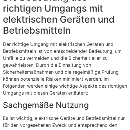
richtigen Umgangs mit
elektrischen Geräten und
Betriebsmitteln
Der richtige Umgang mit elektrischen Geräten und
Betriebsmitteln ist von entscheidender Bedeutung, um
Unfälle zu vermeiden und die Sicherheit aller zu
gewährleisten. Durch die Einhaltung von
Sicherheitsmaßnahmen und die regelmäßige Prüfung
können potenzielle Risiken minimiert werden. Im
Folgenden werden einige wichtige Aspekte des richtigen
Umgangs mit diesen Geräten erläutert:
Sachgemäße Nutzung
Es ist wichtig, elektrische Geräte und Betriebsmittel nur
für den vorgesehenen Zweck und entsprechend den