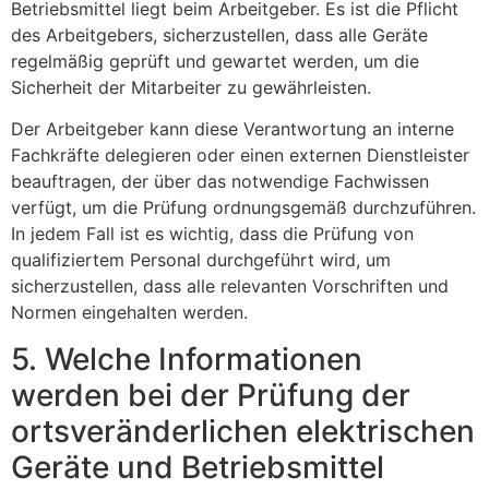
Betriebsmittel liegt beim Arbeitgeber. Es ist die Pflicht
des Arbeitgebers, sicherzustellen, dass alle Geräte
regelmäßig geprüft und gewartet werden, um die
Sicherheit der Mitarbeiter zu gewährleisten.
Der Arbeitgeber kann diese Verantwortung an interne
Fachkräfte delegieren oder einen externen Dienstleister
beauftragen, der über das notwendige Fachwissen
verfügt, um die Prüfung ordnungsgemäß durchzuführen.
In jedem Fall ist es wichtig, dass die Prüfung von
qualifiziertem Personal durchgeführt wird, um
sicherzustellen, dass alle relevanten Vorschriften und
Normen eingehalten werden.
5. Welche Informationen
werden bei der Prüfung der
ortsveränderlichen elektrischen
Geräte und Betriebsmittel