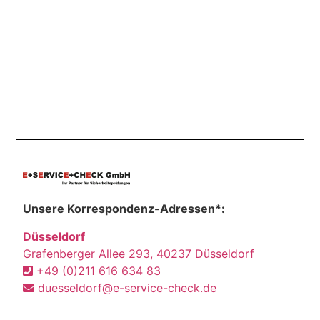
Unsere Korrespondenz-Adressen*:
Düsseldorf
Grafenberger Allee 293, 40237 Düsseldorf
+49 (0)211 616 634 83
duesseldorf@e-service-check.de