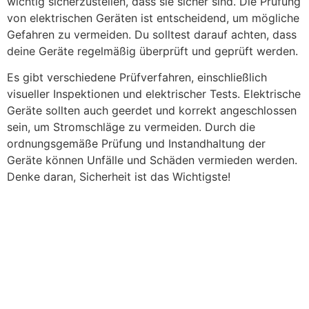
wichtig sicherzustellen, dass sie sicher sind. Die Prüfung
von elektrischen Geräten ist entscheidend, um mögliche
Gefahren zu vermeiden. Du solltest darauf achten, dass
deine Geräte regelmäßig überprüft und geprüft werden.
Es gibt verschiedene Prüfverfahren, einschließlich
visueller Inspektionen und elektrischer Tests. Elektrische
Geräte sollten auch geerdet und korrekt angeschlossen
sein, um Stromschläge zu vermeiden. Durch die
ordnungsgemäße Prüfung und Instandhaltung der
Geräte können Unfälle und Schäden vermieden werden.
Denke daran, Sicherheit ist das Wichtigste!