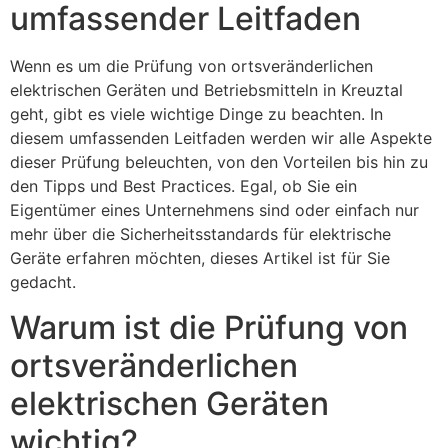
umfassender Leitfaden
Wenn es um die Prüfung von ortsveränderlichen
elektrischen Geräten und Betriebsmitteln in Kreuztal
geht, gibt es viele wichtige Dinge zu beachten. In
diesem umfassenden Leitfaden werden wir alle Aspekte
dieser Prüfung beleuchten, von den Vorteilen bis hin zu
den Tipps und Best Practices. Egal, ob Sie ein
Eigentümer eines Unternehmens sind oder einfach nur
mehr über die Sicherheitsstandards für elektrische
Geräte erfahren möchten, dieses Artikel ist für Sie
gedacht.
Warum ist die Prüfung von
ortsveränderlichen
elektrischen Geräten
wichtig?