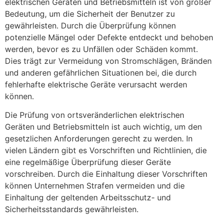
elektrischen Geräten und Betriebsmitteln ist von großer
Bedeutung, um die Sicherheit der Benutzer zu
gewährleisten. Durch die Überprüfung können
potenzielle Mängel oder Defekte entdeckt und behoben
werden, bevor es zu Unfällen oder Schäden kommt.
Dies trägt zur Vermeidung von Stromschlägen, Bränden
und anderen gefährlichen Situationen bei, die durch
fehlerhafte elektrische Geräte verursacht werden
können.
Die Prüfung von ortsveränderlichen elektrischen
Geräten und Betriebsmitteln ist auch wichtig, um den
gesetzlichen Anforderungen gerecht zu werden. In
vielen Ländern gibt es Vorschriften und Richtlinien, die
eine regelmäßige Überprüfung dieser Geräte
vorschreiben. Durch die Einhaltung dieser Vorschriften
können Unternehmen Strafen vermeiden und die
Einhaltung der geltenden Arbeitsschutz- und
Sicherheitsstandards gewährleisten.