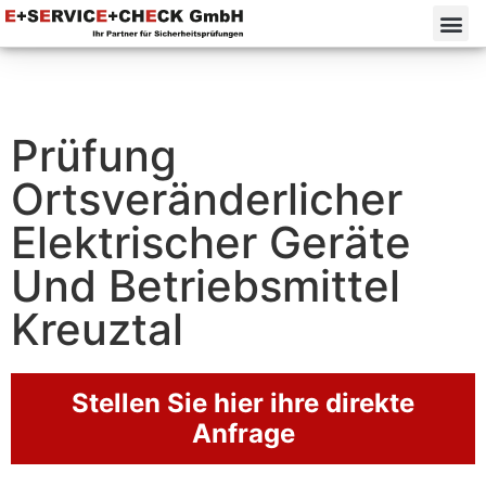
Prüfung
Ortsveränderlicher
Elektrischer Geräte
Und Betriebsmittel
Kreuztal
Stellen Sie hier ihre direkte
Anfrage