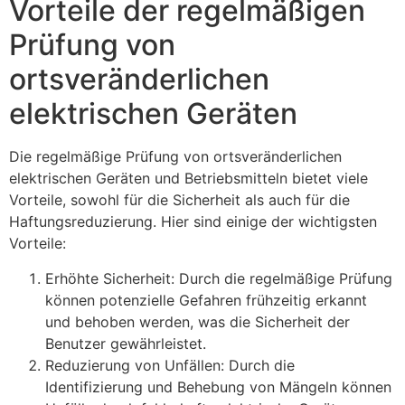
Vorteile der regelmäßigen
Prüfung von
ortsveränderlichen
elektrischen Geräten
Die regelmäßige Prüfung von ortsveränderlichen
elektrischen Geräten und Betriebsmitteln bietet viele
Vorteile, sowohl für die Sicherheit als auch für die
Haftungsreduzierung. Hier sind einige der wichtigsten
Vorteile:
Erhöhte Sicherheit: Durch die regelmäßige Prüfung
können potenzielle Gefahren frühzeitig erkannt
und behoben werden, was die Sicherheit der
Benutzer gewährleistet.
Reduzierung von Unfällen: Durch die
Identifizierung und Behebung von Mängeln können