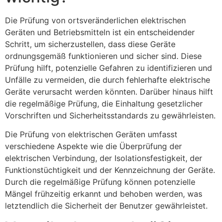
Die Prüfung von ortsveränderlichen elektrischen
Geräten und Betriebsmitteln ist ein entscheidender
Schritt, um sicherzustellen, dass diese Geräte
ordnungsgemäß funktionieren und sicher sind. Diese
Prüfung hilft, potenzielle Gefahren zu identifizieren und
Unfälle zu vermeiden, die durch fehlerhafte elektrische
Geräte verursacht werden könnten. Darüber hinaus hilft
die regelmäßige Prüfung, die Einhaltung gesetzlicher
Vorschriften und Sicherheitsstandards zu gewährleisten.
Die Prüfung von elektrischen Geräten umfasst
verschiedene Aspekte wie die Überprüfung der
elektrischen Verbindung, der Isolationsfestigkeit, der
Funktionstüchtigkeit und der Kennzeichnung der Geräte.
Durch die regelmäßige Prüfung können potenzielle
Mängel frühzeitig erkannt und behoben werden, was
letztendlich die Sicherheit der Benutzer gewährleistet.