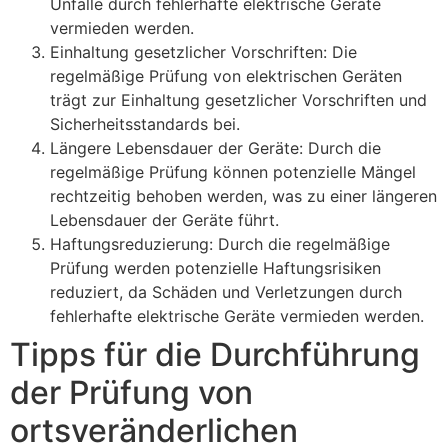
Unfälle durch fehlerhafte elektrische Geräte
vermieden werden.
Einhaltung gesetzlicher Vorschriften: Die
regelmäßige Prüfung von elektrischen Geräten
trägt zur Einhaltung gesetzlicher Vorschriften und
Sicherheitsstandards bei.
Längere Lebensdauer der Geräte: Durch die
regelmäßige Prüfung können potenzielle Mängel
rechtzeitig behoben werden, was zu einer längeren
Lebensdauer der Geräte führt.
Haftungsreduzierung: Durch die regelmäßige
Prüfung werden potenzielle Haftungsrisiken
reduziert, da Schäden und Verletzungen durch
fehlerhafte elektrische Geräte vermieden werden.
Tipps für die Durchführung
der Prüfung von
ortsveränderlichen