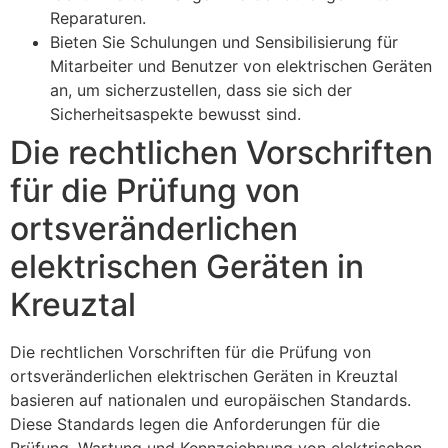
Reparaturen.
Bieten Sie Schulungen und Sensibilisierung für
Mitarbeiter und Benutzer von elektrischen Geräten
an, um sicherzustellen, dass sie sich der
Sicherheitsaspekte bewusst sind.
Die rechtlichen Vorschriften
für die Prüfung von
ortsveränderlichen
elektrischen Geräten in
Kreuztal
Die rechtlichen Vorschriften für die Prüfung von
ortsveränderlichen elektrischen Geräten in Kreuztal
basieren auf nationalen und europäischen Standards.
Diese Standards legen die Anforderungen für die