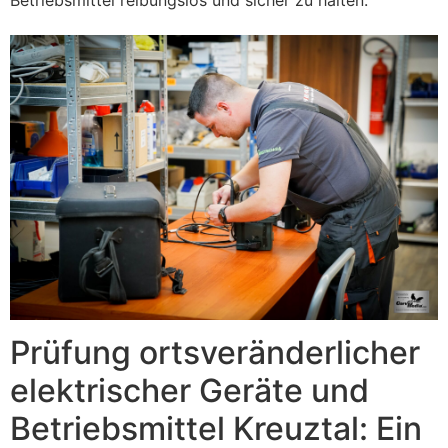
Prüfung ortsveränderlicher
elektrischer Geräte und
Betriebsmittel Kreuztal: Ein