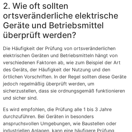
2. Wie oft sollten
ortsveränderliche elektrische
Geräte und Betriebsmittel
überprüft werden?
Die Häufigkeit der Prüfung von ortsveränderlichen
elektrischen Geräten und Betriebsmitteln hängt von
verschiedenen Faktoren ab, wie zum Beispiel der Art
des Geräts, der Häufigkeit der Nutzung und den
örtlichen Vorschriften. In der Regel sollten diese Geräte
jedoch regelmäßig überprüft werden, um
sicherzustellen, dass sie ordnungsgemäß funktionieren
und sicher sind.
Es wird empfohlen, die Prüfung alle 1 bis 3 Jahre
durchzuführen. Bei Geräten in besonders
anspruchsvollen Umgebungen, wie Baustellen oder
industriellen Anlagen, kann eine häufigere Prüfung