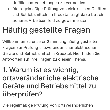
Unfälle und Verletzungen zu vermeiden.
Die regelmäßige Prüfung von elektrischen Geräten
und Betriebsmitteln in Kreuztal trägt dazu bei, ein
sicheres Arbeitsumfeld zu gewährleisten.
Häufig gestellte Fragen
Willkommen zu unserer Sammlung häufig gestellter
Fragen zur Prüfung ortsveränderlicher elektrischer
Geräte und Betriebsmittel in Kreuztal. Hier finden Sie
Antworten auf Ihre Fragen zu diesem Thema.
1. Warum ist es wichtig,
ortsveränderliche elektrische
Geräte und Betriebsmittel zu
überprüfen?
Die regelmäßige Prüfung von ortsveränderlichen