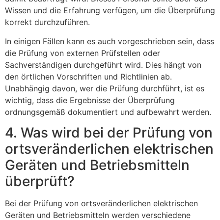
Wissen und die Erfahrung verfügen, um die Überprüfung
korrekt durchzuführen.
In einigen Fällen kann es auch vorgeschrieben sein, dass
die Prüfung von externen Prüfstellen oder
Sachverständigen durchgeführt wird. Dies hängt von
den örtlichen Vorschriften und Richtlinien ab.
Unabhängig davon, wer die Prüfung durchführt, ist es
wichtig, dass die Ergebnisse der Überprüfung
ordnungsgemäß dokumentiert und aufbewahrt werden.
4. Was wird bei der Prüfung von
ortsveränderlichen elektrischen
Geräten und Betriebsmitteln
überprüft?
Bei der Prüfung von ortsveränderlichen elektrischen
Geräten und Betriebsmitteln werden verschiedene