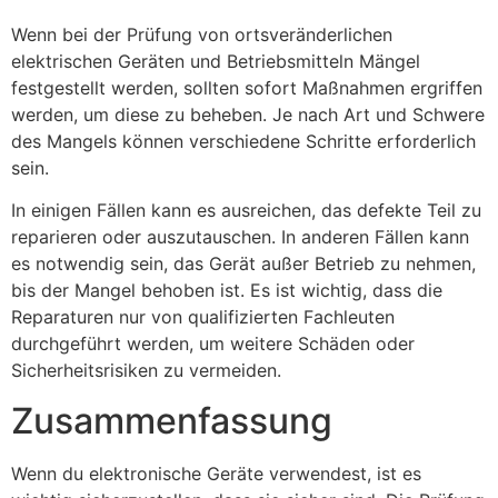
Wenn bei der Prüfung von ortsveränderlichen
elektrischen Geräten und Betriebsmitteln Mängel
festgestellt werden, sollten sofort Maßnahmen ergriffen
werden, um diese zu beheben. Je nach Art und Schwere
des Mangels können verschiedene Schritte erforderlich
sein.
In einigen Fällen kann es ausreichen, das defekte Teil zu
reparieren oder auszutauschen. In anderen Fällen kann
es notwendig sein, das Gerät außer Betrieb zu nehmen,
bis der Mangel behoben ist. Es ist wichtig, dass die
Reparaturen nur von qualifizierten Fachleuten
durchgeführt werden, um weitere Schäden oder
Sicherheitsrisiken zu vermeiden.
Zusammenfassung
Wenn du elektronische Geräte verwendest, ist es