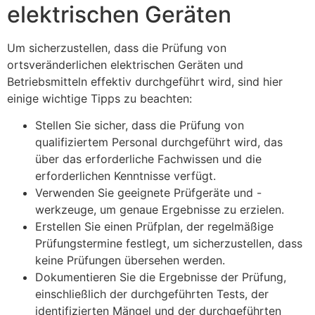
elektrischen Geräten
Um sicherzustellen, dass die Prüfung von
ortsveränderlichen elektrischen Geräten und
Betriebsmitteln effektiv durchgeführt wird, sind hier
einige wichtige Tipps zu beachten:
Stellen Sie sicher, dass die Prüfung von
qualifiziertem Personal durchgeführt wird, das
über das erforderliche Fachwissen und die
erforderlichen Kenntnisse verfügt.
Verwenden Sie geeignete Prüfgeräte und -
werkzeuge, um genaue Ergebnisse zu erzielen.
Erstellen Sie einen Prüfplan, der regelmäßige
Prüfungstermine festlegt, um sicherzustellen, dass
keine Prüfungen übersehen werden.
Dokumentieren Sie die Ergebnisse der Prüfung,
einschließlich der durchgeführten Tests, der
identifizierten Mängel und der durchgeführten