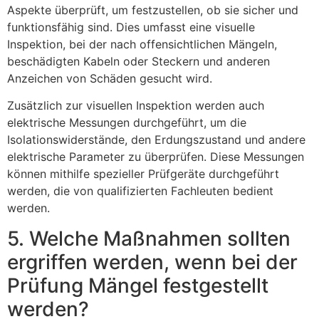
Aspekte überprüft, um festzustellen, ob sie sicher und
funktionsfähig sind. Dies umfasst eine visuelle
Inspektion, bei der nach offensichtlichen Mängeln,
beschädigten Kabeln oder Steckern und anderen
Anzeichen von Schäden gesucht wird.
Zusätzlich zur visuellen Inspektion werden auch
elektrische Messungen durchgeführt, um die
Isolationswiderstände, den Erdungszustand und andere
elektrische Parameter zu überprüfen. Diese Messungen
können mithilfe spezieller Prüfgeräte durchgeführt
werden, die von qualifizierten Fachleuten bedient
werden.
5. Welche Maßnahmen sollten
ergriffen werden, wenn bei der
Prüfung Mängel festgestellt
werden?