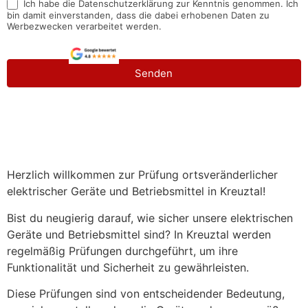
Ich habe die Datenschutzerklärung zur Kenntnis genommen. Ich
bin damit einverstanden, dass die dabei erhobenen Daten zu
Werbezwecken verarbeitet werden.
Senden
Herzlich willkommen zur Prüfung ortsveränderlicher
elektrischer Geräte und Betriebsmittel in Kreuztal!
Bist du neugierig darauf, wie sicher unsere elektrischen
Geräte und Betriebsmittel sind? In Kreuztal werden
regelmäßig Prüfungen durchgeführt, um ihre
Funktionalität und Sicherheit zu gewährleisten.
Diese Prüfungen sind von entscheidender Bedeutung,