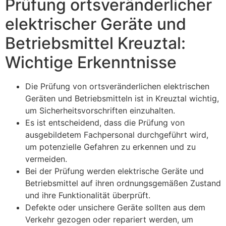
Prüfung ortsveränderlicher
elektrischer Geräte und
Betriebsmittel Kreuztal:
Wichtige Erkenntnisse
Die Prüfung von ortsveränderlichen elektrischen
Geräten und Betriebsmitteln ist in Kreuztal wichtig,
um Sicherheitsvorschriften einzuhalten.
Es ist entscheidend, dass die Prüfung von
ausgebildetem Fachpersonal durchgeführt wird,
um potenzielle Gefahren zu erkennen und zu
vermeiden.
Bei der Prüfung werden elektrische Geräte und
Betriebsmittel auf ihren ordnungsgemäßen Zustand
und ihre Funktionalität überprüft.
Defekte oder unsichere Geräte sollten aus dem
Verkehr gezogen oder repariert werden, um