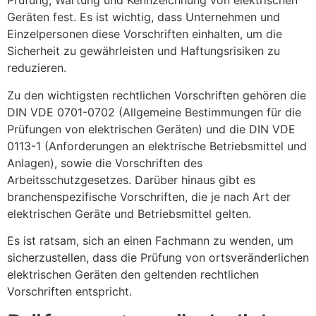
Prüfung, Wartung und Kennzeichnung von elektrischen
Geräten fest. Es ist wichtig, dass Unternehmen und
Einzelpersonen diese Vorschriften einhalten, um die
Sicherheit zu gewährleisten und Haftungsrisiken zu
reduzieren.
Zu den wichtigsten rechtlichen Vorschriften gehören die
DIN VDE 0701-0702 (Allgemeine Bestimmungen für die
Prüfungen von elektrischen Geräten) und die DIN VDE
0113-1 (Anforderungen an elektrische Betriebsmittel und
Anlagen), sowie die Vorschriften des
Arbeitsschutzgesetzes. Darüber hinaus gibt es
branchenspezifische Vorschriften, die je nach Art der
elektrischen Geräte und Betriebsmittel gelten.
Es ist ratsam, sich an einen Fachmann zu wenden, um
sicherzustellen, dass die Prüfung von ortsveränderlichen
elektrischen Geräten den geltenden rechtlichen
Vorschriften entspricht.