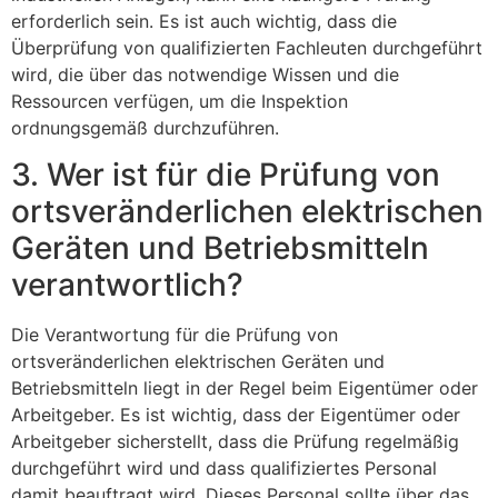
erforderlich sein. Es ist auch wichtig, dass die
Überprüfung von qualifizierten Fachleuten durchgeführt
wird, die über das notwendige Wissen und die
Ressourcen verfügen, um die Inspektion
ordnungsgemäß durchzuführen.
3. Wer ist für die Prüfung von
ortsveränderlichen elektrischen
Geräten und Betriebsmitteln
verantwortlich?
Die Verantwortung für die Prüfung von
ortsveränderlichen elektrischen Geräten und
Betriebsmitteln liegt in der Regel beim Eigentümer oder
Arbeitgeber. Es ist wichtig, dass der Eigentümer oder
Arbeitgeber sicherstellt, dass die Prüfung regelmäßig
durchgeführt wird und dass qualifiziertes Personal
damit beauftragt wird. Dieses Personal sollte über das