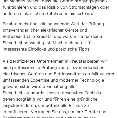
um sicherzustellen, dass die Geräte ordnungsgemäß
funktionieren und das Risiko von Stromschlägen oder
anderen elektrischen Gefahren minimiert wird.
Erfahre mehr über die spannende Welt der Prüfung
ortsveränderlicher elektrischer Geräte und
Betriebsmittel in Kreuztal und warum sie für deine
Sicherheit so wichtig ist. Mach dich bereit für
interessante Einblicke und praktische Tipps!
Als zertifiziertes Unternehmen in Kreuztal bieten wir
eine professionelle Prüfung von ortsveränderlichen
elektrischen Geräten und Betriebsmitteln an. Mit unserer
umfassenden Expertise und moderner Technologie
gewährleisten wir die Einhaltung aller
Sicherheitsstandards. Unsere geschulten Techniker
gehen sorgfältig vor und führen eine gründliche
Inspektion durch, um potenzielle Risiken zu
identifizieren. Vertrauen Sie uns, um Ihre Geräte und
Betriebsmittel reibungslos und sicher zu halten.