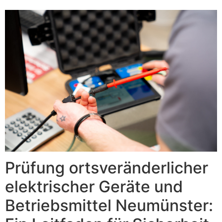
Prüfung ortsveränderlicher
elektrischer Geräte und
Betriebsmittel Neumünster: