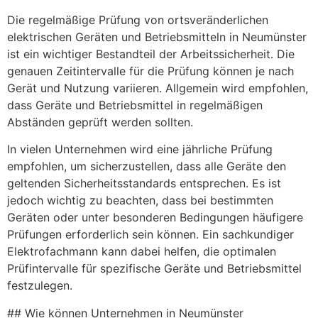
Die regelmäßige Prüfung von ortsveränderlichen
elektrischen Geräten und Betriebsmitteln in Neumünster
ist ein wichtiger Bestandteil der Arbeitssicherheit. Die
genauen Zeitintervalle für die Prüfung können je nach
Gerät und Nutzung variieren. Allgemein wird empfohlen,
dass Geräte und Betriebsmittel in regelmäßigen
Abständen geprüft werden sollten.
In vielen Unternehmen wird eine jährliche Prüfung
empfohlen, um sicherzustellen, dass alle Geräte den
geltenden Sicherheitsstandards entsprechen. Es ist
jedoch wichtig zu beachten, dass bei bestimmten
Geräten oder unter besonderen Bedingungen häufigere
Prüfungen erforderlich sein können. Ein sachkundiger
Elektrofachmann kann dabei helfen, die optimalen
Prüfintervalle für spezifische Geräte und Betriebsmittel
festzulegen.
## Wie können Unternehmen in Neumünster