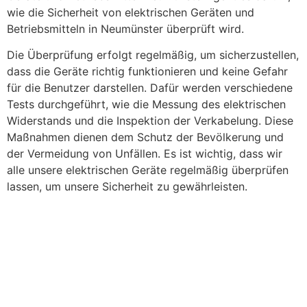
wie die Sicherheit von elektrischen Geräten und
Betriebsmitteln in Neumünster überprüft wird.
Die Überprüfung erfolgt regelmäßig, um sicherzustellen,
dass die Geräte richtig funktionieren und keine Gefahr
für die Benutzer darstellen. Dafür werden verschiedene
Tests durchgeführt, wie die Messung des elektrischen
Widerstands und die Inspektion der Verkabelung. Diese
Maßnahmen dienen dem Schutz der Bevölkerung und
der Vermeidung von Unfällen. Es ist wichtig, dass wir
alle unsere elektrischen Geräte regelmäßig überprüfen
lassen, um unsere Sicherheit zu gewährleisten.