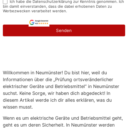
Ich habe die Datenschutzerklärung zur Kenntnis genommen. Ich
bin damit einverstanden, dass die dabei erhobenen Daten zu
Werbezwecken verarbeitet werden.
Senden
Willkommen in Neumünster! Du bist hier, weil du
Informationen über die „Prüfung ortsveränderlicher
elektrischer Geräte und Betriebsmittel“ in Neumünster
suchst. Keine Sorge, wir haben dich abgedeckt! In
diesem Artikel werde ich dir alles erklären, was du
wissen musst.
Wenn es um elektrische Geräte und Betriebsmittel geht,
geht es um deren Sicherheit. In Neumünster werden