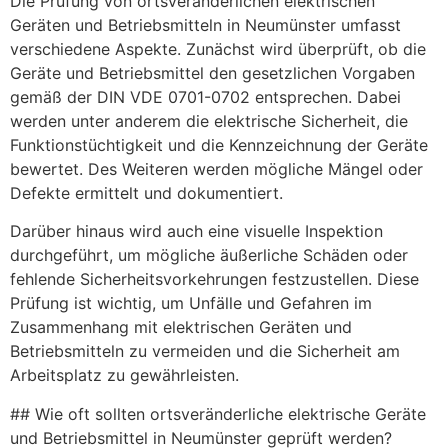
Die Prüfung von ortsveränderlichen elektrischen
Geräten und Betriebsmitteln in Neumünster umfasst
verschiedene Aspekte. Zunächst wird überprüft, ob die
Geräte und Betriebsmittel den gesetzlichen Vorgaben
gemäß der DIN VDE 0701-0702 entsprechen. Dabei
werden unter anderem die elektrische Sicherheit, die
Funktionstüchtigkeit und die Kennzeichnung der Geräte
bewertet. Des Weiteren werden mögliche Mängel oder
Defekte ermittelt und dokumentiert.
Darüber hinaus wird auch eine visuelle Inspektion
durchgeführt, um mögliche äußerliche Schäden oder
fehlende Sicherheitsvorkehrungen festzustellen. Diese
Prüfung ist wichtig, um Unfälle und Gefahren im
Zusammenhang mit elektrischen Geräten und
Betriebsmitteln zu vermeiden und die Sicherheit am
Arbeitsplatz zu gewährleisten.
## Wie oft sollten ortsveränderliche elektrische Geräte
und Betriebsmittel in Neumünster geprüft werden?