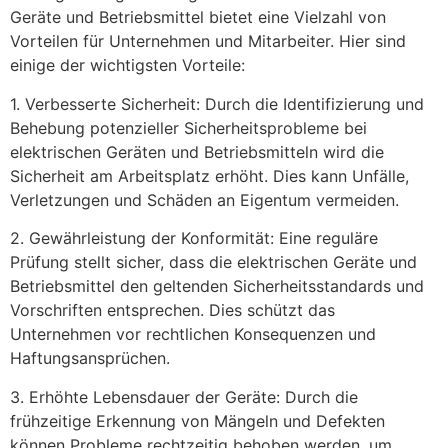
Geräte und Betriebsmittel bietet eine Vielzahl von
Vorteilen für Unternehmen und Mitarbeiter. Hier sind
einige der wichtigsten Vorteile:
1. Verbesserte Sicherheit: Durch die Identifizierung und
Behebung potenzieller Sicherheitsprobleme bei
elektrischen Geräten und Betriebsmitteln wird die
Sicherheit am Arbeitsplatz erhöht. Dies kann Unfälle,
Verletzungen und Schäden an Eigentum vermeiden.
2. Gewährleistung der Konformität: Eine reguläre
Prüfung stellt sicher, dass die elektrischen Geräte und
Betriebsmittel den geltenden Sicherheitsstandards und
Vorschriften entsprechen. Dies schützt das
Unternehmen vor rechtlichen Konsequenzen und
Haftungsansprüchen.
3. Erhöhte Lebensdauer der Geräte: Durch die
frühzeitige Erkennung von Mängeln und Defekten
können Probleme rechtzeitig behoben werden, um