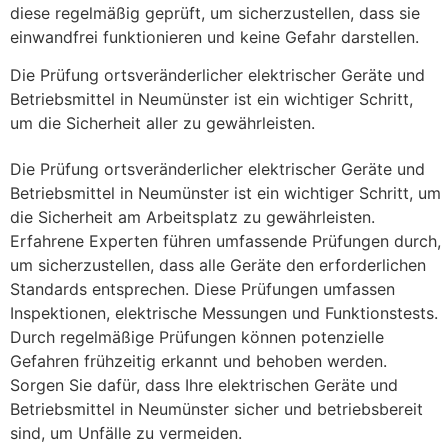
diese regelmäßig geprüft, um sicherzustellen, dass sie
einwandfrei funktionieren und keine Gefahr darstellen.
Die Prüfung ortsveränderlicher elektrischer Geräte und
Betriebsmittel in Neumünster ist ein wichtiger Schritt,
um die Sicherheit aller zu gewährleisten.
Die Prüfung ortsveränderlicher elektrischer Geräte und
Betriebsmittel in Neumünster ist ein wichtiger Schritt, um
die Sicherheit am Arbeitsplatz zu gewährleisten.
Erfahrene Experten führen umfassende Prüfungen durch,
um sicherzustellen, dass alle Geräte den erforderlichen
Standards entsprechen. Diese Prüfungen umfassen
Inspektionen, elektrische Messungen und Funktionstests.
Durch regelmäßige Prüfungen können potenzielle
Gefahren frühzeitig erkannt und behoben werden.
Sorgen Sie dafür, dass Ihre elektrischen Geräte und
Betriebsmittel in Neumünster sicher und betriebsbereit
sind, um Unfälle zu vermeiden.