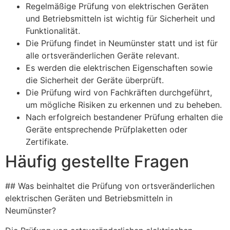
Regelmäßige Prüfung von elektrischen Geräten
und Betriebsmitteln ist wichtig für Sicherheit und
Funktionalität.
Die Prüfung findet in Neumünster statt und ist für
alle ortsveränderlichen Geräte relevant.
Es werden die elektrischen Eigenschaften sowie
die Sicherheit der Geräte überprüft.
Die Prüfung wird von Fachkräften durchgeführt,
um mögliche Risiken zu erkennen und zu beheben.
Nach erfolgreich bestandener Prüfung erhalten die
Geräte entsprechende Prüfplaketten oder
Zertifikate.
Häufig gestellte Fragen
## Was beinhaltet die Prüfung von ortsveränderlichen
elektrischen Geräten und Betriebsmitteln in
Neumünster?