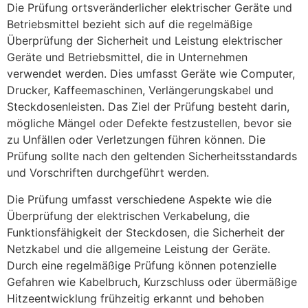
Die Prüfung ortsveränderlicher elektrischer Geräte und
Betriebsmittel bezieht sich auf die regelmäßige
Überprüfung der Sicherheit und Leistung elektrischer
Geräte und Betriebsmittel, die in Unternehmen
verwendet werden. Dies umfasst Geräte wie Computer,
Drucker, Kaffeemaschinen, Verlängerungskabel und
Steckdosenleisten. Das Ziel der Prüfung besteht darin,
mögliche Mängel oder Defekte festzustellen, bevor sie
zu Unfällen oder Verletzungen führen können. Die
Prüfung sollte nach den geltenden Sicherheitsstandards
und Vorschriften durchgeführt werden.
Die Prüfung umfasst verschiedene Aspekte wie die
Überprüfung der elektrischen Verkabelung, die
Funktionsfähigkeit der Steckdosen, die Sicherheit der
Netzkabel und die allgemeine Leistung der Geräte.
Durch eine regelmäßige Prüfung können potenzielle
Gefahren wie Kabelbruch, Kurzschluss oder übermäßige
Hitzeentwicklung frühzeitig erkannt und behoben