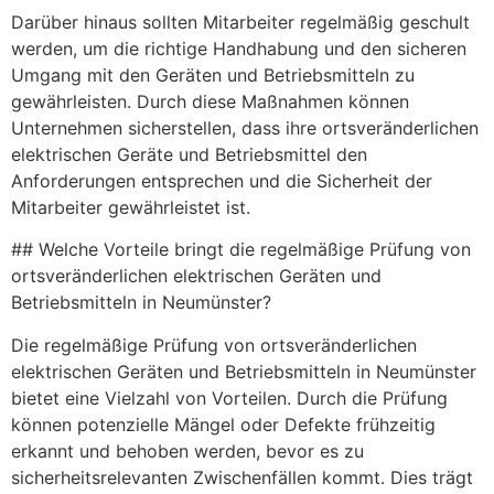
Darüber hinaus sollten Mitarbeiter regelmäßig geschult
werden, um die richtige Handhabung und den sicheren
Umgang mit den Geräten und Betriebsmitteln zu
gewährleisten. Durch diese Maßnahmen können
Unternehmen sicherstellen, dass ihre ortsveränderlichen
elektrischen Geräte und Betriebsmittel den
Anforderungen entsprechen und die Sicherheit der
Mitarbeiter gewährleistet ist.
## Welche Vorteile bringt die regelmäßige Prüfung von
ortsveränderlichen elektrischen Geräten und
Betriebsmitteln in Neumünster?
Die regelmäßige Prüfung von ortsveränderlichen
elektrischen Geräten und Betriebsmitteln in Neumünster
bietet eine Vielzahl von Vorteilen. Durch die Prüfung
können potenzielle Mängel oder Defekte frühzeitig
erkannt und behoben werden, bevor es zu
sicherheitsrelevanten Zwischenfällen kommt. Dies trägt