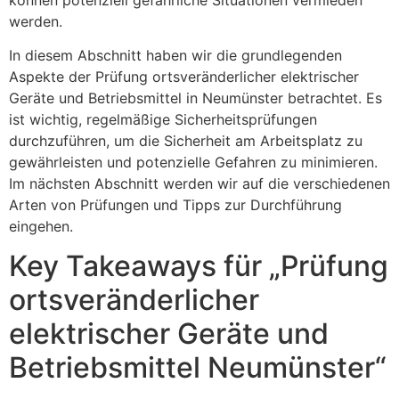
werden.
In diesem Abschnitt haben wir die grundlegenden
Aspekte der Prüfung ortsveränderlicher elektrischer
Geräte und Betriebsmittel in Neumünster betrachtet. Es
ist wichtig, regelmäßige Sicherheitsprüfungen
durchzuführen, um die Sicherheit am Arbeitsplatz zu
gewährleisten und potenzielle Gefahren zu minimieren.
Im nächsten Abschnitt werden wir auf die verschiedenen
Arten von Prüfungen und Tipps zur Durchführung
eingehen.
Key Takeaways für „Prüfung
ortsveränderlicher
elektrischer Geräte und
Betriebsmittel Neumünster“