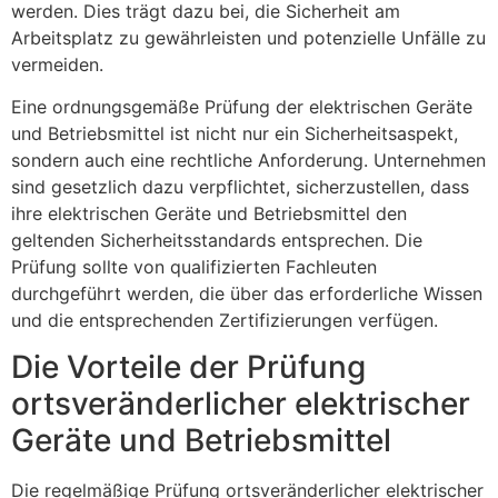
werden. Dies trägt dazu bei, die Sicherheit am
Arbeitsplatz zu gewährleisten und potenzielle Unfälle zu
vermeiden.
Eine ordnungsgemäße Prüfung der elektrischen Geräte
und Betriebsmittel ist nicht nur ein Sicherheitsaspekt,
sondern auch eine rechtliche Anforderung. Unternehmen
sind gesetzlich dazu verpflichtet, sicherzustellen, dass
ihre elektrischen Geräte und Betriebsmittel den
geltenden Sicherheitsstandards entsprechen. Die
Prüfung sollte von qualifizierten Fachleuten
durchgeführt werden, die über das erforderliche Wissen
und die entsprechenden Zertifizierungen verfügen.
Die Vorteile der Prüfung
ortsveränderlicher elektrischer
Geräte und Betriebsmittel
Die regelmäßige Prüfung ortsveränderlicher elektrischer