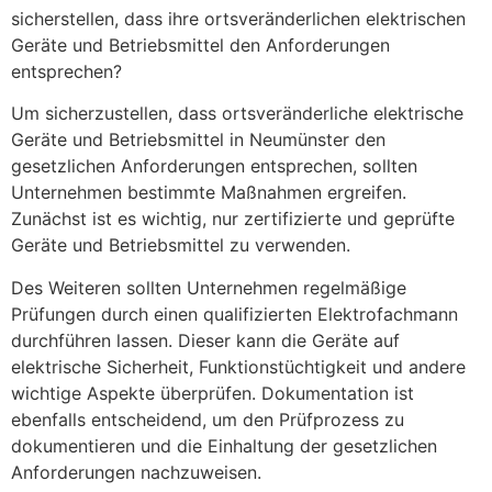
sicherstellen, dass ihre ortsveränderlichen elektrischen
Geräte und Betriebsmittel den Anforderungen
entsprechen?
Um sicherzustellen, dass ortsveränderliche elektrische
Geräte und Betriebsmittel in Neumünster den
gesetzlichen Anforderungen entsprechen, sollten
Unternehmen bestimmte Maßnahmen ergreifen.
Zunächst ist es wichtig, nur zertifizierte und geprüfte
Geräte und Betriebsmittel zu verwenden.
Des Weiteren sollten Unternehmen regelmäßige
Prüfungen durch einen qualifizierten Elektrofachmann
durchführen lassen. Dieser kann die Geräte auf
elektrische Sicherheit, Funktionstüchtigkeit und andere
wichtige Aspekte überprüfen. Dokumentation ist
ebenfalls entscheidend, um den Prüfprozess zu
dokumentieren und die Einhaltung der gesetzlichen
Anforderungen nachzuweisen.