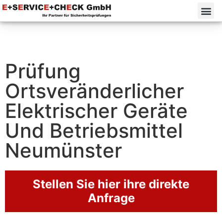
Prüfung
Ortsveränderlicher
Elektrischer Geräte
Und Betriebsmittel
Neumünster
Stellen Sie hier ihre direkte
Anfrage