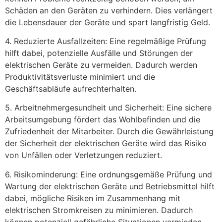
Schäden an den Geräten zu verhindern. Dies verlängert
die Lebensdauer der Geräte und spart langfristig Geld.
4. Reduzierte Ausfallzeiten: Eine regelmäßige Prüfung
hilft dabei, potenzielle Ausfälle und Störungen der
elektrischen Geräte zu vermeiden. Dadurch werden
Produktivitätsverluste minimiert und die
Geschäftsabläufe aufrechterhalten.
5. Arbeitnehmergesundheit und Sicherheit: Eine sichere
Arbeitsumgebung fördert das Wohlbefinden und die
Zufriedenheit der Mitarbeiter. Durch die Gewährleistung
der Sicherheit der elektrischen Geräte wird das Risiko
von Unfällen oder Verletzungen reduziert.
6. Risikominderung: Eine ordnungsgemäße Prüfung und
Wartung der elektrischen Geräte und Betriebsmittel hilft
dabei, mögliche Risiken im Zusammenhang mit
elektrischen Stromkreisen zu minimieren. Dadurch
können potenziell gefährliche Situationen vermieden