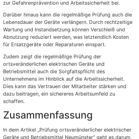
zur Gefahrenprävention und Arbeitssicherheit bei.
Darüber hinaus kann die regelmäßige Prüfung auch die
Lebensdauer der Geräte verlängern. Durch rechtzeitige
Wartung und Instandsetzung können Verschleiß und
Abnutzung reduziert werden, was letztendlich Kosten
für Ersatzgeräte oder Reparaturen einspart.
Zudem zeigt die regelmäßige Prüfung der
ortsveränderlichen elektrischen Geräte und
Betriebsmittel auch die Sorgfaltspflicht des
Unternehmens im Hinblick auf die Arbeitssicherheit.
Dies kann das Vertrauen der Mitarbeiter stärken und
dazu beitragen, ein sichereres Arbeitsumfeld zu
schaffen.
Zusammenfassung
In dem Artikel „Prüfung ortsveränderlicher elektrischer
Geräte und Betriebsmittel Neumünster“ geht es darum,