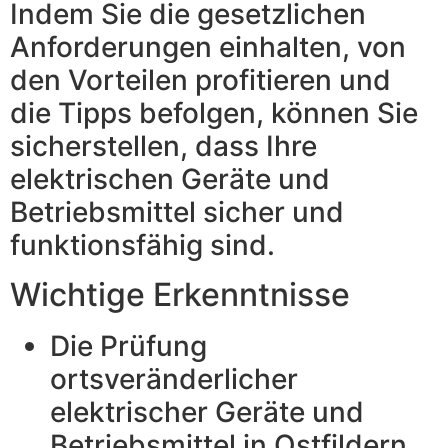
Indem Sie die gesetzlichen
Anforderungen einhalten, von
den Vorteilen profitieren und
die Tipps befolgen, können Sie
sicherstellen, dass Ihre
elektrischen Geräte und
Betriebsmittel sicher und
funktionsfähig sind.
Wichtige Erkenntnisse
Die Prüfung
ortsveränderlicher
elektrischer Geräte und
Betriebsmittel in Ostfildern