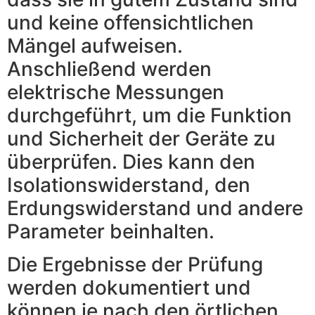
und keine offensichtlichen
Mängel aufweisen.
Anschließend werden
elektrische Messungen
durchgeführt, um die Funktion
und Sicherheit der Geräte zu
überprüfen. Dies kann den
Isolationswiderstand, den
Erdungswiderstand und andere
Parameter beinhalten.
Die Ergebnisse der Prüfung
werden dokumentiert und
können je nach den örtlichen