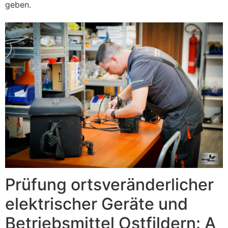
geben.
Prüfung ortsveränderlicher
elektrischer Geräte und
Betriebsmittel Ostfildern⁠: A