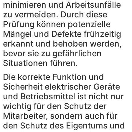
minimieren und Arbeitsunfälle
zu vermeiden. Durch diese
Prüfung können potenzielle
Mängel und Defekte frühzeitig
erkannt und behoben werden,
bevor sie zu gefährlichen
Situationen führen.
Die korrekte Funktion und
Sicherheit elektrischer Geräte
und Betriebsmittel ist nicht nur
wichtig für den Schutz der
Mitarbeiter, sondern auch für
den Schutz des Eigentums und