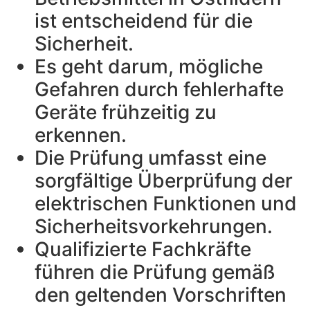
ist entscheidend für die
Sicherheit.
Es geht darum, mögliche
Gefahren durch fehlerhafte
Geräte frühzeitig zu
erkennen.
Die Prüfung umfasst eine
sorgfältige Überprüfung der
elektrischen Funktionen und
Sicherheitsvorkehrungen.
Qualifizierte Fachkräfte
führen die Prüfung gemäß
den geltenden Vorschriften