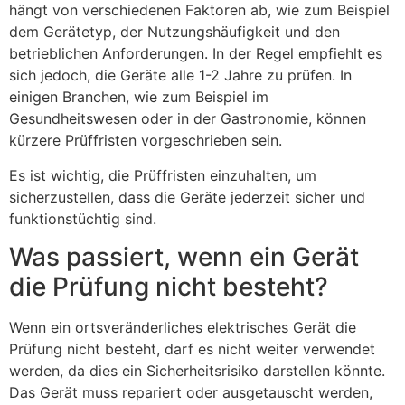
hängt von verschiedenen Faktoren ab, wie zum Beispiel
dem Gerätetyp, der Nutzungshäufigkeit und den
betrieblichen Anforderungen. In der Regel empfiehlt es
sich jedoch, die Geräte alle 1-2 Jahre zu prüfen. In
einigen Branchen, wie zum Beispiel im
Gesundheitswesen oder in der Gastronomie, können
kürzere Prüffristen vorgeschrieben sein.
Es ist wichtig, die Prüffristen einzuhalten, um
sicherzustellen, dass die Geräte jederzeit sicher und
funktionstüchtig sind.
Was passiert, wenn ein Gerät
die Prüfung nicht besteht?
Wenn ein ortsveränderliches elektrisches Gerät die
Prüfung nicht besteht, darf es nicht weiter verwendet
werden, da dies ein Sicherheitsrisiko darstellen könnte.
Das Gerät muss repariert oder ausgetauscht werden,