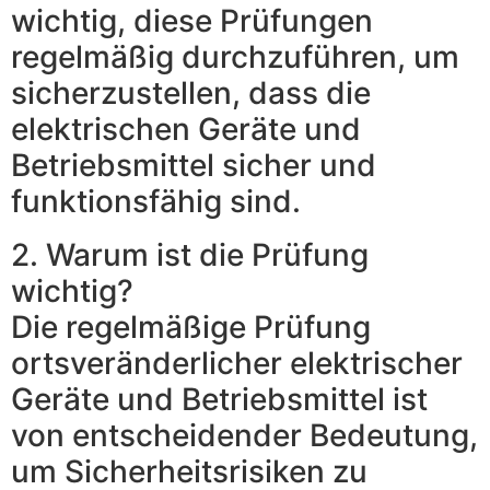
wichtig, diese Prüfungen
regelmäßig durchzuführen, um
sicherzustellen, dass die
elektrischen Geräte und
Betriebsmittel sicher und
funktionsfähig sind.
2. Warum ist die Prüfung
wichtig?
Die regelmäßige Prüfung
ortsveränderlicher elektrischer
Geräte und Betriebsmittel ist
von entscheidender Bedeutung,
um Sicherheitsrisiken zu