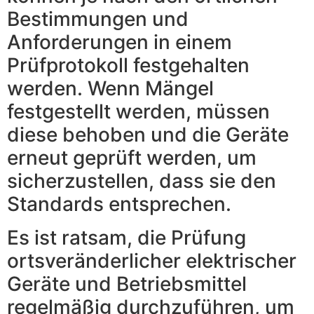
Bestimmungen und
Anforderungen in einem
Prüfprotokoll festgehalten
werden. Wenn Mängel
festgestellt werden, müssen
diese behoben und die Geräte
erneut geprüft werden, um
sicherzustellen, dass sie den
Standards entsprechen.
Es ist ratsam, die Prüfung
ortsveränderlicher elektrischer
Geräte und Betriebsmittel
regelmäßig durchzuführen, um