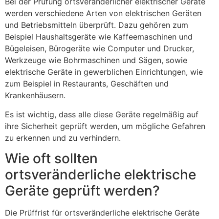
Bei der Prüfung ortsveränderlicher elektrischer Geräte
werden verschiedene Arten von elektrischen Geräten
und Betriebsmitteln überprüft. Dazu gehören zum
Beispiel Haushaltsgeräte wie Kaffeemaschinen und
Bügeleisen, Bürogeräte wie Computer und Drucker,
Werkzeuge wie Bohrmaschinen und Sägen, sowie
elektrische Geräte in gewerblichen Einrichtungen, wie
zum Beispiel in Restaurants, Geschäften und
Krankenhäusern.
Es ist wichtig, dass alle diese Geräte regelmäßig auf
ihre Sicherheit geprüft werden, um mögliche Gefahren
zu erkennen und zu verhindern.
Wie oft sollten
ortsveränderliche elektrische
Geräte geprüft werden?
Die Prüffrist für ortsveränderliche elektrische Geräte