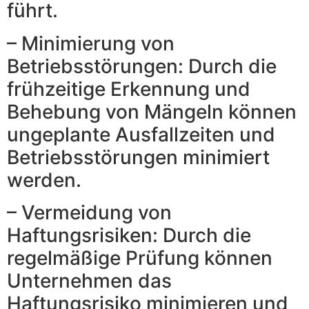
führt.
– Minimierung von
Betriebsstörungen: Durch die
frühzeitige Erkennung und
Behebung von Mängeln können
ungeplante Ausfallzeiten und
Betriebsstörungen minimiert
werden.
– Vermeidung von
Haftungsrisiken: Durch die
regelmäßige Prüfung können
Unternehmen das
Haftungsrisiko minimieren und