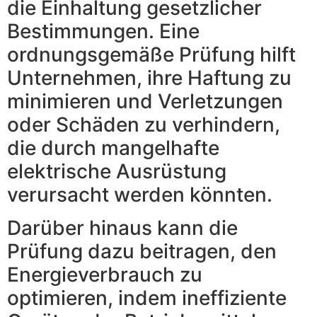
die Einhaltung gesetzlicher
Bestimmungen. Eine
ordnungsgemäße Prüfung hilft
Unternehmen, ihre Haftung zu
minimieren und Verletzungen
oder Schäden zu verhindern,
die durch mangelhafte
elektrische Ausrüstung
verursacht werden könnten.
Darüber hinaus kann die
Prüfung dazu beitragen, den
Energieverbrauch zu
optimieren, indem ineffiziente