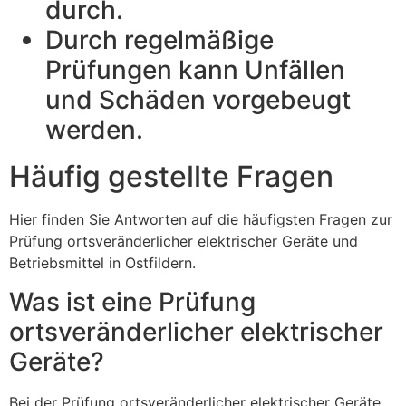
durch.
Durch regelmäßige
Prüfungen kann Unfällen
und Schäden vorgebeugt
werden.
Häufig gestellte Fragen
Hier finden Sie Antworten auf die häufigsten Fragen zur
Prüfung ortsveränderlicher elektrischer Geräte und
Betriebsmittel in Ostfildern.
Was ist eine Prüfung
ortsveränderlicher elektrischer
Geräte?
Bei der Prüfung ortsveränderlicher elektrischer Geräte