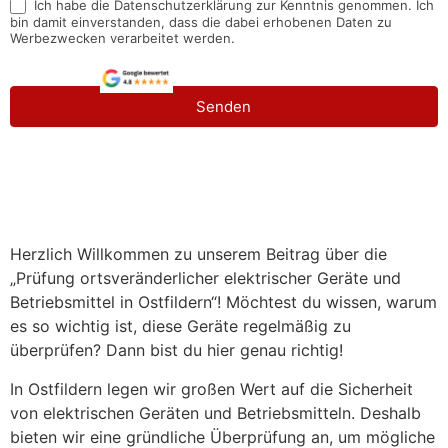
Ich habe die Datenschutzerklärung zur Kenntnis genommen. Ich
bin damit einverstanden, dass die dabei erhobenen Daten zu
Werbezwecken verarbeitet werden.
Senden
Herzlich Willkommen zu unserem Beitrag über die
„Prüfung ortsveränderlicher elektrischer Geräte und
Betriebsmittel in Ostfildern⁠“! Möchtest du wissen, warum
es so wichtig ist, diese Geräte regelmäßig zu
überprüfen? Dann bist du hier genau richtig!
In Ostfildern legen wir großen Wert auf die Sicherheit
von elektrischen Geräten und Betriebsmitteln. Deshalb
bieten wir eine gründliche Überprüfung an, um mögliche