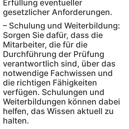
Erfüllung eventueller
gesetzlicher Anforderungen.
– Schulung und Weiterbildung:
Sorgen Sie dafür, dass die
Mitarbeiter, die für die
Durchführung der Prüfung
verantwortlich sind, über das
notwendige Fachwissen und
die richtigen Fähigkeiten
verfügen. Schulungen und
Weiterbildungen können dabei
helfen, das Wissen aktuell zu
halten.