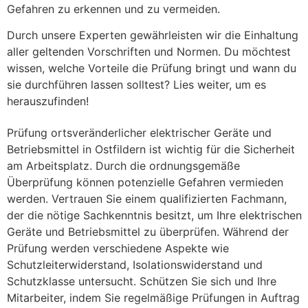
Gefahren zu erkennen und zu vermeiden.
Durch unsere Experten gewährleisten wir die Einhaltung
aller geltenden Vorschriften und Normen. Du möchtest
wissen, welche Vorteile die Prüfung bringt und wann du
sie durchführen lassen solltest? Lies weiter, um es
herauszufinden!
Prüfung ortsveränderlicher elektrischer Geräte und
Betriebsmittel in Ostfildern⁠ ist wichtig für die Sicherheit
am Arbeitsplatz. Durch die ordnungsgemäße
Überprüfung können potenzielle Gefahren vermieden
werden. Vertrauen Sie einem qualifizierten Fachmann,
der die nötige Sachkenntnis besitzt, um Ihre elektrischen
Geräte und Betriebsmittel zu überprüfen. Während der
Prüfung werden verschiedene Aspekte wie
Schutzleiterwiderstand, Isolationswiderstand und
Schutzklasse untersucht. Schützen Sie sich und Ihre
Mitarbeiter, indem Sie regelmäßige Prüfungen in Auftrag