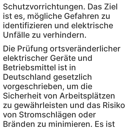
Schutzvorrichtungen. Das Ziel
ist es, mögliche Gefahren zu
identifizieren und elektrische
Unfälle zu verhindern.
Die Prüfung ortsveränderlicher
elektrischer Geräte und
Betriebsmittel ist in
Deutschland gesetzlich
vorgeschrieben, um die
Sicherheit von Arbeitsplätzen
zu gewährleisten und das Risiko
von Stromschlägen oder
Bränden zu minimieren. Es ist