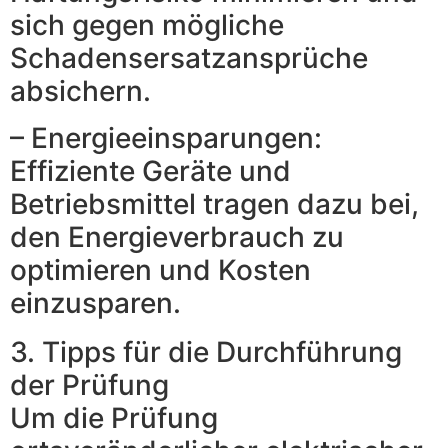
sich gegen mögliche
Schadensersatzansprüche
absichern.
– Energieeinsparungen:
Effiziente Geräte und
Betriebsmittel tragen dazu bei,
den Energieverbrauch zu
optimieren und Kosten
einzusparen.
3. Tipps für die Durchführung
der Prüfung
Um die Prüfung