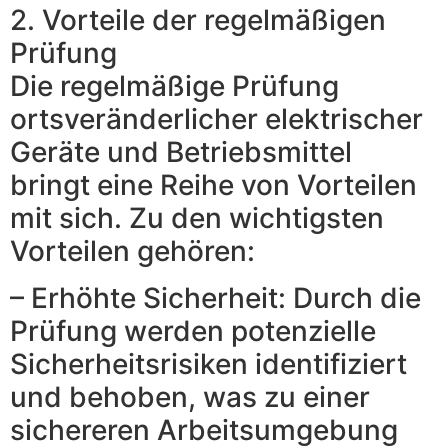
2. Vorteile der regelmäßigen
Prüfung
Die regelmäßige Prüfung
ortsveränderlicher elektrischer
Geräte und Betriebsmittel
bringt eine Reihe von Vorteilen
mit sich. Zu den wichtigsten
Vorteilen gehören:
– Erhöhte Sicherheit: Durch die
Prüfung werden potenzielle
Sicherheitsrisiken identifiziert
und behoben, was zu einer
sichereren Arbeitsumgebung