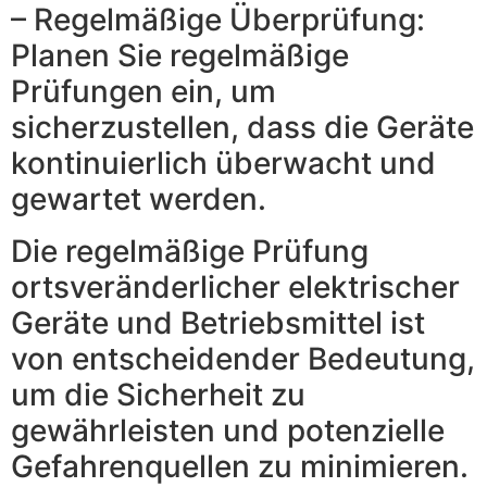
– Regelmäßige Überprüfung:
Planen Sie regelmäßige
Prüfungen ein, um
sicherzustellen, dass die Geräte
kontinuierlich überwacht und
gewartet werden.
Die regelmäßige Prüfung
ortsveränderlicher elektrischer
Geräte und Betriebsmittel ist
von entscheidender Bedeutung,
um die Sicherheit zu
gewährleisten und potenzielle
Gefahrenquellen zu minimieren.