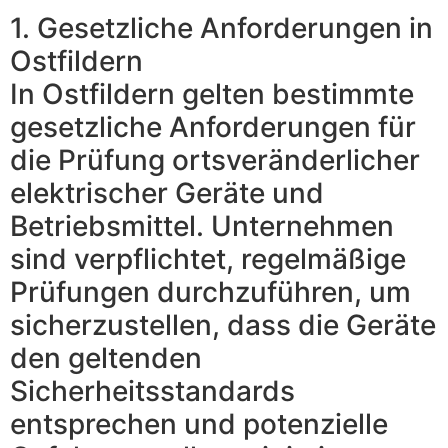
1. Gesetzliche Anforderungen in
Ostfildern
In Ostfildern gelten bestimmte
gesetzliche Anforderungen für
die Prüfung ortsveränderlicher
elektrischer Geräte und
Betriebsmittel. Unternehmen
sind verpflichtet, regelmäßige
Prüfungen durchzuführen, um
sicherzustellen, dass die Geräte
den geltenden
Sicherheitsstandards
entsprechen und potenzielle