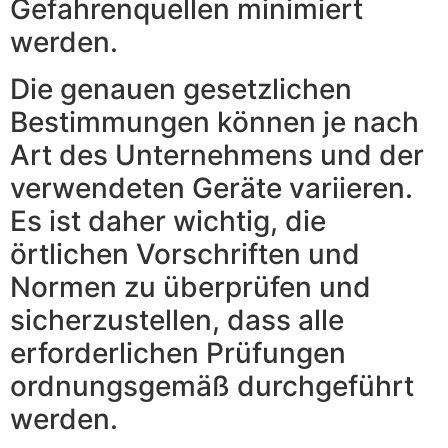
Gefahrenquellen minimiert
werden.
Die genauen gesetzlichen
Bestimmungen können je nach
Art des Unternehmens und der
verwendeten Geräte variieren.
Es ist daher wichtig, die
örtlichen Vorschriften und
Normen zu überprüfen und
sicherzustellen, dass alle
erforderlichen Prüfungen
ordnungsgemäß durchgeführt
werden.