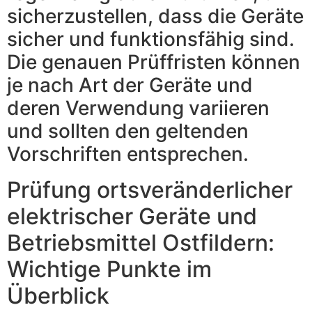
sicherzustellen, dass die Geräte
sicher und funktionsfähig sind.
Die genauen Prüffristen können
je nach Art der Geräte und
deren Verwendung variieren
und sollten den geltenden
Vorschriften entsprechen.
Prüfung ortsveränderlicher
elektrischer Geräte und
Betriebsmittel Ostfildern:
Wichtige Punkte im
Überblick