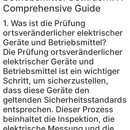
Comprehensive Guide
1. Was ist die Prüfung
ortsveränderlicher elektrischer
Geräte und Betriebsmittel?
Die Prüfung ortsveränderlicher
elektrischer Geräte und
Betriebsmittel ist ein wichtiger
Schritt, um sicherzustellen,
dass diese Geräte den
geltenden Sicherheitsstandards
entsprechen. Dieser Prozess
beinhaltet die Inspektion, die
elektrische Messung und die