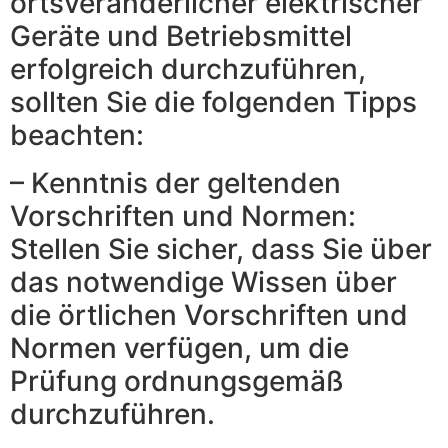
ortsveränderlicher elektrischer
Geräte und Betriebsmittel
erfolgreich durchzuführen,
sollten Sie die folgenden Tipps
beachten:
– Kenntnis der geltenden
Vorschriften und Normen:
Stellen Sie sicher, dass Sie über
das notwendige Wissen über
die örtlichen Vorschriften und
Normen verfügen, um die
Prüfung ordnungsgemäß
durchzuführen.