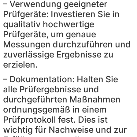
– Verwendung geeigneter
Prüfgeräte: Investieren Sie in
qualitativ hochwertige
Prüfgeräte, um genaue
Messungen durchzuführen und
zuverlässige Ergebnisse zu
erzielen.
– Dokumentation: Halten Sie
alle Prüfergebnisse und
durchgeführten Maßnahmen
ordnungsgemäß in einem
Prüfprotokoll fest. Dies ist
wichtig für Nachweise und zur