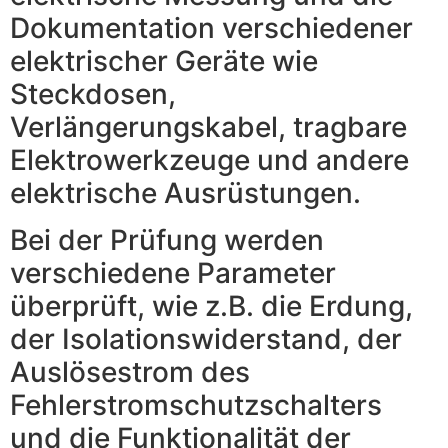
Dokumentation verschiedener
elektrischer Geräte wie
Steckdosen,
Verlängerungskabel, tragbare
Elektrowerkzeuge und andere
elektrische Ausrüstungen.
Bei der Prüfung werden
verschiedene Parameter
überprüft, wie z.B. die Erdung,
der Isolationswiderstand, der
Auslösestrom des
Fehlerstromschutzschalters
und die Funktionalität der