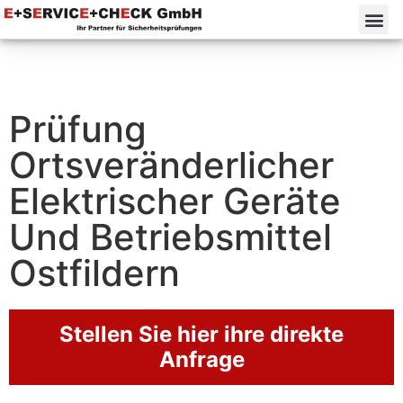
Prüfung
Ortsveränderlicher
Elektrischer Geräte
Und Betriebsmittel
Ostfildern⁠
Stellen Sie hier ihre direkte
Anfrage