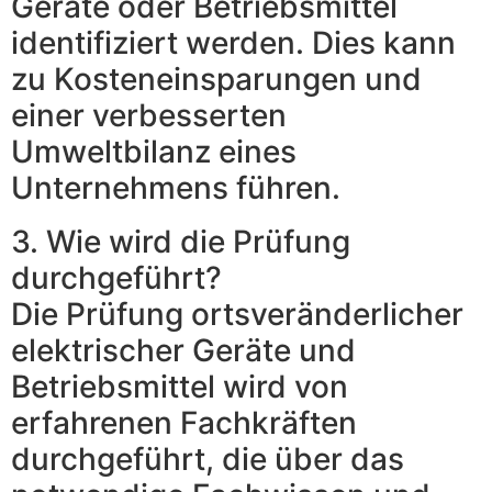
Geräte oder Betriebsmittel
identifiziert werden. Dies kann
zu Kosteneinsparungen und
einer verbesserten
Umweltbilanz eines
Unternehmens führen.
3. Wie wird die Prüfung
durchgeführt?
Die Prüfung ortsveränderlicher
elektrischer Geräte und
Betriebsmittel wird von
erfahrenen Fachkräften
durchgeführt, die über das