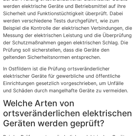
werden elektrische Geräte und Betriebsmittel auf ihre
Sicherheit und Funktionstüchtigkeit überprüft. Dabei
werden verschiedene Tests durchgeführt, wie zum
Beispiel die Kontrolle der elektrischen Verbindungen, die
Messung der elektrischen Leistung und die Überprüfung
der Schutzmaßnahmen gegen elektrischen Schlag. Die
Prüfung soll sicherstellen, dass die Geräte den
geltenden Sicherheitsnormen entsprechen.
In Ostfildern ist die Prüfung ortsveränderlicher
elektrischer Geräte für gewerbliche und öffentliche
Einrichtungen gesetzlich vorgeschrieben, um Unfälle
und Schäden durch mangelhafte Geräte zu vermeiden.
Welche Arten von
ortsveränderlichen elektrischen
Geräten werden geprüft?