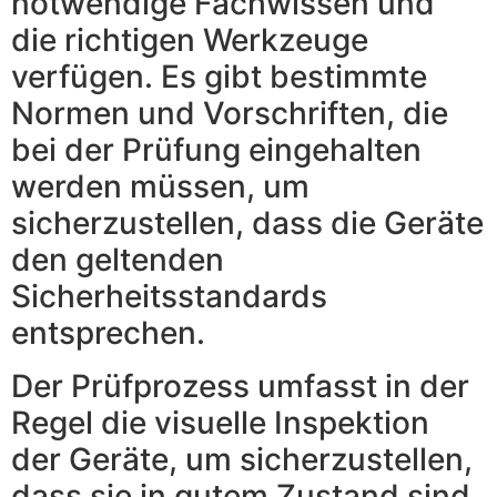
notwendige Fachwissen und
die richtigen Werkzeuge
verfügen. Es gibt bestimmte
Normen und Vorschriften, die
bei der Prüfung eingehalten
werden müssen, um
sicherzustellen, dass die Geräte
den geltenden
Sicherheitsstandards
entsprechen.
Der Prüfprozess umfasst in der
Regel die visuelle Inspektion
der Geräte, um sicherzustellen,
dass sie in gutem Zustand sind