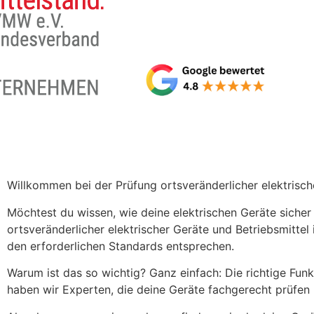
Willkommen bei der Prüfung ortsveränderlicher elektrisch
Möchtest du wissen, wie deine elektrischen Geräte sicher
ortsveränderlicher elektrischer Geräte und Betriebsmittel
den erforderlichen Standards entsprechen.
Warum ist das so wichtig? Ganz einfach: Die richtige Fun
haben wir Experten, die deine Geräte fachgerecht prüfen 