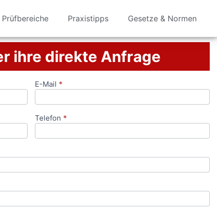
Prüfbereiche
Praxistipps
Gesetze & Normen
er ihre direkte Anfrage
E-Mail
*
Telefon
*