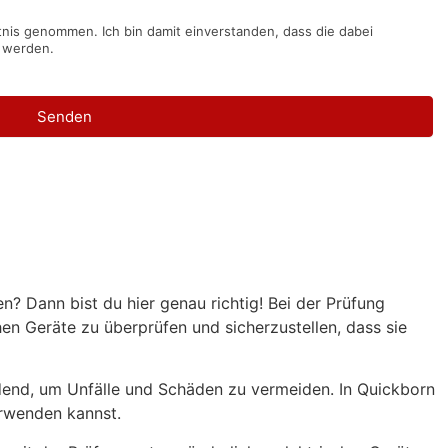
nis genommen. Ich bin damit einverstanden, dass die dabei
 werden.
Senden
? Dann bist du hier genau richtig! Bei der Prüfung
hen Geräte zu überprüfen und sicherzustellen, dass sie
idend, um Unfälle und Schäden zu vermeiden. In Quickborn
erwenden kannst.