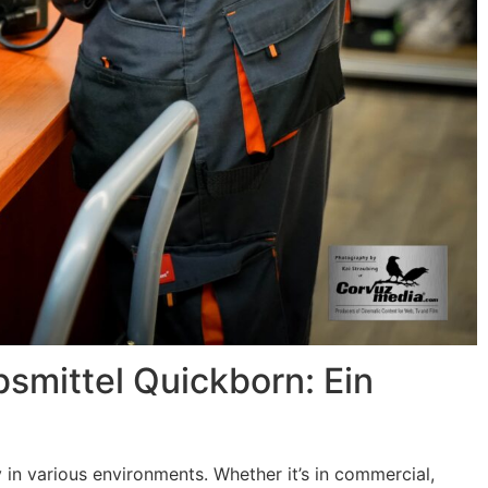
bsmittel Quickborn: Ein
y in various environments. Whether it’s in commercial,