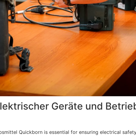
lektrischer Geräte und Betrie
smittel Quickborn is essential for ensuring electrical safet