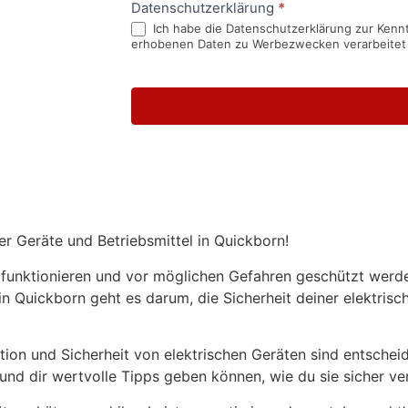
Datenschutzerklärung
*
Ich habe die Datenschutzerklärung zur Kennt
erhobenen Daten zu Werbezwecken verarbeitet
er Geräte und Betriebsmittel in Quickborn!
 funktionieren und vor möglichen Gefahren geschützt werden
 in Quickborn geht es darum, die Sicherheit deiner elektrisc
ktion und Sicherheit von elektrischen Geräten sind entsche
und dir wertvolle Tipps geben können, wie du sie sicher v