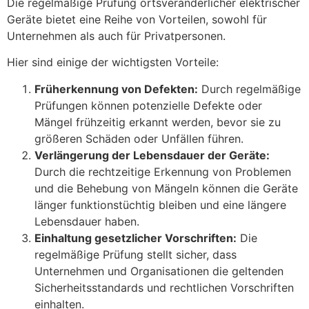
Die regelmäßige Prüfung ortsveränderlicher elektrischer
Geräte bietet eine Reihe von Vorteilen, sowohl für
Unternehmen als auch für Privatpersonen.
Hier sind einige der wichtigsten Vorteile:
Früherkennung von Defekten:
Durch regelmäßige
Prüfungen können potenzielle Defekte oder
Mängel frühzeitig erkannt werden, bevor sie zu
größeren Schäden oder Unfällen führen.
Verlängerung der Lebensdauer der Geräte:
Durch die rechtzeitige Erkennung von Problemen
und die Behebung von Mängeln können die Geräte
länger funktionstüchtig bleiben und eine längere
Lebensdauer haben.
Einhaltung gesetzlicher Vorschriften:
Die
regelmäßige Prüfung stellt sicher, dass
Unternehmen und Organisationen die geltenden
Sicherheitsstandards und rechtlichen Vorschriften
einhalten.