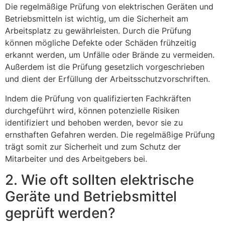
Die regelmäßige Prüfung von elektrischen Geräten und
Betriebsmitteln ist wichtig, um die Sicherheit am
Arbeitsplatz zu gewährleisten. Durch die Prüfung
können mögliche Defekte oder Schäden frühzeitig
erkannt werden, um Unfälle oder Brände zu vermeiden.
Außerdem ist die Prüfung gesetzlich vorgeschrieben
und dient der Erfüllung der Arbeitsschutzvorschriften.
Indem die Prüfung von qualifizierten Fachkräften
durchgeführt wird, können potenzielle Risiken
identifiziert und behoben werden, bevor sie zu
ernsthaften Gefahren werden. Die regelmäßige Prüfung
trägt somit zur Sicherheit und zum Schutz der
Mitarbeiter und des Arbeitgebers bei.
2. Wie oft sollten elektrische
Geräte und Betriebsmittel
geprüft werden?