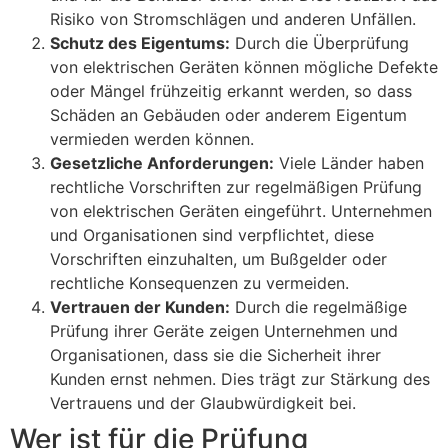
Risiko von Stromschlägen und anderen Unfällen.
Schutz des Eigentums:
Durch die Überprüfung
von elektrischen Geräten können mögliche Defekte
oder Mängel frühzeitig erkannt werden, so dass
Schäden an Gebäuden oder anderem Eigentum
vermieden werden können.
Gesetzliche Anforderungen:
Viele Länder haben
rechtliche Vorschriften zur regelmäßigen Prüfung
von elektrischen Geräten eingeführt. Unternehmen
und Organisationen sind verpflichtet, diese
Vorschriften einzuhalten, um Bußgelder oder
rechtliche Konsequenzen zu vermeiden.
Vertrauen der Kunden:
Durch die regelmäßige
Prüfung ihrer Geräte zeigen Unternehmen und
Organisationen, dass sie die Sicherheit ihrer
Kunden ernst nehmen. Dies trägt zur Stärkung des
Vertrauens und der Glaubwürdigkeit bei.
Wer ist für die Prüfung