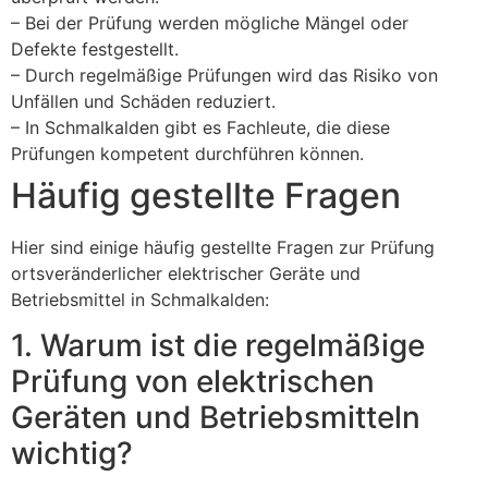
– Bei der Prüfung werden mögliche Mängel oder
Defekte festgestellt.
– Durch regelmäßige Prüfungen wird das Risiko von
Unfällen und Schäden reduziert.
– In Schmalkalden gibt es Fachleute, die diese
Prüfungen kompetent durchführen können.
Häufig gestellte Fragen
Hier sind einige häufig gestellte Fragen zur Prüfung
ortsveränderlicher elektrischer Geräte und
Betriebsmittel in Schmalkalden:
1. Warum ist die regelmäßige
Prüfung von elektrischen
Geräten und Betriebsmitteln
wichtig?