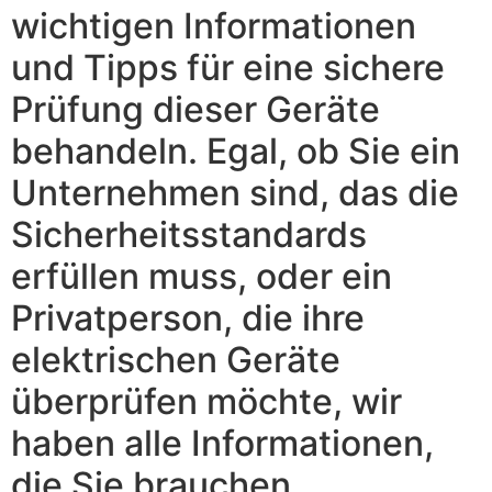
wichtigen Informationen
und Tipps für eine sichere
Prüfung dieser Geräte
behandeln. Egal, ob Sie ein
Unternehmen sind, das die
Sicherheitsstandards
erfüllen muss, oder ein
Privatperson, die ihre
elektrischen Geräte
überprüfen möchte, wir
haben alle Informationen,
die Sie brauchen.