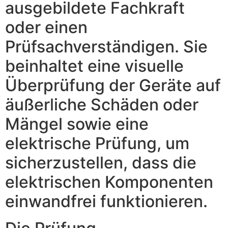
ausgebildete Fachkraft
oder einen
Prüfsachverständigen. Sie
beinhaltet eine visuelle
Überprüfung der Geräte auf
äußerliche Schäden oder
Mängel sowie eine
elektrische Prüfung, um
sicherzustellen, dass die
elektrischen Komponenten
einwandfrei funktionieren.