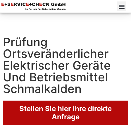
Prüfung
Ortsveränderlicher
Elektrischer Geräte
Und Betriebsmittel
Schmalkalden
Stellen Sie hier ihre direkte
Anfrage