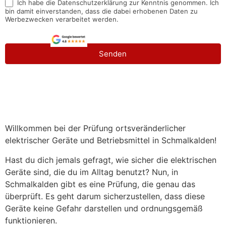
Ich habe die Datenschutzerklärung zur Kenntnis genommen. Ich
bin damit einverstanden, dass die dabei erhobenen Daten zu
Werbezwecken verarbeitet werden.
Senden
Willkommen bei der Prüfung ortsveränderlicher
elektrischer Geräte und Betriebsmittel in Schmalkalden!
Hast du dich jemals gefragt, wie sicher die elektrischen
Geräte sind, die du im Alltag benutzt? Nun, in
Schmalkalden gibt es eine Prüfung, die genau das
überprüft. Es geht darum sicherzustellen, dass diese
Geräte keine Gefahr darstellen und ordnungsgemäß
funktionieren.