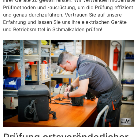
Prüfmethoden und -ausrüstung, um die Prüfung effizient
und genau durchzuführen. Vertrauen Sie auf unsere
Erfahrung und lassen Sie uns Ihre elektrischen Geräte
und Betriebsmittel in Schmalkalden prüfen!