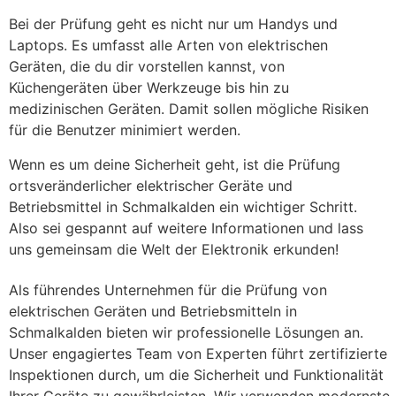
Bei der Prüfung geht es nicht nur um Handys und
Laptops. Es umfasst alle Arten von elektrischen
Geräten, die du dir vorstellen kannst, von
Küchengeräten über Werkzeuge bis hin zu
medizinischen Geräten. Damit sollen mögliche Risiken
für die Benutzer minimiert werden.
Wenn es um deine Sicherheit geht, ist die Prüfung
ortsveränderlicher elektrischer Geräte und
Betriebsmittel in Schmalkalden ein wichtiger Schritt.
Also sei gespannt auf weitere Informationen und lass
uns gemeinsam die Welt der Elektronik erkunden!
Als führendes Unternehmen für die Prüfung von
elektrischen Geräten und Betriebsmitteln in
Schmalkalden bieten wir professionelle Lösungen an.
Unser engagiertes Team von Experten führt zertifizierte
Inspektionen durch, um die Sicherheit und Funktionalität
Ihrer Geräte zu gewährleisten. Wir verwenden modernste