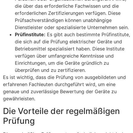
die über das erforderliche Fachwissen und die
erforderlichen Zertifizierungen verfügen. Diese
Prüfsachverständigen können unabhängige
Dienstleister oder spezialisierte Unternehmen sein.
Prüfinstitute:
Es gibt auch bestimmte Prüfinstitute,
die sich auf die Prüfung elektrischer Geräte und
Betriebsmittel spezialisiert haben. Diese Institute
verfügen über umfangreiche Kenntnisse und
Einrichtungen, um die Geräte gründlich zu
überprüfen und zu zertifizieren.
Es ist wichtig, dass die Prüfung von ausgebildeten und
erfahrenen Fachleuten durchgeführt wird, um eine
genaue und zuverlässige Bewertung der Geräte zu
gewährleisten.
Die Vorteile der regelmäßigen
Prüfung