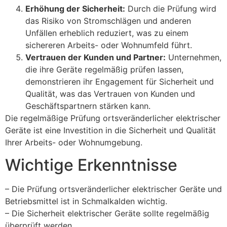
Erhöhung der Sicherheit:
Durch die Prüfung wird
das Risiko von Stromschlägen und anderen
Unfällen erheblich reduziert, was zu einem
sichereren Arbeits- oder Wohnumfeld führt.
Vertrauen der Kunden und Partner:
Unternehmen,
die ihre Geräte regelmäßig prüfen lassen,
demonstrieren ihr Engagement für Sicherheit und
Qualität, was das Vertrauen von Kunden und
Geschäftspartnern stärken kann.
Die regelmäßige Prüfung ortsveränderlicher elektrischer
Geräte ist eine Investition in die Sicherheit und Qualität
Ihrer Arbeits- oder Wohnumgebung.
Wichtige Erkenntnisse
– Die Prüfung ortsveränderlicher elektrischer Geräte und
Betriebsmittel ist in Schmalkalden wichtig.
– Die Sicherheit elektrischer Geräte sollte regelmäßig
überprüft werden.