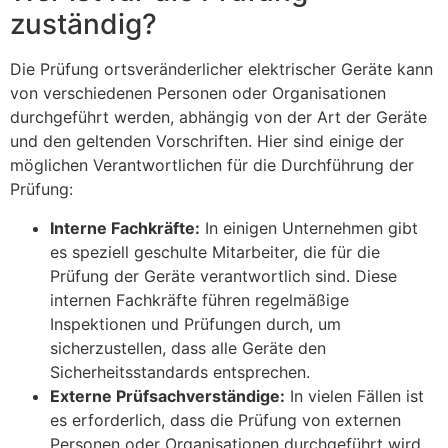
zuständig?
Die Prüfung ortsveränderlicher elektrischer Geräte kann
von verschiedenen Personen oder Organisationen
durchgeführt werden, abhängig von der Art der Geräte
und den geltenden Vorschriften. Hier sind einige der
möglichen Verantwortlichen für die Durchführung der
Prüfung:
Interne Fachkräfte:
In einigen Unternehmen gibt
es speziell geschulte Mitarbeiter, die für die
Prüfung der Geräte verantwortlich sind. Diese
internen Fachkräfte führen regelmäßige
Inspektionen und Prüfungen durch, um
sicherzustellen, dass alle Geräte den
Sicherheitsstandards entsprechen.
Externe Prüfsachverständige:
In vielen Fällen ist
es erforderlich, dass die Prüfung von externen
Personen oder Organisationen durchgeführt wird,