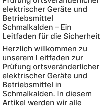
Prüfung ortsveränderlicher
elektrischer Geräte und
Betriebsmittel
Schmalkalden – Ein
Leitfaden für die Sicherheit
Herzlich willkommen zu
unserem Leitfaden zur
Prüfung ortsveränderlicher
elektrischer Geräte und
Betriebsmittel in
Schmalkalden. In diesem
Artikel werden wir alle