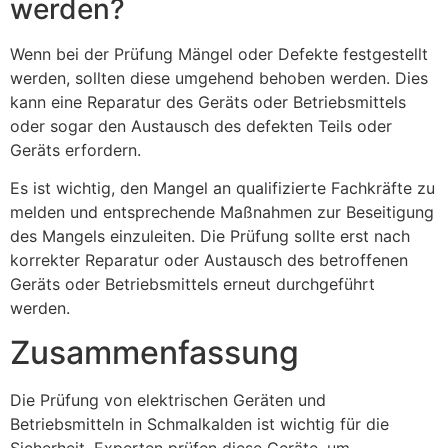
werden?
Wenn bei der Prüfung Mängel oder Defekte festgestellt
werden, sollten diese umgehend behoben werden. Dies
kann eine Reparatur des Geräts oder Betriebsmittels
oder sogar den Austausch des defekten Teils oder
Geräts erfordern.
Es ist wichtig, den Mangel an qualifizierte Fachkräfte zu
melden und entsprechende Maßnahmen zur Beseitigung
des Mangels einzuleiten. Die Prüfung sollte erst nach
korrekter Reparatur oder Austausch des betroffenen
Geräts oder Betriebsmittels erneut durchgeführt
werden.
Zusammenfassung
Die Prüfung von elektrischen Geräten und
Betriebsmitteln in Schmalkalden ist wichtig für die