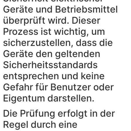
Geräte und Betriebsmittel
überprüft wird. Dieser
Prozess ist wichtig, um
sicherzustellen, dass die
Geräte den geltenden
Sicherheitsstandards
entsprechen und keine
Gefahr für Benutzer oder
Eigentum darstellen.
Die Prüfung erfolgt in der
Regel durch eine