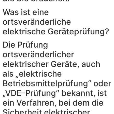
Was ist eine
ortsveränderliche
elektrische Geräteprüfung?
Die Prüfung
ortsveränderlicher
elektrischer Geräte, auch
als „elektrische
Betriebsmittelprüfung“ oder
„VDE-Prüfung“ bekannt, ist
ein Verfahren, bei dem die
Sicherheit elektrischer