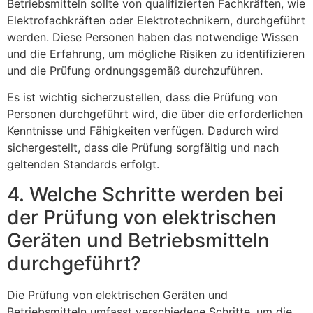
Betriebsmitteln sollte von qualifizierten Fachkräften, wie
Elektrofachkräften oder Elektrotechnikern, durchgeführt
werden. Diese Personen haben das notwendige Wissen
und die Erfahrung, um mögliche Risiken zu identifizieren
und die Prüfung ordnungsgemäß durchzuführen.
Es ist wichtig sicherzustellen, dass die Prüfung von
Personen durchgeführt wird, die über die erforderlichen
Kenntnisse und Fähigkeiten verfügen. Dadurch wird
sichergestellt, dass die Prüfung sorgfältig und nach
geltenden Standards erfolgt.
4. Welche Schritte werden bei
der Prüfung von elektrischen
Geräten und Betriebsmitteln
durchgeführt?
Die Prüfung von elektrischen Geräten und
Betriebsmitteln umfasst verschiedene Schritte, um die