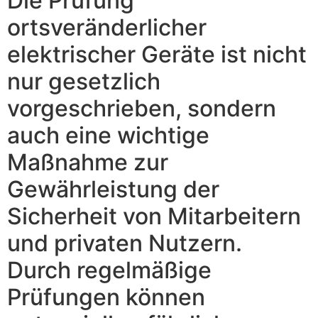
Die Prüfung
ortsveränderlicher
elektrischer Geräte ist nicht
nur gesetzlich
vorgeschrieben, sondern
auch eine wichtige
Maßnahme zur
Gewährleistung der
Sicherheit von Mitarbeitern
und privaten Nutzern.
Durch regelmäßige
Prüfungen können