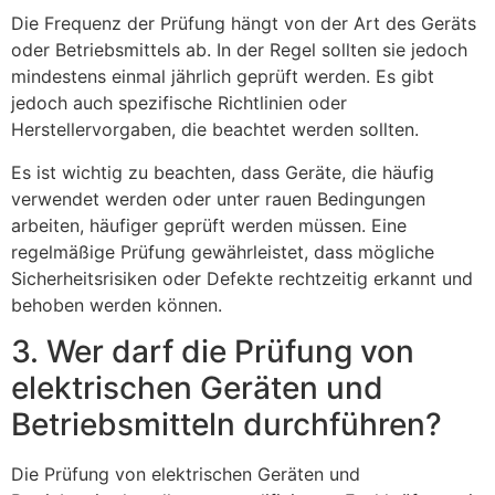
Die Frequenz der Prüfung hängt von der Art des Geräts
oder Betriebsmittels ab. In der Regel sollten sie jedoch
mindestens einmal jährlich geprüft werden. Es gibt
jedoch auch spezifische Richtlinien oder
Herstellervorgaben, die beachtet werden sollten.
Es ist wichtig zu beachten, dass Geräte, die häufig
verwendet werden oder unter rauen Bedingungen
arbeiten, häufiger geprüft werden müssen. Eine
regelmäßige Prüfung gewährleistet, dass mögliche
Sicherheitsrisiken oder Defekte rechtzeitig erkannt und
behoben werden können.
3. Wer darf die Prüfung von
elektrischen Geräten und
Betriebsmitteln durchführen?
Die Prüfung von elektrischen Geräten und