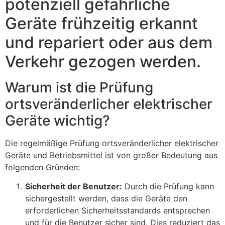
potenziell gefährliche
Geräte frühzeitig erkannt
und repariert oder aus dem
Verkehr gezogen werden.
Warum ist die Prüfung
ortsveränderlicher elektrischer
Geräte wichtig?
Die regelmäßige Prüfung ortsveränderlicher elektrischer
Geräte und Betriebsmittel ist von großer Bedeutung aus
folgenden Gründen:
Sicherheit der Benutzer:
Durch die Prüfung kann
sichergestellt werden, dass die Geräte den
erforderlichen Sicherheitsstandards entsprechen
und für die Benutzer sicher sind. Dies reduziert das