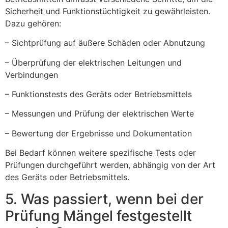
Sicherheit und Funktionstüchtigkeit zu gewährleisten.
Dazu gehören:
– Sichtprüfung auf äußere Schäden oder Abnutzung
– Überprüfung der elektrischen Leitungen und
Verbindungen
– Funktionstests des Geräts oder Betriebsmittels
– Messungen und Prüfung der elektrischen Werte
– Bewertung der Ergebnisse und Dokumentation
Bei Bedarf können weitere spezifische Tests oder
Prüfungen durchgeführt werden, abhängig von der Art
des Geräts oder Betriebsmittels.
5. Was passiert, wenn bei der
Prüfung Mängel festgestellt