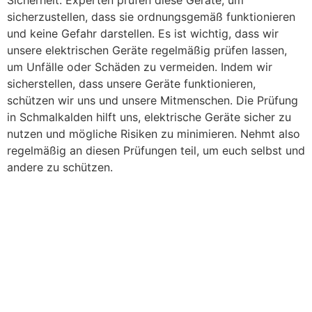
Sicherheit. Experten prüfen diese Geräte, um
sicherzustellen, dass sie ordnungsgemäß funktionieren
und keine Gefahr darstellen. Es ist wichtig, dass wir
unsere elektrischen Geräte regelmäßig prüfen lassen,
um Unfälle oder Schäden zu vermeiden. Indem wir
sicherstellen, dass unsere Geräte funktionieren,
schützen wir uns und unsere Mitmenschen. Die Prüfung
in Schmalkalden hilft uns, elektrische Geräte sicher zu
nutzen und mögliche Risiken zu minimieren. Nehmt also
regelmäßig an diesen Prüfungen teil, um euch selbst und
andere zu schützen.