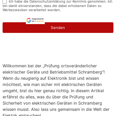
Ich habe die Datenschutzerklärung zur Kenntnis genommen. Ich
bin damit einverstanden, dass die dabei erhobenen Daten zu
Werbezwecken verarbeitet werden.
Senden
Willkommen bei der „Prüfung ortsveränderlicher
elektrischer Geräte und Betriebsmittel Schramberg“!
Wenn du neugierig auf Elektronik bist und wissen
möchtest, wie man sicher mit elektrischen Geräten
umgeht, bist du hier genau richtig. In diesem Artikel
erfährst du alles, was du über die Prüfung und
Sicherheit von elektrischen Geräten in Schramberg
wissen musst. Also lass uns gemeinsam in die Welt der
Elektrik eintauchen!