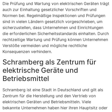
Die Prüfung und Wartung von elektrischen Geräten trägt
auch zur Einhaltung gesetzlicher Vorschriften und
Normen bei. Regelmäßige Inspektionen und Prüfungen
sind in vielen Ländern gesetzlich vorgeschrieben, um
sicherzustellen, dass Unternehmen und Einrichtungen
die erforderlichen Sicherheitsstandards einhalten. Durch
rechtzeitige Wartung und Prüfung können Unternehmen
Verstöße vermeiden und mögliche rechtliche
Konsequenzen verhindern.
Schramberg als Zentrum für
elektrische Geräte und
Betriebsmittel
Schramberg ist eine Stadt in Deutschland und gilt als
Zentrum für die Herstellung und den Vertrieb von
elektrischen Geräten und Betriebsmitteln. Viele
bekannte Unternehmen haben hier ihren Hauptsitz oder