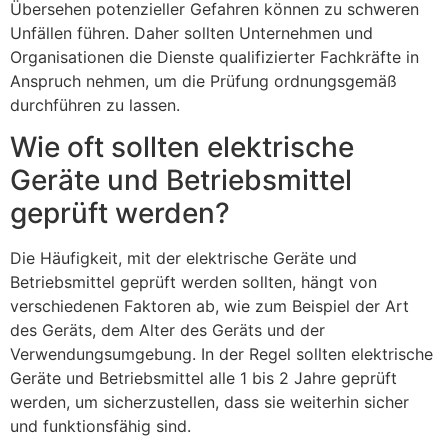
Übersehen potenzieller Gefahren können zu schweren
Unfällen führen. Daher sollten Unternehmen und
Organisationen die Dienste qualifizierter Fachkräfte in
Anspruch nehmen, um die Prüfung ordnungsgemäß
durchführen zu lassen.
Wie oft sollten elektrische
Geräte und Betriebsmittel
geprüft werden?
Die Häufigkeit, mit der elektrische Geräte und
Betriebsmittel geprüft werden sollten, hängt von
verschiedenen Faktoren ab, wie zum Beispiel der Art
des Geräts, dem Alter des Geräts und der
Verwendungsumgebung. In der Regel sollten elektrische
Geräte und Betriebsmittel alle 1 bis 2 Jahre geprüft
werden, um sicherzustellen, dass sie weiterhin sicher
und funktionsfähig sind.