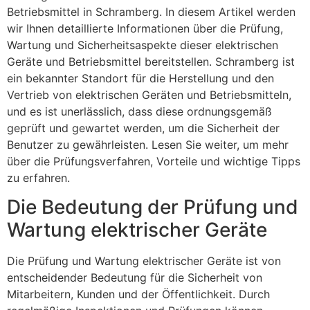
Betriebsmittel in Schramberg. In diesem Artikel werden
wir Ihnen detaillierte Informationen über die Prüfung,
Wartung und Sicherheitsaspekte dieser elektrischen
Geräte und Betriebsmittel bereitstellen. Schramberg ist
ein bekannter Standort für die Herstellung und den
Vertrieb von elektrischen Geräten und Betriebsmitteln,
und es ist unerlässlich, dass diese ordnungsgemäß
geprüft und gewartet werden, um die Sicherheit der
Benutzer zu gewährleisten. Lesen Sie weiter, um mehr
über die Prüfungsverfahren, Vorteile und wichtige Tipps
zu erfahren.
Die Bedeutung der Prüfung und
Wartung elektrischer Geräte
Die Prüfung und Wartung elektrischer Geräte ist von
entscheidender Bedeutung für die Sicherheit von
Mitarbeitern, Kunden und der Öffentlichkeit. Durch