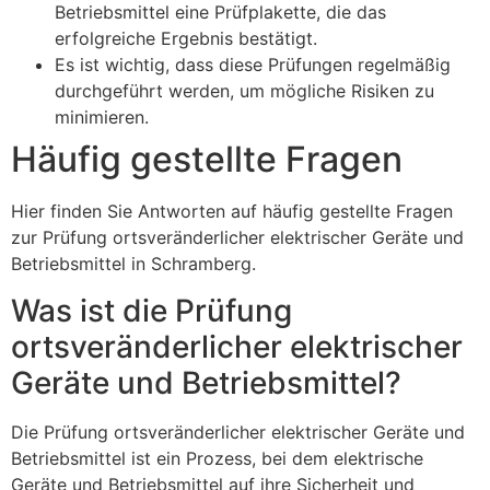
Betriebsmittel eine Prüfplakette, die das
erfolgreiche Ergebnis bestätigt.
Es ist wichtig, dass diese Prüfungen regelmäßig
durchgeführt werden, um mögliche Risiken zu
minimieren.
Häufig gestellte Fragen
Hier finden Sie Antworten auf häufig gestellte Fragen
zur Prüfung ortsveränderlicher elektrischer Geräte und
Betriebsmittel in Schramberg.
Was ist die Prüfung
ortsveränderlicher elektrischer
Geräte und Betriebsmittel?
Die Prüfung ortsveränderlicher elektrischer Geräte und
Betriebsmittel ist ein Prozess, bei dem elektrische
Geräte und Betriebsmittel auf ihre Sicherheit und