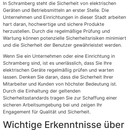
In Schramberg steht die Sicherheit von elektrischen
Geräten und Betriebsmitteln an erster Stelle. Die
Unternehmen und Einrichtungen in dieser Stadt arbeiten
hart daran, hochwertige und sichere Produkte
herzustellen. Durch die regelmäßige Prüfung und
Wartung können potenzielle Sicherheitsrisiken minimiert
und die Sicherheit der Benutzer gewährleistet werden.
Wenn Sie ein Unternehmen oder eine Einrichtung in
Schramberg sind, ist es unerlässlich, dass Sie Ihre
elektrischen Geräte regelmäßig prüfen und warten
lassen. Denken Sie daran, dass die Sicherheit Ihrer
Mitarbeiter und Kunden von höchster Bedeutung ist.
Durch die Einhaltung der geltenden
Sicherheitsstandards tragen Sie zur Schaffung einer
sicheren Arbeitsumgebung bei und zeigen Ihr
Engagement für Qualität und Sicherheit.
Wichtige Erkenntnisse über