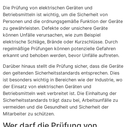
Die Prüfung von elektrischen Geräten und
Betriebsmitteln ist wichtig, um die Sicherheit von
Personen und die ordnungsgemäße Funktion der Geräte
zu gewährleisten. Defekte oder unsichere Geräte
können Unfälle verursachen, wie zum Beispiel
elektrische Schläge, Brände oder Kurzschlüsse. Durch
regelmäßige Prüfungen können potenzielle Gefahren
erkannt und behoben werden, bevor Unfälle auftreten.
Darüber hinaus stellt die Prüfung sicher, dass die Geräte
den geltenden Sicherheitsstandards entsprechen. Dies
ist besonders wichtig in Bereichen wie der Industrie, wo
der Einsatz von elektrischen Geräten und
Betriebsmitteln weit verbreitet ist. Die Einhaltung der
Sicherheitsstandards trägt dazu bei, Arbeitsunfälle zu
vermeiden und die Gesundheit und Sicherheit der
Mitarbeiter zu schützen.
Wer darf die Prüfung von