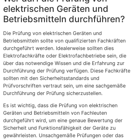
elektrischen Geräten und
Betriebsmitteln durchführen?
Die Prüfung von elektrischen Geräten und
Betriebsmitteln sollte von qualifizierten Fachkräften
durchgeführt werden. Idealerweise sollten dies
Elektrofachkräfte oder Elektrofachbetriebe sein, die
über das notwendige Wissen und die Erfahrung zur
Durchführung der Prüfung verfügen. Diese Fachkräfte
sollten mit den Sicherheitsstandards und
Prüfvorschriften vertraut sein, um eine sachgemäße
Durchführung der Prüfung sicherzustellen.
Es ist wichtig, dass die Prüfung von elektrischen
Geräten und Betriebsmitteln von Fachleuten
durchgeführt wird, um eine genaue Bewertung der
Sicherheit und Funktionsfähigkeit der Geräte zu
gewährleisten. Unsachgemäße Prüfungen oder das