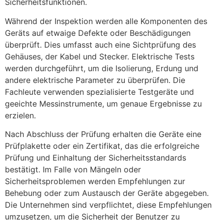
Sicherheitsfunktionen.
Während der Inspektion werden alle Komponenten des
Geräts auf etwaige Defekte oder Beschädigungen
überprüft. Dies umfasst auch eine Sichtprüfung des
Gehäuses, der Kabel und Stecker. Elektrische Tests
werden durchgeführt, um die Isolierung, Erdung und
andere elektrische Parameter zu überprüfen. Die
Fachleute verwenden spezialisierte Testgeräte und
geeichte Messinstrumente, um genaue Ergebnisse zu
erzielen.
Nach Abschluss der Prüfung erhalten die Geräte eine
Prüfplakette oder ein Zertifikat, das die erfolgreiche
Prüfung und Einhaltung der Sicherheitsstandards
bestätigt. Im Falle von Mängeln oder
Sicherheitsproblemen werden Empfehlungen zur
Behebung oder zum Austausch der Geräte abgegeben.
Die Unternehmen sind verpflichtet, diese Empfehlungen
umzusetzen, um die Sicherheit der Benutzer zu