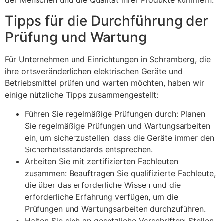
Tipps für die Durchführung der
Prüfung und Wartung
Für Unternehmen und Einrichtungen in Schramberg, die
ihre ortsveränderlichen elektrischen Geräte und
Betriebsmittel prüfen und warten möchten, haben wir
einige nützliche Tipps zusammengestellt:
Führen Sie regelmäßige Prüfungen durch: Planen
Sie regelmäßige Prüfungen und Wartungsarbeiten
ein, um sicherzustellen, dass die Geräte immer den
Sicherheitsstandards entsprechen.
Arbeiten Sie mit zertifizierten Fachleuten
zusammen: Beauftragen Sie qualifizierte Fachleute,
die über das erforderliche Wissen und die
erforderliche Erfahrung verfügen, um die
Prüfungen und Wartungsarbeiten durchzuführen.
Halten Sie sich an gesetzliche Vorschriften: Stellen