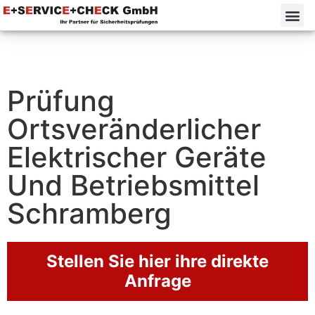
Prüfung
Ortsveränderlicher
Elektrischer Geräte
Und Betriebsmittel
Schramberg
Stellen Sie hier ihre direkte
Anfrage