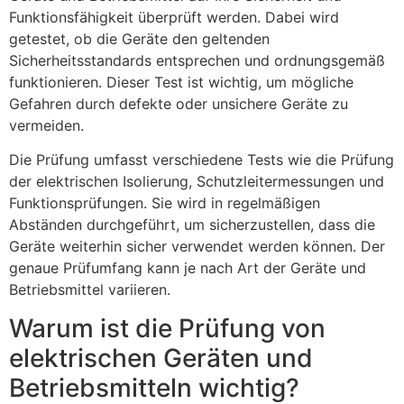
Funktionsfähigkeit überprüft werden. Dabei wird
getestet, ob die Geräte den geltenden
Sicherheitsstandards entsprechen und ordnungsgemäß
funktionieren. Dieser Test ist wichtig, um mögliche
Gefahren durch defekte oder unsichere Geräte zu
vermeiden.
Die Prüfung umfasst verschiedene Tests wie die Prüfung
der elektrischen Isolierung, Schutzleitermessungen und
Funktionsprüfungen. Sie wird in regelmäßigen
Abständen durchgeführt, um sicherzustellen, dass die
Geräte weiterhin sicher verwendet werden können. Der
genaue Prüfumfang kann je nach Art der Geräte und
Betriebsmittel variieren.
Warum ist die Prüfung von
elektrischen Geräten und
Betriebsmitteln wichtig?