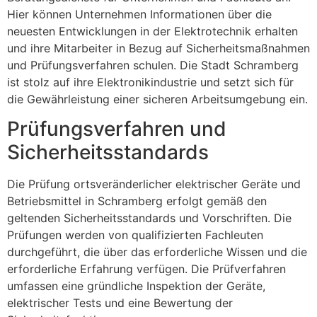
Hier können Unternehmen Informationen über die
neuesten Entwicklungen in der Elektrotechnik erhalten
und ihre Mitarbeiter in Bezug auf Sicherheitsmaßnahmen
und Prüfungsverfahren schulen. Die Stadt Schramberg
ist stolz auf ihre Elektronikindustrie und setzt sich für
die Gewährleistung einer sicheren Arbeitsumgebung ein.
Prüfungsverfahren und
Sicherheitsstandards
Die Prüfung ortsveränderlicher elektrischer Geräte und
Betriebsmittel in Schramberg erfolgt gemäß den
geltenden Sicherheitsstandards und Vorschriften. Die
Prüfungen werden von qualifizierten Fachleuten
durchgeführt, die über das erforderliche Wissen und die
erforderliche Erfahrung verfügen. Die Prüfverfahren
umfassen eine gründliche Inspektion der Geräte,
elektrischer Tests und eine Bewertung der