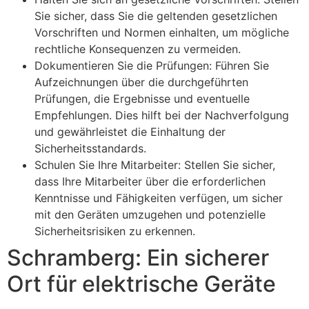
Sie sicher, dass Sie die geltenden gesetzlichen
Vorschriften und Normen einhalten, um mögliche
rechtliche Konsequenzen zu vermeiden.
Dokumentieren Sie die Prüfungen: Führen Sie
Aufzeichnungen über die durchgeführten
Prüfungen, die Ergebnisse und eventuelle
Empfehlungen. Dies hilft bei der Nachverfolgung
und gewährleistet die Einhaltung der
Sicherheitsstandards.
Schulen Sie Ihre Mitarbeiter: Stellen Sie sicher,
dass Ihre Mitarbeiter über die erforderlichen
Kenntnisse und Fähigkeiten verfügen, um sicher
mit den Geräten umzugehen und potenzielle
Sicherheitsrisiken zu erkennen.
Schramberg: Ein sicherer
Ort für elektrische Geräte