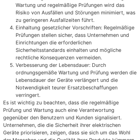
Wartung und regelmäßige Prüfungen wird das
Risiko von Ausfällen und Störungen minimiert, was
zu geringeren Ausfallzeiten führt.
Einhaltung gesetzlicher Vorschriften: Regelmäßige
Prüfungen stellen sicher, dass Unternehmen und
Einrichtungen die erforderlichen
Sicherheitsstandards einhalten und mögliche
rechtliche Konsequenzen vermeiden.
Verbesserung der Lebensdauer: Durch
ordnungsgemäße Wartung und Prüfung werden die
Lebensdauer der Geräte verlängert und die
Notwendigkeit teurer Ersatzbeschaffungen
verringert.
Es ist wichtig zu beachten, dass die regelmäßige
Prüfung und Wartung auch eine Verantwortung
gegenüber den Benutzern und Kunden signalisiert.
Unternehmen, die die Sicherheit ihrer elektrischen
Geräte priorisieren, zeigen, dass sie sich um das Wohl
der Menschen und die Qualität ihrer Produkte kümmern.