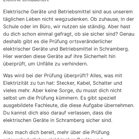
Elektrische Geräte und Betriebsmittel sind aus unserem
täglichen Leben nicht wegzudenken. Ob zuhause, in der
Schule oder im Büro, wir nutzen sie ständig. Aber hast
du dich schon einmal gefragt, ob sie sicher sind? Genau
deshalb gibt es die Prüfung ortsveränderlicher
elektrischer Geräte und Betriebsmittel in Schramberg.
Hier werden diese Geräte auf ihre Sicherheit hin
überprüft, um Unfälle zu verhindern.
Was wird bei der Prüfung überprüft? Alles, was mit
Elektrizität zu tun hat: Stecker, Kabel, Schalter und
vieles mehr. Aber keine Sorge, du musst dich nicht
selbst um die Prüfung kümmern. Es gibt speziell
ausgebildete Fachleute, die diese Aufgabe übernehmen.
Du kannst dich also darauf verlassen, dass die
elektrischen Geräte in Schramberg sicher sind.
Also mach dich bereit, mehr über die Prüfung