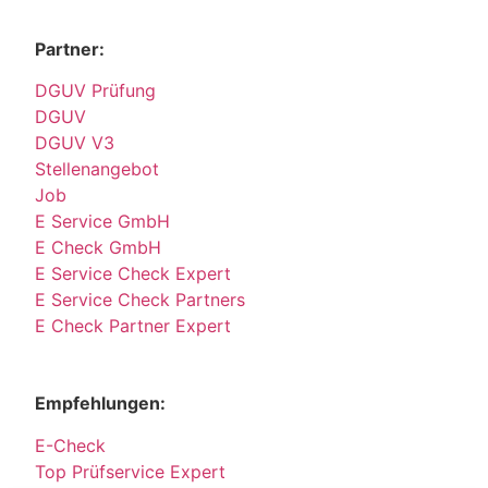
Partner:
DGUV Prüfung
DGUV
DGUV V3
Stellenangebot
Job
E Service GmbH
E Check GmbH
E Service Check Expert
E Service Check Partners
E Check Partner Expert
Empfehlungen:
E-Check
Top Prüfservice Expert