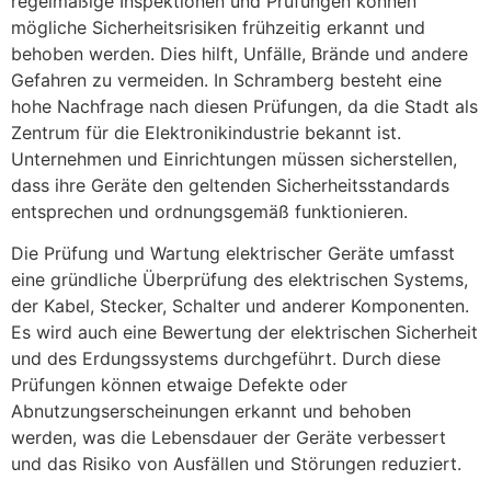
regelmäßige Inspektionen und Prüfungen können
mögliche Sicherheitsrisiken frühzeitig erkannt und
behoben werden. Dies hilft, Unfälle, Brände und andere
Gefahren zu vermeiden. In Schramberg besteht eine
hohe Nachfrage nach diesen Prüfungen, da die Stadt als
Zentrum für die Elektronikindustrie bekannt ist.
Unternehmen und Einrichtungen müssen sicherstellen,
dass ihre Geräte den geltenden Sicherheitsstandards
entsprechen und ordnungsgemäß funktionieren.
Die Prüfung und Wartung elektrischer Geräte umfasst
eine gründliche Überprüfung des elektrischen Systems,
der Kabel, Stecker, Schalter und anderer Komponenten.
Es wird auch eine Bewertung der elektrischen Sicherheit
und des Erdungssystems durchgeführt. Durch diese
Prüfungen können etwaige Defekte oder
Abnutzungserscheinungen erkannt und behoben
werden, was die Lebensdauer der Geräte verbessert
und das Risiko von Ausfällen und Störungen reduziert.