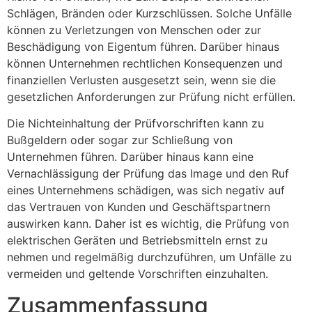
Schlägen, Bränden oder Kurzschlüssen. Solche Unfälle
können zu Verletzungen von Menschen oder zur
Beschädigung von Eigentum führen. Darüber hinaus
können Unternehmen rechtlichen Konsequenzen und
finanziellen Verlusten ausgesetzt sein, wenn sie die
gesetzlichen Anforderungen zur Prüfung nicht erfüllen.
Die Nichteinhaltung der Prüfvorschriften kann zu
Bußgeldern oder sogar zur Schließung von
Unternehmen führen. Darüber hinaus kann eine
Vernachlässigung der Prüfung das Image und den Ruf
eines Unternehmens schädigen, was sich negativ auf
das Vertrauen von Kunden und Geschäftspartnern
auswirken kann. Daher ist es wichtig, die Prüfung von
elektrischen Geräten und Betriebsmitteln ernst zu
nehmen und regelmäßig durchzuführen, um Unfälle zu
vermeiden und geltende Vorschriften einzuhalten.
Zusammenfassung