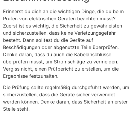
Erinnerst du dich an die wichtigen Dinge, die du beim
Prüfen von elektrischen Geräten beachten musst?
Zuerst ist es wichtig, die Sicherheit zu gewährleisten
und sicherzustellen, dass keine Verletzungsgefahr
besteht. Dann solltest du die Geräte auf
Beschädigungen oder abgenutzte Teile überprüfen.
Denke daran, dass du auch die Kabelanschlüsse
überprüfen musst, um Stromschläge zu vermeiden.
Vergiss nicht, einen Prüfbericht zu erstellen, um die
Ergebnisse festzuhalten.
Die Prüfung sollte regelmäßig durchgeführt werden, um
sicherzustellen, dass die Geräte sicher verwendet
werden können. Denke daran, dass Sicherheit an erster
Stelle steht!