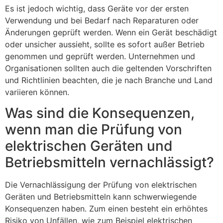
Es ist jedoch wichtig, dass Geräte vor der ersten
Verwendung und bei Bedarf nach Reparaturen oder
Änderungen geprüft werden. Wenn ein Gerät beschädigt
oder unsicher aussieht, sollte es sofort außer Betrieb
genommen und geprüft werden. Unternehmen und
Organisationen sollten auch die geltenden Vorschriften
und Richtlinien beachten, die je nach Branche und Land
variieren können.
Was sind die Konsequenzen,
wenn man die Prüfung von
elektrischen Geräten und
Betriebsmitteln vernachlässigt?
Die Vernachlässigung der Prüfung von elektrischen
Geräten und Betriebsmitteln kann schwerwiegende
Konsequenzen haben. Zum einen besteht ein erhöhtes
Risiko von Unfällen, wie zum Beispiel elektrischen