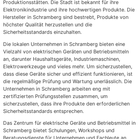
Produktionsstätten. Die Stadt ist bekannt für ihre
Elektronikindustrie und ihre hochwertigen Produkte. Die
Hersteller in Schramberg sind bestrebt, Produkte von
höchster Qualität herzustellen und die
Sicherheitsstandards einzuhalten.
Die lokalen Unternehmen in Schramberg bieten eine
Vielzahl von elektrischen Geräten und Betriebsmitteln
an, darunter Haushaltsgeräte, Industriemaschinen,
Elektrowerkzeuge und vieles mehr. Um sicherzustellen,
dass diese Geräte sicher und effizient funktionieren, ist
die regelmäßige Prüfung und Wartung unerlässlich. Die
Unternehmen in Schramberg arbeiten eng mit
zertifizierten Prüfungsstellen zusammen, um
sicherzustellen, dass ihre Produkte den erforderlichen
Sicherheitsstandards entsprechen.
Das Zentrum für elektrische Geräte und Betriebsmittel in
Schramberg bietet Schulungen, Workshops und
Beratungsdienste für Unternehmen und Fachleute an.