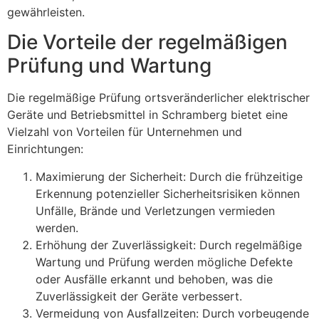
gewährleisten.
Die Vorteile der regelmäßigen
Prüfung und Wartung
Die regelmäßige Prüfung ortsveränderlicher elektrischer
Geräte und Betriebsmittel in Schramberg bietet eine
Vielzahl von Vorteilen für Unternehmen und
Einrichtungen:
Maximierung der Sicherheit: Durch die frühzeitige
Erkennung potenzieller Sicherheitsrisiken können
Unfälle, Brände und Verletzungen vermieden
werden.
Erhöhung der Zuverlässigkeit: Durch regelmäßige
Wartung und Prüfung werden mögliche Defekte
oder Ausfälle erkannt und behoben, was die
Zuverlässigkeit der Geräte verbessert.
Vermeidung von Ausfallzeiten: Durch vorbeugende