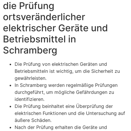
die Prüfung
ortsveränderlicher
elektrischer Geräte und
Betriebsmittel in
Schramberg
Die Prüfung von elektrischen Geräten und
Betriebsmitteln ist wichtig, um die Sicherheit zu
gewährleisten.
In Schramberg werden regelmäßige Prüfungen
durchgeführt, um mögliche Gefährdungen zu
identifizieren.
Die Prüfung beinhaltet eine Überprüfung der
elektrischen Funktionen und die Untersuchung auf
äußere Schäden.
Nach der Prüfung erhalten die Geräte und