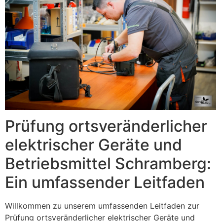
Prüfung ortsveränderlicher
elektrischer Geräte und
Betriebsmittel Schramberg:
Ein umfassender Leitfaden
Willkommen zu unserem umfassenden Leitfaden zur
Prüfung ortsveränderlicher elektrischer Geräte und