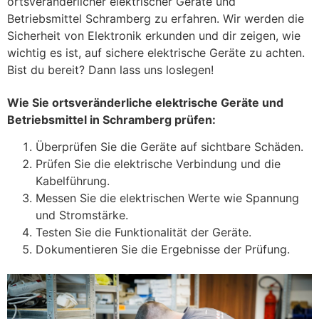
ortsveränderlicher elektrischer Geräte und
Betriebsmittel Schramberg zu erfahren. Wir werden die
Sicherheit von Elektronik erkunden und dir zeigen, wie
wichtig es ist, auf sichere elektrische Geräte zu achten.
Bist du bereit? Dann lass uns loslegen!
Wie Sie ortsveränderliche elektrische Geräte und
Betriebsmittel in Schramberg prüfen:
Überprüfen Sie die Geräte auf sichtbare Schäden.
Prüfen Sie die elektrische Verbindung und die
Kabelführung.
Messen Sie die elektrischen Werte wie Spannung
und Stromstärke.
Testen Sie die Funktionalität der Geräte.
Dokumentieren Sie die Ergebnisse der Prüfung.