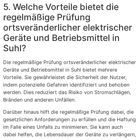
5. Welche Vorteile bietet die
regelmäßige Prüfung
ortsveränderlicher elektrischer
Geräte und Betriebsmittel in
Suhl?
Die regelmäßige Prüfung ortsveränderlicher elektrischer
Geräte und Betriebsmittel in Suhl bietet mehrere
Vorteile. Sie gewährleistet die Sicherheit der Nutzer,
indem potenzielle Gefahren identifiziert und behoben
werden. Dies reduziert das Risiko von Stromschlägen,
Bränden und anderen Unfällen.
Darüber hinaus hilft die regelmäßige Prüfung dabei, die
gesetzlichen Anforderungen zu erfüllen und die Haftung
im Falle eines Unfalls zu minimieren. Sie kann auch
dabei helfen, die Lebensdauer der Geräte zu verlängern,