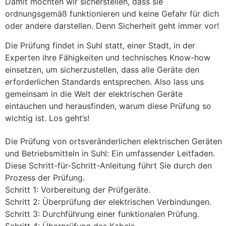
Damit möchten wir sicherstellen, dass sie
ordnungsgemäß funktionieren und keine Gefahr für dich
oder andere darstellen. Denn Sicherheit geht immer vor!
Die Prüfung findet in Suhl statt, einer Stadt, in der
Experten ihre Fähigkeiten und technisches Know-how
einsetzen, um sicherzustellen, dass alle Geräte den
erforderlichen Standards entsprechen. Also lass uns
gemeinsam in die Welt der elektrischen Geräte
eintauchen und herausfinden, warum diese Prüfung so
wichtig ist. Los geht’s!
Die Prüfung von ortsveränderlichen elektrischen Geräten
und Betriebsmitteln in Suhl: Ein umfassender Leitfaden.
Diese Schritt-für-Schritt-Anleitung führt Sie durch den
Prozess der Prüfung.
Schritt 1: Vorbereitung der Prüfgeräte.
Schritt 2: Überprüfung der elektrischen Verbindungen.
Schritt 3: Durchführung einer funktionalen Prüfung.
Schritt 4: Überprüfung des Kabels.