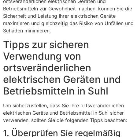
ortsveränderlichen elektrischen Geräten und
Betriebsmitteln zur Gewohnheit machen, können Sie die
Sicherheit und Leistung Ihrer elektrischen Geräte
maximieren und gleichzeitig das Risiko von Unfällen und
Schäden minimieren.
Tipps zur sicheren
Verwendung von
ortsveränderlichen
elektrischen Geräten und
Betriebsmitteln in Suhl
Um sicherzustellen, dass Sie Ihre ortsveränderlichen
elektrischen Geräte und Betriebsmittel in Suhl sicher
verwenden, sollten Sie die folgenden Tipps beachten:
1. Überprüfen Sie regelmäßig