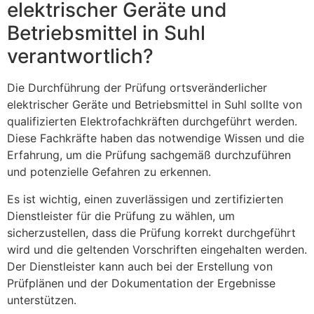
elektrischer Geräte und
Betriebsmittel in Suhl
verantwortlich?
Die Durchführung der Prüfung ortsveränderlicher
elektrischer Geräte und Betriebsmittel in Suhl sollte von
qualifizierten Elektrofachkräften durchgeführt werden.
Diese Fachkräfte haben das notwendige Wissen und die
Erfahrung, um die Prüfung sachgemäß durchzuführen
und potenzielle Gefahren zu erkennen.
Es ist wichtig, einen zuverlässigen und zertifizierten
Dienstleister für die Prüfung zu wählen, um
sicherzustellen, dass die Prüfung korrekt durchgeführt
wird und die geltenden Vorschriften eingehalten werden.
Der Dienstleister kann auch bei der Erstellung von
Prüfplänen und der Dokumentation der Ergebnisse
unterstützen.