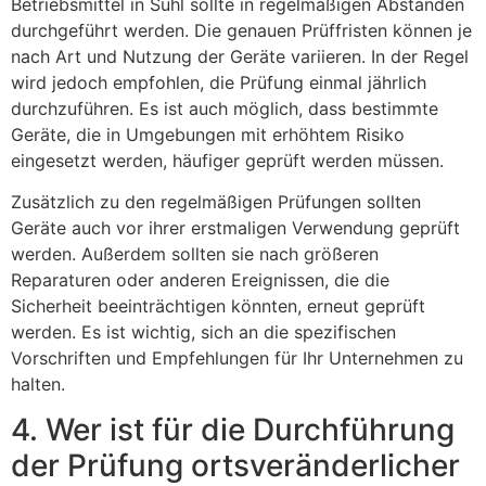
Betriebsmittel in Suhl sollte in regelmäßigen Abständen
durchgeführt werden. Die genauen Prüffristen können je
nach Art und Nutzung der Geräte variieren. In der Regel
wird jedoch empfohlen, die Prüfung einmal jährlich
durchzuführen. Es ist auch möglich, dass bestimmte
Geräte, die in Umgebungen mit erhöhtem Risiko
eingesetzt werden, häufiger geprüft werden müssen.
Zusätzlich zu den regelmäßigen Prüfungen sollten
Geräte auch vor ihrer erstmaligen Verwendung geprüft
werden. Außerdem sollten sie nach größeren
Reparaturen oder anderen Ereignissen, die die
Sicherheit beeinträchtigen könnten, erneut geprüft
werden. Es ist wichtig, sich an die spezifischen
Vorschriften und Empfehlungen für Ihr Unternehmen zu
halten.
4. Wer ist für die Durchführung
der Prüfung ortsveränderlicher