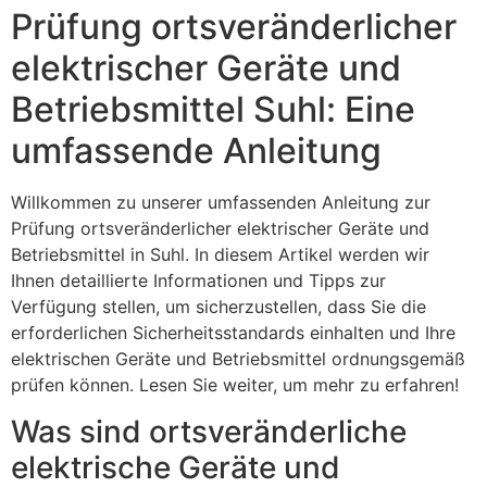
Prüfung ortsveränderlicher
elektrischer Geräte und
Betriebsmittel Suhl: Eine
umfassende Anleitung
Willkommen zu unserer umfassenden Anleitung zur
Prüfung ortsveränderlicher elektrischer Geräte und
Betriebsmittel in Suhl. In diesem Artikel werden wir
Ihnen detaillierte Informationen und Tipps zur
Verfügung stellen, um sicherzustellen, dass Sie die
erforderlichen Sicherheitsstandards einhalten und Ihre
elektrischen Geräte und Betriebsmittel ordnungsgemäß
prüfen können. Lesen Sie weiter, um mehr zu erfahren!
Was sind ortsveränderliche
elektrische Geräte und