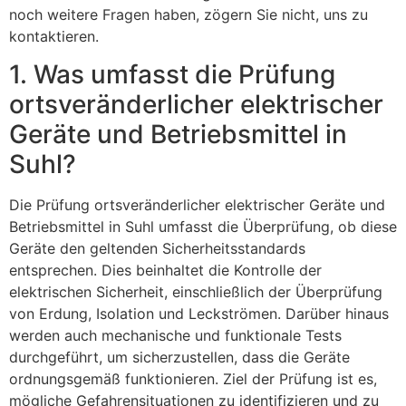
noch weitere Fragen haben, zögern Sie nicht, uns zu
kontaktieren.
1. Was umfasst die Prüfung
ortsveränderlicher elektrischer
Geräte und Betriebsmittel in
Suhl?
Die Prüfung ortsveränderlicher elektrischer Geräte und
Betriebsmittel in Suhl umfasst die Überprüfung, ob diese
Geräte den geltenden Sicherheitsstandards
entsprechen. Dies beinhaltet die Kontrolle der
elektrischen Sicherheit, einschließlich der Überprüfung
von Erdung, Isolation und Leckströmen. Darüber hinaus
werden auch mechanische und funktionale Tests
durchgeführt, um sicherzustellen, dass die Geräte
ordnungsgemäß funktionieren. Ziel der Prüfung ist es,
mögliche Gefahrensituationen zu identifizieren und zu