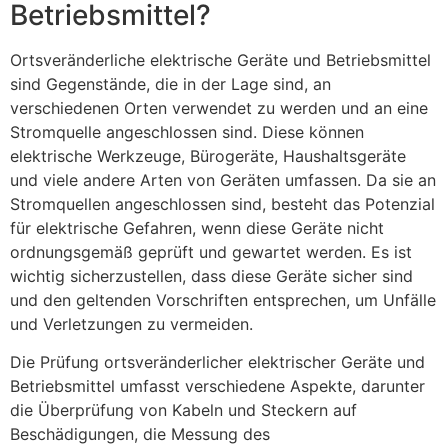
Betriebsmittel?
Ortsveränderliche elektrische Geräte und Betriebsmittel
sind Gegenstände, die in der Lage sind, an
verschiedenen Orten verwendet zu werden und an eine
Stromquelle angeschlossen sind. Diese können
elektrische Werkzeuge, Bürogeräte, Haushaltsgeräte
und viele andere Arten von Geräten umfassen. Da sie an
Stromquellen angeschlossen sind, besteht das Potenzial
für elektrische Gefahren, wenn diese Geräte nicht
ordnungsgemäß geprüft und gewartet werden. Es ist
wichtig sicherzustellen, dass diese Geräte sicher sind
und den geltenden Vorschriften entsprechen, um Unfälle
und Verletzungen zu vermeiden.
Die Prüfung ortsveränderlicher elektrischer Geräte und
Betriebsmittel umfasst verschiedene Aspekte, darunter
die Überprüfung von Kabeln und Steckern auf
Beschädigungen, die Messung des