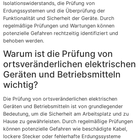
Isolationswiderstands, die Prüfung von
Erdungssystemen und die Überprüfung der
Funktionalität und Sicherheit der Geräte. Durch
regelmäßige Prüfungen und Wartungen können
potenzielle Gefahren rechtzeitig identifiziert und
behoben werden.
Warum ist die Prüfung von
ortsveränderlichen elektrischen
Geräten und Betriebsmitteln
wichtig?
Die Prüfung von ortsveränderlichen elektrischen
Geräten und Betriebsmitteln ist von grundlegender
Bedeutung, um die Sicherheit am Arbeitsplatz und zu
Hause zu gewährleisten. Durch regelmäßige Prüfungen
können potenzielle Gefahren wie beschädigte Kabel,
lockere Stecker oder fehlerhafte Erdungssysteme