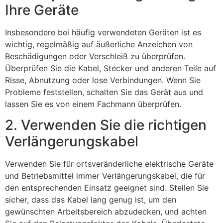
Ihre Geräte
Insbesondere bei häufig verwendeten Geräten ist es
wichtig, regelmäßig auf äußerliche Anzeichen von
Beschädigungen oder Verschleiß zu überprüfen.
Überprüfen Sie die Kabel, Stecker und anderen Teile auf
Risse, Abnutzung oder lose Verbindungen. Wenn Sie
Probleme feststellen, schalten Sie das Gerät aus und
lassen Sie es von einem Fachmann überprüfen.
2. Verwenden Sie die richtigen
Verlängerungskabel
Verwenden Sie für ortsveränderliche elektrische Geräte
und Betriebsmittel immer Verlängerungskabel, die für
den entsprechenden Einsatz geeignet sind. Stellen Sie
sicher, dass das Kabel lang genug ist, um den
gewünschten Arbeitsbereich abzudecken, und achten