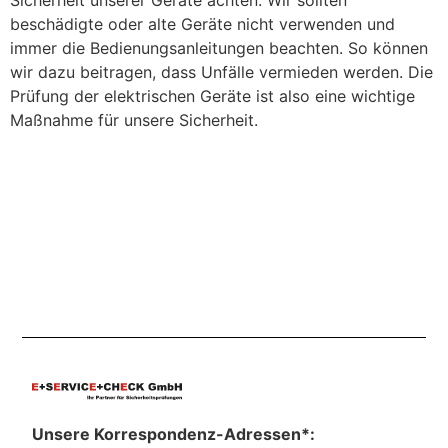
Sicherheit unserer Geräte achten. Wir sollten
beschädigte oder alte Geräte nicht verwenden und
immer die Bedienungsanleitungen beachten. So können
wir dazu beitragen, dass Unfälle vermieden werden. Die
Prüfung der elektrischen Geräte ist also eine wichtige
Maßnahme für unsere Sicherheit.
Unsere Korrespondenz-Adressen*: