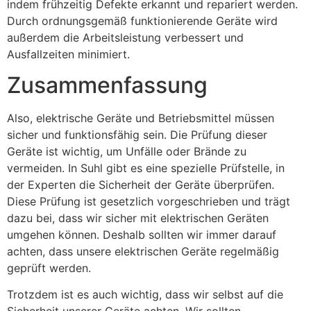
indem frühzeitig Defekte erkannt und repariert werden.
Durch ordnungsgemäß funktionierende Geräte wird
außerdem die Arbeitsleistung verbessert und
Ausfallzeiten minimiert.
Zusammenfassung
Also, elektrische Geräte und Betriebsmittel müssen
sicher und funktionsfähig sein. Die Prüfung dieser
Geräte ist wichtig, um Unfälle oder Brände zu
vermeiden. In Suhl gibt es eine spezielle Prüfstelle, in
der Experten die Sicherheit der Geräte überprüfen.
Diese Prüfung ist gesetzlich vorgeschrieben und trägt
dazu bei, dass wir sicher mit elektrischen Geräten
umgehen können. Deshalb sollten wir immer darauf
achten, dass unsere elektrischen Geräte regelmäßig
geprüft werden.
Trotzdem ist es auch wichtig, dass wir selbst auf die