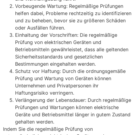
Vorbeugende Wartung: Regelmäßige Prüfungen
helfen dabei, Probleme rechtzeitig zu identifizieren
und zu beheben, bevor sie zu größeren Schäden
oder Ausfällen führen.
Einhaltung der Vorschriften: Die regelmäßige
Prüfung von elektrischen Geräten und
Betriebsmitteln gewährleistet, dass alle geltenden
Sicherheitsstandards und gesetzlichen
Bestimmungen eingehalten werden.
Schutz vor Haftung: Durch die ordnungsgemäße
Prüfung und Wartung von Geräten können
Unternehmen und Privatpersonen ihr
Haftungsrisiko verringern.
Verlängerung der Lebensdauer: Durch regelmäßige
Prüfungen und Wartungen können elektrische
Geräte und Betriebsmittel länger in gutem Zustand
gehalten werden.
Indem Sie die regelmäßige Prüfung von