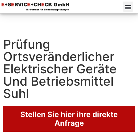
Prüfung
Ortsveränderlicher
Elektrischer Geräte
Und Betriebsmittel
Suhl
Stellen Sie hier ihre direkte
Anfrage