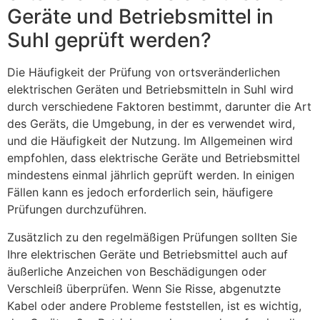
Geräte und Betriebsmittel in
Suhl geprüft werden?
Die Häufigkeit der Prüfung von ortsveränderlichen
elektrischen Geräten und Betriebsmitteln in Suhl wird
durch verschiedene Faktoren bestimmt, darunter die Art
des Geräts, die Umgebung, in der es verwendet wird,
und die Häufigkeit der Nutzung. Im Allgemeinen wird
empfohlen, dass elektrische Geräte und Betriebsmittel
mindestens einmal jährlich geprüft werden. In einigen
Fällen kann es jedoch erforderlich sein, häufigere
Prüfungen durchzuführen.
Zusätzlich zu den regelmäßigen Prüfungen sollten Sie
Ihre elektrischen Geräte und Betriebsmittel auch auf
äußerliche Anzeichen von Beschädigungen oder
Verschleiß überprüfen. Wenn Sie Risse, abgenutzte
Kabel oder andere Probleme feststellen, ist es wichtig,