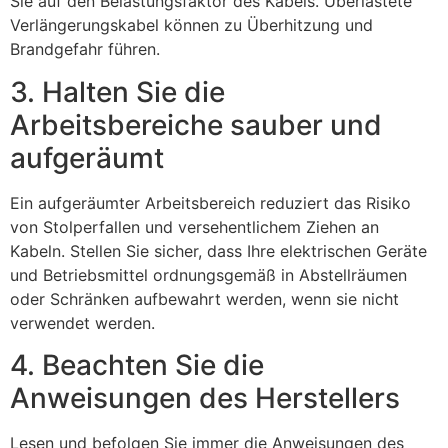
Sie auf den Belastungsfaktor des Kabels. Überlastete
Verlängerungskabel können zu Überhitzung und
Brandgefahr führen.
3. Halten Sie die
Arbeitsbereiche sauber und
aufgeräumt
Ein aufgeräumter Arbeitsbereich reduziert das Risiko
von Stolperfallen und versehentlichem Ziehen an
Kabeln. Stellen Sie sicher, dass Ihre elektrischen Geräte
und Betriebsmittel ordnungsgemäß in Abstellräumen
oder Schränken aufbewahrt werden, wenn sie nicht
verwendet werden.
4. Beachten Sie die
Anweisungen des Herstellers
Lesen und befolgen Sie immer die Anweisungen des