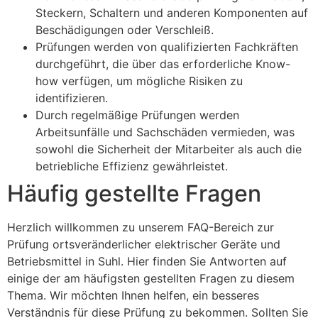
Steckern, Schaltern und anderen Komponenten auf
Beschädigungen oder Verschleiß.
Prüfungen werden von qualifizierten Fachkräften
durchgeführt, die über das erforderliche Know-
how verfügen, um mögliche Risiken zu
identifizieren.
Durch regelmäßige Prüfungen werden
Arbeitsunfälle und Sachschäden vermieden, was
sowohl die Sicherheit der Mitarbeiter als auch die
betriebliche Effizienz gewährleistet.
Häufig gestellte Fragen
Herzlich willkommen zu unserem FAQ-Bereich zur
Prüfung ortsveränderlicher elektrischer Geräte und
Betriebsmittel in Suhl. Hier finden Sie Antworten auf
einige der am häufigsten gestellten Fragen zu diesem
Thema. Wir möchten Ihnen helfen, ein besseres
Verständnis für diese Prüfung zu bekommen. Sollten Sie