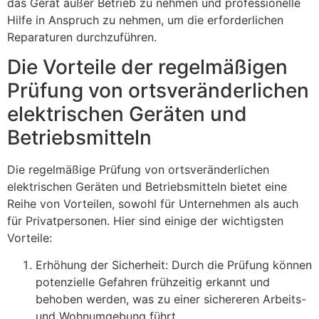
das Gerät außer Betrieb zu nehmen und professionelle
Hilfe in Anspruch zu nehmen, um die erforderlichen
Reparaturen durchzuführen.
Die Vorteile der regelmäßigen
Prüfung von ortsveränderlichen
elektrischen Geräten und
Betriebsmitteln
Die regelmäßige Prüfung von ortsveränderlichen
elektrischen Geräten und Betriebsmitteln bietet eine
Reihe von Vorteilen, sowohl für Unternehmen als auch
für Privatpersonen. Hier sind einige der wichtigsten
Vorteile:
Erhöhung der Sicherheit: Durch die Prüfung können
potenzielle Gefahren frühzeitig erkannt und
behoben werden, was zu einer sichereren Arbeits-
und Wohnumgebung führt.