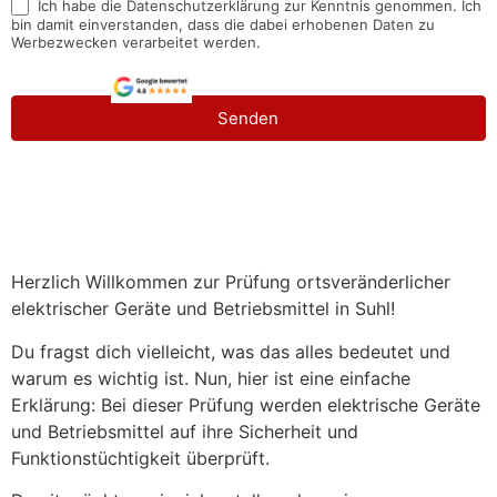
Ich habe die Datenschutzerklärung zur Kenntnis genommen. Ich
bin damit einverstanden, dass die dabei erhobenen Daten zu
Werbezwecken verarbeitet werden.
Senden
Herzlich Willkommen zur Prüfung ortsveränderlicher
elektrischer Geräte und Betriebsmittel in Suhl!
Du fragst dich vielleicht, was das alles bedeutet und
warum es wichtig ist. Nun, hier ist eine einfache
Erklärung: Bei dieser Prüfung werden elektrische Geräte
und Betriebsmittel auf ihre Sicherheit und
Funktionstüchtigkeit überprüft.