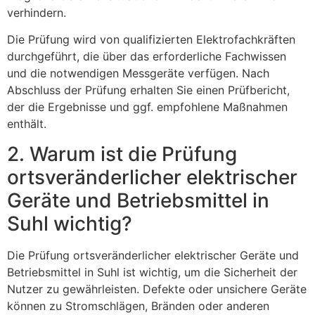
verhindern.
Die Prüfung wird von qualifizierten Elektrofachkräften
durchgeführt, die über das erforderliche Fachwissen
und die notwendigen Messgeräte verfügen. Nach
Abschluss der Prüfung erhalten Sie einen Prüfbericht,
der die Ergebnisse und ggf. empfohlene Maßnahmen
enthält.
2. Warum ist die Prüfung
ortsveränderlicher elektrischer
Geräte und Betriebsmittel in
Suhl wichtig?
Die Prüfung ortsveränderlicher elektrischer Geräte und
Betriebsmittel in Suhl ist wichtig, um die Sicherheit der
Nutzer zu gewährleisten. Defekte oder unsichere Geräte
können zu Stromschlägen, Bränden oder anderen