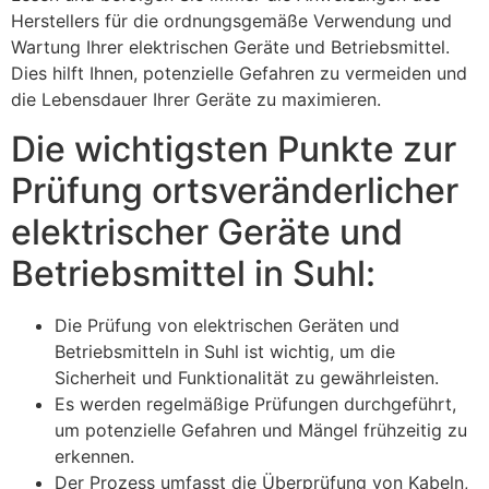
Herstellers für die ordnungsgemäße Verwendung und
Wartung Ihrer elektrischen Geräte und Betriebsmittel.
Dies hilft Ihnen, potenzielle Gefahren zu vermeiden und
die Lebensdauer Ihrer Geräte zu maximieren.
Die wichtigsten Punkte zur
Prüfung ortsveränderlicher
elektrischer Geräte und
Betriebsmittel in Suhl:
Die Prüfung von elektrischen Geräten und
Betriebsmitteln in Suhl ist wichtig, um die
Sicherheit und Funktionalität zu gewährleisten.
Es werden regelmäßige Prüfungen durchgeführt,
um potenzielle Gefahren und Mängel frühzeitig zu
erkennen.
Der Prozess umfasst die Überprüfung von Kabeln,