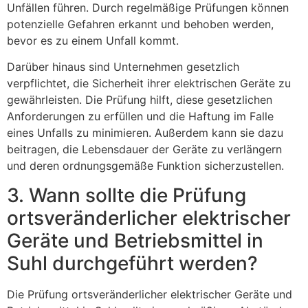
Unfällen führen. Durch regelmäßige Prüfungen können
potenzielle Gefahren erkannt und behoben werden,
bevor es zu einem Unfall kommt.
Darüber hinaus sind Unternehmen gesetzlich
verpflichtet, die Sicherheit ihrer elektrischen Geräte zu
gewährleisten. Die Prüfung hilft, diese gesetzlichen
Anforderungen zu erfüllen und die Haftung im Falle
eines Unfalls zu minimieren. Außerdem kann sie dazu
beitragen, die Lebensdauer der Geräte zu verlängern
und deren ordnungsgemäße Funktion sicherzustellen.
3. Wann sollte die Prüfung
ortsveränderlicher elektrischer
Geräte und Betriebsmittel in
Suhl durchgeführt werden?
Die Prüfung ortsveränderlicher elektrischer Geräte und