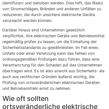
identifiziert und behoben werden. Dies hilft, das Risiko
von Stromschlägen, Bränden und anderen Unfällen zu
reduzieren, die durch unsichere elektrische Geräte
verursacht werden können.
Darüber hinaus sind Unternehmen gesetzlich
verpflichtet, ihre elektrischen Geräte und Betriebsmittel
regelmäßig prüfen zu lassen, um die Einhaltung der
Sicherheitsstandards zu gewährleisten. Im Fall eines
Unfalls oder einer Verletzung kann das Fehlen von
ordnungsgemäßen Prüfungen dazu führen, dass eine
Verantwortung für den Schaden auf das Unternehmen
übertragen wird. Es ist also sowohl aus Sicherheits- als
auch aus rechtlichen Gründen äußerst wichtig, die
Prüfung von ortsveränderlichen elektrischen Geräten
und Betriebsmitteln ernst zu nehmen.
Wie oft sollten
ortsveränderliche elektrische