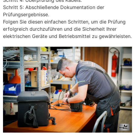
Schritt 5: Abschließende Dokumentation der
Prüfungsergebnisse.
Folgen Sie diesen einfachen Schritten, um die Prüfung
erfolgreich durchzuführen und die Sicherheit Ihrer
elektrischen Geräte und Betriebsmittel zu gewährleisten.