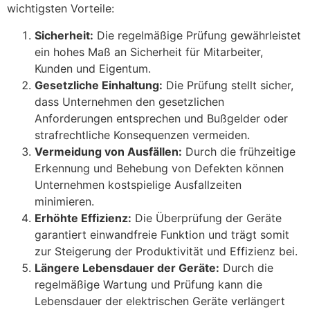
wichtigsten Vorteile:
Sicherheit:
Die regelmäßige Prüfung gewährleistet
ein hohes Maß an Sicherheit für Mitarbeiter,
Kunden und Eigentum.
Gesetzliche Einhaltung:
Die Prüfung stellt sicher,
dass Unternehmen den gesetzlichen
Anforderungen entsprechen und Bußgelder oder
strafrechtliche Konsequenzen vermeiden.
Vermeidung von Ausfällen:
Durch die frühzeitige
Erkennung und Behebung von Defekten können
Unternehmen kostspielige Ausfallzeiten
minimieren.
Erhöhte Effizienz:
Die Überprüfung der Geräte
garantiert einwandfreie Funktion und trägt somit
zur Steigerung der Produktivität und Effizienz bei.
Längere Lebensdauer der Geräte:
Durch die
regelmäßige Wartung und Prüfung kann die
Lebensdauer der elektrischen Geräte verlängert