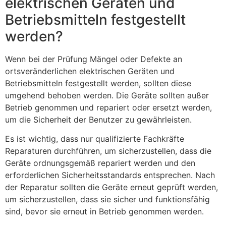
elektrischen Geräten und
Betriebsmitteln festgestellt
werden?
Wenn bei der Prüfung Mängel oder Defekte an
ortsveränderlichen elektrischen Geräten und
Betriebsmitteln festgestellt werden, sollten diese
umgehend behoben werden. Die Geräte sollten außer
Betrieb genommen und repariert oder ersetzt werden,
um die Sicherheit der Benutzer zu gewährleisten.
Es ist wichtig, dass nur qualifizierte Fachkräfte
Reparaturen durchführen, um sicherzustellen, dass die
Geräte ordnungsgemäß repariert werden und den
erforderlichen Sicherheitsstandards entsprechen. Nach
der Reparatur sollten die Geräte erneut geprüft werden,
um sicherzustellen, dass sie sicher und funktionsfähig
sind, bevor sie erneut in Betrieb genommen werden.