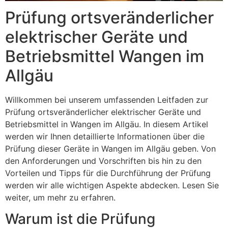
Prüfung ortsveränderlicher
elektrischer Geräte und
Betriebsmittel Wangen im
Allgäu
Willkommen bei unserem umfassenden Leitfaden zur
Prüfung ortsveränderlicher elektrischer Geräte und
Betriebsmittel in Wangen im Allgäu. In diesem Artikel
werden wir Ihnen detaillierte Informationen über die
Prüfung dieser Geräte in Wangen im Allgäu geben. Von
den Anforderungen und Vorschriften bis hin zu den
Vorteilen und Tipps für die Durchführung der Prüfung
werden wir alle wichtigen Aspekte abdecken. Lesen Sie
weiter, um mehr zu erfahren.
Warum ist die Prüfung