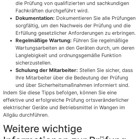
die Prüfung von qualifizierten und sachkundigen
Fachkräften durchgeführt wird.
Dokumentation:
Dokumentieren Sie alle Prüfungen
sorgfältig, um den Nachweis der Prüfung und die
Erfüllung gesetzlicher Anforderungen zu erbringen.
Regelmäßige Wartung:
Führen Sie regelmäßige
Wartungsarbeiten an den Geräten durch, um deren
Langlebigkeit und ordnungsgemäße Funktion
sicherzustellen.
Schulung der Mitarbeiter:
Stellen Sie sicher, dass
Ihre Mitarbeiter über die Bedeutung der Prüfung
und über Sicherheitsmaßnahmen informiert sind.
Indem Sie diese Tipps befolgen, können Sie eine
effektive und erfolgreiche Prüfung ortsveränderlicher
elektrischer Geräte und Betriebsmittel in Wangen im
Allgäu durchführen.
Weitere wichtige