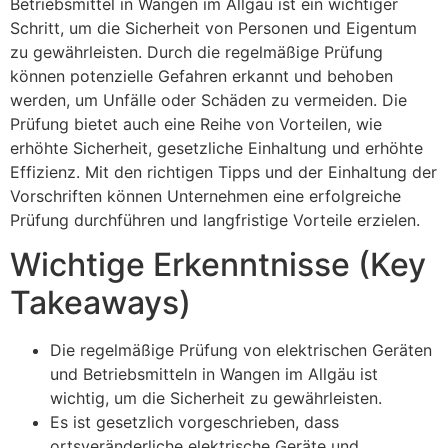
Betriebsmittel in Wangen im Allgäu ist ein wichtiger
Schritt, um die Sicherheit von Personen und Eigentum
zu gewährleisten. Durch die regelmäßige Prüfung
können potenzielle Gefahren erkannt und behoben
werden, um Unfälle oder Schäden zu vermeiden. Die
Prüfung bietet auch eine Reihe von Vorteilen, wie
erhöhte Sicherheit, gesetzliche Einhaltung und erhöhte
Effizienz. Mit den richtigen Tipps und der Einhaltung der
Vorschriften können Unternehmen eine erfolgreiche
Prüfung durchführen und langfristige Vorteile erzielen.
Wichtige Erkenntnisse (Key
Takeaways)
Die regelmäßige Prüfung von elektrischen Geräten
und Betriebsmitteln in Wangen im Allgäu ist
wichtig, um die Sicherheit zu gewährleisten.
Es ist gesetzlich vorgeschrieben, dass
ortsveränderliche elektrische Geräte und