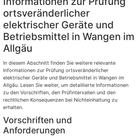
Informationen zur Prüfung
ortsveränderlicher
elektrischer Geräte und
Betriebsmittel in Wangen im
Allgäu
In diesem Abschnitt finden Sie weitere relevante
Informationen zur Prüfung ortsveränderlicher
elektrischer Geräte und Betriebsmittel in Wangen im
Allgäu. Lesen Sie weiter, um detaillierte Informationen
zu den Vorschriften, den Prüfintervallen und den
rechtlichen Konsequenzen bei Nichteinhaltung zu
erhalten.
Vorschriften und
Anforderungen