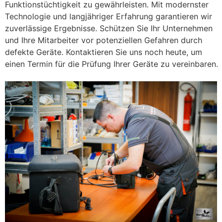
Funktionstüchtigkeit zu gewährleisten. Mit modernster
Technologie und langjähriger Erfahrung garantieren wir
zuverlässige Ergebnisse. Schützen Sie Ihr Unternehmen
und Ihre Mitarbeiter vor potenziellen Gefahren durch
defekte Geräte. Kontaktieren Sie uns noch heute, um
einen Termin für die Prüfung Ihrer Geräte zu vereinbaren.