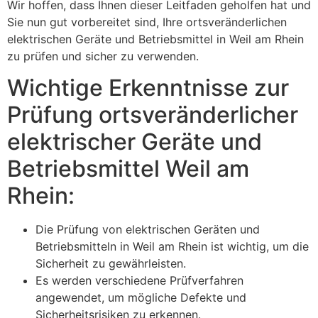
Wir hoffen, dass Ihnen dieser Leitfaden geholfen hat und
Sie nun gut vorbereitet sind, Ihre ortsveränderlichen
elektrischen Geräte und Betriebsmittel in Weil am Rhein
zu prüfen und sicher zu verwenden.
Wichtige Erkenntnisse zur
Prüfung ortsveränderlicher
elektrischer Geräte und
Betriebsmittel Weil am
Rhein:
Die Prüfung von elektrischen Geräten und
Betriebsmitteln in Weil am Rhein ist wichtig, um die
Sicherheit zu gewährleisten.
Es werden verschiedene Prüfverfahren
angewendet, um mögliche Defekte und
Sicherheitsrisiken zu erkennen.