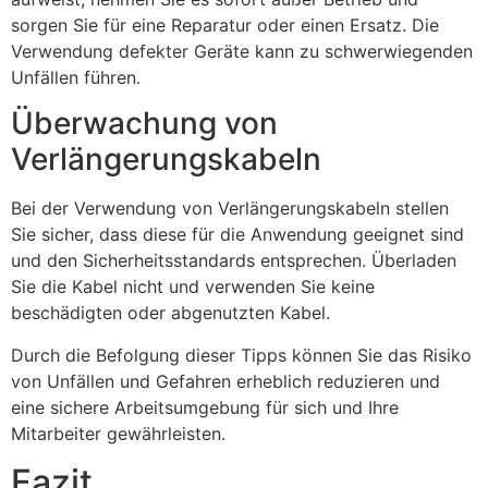
sorgen Sie für eine Reparatur oder einen Ersatz. Die
Verwendung defekter Geräte kann zu schwerwiegenden
Unfällen führen.
Überwachung von
Verlängerungskabeln
Bei der Verwendung von Verlängerungskabeln stellen
Sie sicher, dass diese für die Anwendung geeignet sind
und den Sicherheitsstandards entsprechen. Überladen
Sie die Kabel nicht und verwenden Sie keine
beschädigten oder abgenutzten Kabel.
Durch die Befolgung dieser Tipps können Sie das Risiko
von Unfällen und Gefahren erheblich reduzieren und
eine sichere Arbeitsumgebung für sich und Ihre
Mitarbeiter gewährleisten.
Fazit