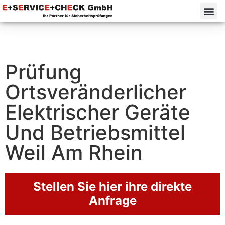
Prüfung
Ortsveränderlicher
Elektrischer Geräte
Und Betriebsmittel
Weil Am Rhein
Stellen Sie hier ihre direkte
Anfrage