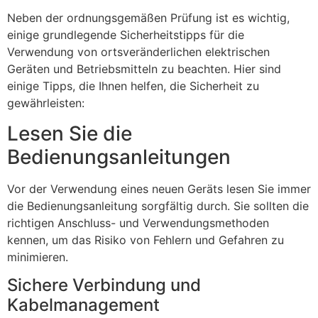
Neben der ordnungsgemäßen Prüfung ist es wichtig,
einige grundlegende Sicherheitstipps für die
Verwendung von ortsveränderlichen elektrischen
Geräten und Betriebsmitteln zu beachten. Hier sind
einige Tipps, die Ihnen helfen, die Sicherheit zu
gewährleisten:
Lesen Sie die
Bedienungsanleitungen
Vor der Verwendung eines neuen Geräts lesen Sie immer
die Bedienungsanleitung sorgfältig durch. Sie sollten die
richtigen Anschluss- und Verwendungsmethoden
kennen, um das Risiko von Fehlern und Gefahren zu
minimieren.
Sichere Verbindung und
Kabelmanagement