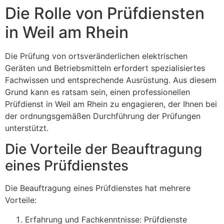
Die Rolle von Prüfdiensten
in Weil am Rhein
Die Prüfung von ortsveränderlichen elektrischen
Geräten und Betriebsmitteln erfordert spezialisiertes
Fachwissen und entsprechende Ausrüstung. Aus diesem
Grund kann es ratsam sein, einen professionellen
Prüfdienst in Weil am Rhein zu engagieren, der Ihnen bei
der ordnungsgemäßen Durchführung der Prüfungen
unterstützt.
Die Vorteile der Beauftragung
eines Prüfdienstes
Die Beauftragung eines Prüfdienstes hat mehrere
Vorteile:
Erfahrung und Fachkenntnisse: Prüfdienste