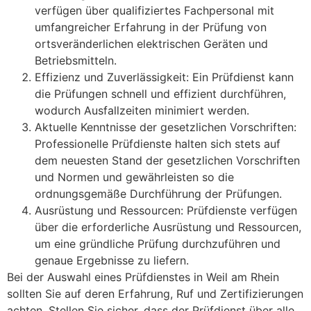
verfügen über qualifiziertes Fachpersonal mit
umfangreicher Erfahrung in der Prüfung von
ortsveränderlichen elektrischen Geräten und
Betriebsmitteln.
Effizienz und Zuverlässigkeit: Ein Prüfdienst kann
die Prüfungen schnell und effizient durchführen,
wodurch Ausfallzeiten minimiert werden.
Aktuelle Kenntnisse der gesetzlichen Vorschriften:
Professionelle Prüfdienste halten sich stets auf
dem neuesten Stand der gesetzlichen Vorschriften
und Normen und gewährleisten so die
ordnungsgemäße Durchführung der Prüfungen.
Ausrüstung und Ressourcen: Prüfdienste verfügen
über die erforderliche Ausrüstung und Ressourcen,
um eine gründliche Prüfung durchzuführen und
genaue Ergebnisse zu liefern.
Bei der Auswahl eines Prüfdienstes in Weil am Rhein
sollten Sie auf deren Erfahrung, Ruf und Zertifizierungen
achten. Stellen Sie sicher, dass der Prüfdienst über alle