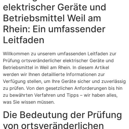
elektrischer Geräte und
Betriebsmittel Weil am
Rhein: Ein umfassender
Leitfaden
Willkommen zu unserem umfassenden Leitfaden zur
Prüfung ortsveränderlicher elektrischer Geräte und
Betriebsmittel in Weil am Rhein. In diesem Artikel
werden wir Ihnen detaillierte Informationen zur
Verfügung stellen, um Ihre Geräte sicher und zuverlässig
zu prüfen. Von den gesetzlichen Anforderungen bis hin
zu bewährten Verfahren und Tipps – wir haben alles,
was Sie wissen müssen.
Die Bedeutung der Prüfung
von ortsveränderlichen