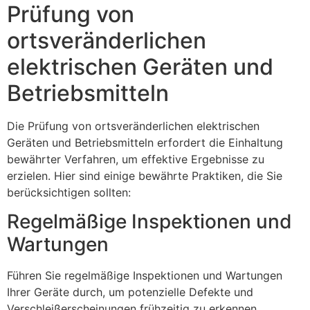
Prüfung von
ortsveränderlichen
elektrischen Geräten und
Betriebsmitteln
Die Prüfung von ortsveränderlichen elektrischen
Geräten und Betriebsmitteln erfordert die Einhaltung
bewährter Verfahren, um effektive Ergebnisse zu
erzielen. Hier sind einige bewährte Praktiken, die Sie
berücksichtigen sollten:
Regelmäßige Inspektionen und
Wartungen
Führen Sie regelmäßige Inspektionen und Wartungen
Ihrer Geräte durch, um potenzielle Defekte und
Verschleißerscheinungen frühzeitig zu erkennen.