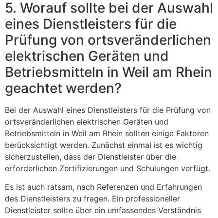
5. Worauf sollte bei der Auswahl
eines Dienstleisters für die
Prüfung von ortsveränderlichen
elektrischen Geräten und
Betriebsmitteln in Weil am Rhein
geachtet werden?
Bei der Auswahl eines Dienstleisters für die Prüfung von
ortsveränderlichen elektrischen Geräten und
Betriebsmitteln in Weil am Rhein sollten einige Faktoren
berücksichtigt werden. Zunächst einmal ist es wichtig
sicherzustellen, dass der Dienstleister über die
erforderlichen Zertifizierungen und Schulungen verfügt.
Es ist auch ratsam, nach Referenzen und Erfahrungen
des Dienstleisters zu fragen. Ein professioneller
Dienstleister sollte über ein umfassendes Verständnis