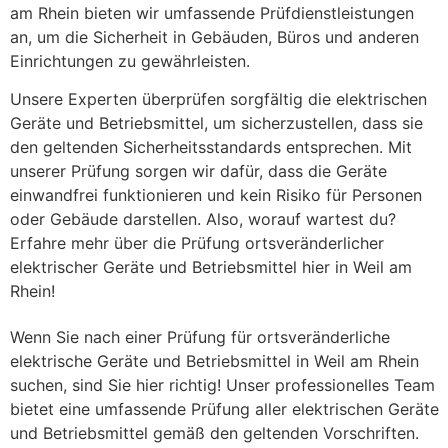
am Rhein bieten wir umfassende Prüfdienstleistungen
an, um die Sicherheit in Gebäuden, Büros und anderen
Einrichtungen zu gewährleisten.
Unsere Experten überprüfen sorgfältig die elektrischen
Geräte und Betriebsmittel, um sicherzustellen, dass sie
den geltenden Sicherheitsstandards entsprechen. Mit
unserer Prüfung sorgen wir dafür, dass die Geräte
einwandfrei funktionieren und kein Risiko für Personen
oder Gebäude darstellen. Also, worauf wartest du?
Erfahre mehr über die Prüfung ortsveränderlicher
elektrischer Geräte und Betriebsmittel hier in Weil am
Rhein!
Wenn Sie nach einer Prüfung für ortsveränderliche
elektrische Geräte und Betriebsmittel in Weil am Rhein
suchen, sind Sie hier richtig! Unser professionelles Team
bietet eine umfassende Prüfung aller elektrischen Geräte
und Betriebsmittel gemäß den geltenden Vorschriften.