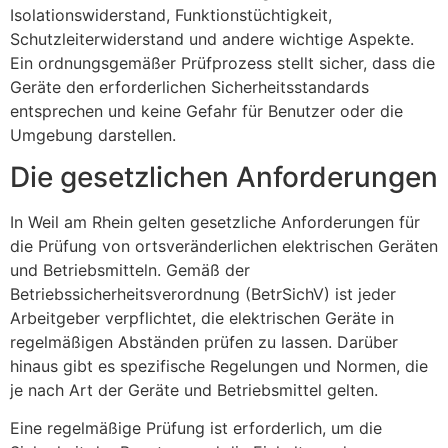
Isolationswiderstand, Funktionstüchtigkeit,
Schutzleiterwiderstand und andere wichtige Aspekte.
Ein ordnungsgemäßer Prüfprozess stellt sicher, dass die
Geräte den erforderlichen Sicherheitsstandards
entsprechen und keine Gefahr für Benutzer oder die
Umgebung darstellen.
Die gesetzlichen Anforderungen
In Weil am Rhein gelten gesetzliche Anforderungen für
die Prüfung von ortsveränderlichen elektrischen Geräten
und Betriebsmitteln. Gemäß der
Betriebssicherheitsverordnung (BetrSichV) ist jeder
Arbeitgeber verpflichtet, die elektrischen Geräte in
regelmäßigen Abständen prüfen zu lassen. Darüber
hinaus gibt es spezifische Regelungen und Normen, die
je nach Art der Geräte und Betriebsmittel gelten.
Eine regelmäßige Prüfung ist erforderlich, um die