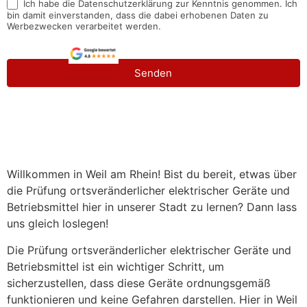
Ich habe die Datenschutzerklärung zur Kenntnis genommen. Ich
bin damit einverstanden, dass die dabei erhobenen Daten zu
Werbezwecken verarbeitet werden.
Senden
Willkommen in Weil am Rhein! Bist du bereit, etwas über
die Prüfung ortsveränderlicher elektrischer Geräte und
Betriebsmittel hier in unserer Stadt zu lernen? Dann lass
uns gleich loslegen!
Die Prüfung ortsveränderlicher elektrischer Geräte und
Betriebsmittel ist ein wichtiger Schritt, um
sicherzustellen, dass diese Geräte ordnungsgemäß
funktionieren und keine Gefahren darstellen. Hier in Weil