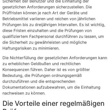
Sicherheit der Benutzer und die Einhaltung der
gesetzlichen Anforderungen sicherzustellen. Die
Prüffristen können je nach Art der Geräte und
Betriebsmittel variieren und reichen von jährlichen
Prüfungen bis zu dreijährigen Intervallen. Es ist wichtig,
diese Fristen einzuhalten und die Prüfungen von
qualifiziertem Fachpersonal durchführen zu lassen, um
die Sicherheit zu gewährleisten und mögliche
Haftungsrisiken zu minimieren.
Die Nichterfüllung der gesetzlichen Anforderungen kann
zu erheblichen Geldbußen und rechtlichen
Konsequenzen führen. Daher ist es von größter
Bedeutung, die Prüfungen ordnungsgemäß
durchzuführen und die entsprechenden
Dokumentationen aufzubewahren, um die Einhaltung
nachweisen zu können.
Die Vorteile einer regelmäßigen