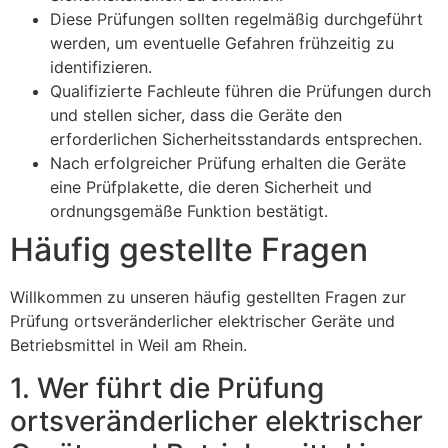
Diese Prüfungen sollten regelmäßig durchgeführt
werden, um eventuelle Gefahren frühzeitig zu
identifizieren.
Qualifizierte Fachleute führen die Prüfungen durch
und stellen sicher, dass die Geräte den
erforderlichen Sicherheitsstandards entsprechen.
Nach erfolgreicher Prüfung erhalten die Geräte
eine Prüfplakette, die deren Sicherheit und
ordnungsgemäße Funktion bestätigt.
Häufig gestellte Fragen
Willkommen zu unseren häufig gestellten Fragen zur
Prüfung ortsveränderlicher elektrischer Geräte und
Betriebsmittel in Weil am Rhein.
1. Wer führt die Prüfung
ortsveränderlicher elektrischer