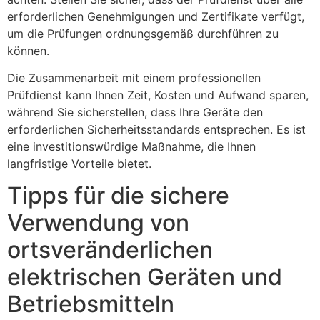
erforderlichen Genehmigungen und Zertifikate verfügt,
um die Prüfungen ordnungsgemäß durchführen zu
können.
Die Zusammenarbeit mit einem professionellen
Prüfdienst kann Ihnen Zeit, Kosten und Aufwand sparen,
während Sie sicherstellen, dass Ihre Geräte den
erforderlichen Sicherheitsstandards entsprechen. Es ist
eine investitionswürdige Maßnahme, die Ihnen
langfristige Vorteile bietet.
Tipps für die sichere
Verwendung von
ortsveränderlichen
elektrischen Geräten und
Betriebsmitteln