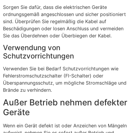
Sorgen Sie dafür, dass die elektrischen Geräte
ordnungsgemäß angeschlossen und sicher positioniert
sind. Überprüfen Sie regelmäßig die Kabel auf
Beschädigungen oder losen Anschluss und vermeiden
Sie das Überdehnen oder Überbiegen der Kabel.
Verwendung von
Schutzvorrichtungen
Verwenden Sie bei Bedarf Schutzvorrichtungen wie
Fehlerstromschutzschalter (FI-Schalter) oder
Überspannungsschutz, um mögliche Stromschläge und
Brände zu verhindern.
Außer Betrieb nehmen defekter
Geräte
Wenn ein Gerät defekt ist oder Anzeichen von Mängeln
aufweist, nehmen Sie es sofort außer Betrieb und