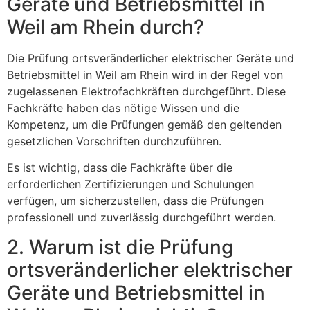
Geräte und Betriebsmittel in
Weil am Rhein durch?
Die Prüfung ortsveränderlicher elektrischer Geräte und
Betriebsmittel in Weil am Rhein wird in der Regel von
zugelassenen Elektrofachkräften durchgeführt. Diese
Fachkräfte haben das nötige Wissen und die
Kompetenz, um die Prüfungen gemäß den geltenden
gesetzlichen Vorschriften durchzuführen.
Es ist wichtig, dass die Fachkräfte über die
erforderlichen Zertifizierungen und Schulungen
verfügen, um sicherzustellen, dass die Prüfungen
professionell und zuverlässig durchgeführt werden.
2. Warum ist die Prüfung
ortsveränderlicher elektrischer
Geräte und Betriebsmittel in