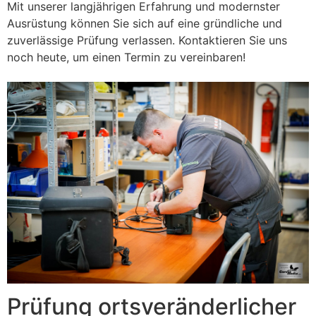
Mit unserer langjährigen Erfahrung und modernster
Ausrüstung können Sie sich auf eine gründliche und
zuverlässige Prüfung verlassen. Kontaktieren Sie uns
noch heute, um einen Termin zu vereinbaren!
Prüfung ortsveränderlicher