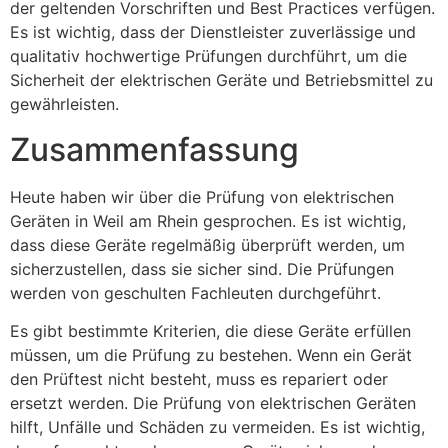
der geltenden Vorschriften und Best Practices verfügen.
Es ist wichtig, dass der Dienstleister zuverlässige und
qualitativ hochwertige Prüfungen durchführt, um die
Sicherheit der elektrischen Geräte und Betriebsmittel zu
gewährleisten.
Zusammenfassung
Heute haben wir über die Prüfung von elektrischen
Geräten in Weil am Rhein gesprochen. Es ist wichtig,
dass diese Geräte regelmäßig überprüft werden, um
sicherzustellen, dass sie sicher sind. Die Prüfungen
werden von geschulten Fachleuten durchgeführt.
Es gibt bestimmte Kriterien, die diese Geräte erfüllen
müssen, um die Prüfung zu bestehen. Wenn ein Gerät
den Prüftest nicht besteht, muss es repariert oder
ersetzt werden. Die Prüfung von elektrischen Geräten
hilft, Unfälle und Schäden zu vermeiden. Es ist wichtig,