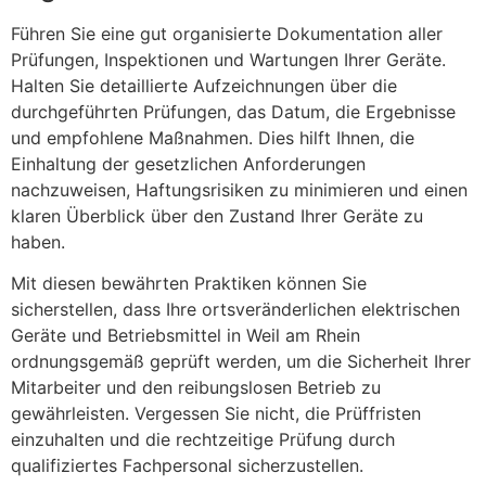
Führen Sie eine gut organisierte Dokumentation aller
Prüfungen, Inspektionen und Wartungen Ihrer Geräte.
Halten Sie detaillierte Aufzeichnungen über die
durchgeführten Prüfungen, das Datum, die Ergebnisse
und empfohlene Maßnahmen. Dies hilft Ihnen, die
Einhaltung der gesetzlichen Anforderungen
nachzuweisen, Haftungsrisiken zu minimieren und einen
klaren Überblick über den Zustand Ihrer Geräte zu
haben.
Mit diesen bewährten Praktiken können Sie
sicherstellen, dass Ihre ortsveränderlichen elektrischen
Geräte und Betriebsmittel in Weil am Rhein
ordnungsgemäß geprüft werden, um die Sicherheit Ihrer
Mitarbeiter und den reibungslosen Betrieb zu
gewährleisten. Vergessen Sie nicht, die Prüffristen
einzuhalten und die rechtzeitige Prüfung durch
qualifiziertes Fachpersonal sicherzustellen.