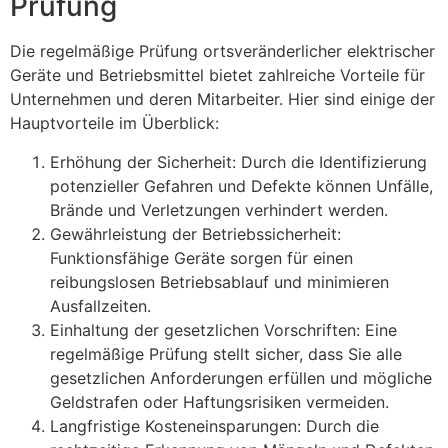
Prüfung
Die regelmäßige Prüfung ortsveränderlicher elektrischer
Geräte und Betriebsmittel bietet zahlreiche Vorteile für
Unternehmen und deren Mitarbeiter. Hier sind einige der
Hauptvorteile im Überblick:
Erhöhung der Sicherheit: Durch die Identifizierung
potenzieller Gefahren und Defekte können Unfälle,
Brände und Verletzungen verhindert werden.
Gewährleistung der Betriebssicherheit:
Funktionsfähige Geräte sorgen für einen
reibungslosen Betriebsablauf und minimieren
Ausfallzeiten.
Einhaltung der gesetzlichen Vorschriften: Eine
regelmäßige Prüfung stellt sicher, dass Sie alle
gesetzlichen Anforderungen erfüllen und mögliche
Geldstrafen oder Haftungsrisiken vermeiden.
Langfristige Kosteneinsparungen: Durch die