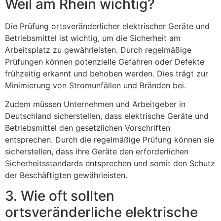
Weil am Rhein wichtig?
Die Prüfung ortsveränderlicher elektrischer Geräte und
Betriebsmittel ist wichtig, um die Sicherheit am
Arbeitsplatz zu gewährleisten. Durch regelmäßige
Prüfungen können potenzielle Gefahren oder Defekte
frühzeitig erkannt und behoben werden. Dies trägt zur
Minimierung von Stromunfällen und Bränden bei.
Zudem müssen Unternehmen und Arbeitgeber in
Deutschland sicherstellen, dass elektrische Geräte und
Betriebsmittel den gesetzlichen Vorschriften
entsprechen. Durch die regelmäßige Prüfung können sie
sicherstellen, dass ihre Geräte den erforderlichen
Sicherheitsstandards entsprechen und somit den Schutz
der Beschäftigten gewährleisten.
3. Wie oft sollten
ortsveränderliche elektrische