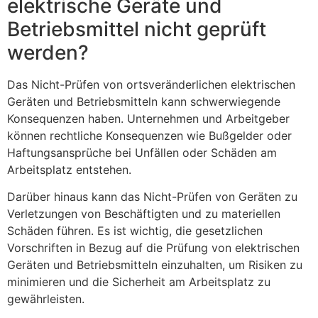
elektrische Geräte und
Betriebsmittel nicht geprüft
werden?
Das Nicht-Prüfen von ortsveränderlichen elektrischen
Geräten und Betriebsmitteln kann schwerwiegende
Konsequenzen haben. Unternehmen und Arbeitgeber
können rechtliche Konsequenzen wie Bußgelder oder
Haftungsansprüche bei Unfällen oder Schäden am
Arbeitsplatz entstehen.
Darüber hinaus kann das Nicht-Prüfen von Geräten zu
Verletzungen von Beschäftigten und zu materiellen
Schäden führen. Es ist wichtig, die gesetzlichen
Vorschriften in Bezug auf die Prüfung von elektrischen
Geräten und Betriebsmitteln einzuhalten, um Risiken zu
minimieren und die Sicherheit am Arbeitsplatz zu
gewährleisten.