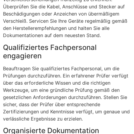
Überprüfen Sie die Kabel, Anschlüsse und Stecker auf
Beschädigungen oder Anzeichen von übermäßigem
Verschleiß. Servicen Sie Ihre Geräte regelmäßig gemäß
den Herstellerempfehlungen und halten Sie alle
Dokumentationen auf dem neuesten Stand.
Qualifiziertes Fachpersonal
engagieren
Beauftragen Sie qualifiziertes Fachpersonal, um die
Prüfungen durchzuführen. Ein erfahrener Prüfer verfügt
über das erforderliche Wissen und die richtigen
Werkzeuge, um eine gründliche Prüfung gemäß den
gesetzlichen Anforderungen durchzuführen. Stellen Sie
sicher, dass der Prüfer über entsprechende
Zertifizierungen und Kenntnisse verfügt, um genaue und
verlässliche Ergebnisse zu erzielen.
Organisierte Dokumentation