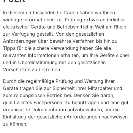
In diesem umfassenden Leitfaden haben wir Ihnen
wichtige Informationen zur Prüfung ortsveränderlicher
elektrischer Geräte und Betriebsmittel in Weil am Rhein
zur Verfügung gestellt. Von den gesetzlichen
Anforderungen über bewährte Verfahren bis hin zu
Tipps für die sichere Verwendung haben Sie alle
relevanten Informationen erhalten, um Ihre Geräte sicher
und in Übereinstimmung mit den gesetzlichen
Vorschriften zu betreiben.
Durch die regelmäßige Prüfung und Wartung Ihrer
Geräte tragen Sie zur Sicherheit Ihrer Mitarbeiter und
zum reibungslosen Betrieb bei. Denken Sie daran,
qualifiziertes Fachpersonal zu beauftragen und eine gut
organisierte Dokumentation aufzubewahren, um die
Einhaltung der gesetzlichen Anforderungen nachweisen
zu können.