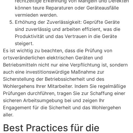
rechtzeitige Erkennung von Mängeln und Defekten
können teure Reparaturen oder Geräteausfälle
vermieden werden.
Erhöhung der Zuverlässigkeit: Geprüfte Geräte
sind zuverlässig und arbeiten effizient, was die
Produktivität und das Vertrauen in die Geräte
steigert.
Es ist wichtig zu beachten, dass die Prüfung von
ortsveränderlichen elektrischen Geräten und
Betriebsmitteln nicht nur eine Verpflichtung ist, sondern
auch eine investitionswürdige Maßnahme zur
Sicherstellung der Betriebssicherheit und des
Wohlergehens Ihrer Mitarbeiter. Indem Sie regelmäßige
Prüfungen durchführen, tragen Sie zur Schaffung einer
sicheren Arbeitsumgebung bei und zeigen Ihr
Engagement für die Sicherheit und das Wohlergehen
aller.
Best Practices für die