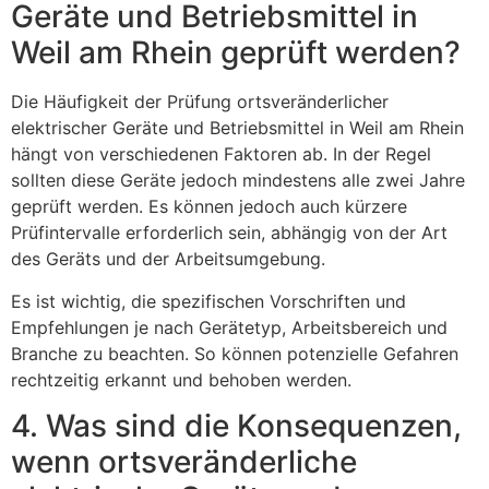
Geräte und Betriebsmittel in
Weil am Rhein geprüft werden?
Die Häufigkeit der Prüfung ortsveränderlicher
elektrischer Geräte und Betriebsmittel in Weil am Rhein
hängt von verschiedenen Faktoren ab. In der Regel
sollten diese Geräte jedoch mindestens alle zwei Jahre
geprüft werden. Es können jedoch auch kürzere
Prüfintervalle erforderlich sein, abhängig von der Art
des Geräts und der Arbeitsumgebung.
Es ist wichtig, die spezifischen Vorschriften und
Empfehlungen je nach Gerätetyp, Arbeitsbereich und
Branche zu beachten. So können potenzielle Gefahren
rechtzeitig erkannt und behoben werden.
4. Was sind die Konsequenzen,
wenn ortsveränderliche