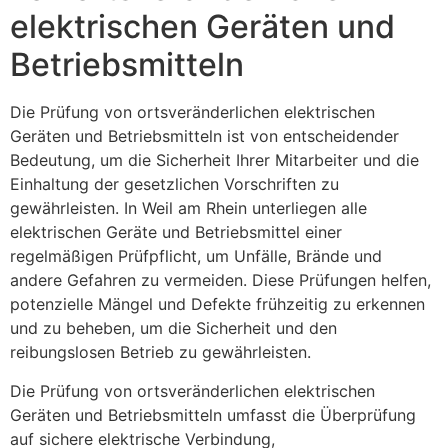
elektrischen Geräten und
Betriebsmitteln
Die Prüfung von ortsveränderlichen elektrischen
Geräten und Betriebsmitteln ist von entscheidender
Bedeutung, um die Sicherheit Ihrer Mitarbeiter und die
Einhaltung der gesetzlichen Vorschriften zu
gewährleisten. In Weil am Rhein unterliegen alle
elektrischen Geräte und Betriebsmittel einer
regelmäßigen Prüfpflicht, um Unfälle, Brände und
andere Gefahren zu vermeiden. Diese Prüfungen helfen,
potenzielle Mängel und Defekte frühzeitig zu erkennen
und zu beheben, um die Sicherheit und den
reibungslosen Betrieb zu gewährleisten.
Die Prüfung von ortsveränderlichen elektrischen
Geräten und Betriebsmitteln umfasst die Überprüfung
auf sichere elektrische Verbindung,