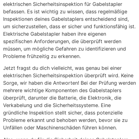
elektrischen Sicherheitsinspektion für Gabelstapler
befassen. Es ist wichtig zu wissen, dass regelmäßige
Inspektionen deines Gabelstaplers entscheidend sind,
um sicherzustellen, dass er sicher und funktionsfähig ist.
Elektrische Gabelstapler haben ihre eigenen
spezifischen Anforderungen, die überprüft werden
müssen, um mögliche Gefahren zu identifizieren und
Probleme frühzeitig zu erkennen.
Jetzt fragst du dich vielleicht, was genau bei einer
elektrischen Sicherheitsinspektion überprüft wird. Keine
Sorge, wir haben die Antworten! Bei der Prüfung werden
mehrere wichtige Komponenten des Gabelstaplers
überprüft, darunter die Batterie, die Elektronik, die
Verkabelung und die Sicherheitssysteme. Eine
gründliche Inspektion stellt sicher, dass potenzielle
Probleme erkannt und behoben werden, bevor sie zu
Unfällen oder Maschinenschäden führen können.