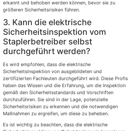
erkannt und behoben werden können, bevor sie zu
größeren Sicherheitsrisiken führen.
3. Kann die elektrische
Sicherheitsinspektion vom
Staplerbetreiber selbst
durchgeführt werden?
Es wird empfohlen, dass die elektrische
Sicherheitsinspektion von ausgebildeten und
zertifizierten Fachleuten durchgeführt wird. Diese Profis
haben das Wissen und die Erfahrung, um die Inspektion
gemäß den Sicherheitsstandards und Vorschriften
durchzuführen. Sie sind in der Lage, potenzielle
Sicherheitsrisiken zu erkennen und die notwendigen
Maßnahmen zu ergreifen, um diese zu beheben.
Es ist wichtig zu beachten, dass die elektrische