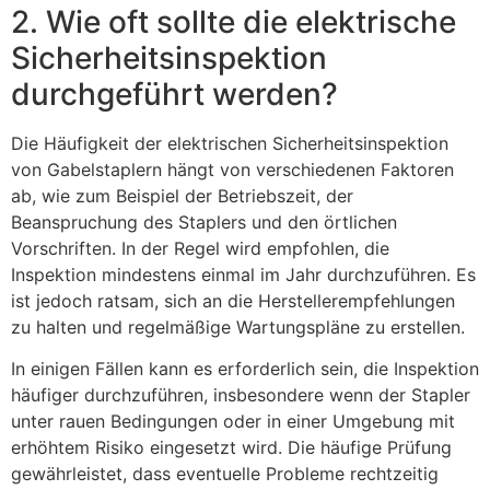
2. Wie oft sollte die elektrische
Sicherheitsinspektion
durchgeführt werden?
Die Häufigkeit der elektrischen Sicherheitsinspektion
von Gabelstaplern hängt von verschiedenen Faktoren
ab, wie zum Beispiel der Betriebszeit, der
Beanspruchung des Staplers und den örtlichen
Vorschriften. In der Regel wird empfohlen, die
Inspektion mindestens einmal im Jahr durchzuführen. Es
ist jedoch ratsam, sich an die Herstellerempfehlungen
zu halten und regelmäßige Wartungspläne zu erstellen.
In einigen Fällen kann es erforderlich sein, die Inspektion
häufiger durchzuführen, insbesondere wenn der Stapler
unter rauen Bedingungen oder in einer Umgebung mit
erhöhtem Risiko eingesetzt wird. Die häufige Prüfung
gewährleistet, dass eventuelle Probleme rechtzeitig