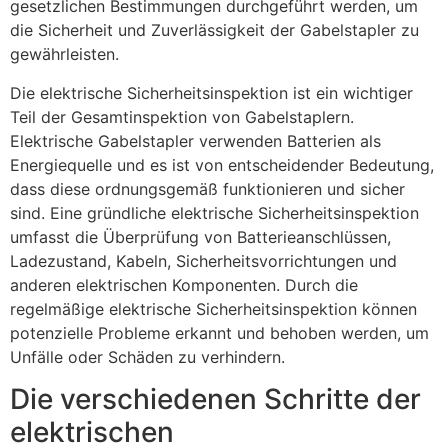
gesetzlichen Bestimmungen durchgeführt werden, um
die Sicherheit und Zuverlässigkeit der Gabelstapler zu
gewährleisten.
Die elektrische Sicherheitsinspektion ist ein wichtiger
Teil der Gesamtinspektion von Gabelstaplern.
Elektrische Gabelstapler verwenden Batterien als
Energiequelle und es ist von entscheidender Bedeutung,
dass diese ordnungsgemäß funktionieren und sicher
sind. Eine gründliche elektrische Sicherheitsinspektion
umfasst die Überprüfung von Batterieanschlüssen,
Ladezustand, Kabeln, Sicherheitsvorrichtungen und
anderen elektrischen Komponenten. Durch die
regelmäßige elektrische Sicherheitsinspektion können
potenzielle Probleme erkannt und behoben werden, um
Unfälle oder Schäden zu verhindern.
Die verschiedenen Schritte der
elektrischen