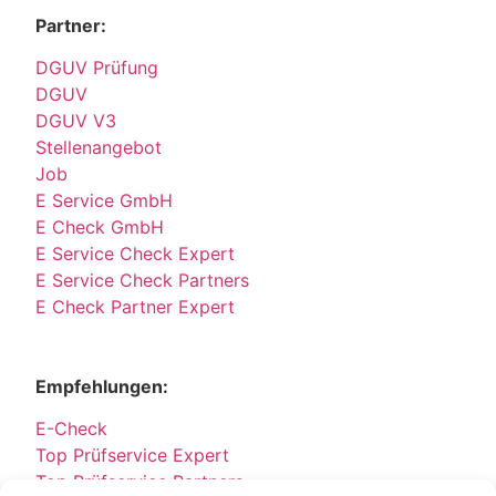
Partner:
DGUV Prüfung
DGUV
DGUV V3
Stellenangebot
Job
E Service GmbH
E Check GmbH
E Service Check Expert
E Service Check Partners
E Check Partner Expert
Empfehlungen:
E-Check
Top Prüfservice Expert
Top Prüfservice Partners