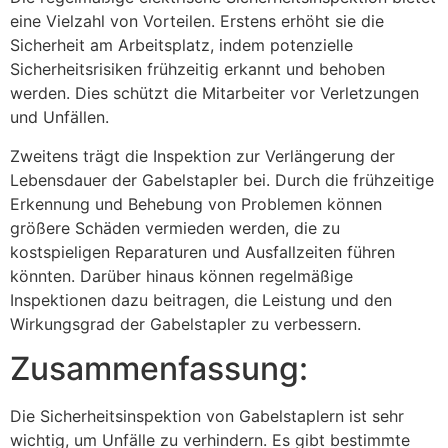
eine Vielzahl von Vorteilen. Erstens erhöht sie die
Sicherheit am Arbeitsplatz, indem potenzielle
Sicherheitsrisiken frühzeitig erkannt und behoben
werden. Dies schützt die Mitarbeiter vor Verletzungen
und Unfällen.
Zweitens trägt die Inspektion zur Verlängerung der
Lebensdauer der Gabelstapler bei. Durch die frühzeitige
Erkennung und Behebung von Problemen können
größere Schäden vermieden werden, die zu
kostspieligen Reparaturen und Ausfallzeiten führen
könnten. Darüber hinaus können regelmäßige
Inspektionen dazu beitragen, die Leistung und den
Wirkungsgrad der Gabelstapler zu verbessern.
Zusammenfassung:
Die Sicherheitsinspektion von Gabelstaplern ist sehr
wichtig, um Unfälle zu verhindern. Es gibt bestimmte