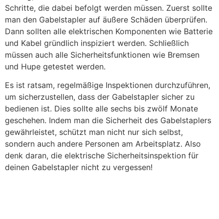
Schritte, die dabei befolgt werden müssen. Zuerst sollte
man den Gabelstapler auf äußere Schäden überprüfen.
Dann sollten alle elektrischen Komponenten wie Batterie
und Kabel gründlich inspiziert werden. Schließlich
müssen auch alle Sicherheitsfunktionen wie Bremsen
und Hupe getestet werden.
Es ist ratsam, regelmäßige Inspektionen durchzuführen,
um sicherzustellen, dass der Gabelstapler sicher zu
bedienen ist. Dies sollte alle sechs bis zwölf Monate
geschehen. Indem man die Sicherheit des Gabelstaplers
gewährleistet, schützt man nicht nur sich selbst,
sondern auch andere Personen am Arbeitsplatz. Also
denk daran, die elektrische Sicherheitsinspektion für
deinen Gabelstapler nicht zu vergessen!