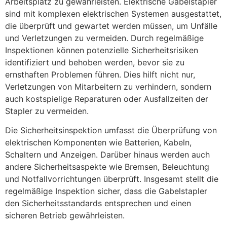
Arbeitsplatz zu gewährleisten. Elektrische Gabelstapler
sind mit komplexen elektrischen Systemen ausgestattet,
die überprüft und gewartet werden müssen, um Unfälle
und Verletzungen zu vermeiden. Durch regelmäßige
Inspektionen können potenzielle Sicherheitsrisiken
identifiziert und behoben werden, bevor sie zu
ernsthaften Problemen führen. Dies hilft nicht nur,
Verletzungen von Mitarbeitern zu verhindern, sondern
auch kostspielige Reparaturen oder Ausfallzeiten der
Stapler zu vermeiden.
Die Sicherheitsinspektion umfasst die Überprüfung von
elektrischen Komponenten wie Batterien, Kabeln,
Schaltern und Anzeigen. Darüber hinaus werden auch
andere Sicherheitsaspekte wie Bremsen, Beleuchtung
und Notfallvorrichtungen überprüft. Insgesamt stellt die
regelmäßige Inspektion sicher, dass die Gabelstapler
den Sicherheitsstandards entsprechen und einen
sicheren Betrieb gewährleisten.