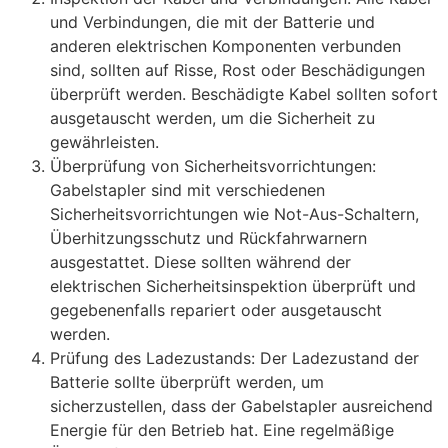
und Verbindungen, die mit der Batterie und
anderen elektrischen Komponenten verbunden
sind, sollten auf Risse, Rost oder Beschädigungen
überprüft werden. Beschädigte Kabel sollten sofort
ausgetauscht werden, um die Sicherheit zu
gewährleisten.
Überprüfung von Sicherheitsvorrichtungen:
Gabelstapler sind mit verschiedenen
Sicherheitsvorrichtungen wie Not-Aus-Schaltern,
Überhitzungsschutz und Rückfahrwarnern
ausgestattet. Diese sollten während der
elektrischen Sicherheitsinspektion überprüft und
gegebenenfalls repariert oder ausgetauscht
werden.
Prüfung des Ladezustands: Der Ladezustand der
Batterie sollte überprüft werden, um
sicherzustellen, dass der Gabelstapler ausreichend
Energie für den Betrieb hat. Eine regelmäßige