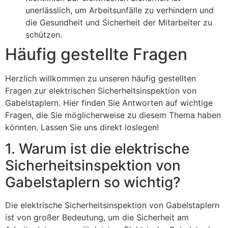
unerlässlich, um Arbeitsunfälle zu verhindern und
die Gesundheit und Sicherheit der Mitarbeiter zu
schützen.
Häufig gestellte Fragen
Herzlich willkommen zu unseren häufig gestellten
Fragen zur elektrischen Sicherheitsinspektion von
Gabelstaplern. Hier finden Sie Antworten auf wichtige
Fragen, die Sie möglicherweise zu diesem Thema haben
könnten. Lassen Sie uns direkt loslegen!
1. Warum ist die elektrische
Sicherheitsinspektion von
Gabelstaplern so wichtig?
Die elektrische Sicherheitsinspektion von Gabelstaplern
ist von großer Bedeutung, um die Sicherheit am