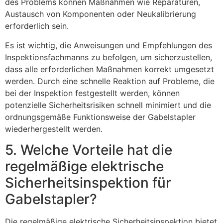
des Problems können Maßnahmen wie Reparaturen,
Austausch von Komponenten oder Neukalibrierung
erforderlich sein.
Es ist wichtig, die Anweisungen und Empfehlungen des
Inspektionsfachmanns zu befolgen, um sicherzustellen,
dass alle erforderlichen Maßnahmen korrekt umgesetzt
werden. Durch eine schnelle Reaktion auf Probleme, die
bei der Inspektion festgestellt werden, können
potenzielle Sicherheitsrisiken schnell minimiert und die
ordnungsgemäße Funktionsweise der Gabelstapler
wiederhergestellt werden.
5. Welche Vorteile hat die
regelmäßige elektrische
Sicherheitsinspektion für
Gabelstapler?
Die regelmäßige elektrische Sicherheitsinspektion bietet