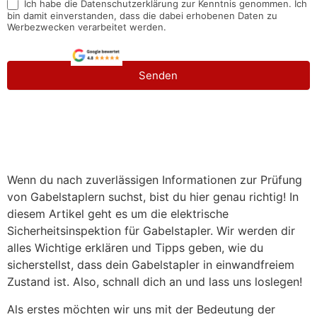
Ich habe die Datenschutzerklärung zur Kenntnis genommen. Ich
bin damit einverstanden, dass die dabei erhobenen Daten zu
Werbezwecken verarbeitet werden.
Senden
Wenn du nach zuverlässigen Informationen zur Prüfung
von Gabelstaplern suchst, bist du hier genau richtig! In
diesem Artikel geht es um die elektrische
Sicherheitsinspektion für Gabelstapler. Wir werden dir
alles Wichtige erklären und Tipps geben, wie du
sicherstellst, dass dein Gabelstapler in einwandfreiem
Zustand ist. Also, schnall dich an und lass uns loslegen!
Als erstes möchten wir uns mit der Bedeutung der