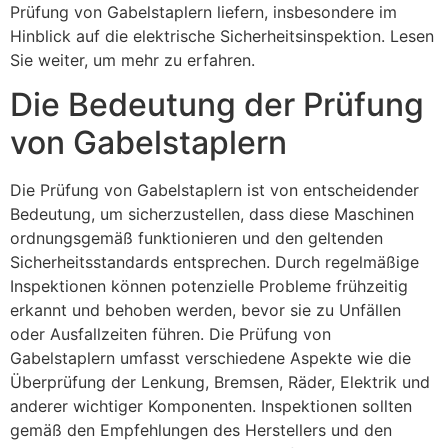
Prüfung von Gabelstaplern liefern, insbesondere im
Hinblick auf die elektrische Sicherheitsinspektion. Lesen
Sie weiter, um mehr zu erfahren.
Die Bedeutung der Prüfung
von Gabelstaplern
Die Prüfung von Gabelstaplern ist von entscheidender
Bedeutung, um sicherzustellen, dass diese Maschinen
ordnungsgemäß funktionieren und den geltenden
Sicherheitsstandards entsprechen. Durch regelmäßige
Inspektionen können potenzielle Probleme frühzeitig
erkannt und behoben werden, bevor sie zu Unfällen
oder Ausfallzeiten führen. Die Prüfung von
Gabelstaplern umfasst verschiedene Aspekte wie die
Überprüfung der Lenkung, Bremsen, Räder, Elektrik und
anderer wichtiger Komponenten. Inspektionen sollten
gemäß den Empfehlungen des Herstellers und den