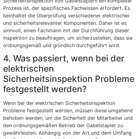
Sicherheitsinspektion von Gabelstaplern ein komplexer
Prozess ist, der spezifisches Fachwissen erfordert. Es
beinhaltet die Überprüfung verschiedener elektrischer
und sicherheitsrelevanter Komponenten. Daher ist es
sinnvoll, einen Fachmann mit der Durchführung dieser
Inspektion zu beauftragen, um sicherzustellen, dass sie
ordnungsgemäß und gründlich durchgeführt wird.
4. Was passiert, wenn bei der
elektrischen
Sicherheitsinspektion Probleme
festgestellt werden?
Wenn bei der elektrischen Sicherheitsinspektion
Probleme festgestellt werden, müssen diese umgehend
behoben werden, um die Sicherheit der Mitarbeiter und
den ordnungsgemäßen Betrieb der Gabelstapler zu
gewährleisten. Abhängig von der Art und dem Umfang