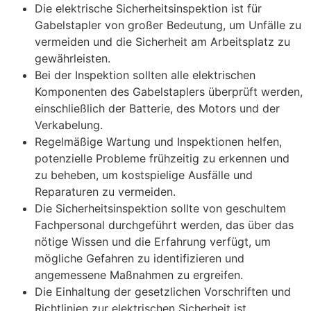
Die elektrische Sicherheitsinspektion ist für
Gabelstapler von großer Bedeutung, um Unfälle zu
vermeiden und die Sicherheit am Arbeitsplatz zu
gewährleisten.
Bei der Inspektion sollten alle elektrischen
Komponenten des Gabelstaplers überprüft werden,
einschließlich der Batterie, des Motors und der
Verkabelung.
Regelmäßige Wartung und Inspektionen helfen,
potenzielle Probleme frühzeitig zu erkennen und
zu beheben, um kostspielige Ausfälle und
Reparaturen zu vermeiden.
Die Sicherheitsinspektion sollte von geschultem
Fachpersonal durchgeführt werden, das über das
nötige Wissen und die Erfahrung verfügt, um
mögliche Gefahren zu identifizieren und
angemessene Maßnahmen zu ergreifen.
Die Einhaltung der gesetzlichen Vorschriften und
Richtlinien zur elektrischen Sicherheit ist