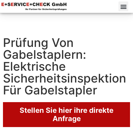
Prüfung Von
Gabelstaplern:
Elektrische
Sicherheitsinspektion
Für Gabelstapler
Stellen Sie hier ihre direkte
Anfrage