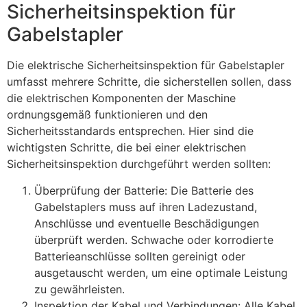
Sicherheitsinspektion für
Gabelstapler
Die elektrische Sicherheitsinspektion für Gabelstapler
umfasst mehrere Schritte, die sicherstellen sollen, dass
die elektrischen Komponenten der Maschine
ordnungsgemäß funktionieren und den
Sicherheitsstandards entsprechen. Hier sind die
wichtigsten Schritte, die bei einer elektrischen
Sicherheitsinspektion durchgeführt werden sollten:
Überprüfung der Batterie: Die Batterie des
Gabelstaplers muss auf ihren Ladezustand,
Anschlüsse und eventuelle Beschädigungen
überprüft werden. Schwache oder korrodierte
Batterieanschlüsse sollten gereinigt oder
ausgetauscht werden, um eine optimale Leistung
zu gewährleisten.
Inspektion der Kabel und Verbindungen: Alle Kabel