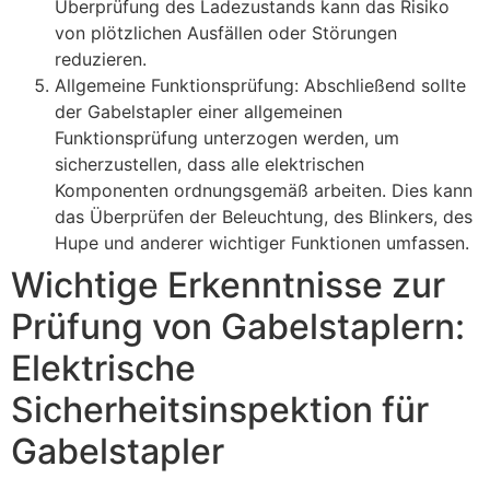
Überprüfung des Ladezustands kann das Risiko
von plötzlichen Ausfällen oder Störungen
reduzieren.
Allgemeine Funktionsprüfung: Abschließend sollte
der Gabelstapler einer allgemeinen
Funktionsprüfung unterzogen werden, um
sicherzustellen, dass alle elektrischen
Komponenten ordnungsgemäß arbeiten. Dies kann
das Überprüfen der Beleuchtung, des Blinkers, des
Hupe und anderer wichtiger Funktionen umfassen.
Wichtige Erkenntnisse zur
Prüfung von Gabelstaplern:
Elektrische
Sicherheitsinspektion für
Gabelstapler