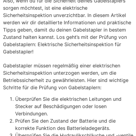
Also, wenn du für die Sicherheit deines Gabelstaplers
sorgen möchtest, ist eine elektrische
Sicherheitsinspektion unverzichtbar. In diesem Artikel
werden wir dir detaillierte Informationen und praktische
Tipps geben, damit du deinen Gabelstapler in bestem
Zustand halten kannst. Los geht’s mit der Prüfung von
Gabelstaplern: Elektrische Sicherheitsinspektion für
Gabelstapler!
Gabelstapler müssen regelmäßig einer elektrischen
Sicherheitsinspektion unterzogen werden, um die
Betriebssicherheit zu gewährleisten. Hier sind wichtige
Schritte für die Prüfung von Gabelstaplern:
Überprüfen Sie die elektrischen Leitungen und
Stecker auf Beschädigungen oder losen
Verbindungen.
Prüfen Sie den Zustand der Batterie und die
korrekte Funktion des Batterieladegeräts.
Überprüfen Sie die Hydraulikschläuche und -ventile