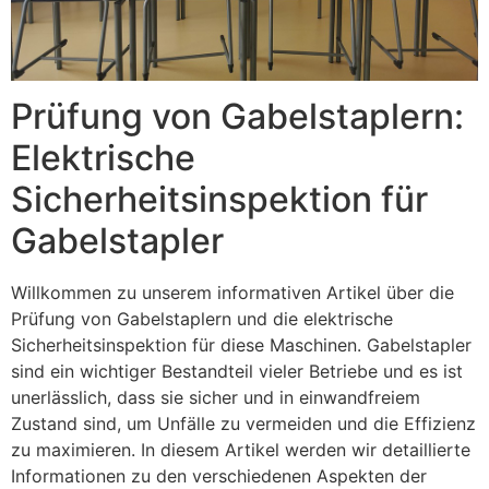
Prüfung von Gabelstaplern:
Elektrische
Sicherheitsinspektion für
Gabelstapler
Willkommen zu unserem informativen Artikel über die
Prüfung von Gabelstaplern und die elektrische
Sicherheitsinspektion für diese Maschinen. Gabelstapler
sind ein wichtiger Bestandteil vieler Betriebe und es ist
unerlässlich, dass sie sicher und in einwandfreiem
Zustand sind, um Unfälle zu vermeiden und die Effizienz
zu maximieren. In diesem Artikel werden wir detaillierte
Informationen zu den verschiedenen Aspekten der