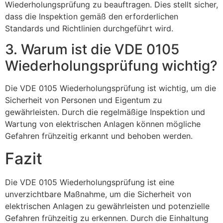
Wiederholungsprüfung zu beauftragen. Dies stellt sicher,
dass die Inspektion gemäß den erforderlichen
Standards und Richtlinien durchgeführt wird.
3. Warum ist die VDE 0105
Wiederholungsprüfung wichtig?
Die VDE 0105 Wiederholungsprüfung ist wichtig, um die
Sicherheit von Personen und Eigentum zu
gewährleisten. Durch die regelmäßige Inspektion und
Wartung von elektrischen Anlagen können mögliche
Gefahren frühzeitig erkannt und behoben werden.
Fazit
Die VDE 0105 Wiederholungsprüfung ist eine
unverzichtbare Maßnahme, um die Sicherheit von
elektrischen Anlagen zu gewährleisten und potenzielle
Gefahren frühzeitig zu erkennen. Durch die Einhaltung