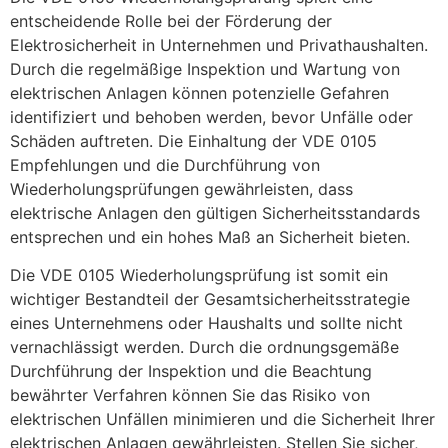
entscheidende Rolle bei der Förderung der
Elektrosicherheit in Unternehmen und Privathaushalten.
Durch die regelmäßige Inspektion und Wartung von
elektrischen Anlagen können potenzielle Gefahren
identifiziert und behoben werden, bevor Unfälle oder
Schäden auftreten. Die Einhaltung der VDE 0105
Empfehlungen und die Durchführung von
Wiederholungsprüfungen gewährleisten, dass
elektrische Anlagen den gültigen Sicherheitsstandards
entsprechen und ein hohes Maß an Sicherheit bieten.
Die VDE 0105 Wiederholungsprüfung ist somit ein
wichtiger Bestandteil der Gesamtsicherheitsstrategie
eines Unternehmens oder Haushalts und sollte nicht
vernachlässigt werden. Durch die ordnungsgemäße
Durchführung der Inspektion und die Beachtung
bewährter Verfahren können Sie das Risiko von
elektrischen Unfällen minimieren und die Sicherheit Ihrer
elektrischen Anlagen gewährleisten. Stellen Sie sicher,