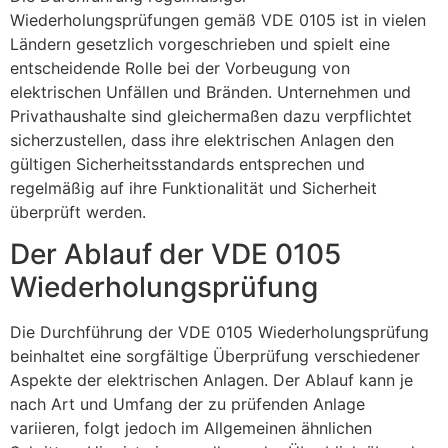
Wiederholungsprüfungen gemäß VDE 0105 ist in vielen
Ländern gesetzlich vorgeschrieben und spielt eine
entscheidende Rolle bei der Vorbeugung von
elektrischen Unfällen und Bränden. Unternehmen und
Privathaushalte sind gleichermaßen dazu verpflichtet
sicherzustellen, dass ihre elektrischen Anlagen den
gültigen Sicherheitsstandards entsprechen und
regelmäßig auf ihre Funktionalität und Sicherheit
überprüft werden.
Der Ablauf der VDE 0105
Wiederholungsprüfung
Die Durchführung der VDE 0105 Wiederholungsprüfung
beinhaltet eine sorgfältige Überprüfung verschiedener
Aspekte der elektrischen Anlagen. Der Ablauf kann je
nach Art und Umfang der zu prüfenden Anlage
variieren, folgt jedoch im Allgemeinen ähnlichen