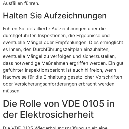
Ausfällen führen.
Halten Sie Aufzeichnungen
Führen Sie detaillierte Aufzeichnungen über die
durchgeführten Inspektionen, die Ergebnisse und
eventuelle Mängel oder Empfehlungen. Dies ermöglicht
es Ihnen, den Durchführungszeitplan einzuhalten,
eventuelle Mängel zu verfolgen und sicherzustellen,
dass notwendige Maßnahmen ergriffen werden. Ein gut
geführter Inspektionsbericht ist auch hilfreich, wenn
Nachweise für die Einhaltung gesetzlicher Vorschriften
oder Versicherungsanforderungen erbracht werden
müssen.
Die Rolle von VDE 0105 in
der Elektrosicherheit
Die VDE 0105 Wiederholungsprüfung spielt eine