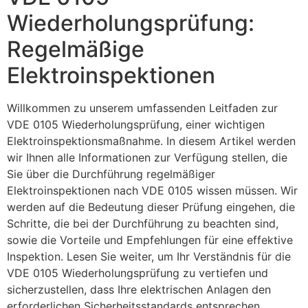
Wiederholungsprüfung:
Regelmäßige
Elektroinspektionen
Willkommen zu unserem umfassenden Leitfaden zur
VDE 0105 Wiederholungsprüfung, einer wichtigen
Elektroinspektionsmaßnahme. In diesem Artikel werden
wir Ihnen alle Informationen zur Verfügung stellen, die
Sie über die Durchführung regelmäßiger
Elektroinspektionen nach VDE 0105 wissen müssen. Wir
werden auf die Bedeutung dieser Prüfung eingehen, die
Schritte, die bei der Durchführung zu beachten sind,
sowie die Vorteile und Empfehlungen für eine effektive
Inspektion. Lesen Sie weiter, um Ihr Verständnis für die
VDE 0105 Wiederholungsprüfung zu vertiefen und
sicherzustellen, dass Ihre elektrischen Anlagen den
erforderlichen Sicherheitsstandards entsprechen.