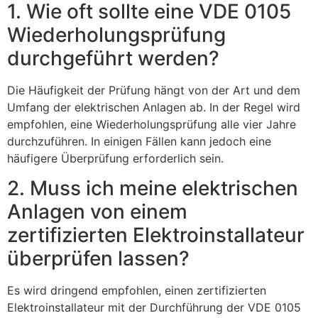
1. Wie oft sollte eine VDE 0105
Wiederholungsprüfung
durchgeführt werden?
Die Häufigkeit der Prüfung hängt von der Art und dem
Umfang der elektrischen Anlagen ab. In der Regel wird
empfohlen, eine Wiederholungsprüfung alle vier Jahre
durchzuführen. In einigen Fällen kann jedoch eine
häufigere Überprüfung erforderlich sein.
2. Muss ich meine elektrischen
Anlagen von einem
zertifizierten Elektroinstallateur
überprüfen lassen?
Es wird dringend empfohlen, einen zertifizierten
Elektroinstallateur mit der Durchführung der VDE 0105