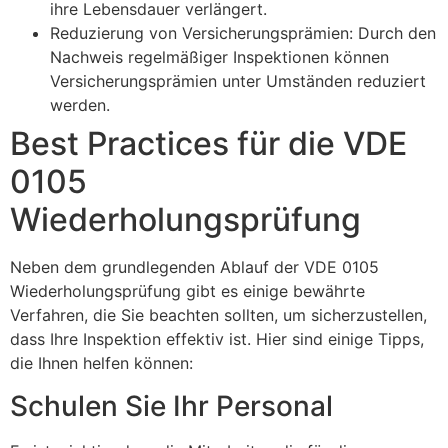
ihre Lebensdauer verlängert.
Reduzierung von Versicherungsprämien: Durch den
Nachweis regelmäßiger Inspektionen können
Versicherungsprämien unter Umständen reduziert
werden.
Best Practices für die VDE
0105
Wiederholungsprüfung
Neben dem grundlegenden Ablauf der VDE 0105
Wiederholungsprüfung gibt es einige bewährte
Verfahren, die Sie beachten sollten, um sicherzustellen,
dass Ihre Inspektion effektiv ist. Hier sind einige Tipps,
die Ihnen helfen können:
Schulen Sie Ihr Personal