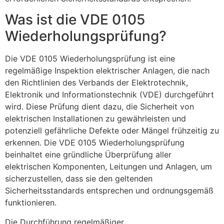
Was ist die VDE 0105
Wiederholungsprüfung?
Die VDE 0105 Wiederholungsprüfung ist eine
regelmäßige Inspektion elektrischer Anlagen, die nach
den Richtlinien des Verbands der Elektrotechnik,
Elektronik und Informationstechnik (VDE) durchgeführt
wird. Diese Prüfung dient dazu, die Sicherheit von
elektrischen Installationen zu gewährleisten und
potenziell gefährliche Defekte oder Mängel frühzeitig zu
erkennen. Die VDE 0105 Wiederholungsprüfung
beinhaltet eine gründliche Überprüfung aller
elektrischen Komponenten, Leitungen und Anlagen, um
sicherzustellen, dass sie den geltenden
Sicherheitsstandards entsprechen und ordnungsgemäß
funktionieren.
Die Durchführung regelmäßiger