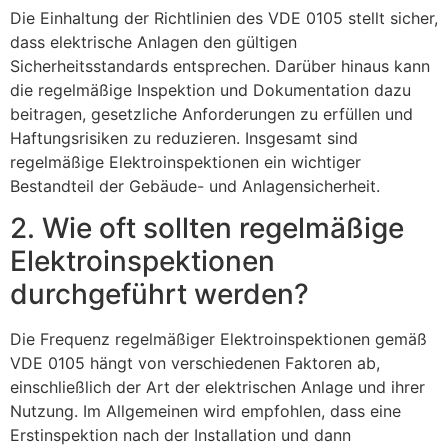
Die Einhaltung der Richtlinien des VDE 0105 stellt sicher,
dass elektrische Anlagen den gültigen
Sicherheitsstandards entsprechen. Darüber hinaus kann
die regelmäßige Inspektion und Dokumentation dazu
beitragen, gesetzliche Anforderungen zu erfüllen und
Haftungsrisiken zu reduzieren. Insgesamt sind
regelmäßige Elektroinspektionen ein wichtiger
Bestandteil der Gebäude- und Anlagensicherheit.
2. Wie oft sollten regelmäßige
Elektroinspektionen
durchgeführt werden?
Die Frequenz regelmäßiger Elektroinspektionen gemäß
VDE 0105 hängt von verschiedenen Faktoren ab,
einschließlich der Art der elektrischen Anlage und ihrer
Nutzung. Im Allgemeinen wird empfohlen, dass eine
Erstinspektion nach der Installation und dann