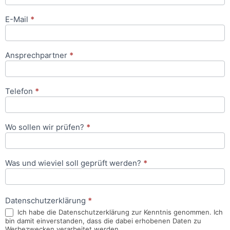
E-Mail
*
Ansprechpartner
*
Telefon
*
Wo sollen wir prüfen?
*
Was und wieviel soll geprüft werden?
*
Datenschutzerklärung
*
Ich habe die Datenschutzerklärung zur Kenntnis genommen. Ich
bin damit einverstanden, dass die dabei erhobenen Daten zu
Werbezwecken verarbeitet werden.