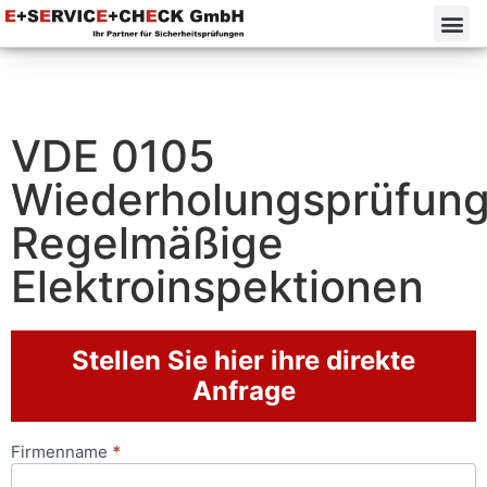
VDE 0105
Wiederholungsprüfung
Regelmäßige
Elektroinspektionen
Stellen Sie hier ihre direkte
Anfrage
Firmenname
*
Anfrageformular