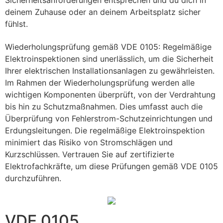
Sicherheitsanforderungen entsprechen und du dich in
deinem Zuhause oder an deinem Arbeitsplatz sicher
fühlst.
Wiederholungsprüfung gemäß VDE 0105: Regelmäßige
Elektroinspektionen sind unerlässlich, um die Sicherheit
Ihrer elektrischen Installationsanlagen zu gewährleisten.
Im Rahmen der Wiederholungsprüfung werden alle
wichtigen Komponenten überprüft, von der Verdrahtung
bis hin zu Schutzmaßnahmen. Dies umfasst auch die
Überprüfung von Fehlerstrom-Schutzeinrichtungen und
Erdungsleitungen. Die regelmäßige Elektroinspektion
minimiert das Risiko von Stromschlägen und
Kurzschlüssen. Vertrauen Sie auf zertifizierte
Elektrofachkräfte, um diese Prüfungen gemäß VDE 0105
durchzuführen.
VDE 0105