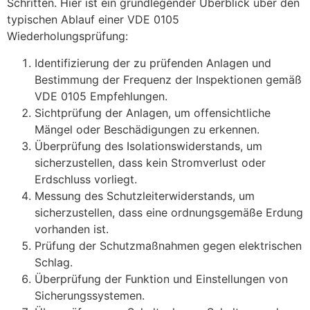
Schritten. Hier ist ein grundlegender Überblick über den
typischen Ablauf einer VDE 0105
Wiederholungsprüfung:
Identifizierung der zu prüfenden Anlagen und
Bestimmung der Frequenz der Inspektionen gemäß
VDE 0105 Empfehlungen.
Sichtprüfung der Anlagen, um offensichtliche
Mängel oder Beschädigungen zu erkennen.
Überprüfung des Isolationswiderstands, um
sicherzustellen, dass kein Stromverlust oder
Erdschluss vorliegt.
Messung des Schutzleiterwiderstands, um
sicherzustellen, dass eine ordnungsgemäße Erdung
vorhanden ist.
Prüfung der Schutzmaßnahmen gegen elektrischen
Schlag.
Überprüfung der Funktion und Einstellungen von
Sicherungssystemen.