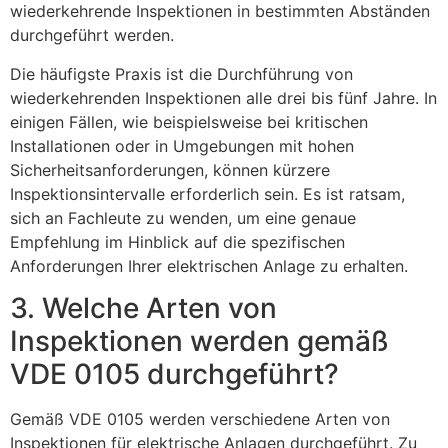
wiederkehrende Inspektionen in bestimmten Abständen
durchgeführt werden.
Die häufigste Praxis ist die Durchführung von
wiederkehrenden Inspektionen alle drei bis fünf Jahre. In
einigen Fällen, wie beispielsweise bei kritischen
Installationen oder in Umgebungen mit hohen
Sicherheitsanforderungen, können kürzere
Inspektionsintervalle erforderlich sein. Es ist ratsam,
sich an Fachleute zu wenden, um eine genaue
Empfehlung im Hinblick auf die spezifischen
Anforderungen Ihrer elektrischen Anlage zu erhalten.
3. Welche Arten von
Inspektionen werden gemäß
VDE 0105 durchgeführt?
Gemäß VDE 0105 werden verschiedene Arten von
Inspektionen für elektrische Anlagen durchgeführt. Zu