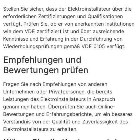
Stellen Sie sicher, dass der Elektroinstallateur über die
erforderlichen Zertifizierungen und Qualifikationen
verfügt. Prüfen Sie, ob er von anerkannten Institutionen
wie dem VDE zertifiziert ist und über ausreichende
Kenntnisse und Erfahrung in der Durchführung von
Wiederholungsprüfungen gemäß VDE 0105 verfügt.
Empfehlungen und
Bewertungen prüfen
Fragen Sie nach Empfehlungen von anderen
Unternehmen oder Privatpersonen, die bereits
Leistungen des Elektroinstallateurs in Anspruch
genommen haben. Überprüfen Sie auch Online-
Bewertungen und Erfahrungsberichte, um ein besseres
Verständnis von der Qualität und Zuverlässigkeit des
Elektroinstallateurs zu erhalten.