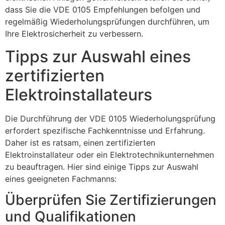
dass Sie die VDE 0105 Empfehlungen befolgen und
regelmäßig Wiederholungsprüfungen durchführen, um
Ihre Elektrosicherheit zu verbessern.
Tipps zur Auswahl eines
zertifizierten
Elektroinstallateurs
Die Durchführung der VDE 0105 Wiederholungsprüfung
erfordert spezifische Fachkenntnisse und Erfahrung.
Daher ist es ratsam, einen zertifizierten
Elektroinstallateur oder ein Elektrotechnikunternehmen
zu beauftragen. Hier sind einige Tipps zur Auswahl
eines geeigneten Fachmanns:
Überprüfen Sie Zertifizierungen
und Qualifikationen