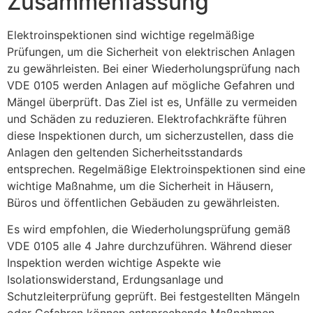
Zusammenfassung
Elektroinspektionen sind wichtige regelmäßige
Prüfungen, um die Sicherheit von elektrischen Anlagen
zu gewährleisten. Bei einer Wiederholungsprüfung nach
VDE 0105 werden Anlagen auf mögliche Gefahren und
Mängel überprüft. Das Ziel ist es, Unfälle zu vermeiden
und Schäden zu reduzieren. Elektrofachkräfte führen
diese Inspektionen durch, um sicherzustellen, dass die
Anlagen den geltenden Sicherheitsstandards
entsprechen. Regelmäßige Elektroinspektionen sind eine
wichtige Maßnahme, um die Sicherheit in Häusern,
Büros und öffentlichen Gebäuden zu gewährleisten.
Es wird empfohlen, die Wiederholungsprüfung gemäß
VDE 0105 alle 4 Jahre durchzuführen. Während dieser
Inspektion werden wichtige Aspekte wie
Isolationswiderstand, Erdungsanlage und
Schutzleiterprüfung geprüft. Bei festgestellten Mängeln