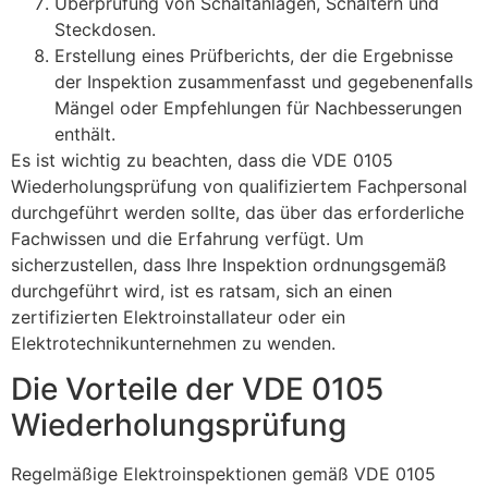
Überprüfung von Schaltanlagen, Schaltern und
Steckdosen.
Erstellung eines Prüfberichts, der die Ergebnisse
der Inspektion zusammenfasst und gegebenenfalls
Mängel oder Empfehlungen für Nachbesserungen
enthält.
Es ist wichtig zu beachten, dass die VDE 0105
Wiederholungsprüfung von qualifiziertem Fachpersonal
durchgeführt werden sollte, das über das erforderliche
Fachwissen und die Erfahrung verfügt. Um
sicherzustellen, dass Ihre Inspektion ordnungsgemäß
durchgeführt wird, ist es ratsam, sich an einen
zertifizierten Elektroinstallateur oder ein
Elektrotechnikunternehmen zu wenden.
Die Vorteile der VDE 0105
Wiederholungsprüfung
Regelmäßige Elektroinspektionen gemäß VDE 0105