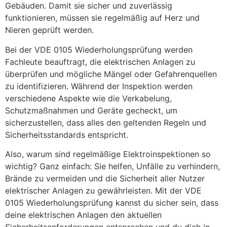
Gebäuden. Damit sie sicher und zuverlässig
funktionieren, müssen sie regelmäßig auf Herz und
Nieren geprüft werden.
Bei der VDE 0105 Wiederholungsprüfung werden
Fachleute beauftragt, die elektrischen Anlagen zu
überprüfen und mögliche Mängel oder Gefahrenquellen
zu identifizieren. Während der Inspektion werden
verschiedene Aspekte wie die Verkabelung,
Schutzmaßnahmen und Geräte gecheckt, um
sicherzustellen, dass alles den geltenden Regeln und
Sicherheitsstandards entspricht.
Also, warum sind regelmäßige Elektroinspektionen so
wichtig? Ganz einfach: Sie helfen, Unfälle zu verhindern,
Brände zu vermeiden und die Sicherheit aller Nutzer
elektrischer Anlagen zu gewährleisten. Mit der VDE
0105 Wiederholungsprüfung kannst du sicher sein, dass
deine elektrischen Anlagen den aktuellen