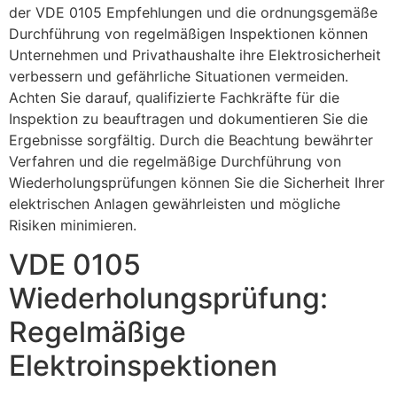
der VDE 0105 Empfehlungen und die ordnungsgemäße
Durchführung von regelmäßigen Inspektionen können
Unternehmen und Privathaushalte ihre Elektrosicherheit
verbessern und gefährliche Situationen vermeiden.
Achten Sie darauf, qualifizierte Fachkräfte für die
Inspektion zu beauftragen und dokumentieren Sie die
Ergebnisse sorgfältig. Durch die Beachtung bewährter
Verfahren und die regelmäßige Durchführung von
Wiederholungsprüfungen können Sie die Sicherheit Ihrer
elektrischen Anlagen gewährleisten und mögliche
Risiken minimieren.
VDE 0105
Wiederholungsprüfung:
Regelmäßige
Elektroinspektionen