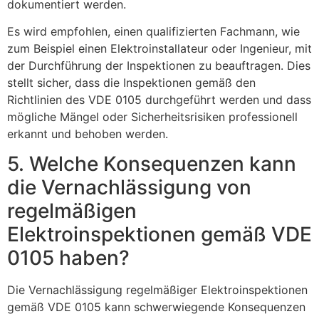
dokumentiert werden.
Es wird empfohlen, einen qualifizierten Fachmann, wie
zum Beispiel einen Elektroinstallateur oder Ingenieur, mit
der Durchführung der Inspektionen zu beauftragen. Dies
stellt sicher, dass die Inspektionen gemäß den
Richtlinien des VDE 0105 durchgeführt werden und dass
mögliche Mängel oder Sicherheitsrisiken professionell
erkannt und behoben werden.
5. Welche Konsequenzen kann
die Vernachlässigung von
regelmäßigen
Elektroinspektionen gemäß VDE
0105 haben?
Die Vernachlässigung regelmäßiger Elektroinspektionen
gemäß VDE 0105 kann schwerwiegende Konsequenzen