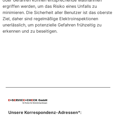
oder Gefahren können entsprechende Maßnahmen
ergriffen werden, um das Risiko eines Unfalls zu
minimieren. Die Sicherheit aller Benutzer ist das oberste
Ziel, daher sind regelmäßige Elektroinspektionen
unerlässlich, um potenzielle Gefahren frühzeitig zu
erkennen und zu beseitigen.
Unsere Korrespondenz-Adressen*: