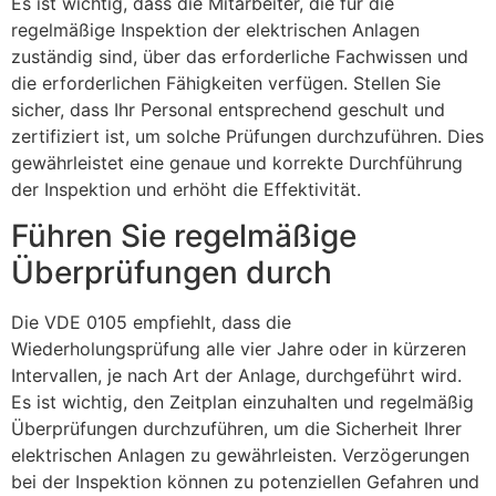
Es ist wichtig, dass die Mitarbeiter, die für die
regelmäßige Inspektion der elektrischen Anlagen
zuständig sind, über das erforderliche Fachwissen und
die erforderlichen Fähigkeiten verfügen. Stellen Sie
sicher, dass Ihr Personal entsprechend geschult und
zertifiziert ist, um solche Prüfungen durchzuführen. Dies
gewährleistet eine genaue und korrekte Durchführung
der Inspektion und erhöht die Effektivität.
Führen Sie regelmäßige
Überprüfungen durch
Die VDE 0105 empfiehlt, dass die
Wiederholungsprüfung alle vier Jahre oder in kürzeren
Intervallen, je nach Art der Anlage, durchgeführt wird.
Es ist wichtig, den Zeitplan einzuhalten und regelmäßig
Überprüfungen durchzuführen, um die Sicherheit Ihrer
elektrischen Anlagen zu gewährleisten. Verzögerungen
bei der Inspektion können zu potenziellen Gefahren und