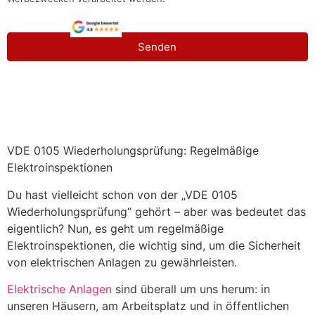
Senden
VDE 0105 Wiederholungsprüfung: Regelmäßige
Elektroinspektionen
Du hast vielleicht schon von der „VDE 0105
Wiederholungsprüfung“ gehört – aber was bedeutet das
eigentlich? Nun, es geht um regelmäßige
Elektroinspektionen, die wichtig sind, um die Sicherheit
von elektrischen Anlagen zu gewährleisten.
Elektrische Anlagen
sind überall um uns herum: in
unseren Häusern, am Arbeitsplatz und in öffentlichen