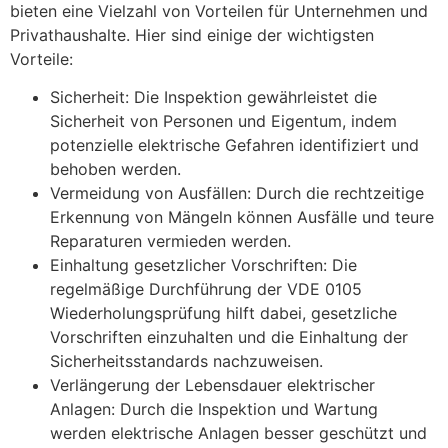
bieten eine Vielzahl von Vorteilen für Unternehmen und
Privathaushalte. Hier sind einige der wichtigsten
Vorteile:
Sicherheit: Die Inspektion gewährleistet die
Sicherheit von Personen und Eigentum, indem
potenzielle elektrische Gefahren identifiziert und
behoben werden.
Vermeidung von Ausfällen: Durch die rechtzeitige
Erkennung von Mängeln können Ausfälle und teure
Reparaturen vermieden werden.
Einhaltung gesetzlicher Vorschriften: Die
regelmäßige Durchführung der VDE 0105
Wiederholungsprüfung hilft dabei, gesetzliche
Vorschriften einzuhalten und die Einhaltung der
Sicherheitsstandards nachzuweisen.
Verlängerung der Lebensdauer elektrischer
Anlagen: Durch die Inspektion und Wartung
werden elektrische Anlagen besser geschützt und