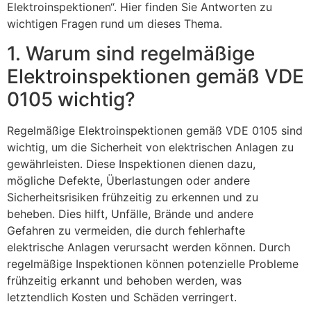
Elektroinspektionen“. Hier finden Sie Antworten zu
wichtigen Fragen rund um dieses Thema.
1. Warum sind regelmäßige
Elektroinspektionen gemäß VDE
0105 wichtig?
Regelmäßige Elektroinspektionen gemäß VDE 0105 sind
wichtig, um die Sicherheit von elektrischen Anlagen zu
gewährleisten. Diese Inspektionen dienen dazu,
mögliche Defekte, Überlastungen oder andere
Sicherheitsrisiken frühzeitig zu erkennen und zu
beheben. Dies hilft, Unfälle, Brände und andere
Gefahren zu vermeiden, die durch fehlerhafte
elektrische Anlagen verursacht werden können. Durch
regelmäßige Inspektionen können potenzielle Probleme
frühzeitig erkannt und behoben werden, was
letztendlich Kosten und Schäden verringert.