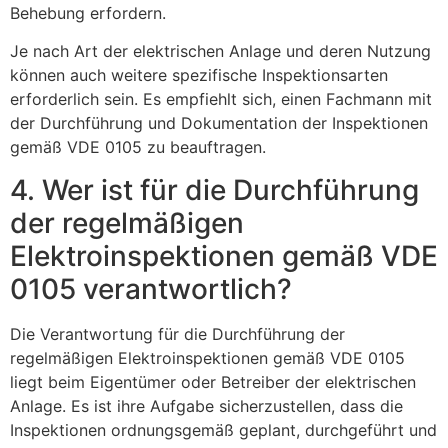
Behebung erfordern.
Je nach Art der elektrischen Anlage und deren Nutzung
können auch weitere spezifische Inspektionsarten
erforderlich sein. Es empfiehlt sich, einen Fachmann mit
der Durchführung und Dokumentation der Inspektionen
gemäß VDE 0105 zu beauftragen.
4. Wer ist für die Durchführung
der regelmäßigen
Elektroinspektionen gemäß VDE
0105 verantwortlich?
Die Verantwortung für die Durchführung der
regelmäßigen Elektroinspektionen gemäß VDE 0105
liegt beim Eigentümer oder Betreiber der elektrischen
Anlage. Es ist ihre Aufgabe sicherzustellen, dass die
Inspektionen ordnungsgemäß geplant, durchgeführt und