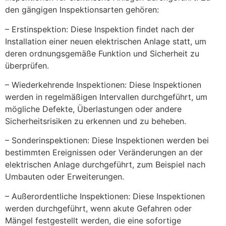
den gängigen Inspektionsarten gehören:
– Erstinspektion: Diese Inspektion findet nach der
Installation einer neuen elektrischen Anlage statt, um
deren ordnungsgemäße Funktion und Sicherheit zu
überprüfen.
– Wiederkehrende Inspektionen: Diese Inspektionen
werden in regelmäßigen Intervallen durchgeführt, um
mögliche Defekte, Überlastungen oder andere
Sicherheitsrisiken zu erkennen und zu beheben.
– Sonderinspektionen: Diese Inspektionen werden bei
bestimmten Ereignissen oder Veränderungen an der
elektrischen Anlage durchgeführt, zum Beispiel nach
Umbauten oder Erweiterungen.
– Außerordentliche Inspektionen: Diese Inspektionen
werden durchgeführt, wenn akute Gefahren oder
Mängel festgestellt werden, die eine sofortige