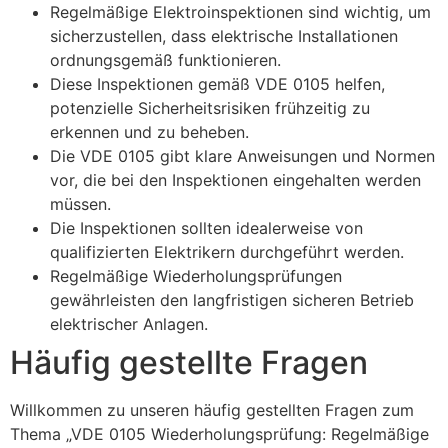
Regelmäßige Elektroinspektionen sind wichtig, um
sicherzustellen, dass elektrische Installationen
ordnungsgemäß funktionieren.
Diese Inspektionen gemäß VDE 0105 helfen,
potenzielle Sicherheitsrisiken frühzeitig zu
erkennen und zu beheben.
Die VDE 0105 gibt klare Anweisungen und Normen
vor, die bei den Inspektionen eingehalten werden
müssen.
Die Inspektionen sollten idealerweise von
qualifizierten Elektrikern durchgeführt werden.
Regelmäßige Wiederholungsprüfungen
gewährleisten den langfristigen sicheren Betrieb
elektrischer Anlagen.
Häufig gestellte Fragen
Willkommen zu unseren häufig gestellten Fragen zum
Thema „VDE 0105 Wiederholungsprüfung: Regelmäßige