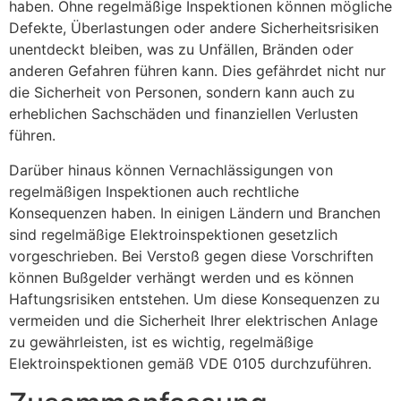
haben. Ohne regelmäßige Inspektionen können mögliche
Defekte, Überlastungen oder andere Sicherheitsrisiken
unentdeckt bleiben, was zu Unfällen, Bränden oder
anderen Gefahren führen kann. Dies gefährdet nicht nur
die Sicherheit von Personen, sondern kann auch zu
erheblichen Sachschäden und finanziellen Verlusten
führen.
Darüber hinaus können Vernachlässigungen von
regelmäßigen Inspektionen auch rechtliche
Konsequenzen haben. In einigen Ländern und Branchen
sind regelmäßige Elektroinspektionen gesetzlich
vorgeschrieben. Bei Verstoß gegen diese Vorschriften
können Bußgelder verhängt werden und es können
Haftungsrisiken entstehen. Um diese Konsequenzen zu
vermeiden und die Sicherheit Ihrer elektrischen Anlage
zu gewährleisten, ist es wichtig, regelmäßige
Elektroinspektionen gemäß VDE 0105 durchzuführen.