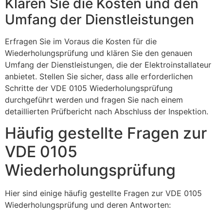
Klären Sie die Kosten und den
Umfang der Dienstleistungen
Erfragen Sie im Voraus die Kosten für die
Wiederholungsprüfung und klären Sie den genauen
Umfang der Dienstleistungen, die der Elektroinstallateur
anbietet. Stellen Sie sicher, dass alle erforderlichen
Schritte der VDE 0105 Wiederholungsprüfung
durchgeführt werden und fragen Sie nach einem
detaillierten Prüfbericht nach Abschluss der Inspektion.
Häufig gestellte Fragen zur
VDE 0105
Wiederholungsprüfung
Hier sind einige häufig gestellte Fragen zur VDE 0105
Wiederholungsprüfung und deren Antworten: