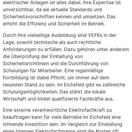
elektrischer Anlagen ist alles dabei. Ihre Expertise ist
unverzichtbar, da sie aktuelle Standards und
Sicherheitsvorschriften kennen und umsetzen. Das
erhöht die Effizienz und Sicherheit im Betrieb.
Durch ihre vielseitige Ausbildung sind VEFKs in der
Lage, sowohl technische als auch rechtliche
Anforderungen zu erfüllen. Dazu gehören unter anderem
die Überprüfung der Einhaltung von
Sicherheitsrichtlinien und die Durchführung von
Schulungen für Mitarbeiter. Eine regelmäßige
Fortbildung ist dabei Pflicht, um immer auf dem
neuesten Stand zu sein. Im Eichsfeld gibt es zahlreiche
Schulungsmöglichkeiten. Das stärkt die lokale
Wirtschaft und bildet qualifizierte Fachkräfte aus.
Eine externe verantwortliche Elektrofachkraft zu
beauftragen kann für viele Betriebe im Eichsfeld eine
lohnende Investition sein. Im Vergleich zur Einstellung
eines internen Elektrofachmanns sind die Kosten oft