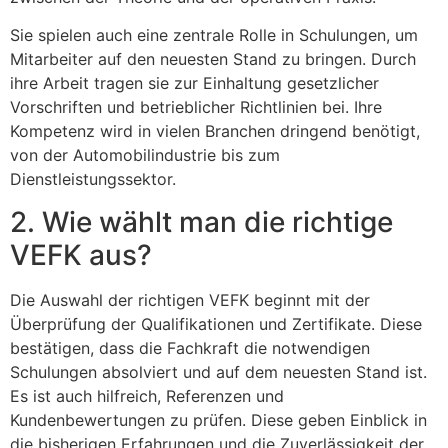
Sie spielen auch eine zentrale Rolle in Schulungen, um
Mitarbeiter auf den neuesten Stand zu bringen. Durch
ihre Arbeit tragen sie zur Einhaltung gesetzlicher
Vorschriften und betrieblicher Richtlinien bei. Ihre
Kompetenz wird in vielen Branchen dringend benötigt,
von der Automobilindustrie bis zum
Dienstleistungssektor.
2. Wie wählt man die richtige
VEFK aus?
Die Auswahl der richtigen VEFK beginnt mit der
Überprüfung der Qualifikationen und Zertifikate. Diese
bestätigen, dass die Fachkraft die notwendigen
Schulungen absolviert und auf dem neuesten Stand ist.
Es ist auch hilfreich, Referenzen und
Kundenbewertungen zu prüfen. Diese geben Einblick in
die bisherigen Erfahrungen und die Zuverlässigkeit der