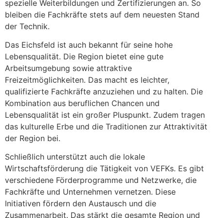
spezielle Weiterbildungen und Zertifizierungen an. So
bleiben die Fachkräfte stets auf dem neuesten Stand
der Technik.
Das Eichsfeld ist auch bekannt für seine hohe
Lebensqualität. Die Region bietet eine gute
Arbeitsumgebung sowie attraktive
Freizeitmöglichkeiten. Das macht es leichter,
qualifizierte Fachkräfte anzuziehen und zu halten. Die
Kombination aus beruflichen Chancen und
Lebensqualität ist ein großer Pluspunkt. Zudem tragen
das kulturelle Erbe und die Traditionen zur Attraktivität
der Region bei.
Schließlich unterstützt auch die lokale
Wirtschaftsförderung die Tätigkeit von VEFKs. Es gibt
verschiedene Förderprogramme und Netzwerke, die
Fachkräfte und Unternehmen vernetzen. Diese
Initiativen fördern den Austausch und die
Zusammenarbeit. Das stärkt die gesamte Region und