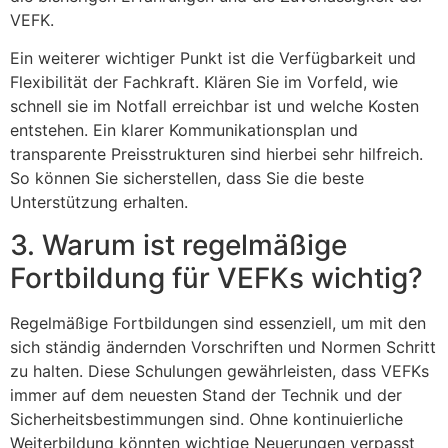
VEFK.
Ein weiterer wichtiger Punkt ist die Verfügbarkeit und
Flexibilität der Fachkraft. Klären Sie im Vorfeld, wie
schnell sie im Notfall erreichbar ist und welche Kosten
entstehen. Ein klarer Kommunikationsplan und
transparente Preisstrukturen sind hierbei sehr hilfreich.
So können Sie sicherstellen, dass Sie die beste
Unterstützung erhalten.
3. Warum ist regelmäßige
Fortbildung für VEFKs wichtig?
Regelmäßige Fortbildungen sind essenziell, um mit den
sich ständig ändernden Vorschriften und Normen Schritt
zu halten. Diese Schulungen gewährleisten, dass VEFKs
immer auf dem neuesten Stand der Technik und der
Sicherheitsbestimmungen sind. Ohne kontinuierliche
Weiterbildung könnten wichtige Neuerungen verpasst