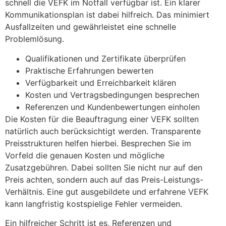
schnell die VEFK im Notfall verfügbar ist. Ein klarer
Kommunikationsplan ist dabei hilfreich. Das minimiert
Ausfallzeiten und gewährleistet eine schnelle
Problemlösung.
Qualifikationen und Zertifikate überprüfen
Praktische Erfahrungen bewerten
Verfügbarkeit und Erreichbarkeit klären
Kosten und Vertragsbedingungen besprechen
Referenzen und Kundenbewertungen einholen
Die Kosten für die Beauftragung einer VEFK sollten
natürlich auch berücksichtigt werden. Transparente
Preisstrukturen helfen hierbei. Besprechen Sie im
Vorfeld die genauen Kosten und mögliche
Zusatzgebühren. Dabei sollten Sie nicht nur auf den
Preis achten, sondern auch auf das Preis-Leistungs-
Verhältnis. Eine gut ausgebildete und erfahrene VEFK
kann langfristig kostspielige Fehler vermeiden.
Ein hilfreicher Schritt ist es, Referenzen und