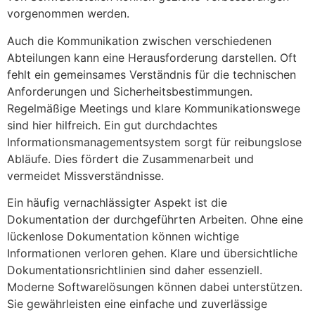
vorgenommen werden.
Auch die Kommunikation zwischen verschiedenen
Abteilungen kann eine Herausforderung darstellen. Oft
fehlt ein gemeinsames Verständnis für die technischen
Anforderungen und Sicherheitsbestimmungen.
Regelmäßige Meetings und klare Kommunikationswege
sind hier hilfreich. Ein gut durchdachtes
Informationsmanagementsystem sorgt für reibungslose
Abläufe. Dies fördert die Zusammenarbeit und
vermeidet Missverständnisse.
Ein häufig vernachlässigter Aspekt ist die
Dokumentation der durchgeführten Arbeiten. Ohne eine
lückenlose Dokumentation können wichtige
Informationen verloren gehen. Klare und übersichtliche
Dokumentationsrichtlinien sind daher essenziell.
Moderne Softwarelösungen können dabei unterstützen.
Sie gewährleisten eine einfache und zuverlässige