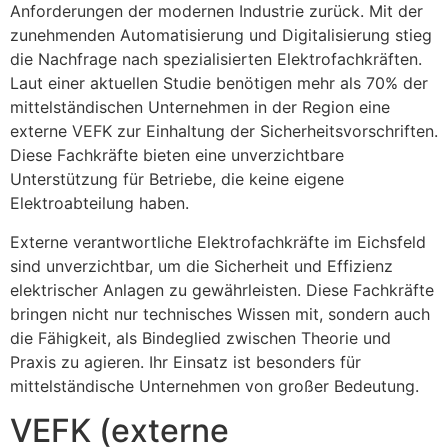
Anforderungen der modernen Industrie zurück. Mit der
zunehmenden Automatisierung und Digitalisierung stieg
die Nachfrage nach spezialisierten Elektrofachkräften.
Laut einer aktuellen Studie benötigen mehr als 70% der
mittelständischen Unternehmen in der Region eine
externe VEFK zur Einhaltung der Sicherheitsvorschriften.
Diese Fachkräfte bieten eine unverzichtbare
Unterstützung für Betriebe, die keine eigene
Elektroabteilung haben.
Externe verantwortliche Elektrofachkräfte im Eichsfeld
sind unverzichtbar, um die Sicherheit und Effizienz
elektrischer Anlagen zu gewährleisten. Diese Fachkräfte
bringen nicht nur technisches Wissen mit, sondern auch
die Fähigkeit, als Bindeglied zwischen Theorie und
Praxis zu agieren. Ihr Einsatz ist besonders für
mittelständische Unternehmen von großer Bedeutung.
VEFK (externe