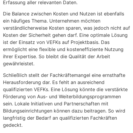
Erfassung aller relevanten Daten.
Die Balance zwischen Kosten und Nutzen ist ebenfalls
ein häufiges Thema. Unternehmen möchten
verständlicherweise Kosten sparen, was jedoch nicht auf
Kosten der Sicherheit gehen darf. Eine optimale Lösung
ist der Einsatz von VEFKs auf Projektbasis. Das
ermöglicht eine flexible und kosteneffiziente Nutzung
ihrer Expertise. So bleibt die Qualität der Arbeit
gewährleistet.
Schließlich stellt der Fachkräftemangel eine ernsthafte
Herausforderung dar. Es fehlt an ausreichend
qualifizierten VEFKs. Eine Lösung könnte die verstärkte
Förderung von Aus- und Weiterbildungsprogrammen
sein. Lokale Initiativen und Partnerschaften mit
Bildungseinrichtungen können dazu beitragen. So wird
langfristig der Bedarf an qualifizierten Fachkräften
gedeckt.