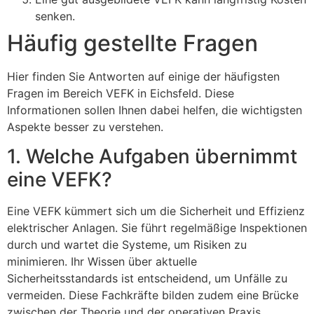
senken.
Häufig gestellte Fragen
Hier finden Sie Antworten auf einige der häufigsten
Fragen im Bereich VEFK in Eichsfeld. Diese
Informationen sollen Ihnen dabei helfen, die wichtigsten
Aspekte besser zu verstehen.
1. Welche Aufgaben übernimmt
eine VEFK?
Eine VEFK kümmert sich um die Sicherheit und Effizienz
elektrischer Anlagen. Sie führt regelmäßige Inspektionen
durch und wartet die Systeme, um Risiken zu
minimieren. Ihr Wissen über aktuelle
Sicherheitsstandards ist entscheidend, um Unfälle zu
vermeiden. Diese Fachkräfte bilden zudem eine Brücke
zwischen der Theorie und der operativen Praxis.