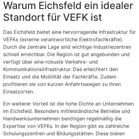
Warum Eichsfeld ein idealer
Standort für VEFK ist
Das Eichsfeld bietet eine hervorragende Infrastruktur für
VEFKs (externe verantwortliche Elektrofachkräfte).
Durch die zentrale Lage sind wichtige Industriezentren
schnell erreichbar. Die Region ist gut angebunden und
verfügt über eine robuste Verkehrs- und
Kommunikationsinfrastruktur. Das erleichtert den
Einsatz und die Mobilität der Fachkräfte. Zudem
profitieren sie von kurzen Anfahrtswegen zu ihren
Einsatzorten.
Ein weiterer Vorteil ist die hohe Dichte an Unternehmen
im Eichsfeld. Besonders mittelständische Betriebe und
Handwerksunternehmen benötigen regelmäßig die
Expertise von VEFKs. In der Region gibt es zahlreiche
Schulungszentren und Bildungsstätten. Diese bieten