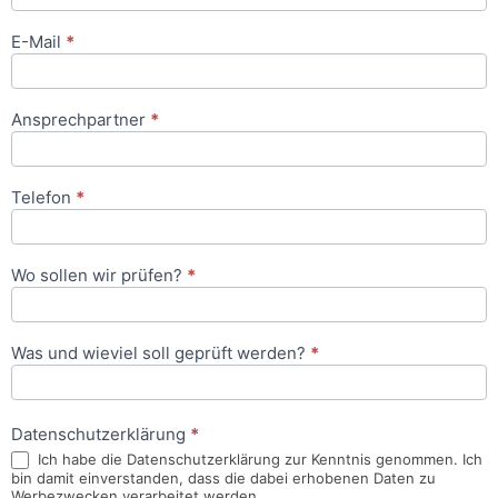
E-Mail
*
Ansprechpartner
*
Telefon
*
Wo sollen wir prüfen?
*
Was und wieviel soll geprüft werden?
*
Datenschutzerklärung
*
Ich habe die Datenschutzerklärung zur Kenntnis genommen. Ich
bin damit einverstanden, dass die dabei erhobenen Daten zu
Werbezwecken verarbeitet werden.