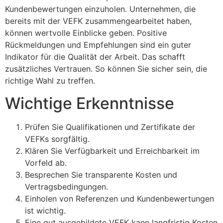
Kundenbewertungen einzuholen. Unternehmen, die
bereits mit der VEFK zusammengearbeitet haben,
können wertvolle Einblicke geben. Positive
Rückmeldungen und Empfehlungen sind ein guter
Indikator für die Qualität der Arbeit. Das schafft
zusätzliches Vertrauen. So können Sie sicher sein, die
richtige Wahl zu treffen.
Wichtige Erkenntnisse
Prüfen Sie Qualifikationen und Zertifikate der
VEFKs sorgfältig.
Klären Sie Verfügbarkeit und Erreichbarkeit im
Vorfeld ab.
Besprechen Sie transparente Kosten und
Vertragsbedingungen.
Einholen von Referenzen und Kundenbewertungen
ist wichtig.
Eine gut ausgebildete VEFK kann langfristig Kosten