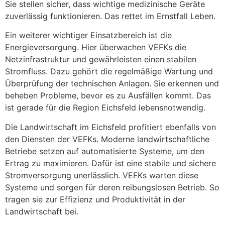
Sie stellen sicher, dass wichtige medizinische Geräte
zuverlässig funktionieren. Das rettet im Ernstfall Leben.
Ein weiterer wichtiger Einsatzbereich ist die
Energieversorgung. Hier überwachen VEFKs die
Netzinfrastruktur und gewährleisten einen stabilen
Stromfluss. Dazu gehört die regelmäßige Wartung und
Überprüfung der technischen Anlagen. Sie erkennen und
beheben Probleme, bevor es zu Ausfällen kommt. Das
ist gerade für die Region Eichsfeld lebensnotwendig.
Die Landwirtschaft im Eichsfeld profitiert ebenfalls von
den Diensten der VEFKs. Moderne landwirtschaftliche
Betriebe setzen auf automatisierte Systeme, um den
Ertrag zu maximieren. Dafür ist eine stabile und sichere
Stromversorgung unerlässlich. VEFKs warten diese
Systeme und sorgen für deren reibungslosen Betrieb. So
tragen sie zur Effizienz und Produktivität in der
Landwirtschaft bei.