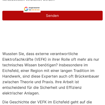
Senden
Wussten Sie, dass externe verantwortliche
Elektrofachkräfte (VEFK) in ihrer Rolle oft mehr als nur
technisches Wissen benötigen? Insbesondere im
Eichsfeld, einer Region mit einer langen Tradition im
Handwerk, sind diese Experten auch oft Brückenbauer
zwischen Theorie und Praxis. Ihre Arbeit ist
entscheidend für die Sicherheit und Effizienz
elektrischer Anlagen.
Die Geschichte der VEFK im Eichsfeld geht auf die