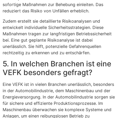
sofortige Maßnahmen zur Behebung einleiten. Das
reduziert das Risiko von Unfällen erheblich.
Zudem erstellt sie detaillierte Risikoanalysen und
entwickelt individuelle Sicherheitsstrategien. Diese
Maßnahmen tragen zur langfristigen Betriebssicherheit
bei. Eine gut geplante Risikoanalyse ist dabei
unerlässlich. Sie hilft, potenzielle Gefahrenquellen
rechtzeitig zu erkennen und zu entschärfen.
5. In welchen Branchen ist eine
VEFK besonders gefragt?
Eine VEFK ist in vielen Branchen unerlässlich, besonders
in der Automobilindustrie, dem Maschinenbau und der
Energieversorgung. In der Automobilindustrie sorgen sie
für sichere und effiziente Produktionsprozesse. Im
Maschinenbau überwachen sie komplexe Systeme und
Anlagen, um einen reibungslosen Betrieb zu