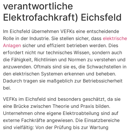
verantwortliche
Elektrofachkraft) Eichsfeld
Im Eichsfeld übernehmen VEFKs eine entscheidende
Rolle in der Industrie. Sie stellen sicher, dass
elektrische
Anlagen
sicher und effizient betrieben werden. Dies
erfordert nicht nur technisches Wissen, sondern auch
die Fähigkeit, Richtlinien und Normen zu verstehen und
anzuwenden. Oftmals sind sie es, die Schwachstellen in
den elektrischen Systemen erkennen und beheben.
Dadurch tragen sie maßgeblich zur Betriebssicherheit
bei.
VEFKs im Eichsfeld sind besonders geschätzt, da sie
eine Brücke zwischen Theorie und Praxis bilden.
Unternehmen ohne eigene Elektroabteilung sind auf
externe Fachkräfte angewiesen. Die Einsatzbereiche
sind vielfältig: Von der Prüfung bis zur Wartung