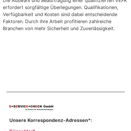
Die Auswahl und Beauftragung einer qualifizierten VEFK
erfordert sorgfältige Überlegungen. Qualifikationen,
Verfügbarkeit und Kosten sind dabei entscheidende
Faktoren. Durch ihre Arbeit profitieren zahlreiche
Branchen von mehr Sicherheit und Zuverlässigkeit.
Unsere Korrespondenz-Adressen*: