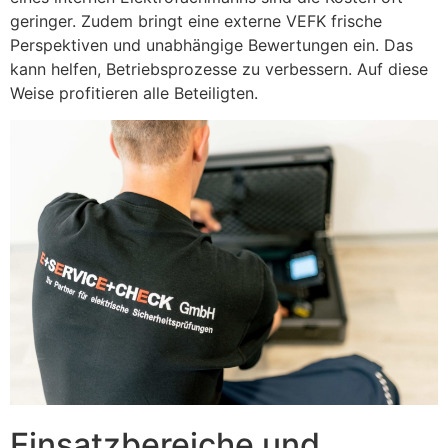
geringer. Zudem bringt eine externe VEFK frische
Perspektiven und unabhängige Bewertungen ein. Das
kann helfen, Betriebsprozesse zu verbessern. Auf diese
Weise profitieren alle Beteiligten.
Einsatzbereiche und