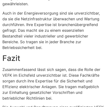
gewährleisten.
Auch in der Energieversorgung sind sie unverzichtbar,
da sie die Netzinfrastruktur überwachen und Wartung
durchführen. Ihre Expertise ist branchenübergreifend
gefragt. Das macht sie zu einem essenziellen
Bestandteil vieler industrieller und gewerblicher
Bereiche. So tragen sie in jeder Branche zur
Betriebssicherheit bei.
Fazit
Zusammenfassend lässt sich sagen, dass die Rolle der
VEFK im Eichsfeld unverzichtbar ist. Diese Fachkräfte
sorgen durch ihre Expertise für die Sicherheit und
Effizienz elektrischer Anlagen. Sie tragen maßgeblich
zur Einhaltung gesetzlicher Vorschriften und
betrieblicher Richtlinien bei.