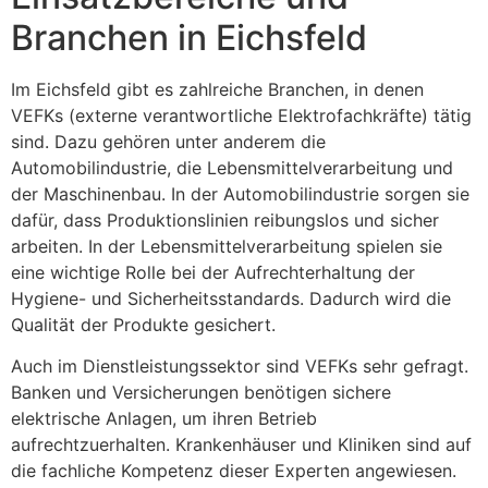
Branchen in Eichsfeld
Im Eichsfeld gibt es zahlreiche Branchen, in denen
VEFKs (externe verantwortliche Elektrofachkräfte) tätig
sind. Dazu gehören unter anderem die
Automobilindustrie, die Lebensmittelverarbeitung und
der Maschinenbau. In der Automobilindustrie sorgen sie
dafür, dass Produktionslinien reibungslos und sicher
arbeiten. In der Lebensmittelverarbeitung spielen sie
eine wichtige Rolle bei der Aufrechterhaltung der
Hygiene- und Sicherheitsstandards. Dadurch wird die
Qualität der Produkte gesichert.
Auch im Dienstleistungssektor sind VEFKs sehr gefragt.
Banken und Versicherungen benötigen sichere
elektrische Anlagen, um ihren Betrieb
aufrechtzuerhalten. Krankenhäuser und Kliniken sind auf
die fachliche Kompetenz dieser Experten angewiesen.