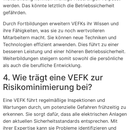
werden. Das könnte letztlich die Betriebssicherheit
gefährden.
Durch Fortbildungen erweitern VEFKs ihr Wissen und
ihre Fähigkeiten, was sie zu noch wertvolleren
Mitarbeitern macht. Sie können neue Techniken und
Technologien effizient anwenden. Dies führt zu einer
besseren Leistung und einer höheren Betriebssicherheit.
Weiterbildungen steigern somit sowohl die persönliche
als auch die berufliche Entwicklung.
4. Wie trägt eine VEFK zur
Risikominimierung bei?
Eine VEFK führt regelmäßige Inspektionen und
Wartungen durch, um potenzielle Gefahren frühzeitig zu
erkennen. Sie sorgt dafür, dass alle elektrischen Anlagen
den aktuellen Sicherheitsstandards entsprechen. Mit
ihrer Expertise kann sie Probleme identifizieren und