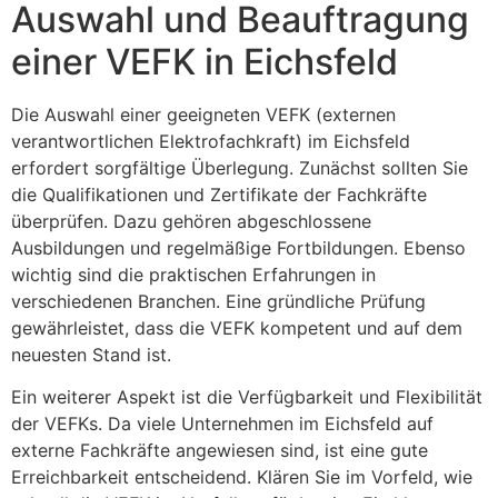
Auswahl und Beauftragung
einer VEFK in Eichsfeld
Die Auswahl einer geeigneten VEFK (externen
verantwortlichen Elektrofachkraft) im Eichsfeld
erfordert sorgfältige Überlegung. Zunächst sollten Sie
die Qualifikationen und Zertifikate der Fachkräfte
überprüfen. Dazu gehören abgeschlossene
Ausbildungen und regelmäßige Fortbildungen. Ebenso
wichtig sind die praktischen Erfahrungen in
verschiedenen Branchen. Eine gründliche Prüfung
gewährleistet, dass die VEFK kompetent und auf dem
neuesten Stand ist.
Ein weiterer Aspekt ist die Verfügbarkeit und Flexibilität
der VEFKs. Da viele Unternehmen im Eichsfeld auf
externe Fachkräfte angewiesen sind, ist eine gute
Erreichbarkeit entscheidend. Klären Sie im Vorfeld, wie