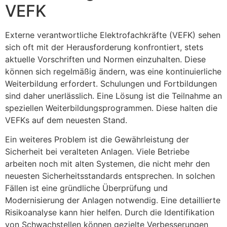
VEFK
Externe verantwortliche Elektrofachkräfte (VEFK) sehen
sich oft mit der Herausforderung konfrontiert, stets
aktuelle Vorschriften und Normen einzuhalten. Diese
können sich regelmäßig ändern, was eine kontinuierliche
Weiterbildung erfordert. Schulungen und Fortbildungen
sind daher unerlässlich. Eine Lösung ist die Teilnahme an
speziellen Weiterbildungsprogrammen. Diese halten die
VEFKs auf dem neuesten Stand.
Ein weiteres Problem ist die Gewährleistung der
Sicherheit bei veralteten Anlagen. Viele Betriebe
arbeiten noch mit alten Systemen, die nicht mehr den
neuesten Sicherheitsstandards entsprechen. In solchen
Fällen ist eine gründliche Überprüfung und
Modernisierung der Anlagen notwendig. Eine detaillierte
Risikoanalyse kann hier helfen. Durch die Identifikation
von Schwachstellen können gezielte Verbesserungen