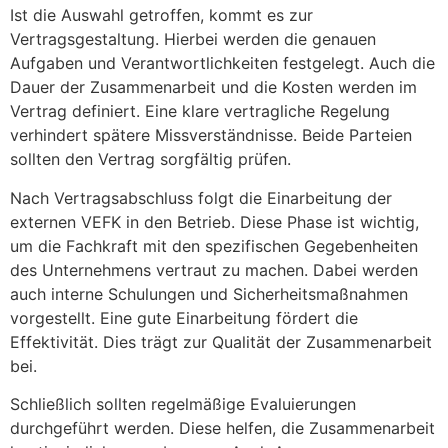
Ist die Auswahl getroffen, kommt es zur
Vertragsgestaltung. Hierbei werden die genauen
Aufgaben und Verantwortlichkeiten festgelegt. Auch die
Dauer der Zusammenarbeit und die Kosten werden im
Vertrag definiert. Eine klare vertragliche Regelung
verhindert spätere Missverständnisse. Beide Parteien
sollten den Vertrag sorgfältig prüfen.
Nach Vertragsabschluss folgt die Einarbeitung der
externen VEFK in den Betrieb. Diese Phase ist wichtig,
um die Fachkraft mit den spezifischen Gegebenheiten
des Unternehmens vertraut zu machen. Dabei werden
auch interne Schulungen und Sicherheitsmaßnahmen
vorgestellt. Eine gute Einarbeitung fördert die
Effektivität. Dies trägt zur Qualität der Zusammenarbeit
bei.
Schließlich sollten regelmäßige Evaluierungen
durchgeführt werden. Diese helfen, die Zusammenarbeit