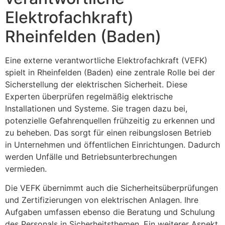
Elektrofachkraft)
Rheinfelden (Baden)
Eine externe verantwortliche Elektrofachkraft (VEFK)
spielt in Rheinfelden (Baden) eine zentrale Rolle bei der
Sicherstellung der elektrischen Sicherheit. Diese
Experten überprüfen regelmäßig elektrische
Installationen und Systeme. Sie tragen dazu bei,
potenzielle Gefahrenquellen frühzeitig zu erkennen und
zu beheben. Das sorgt für einen reibungslosen Betrieb
in Unternehmen und öffentlichen Einrichtungen. Dadurch
werden Unfälle und Betriebsunterbrechungen
vermieden.
Die VEFK übernimmt auch die Sicherheitsüberprüfungen
und Zertifizierungen von elektrischen Anlagen. Ihre
Aufgaben umfassen ebenso die Beratung und Schulung
des Personals in Sicherheitsthemen. Ein weiterer Aspekt