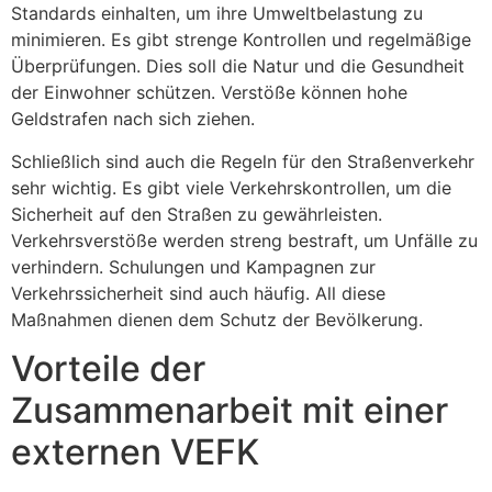
Standards einhalten, um ihre Umweltbelastung zu
minimieren. Es gibt strenge Kontrollen und regelmäßige
Überprüfungen. Dies soll die Natur und die Gesundheit
der Einwohner schützen. Verstöße können hohe
Geldstrafen nach sich ziehen.
Schließlich sind auch die Regeln für den Straßenverkehr
sehr wichtig. Es gibt viele Verkehrskontrollen, um die
Sicherheit auf den Straßen zu gewährleisten.
Verkehrsverstöße werden streng bestraft, um Unfälle zu
verhindern. Schulungen und Kampagnen zur
Verkehrssicherheit sind auch häufig. All diese
Maßnahmen dienen dem Schutz der Bevölkerung.
Vorteile der
Zusammenarbeit mit einer
externen VEFK