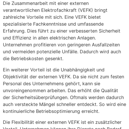
Die Zusammenarbeit mit einer externen
verantwortlichen Elektrofachkraft (VEFK) bringt
zahlreiche Vorteile mit sich. Eine VEFK bietet
spezialisierte Fachkenntnisse und umfassende
Erfahrung. Dies führt zu einer verbesserten Sicherheit
und Effizienz in allen elektrischen Anlagen.
Unternehmen profitieren von geringeren Ausfallzeiten
und vermeiden potenzielle Unfälle. Dadurch wird auch
die Betriebskosten gesenkt.
Ein weiterer Vorteil ist die Unabhängigkeit und
Objektivität der externen VEFK. Da sie nicht zum festen
Personal des Unternehmens gehört, kann sie
unvoreingenommen arbeiten. Das erhöht die Qualität
der Sicherheitsüberprüfungen. Oftmals werden dadurch
auch versteckte Mängel schneller entdeckt. So wird eine
kontinuierliche Betriebsoptimierung erreicht.
Die Flexibilität einer externen VEFK ist ein zusätzlicher
Vorteil. Unternehmen können ihre Dienste nach Bedarf