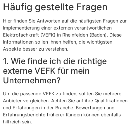
Häufig gestellte Fragen
Hier finden Sie Antworten auf die häufigsten Fragen zur
Implementierung einer externen verantwortlichen
Elektrofachkraft (VEFK) in Rheinfelden (Baden). Diese
Informationen sollen Ihnen helfen, die wichtigsten
Aspekte besser zu verstehen.
1. Wie finde ich die richtige
externe VEFK für mein
Unternehmen?
Um die passende VEFK zu finden, sollten Sie mehrere
Anbieter vergleichen. Achten Sie auf ihre Qualifikationen
und Erfahrungen in der Branche. Bewertungen und
Erfahrungsberichte früherer Kunden können ebenfalls
hilfreich sein.