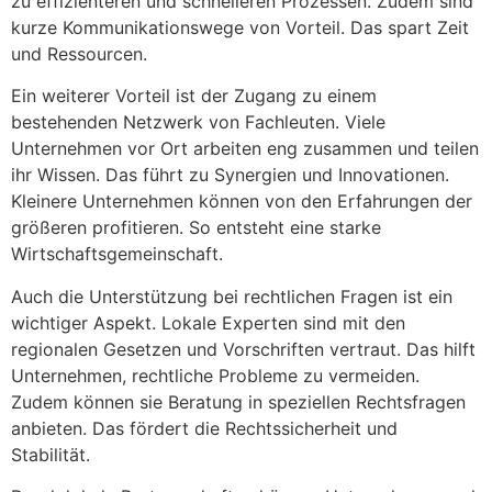
zu effizienteren und schnelleren Prozessen. Zudem sind
kurze Kommunikationswege von Vorteil. Das spart Zeit
und Ressourcen.
Ein weiterer Vorteil ist der Zugang zu einem
bestehenden Netzwerk von Fachleuten. Viele
Unternehmen vor Ort arbeiten eng zusammen und teilen
ihr Wissen. Das führt zu Synergien und Innovationen.
Kleinere Unternehmen können von den Erfahrungen der
größeren profitieren. So entsteht eine starke
Wirtschaftsgemeinschaft.
Auch die Unterstützung bei rechtlichen Fragen ist ein
wichtiger Aspekt. Lokale Experten sind mit den
regionalen Gesetzen und Vorschriften vertraut. Das hilft
Unternehmen, rechtliche Probleme zu vermeiden.
Zudem können sie Beratung in speziellen Rechtsfragen
anbieten. Das fördert die Rechtssicherheit und
Stabilität.