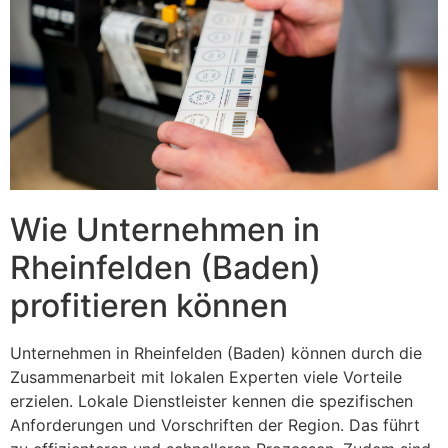
Wie Unternehmen in
Rheinfelden (Baden)
profitieren können
Unternehmen in Rheinfelden (Baden) können durch die
Zusammenarbeit mit lokalen Experten viele Vorteile
erzielen. Lokale Dienstleister kennen die spezifischen
Anforderungen und Vorschriften der Region. Das führt