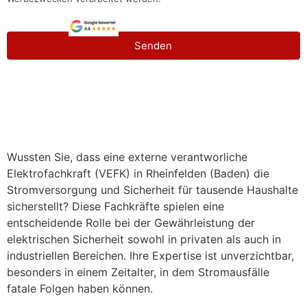
Senden
Wussten Sie, dass eine externe verantworliche
Elektrofachkraft (VEFK) in Rheinfelden (Baden) die
Stromversorgung und Sicherheit für tausende Haushalte
sicherstellt? Diese Fachkräfte spielen eine
entscheidende Rolle bei der Gewährleistung der
elektrischen Sicherheit sowohl in privaten als auch in
industriellen Bereichen. Ihre Expertise ist unverzichtbar,
besonders in einem Zeitalter, in dem Stromausfälle
fatale Folgen haben können.