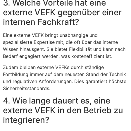
3. Welche Vorteile hat eine
externe VEFK gegenüber einer
internen Fachkraft?
Eine externe VEFK bringt unabhängige und
spezialisierte Expertise mit, die oft über das interne
Wissen hinausgeht. Sie bietet Flexibilität und kann nach
Bedarf engagiert werden, was kosteneffizient ist.
Zudem bleiben externe VEFKs durch ständige
Fortbildung immer auf dem neuesten Stand der Technik
und regulativen Anforderungen. Dies garantiert höchste
Sicherheitsstandards.
4. Wie lange dauert es, eine
externe VEFK in den Betrieb zu
integrieren?