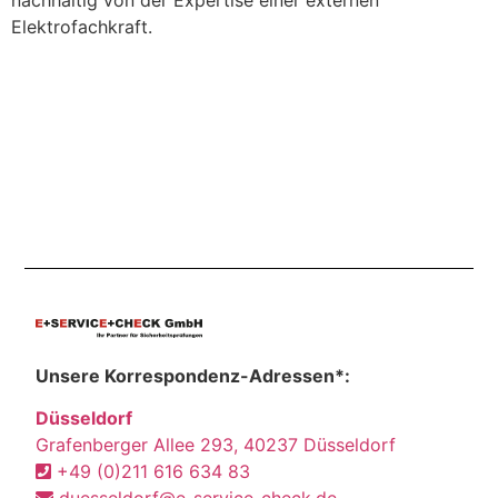
nachhaltig von der Expertise einer externen
Elektrofachkraft.
Unsere Korrespondenz-Adressen*:
Düsseldorf
Grafenberger Allee 293, 40237 Düsseldorf
+49 (0)211 616 634 83