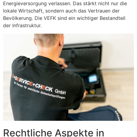
Energieversorgung verlassen. Das stärkt nicht nur die
lokale Wirtschaft, sondern auch das Vertrauen der
Bevölkerung. Die VEFK sind ein wichtiger Bestandteil
der Infrastruktur.
Rechtliche Aspekte in