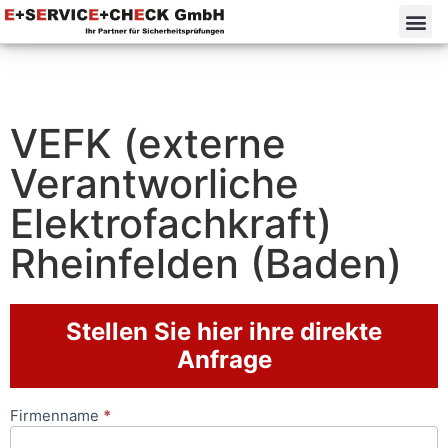
VEFK (externe
Verantworliche
Elektrofachkraft)
Rheinfelden (Baden)
Stellen Sie hier ihre direkte
Anfrage
Firmenname
*
Anfrageformular