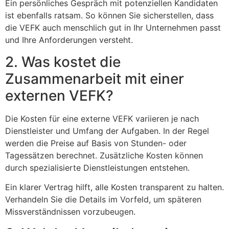
Ein persönliches Gespräch mit potenziellen Kandidaten
ist ebenfalls ratsam. So können Sie sicherstellen, dass
die VEFK auch menschlich gut in Ihr Unternehmen passt
und Ihre Anforderungen versteht.
2. Was kostet die
Zusammenarbeit mit einer
externen VEFK?
Die Kosten für eine externe VEFK variieren je nach
Dienstleister und Umfang der Aufgaben. In der Regel
werden die Preise auf Basis von Stunden- oder
Tagessätzen berechnet. Zusätzliche Kosten können
durch spezialisierte Dienstleistungen entstehen.
Ein klarer Vertrag hilft, alle Kosten transparent zu halten.
Verhandeln Sie die Details im Vorfeld, um späteren
Missverständnissen vorzubeugen.