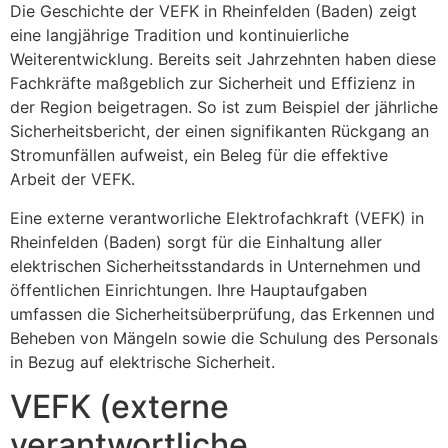
Die Geschichte der VEFK in Rheinfelden (Baden) zeigt
eine langjährige Tradition und kontinuierliche
Weiterentwicklung. Bereits seit Jahrzehnten haben diese
Fachkräfte maßgeblich zur Sicherheit und Effizienz in
der Region beigetragen. So ist zum Beispiel der jährliche
Sicherheitsbericht, der einen signifikanten Rückgang an
Stromunfällen aufweist, ein Beleg für die effektive
Arbeit der VEFK.
Eine externe verantworliche Elektrofachkraft (VEFK) in
Rheinfelden (Baden) sorgt für die Einhaltung aller
elektrischen Sicherheitsstandards in Unternehmen und
öffentlichen Einrichtungen. Ihre Hauptaufgaben
umfassen die Sicherheitsüberprüfung, das Erkennen und
Beheben von Mängeln sowie die Schulung des Personals
in Bezug auf elektrische Sicherheit.
VEFK (externe
verantwortliche