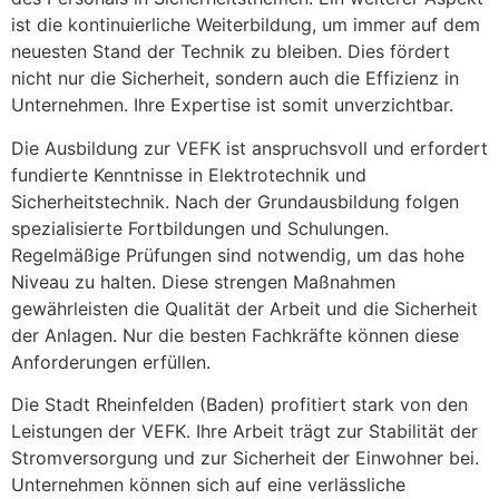
ist die kontinuierliche Weiterbildung, um immer auf dem
neuesten Stand der Technik zu bleiben. Dies fördert
nicht nur die Sicherheit, sondern auch die Effizienz in
Unternehmen. Ihre Expertise ist somit unverzichtbar.
Die Ausbildung zur VEFK ist anspruchsvoll und erfordert
fundierte Kenntnisse in Elektrotechnik und
Sicherheitstechnik. Nach der Grundausbildung folgen
spezialisierte Fortbildungen und Schulungen.
Regelmäßige Prüfungen sind notwendig, um das hohe
Niveau zu halten. Diese strengen Maßnahmen
gewährleisten die Qualität der Arbeit und die Sicherheit
der Anlagen. Nur die besten Fachkräfte können diese
Anforderungen erfüllen.
Die Stadt Rheinfelden (Baden) profitiert stark von den
Leistungen der VEFK. Ihre Arbeit trägt zur Stabilität der
Stromversorgung und zur Sicherheit der Einwohner bei.
Unternehmen können sich auf eine verlässliche