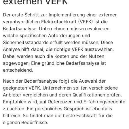
externen VEFK
Der erste Schritt zur Implementierung einer externen
verantwortlichen Elektrofachkraft (VEFK) ist die
Bedarfsanalyse. Unternehmen müssen evaluieren,
welche spezifischen Anforderungen und
Sicherheitsstandards erfüllt werden müssen. Diese
Analyse hilft dabei, die richtige VEFK auszuwählen.
Dabei werden auch die Kosten und der Nutzen
abgewogen. Eine gründliche Bedarfsanalyse ist
entscheidend.
Nach der Bedarfsanalyse folgt die Auswahl der
geeigneten VEFK. Unternehmen sollten verschiedene
Anbieter vergleichen und deren Qualifikationen prüfen.
Empfohlen wird, auf Referenzen und Erfahrungsberichte
zu achten. Ein persönliches Gespräch ist ebenfalls
hilfreich. So findet man die beste Fachkraft für die
eigenen Bedürfnisse.