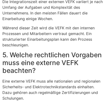
Die Integrationszeit einer externen VEFK variiert je nach
Umfang der Aufgaben und Komplexität des
Unternehmens. In den meisten Fällen dauert die
Einarbeitung einige Wochen.
Während dieser Zeit wird die VEFK mit den internen
Prozessen und Mitarbeitern vertraut gemacht. Ein
strukturierter Einarbeitungsplan kann den Prozess
beschleunigen.
5. Welche rechtlichen Vorgaben
muss eine externe VEFK
beachten?
Eine externe VEFK muss alle nationalen und regionalen
Sicherheits- und Elektrotechnikstandards einhalten.
Dazu gehören auch regelmäßige Zertifizierungen und
Schulungen.