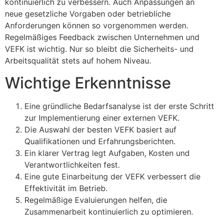
kontinuierlich zu verbessern. Auch Anpassungen an
neue gesetzliche Vorgaben oder betriebliche
Anforderungen können so vorgenommen werden.
Regelmäßiges Feedback zwischen Unternehmen und
VEFK ist wichtig. Nur so bleibt die Sicherheits- und
Arbeitsqualität stets auf hohem Niveau.
Wichtige Erkenntnisse
Eine gründliche Bedarfsanalyse ist der erste Schritt
zur Implementierung einer externen VEFK.
Die Auswahl der besten VEFK basiert auf
Qualifikationen und Erfahrungsberichten.
Ein klarer Vertrag legt Aufgaben, Kosten und
Verantwortlichkeiten fest.
Eine gute Einarbeitung der VEFK verbessert die
Effektivität im Betrieb.
Regelmäßige Evaluierungen helfen, die
Zusammenarbeit kontinuierlich zu optimieren.