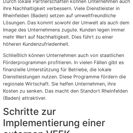
Durch lokale Partnerschaften können Unternehmen auch
ihre Nachhaltigkeit verbessern. Viele Dienstleister in
Rheinfelden (Baden) setzen auf umweltfreundliche
Lösungen. Das kommt sowohl der Umwelt als auch dem
Image des Unternehmens zugute. Kunden legen immer
mehr Wert auf Nachhaltigkeit. Dies führt zu einer
höheren Kundenzufriedenheit.
Schließlich können Unternehmen auch von staatlichen
Förderprogrammen profitieren. In vielen Fällen gibt es
finanzielle Unterstützung für Betriebe, die lokale
Dienstleistungen nutzen. Diese Programme fördern die
regionale Wirtschaft. Sie helfen Unternehmen, ihre
Kosten zu senken. Das macht den Standort Rheinfelden
(Baden) attraktiver.
Schritte zur
Implementierung einer