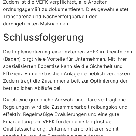
Zudem ist die VEFK verpflichtet, alle Arbeiten
ordnungsgemäß zu dokumentieren. Dies gewährleistet
Transparenz und Nachverfolgbarkeit der
durchgeführten Maßnahmen.
Schlussfolgerung
Die Implementierung einer externen VEFK in Rheinfelden
(Baden) birgt viele Vorteile für Unternehmen. Mit ihrer
spezialisierten Expertise kann sie die Sicherheit und
Effizienz von elektrischen Anlagen erheblich verbessern.
Zudem trägt die Zusammenarbeit zur Optimierung der
betrieblichen Abläufe bei.
Durch eine gründliche Auswahl und klare vertragliche
Regelungen wird die Zusammenarbeit reibungslos und
effektiv. Regelmäßige Evaluierungen und eine gute
Einarbeitung der VEFK fördern eine langfristige
Qualitätssicherung. Unternehmen profitieren somit