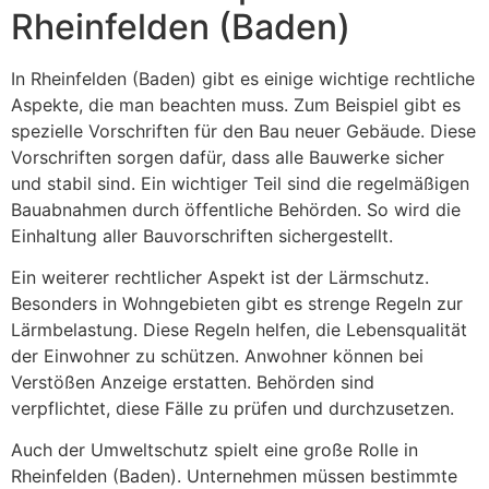
Rheinfelden (Baden)
In Rheinfelden (Baden) gibt es einige wichtige rechtliche
Aspekte, die man beachten muss. Zum Beispiel gibt es
spezielle Vorschriften für den Bau neuer Gebäude. Diese
Vorschriften sorgen dafür, dass alle Bauwerke sicher
und stabil sind. Ein wichtiger Teil sind die regelmäßigen
Bauabnahmen durch öffentliche Behörden. So wird die
Einhaltung aller Bauvorschriften sichergestellt.
Ein weiterer rechtlicher Aspekt ist der Lärmschutz.
Besonders in Wohngebieten gibt es strenge Regeln zur
Lärmbelastung. Diese Regeln helfen, die Lebensqualität
der Einwohner zu schützen. Anwohner können bei
Verstößen Anzeige erstatten. Behörden sind
verpflichtet, diese Fälle zu prüfen und durchzusetzen.
Auch der Umweltschutz spielt eine große Rolle in
Rheinfelden (Baden). Unternehmen müssen bestimmte