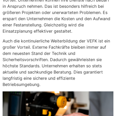
in Anspruch nehmen. Das ist besonders hilfreich bei
größeren Projekten oder unerwarteten Problemen. Es
erspart den Unternehmen die Kosten und den Aufwand
einer Festanstellung. Gleichzeitig wird die
Einsatzplanung effektiver gestaltet.
Auch die kontinuierliche Weiterbildung der VEFK ist ein
großer Vorteil. Externe Fachkräfte bleiben immer auf
dem neuesten Stand der Technik und
Sicherheitsvorschriften. Dadurch gewährleisten sie
höchste Standards. Unternehmen erhalten so stets
aktuelle und sachkundige Beratung. Dies garantiert
langfristig eine sichere und effiziente
Betriebsumgebung.