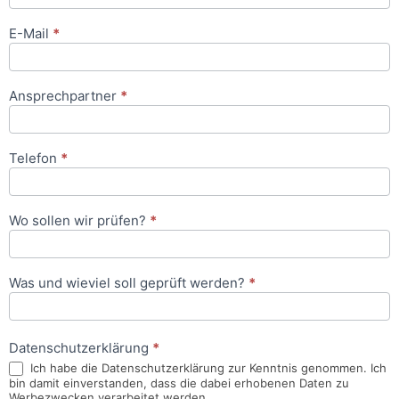
E-Mail
*
Ansprechpartner
*
Telefon
*
Wo sollen wir prüfen?
*
Was und wieviel soll geprüft werden?
*
Datenschutzerklärung
*
Ich habe die Datenschutzerklärung zur Kenntnis genommen. Ich
bin damit einverstanden, dass die dabei erhobenen Daten zu
Werbezwecken verarbeitet werden.