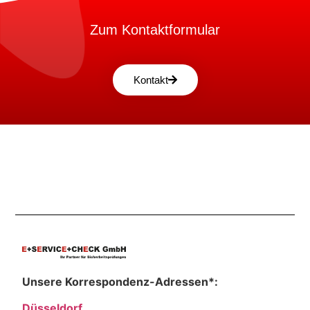
Zum Kontaktformular
Kontakt
Unsere Korrespondenz-Adressen*:
Düsseldorf