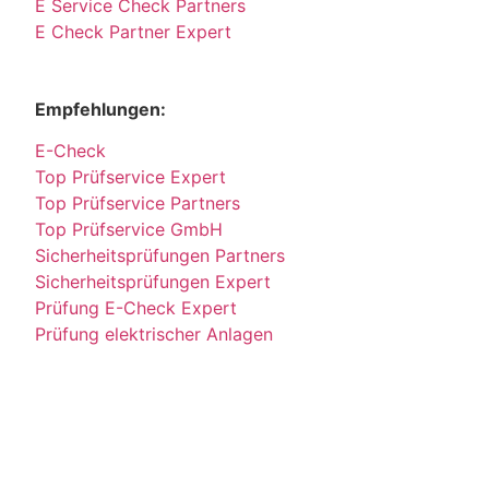
E Service Check Partners
E Check Partner Expert
Empfehlungen:
E-Check
Top Prüfservice Expert
Top Prüfservice Partners
Top Prüfservice GmbH
Sicherheitsprüfungen Partners
Sicherheitsprüfungen Expert
Prüfung E-Check Expert
Prüfung elektrischer Anlagen