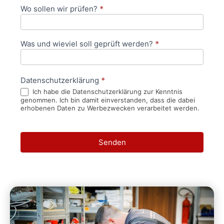
Wo sollen wir prüfen?
*
Was und wieviel soll geprüft werden?
*
Datenschutzerklärung
*
Ich habe die Datenschutzerklärung zur Kenntnis
genommen. Ich bin damit einverstanden, dass die dabei
erhobenen Daten zu Werbezwecken verarbeitet werden.
Senden