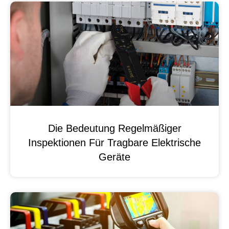
Die Bedeutung Regelmäßiger
Inspektionen Für Tragbare Elektrische
Geräte