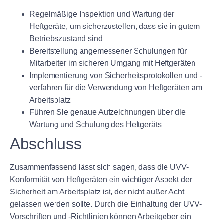
Regelmäßige Inspektion und Wartung der
Heftgeräte, um sicherzustellen, dass sie in gutem
Betriebszustand sind
Bereitstellung angemessener Schulungen für
Mitarbeiter im sicheren Umgang mit Heftgeräten
Implementierung von Sicherheitsprotokollen und -
verfahren für die Verwendung von Heftgeräten am
Arbeitsplatz
Führen Sie genaue Aufzeichnungen über die
Wartung und Schulung des Heftgeräts
Abschluss
Zusammenfassend lässt sich sagen, dass die UVV-
Konformität von Heftgeräten ein wichtiger Aspekt der
Sicherheit am Arbeitsplatz ist, der nicht außer Acht
gelassen werden sollte. Durch die Einhaltung der UVV-
Vorschriften und -Richtlinien können Arbeitgeber ein