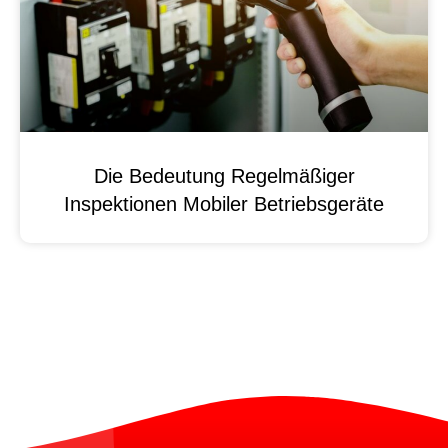
Die Bedeutung Regelmäßiger
Inspektionen Mobiler Betriebsgeräte