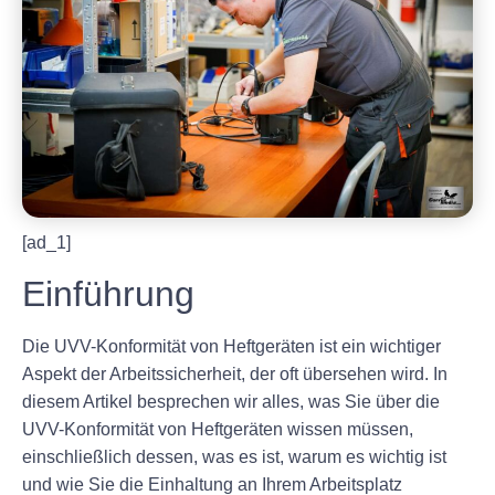
[ad_1]
Einführung
Die UVV-Konformität von Heftgeräten ist ein wichtiger
Aspekt der Arbeitssicherheit, der oft übersehen wird. In
diesem Artikel besprechen wir alles, was Sie über die
UVV-Konformität von Heftgeräten wissen müssen,
einschließlich dessen, was es ist, warum es wichtig ist
und wie Sie die Einhaltung an Ihrem Arbeitsplatz