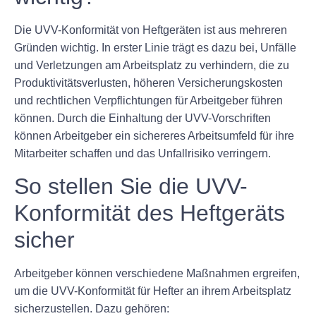
Die UVV-Konformität von Heftgeräten ist aus mehreren
Gründen wichtig. In erster Linie trägt es dazu bei, Unfälle
und Verletzungen am Arbeitsplatz zu verhindern, die zu
Produktivitätsverlusten, höheren Versicherungskosten
und rechtlichen Verpflichtungen für Arbeitgeber führen
können. Durch die Einhaltung der UVV-Vorschriften
können Arbeitgeber ein sichereres Arbeitsumfeld für ihre
Mitarbeiter schaffen und das Unfallrisiko verringern.
So stellen Sie die UVV-
Konformität des Heftgeräts
sicher
Arbeitgeber können verschiedene Maßnahmen ergreifen,
um die UVV-Konformität für Hefter an ihrem Arbeitsplatz
sicherzustellen. Dazu gehören: