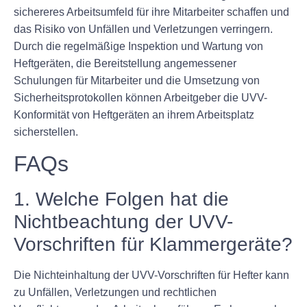
sichereres Arbeitsumfeld für ihre Mitarbeiter schaffen und
das Risiko von Unfällen und Verletzungen verringern.
Durch die regelmäßige Inspektion und Wartung von
Heftgeräten, die Bereitstellung angemessener
Schulungen für Mitarbeiter und die Umsetzung von
Sicherheitsprotokollen können Arbeitgeber die UVV-
Konformität von Heftgeräten an ihrem Arbeitsplatz
sicherstellen.
FAQs
1. Welche Folgen hat die
Nichtbeachtung der UVV-
Vorschriften für Klammergeräte?
Die Nichteinhaltung der UVV-Vorschriften für Hefter kann
zu Unfällen, Verletzungen und rechtlichen