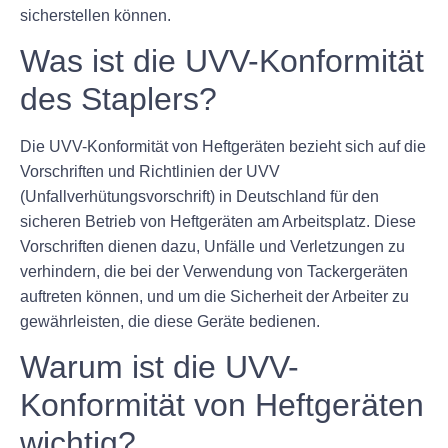
sicherstellen können.
Was ist die UVV-Konformität
des Staplers?
Die UVV-Konformität von Heftgeräten bezieht sich auf die
Vorschriften und Richtlinien der UVV
(Unfallverhütungsvorschrift) in Deutschland für den
sicheren Betrieb von Heftgeräten am Arbeitsplatz. Diese
Vorschriften dienen dazu, Unfälle und Verletzungen zu
verhindern, die bei der Verwendung von Tackergeräten
auftreten können, und um die Sicherheit der Arbeiter zu
gewährleisten, die diese Geräte bedienen.
Warum ist die UVV-
Konformität von Heftgeräten
wichtig?