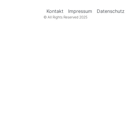
Kontakt
Impressum
Datenschutz
© All Rights Reserved 2025