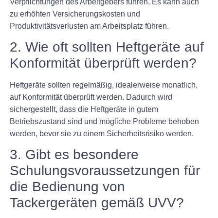
Verpflichtungen des Arbeitgebers führen. Es kann auch
zu erhöhten Versicherungskosten und
Produktivitätsverlusten am Arbeitsplatz führen.
2. Wie oft sollten Heftgeräte auf
Konformität überprüft werden?
Heftgeräte sollten regelmäßig, idealerweise monatlich,
auf Konformität überprüft werden. Dadurch wird
sichergestellt, dass die Heftgeräte in gutem
Betriebszustand sind und mögliche Probleme behoben
werden, bevor sie zu einem Sicherheitsrisiko werden.
3. Gibt es besondere
Schulungsvoraussetzungen für
die Bedienung von
Tackergeräten gemäß UVV?