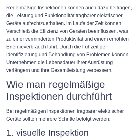
Regelmäßige Inspektionen können auch dazu beitragen,
die Leistung und Funktionalität tragbarer elektrischer
Geräte aufrechtzuerhalten. Im Laufe der Zeit können
Verschleiß die Effizienz von Geräten beeinflussen, was
zu einer verminderten Produktivität und einem erhöhten
Energieverbrauch führt. Durch die frühzeitige
Identifizierung und Behandlung von Problemen können
Unternehmen die Lebensdauer ihrer Ausrüstung
verlängern und ihre Gesamtleistung verbessern.
Wie man regelmäßige
Inspektionen durchführt
Bei regelmäßigen Inspektionen tragbarer elektrischer
Geräte sollten mehrere Schritte befolgt werden:
1. visuelle Inspektion