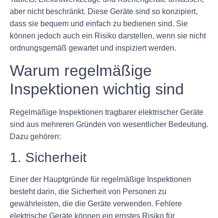
aber nicht beschränkt. Diese Geräte sind so konzipiert,
dass sie bequem und einfach zu bedienen sind. Sie
können jedoch auch ein Risiko darstellen, wenn sie nicht
ordnungsgemäß gewartet und inspiziert werden.
Warum regelmäßige
Inspektionen wichtig sind
Regelmäßige Inspektionen tragbarer elektrischer Geräte
sind aus mehreren Gründen von wesentlicher Bedeutung.
Dazu gehören:
1. Sicherheit
Einer der Hauptgründe für regelmäßige Inspektionen
besteht darin, die Sicherheit von Personen zu
gewährleisten, die die Geräte verwenden. Fehlere
elektrische Geräte können ein ernstes Risiko für