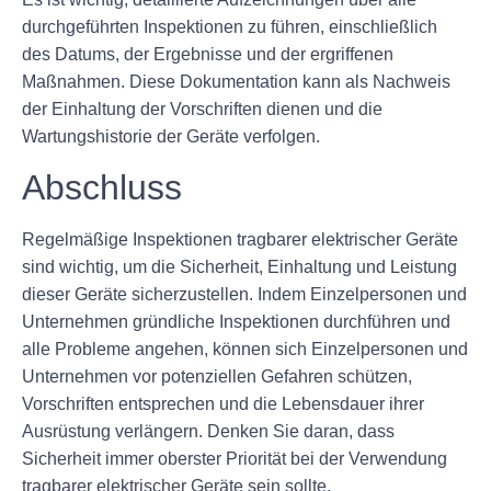
durchgeführten Inspektionen zu führen, einschließlich
des Datums, der Ergebnisse und der ergriffenen
Maßnahmen. Diese Dokumentation kann als Nachweis
der Einhaltung der Vorschriften dienen und die
Wartungshistorie der Geräte verfolgen.
Abschluss
Regelmäßige Inspektionen tragbarer elektrischer Geräte
sind wichtig, um die Sicherheit, Einhaltung und Leistung
dieser Geräte sicherzustellen. Indem Einzelpersonen und
Unternehmen gründliche Inspektionen durchführen und
alle Probleme angehen, können sich Einzelpersonen und
Unternehmen vor potenziellen Gefahren schützen,
Vorschriften entsprechen und die Lebensdauer ihrer
Ausrüstung verlängern. Denken Sie daran, dass
Sicherheit immer oberster Priorität bei der Verwendung
tragbarer elektrischer Geräte sein sollte.