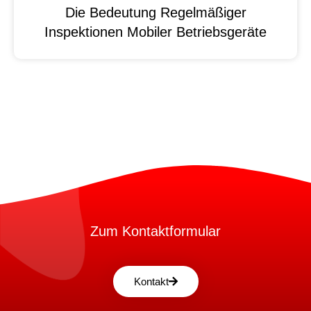
Die Bedeutung Regelmäßiger
Inspektionen Mobiler Betriebsgeräte
Zum Kontaktformular
Kontakt