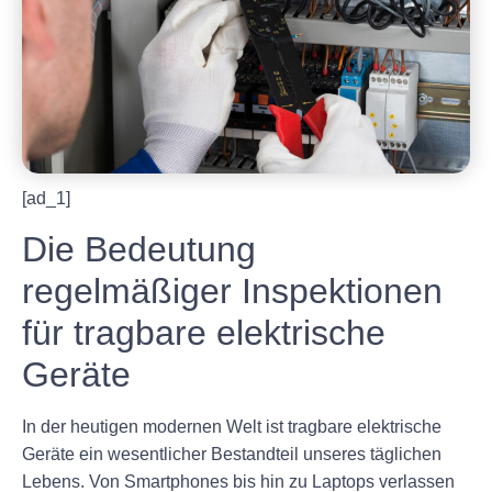
[ad_1]
Die Bedeutung
regelmäßiger Inspektionen
für tragbare elektrische
Geräte
In der heutigen modernen Welt ist tragbare elektrische
Geräte ein wesentlicher Bestandteil unseres täglichen
Lebens. Von Smartphones bis hin zu Laptops verlassen