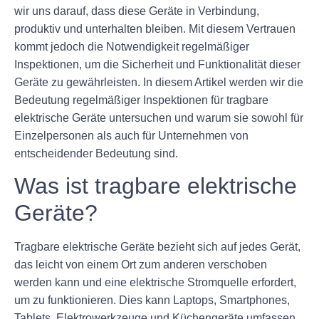
wir uns darauf, dass diese Geräte in Verbindung,
produktiv und unterhalten bleiben. Mit diesem Vertrauen
kommt jedoch die Notwendigkeit regelmäßiger
Inspektionen, um die Sicherheit und Funktionalität dieser
Geräte zu gewährleisten. In diesem Artikel werden wir die
Bedeutung regelmäßiger Inspektionen für tragbare
elektrische Geräte untersuchen und warum sie sowohl für
Einzelpersonen als auch für Unternehmen von
entscheidender Bedeutung sind.
Was ist tragbare elektrische
Geräte?
Tragbare elektrische Geräte bezieht sich auf jedes Gerät,
das leicht von einem Ort zum anderen verschoben
werden kann und eine elektrische Stromquelle erfordert,
um zu funktionieren. Dies kann Laptops, Smartphones,
Tablets, Elektrowerkzeuge und Küchengeräte umfassen,