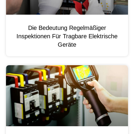
Die Bedeutung Regelmäßiger
Inspektionen Für Tragbare Elektrische
Geräte