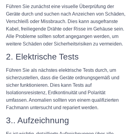
Führen Sie zunächst eine visuelle Überprüfung der
Geräte durch und suchen nach Anzeichen von Schäden,
Verschleiß oder Missbrauch. Dies kann ausgefranste
Kabel, freiliegende Drähte oder Risse im Gehäuse sein.
Alle Probleme sollten sofort angegangen werden, um
weitere Schäden oder Sicherheitsrisiken zu vermeiden.
2. Elektrische Tests
Führen Sie als nächstes elektrische Tests durch, um
sicherzustellen, dass die Geräte ordnungsgemäß und
sicher funktionieren. Dies kann Tests auf
Isolationsresistenz, Erdkontinuität und Polarität
umfassen. Anomalien sollten von einem qualifizierten
Fachmann untersucht und repariert werden.
3.. Aufzeichnung
Es ist wichtig, detaillierte Aufzeichnungen über alle