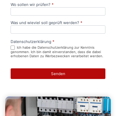
Wo sollen wir prüfen?
*
Was und wieviel soll geprüft werden?
*
Datenschutzerklärung
*
Ich habe die Datenschutzerklärung zur Kenntnis
genommen. Ich bin damit einverstanden, dass die dabei
erhobenen Daten zu Werbezwecken verarbeitet werden.
Senden