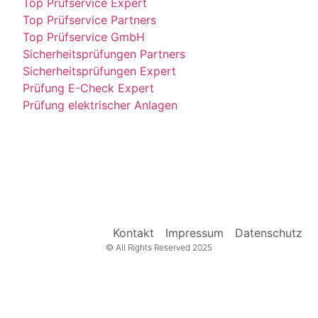
Top Prüfservice Expert
Top Prüfservice Partners
Top Prüfservice GmbH
Sicherheitsprüfungen Partners
Sicherheitsprüfungen Expert
Prüfung E-Check Expert
Prüfung elektrischer Anlagen
Kontakt
Impressum
Datenschutz
© All Rights Reserved 2025