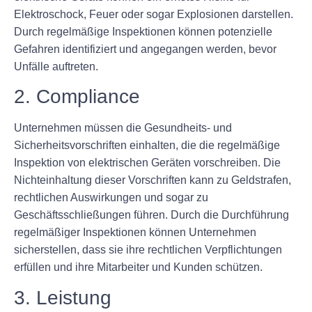
Elektroschock, Feuer oder sogar Explosionen darstellen.
Durch regelmäßige Inspektionen können potenzielle
Gefahren identifiziert und angegangen werden, bevor
Unfälle auftreten.
2. Compliance
Unternehmen müssen die Gesundheits- und
Sicherheitsvorschriften einhalten, die die regelmäßige
Inspektion von elektrischen Geräten vorschreiben. Die
Nichteinhaltung dieser Vorschriften kann zu Geldstrafen,
rechtlichen Auswirkungen und sogar zu
Geschäftsschließungen führen. Durch die Durchführung
regelmäßiger Inspektionen können Unternehmen
sicherstellen, dass sie ihre rechtlichen Verpflichtungen
erfüllen und ihre Mitarbeiter und Kunden schützen.
3. Leistung