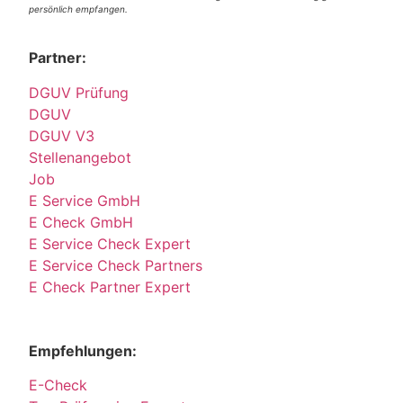
persönlich empfangen.
Partner:
DGUV Prüfung
DGUV
DGUV V3
Stellenangebot
Job
E Service GmbH
E Check GmbH
E Service Check Expert
E Service Check Partners
E Check Partner Expert
Empfehlungen:
E-Check