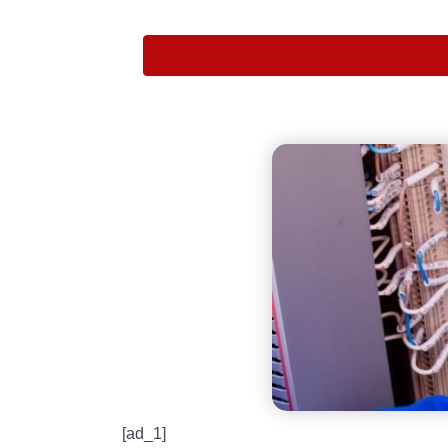
[ad_1]