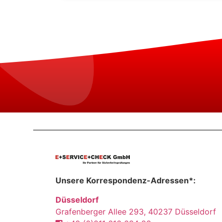
Unsere Korrespondenz-Adressen*:
Düsseldorf
Grafenberger Allee 293, 40237 Düsseldorf