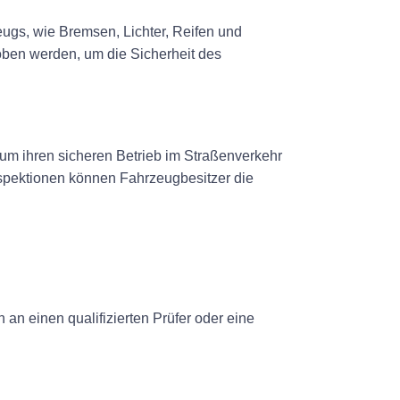
ugs, wie Bremsen, Lichter, Reifen und
ben werden, um die Sicherheit des
um ihren sicheren Betrieb im Straßenverkehr
nspektionen können Fahrzeugbesitzer die
an einen qualifizierten Prüfer oder eine