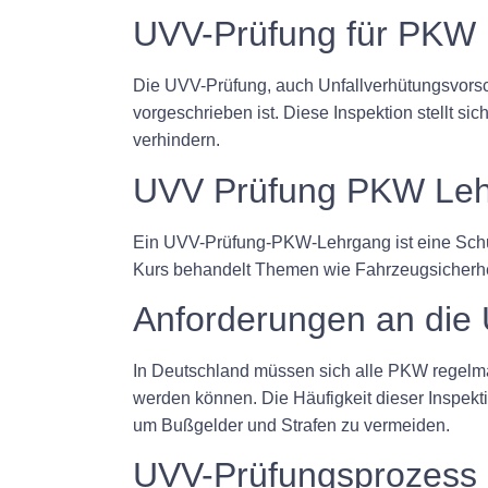
UVV-Prüfung für PKW
Die UVV-Prüfung, auch Unfallverhütungsvorsch
vorgeschrieben ist. Diese Inspektion stellt si
verhindern.
UVV Prüfung PKW Le
Ein UVV-Prüfung-PKW-Lehrgang ist eine Schul
Kurs behandelt Themen wie Fahrzeugsicherhei
Anforderungen an die
In Deutschland müssen sich alle PKW regelmäß
werden können. Die Häufigkeit dieser Inspekti
um Bußgelder und Strafen zu vermeiden.
UVV-Prüfungsprozess