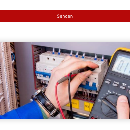
Senden