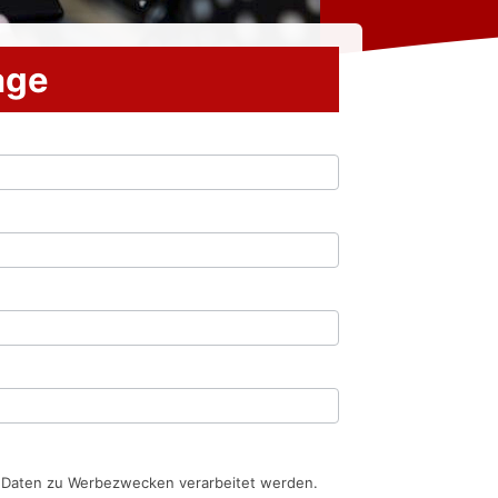
rage
n Daten zu Werbezwecken verarbeitet werden.