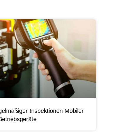
elmäßiger Inspektionen Mobiler
Betriebsgeräte