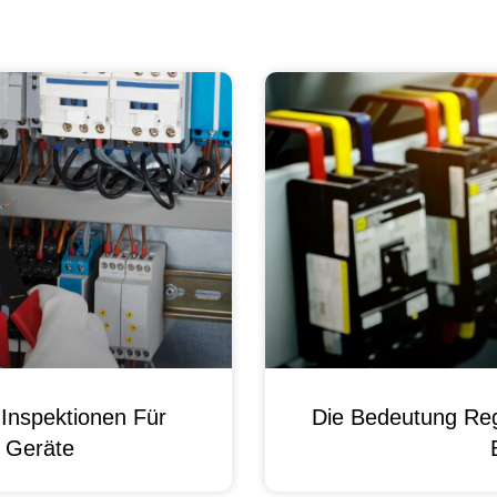
Inspektionen Für
Die Bedeutung Reg
e Geräte