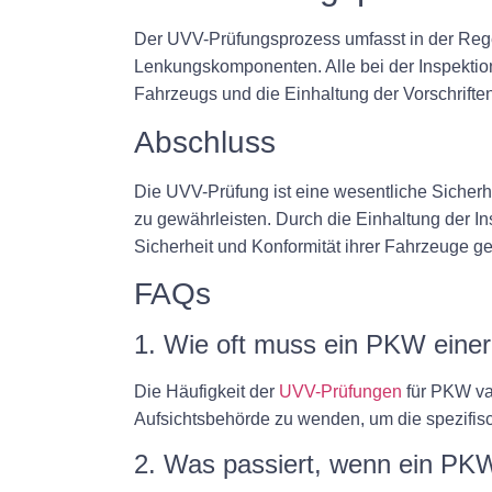
Der UVV-Prüfungsprozess umfasst in der Rege
Lenkungskomponenten. Alle bei der Inspekti
Fahrzeugs und die Einhaltung der Vorschrifte
Abschluss
Die UVV-Prüfung ist eine wesentliche Sicherh
zu gewährleisten. Durch die Einhaltung der 
Sicherheit und Konformität ihrer Fahrzeuge g
FAQs
1. Wie oft muss ein PKW eine
Die Häufigkeit der
UVV-Prüfungen
für PKW var
Aufsichtsbehörde zu wenden, um die spezifisc
2. Was passiert, wenn ein PKW