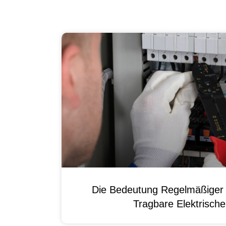
Die Bedeutung Regelmäßiger 
Tragbare Elektrisch