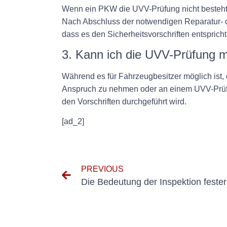
Wenn ein PKW die UVV-Prüfung nicht besteht, i
Nach Abschluss der notwendigen Reparatur- o
dass es den Sicherheitsvorschriften entspricht
3. Kann ich die UVV-Prüfung 
Während es für Fahrzeugbesitzer möglich ist, d
Anspruch zu nehmen oder an einem UVV-Prüfu
den Vorschriften durchgeführt wird.
[ad_2]
PREVIOUS