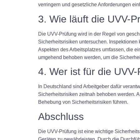
verringern und gesetzliche Anforderungen ein
3. Wie läuft die UVV-P
Die UVV-Prüfung wird in der Regel von geschu
Sicherheitsrisiken untersuchen. Inspektion
Aspekten des Arbeitsplatzes umfassen, die eine
umgehend behoben werden, um die Sicherheit 
4. Wer ist für die UVV
In Deutschland sind Arbeitgeber dafür verantw
Sicherheitsrisiken zeitnah behoben werden.
Behebung von Sicherheitsrisiken führen.
Abschluss
Die UVV-Prüfung ist eine wichtige Sicherheits
Geräten zu gewährleisten. Durch die Durchfü