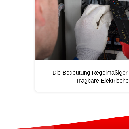
Die Bedeutung Regelmäßiger 
Tragbare Elektrisch