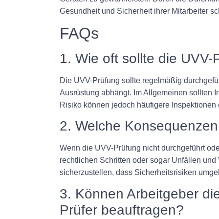
Gesundheit und Sicherheit ihrer Mitarbeiter s
FAQs
1. Wie oft sollte die UVV
Die UVV-Prüfung sollte regelmäßig durchgefüh
Ausrüstung abhängt. Im Allgemeinen sollten I
Risiko können jedoch häufigere Inspektionen e
2. Welche Konsequenzen 
Wenn die UVV-Prüfung nicht durchgeführt oder 
rechtlichen Schritten oder sogar Unfällen und
sicherzustellen, dass Sicherheitsrisiken um
3. Können Arbeitgeber die
Prüfer beauftragen?