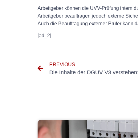
Arbeitgeber können die UVV-Prüfung intern du
Arbeitgeber beauftragen jedoch externe Sicher
Auch die Beauftragung externer Prüfer kann d
[ad_2]
PREVIOUS
Die Inhalte der DGUV V3 verstehen