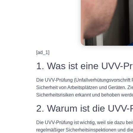
[ad_1]
1. Was ist eine UVV-P
Die UVV-Prüfung (Unfallverhütungsvorschrift 
Sicherheit von Arbeitsplätzen und Geräten. Zi
Sicherheitsrisiken erkannt und behoben werd
2. Warum ist die UVV-
Die UVV-Prüfung ist wichtig, weil sie dazu be
regelmäßiger Sicherheitsinspektionen und di