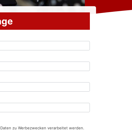
rage
n Daten zu Werbezwecken verarbeitet werden.