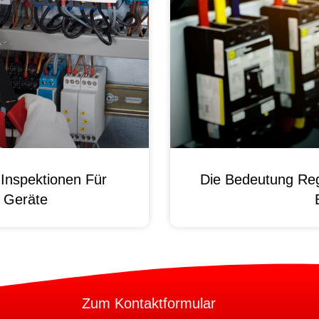
Inspektionen Für
Die Bedeutung Reg
e Geräte
Zum Kontaktformular