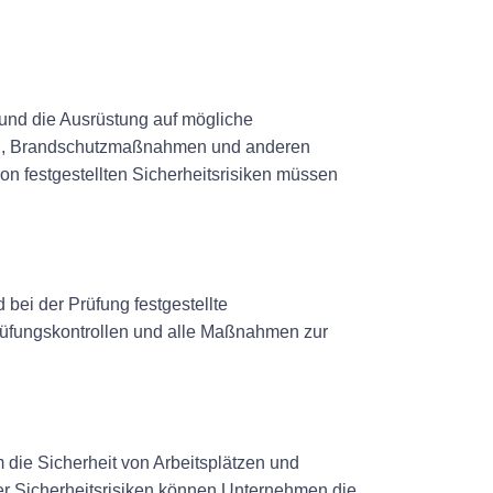
 und die Ausrüstung auf mögliche
men, Brandschutzmaßnahmen und anderen
ion festgestellten Sicherheitsrisiken müssen
bei der Prüfung festgestellte
üfungskontrollen und alle Maßnahmen zur
 die Sicherheit von Arbeitsplätzen und
er Sicherheitsrisiken können Unternehmen die