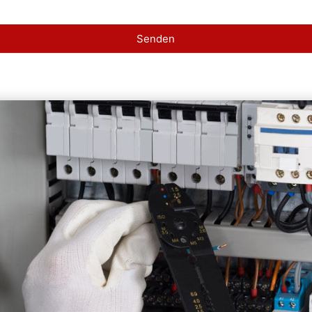
Senden