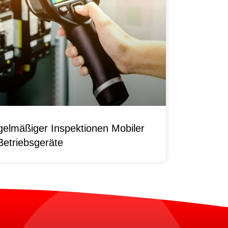
elmäßiger Inspektionen Mobiler
Betriebsgeräte