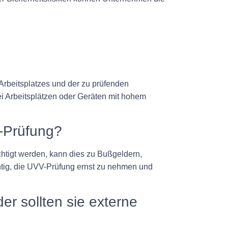
Arbeitsplatzes und der zu prüfenden
i Arbeitsplätzen oder Geräten mit hohem
-Prüfung?
chtigt werden, kann dies zu Bußgeldern,
chtig, die UVV-Prüfung ernst zu nehmen und
r sollten sie externe