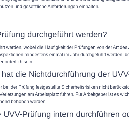
chützen und gesetzliche Anforderungen einhalten.
-Prüfung durchgeführt werden?
rt werden, wobei die Häufigkeit der Prüfungen von der Art des 
nspektionen mindestens einmal im Jahr durchgeführt werden, be
rforderlich sein.
hat die Nichtdurchführung der UVV
bei der Prüfung festgestellte Sicherheitsrisiken nicht berücksi
 Verletzungen am Arbeitsplatz führen. Für Arbeitgeber ist es wi
gehend behoben werden.
 UVV-Prüfung intern durchführen ode