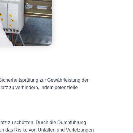
Sicherheitsprüfung zur Gewährleistung der
latz zu verhindern, indem potenzielle
platz zu schützen. Durch die Durchführung
en das Risiko von Unfällen und Verletzungen