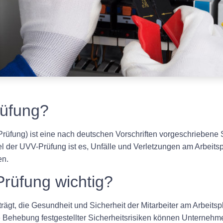
rüfung?
Prüfung) ist eine nach deutschen Vorschriften vorgeschriebene 
el der UVV-Prüfung ist es, Unfälle und Verletzungen am Arbeitsp
en.
Prüfung wichtig?
iträgt, die Gesundheit und Sicherheit der Mitarbeiter am Arbeits
e Behebung festgestellter Sicherheitsrisiken können Unternehm