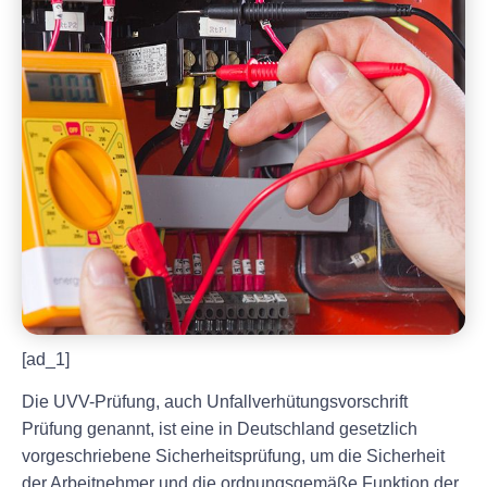
[ad_1]
Die UVV-Prüfung, auch Unfallverhütungsvorschrift
Prüfung genannt, ist eine in Deutschland gesetzlich
vorgeschriebene Sicherheitsprüfung, um die Sicherheit
der Arbeitnehmer und die ordnungsgemäße Funktion der