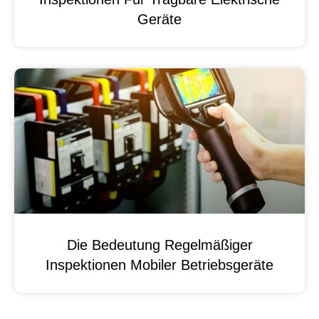
Geräte
Die Bedeutung Regelmäßiger
Inspektionen Mobiler Betriebsgeräte