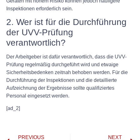
Geräten mit hohem Risiko können jedoch häufigere
Inspektionen erforderlich sein.
2. Wer ist für die Durchführung
der UVV-Prüfung
verantwortlich?
Der Arbeitgeber ist dafür verantwortlich, dass die UVV-
Prüfung regelmäßig durchgeführt wird und etwaige
Sicherheitsbedenken zeitnah behoben werden. Für die
Durchführung der Inspektionen und die detaillierte
Aufzeichnung der Ergebnisse sollte qualifiziertes
Personal eingesetzt werden.
[ad_2]
PREVIOUS
NEXT