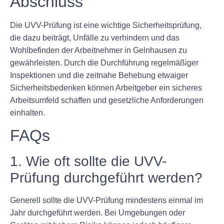
Abschluss
Die UVV-Prüfung ist eine wichtige Sicherheitsprüfung,
die dazu beiträgt, Unfälle zu verhindern und das
Wohlbefinden der Arbeitnehmer in Gelnhausen zu
gewährleisten. Durch die Durchführung regelmäßiger
Inspektionen und die zeitnahe Behebung etwaiger
Sicherheitsbedenken können Arbeitgeber ein sicheres
Arbeitsumfeld schaffen und gesetzliche Anforderungen
einhalten.
FAQs
1. Wie oft sollte die UVV-
Prüfung durchgeführt werden?
Generell sollte die UVV-Prüfung mindestens einmal im
Jahr durchgeführt werden. Bei Umgebungen oder