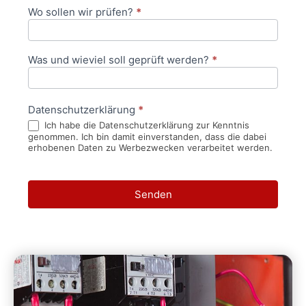
Wo sollen wir prüfen?
*
Was und wieviel soll geprüft werden?
*
Datenschutzerklärung
*
Ich habe die Datenschutzerklärung zur Kenntnis
genommen. Ich bin damit einverstanden, dass die dabei
erhobenen Daten zu Werbezwecken verarbeitet werden.
Senden