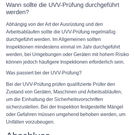
Wann sollte die UVV-Prüfung durchgeführt
werden?
Abhängig von der Art der Ausrüstung und den
Arbeitsabläufen sollte die UVV-Prüfung regelmäßig
durchgeführt werden. Im Allgemeinen sollten
Inspektionen mindestens einmal im Jahr durchgeführt
werden, bei Umgebungen oder Geräten mit hohem Risiko
können jedoch häufigere Inspektionen erforderlich sein.
Was passiert bei der UVV-Prüfung?
Bei der UVV-Prüfung prüfen qualifizierte Prüfer den
Zustand von Geräten, Maschinen und Arbeitsabläufen,
um die Einhaltung der Sicherheitsvorschriften
sicherzustellen. Bei der Inspektion festgestellte Mängel
oder Gefahren müssen umgehend behoben werden, um
Unfällen vorzubeugen.