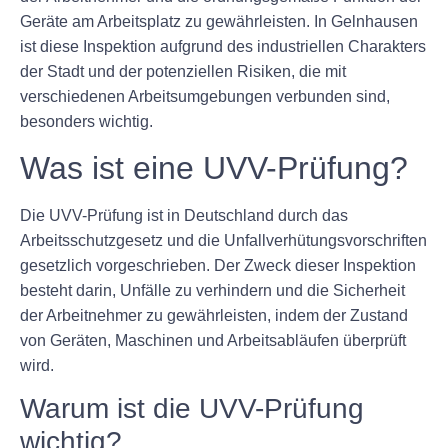
Geräte am Arbeitsplatz zu gewährleisten. In Gelnhausen
ist diese Inspektion aufgrund des industriellen Charakters
der Stadt und der potenziellen Risiken, die mit
verschiedenen Arbeitsumgebungen verbunden sind,
besonders wichtig.
Was ist eine UVV-Prüfung?
Die UVV-Prüfung ist in Deutschland durch das
Arbeitsschutzgesetz und die Unfallverhütungsvorschriften
gesetzlich vorgeschrieben. Der Zweck dieser Inspektion
besteht darin, Unfälle zu verhindern und die Sicherheit
der Arbeitnehmer zu gewährleisten, indem der Zustand
von Geräten, Maschinen und Arbeitsabläufen überprüft
wird.
Warum ist die UVV-Prüfung
wichtig?