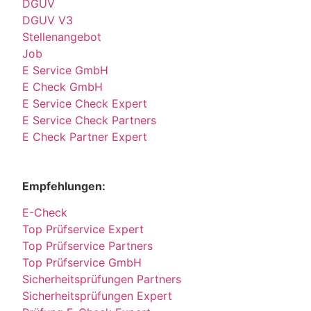
DGUV
DGUV V3
Stellenangebot
Job
E Service GmbH
E Check GmbH
E Service Check Expert
E Service Check Partners
E Check Partner Expert
Empfehlungen:
E-Check
Top Prüfservice Expert
Top Prüfservice Partners
Top Prüfservice GmbH
Sicherheitsprüfungen Partners
Sicherheitsprüfungen Expert