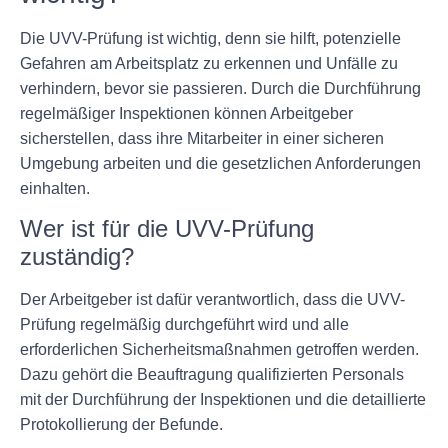
Die UVV-Prüfung ist wichtig, denn sie hilft, potenzielle
Gefahren am Arbeitsplatz zu erkennen und Unfälle zu
verhindern, bevor sie passieren. Durch die Durchführung
regelmäßiger Inspektionen können Arbeitgeber
sicherstellen, dass ihre Mitarbeiter in einer sicheren
Umgebung arbeiten und die gesetzlichen Anforderungen
einhalten.
Wer ist für die UVV-Prüfung
zuständig?
Der Arbeitgeber ist dafür verantwortlich, dass die UVV-
Prüfung regelmäßig durchgeführt wird und alle
erforderlichen Sicherheitsmaßnahmen getroffen werden.
Dazu gehört die Beauftragung qualifizierten Personals
mit der Durchführung der Inspektionen und die detaillierte
Protokollierung der Befunde.