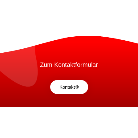
Zum Kontaktformular
Kontakt