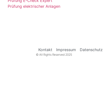
Prüfung E-Check Expert
Prüfung elektrischer Anlagen
Kontakt
Impressum
Datenschutz
© All Rights Reserved 2025